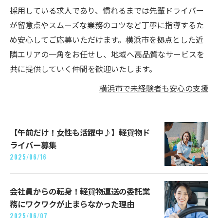
採用している求人であり、慣れるまでは先輩ドライバー
が留意点やスムーズな業務のコツなど丁寧に指導するた
め安心してご応募いただけます。横浜市を拠点とした近
隣エリアの一角をお任せし、地域へ高品質なサービスを
共に提供していく仲間を歓迎いたします。
横浜市で未経験者も安心の支援
【午前だけ！女性も活躍中♪】軽貨物ド
ライバー募集
2025/06/16
会社員からの転身！軽貨物運送の委託業
務にワクワクが止まらなかった理由
2025/06/07