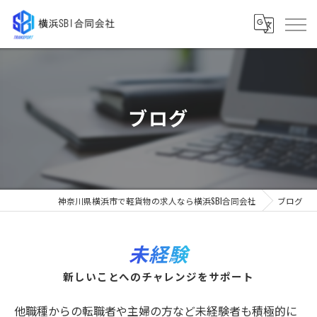
ブログ
神奈川県横浜市で軽貨物の求人なら横浜SBI合同会社
ブログ
未経験
新しいことへのチャレンジをサポート
他職種からの転職者や主婦の方など未経験者も積極的に