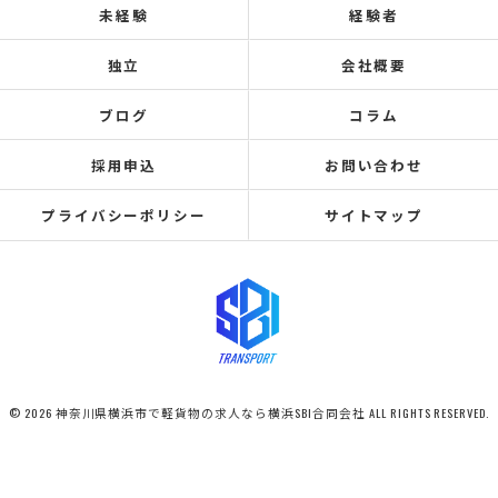
未経験
経験者
独立
会社概要
ブログ
コラム
採用申込
お問い合わせ
プライバシーポリシー
サイトマップ
© 2026 神奈川県横浜市で軽貨物の求人なら横浜SBI合同会社 ALL RIGHTS RESERVED.