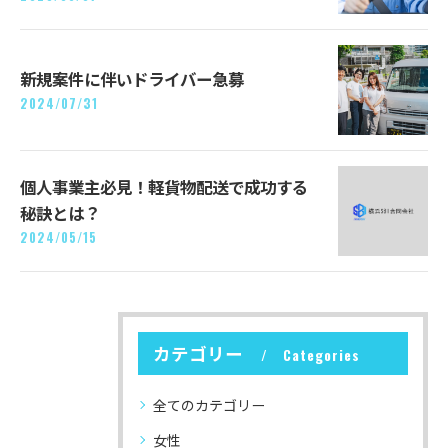
新規案件に伴いドライバー急募
2024/07/31
個人事業主必見！軽貨物配送で成功する
秘訣とは？
2024/05/15
カテゴリー
Categories
全てのカテゴリー
女性