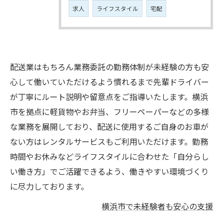
求人
ライフスタイル
宅配
配送業はもちろん業務委託の勤務体制が未経験の方も安
心して働いていただけるよう慣れるまで先輩ドライバー
が丁寧にルート説明や留意点をご指導いたします。横浜
市を拠点に軽貨物やお弁当、フリーペーパーなどの多様
な業務を展開しており、配送に使用するご自身のお車が
ない方はレンタルサービスもご利用いただけます。勤務
時間やお休みなどライフスタイルに合わせた「自分らし
い働き方」でご活躍できるよう、働きやすい環境づくり
に尽力しております。
横浜市で未経験者も安心の支援