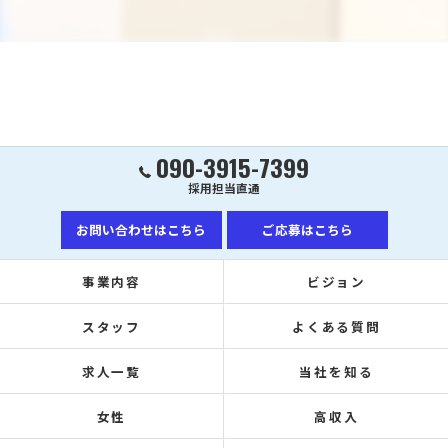
090-3915-7399
採用担当直通
お問い合わせはこちら
ご応募はこちら
事業内容
ビジョン
スタッフ
よくある質問
求人一覧
当社を知る
女性
高収入