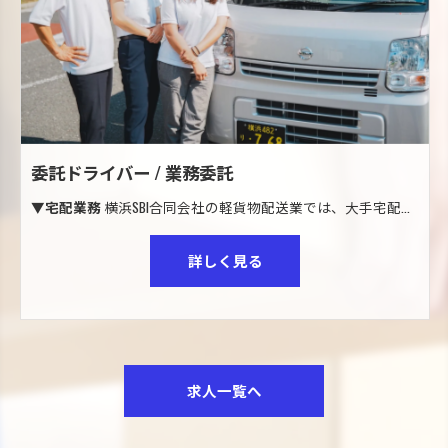
委託ドライバー / 業務委託
▼宅配業務
横浜SBI合同会社の軽貨物配送業では、大手宅配会社と業務提携をしております。
詳しく見る
求人一覧へ