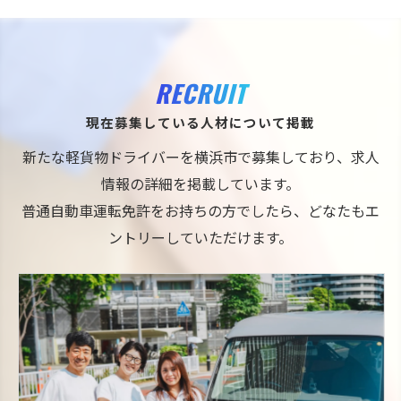
RECRUIT
現在募集している人材について掲載
新たな軽貨物ドライバーを横浜市で募集しており、求人
情報の詳細を掲載しています。
普通自動車運転免許をお持ちの方でしたら、どなたもエ
ントリーしていただけます。