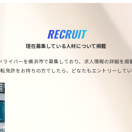
RECRUIT
現在募集している人材について掲載
ドライバーを横浜市で募集しており、求人情報の詳細を掲
運転免許をお持ちの方でしたら、どなたもエントリーしてい