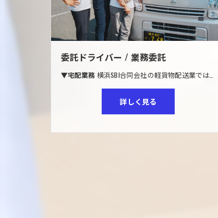
委託ドライバー / 業務委託
▼宅配業務
横浜SBI合同会社の軽貨物配送業では、大手宅配会社と業務提携をしております。
詳しく見る