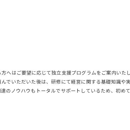
る方へはご要望に応じて独立支援プログラムをご案内いた
積んでいただいた後は、研修にて経営に関する基礎知識や
調達のノウハウもトータルでサポートしているため、初め