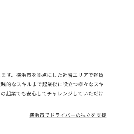
します。横浜市を拠点にした近隣エリアで軽貨
実践的なスキルまで起業後に役立つ様々なスキ
ての起業でも安心してチャレンジしていただけ
横浜市でドライバーの独立を支援