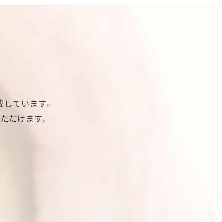
載しています。
ただけます。