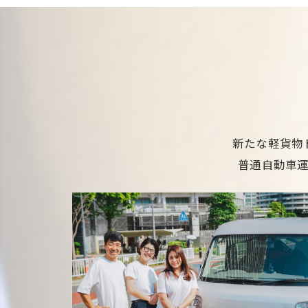
新たな軽貨物
普通自動車