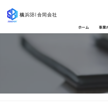
ホーム
事業