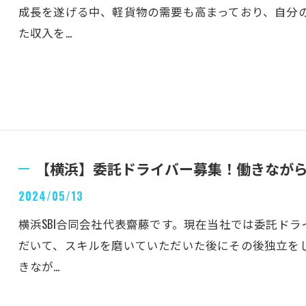
成長を遂げる中、軽貨物の需要も高まっており、自分
た収入を…
【横浜】委託ドライバー募集！働きながら独立
2024/05/13
横浜SBI合同会社代表齋藤です。現在当社では委託ド
だいて、スキルを磨いていただいた後にその後独立を
きなが…