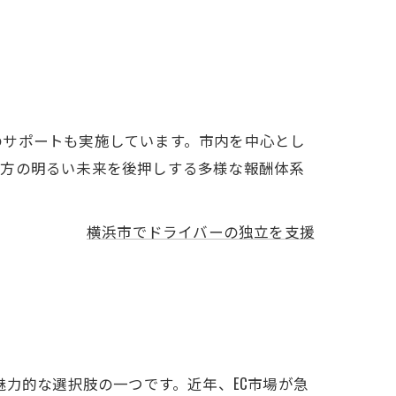
のサポートも実施しています。市内を中心とし
る方の明るい未来を後押しする多様な報酬体系
横浜市でドライバーの独立を支援
力的な選択肢の一つです。近年、EC市場が急