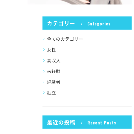
カテゴリー
Categories
全てのカテゴリー
女性
高収入
未経験
経験者
独立
最近の投稿
Recent Posts