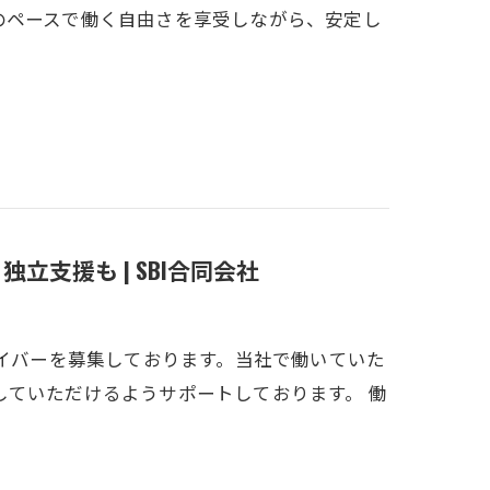
のペースで働く自由さを享受しながら、安定し
支援も | SBI合同会社
ライバーを募集しております。当社で働いていた
していただけるようサポートしております。 働