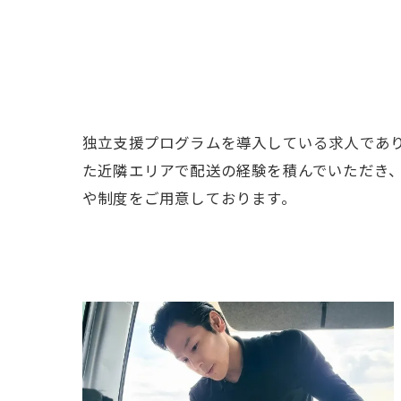
独立支援プログラムを導入している求人であ
た近隣エリアで配送の経験を積んでいただき
や制度をご用意しております。