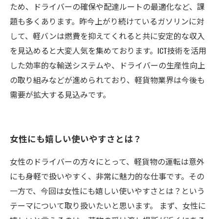
ため、ドライバーの確保や配達ルートの最適化など、課
題も多くあります。昨今上がり続けているガソリンに対
して、軽バンは燃費を抑えてくれると共に安定的な収入
を見込めると大変人気を集めております。ICT技術を活用
した効率的な輸送システムや、ドライバーの生産性向上
の取り組みなどが進められており、軽貨物業界は今後も
需要が拡大する見込みです。
女性にも嬉しい使いやすさとは？
女性のドライバーの方々にとって、軽貨物の運転は意外
にも身軽で扱いやすく、非常に魅力的な仕事です。その
一方で、今回は女性にも嬉しい使いやすさとは？という
テーマについて取り扱いたいと思います。 まず、女性に