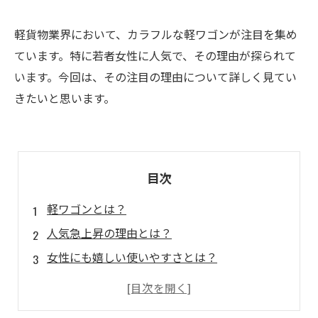
軽貨物業界において、カラフルな軽ワゴンが注目を集め
ています。特に若者女性に人気で、その理由が探られて
います。今回は、その注目の理由について詳しく見てい
きたいと思います。
目次
軽ワゴンとは？
人気急上昇の理由とは？
女性にも嬉しい使いやすさとは？
カラフルなデザインで注目を集める理由とは？
軽貨物業界での期待と今後の活躍について