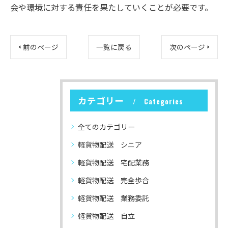
会や環境に対する責任を果たしていくことが必要です。
< 前のページ
一覧に戻る
次のページ >
カテゴリー
Categories
全てのカテゴリー
軽貨物配送 シニア
軽貨物配送 宅配業務
軽貨物配送 完全歩合
軽貨物配送 業務委託
軽貨物配送 自立