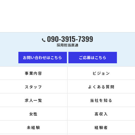
090-3915-7399
採用担当直通
お問い合わせはこちら
ご応募はこちら
事業内容
ビジョン
スタッフ
よくある質問
求人一覧
当社を知る
女性
高収入
未経験
経験者