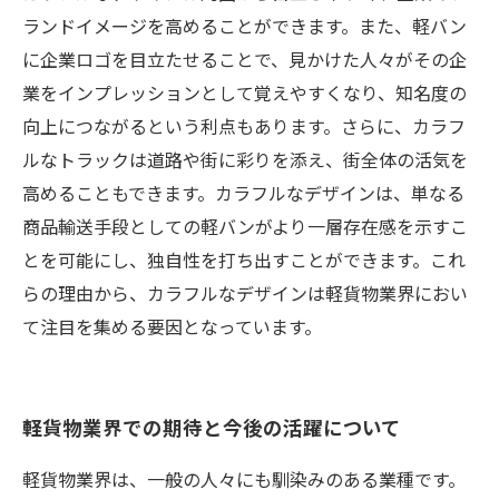
ランドイメージを高めることができます。また、軽バン
に企業ロゴを目立たせることで、見かけた人々がその企
業をインプレッションとして覚えやすくなり、知名度の
向上につながるという利点もあります。さらに、カラフ
ルなトラックは道路や街に彩りを添え、街全体の活気を
高めることもできます。カラフルなデザインは、単なる
商品輸送手段としての軽バンがより一層存在感を示すこ
とを可能にし、独自性を打ち出すことができます。これ
らの理由から、カラフルなデザインは軽貨物業界におい
て注目を集める要因となっています。
軽貨物業界での期待と今後の活躍について
軽貨物業界は、一般の人々にも馴染みのある業種です。