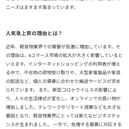
ニーズはますます高まっています。
人気急上昇の理由とは？
近年、軽貨物業界での需要が急激に増加しています。そ
の理由は、eコマース市場の拡大が大きく影響していると
いえます。インターネットショッピングの利用者が増え
る中で、不在時の荷物受け取りや、大型家電製品や家具
の配送など、個人の需要に合わせた輸送サービスが求め
られています。 また、新型コロナウイルスの影響によ
り、人々の生活様式が変化し、オンラインでの買い物が
増加しました。テレワークやリモート授業なども大きな
要因となり、軽貨物業界にとっては新たなビジネスチャ
ンスが生まれました。 一方で、急増する需要に対応する