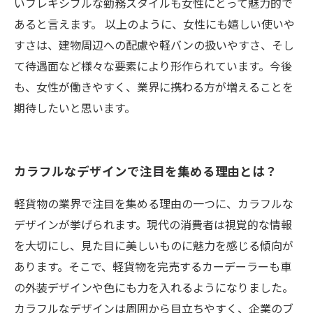
いフレキシブルな勤務スタイルも女性にとって魅力的で
あると言えます。 以上のように、女性にも嬉しい使いや
すさは、建物周辺への配慮や軽バンの扱いやすさ、そし
て待遇面など様々な要素により形作られています。今後
も、女性が働きやすく、業界に携わる方が増えることを
期待したいと思います。
カラフルなデザインで注目を集める理由とは？
軽貨物の業界で注目を集める理由の一つに、カラフルな
デザインが挙げられます。現代の消費者は視覚的な情報
を大切にし、見た目に美しいものに魅力を感じる傾向が
あります。そこで、軽貨物を完売するカーデーラーも車
の外装デザインや色にも力を入れるようになりました。
カラフルなデザインは周囲から目立ちやすく、企業のブ