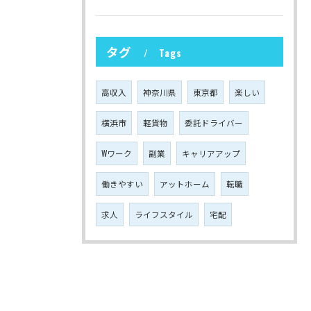
タグ
Tags
高収入
神奈川県
東京都
楽しい
横浜市
軽貨物
委託ドライバー
Wワーク
副業
キャリアアップ
働きやすい
アットホーム
転職
求人
ライフスタイル
宅配