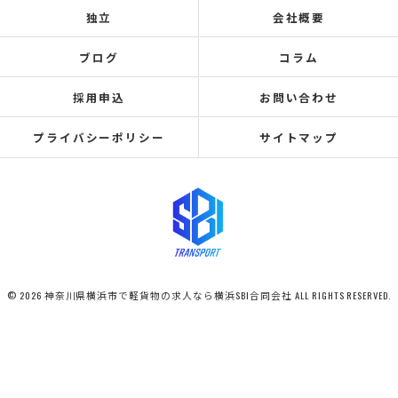
独立
会社概要
ブログ
コラム
採用申込
お問い合わせ
プライバシーポリシー
サイトマップ
© 2026 神奈川県横浜市で軽貨物の求人なら横浜SBI合同会社 ALL RIGHTS RESERVED.