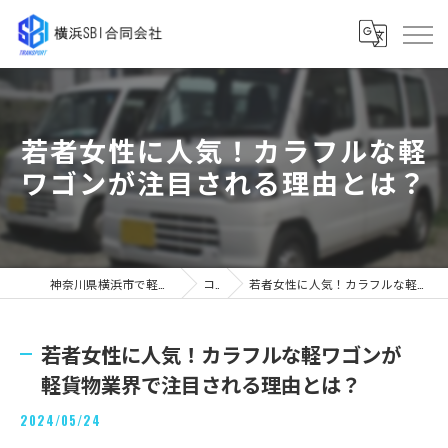
若者女性に人気！カラフルな軽
ワゴンが注目される理由とは？
神奈川県横浜市で軽貨物の求人なら横浜SBI合同会社
コラム
若者女性に人気！カラフルな軽ワゴンが軽貨物業界で注目される理由とは？
若者女性に人気！カラフルな軽ワゴンが
軽貨物業界で注目される理由とは？
2024/05/24