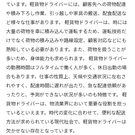
ています。軽貨物ドライバーには、顧客先への荷物配達
や積み下ろし作業、引っ越しや家具の搬送、配食配送な
ど様々な仕事があります。 軽貨物ドライバーは、時には
大量の荷物を車に積み込んで運転するため、運転技術だ
けでなく荷物の積み込みや路線設定、顧客対応などにも
熟知している必要があります。また、荷物を扱うことが
多いため、身体能力も求められます。 軽貨物ドライバー
の勤務時間はフルタイムで働く人が多く、休日出勤の場
合もあります。仕事の性質上、天候や交通状況に左右さ
れやすく、配達時間に遅れが出たり、急な配達依頼があ
ったりと、予測ができない状況が多いのも特徴です。 軽
貨物ドライバーは、物流業界において重要な役割を担っ
ているといえます。時代の変化に合わせて、便利な配送
方法が求められている現代社会で、軽貨物ドライバーは
欠かせない存在となっています。