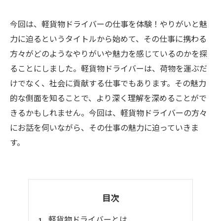
今回は、軽貨物ドライバーの仕事を体験！やりがいと魅
力に迫るというタイトルから始めて、その仕事に携わる
方々がどのようなやりがいや魅力を感じているのかを探
ることにしました。軽貨物ドライバーは、荷物を運ぶだ
けでなく、社会に貢献する仕事でもあります。その魅力
的な側面を知ることで、より深く理解を深めることがで
きるかもしれません。今回は、軽貨物ドライバーの方々
にお話を伺いながら、その仕事の魅力に迫っていきま
す。
目次
軽貨物ドライバーとは