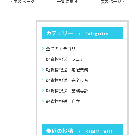
< 前のページ
一覧に戻る
次のページ >
カテゴリー
Categories
全てのカテゴリー
軽貨物配送 シニア
軽貨物配送 宅配業務
軽貨物配送 完全歩合
軽貨物配送 業務委託
軽貨物配送 自立
最近の投稿
Recent Posts