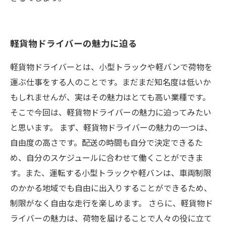
軽貨物ドライバーの魅力に迫る
軽貨物ドライバーとは、小型トラックや軽バンで荷物を
運ぶ仕事をする人のことです。まだまだ知名度は低いか
もしれませんが、実はその魅力はとても高い業種です。
そこで今回は、軽貨物ドライバーの魅力に迫ってみたい
と思います。 まず、軽貨物ドライバーの魅力の一つは、
自由度の高さです。配送の時間も自分で決定できるた
め、自分のスケジュールに合わせて働くことができま
す。また、運転する小型トラックや軽バンは、車両制限
のかかる地域でも自由に出入りすることができるため、
制限がなく自由な走行を楽しめます。 さらに、軽貨物ド
ライバーの魅力は、荷物を届けることで人々の役に立て