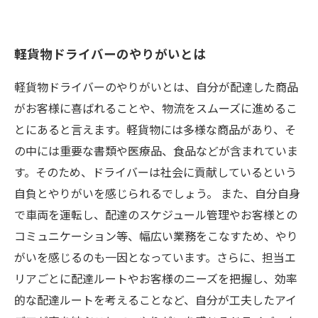
軽貨物ドライバーのやりがいとは
軽貨物ドライバーのやりがいとは、自分が配達した商品
がお客様に喜ばれることや、物流をスムーズに進めるこ
とにあると言えます。軽貨物には多様な商品があり、そ
の中には重要な書類や医療品、食品などが含まれていま
す。そのため、ドライバーは社会に貢献しているという
自負とやりがいを感じられるでしょう。 また、自分自身
で車両を運転し、配達のスケジュール管理やお客様との
コミュニケーション等、幅広い業務をこなすため、やり
がいを感じるのも一因となっています。さらに、担当エ
リアごとに配達ルートやお客様のニーズを把握し、効率
的な配達ルートを考えることなど、自分が工夫したアイ