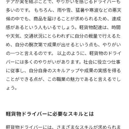
デアが実を結ぶことで、やりがいを感じるドライバーも
多いのです。 もちろん、雨や雪、猛暑や寒波などの悪天
候の中でも、商品を届けることが求められるため、達成
感があるという人もいるでしょう。軽貨物配達は、時間
や天気、交通状況にとらわれずに自分の裁量で行えるた
め、自分の腕次第で成果が出せるという点も、やりがい
の一つと言えるのです。 以上のように、軽貨物のドライ
バーには多くのやりがいがあります。社会に役立つ仕事
に従事し、自分自身のスキルアップや成果の実感を得る
ことができる点が、この職業の魅力であると言えるでし
ょう。
軽貨物ドライバーに必要なスキルとは
軽貨物ドライバーには、さまざまなスキルが求められま