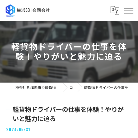
軽貨物ドライバーの仕事を体
験！やりがいと魅力に迫る
神奈川県横浜市で軽貨物の求人なら横浜SBI合同会社
コラム
軽貨物ドライバーの仕事を体験！やりがいと魅力に迫る
軽貨物ドライバーの仕事を体験！やりが
いと魅力に迫る
2024/05/31