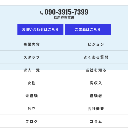
090-3915-7399
採用担当直通
お問い合わせはこちら
ご応募はこちら
事業内容
ビジョン
スタッフ
よくある質問
求人一覧
当社を知る
女性
高収入
未経験
経験者
独立
会社概要
ブログ
コラム