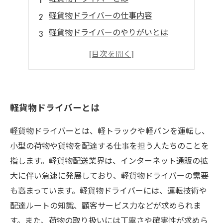
軽貨物ドライバーの仕事内容
軽貨物ドライバーのやりがいとは
軽貨物ドライバーに必要なスキルとは
軽貨物ドライバーの魅力に迫る
軽貨物ドライバーとは
軽貨物ドライバーとは、軽トラックや軽バンを運転し、
小型の荷物や貨物を配達する仕事を担う人たちのことを
指します。軽貨物配送業界は、インターネット通販の拡
大に伴い急速に発展しており、軽貨物ドライバーの需要
も高まっています。軽貨物ドライバーには、運転技術や
配達ルートの知識、顧客サービス力などが求められま
す。また、荷物の取り扱いには丁寧さや確実性が求めら