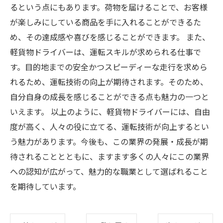
るという点にもあります。荷物を届けることで、お客様
が楽しみにしている商品を手に入れることができるた
め、その達成感や喜びを感じることができます。 また、
軽貨物ドライバーは、運転スキルが求められる仕事で
す。目的地までの安全かつスピーディーな走行を求めら
れるため、運転技術の向上が期待されます。そのため、
自分自身の成長を感じることができる点も魅力の一つと
いえます。 以上のように、軽貨物ドライバーには、自由
度が高く、人々の役に立てる、運転技術が向上するとい
う魅力があります。今後も、この業界の発展・成長が期
待されることとともに、ますます多くの人々にこの業界
への認知が広がって、魅力的な職業として選ばれること
を期待しています。