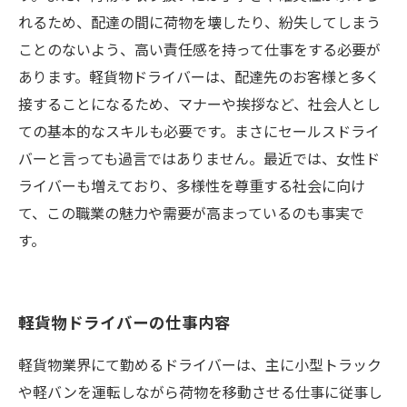
れるため、配達の間に荷物を壊したり、紛失してしまう
ことのないよう、高い責任感を持って仕事をする必要が
あります。軽貨物ドライバーは、配達先のお客様と多く
接することになるため、マナーや挨拶など、社会人とし
ての基本的なスキルも必要です。まさにセールスドライ
バーと言っても過言ではありません。最近では、女性ド
ライバーも増えており、多様性を尊重する社会に向け
て、この職業の魅力や需要が高まっているのも事実で
す。
軽貨物ドライバーの仕事内容
軽貨物業界にて勤めるドライバーは、主に小型トラック
や軽バンを運転しながら荷物を移動させる仕事に従事し