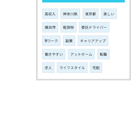
高収入
神奈川県
東京都
楽しい
横浜市
軽貨物
委託ドライバー
Wワーク
副業
キャリアアップ
働きやすい
アットホーム
転職
求人
ライフスタイル
宅配