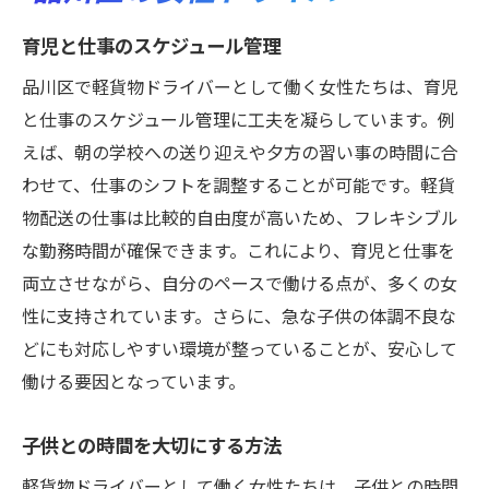
育児と仕事のスケジュール管理
品川区で軽貨物ドライバーとして働く女性たちは、育児
と仕事のスケジュール管理に工夫を凝らしています。例
えば、朝の学校への送り迎えや夕方の習い事の時間に合
わせて、仕事のシフトを調整することが可能です。軽貨
物配送の仕事は比較的自由度が高いため、フレキシブル
な勤務時間が確保できます。これにより、育児と仕事を
両立させながら、自分のペースで働ける点が、多くの女
性に支持されています。さらに、急な子供の体調不良な
どにも対応しやすい環境が整っていることが、安心して
働ける要因となっています。
子供との時間を大切にする方法
軽貨物ドライバーとして働く女性たちは、子供との時間