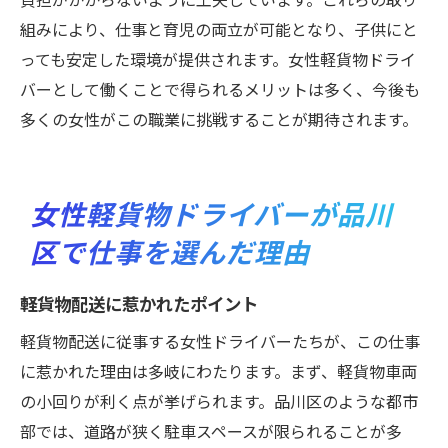
組みにより、仕事と育児の両立が可能となり、子供にと
っても安定した環境が提供されます。女性軽貨物ドライ
バーとして働くことで得られるメリットは多く、今後も
多くの女性がこの職業に挑戦することが期待されます。
女性軽貨物ドライバーが品川
区で仕事を選んだ理由
軽貨物配送に惹かれたポイント
軽貨物配送に従事する女性ドライバーたちが、この仕事
に惹かれた理由は多岐にわたります。まず、軽貨物車両
の小回りが利く点が挙げられます。品川区のような都市
部では、道路が狭く駐車スペースが限られることが多