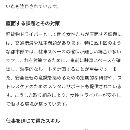
い点も注目されています。
直面する課題とその対策
軽貨物ドライバーとして働く女性たちが直面する課題に
は、交通渋滞や駐車問題があります。特に品川区のよう
な都市部では、駐車スペースの確保が難しい場合が多い
です。これを対策するために、事前に駐車スペースを確
認し、効率的なルートを計画することが重要です。ま
た、安全運転の意識を高めるための定期的な研修や、ス
トレスケアのためのメンタルサポートも提供されていま
す。こうした取り組みにより、女性ドライバーが安心し
て働ける環境が整っています。
仕事を通じて得たスキル