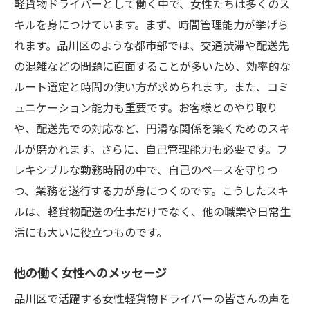
軽貨物ドライバーとして働く中で、女性たちは多くのス
キルを身につけています。まず、時間管理能力が挙げら
れます。品川区のような都市部では、交通渋滞や配送先
の混雑などの問題に直面することが多いため、効率的な
ルート選定と時間の使い方が求められます。また、コミ
ュニケーション能力も重要です。お客様とのやり取り
や、配送先での対応など、円滑な関係を築くためのスキ
ルが磨かれます。さらに、自己管理能力も必要です。フ
レキシブルな勤務時間の中で、自己のペースを守りつ
つ、業務を遂行する力が身につくのです。こうしたスキ
ルは、軽貨物配送の仕事だけでなく、他の職業や日常生
活にも大いに役立つものです。
他の働く女性へのメッセージ
品川区で活躍する女性軽貨物ドライバーの皆さんの声を