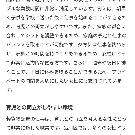
ブルな勤務時間に非常に満足しています。例えば、朝早
く子供を学校に送った後に仕事を始めることができるた
め、育児との両立がしやすいです。また、家族の都合に
合わせてシフトを調整できるため、家庭の予定と仕事の
バランスを取ることが可能です。夕方には仕事を終わら
せ、家族との時間を持つこともできるため、女性にとっ
て非常に魅力的な働き方です。さらに、週末や祝日に働
くことで、平日に休みを取ることができるため、プライ
ベートの時間を大切にしたい女性にも支持されていま
す。
育児との両立がしやすい環境
軽貨物配送の仕事は、育児との両立を考える女性にとっ
て非常に適した職業です。品川区では、多くの女性ドラ