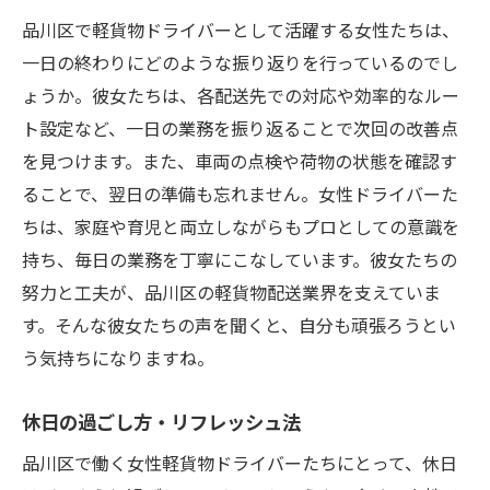
品川区で軽貨物ドライバーとして活躍する女性たちは、
一日の終わりにどのような振り返りを行っているのでし
ょうか。彼女たちは、各配送先での対応や効率的なルー
ト設定など、一日の業務を振り返ることで次回の改善点
を見つけます。また、車両の点検や荷物の状態を確認す
ることで、翌日の準備も忘れません。女性ドライバーた
ちは、家庭や育児と両立しながらもプロとしての意識を
持ち、毎日の業務を丁寧にこなしています。彼女たちの
努力と工夫が、品川区の軽貨物配送業界を支えていま
す。そんな彼女たちの声を聞くと、自分も頑張ろうとい
う気持ちになりますね。
休日の過ごし方・リフレッシュ法
品川区で働く女性軽貨物ドライバーたちにとって、休日