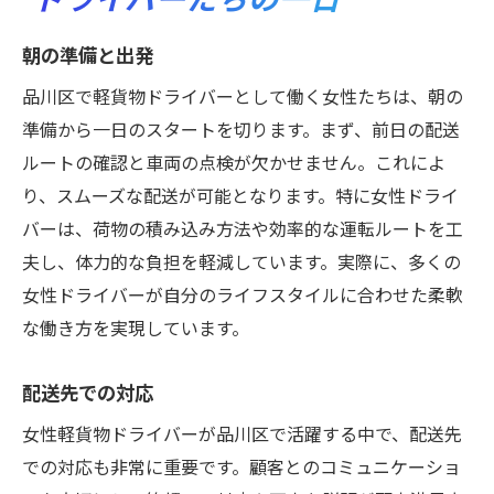
朝の準備と出発
品川区で軽貨物ドライバーとして働く女性たちは、朝の
準備から一日のスタートを切ります。まず、前日の配送
ルートの確認と車両の点検が欠かせません。これによ
り、スムーズな配送が可能となります。特に女性ドライ
バーは、荷物の積み込み方法や効率的な運転ルートを工
夫し、体力的な負担を軽減しています。実際に、多くの
女性ドライバーが自分のライフスタイルに合わせた柔軟
な働き方を実現しています。
配送先での対応
女性軽貨物ドライバーが品川区で活躍する中で、配送先
での対応も非常に重要です。顧客とのコミュニケーショ