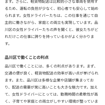
ます。さらに、軽貨物配送は比較的小さな車両を使用す
るため、運転の負担が少なく、初心者でも安心して始め
られます。女性ドライバーたちは、この仕事を通じて自
主的に働きながら、家庭との両立も実現しています。品
川区の女性ドライバーたちの声を聞くと、彼女たちがど
れだけこの仕事に誇りを持っているかがよく分かりま
す。
品川区で働くことの利点
品川区で働くことには、多くの利点があります。まず、
交通の便が良く、軽貨物配送の効率が高い点が挙げられ
ます。また、品川区は多様な企業や店舗が集まってお
り、配送の需要が常に高いことも大きな魅力です。加え
て、女性ドライバーにとっては、勤務時間の柔軟性が高
く、子育てや家庭との両立がしやすい環境が整っていま