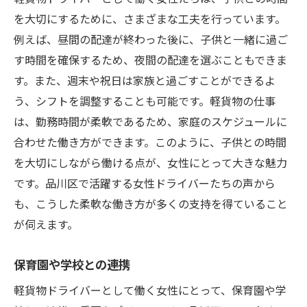
を大切にするために、さまざまな工夫を行っています。
例えば、昼間の配達が終わった後に、子供と一緒に過ご
す時間を確保するため、夜間の配達を選ぶこともできま
す。また、週末や祝日は家族と過ごすことができるよ
う、シフトを調整することも可能です。軽貨物の仕事
は、勤務時間が柔軟であるため、家庭のスケジュールに
合わせた働き方ができます。このように、子供との時間
を大切にしながら働ける点が、女性にとって大きな魅力
です。品川区で活躍する女性ドライバーたちの声から
も、こうした柔軟な働き方が多くの支持を得ていること
が伺えます。
保育園や学校との連携
軽貨物ドライバーとして働く女性にとって、保育園や学