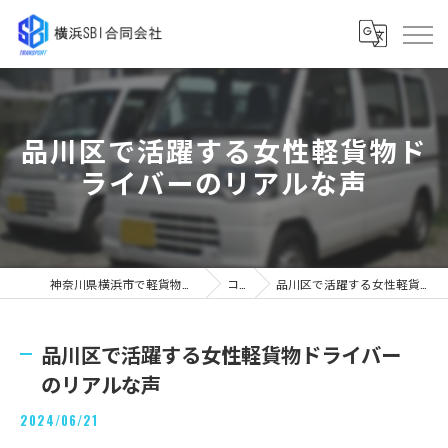
品川区で活躍する女性軽貨物ド
ライバーのリアルな声
神奈川県横浜市で軽貨物の求人なら横浜SBI合同会社
コラム
品川区で活躍する女性軽貨物ドライバーのリアルな声
品川区で活躍する女性軽貨物ドライバー
のリアルな声
2024/06/21