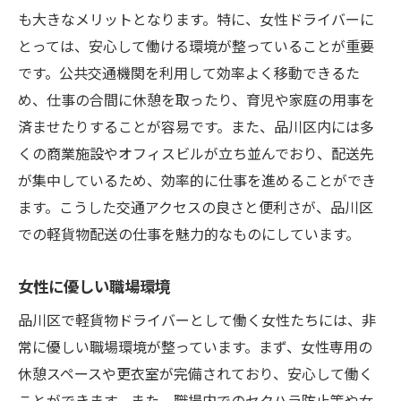
も大きなメリットとなります。特に、女性ドライバーに
とっては、安心して働ける環境が整っていることが重要
です。公共交通機関を利用して効率よく移動できるた
め、仕事の合間に休憩を取ったり、育児や家庭の用事を
済ませたりすることが容易です。また、品川区内には多
くの商業施設やオフィスビルが立ち並んでおり、配送先
が集中しているため、効率的に仕事を進めることができ
ます。こうした交通アクセスの良さと便利さが、品川区
での軽貨物配送の仕事を魅力的なものにしています。
女性に優しい職場環境
品川区で軽貨物ドライバーとして働く女性たちには、非
常に優しい職場環境が整っています。まず、女性専用の
休憩スペースや更衣室が完備されており、安心して働く
ことができます。また、職場内でのセクハラ防止策や女