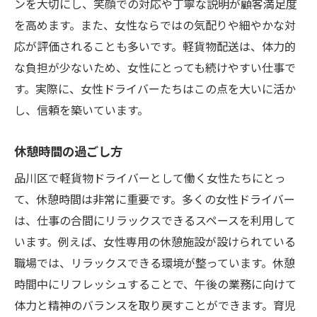
ンを大切にし、笑顔での対応や丁寧な説明が顧客満足度
を高めます。また、女性ならではの気配りや細やかな対
応が評価されることも多いです。軽貨物配送は、体力的
な負担が少ないため、女性にとっても続けやすい仕事で
す。実際に、女性ドライバーたちはこの点を大いに活か
し、信頼を築いています。
休憩時間の過ごし方
品川区で軽貨物ドライバーとして働く女性たちにとっ
て、休憩時間は非常に重要です。多くの女性ドライバー
は、仕事の合間にリラックスできるスペースを利用して
います。例えば、女性専用の休憩施設が設けられている
職場では、リラックスできる環境が整っています。休憩
時間中にリフレッシュすることで、午後の業務に向けて
体力と精神のバランスを取り戻すことができます。育児