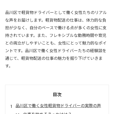
品川区で軽貨物ドライバーとして働く女性たちのリアル
な声をお届けします。軽貨物配送の仕事は、体力的な負
担が少なく、自分のペースで働ける点が多くの女性に支
持されています。また、フレキシブルな勤務時間や育児
との両立がしやすいことも、女性にとって魅力的なポイ
ントです。品川区で働く女性ドライバーたちの経験談を
通じて、軽貨物配送の仕事の魅力を掘り下げていきま
す。
目次
品川区で働く女性軽貨物ドライバーの実際の声