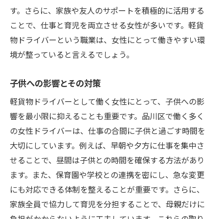
す。さらに、家族や友人のサポートを積極的に活用する
ことで、仕事と育児を両立させる女性が多いです。軽貨
物ドライバーという職業は、女性にとって働きやすい環
境が整っていると言えるでしょう。
子供への影響とその対策
軽貨物ドライバーとして働く女性にとって、子供への影
響を最小限に抑えることも重要です。品川区で働く多く
の女性ドライバーは、仕事の合間に子供と過ごす時間を
大切にしています。例えば、早朝や夕方に仕事を集中さ
せることで、昼間は子供との時間を確保する方法があり
ます。また、保育園や学校との連携を密にし、急な変更
にも対応できる体制を整えることが重要です。さらに、
家族全員で協力して育児を分担することで、母親だけに
負担がかからないように工夫しています。これらの取り