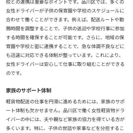
校との連携は重要なポイントです。品川区では、多くの
女性ドライバーが子供の保育園や学校のスケジュールに
合わせて働くことができます。例えば、配送ルートや勤
務時間を調整することで、子供の送迎や学校行事に参加
する時間を確保することが可能です。さらに、地域の保
育園や学校と密に連携することで、急な体調不良などに
も迅速に対応できる体制が整っています。これにより、
女性ドライバーは安心して仕事に取り組むことができる
のです。
家族のサポート体制
軽貨物配送の仕事を円滑に進めるためには、家族のサポ
ート体制も欠かせません。品川区で働く女性軽貨物ドラ
イバーの中には、夫や親など家族の協力を得ている方が
多くいます。特に、子供の世話や家事などを分担するこ