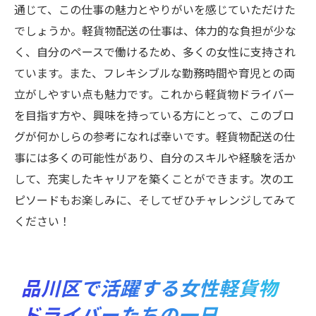
通じて、この仕事の魅力とやりがいを感じていただけた
でしょうか。軽貨物配送の仕事は、体力的な負担が少な
く、自分のペースで働けるため、多くの女性に支持され
ています。また、フレキシブルな勤務時間や育児との両
立がしやすい点も魅力です。これから軽貨物ドライバー
を目指す方や、興味を持っている方にとって、このブロ
グが何かしらの参考になれば幸いです。軽貨物配送の仕
事には多くの可能性があり、自分のスキルや経験を活か
して、充実したキャリアを築くことができます。次のエ
ピソードもお楽しみに、そしてぜひチャレンジしてみて
ください！
品川区で活躍する女性軽貨物
ドライバーたちの一日