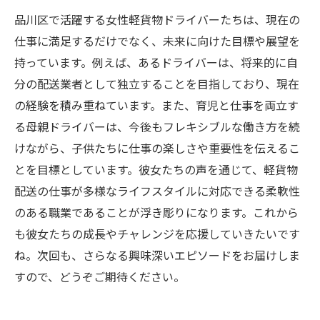
品川区で活躍する女性軽貨物ドライバーたちは、現在の
仕事に満足するだけでなく、未来に向けた目標や展望を
持っています。例えば、あるドライバーは、将来的に自
分の配送業者として独立することを目指しており、現在
の経験を積み重ねています。また、育児と仕事を両立す
る母親ドライバーは、今後もフレキシブルな働き方を続
けながら、子供たちに仕事の楽しさや重要性を伝えるこ
とを目標としています。彼女たちの声を通じて、軽貨物
配送の仕事が多様なライフスタイルに対応できる柔軟性
のある職業であることが浮き彫りになります。これから
も彼女たちの成長やチャレンジを応援していきたいです
ね。次回も、さらなる興味深いエピソードをお届けしま
すので、どうぞご期待ください。