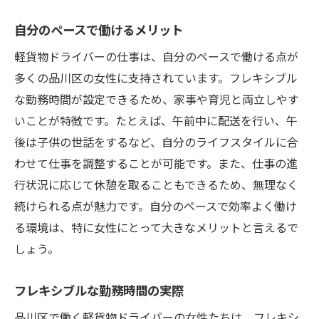
自分のペースで働けるメリット
軽貨物ドライバーの仕事は、自分のペースで働ける点が
多くの品川区の女性に支持されています。フレキシブル
な勤務時間が設定できるため、家事や育児と両立しやす
いことが特徴です。たとえば、午前中に配送を行い、午
後は子供の世話をするなど、自分のライフスタイルに合
わせて仕事を調整することが可能です。また、仕事の進
行状況に応じて休憩を取ることもできるため、無理なく
続けられる点が魅力です。自分のペースで効率よく働け
る環境は、特に女性にとって大きなメリットと言えるで
しょう。
フレキシブルな勤務時間の実際
品川区で働く軽貨物ドライバーの女性たちは、フレキシ