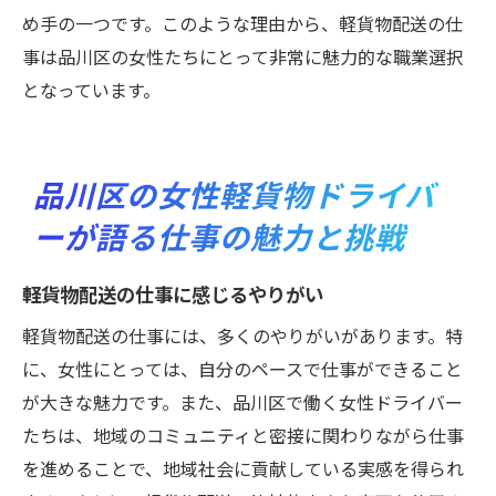
め手の一つです。このような理由から、軽貨物配送の仕
事は品川区の女性たちにとって非常に魅力的な職業選択
となっています。
品川区の女性軽貨物ドライバ
ーが語る仕事の魅力と挑戦
軽貨物配送の仕事に感じるやりがい
軽貨物配送の仕事には、多くのやりがいがあります。特
に、女性にとっては、自分のペースで仕事ができること
が大きな魅力です。また、品川区で働く女性ドライバー
たちは、地域のコミュニティと密接に関わりながら仕事
を進めることで、地域社会に貢献している実感を得られ