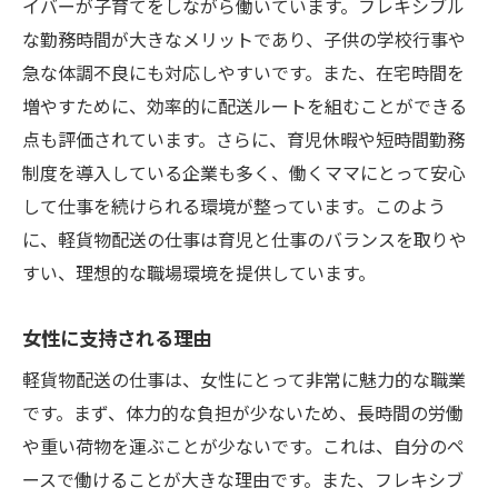
イバーが子育てをしながら働いています。フレキシブル
な勤務時間が大きなメリットであり、子供の学校行事や
急な体調不良にも対応しやすいです。また、在宅時間を
増やすために、効率的に配送ルートを組むことができる
点も評価されています。さらに、育児休暇や短時間勤務
制度を導入している企業も多く、働くママにとって安心
して仕事を続けられる環境が整っています。このよう
に、軽貨物配送の仕事は育児と仕事のバランスを取りや
すい、理想的な職場環境を提供しています。
女性に支持される理由
軽貨物配送の仕事は、女性にとって非常に魅力的な職業
です。まず、体力的な負担が少ないため、長時間の労働
や重い荷物を運ぶことが少ないです。これは、自分のペ
ースで働けることが大きな理由です。また、フレキシブ