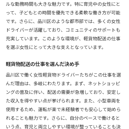
ルな勤務時間も大きな魅力です。特に育児中の女性にと
って、子どもとの時間を優先できる柔軟な働き方が可能
です。さらに、品川区のような都市部では、多くの女性
ドライバーが活躍しており、コミュニティのサポートも
充実しています。このような環境が、軽貨物配送の仕事
を選ぶ女性にとって大きな支えとなっています。
軽貨物配送の仕事を選んだ決め手
品川区で働く女性軽貨物ドライバーたちがこの仕事を選
んだ理由は、多岐にわたります。まず、ネットショッピ
ングの普及に伴い、配送の需要が急増しており、安定し
た収入を得やすい点が挙げられます。また、小型車両を
使用するため、運転が楽で未経験者でも安心して始めら
れることも魅力です。さらに、自分のペースで働けると
いう点、育児と両立しやすい環境が整っていることも決