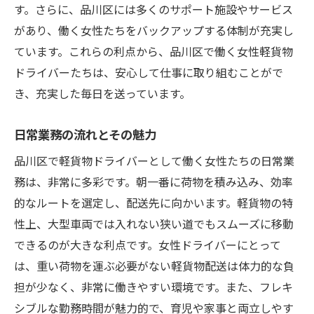
す。さらに、品川区には多くのサポート施設やサービス
があり、働く女性たちをバックアップする体制が充実し
ています。これらの利点から、品川区で働く女性軽貨物
ドライバーたちは、安心して仕事に取り組むことがで
き、充実した毎日を送っています。
日常業務の流れとその魅力
品川区で軽貨物ドライバーとして働く女性たちの日常業
務は、非常に多彩です。朝一番に荷物を積み込み、効率
的なルートを選定し、配送先に向かいます。軽貨物の特
性上、大型車両では入れない狭い道でもスムーズに移動
できるのが大きな利点です。女性ドライバーにとって
は、重い荷物を運ぶ必要がない軽貨物配送は体力的な負
担が少なく、非常に働きやすい環境です。また、フレキ
シブルな勤務時間が魅力的で、育児や家事と両立しやす