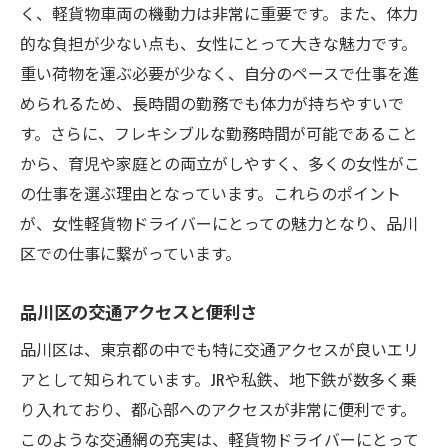
く、軽貨物車両の機動力は非常に重要です。また、体力
的な負担が少ない点も、女性にとって大きな魅力です。
重い荷物を運ぶ必要が少なく、自分のペースで仕事を進
められるため、長時間の勤務でも体力が持ちやすいで
す。さらに、フレキシブルな勤務時間が可能であること
から、育児や家庭との両立がしやすく、多くの女性がこ
の仕事を選ぶ理由となっています。これらのポイント
が、女性軽貨物ドライバーにとっての魅力となり、品川
区での仕事に繋がっています。
品川区の交通アクセスと便利さ
品川区は、東京都の中でも特に交通アクセスが良いエリ
アとして知られています。JRや私鉄、地下鉄が数多く乗
り入れており、都心部へのアクセスが非常に便利です。
このような交通網の充実は、軽貨物ドライバーにとって