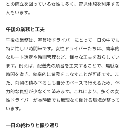
との両立を図っている女性も多く、育児休憩を利用する
人もいます。
午後の業務と工夫
午後の業務は、軽貨物ドライバーにとって一日の中でも
特に忙しい時間帯です。女性ドライバーたちは、効率的
なルート選定や時間管理など、様々な工夫を凝らしてい
ます。例えば、配送先の順番を工夫することで、無駄な
時間を省き、効率的に業務をこなすことが可能です。ま
た、荷物の積み下ろしも自分のペースで行えるため、体
力的な負担が少なくて済みます。これにより、多くの女
性ドライバーが長時間でも無理なく働ける環境が整って
います。
一日の終わりと振り返り