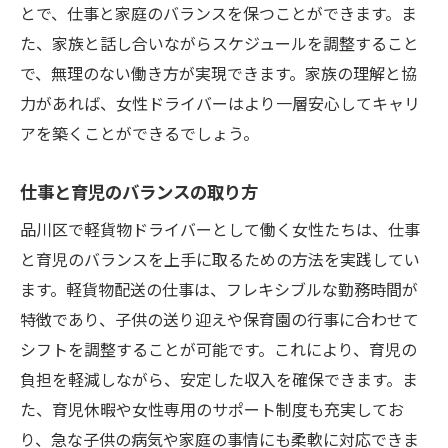
とで、仕事と家庭のバランスを保つことができます。ま
た、家族と話し合いながらスケジュールを調整すること
で、無理のない働き方が実現できます。家族の理解と協
力があれば、女性ドライバーはより一層安心してキャリ
アを築くことができるでしょう。
仕事と育児のバランスの取り方
品川区で軽貨物ドライバーとして働く女性たちは、仕事
と育児のバランスを上手に取るための方法を実践してい
ます。軽貨物配送の仕事は、フレキシブルな勤務時間が
特徴であり、子供の送り迎えや保育園の行事に合わせて
シフトを調整することが可能です。これにより、育児の
負担を軽減しながら、安定した収入を確保できます。ま
た、育児休暇や女性専用のサポート制度も充実してお
り、急な子供の病気や家庭の事情にも柔軟に対応できま