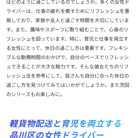
はどのように過ごしているのでしょうか。多くの女性ド
ライバーは、仕事の疲れを癒すためにリフレッシュを重
視しており、家族や友人と過ごす時間を大切にしていま
す。また、趣味やスポーツに取り組むことで、心身のリ
フレッシュを図っています。特に、育児と仕事を両立す
る女性にとって、休日の過ごし方は重要です。フレキシ
ブルな勤務時間のおかげで、自分のペースでリフレッシ
ュできることが大きな魅力です。そんな彼女たちのリフ
レッシュ法を参考にして、皆さんも自分に合った休日の
過ごし方を見つけてみてはいかがでしょうか。また次回
のシリーズもお楽しみに。
軽貨物配送と育児を両立する
品川区の女性ドライバー