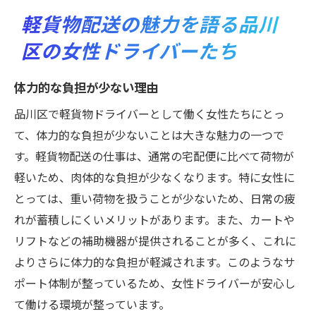
軽貨物配送の魅力を語る品川
区の女性ドライバーたち
体力的な負担が少ない理由
品川区で軽貨物ドライバーとして働く女性たちにとっ
て、体力的な負担が少ないことは大きな魅力の一つで
す。軽貨物配送の仕事は、通常の宅配便に比べて荷物が
軽いため、肉体的な負担が少なくなります。特に女性に
とっては、重い荷物を扱うことが少ないため、日常の疲
れが蓄積しにくいメリットがあります。また、カートや
リフトなどの補助機器が提供されることが多く、これに
よりさらに体力的な負担が軽減されます。このようなサ
ポート体制が整っているため、女性ドライバーが安心し
て働ける環境が整っています。