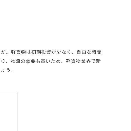
うか。軽貨物は初期投資が少なく、自由な時間
おり、物流の需要も高いため、軽貨物業界で新
しょう。