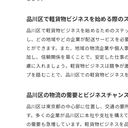
品川区で軽貨物ビジネスを始める際の
品川区で軽貨物ビジネスを始めるためのステ
し、どの地域やどの企業が配送サービスを必
とができます。また、地域の物流企業や個人
加し、信頼関係を築くことで、安定した仕事
慮に入れましょう。軽貨物ビジネスは競争が
プを踏むことで、品川区での軽貨物ビジネス
品川区の物流の需要とビジネスチャン
品川区は東京都の中心部に位置し、交通の要所
す。多くの企業が品川区に本社や支社を構え
の需要も急増しています。軽貨物ビジネスを