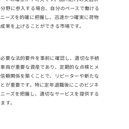
の分野に参入する場合、自分のペースで働ける
のニーズを的確に把握し、迅速かつ確実に荷物
な成果を上げることができる市場です。
に必要な法的要件を事前に確認し、適切な手続
は車両が重要な資産であり、定期的な点検とメ
。信頼関係を築くことで、リピーターや新たな
ことが重要です。特に定年退職後にこのビジネ
のニーズを把握し、適切なサービスを提供する
れます。