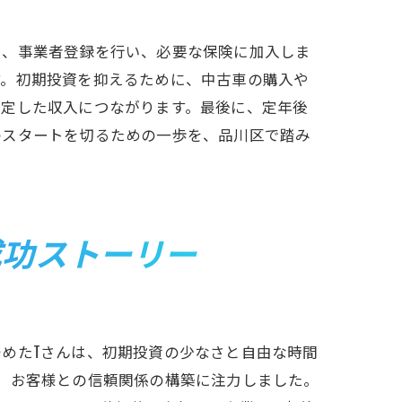
に、事業者登録を行い、必要な保険に加入しま
す。初期投資を抑えるために、中古車の購入や
安定した収入につながります。最後に、定年後
のスタートを切るための一歩を、品川区で踏み
成功ストーリー
う
めたTさんは、初期投資の少なさと自由な時間
、お客様との信頼関係の構築に注力しました。