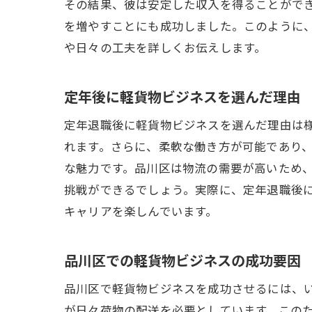
その結果、彼は安定した収入を得ることがで
を増やすことにも成功しました。このように
や日々の工夫を詳しくお伝えします。
定年後に軽貨物ビジネスを選んだ理由
定年退職後に軽貨物ビジネスを選んだ理由は
れます。さらに、柔軟な働き方が可能であり
な魅力です。品川区は物流の需要が高いため
挑戦ができるでしょう。実際に、定年退職後
キャリアを楽しんでいます。
品川区での軽貨物ビジネスの成功要因
品川区で軽貨物ビジネスを成功させるには、
が日々荷物の配送を必要としています。この