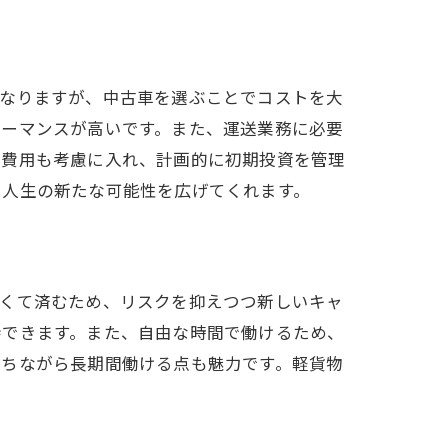
くなりますが、中古車を選ぶことでコストを大
ォーマンスが高いです。また、運送業務に必要
ス費用も考慮に入れ、計画的に初期投資を管理
、人生の新たな可能性を広げてくれます。
なくて済むため、リスクを抑えつつ新しいキャ
待できます。また、自由な時間で働けるため、
保ちながら長期間働ける点も魅力です。軽貨物