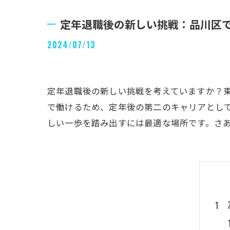
定年退職後の新しい挑戦：品川区
2024/07/13
定年退職後の新しい挑戦を考えていますか？
で働けるため、定年後の第二のキャリアとし
しい一歩を踏み出すには最適な場所です。さ