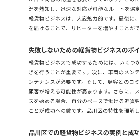
況を熟知し、迅速な対応が可能なルートを選
軽貨物ビジネスは、大変魅力的です。最後に
を届けることで、リピーターを増やすことが
失敗しないための軽貨物ビジネスのポ
軽貨物ビジネスで成功するためには、いくつ
きを行うことが重要です。次に、車両のメン
ンテナンスが必要です。そして、顧客とのコ
顧客が増える可能性が高まります。さらに、
スを始める場合、自分のペースで働ける軽貨
ことが成功への鍵です。品川区の特性を理解
品川区での軽貨物ビジネスの実例と成