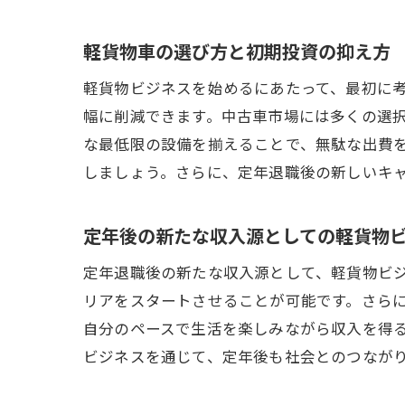
軽貨物車の選び方と初期投資の抑え方
軽貨物ビジネスを始めるにあたって、最初に
幅に削減できます。中古車市場には多くの選
な最低限の設備を揃えることで、無駄な出費
しましょう。さらに、定年退職後の新しいキ
定年後の新たな収入源としての軽貨物
定年退職後の新たな収入源として、軽貨物ビ
リアをスタートさせることが可能です。さら
自分のペースで生活を楽しみながら収入を得
ビジネスを通じて、定年後も社会とのつなが