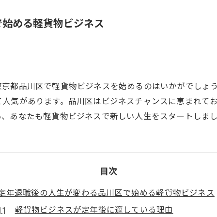
で始める軽貨物ビジネス
東京都品川区で軽貨物ビジネスを始めるのはいかがでしょ
て人気があります。品川区はビジネスチャンスに恵まれて
あ、あなたも軽貨物ビジネスで新しい人生をスタートしま
目次
定年退職後の人生が変わる品川区で始める軽貨物ビジネス
軽貨物ビジネスが定年後に適している理由