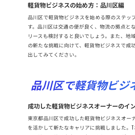
軽貨物ビジネスの始め方：品川区編
品川区で軽貨物ビジネスを始める際のステッ
す。品川区は交通の便が良く、物流の拠点と
リースも検討すると良いでしょう。また、地
の新たな挑戦に向けて、軽貨物ビジネスで成
出してみてください。
品川区で軽貨物ビジ
成功した軽貨物ビジネスオーナーのイ
東京都品川区で成功した軽貨物ビジネスオー
を活かして新たなキャリアに挑戦しました。