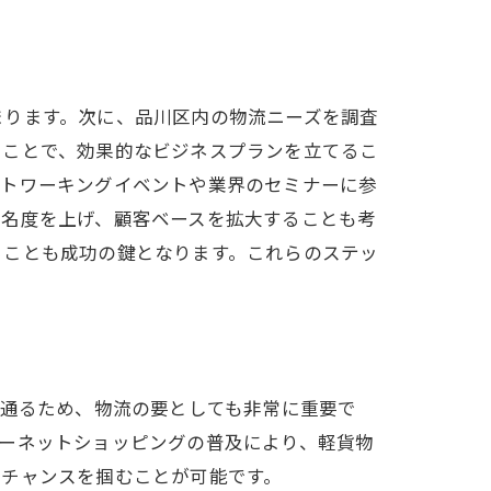
まります。次に、品川区内の物流ニーズを調査
ることで、効果的なビジネスプランを立てるこ
ットワーキングイベントや業界のセミナーに参
知名度を上げ、顧客ベースを拡大することも考
ることも成功の鍵となります。これらのステッ
が通るため、物流の要としても非常に重要で
ーネットショッピングの普及により、軽貨物
スチャンスを掴むことが可能です。