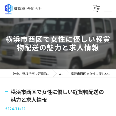
横浜市西区で女性に優しい軽貨
物配送の魅力と求人情報
神奈川県横浜市で軽貨物の求人なら横浜SBI合同会社
コラム
横浜市西区で女性に優しい軽貨物配送の魅力と求人情報
横浜市西区で女性に優しい軽貨物配送の
魅力と求人情報
2024/08/03