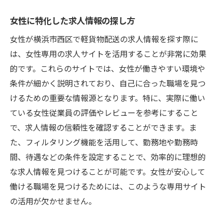
女性に特化した求人情報の探し方
女性が横浜市西区で軽貨物配送の求人情報を探す際に
は、女性専用の求人サイトを活用することが非常に効果
的です。これらのサイトでは、女性が働きやすい環境や
条件が細かく説明されており、自己に合った職場を見つ
けるための重要な情報源となります。特に、実際に働い
ている女性従業員の評価やレビューを参考にすること
で、求人情報の信頼性を確認することができます。ま
た、フィルタリング機能を活用して、勤務地や勤務時
間、待遇などの条件を設定することで、効率的に理想的
な求人情報を見つけることが可能です。女性が安心して
働ける職場を見つけるためには、このような専用サイト
の活用が欠かせません。