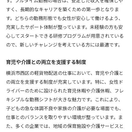
す。フルタイム勤務の場合は、安定した収入を確保しや
すく、長期的なキャリアを築くための第一歩となりま
す。どちらの勤務形態でも女性が安心して働けるよう、
充実したサポート体制が整っています。未経験の方も安
心してスタートできる研修プログラムが用意されている
ので、新しいチャレンジを考えている方には最適です。
育児や介護との両立を支援する制度
横浜市西区の軽貨物配送の仕事において、育児や介護と
の両立を支援する制度が充実しています。特に、女性ド
ライバーのために設けられた育児休暇や介護休暇、フレ
キシブルな勤務シフトが大きな魅力です。これにより、
子どもの急な体調不良や家族の介護が必要な場面でも、
仕事とのバランスを取りやすい環境が整っています。ま
た、多くの企業では、地域の保育施設や介護サービスと