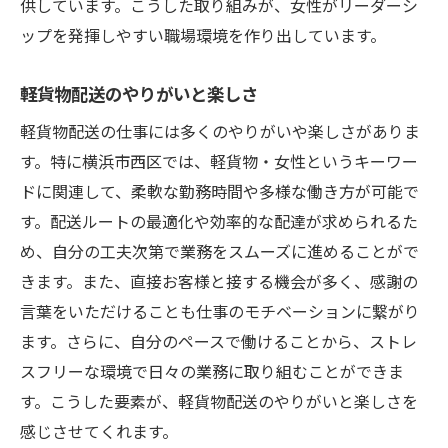
供しています。こうした取り組みが、女性がリーダーシ
ップを発揮しやすい職場環境を作り出しています。
軽貨物配送のやりがいと楽しさ
軽貨物配送の仕事には多くのやりがいや楽しさがありま
す。特に横浜市西区では、軽貨物・女性というキーワー
ドに関連して、柔軟な勤務時間や多様な働き方が可能で
す。配送ルートの最適化や効率的な配達が求められるた
め、自分の工夫次第で業務をスムーズに進めることがで
きます。また、直接お客様と接する機会が多く、感謝の
言葉をいただけることも仕事のモチベーションに繋がり
ます。さらに、自分のペースで働けることから、ストレ
スフリーな環境で日々の業務に取り組むことができま
す。こうした要素が、軽貨物配送のやりがいと楽しさを
感じさせてくれます。