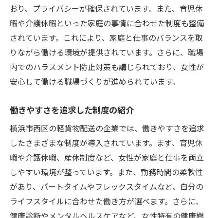
おり、プライバシーが確保されています。また、育児休
暇や介護休暇といった家庭の事情に合わせた制度も整備
されています。これにより、家庭と仕事のバランスを取
りながら働ける環境が提供されています。さらに、職場
内でのハラスメント防止対策も講じられており、女性が
安心して働ける職場づくりが進められています。
働きやすさを追求した制度の紹介
横浜市西区の軽貨物配送の企業では、働きやすさを追求
したさまざまな制度が導入されています。まず、育児休
暇や介護休暇、産休制度など、女性が家庭と仕事を両立
しやすい環境が整っています。また、勤務時間の柔軟性
があり、パートタイムやフレックスタイムなど、自分の
ライフスタイルに合わせた働き方が選べます。さらに、
健康診断やメンタルヘルスケアなど、女性特有の健康問