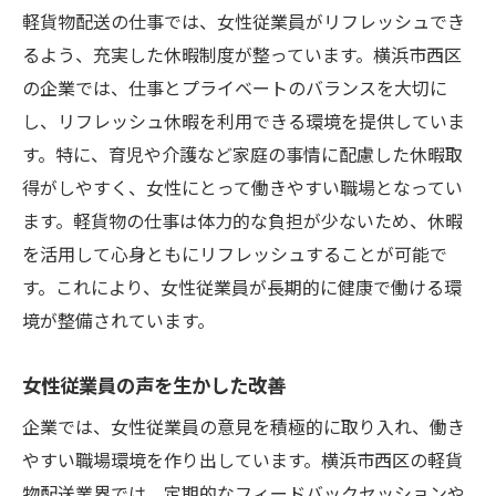
スキルを活かしてキャリアを築く
軽貨物配送の仕事では、女性従業員がリフレッシュでき
るよう、充実した休暇制度が整っています。横浜市西区
横浜市西区で自分らしい生活を実現する女性向
の企業では、仕事とプライベートのバランスを大切に
け軽貨物配送の魅力
し、リフレッシュ休暇を利用できる環境を提供していま
自分のペースで働ける軽貨物配送
す。特に、育児や介護など家庭の事情に配慮した休暇取
ライフスタイルに合わせた働き方
得がしやすく、女性にとって働きやすい職場となってい
女性が輝く職場の実例
ます。軽貨物の仕事は体力的な負担が少ないため、休暇
自分らしいキャリアの築き方
を活用して心身ともにリフレッシュすることが可能で
働きながら趣味や家庭も充実
す。これにより、女性従業員が長期的に健康で働ける環
女性に特化した福利厚生の充実
境が整備されています。
女性従業員の声を生かした改善
企業では、女性従業員の意見を積極的に取り入れ、働き
やすい職場環境を作り出しています。横浜市西区の軽貨
物配送業界では、定期的なフィードバックセッションや