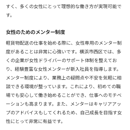
すく、多くの女性にとって理想的な働き方が実現可能で
す。
女性のためのメンター制度
軽貨物配送の仕事を始める際に、女性専用のメンター制
度があることは非常に心強いです。横浜市西区では、多
くの企業が女性ドライバーのサポート体制を整えてお
り、経験豊富な女性メンターが新入社員を指導します。
メンター制度により、業務上の疑問点や不安を気軽に相
談できる環境が整っています。これにより、初めての職
場でも安心して働き始めることができ、仕事へのモチベ
ーションも高まります。また、メンターはキャリアアッ
プのアドバイスもしてくれるため、自己成長を目指す女
性にとって非常に有益です。