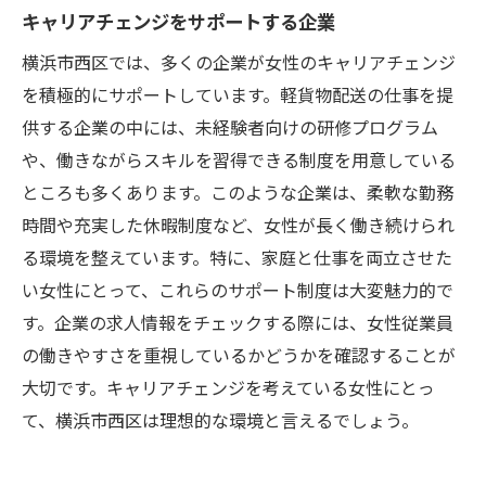
キャリアチェンジをサポートする企業
横浜市西区では、多くの企業が女性のキャリアチェンジ
を積極的にサポートしています。軽貨物配送の仕事を提
供する企業の中には、未経験者向けの研修プログラム
や、働きながらスキルを習得できる制度を用意している
ところも多くあります。このような企業は、柔軟な勤務
時間や充実した休暇制度など、女性が長く働き続けられ
る環境を整えています。特に、家庭と仕事を両立させた
い女性にとって、これらのサポート制度は大変魅力的で
す。企業の求人情報をチェックする際には、女性従業員
の働きやすさを重視しているかどうかを確認することが
大切です。キャリアチェンジを考えている女性にとっ
て、横浜市西区は理想的な環境と言えるでしょう。