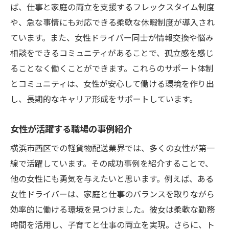
ば、仕事と家庭の両立を支援するフレックスタイム制度
や、急な事情にも対応できる柔軟な休暇制度が導入され
ています。また、女性ドライバー同士が情報交換や悩み
相談をできるコミュニティがあることで、孤立感を感じ
ることなく働くことができます。これらのサポート体制
とコミュニティは、女性が安心して働ける環境を作り出
し、長期的なキャリア形成をサポートしています。
女性が活躍する職場の事例紹介
横浜市西区での軽貨物配送業界では、多くの女性が第一
線で活躍しています。その成功事例を紹介することで、
他の女性にも勇気を与えたいと思います。例えば、ある
女性ドライバーは、家庭と仕事のバランスを取りながら
効率的に働ける環境を見つけました。彼女は柔軟な勤務
時間を活用し、子育てと仕事の両立を実現。さらに、ト