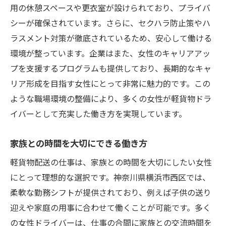
用の休憩スペースや更衣室が設けられており、プライバ
シーが確保されています。さらに、セクハラ防止策やハ
ラスメント対策が徹底されているため、安心して働ける
環境が整っています。企業はまた、女性のキャリアアッ
プを支援するプログラムも提供しており、長期的なキャ
リア形成を目指す女性にとって非常に魅力的です。この
ような職場環境の整備により、多くの女性が軽貨物ドラ
イバーとして充実した働き方を実現しています。
家族との時間を大切にできる働き方
軽貨物配送の仕事は、家族との時間を大切にしたい女性
にとって理想的な選択です。神奈川県横浜市西区では、
柔軟な勤務シフトが提供されており、例えば子供の送り
迎えや家庭の用事に合わせて働くことが可能です。多く
の女性ドライバーは、仕事の合間に家族との交流時間を