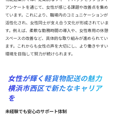
アンケートを通じて、女性が感じる課題や改善点を集め
ています。これにより、職場内のコミュニケーションが
活性化され、女性同士が支え合う文化が形成されていま
す。例えば、柔軟な勤務時間の導入や、女性専用の休憩
スペースの改善など、具体的な取り組みが進められてい
ます。これからも女性の声を大切にし、より働きやすい
環境を目指して努力が続けられます。
女性が輝く軽貨物配送の魅力
横浜市西区で新たなキャリア
を
未経験でも安心のサポート体制