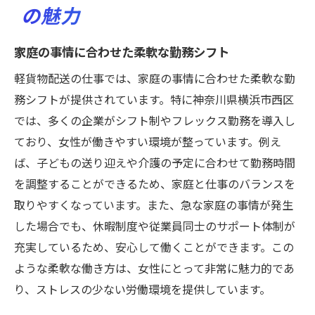
の魅力
家庭の事情に合わせた柔軟な勤務シフト
軽貨物配送の仕事では、家庭の事情に合わせた柔軟な勤
務シフトが提供されています。特に神奈川県横浜市西区
では、多くの企業がシフト制やフレックス勤務を導入し
ており、女性が働きやすい環境が整っています。例え
ば、子どもの送り迎えや介護の予定に合わせて勤務時間
を調整することができるため、家庭と仕事のバランスを
取りやすくなっています。また、急な家庭の事情が発生
した場合でも、休暇制度や従業員同士のサポート体制が
充実しているため、安心して働くことができます。この
ような柔軟な働き方は、女性にとって非常に魅力的であ
り、ストレスの少ない労働環境を提供しています。