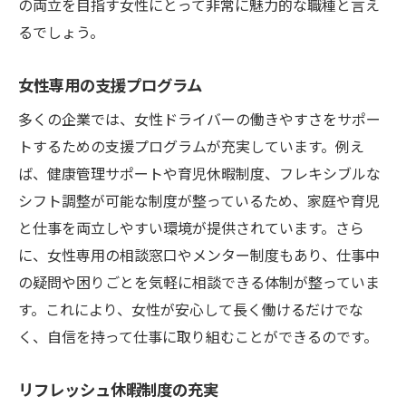
の両立を目指す女性にとって非常に魅力的な職種と言え
女性が安心して働ける職場づくり
るでしょう。
働きやすさを追求した制度の紹介
女性専用の支援プログラム
女性専用の休憩スペースと施設
キャリアアップを目指す女性の支援
多くの企業では、女性ドライバーの働きやすさをサポー
トするための支援プログラムが充実しています。例え
働く女性のためのコミュニティ
ば、健康管理サポートや育児休暇制度、フレキシブルな
女性が活躍する職場の事例
シフト調整が可能な制度が整っているため、家庭や育児
スキルアップも可能横浜市西区の軽貨物配送女
と仕事を両立しやすい環境が提供されています。さら
性に特化した研修制度
に、女性専用の相談窓口やメンター制度もあり、仕事中
専門スキルを高める研修プログラム
の疑問や困りごとを気軽に相談できる体制が整っていま
リーダーシップ研修とキャリアパス
す。これにより、女性が安心して長く働けるだけでな
業務に役立つ資格取得支援
く、自信を持って仕事に取り組むことができるのです。
女性のためのキャリアコーチング
リフレッシュ休暇制度の充実
研修制度を利用した成功事例