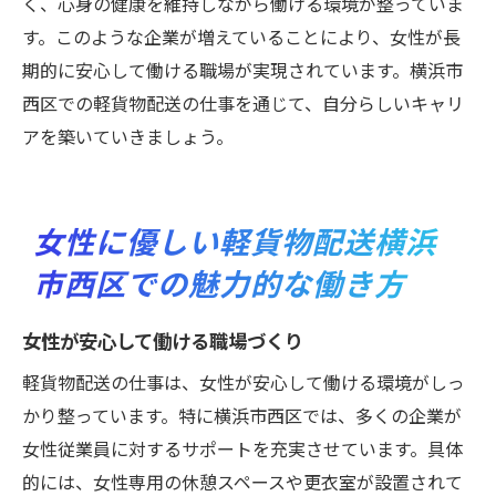
く、心身の健康を維持しながら働ける環境が整っていま
す。このような企業が増えていることにより、女性が長
期的に安心して働ける職場が実現されています。横浜市
西区での軽貨物配送の仕事を通じて、自分らしいキャリ
アを築いていきましょう。
女性に優しい軽貨物配送横浜
市西区での魅力的な働き方
女性が安心して働ける職場づくり
軽貨物配送の仕事は、女性が安心して働ける環境がしっ
かり整っています。特に横浜市西区では、多くの企業が
女性従業員に対するサポートを充実させています。具体
的には、女性専用の休憩スペースや更衣室が設置されて