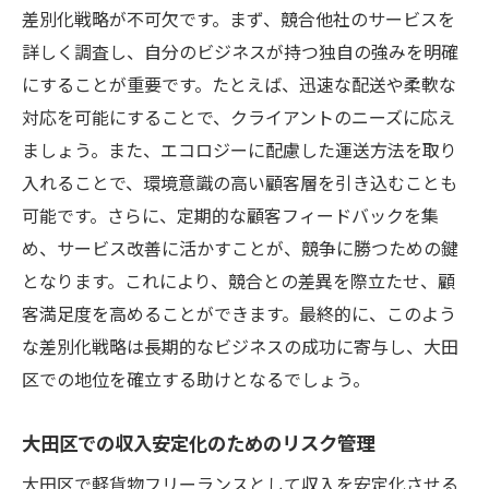
差別化戦略が不可欠です。まず、競合他社のサービスを
詳しく調査し、自分のビジネスが持つ独自の強みを明確
にすることが重要です。たとえば、迅速な配送や柔軟な
対応を可能にすることで、クライアントのニーズに応え
ましょう。また、エコロジーに配慮した運送方法を取り
入れることで、環境意識の高い顧客層を引き込むことも
可能です。さらに、定期的な顧客フィードバックを集
め、サービス改善に活かすことが、競争に勝つための鍵
となります。これにより、競合との差異を際立たせ、顧
客満足度を高めることができます。最終的に、このよう
な差別化戦略は長期的なビジネスの成功に寄与し、大田
区での地位を確立する助けとなるでしょう。
大田区での収入安定化のためのリスク管理
大田区で軽貨物フリーランスとして収入を安定化させる