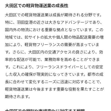
大田区での軽貨物運送業の成長性
大田区での軽貨物運送業は成長が期待される分野です。
特に、羽田空港の近さは大きなアドバンテージであり、
国内外の物流における重要な拠点となっています。この
地域では、ECサイトの拡大や個人間の物品配送需要の増
加により、軽貨物フリーランスの需要が高まっていま
す。さらに、大田区内の交通アクセスの良さにより、効
率的な配送が可能で、業務効率を高めることができま
す。これにより、フリーランスドライバーとしての安定
した収入の確保が現実的になってきています。都市の成
長に合わせて変化するニーズに迅速に対応することで、
軽貨物運送業は今後ますます重要な役割を果たすことが
期待されます。
大田区での特別な市場変化に対応する戦略