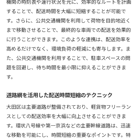
機関の時刻表や運行状況を元に、効率的なルートを計画
することで、配送時間を大幅に短縮することが可能で
す。さらに、公共交通機関を利用して荷物を目的地近く
まで移動させることで、最終的な車両での配送を効果的
に行うことができます。このような連携は、配送効率を
高めるだけでなく、環境負荷の軽減にも寄与します。ま
た、公共交通機関を利用することで、駐車スペースの問
題を回避し、待ち時間を最小限に抑えることができま
す。
道路網を活用した配送時間短縮のテクニック
大田区は主要道路が整備されており、軽貨物フリーラン
スとしての配送効率を大幅に向上させることができま
す。環状八号線や第一京浜などの主要幹線道路は、迅速
な移動を可能にし、時間短縮の重要なポイントです。特