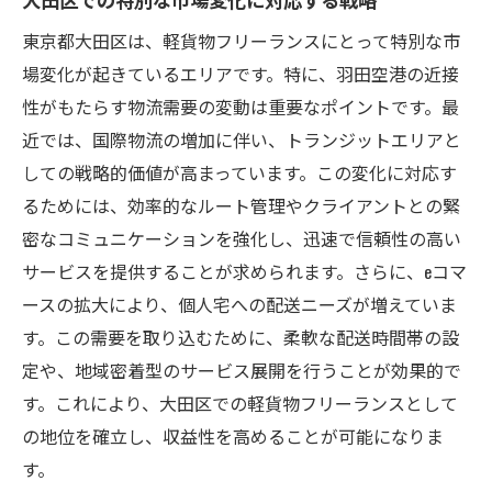
東京都大田区は、軽貨物フリーランスにとって特別な市
場変化が起きているエリアです。特に、羽田空港の近接
性がもたらす物流需要の変動は重要なポイントです。最
近では、国際物流の増加に伴い、トランジットエリアと
しての戦略的価値が高まっています。この変化に対応す
るためには、効率的なルート管理やクライアントとの緊
密なコミュニケーションを強化し、迅速で信頼性の高い
サービスを提供することが求められます。さらに、eコマ
ースの拡大により、個人宅への配送ニーズが増えていま
す。この需要を取り込むために、柔軟な配送時間帯の設
定や、地域密着型のサービス展開を行うことが効果的で
す。これにより、大田区での軽貨物フリーランスとして
の地位を確立し、収益性を高めることが可能になりま
す。