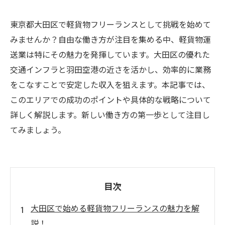
東京都大田区で軽貨物フリーランスとして挑戦を始めて
みませんか？自由な働き方が注目を集める中、軽貨物運
送業は特にその魅力を発揮しています。大田区の優れた
交通インフラと羽田空港の近さを活かし、効率的に業務
をこなすことで安定した収入を狙えます。本記事では、
このエリアでの成功のポイントや具体的な戦略について
詳しく解説します。新しい働き方の第一歩として注目し
てみましょう。
目次
大田区で始める軽貨物フリーランスの魅力を解
説！