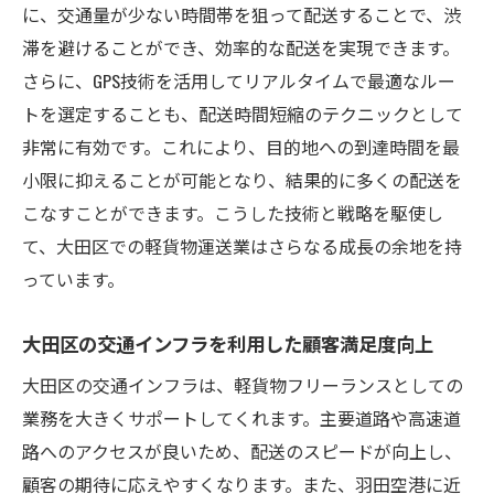
に、交通量が少ない時間帯を狙って配送することで、渋
滞を避けることができ、効率的な配送を実現できます。
さらに、GPS技術を活用してリアルタイムで最適なルー
トを選定することも、配送時間短縮のテクニックとして
非常に有効です。これにより、目的地への到達時間を最
小限に抑えることが可能となり、結果的に多くの配送を
こなすことができます。こうした技術と戦略を駆使し
て、大田区での軽貨物運送業はさらなる成長の余地を持
っています。
大田区の交通インフラを利用した顧客満足度向上
大田区の交通インフラは、軽貨物フリーランスとしての
業務を大きくサポートしてくれます。主要道路や高速道
路へのアクセスが良いため、配送のスピードが向上し、
顧客の期待に応えやすくなります。また、羽田空港に近