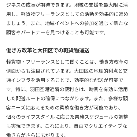
ジネスの成長が期待できます。地域の支援を最大限に活
用し、軽貨物フリーランスとしての活動を効果的に進め
ましょう。また、地域イベントへの参加を通じて新たな
顧客やパートナーを見つけることも可能です。
働き方改革と大田区での軽貨物運送
軽貨物・フリーランスとして働くことは、働き方改革の
側面からも注目されています。大田区の地理的利点と交
通インフラを活用することで、効率的な配送が可能で
す。特に、羽田空港近隣の便利さは、時間を有効に活用
した配送ルートの確保につながります。また、多様な顧
客ニーズに応えるための柔軟な働き方が可能であり、
個々のライフスタイルに応じた業務スケジュールの調整
も実現できます。これにより、自由でクリエイティブな
働き方がさらに広がります。