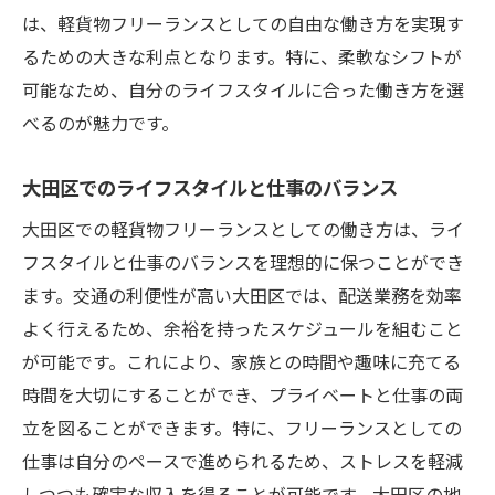
は、軽貨物フリーランスとしての自由な働き方を実現す
るための大きな利点となります。特に、柔軟なシフトが
可能なため、自分のライフスタイルに合った働き方を選
べるのが魅力です。
大田区でのライフスタイルと仕事のバランス
大田区での軽貨物フリーランスとしての働き方は、ライ
フスタイルと仕事のバランスを理想的に保つことができ
ます。交通の利便性が高い大田区では、配送業務を効率
よく行えるため、余裕を持ったスケジュールを組むこと
が可能です。これにより、家族との時間や趣味に充てる
時間を大切にすることができ、プライベートと仕事の両
立を図ることができます。特に、フリーランスとしての
仕事は自分のペースで進められるため、ストレスを軽減
しつつも確実な収入を得ることが可能です。大田区の地