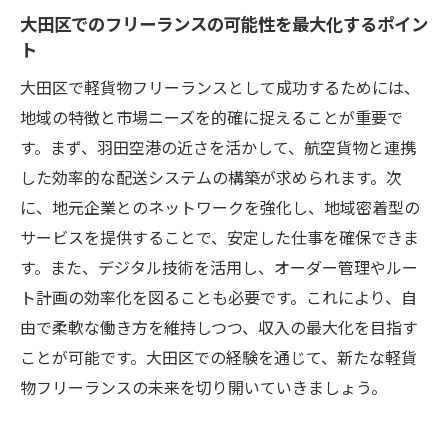
大田区でのフリーランスの可能性を最大化するポイン
ト
大田区で軽貨物フリーランスとして成功するためには、
地域の特徴と市場ニーズを的確に捉えることが重要で
す。まず、羽田空港の近さを活かして、航空貨物と連携
した効率的な配送システムの構築が求められます。次
に、地元企業とのネットワークを強化し、地域密着型の
サービスを提供することで、安定した仕事を確保できま
す。また、デジタル技術を活用し、オーダー管理やルー
ト計画の効率化を図ることも必要です。これにより、自
由で柔軟な働き方を維持しつつ、収入の最大化を目指す
ことが可能です。大田区での経験を通じて、新たな軽貨
物フリーランスの未来を切り開いていきましょう。