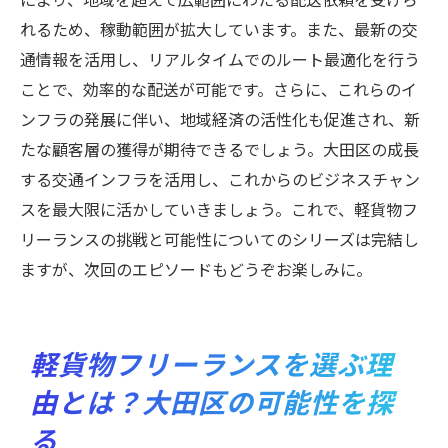
れるため、稼動範囲が拡大しています。また、最新の交
通情報を活用し、リアルタイムでのルート最適化を行う
ことで、効率的な配送が可能です。さらに、これらのイ
ンフラの発展に伴い、地域経済の活性化も促進され、新
たな顧客層の獲得が期待できるでしょう。大田区の成長
する交通インフラを活用し、これからのビジネスチャン
スを最大限に活かしていきましょう。これで、軽貨物フ
リーランスの挑戦と可能性についてのシリーズは完結し
ますが、次回のエピソードもどうぞお楽しみに。
軽貨物フリーランスを選ぶ理
由とは？大田区の可能性を探
る