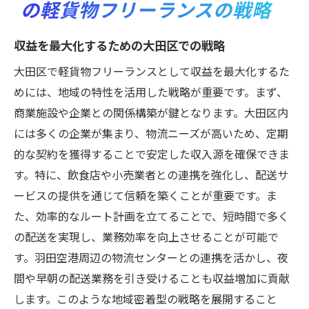
の軽貨物フリーランスの戦略
収益を最大化するための大田区での戦略
大田区で軽貨物フリーランスとして収益を最大化するた
めには、地域の特性を活用した戦略が重要です。まず、
商業施設や企業との関係構築が鍵となります。大田区内
には多くの企業が集まり、物流ニーズが高いため、定期
的な契約を獲得することで安定した収入源を確保できま
す。特に、飲食店や小売業者との連携を強化し、配送サ
ービスの提供を通じて信頼を築くことが重要です。ま
た、効率的なルート計画を立てることで、短時間で多く
の配送を実現し、業務効率を向上させることが可能で
す。羽田空港周辺の物流センターとの連携を活かし、夜
間や早朝の配送業務を引き受けることも収益増加に貢献
します。このような地域密着型の戦略を展開すること