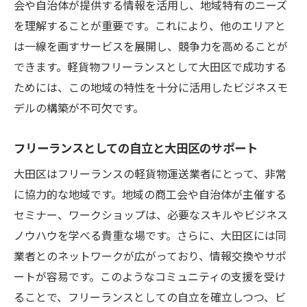
会や自治体が提供する情報を活用し、地域特有のニーズ
を理解することが重要です。これにより、他のエリアと
は一線を画すサービスを展開し、競争力を高めることが
できます。軽貨物フリーランスとして大田区で成功する
ためには、この地域の特性を十分に活用したビジネスモ
デルの構築が不可欠です。
フリーランスとしての自立と大田区のサポート
大田区はフリーランスの軽貨物運送業者にとって、非常
に協力的な地域です。地域の商工会や自治体が主催する
セミナー、ワークショップは、必要なスキルやビジネス
ノウハウを学べる貴重な場です。さらに、大田区には同
業者とのネットワークが広がっており、情報交換やサポ
ートが容易です。このようなコミュニティの支援を受け
ることで、フリーランスとしての自立を確立しつつ、ビ