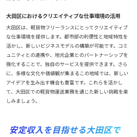
大田区におけるクリエイティブな仕事環境の活用
大田区は、軽貨物フリーランスにとってクリエイティブ
な仕事環境を提供します。都市部の利便性と地域特性を
活かし、新しいビジネスモデルの構築が可能です。コミ
ュニティとの連携や、地元企業とのパートナーシップを
強化することで、独自のサービスを提供できます。さら
に、多様な文化や価値観が集まるこの地域では、新しい
アイデアを生み出す機会も豊富です。これらを活かし
て、大田区での軽貨物運送業務を通じた新しい挑戦を楽
しみましょう。
安定収入を目指せる大田区で