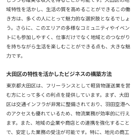
域特性を活かし、生活の質を高めることができるこの働
き方は、多くの人にとって魅力的な選択肢となるでしょ
う。さらに、このエリアの多様なコミュニティやイベン
トにも参加しやすく、仕事だけでなく地域とのつながり
を持ちながら生活を楽しむことができる点も、大きな魅
力です。
大田区の特性を活かしたビジネスの構築方法
東京都大田区は、フリーランスとして軽貨物運送業を営
む方にとって多くの利点を提供しています。まず、大田
区は交通インフラが非常に整備されており、羽田空港へ
のアクセスも優れているため、物流業務が効率的に行え
ます。また、地域の企業や商店との連携を強化すること
で、安定した業務の受注が可能です。特に、地元の商工