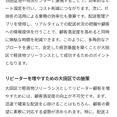
羽田空港や物流センターと連携することで、効率的なル
ート設定を行い、コスト削減につながります。次に、IT
技術の活用による業務の効率化も重要です。配送管理ア
プリを使用し、リアルタイムでの配送状況の把握や顧客
への情報提供を行うことで、顧客満足度を高めると同時
に無駄な時間を削減できます。このように、多角的なア
プローチを通じて、安定した経営基盤を築くことが大田
区で軽貨物フリーランスとして成功するためのポイント
となります。
リピーターを増やすための大田区での施策
大田区で軽貨物フリーランスとしてリピーター顧客を増
やすためには、顧客満足度の向上が不可欠です。まず、
迅速で確実な配送を心掛けることはもちろん、顧客の要
望に柔軟に対応する姿勢が求められます。特に、配送ス