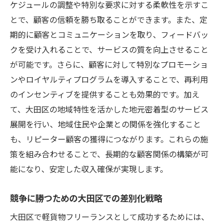
ケジュールの調整や特別な要求に対する柔軟性を示すこ
とで、顧客の信頼を勝ち取ることができます。また、定
期的に顧客とコミュニケーションを取り、フィードバッ
クを受け入れることで、サービスの質を向上させること
が可能です。さらに、顧客に対して特別なプロモーショ
ンやロイヤルティプログラムを導入することで、再利用
のインセンティブを提供することも効果的です。加え
て、大田区の地域特性を活かした地元密着型のサービス
展開を行い、地域住民や企業との関係を強化すること
も、リピーター顧客の獲得につながります。これらの施
策を組み合わせることで、長期的な顧客関係の構築が可
能になり、安定した収入確保が実現します。
競争に勝つための大田区での差別化戦略
大田区で軽貨物フリーランスとして成功するためには、