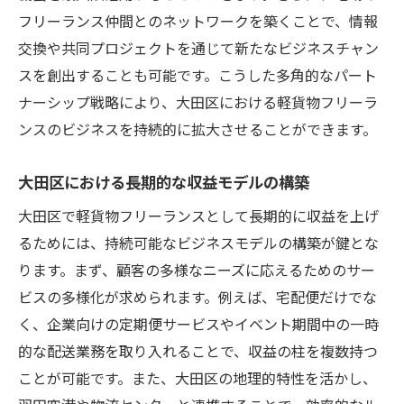
フリーランス仲間とのネットワークを築くことで、情報
交換や共同プロジェクトを通じて新たなビジネスチャン
スを創出することも可能です。こうした多角的なパート
ナーシップ戦略により、大田区における軽貨物フリーラ
ンスのビジネスを持続的に拡大させることができます。
大田区における長期的な収益モデルの構築
大田区で軽貨物フリーランスとして長期的に収益を上げ
るためには、持続可能なビジネスモデルの構築が鍵とな
ります。まず、顧客の多様なニーズに応えるためのサー
ビスの多様化が求められます。例えば、宅配便だけでな
く、企業向けの定期便サービスやイベント期間中の一時
的な配送業務を取り入れることで、収益の柱を複数持つ
ことが可能です。また、大田区の地理的特性を活かし、