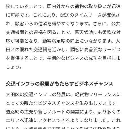
接していることで、国内外からの荷物の取り扱いが迅速
に可能です。これにより、配送のタイムリーさが確保さ
れ、顧客からの信頼を得やすくなります。さらに、公共
交通機関との連携を図ることで、悪天候時にも柔軟な対
応が可能となり、顧客満足度の向上につながります。大
田区の優れた交通網を活かし、顧客に高品質なサービス
を提供することで、長期的なビジネスの成功を目指しま
しょう。
交通インフラの発展がもたらすビジネスチャンス
大田区の交通インフラの発展は、軽貨物フリーランスに
とっての新たなビジネスチャンスを生み出しています。
道路網の拡充や新しいルートの開設により、より多くの
エリアへ迅速にアクセスできるようになりました。これ
により、地域を超えて広範囲にわたる配送依頼を受けら