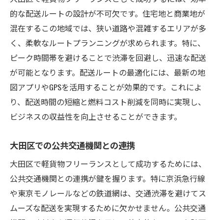
的な配送ルートの設計が不可欠です。住宅地と商業地が
混在するこの地域では、狭い道路や混雑するエリアが多
く、柔軟なルートプランニングが求められます。特に、
ピーク時間帯を避けることで渋滞を回避し、迅速な配送
が可能となります。配送ルートの最適化には、最新の地
図アプリやGPSを活用することが効果的です。これによ
り、配送時間の短縮と燃料コスト削減を同時に実現し、
ビジネスの収益性を向上させることができます。
大田区での公共交通機関との連携
大田区で軽貨物フリーランスとして成功するためには、
公共交通機関との連携が鍵を握ります。特に京浜急行線
や東京モノレールなどの鉄道網は、交通渋滞を避けてス
ムーズな配送を実現するために欠かせません。公共交通