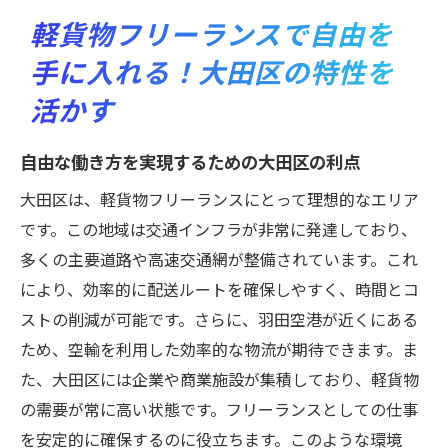
軽貨物フリーランスで自由を
手に入れる！大田区の特性を
活かす
自由な働き方を実現するための大田区の利点
大田区は、軽貨物フリーランスにとって理想的なエリア
です。この地域は交通インフラが非常に発達しており、
多くの主要道路や高速交通網が整備されています。これ
により、効率的に配送ルートを確保しやすく、時間とコ
ストの削減が可能です。さらに、羽田空港が近くにある
ため、空輸を利用した効率的な物流が期待できます。ま
た、大田区には企業や商業施設が集積しており、軽貨物
の需要が常に高い状態です。フリーランスとしての仕事
を安定的に確保するのに役立ちます。このような環境