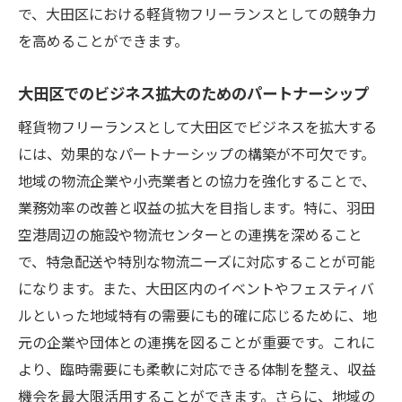
で、大田区における軽貨物フリーランスとしての競争力
を高めることができます。
大田区でのビジネス拡大のためのパートナーシップ
軽貨物フリーランスとして大田区でビジネスを拡大する
には、効果的なパートナーシップの構築が不可欠です。
地域の物流企業や小売業者との協力を強化することで、
業務効率の改善と収益の拡大を目指します。特に、羽田
空港周辺の施設や物流センターとの連携を深めること
で、特急配送や特別な物流ニーズに対応することが可能
になります。また、大田区内のイベントやフェスティバ
ルといった地域特有の需要にも的確に応じるために、地
元の企業や団体との連携を図ることが重要です。これに
より、臨時需要にも柔軟に対応できる体制を整え、収益
機会を最大限活用することができます。さらに、地域の