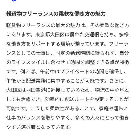
軽貨物フリーランスの柔軟な働き方の魅力
軽貨物フリーランスの最大の魅力は、その柔軟な働き方
にあります。東京都大田区は優れた交通網を持ち、多様
な働き方をサポートする環境が整っています。フリーラ
ンスとしての仕事は、固定の勤務時間に縛られず、自分
のライフスタイルに合わせて時間を調整できる点が特徴
です。例えば、午前中はプライベートの時間を確保し、
午後から配送業務に集中することが可能です。さらに、
大田区は羽田空港に近接しているため、物流の中心地と
しても活躍でき、効率的に配送ルートを設定することが
可能です。こうした柔軟性があることで、家庭や趣味と
仕事のバランスを取りやすく、多くの人々にとって働き
やすい選択肢となっています。