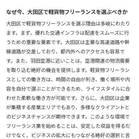
なぜ今、大田区で軽貨物フリーランスを選ぶべきか
大田区で軽貨物フリーランスを選ぶ理由は多岐にわたり
ます。まず、優れた交通インフラは配達をスムーズに行
うための重要な要素です。大田区は主要な高速道路や幹
線道路が交差しており、都内外へのアクセスも容易で
す。また、羽田空港に近いことは、空港関連の物流需要
を取り込む絶好の機会を提供します。軽貨物フリーラン
スとしての働き方は、時間の自由が利き、働く場所や内
容を自分で選ぶことができるため、ライフスタイルに合
わせた柔軟な働き方が可能です。さらに、大田区は企業
が集積する産業エリアでもあり、多様なクライアントと
のビジネスチャンスが期待できます。このような環境で
フリーランス業を始めることは、安定した収益を得るだ
けでなく、ビジネスの拡大にもつながる絶好の選択と言