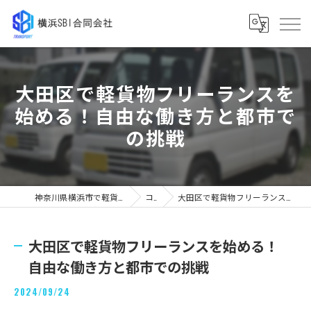
大田区で軽貨物フリーランスを
始める！自由な働き方と都市で
の挑戦
神奈川県横浜市で軽貨物の求人なら横浜SBI合同会社
コラム
大田区で軽貨物フリーランスを始める！自由な働き方と都市での挑戦
大田区で軽貨物フリーランスを始める！
自由な働き方と都市での挑戦
2024/09/24