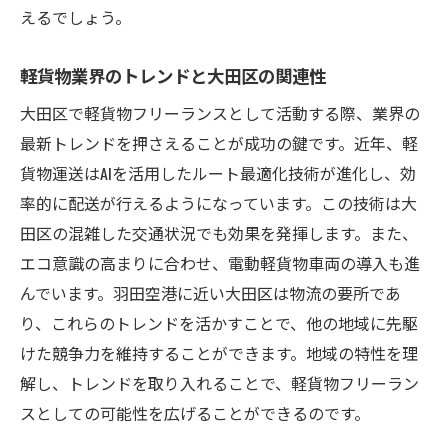
えるでしょう。
軽貨物業界のトレンドと大田区の関連性
大田区で軽貨物フリーランスとして活動する際、業界の
最新トレンドを押さえることが成功の鍵です。近年、軽
貨物運送はAIを活用したルート最適化技術が進化し、効
率的に配送が行えるようになっています。この技術は大
田区の混雑した交通状況でも効果を発揮します。また、
エコ意識の高まりに合わせ、電動軽貨物車両の導入も進
んでいます。羽田空港に近い大田区は物流の要所であ
り、これらのトレンドを活かすことで、他の地域に先駆
けた競争力を維持することができます。地域の特性を理
解し、トレンドを取り入れることで、軽貨物フリーラン
スとしての可能性を広げることができるのです。