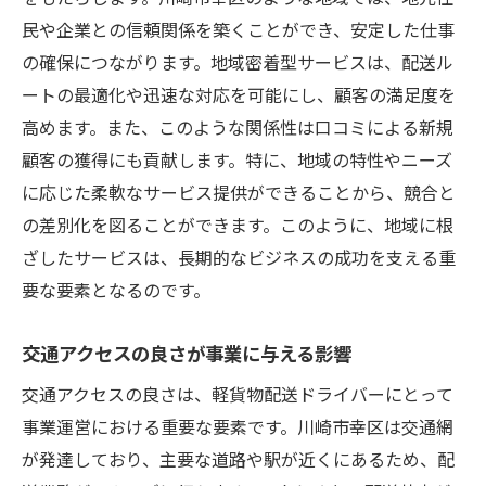
民や企業との信頼関係を築くことができ、安定した仕事
の確保につながります。地域密着型サービスは、配送ル
ートの最適化や迅速な対応を可能にし、顧客の満足度を
高めます。また、このような関係性は口コミによる新規
顧客の獲得にも貢献します。特に、地域の特性やニーズ
に応じた柔軟なサービス提供ができることから、競合と
の差別化を図ることができます。このように、地域に根
ざしたサービスは、長期的なビジネスの成功を支える重
要な要素となるのです。
交通アクセスの良さが事業に与える影響
交通アクセスの良さは、軽貨物配送ドライバーにとって
事業運営における重要な要素です。川崎市幸区は交通網
が発達しており、主要な道路や駅が近くにあるため、配