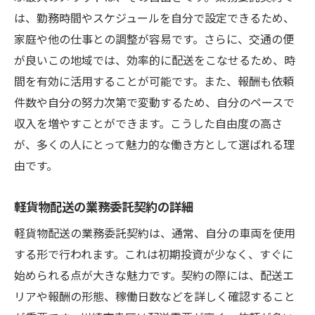
は、勤務時間やスケジュールを自分で設定できるため、
家庭や他の仕事との調整が容易です。さらに、交通の便
が良いこの地域では、効率的に配送をこなせるため、時
間を有効に活用することが可能です。また、報酬も依頼
件数や自分の努力次第で変動するため、自分のペースで
収入を増やすことができます。こうした自由度の高さ
が、多くの人にとって魅力的な働き方として選ばれる理
由です。
軽貨物配送の業務委託契約の詳細
軽貨物配送の業務委託契約は、通常、自分の車両を使用
する形で行われます。これは初期投資が少なく、すぐに
始められる点が大きな魅力です。契約の際には、配送エ
リアや報酬の形態、稼働日数などを詳しく確認すること