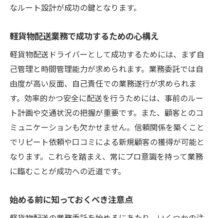
なルート設計が成功の鍵となります。
軽貨物配送業務で成功するための心構え
軽貨物配送ドライバーとして成功するためには、まず自
己管理と時間管理能力が求められます。業務委託では自
由度が高い反面、自己責任での業務遂行が求められま
す。効率的かつ安全に配送を行うためには、事前のルー
ト計画や交通状況の把握が重要です。また、顧客とのコ
ミュニケーションも欠かせません。信頼関係を築くこと
でリピート依頼や口コミによる新規顧客の獲得が可能と
なります。これらを踏まえ、常にプロ意識を持って業務
に臨むことが成功への近道です。
始める前に知っておくべき注意点
軽貨物配送の業務委託を始めるにあたり、いくつかの注