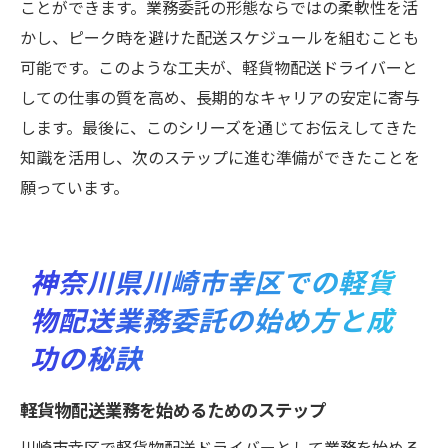
ことができます。業務委託の形態ならではの柔軟性を活
かし、ピーク時を避けた配送スケジュールを組むことも
可能です。このような工夫が、軽貨物配送ドライバーと
しての仕事の質を高め、長期的なキャリアの安定に寄与
します。最後に、このシリーズを通じてお伝えしてきた
知識を活用し、次のステップに進む準備ができたことを
願っています。
神奈川県川崎市幸区での軽貨
物配送業務委託の始め方と成
功の秘訣
軽貨物配送業務を始めるためのステップ
川崎市幸区で軽貨物配送ドライバーとして業務を始める