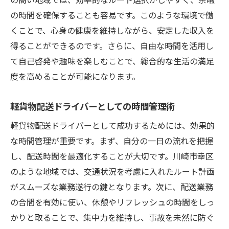
の時間を確保することも容易です。このような環境で働
くことで、心身の健康を維持しながら、安定した収入を
得ることができるのです。さらに、自由な時間を活用し
て自己啓発や趣味を楽しむことで、総合的な生活の満足
度を高めることが可能になります。
軽貨物配送ドライバーとしての時間管理術
軽貨物配送ドライバーとして成功するためには、効果的
な時間管理が重要です。まず、自分の一日の流れを把握
し、配送時間を最適化することが大切です。川崎市幸区
のような地域では、交通状況を考慮に入れたルート計画
がスムーズな業務遂行の鍵となります。次に、配送業務
の合間を有効に使い、休憩やリフレッシュの時間をしっ
かりと取ることで、集中力を維持し、事故を未然に防ぐ