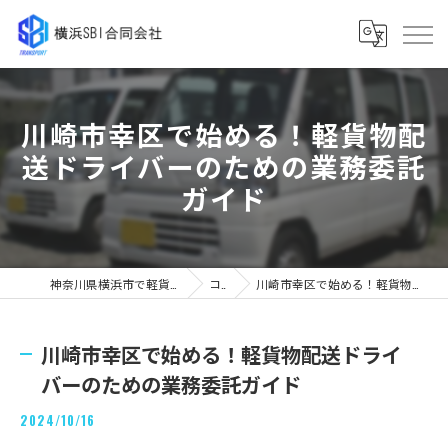
川崎市幸区で始める！軽貨物配
送ドライバーのための業務委託
ガイド
神奈川県横浜市で軽貨物の求人なら横浜SBI合同会社
コラム
川崎市幸区で始める！軽貨物配送ドライバーのための業務委託ガイド
川崎市幸区で始める！軽貨物配送ドライ
バーのための業務委託ガイド
2024/10/16