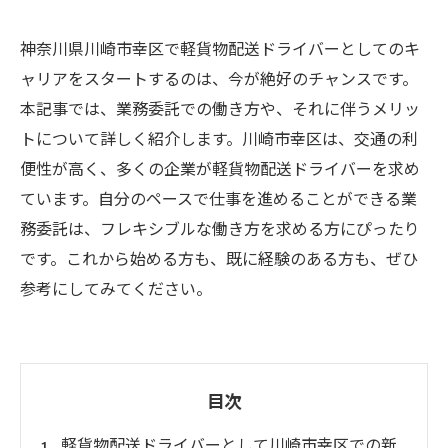
神奈川県川崎市幸区で軽貨物配送ドライバーとしてのキ
ャリアをスタートするのは、今が絶好のチャンスです。
本記事では、業務委託での働き方や、それに伴うメリッ
トについて詳しく紹介します。川崎市幸区は、交通の利
便性が高く、多くの企業が軽貨物配送ドライバーを求め
ています。自分のペースで仕事を進めることができる業
務委託は、フレキシブルな働き方を求める方にぴったり
です。これから始める方も、既に経験のある方も、ぜひ
参考にしてみてください。
目次
軽貨物配送ドライバーとして川崎市幸区での新