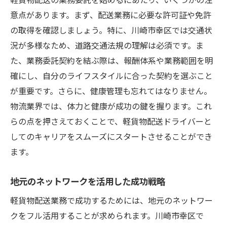
意点があります。まず、配送業務に必要な許可証や免許
の取得を確認しましょう。特に、川崎市幸区では交通状
況が多様なため、道路交通法規の理解は必須です。ま
た、業務委託契約を結ぶ際は、報酬体系や業務範囲を明
確にし、自分のライフスタイルに合った契約を選ぶこと
が重要です。さらに、健康管理も忘れてはなりません。
物流業界では、体力と健康が成功の鍵を握ります。これ
らの点を押さえておくことで、軽貨物配送ドライバーと
してのキャリアをスムーズにスタートさせることができ
ます。
地元のネットワークを活用した成功戦略
軽貨物配送業務で成功するためには、地元のネットワー
クをフル活用することが求められます。川崎市幸区で