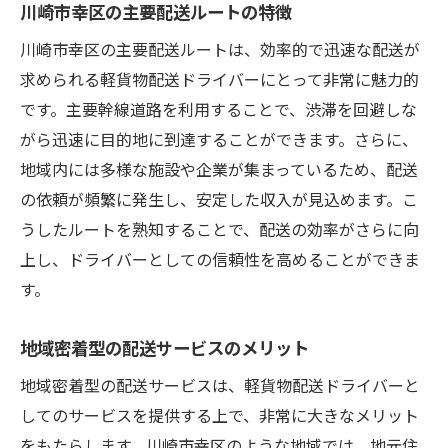
川崎市幸区の主要配送ルートの特徴
川崎市幸区の主要配送ルートは、効率的で迅速な配送が
求められる軽貨物配送ドライバーにとって非常に魅力的
です。主要幹線道路を利用することで、渋滞を回避しな
がら迅速に目的地に到達することができます。さらに、
地域内には多様な施設や企業が集まっているため、配送
の依頼が頻繁に発生し、安定した収入が見込めます。こ
うしたルートを熟知することで、配送の効率がさらに向
上し、ドライバーとしての信頼性を高めることができま
す。
地域密着型の配送サービスのメリット
地域密着型の配送サービスは、軽貨物配送ドライバーと
してのサービスを提供する上で、非常に大きなメリット
をもたらします。川崎市幸区のような地域では、地元住