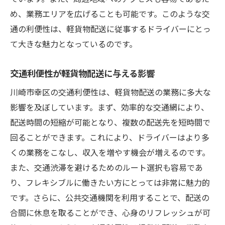
め、業務エリアを広げることも可能です。このような交
通の利便性は、軽貨物配送に従事するドライバーにとっ
て大きな魅力となっているのです。
交通利便性が軽貨物配送に与える影響
川崎市幸区の交通利便性は、軽貨物配送の業務に多大な
影響を及ぼしています。まず、効率的な交通網により、
配送時間の短縮が可能となり、複数の配送先を短時間で
回ることができます。これにより、ドライバーはより多
くの業務をこなし、収入を増やす機会が増えるのです。
また、交通渋滞を避けるためのルート選択も容易であ
り、フレキシブルに働きたい方にとっては非常に魅力的
です。さらに、公共交通機関を利用することで、配送の
合間に休息を取ることができ、心身のリフレッシュが可