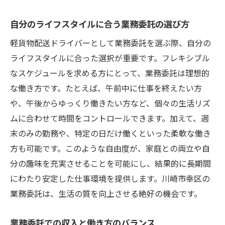
自分のライフスタイルに合う業務委託の選び方
軽貨物配送ドライバーとして業務委託を選ぶ際、自分の
ライフスタイルに合った選択が重要です。フレキシブル
なスケジュールを求める方にとって、業務委託は理想的
な働き方です。たとえば、午前中に仕事を終えたい方
や、午後からゆっくり働きたい方など、個々の生活リズ
ムに合わせて時間をコントロールできます。加えて、週
末のみの勤務や、特定の日だけ働くといった柔軟な働き
方も可能です。このような自由度が、家庭との両立や自
分の趣味を充実させることを可能にし、結果的に長期間
にわたり安定した仕事環境を提供します。川崎市幸区の
業務委託は、生活の質を向上させる絶好の機会です。
業務委託での収入と働き方のバランス