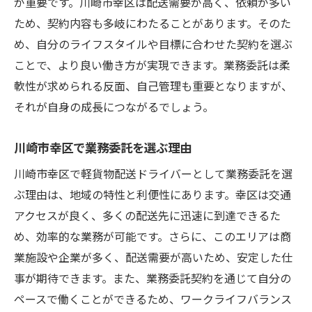
が重要です。川崎市幸区は配送需要が高く、依頼が多い
ため、契約内容も多岐にわたることがあります。そのた
め、自分のライフスタイルや目標に合わせた契約を選ぶ
ことで、より良い働き方が実現できます。業務委託は柔
軟性が求められる反面、自己管理も重要となりますが、
それが自身の成長につながるでしょう。
川崎市幸区で業務委託を選ぶ理由
川崎市幸区で軽貨物配送ドライバーとして業務委託を選
ぶ理由は、地域の特性と利便性にあります。幸区は交通
アクセスが良く、多くの配送先に迅速に到達できるた
め、効率的な業務が可能です。さらに、このエリアは商
業施設や企業が多く、配送需要が高いため、安定した仕
事が期待できます。また、業務委託契約を通じて自分の
ペースで働くことができるため、ワークライフバランス