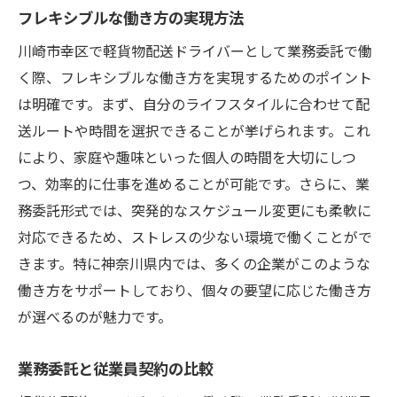
フレキシブルな働き方の実現方法
川崎市幸区で軽貨物配送ドライバーとして業務委託で働
く際、フレキシブルな働き方を実現するためのポイント
は明確です。まず、自分のライフスタイルに合わせて配
送ルートや時間を選択できることが挙げられます。これ
により、家庭や趣味といった個人の時間を大切にしつ
つ、効率的に仕事を進めることが可能です。さらに、業
務委託形式では、突発的なスケジュール変更にも柔軟に
対応できるため、ストレスの少ない環境で働くことがで
きます。特に神奈川県内では、多くの企業がこのような
働き方をサポートしており、個々の要望に応じた働き方
が選べるのが魅力です。
業務委託と従業員契約の比較