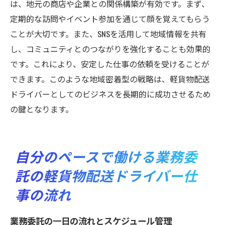
は、地元の商店や企業との関係構築が有効です。まず、
定期的な訪問やイベント参加を通じて顔を覚えてもらう
ことが大切です。また、SNSを活用して地域情報を共有
し、コミュニティとのつながりを強化することも効果的
です。これにより、安定した仕事の依頼を受けることが
できます。このような地域密着型の戦略は、軽貨物配送
ドライバーとしてのビジネスを長期的に成功させるため
の鍵となります。
自分のペースで働ける業務委
託の軽貨物配送ドライバー仕
事の流れ
業務委託の一日の流れとスケジュール管理