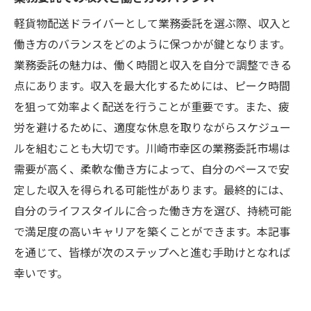
軽貨物配送ドライバーとして業務委託を選ぶ際、収入と
働き方のバランスをどのように保つかが鍵となります。
業務委託の魅力は、働く時間と収入を自分で調整できる
点にあります。収入を最大化するためには、ピーク時間
を狙って効率よく配送を行うことが重要です。また、疲
労を避けるために、適度な休息を取りながらスケジュー
ルを組むことも大切です。川崎市幸区の業務委託市場は
需要が高く、柔軟な働き方によって、自分のペースで安
定した収入を得られる可能性があります。最終的には、
自分のライフスタイルに合った働き方を選び、持続可能
で満足度の高いキャリアを築くことができます。本記事
を通じて、皆様が次のステップへと進む手助けとなれば
幸いです。