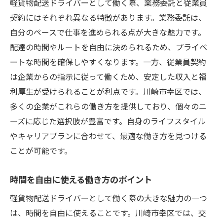
軽貨物配送ドライバーとして働く際、業務委託と従業員
契約にはそれぞれ異なる特徴があります。業務委託は、
自分のペースで仕事を進められる点が大きな魅力です。
配達の時間やルートを自由に決められるため、プライベ
ートな時間を確保しやすくなります。一方、従業員契約
は企業からの指示に従って働くため、安定した収入と福
利厚生が受けられることが利点です。川崎市幸区では、
多くの企業がこれらの働き方を提供しており、個々のニ
ーズに応じた選択肢が豊富です。自身のライフスタイル
やキャリアプランに合わせて、最適な働き方を見つける
ことが可能です。
時間を自由に使える働き方のポイント
軽貨物配送ドライバーとして働く際の大きな魅力の一つ
は、時間を自由に使えることです。川崎市幸区では、交