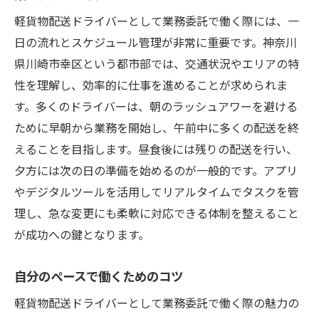
軽貨物配送ドライバーとして業務委託で働く際には、一
日の流れとスケジュール管理が非常に重要です。神奈川
県川崎市幸区という都市部では、交通状況やエリアの特
性を理解し、効率的に仕事を進めることが求められま
す。多くのドライバーは、朝のラッシュアワーを避ける
ために早朝から業務を開始し、午前中に多くの配送を終
えることを目指します。昼食後には残りの配送を行い、
夕方には次の日の準備を始めるのが一般的です。アプリ
やデジタルツールを活用してリアルタイムでタスクを管
理し、急な変更にも柔軟に対応できる体制を整えること
が成功への鍵となります。
自分のペースで働くためのコツ
軽貨物配送ドライバーとして業務委託で働く際の魅力の