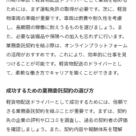
ためには、まず運転免許の取得が必要です。次に、軽貨
物車両の準備が重要です。車両は燃費や耐久性を考慮
し、長期間の稼働に耐えうるものを選びましょう。ま
た、必要な装備品や保険への加入も忘れずに行います。
業務委託契約を結ぶ際は、オンラインプラットフォーム
の活用がおすすめです。これにより、効率的に仕事を見
つけることが可能です。軽貨物配送のドライバーとし
て、柔軟な働き方でキャリアを築くことができます。
成功するための業務委託契約の選び方
軽貨物配送ドライバーとして成功するためには、信頼で
きる業務委託契約を結ぶことが重要です。まずは、契約
先の企業の評判や口コミを調査し、過去の契約者の評価
を確認しましょう。また、契約内容や報酬体系を理解