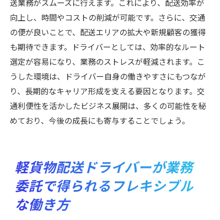
送業務がスムーズに行えます。これにより、配送効率が
向上し、時間やコストの削減が可能です。さらに、交通
の便が良いことで、配送エリアの拡大や新規顧客の獲得
も期待できます。ドライバーとしては、効率的なルート
選定が容易になり、業務のストレスが軽減されます。こ
うした環境は、ドライバー自身の働きやすさにもつなが
り、長期的なキャリア形成を支える要因となります。交
通利便性を活かしたビジネス展開は、多くの可能性を秘
めており、今後の成長にも寄与することでしょう。
軽貨物配送ドライバーが業務
委託で得られるフレキシブル
な働き方