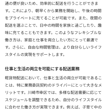
通の便が良いため、効率的に配送を行うことができま
す。これにより、朝早くから業務を開始し、午後の時間
をプライベートに充てることが可能です。また、夜間の
配送を選ぶことで、日中の時間を家族と過ごしたり、趣
味に充てることもできます。このようなフレキシブルな
働き方は、家庭と仕事を両立したい方にとって最適で
す。さらに、自由な時間管理は、より自分らしいライフ
スタイルの実現をサポートします。
仕事と生活の両立を可能にする配送業務
軽貨物配送において、仕事と生活の両立が可能であるこ
とは、特に業務委託契約のドライバーにとって大きなメ
リットです。川崎市幸区では、多様な配送需要に応じて
スケジュールを調整できるため、自分のライフスタイル
に合わせた働き方が実現できます。例えば、子育て中の