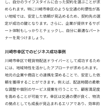
し、自分のライフスタイルに合った契約を選ぶことが求
められます。特に川崎市幸区のような交通の利便性が高
い地域では、安定した依頼が見込めるため、契約先の選
定が成功の鍵となります。さらに、企業が提供するサポ
ート体制もしっかりとチェックし、自分に最適なパート
ナーを見つけましょう。
川崎市幸区でのビジネス成功事例
川崎市幸区で軽貨物配送ドライバーとして成功するため
には、地域特性を活かしたアプローチが求められます。
地元の企業や商店との連携を深めることで、安定した依
頼を獲得することができます。例えば、配送時間の柔軟
な調整や個別のサービス提案を行うことで、顧客満足度
を高めることが可能です。幸区は交通の便が良く、物流
の拠点としても成長が見込まれるエリアであり、効率的