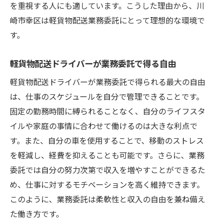
を重視する人にも適しています。こうした理由から、川
崎市幸区は軽貨物配送業務委託にとって理想的な環境で
す。
軽貨物配送ドライバーが業務委託で得る自由
軽貨物配送ドライバーが業務委託で得られる最大の自由
は、仕事のスケジュールを自分で管理できることです。
固定の勤務時間に縛られることなく、自分のライフスタ
イルや家庭の事情に合わせて働けるのは大きな利点で
す。また、自分の車を使用することで、移動のストレス
を軽減し、経費を抑えることも可能です。さらに、業務
委託では自分の努力次第で収入を増やすことができるた
め、仕事に対するモチベーションを高く維持できます。
このように、業務委託は柔軟性と収入の自由を兼ね備え
た働き方です。