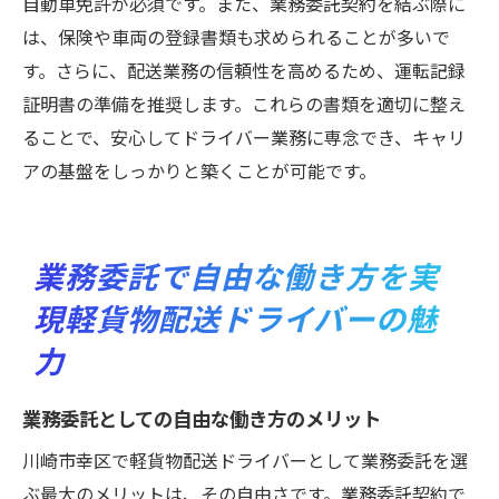
自動車免許が必須です。また、業務委託契約を結ぶ際に
は、保険や車両の登録書類も求められることが多いで
す。さらに、配送業務の信頼性を高めるため、運転記録
証明書の準備を推奨します。これらの書類を適切に整え
ることで、安心してドライバー業務に専念でき、キャリ
アの基盤をしっかりと築くことが可能です。
業務委託で自由な働き方を実
現軽貨物配送ドライバーの魅
力
業務委託としての自由な働き方のメリット
川崎市幸区で軽貨物配送ドライバーとして業務委託を選
ぶ最大のメリットは、その自由さです。業務委託契約で