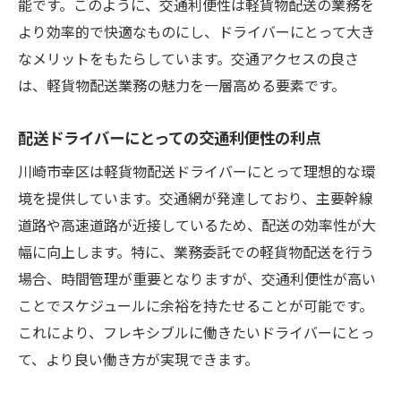
能です。このように、交通利便性は軽貨物配送の業務を
より効率的で快適なものにし、ドライバーにとって大き
なメリットをもたらしています。交通アクセスの良さ
は、軽貨物配送業務の魅力を一層高める要素です。
配送ドライバーにとっての交通利便性の利点
川崎市幸区は軽貨物配送ドライバーにとって理想的な環
境を提供しています。交通網が発達しており、主要幹線
道路や高速道路が近接しているため、配送の効率性が大
幅に向上します。特に、業務委託での軽貨物配送を行う
場合、時間管理が重要となりますが、交通利便性が高い
ことでスケジュールに余裕を持たせることが可能です。
これにより、フレキシブルに働きたいドライバーにとっ
て、より良い働き方が実現できます。