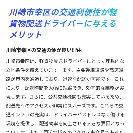
川崎市幸区の交通利便性が軽
貨物配送ドライバーに与える
メリット
川崎市幸区の交通の便が良い理由
川崎市幸区は、軽貨物配送ドライバーにとって理想的な
立地条件を備えています。まず、主要幹線道路や高速道
路が市内を通過しており、迅速な配送が可能です。これ
により、配送時間を大幅に短縮でき、効率的な業務が実
現します。さらに、公共交通機関も充実しているため、
配送先へのアクセスが非常にスムーズです。これらの交
通インフラの充実は、ドライバーがストレスなく働ける
環境を提供し、配送効率を向上させる大きな要因となっ
ています。また、周辺地域へのアクセスも容易であるた