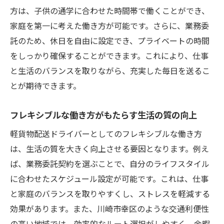
方は、子供の通学に合わせた時間帯で働くことができ、
家庭を第一に考えた働き方が可能です。さらに、業務委
託のため、休日を自由に設定でき、プライベートの時間
をしっかり確保することができます。これにより、仕事
と生活のバランスを取りながら、充実した毎日を送るこ
とが期待できます。
フレキシブルな働き方がもたらす生活の質の向上
軽貨物配送ドライバーとしてのフレキシブルな働き方
は、生活の質を大きく向上させる要因となります。例え
ば、業務委託契約を選ぶことで、自分のライフスタイル
に合わせたスケジュール設定が可能です。これは、仕事
と家庭のバランスを取りやすくし、ストレスを軽減する
効果があります。また、川崎市幸区のような交通利便性
の高い地域では、効率的なルート選択がしやすく、余暇