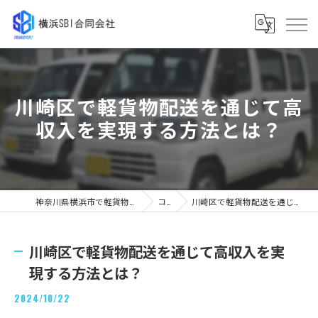
川崎区で軽貨物配送を通じて高
収入を実現する方法とは？
神奈川県横浜市で軽貨物の求人なら横浜SBI合同会社
コラム
川崎区で軽貨物配送を通じて高収入を実現する方法とは？
川崎区で軽貨物配送を通じて高収入を実
現する方法とは？
2024/10/22