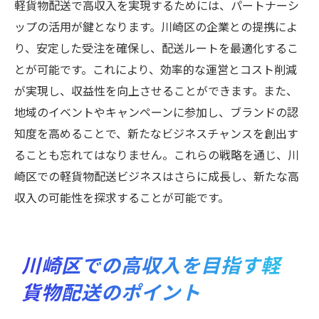
軽貨物配送で高収入を実現するためには、パートナーシ
ップの活用が鍵となります。川崎区の企業との提携によ
り、安定した受注を確保し、配送ルートを最適化するこ
とが可能です。これにより、効率的な運営とコスト削減
が実現し、収益性を向上させることができます。また、
地域のイベントやキャンペーンに参加し、ブランドの認
知度を高めることで、新たなビジネスチャンスを創出す
ることも忘れてはなりません。これらの戦略を通じ、川
崎区での軽貨物配送ビジネスはさらに成長し、新たな高
収入の可能性を探求することが可能です。
川崎区での高収入を目指す軽
貨物配送のポイント