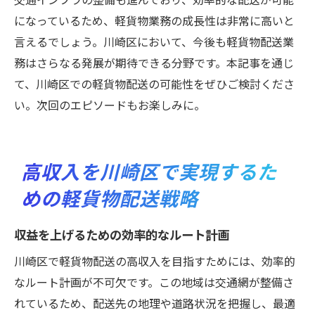
になっているため、軽貨物業務の成長性は非常に高いと
言えるでしょう。川崎区において、今後も軽貨物配送業
務はさらなる発展が期待できる分野です。本記事を通じ
て、川崎区での軽貨物配送の可能性をぜひご検討くださ
い。次回のエピソードもお楽しみに。
高収入を川崎区で実現するた
めの軽貨物配送戦略
収益を上げるための効率的なルート計画
川崎区で軽貨物配送の高収入を目指すためには、効率的
なルート計画が不可欠です。この地域は交通網が整備さ
れているため、配送先の地理や道路状況を把握し、最適