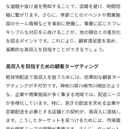
な道路や抜け道を熟知することで、混雑を避け、時間短
縮に繋がります。さらに、季節ごとのイベントや商業施
設のセール情報などを事前に把握し、需要に応じたフレ
キシブルな対応を心掛けることが、他の競合との差別化
を図るポイントです。これにより、顧客満足度を高め、
長期的な高収入を目指すことができるでしょう。
高収入を目指すための顧客ターゲティング
軽貨物配送で高収入を狙うためには、効果的な顧客ター
ゲティングが不可欠です。神奈川県川崎市川崎区のよう
な、企業や商業施設が多く集まる地域では、配送ニーズ
が多様化しています。特に、急ぎの配送を求める企業や
定期配送を必要とする店舗との契約が、高収入に直結し
ます。こうしたターゲットを見つけるためには、市場調
査や顧客ニーズの把握が重要です。さらに、ターゲット