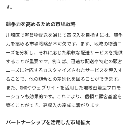
す。
競争力を高めるための市場戦略
川崎区で軽貨物配送を通じて高収入を目指すには、競争
力を高める市場戦略が不可欠です。まず、地域の物流ニ
ーズを分析し、それに応じた柔軟な配送サービスを提供
することが重要です。例えば、迅速な配送や特定の顧客
ニーズに対応するカスタマイズされたサービスを導入す
ることで、他の競合との差別化を図ることができます。
また、SNSやウェブサイトを活用した地域密着型プロモ
ーションも効果的です。これにより、信頼と顧客基盤を
築くことができ、高収入の達成に繋がります。
パートナーシップを活用した市場拡大