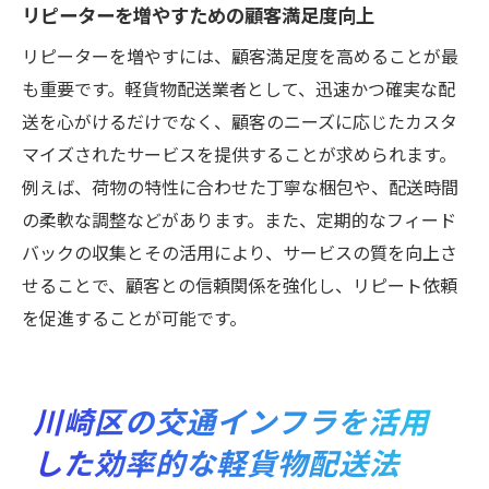
リピーターを増やすための顧客満足度向上
リピーターを増やすには、顧客満足度を高めることが最
も重要です。軽貨物配送業者として、迅速かつ確実な配
送を心がけるだけでなく、顧客のニーズに応じたカスタ
マイズされたサービスを提供することが求められます。
例えば、荷物の特性に合わせた丁寧な梱包や、配送時間
の柔軟な調整などがあります。また、定期的なフィード
バックの収集とその活用により、サービスの質を向上さ
せることで、顧客との信頼関係を強化し、リピート依頼
を促進することが可能です。
川崎区の交通インフラを活用
した効率的な軽貨物配送法