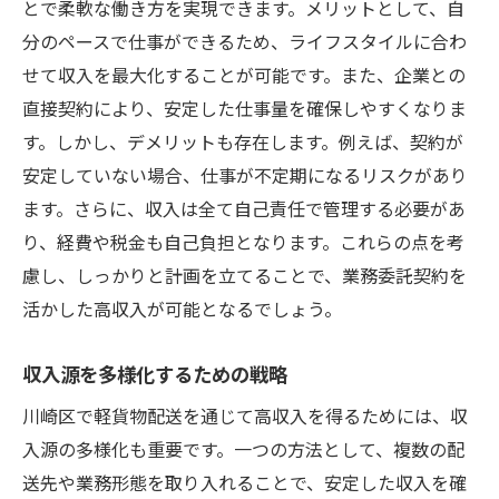
とで柔軟な働き方を実現できます。メリットとして、自
分のペースで仕事ができるため、ライフスタイルに合わ
せて収入を最大化することが可能です。また、企業との
直接契約により、安定した仕事量を確保しやすくなりま
す。しかし、デメリットも存在します。例えば、契約が
安定していない場合、仕事が不定期になるリスクがあり
ます。さらに、収入は全て自己責任で管理する必要があ
り、経費や税金も自己負担となります。これらの点を考
慮し、しっかりと計画を立てることで、業務委託契約を
活かした高収入が可能となるでしょう。
収入源を多様化するための戦略
川崎区で軽貨物配送を通じて高収入を得るためには、収
入源の多様化も重要です。一つの方法として、複数の配
送先や業務形態を取り入れることで、安定した収入を確