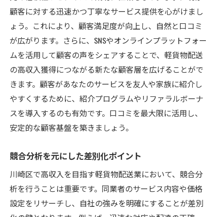
顧客に対する迅速かつ丁寧なサービス提供を心がけまし
ょう。これにより、顧客満足度が向上し、自然と口コミ
が広がります。さらに、SNSやオンラインプラットフォー
ムを活用して顧客の声をシェアすることで、軽貨物配送
の高収入獲得につながる新たな顧客層を広げることがで
きます。顧客があなたのサービスを友人や家族に紹介し
やすくするために、紹介プログラムやリファラルボーナ
スを導入するのも有効です。口コミを最大限に活用し、
安定的な顧客基盤を築きましょう。
競合分析を元にした差別化ポイント
川崎区で高収入を目指す軽貨物配送業において、競合分
析を行うことは重要です。同業者のサービス内容や価格
設定をリサーチし、自社の強みを明確にすることが差別