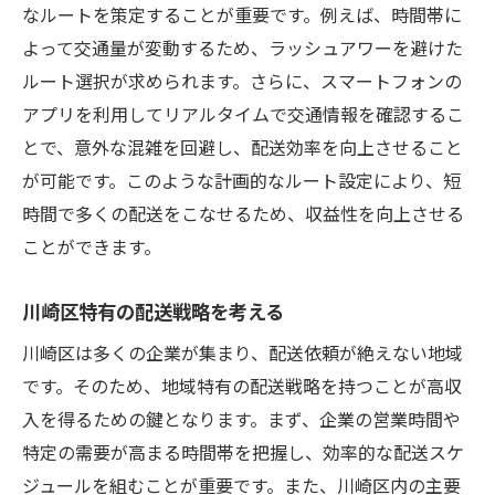
なルートを策定することが重要です。例えば、時間帯に
よって交通量が変動するため、ラッシュアワーを避けた
ルート選択が求められます。さらに、スマートフォンの
アプリを利用してリアルタイムで交通情報を確認するこ
とで、意外な混雑を回避し、配送効率を向上させること
が可能です。このような計画的なルート設定により、短
時間で多くの配送をこなせるため、収益性を向上させる
ことができます。
川崎区特有の配送戦略を考える
川崎区は多くの企業が集まり、配送依頼が絶えない地域
です。そのため、地域特有の配送戦略を持つことが高収
入を得るための鍵となります。まず、企業の営業時間や
特定の需要が高まる時間帯を把握し、効率的な配送スケ
ジュールを組むことが重要です。また、川崎区内の主要