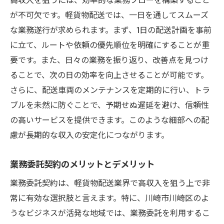
が不可欠です。軽貨物配送では、一日を通してスムーズ
な業務遂行が求められます。まず、1日の配送計画を事前
に立て、ルートや依頼の優先順位を明確にすることが重
要です。また、日々の業務を振り返り、改善点を見つけ
ることで、次の日の効率を向上させることが可能です。
さらに、配送車両のメンテナンスを定期的に行い、トラ
ブルを未然に防ぐことで、予期せぬ遅延を避け、信頼性
の高いサービスを提供できます。このような細部への配
慮が長期的な収入の安定化につながります。
業務委託契約のメリットとデメリット
業務委託契約は、軽貨物配送業界で高収入を狙う上で非
常に有効な選択肢と言えます。特に、川崎市川崎区のよ
うなビジネスが活発な地域では、業務委託を利用するこ