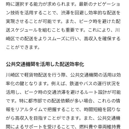
時に選択する能力が求められます。最新のナビゲーショ
ン技術を活用することで、渋滞を回避し効率的な配送を
実現させることが可能です。また、ピーク時を避けた配
送スケジュールを組むことも重要です。これにより、川
崎区での配送をよりスムーズに行い、高収入を確保する
ことができます。
公共交通機関を活用した配送効率化
川崎区で軽貨物配送を行う際、公共交通機関の活用は効
率化の鍵となります。例えば、鉄道やバスの運行状況を
活用し、ピーク時の交通渋滞を避けるルート設計が可能
です。特に都市部での配送依頼が多い場合、これらの情
報をリアルタイムで把握することで、時間短縮を図りな
がら高収入を目指すことができます。また、公共交通機
関によるサポートを受けることで、燃料費や車両維持費