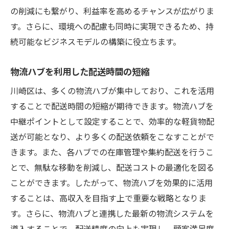
の削減にも繋がり、利益率を高めるチャンスが広がりま
す。さらに、環境への配慮も同時に実現できるため、持
続可能なビジネスモデルの構築に役立ちます。
物流ハブを利用した配送時間の短縮
川崎区は、多くの物流ハブが集中しており、これを活用
することで配送時間の短縮が期待できます。物流ハブを
中継ポイントとして設定することで、効率的な軽貨物配
送が可能となり、より多くの配送依頼をこなすことがで
きます。また、各ハブでの在庫管理や集約配送を行うこ
とで、無駄な移動を削減し、配送コストの最適化を図る
ことができます。したがって、物流ハブを効果的に活用
することは、高収入を目指す上で重要な戦略となりま
す。さらに、物流ハブと連携した最新の物流システムを
導入することで、配送精度の向上も実現し、顧客満足度