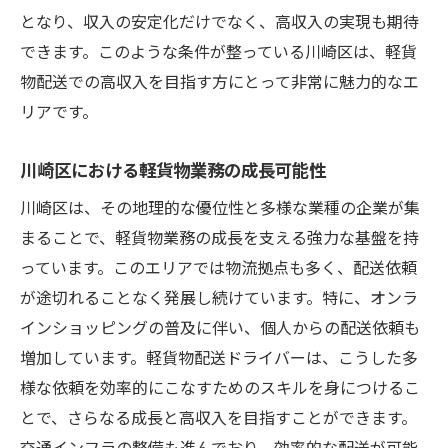
となり、収入の安定化だけでなく、高収入の実現も期待
できます。このような条件が整っている川崎区は、軽貨
物配送での高収入を目指す方にとって非常に魅力的なエ
リアです。
川崎区における軽貨物業務の成長可能性
川崎区は、その地理的な優位性と多様な業種の企業が集
まることで、軽貨物業務の成長を支える強力な基盤を持
っています。このエリアでは物流拠点も多く、配送依頼
が途切れることなく発展し続けています。特に、オンラ
インショッピングの普及に伴い、個人からの配送依頼も
増加しています。軽貨物配送ドライバーは、こうした多
様な依頼を効率的にこなすためのスキルを身につけるこ
とで、さらなる成長と高収入を目指すことができます。
交通インフラの整備も進んでおり、効率的な配送が可能