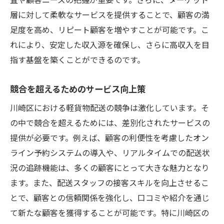
層に対して柔軟なサービスを提供することで、顧客の満
足度を高め、リピート顧客を増やすことが可能です。こ
れにより、安定した収入源を確保し、さらに高収入を目
指す基盤を築くことができるのです。
競合を超えるためのサービス向上策
川崎区における軽貨物配送の競争は激化しています。そ
の中で競合を超えるためには、差別化されたサービスの
提供が必要です。例えば、顧客の利便性を考慮したオン
ライン予約システムの導入や、リアルタイムでの配送状
況の追跡機能は、多くの顧客にとって大きな魅力となり
ます。また、配送スタッフの接客スキルを向上させるこ
とで、顧客との信頼関係を強化し、口コミや紹介を通じ
て新たな顧客を獲得することが可能です。特に川崎区の