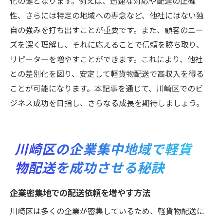
化の鍵となります。例えば、迅速な対応や配達の正確
性、さらには特定の地域への専念など、他社にはない独
自の強みを打ち出すことが重要です。また、顧客のニー
ズを深く理解し、それに応えることで信頼を勝ち取り、
リピーターを増やすことができます。これにより、他社
との差別化を図り、安定して軽貨物配送で高収入を得る
ことが可能になります。本記事を通じて、川崎区でのビ
ジネス成功を目指し、さらなる成長を期待しましょう。
川崎区の企業集中地域で軽貨
物配送を成功させる秘訣
企業密集地での配送依頼を増やす方法
川崎区は多くの企業が密集しているため、軽貨物配送に