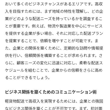
おいて多くのビジネスチャンスがあるエリアです。高収
入を目指すためには、まず地域の特性を理解し、どの企
業がどのような配送ニーズを持っているかを調査するこ
とが重要です。例えば、物流や製造業を中心にサービス
を提供する企業が多い場合、それに対応した配送プラン
を提案することで、依頼を増やすことが可能です。ま
た、企業との関係を築くために、定期的な訪問や情報提
供を行い、信頼関係を構築することが求められます。さ
らに、顧客ニーズの変化に迅速に対応し、柔軟な配送ス
ケジュールを組むことで、企業からの信頼をさらに高め
ることができるでしょう。
ビジネス関係を築くためのコミュニケーション術
軽貨物配送で高収入を実現するためには、企業との強固
なビジネス関係を築くことが不可欠です。まず、初対面