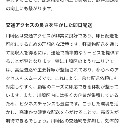
の向上にも繋がります。
交通アクセスの良さを生かした即日配送
川崎区は交通アクセスが非常に良好であり、即日配送を
可能にするための理想的な環境です。軽貨物配送を通じ
て高収入を得るには、迅速で効率的なサービスを提供す
ることが鍵となります。特に川崎区のようなエリアで
は、高速道路や主要幹線が整備されており、都心へのア
クセスもスムーズです。これにより、急な配送依頼にも
対応しやすく、顧客のニーズに即応できる体制が整って
います。また、川崎区内には多くの企業が集積している
ため、ビジネスチャンスも豊富です。こうした環境を活
かし、高速かつ確実な配送を心がけることで、高収入が
期待できるでしょう。川崎区の交通網を熟知し、効率的