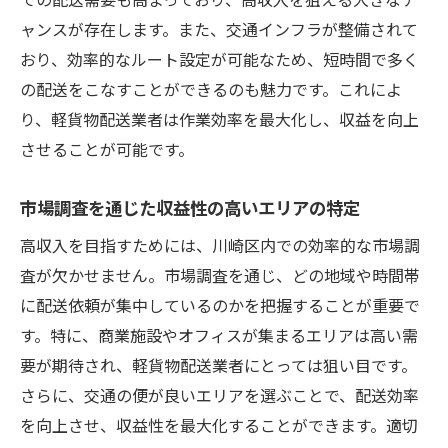
ャンスが存在します。また、交通インフラが整備されて
おり、効率的なルート設定が可能なため、短時間で多く
の配送をこなすことができるのも魅力です。これによ
り、軽貨物配送業者は作業効率を最大化し、収益を向上
させることが可能です。
市場調査を通じた収益性の高いエリアの特定
高収入を目指すためには、川崎区内での効率的な市場調
査が欠かせません。市場調査を通じ、どの地域や時間帯
に配送依頼が集中しているのかを把握することが重要で
す。特に、商業施設やオフィスが集まるエリアは高い需
要が期待され、軽貨物配送業者にとっては狙い目です。
さらに、交通の便が良いエリアを選ぶことで、配送効率
を向上させ、収益性を最大化することができます。適切