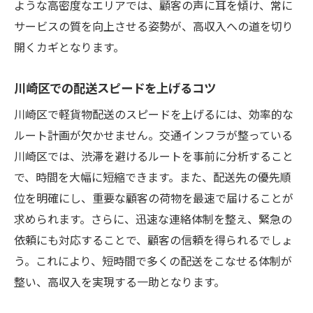
ような高密度なエリアでは、顧客の声に耳を傾け、常に
サービスの質を向上させる姿勢が、高収入への道を切り
開くカギとなります。
川崎区での配送スピードを上げるコツ
川崎区で軽貨物配送のスピードを上げるには、効率的な
ルート計画が欠かせません。交通インフラが整っている
川崎区では、渋滞を避けるルートを事前に分析すること
で、時間を大幅に短縮できます。また、配送先の優先順
位を明確にし、重要な顧客の荷物を最速で届けることが
求められます。さらに、迅速な連絡体制を整え、緊急の
依頼にも対応することで、顧客の信頼を得られるでしょ
う。これにより、短時間で多くの配送をこなせる体制が
整い、高収入を実現する一助となります。