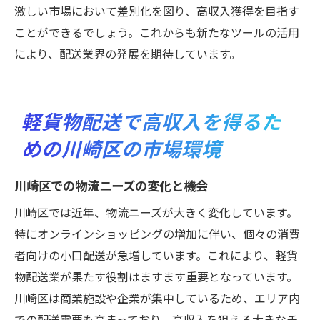
激しい市場において差別化を図り、高収入獲得を目指す
ことができるでしょう。これからも新たなツールの活用
により、配送業界の発展を期待しています。
軽貨物配送で高収入を得るた
めの川崎区の市場環境
川崎区での物流ニーズの変化と機会
川崎区では近年、物流ニーズが大きく変化しています。
特にオンラインショッピングの増加に伴い、個々の消費
者向けの小口配送が急増しています。これにより、軽貨
物配送業が果たす役割はますます重要となっています。
川崎区は商業施設や企業が集中しているため、エリア内
での配送需要も高まっており、高収入を狙える大きなチ