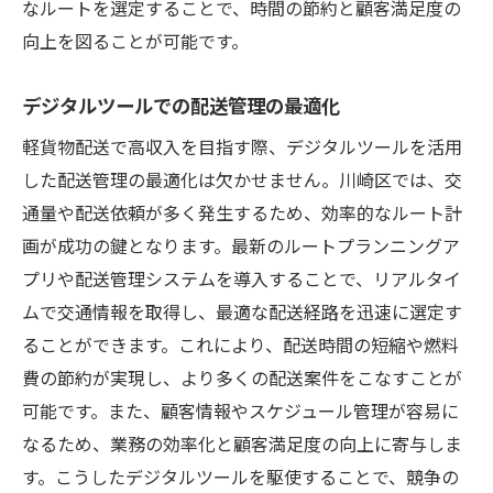
なルートを選定することで、時間の節約と顧客満足度の
向上を図ることが可能です。
デジタルツールでの配送管理の最適化
軽貨物配送で高収入を目指す際、デジタルツールを活用
した配送管理の最適化は欠かせません。川崎区では、交
通量や配送依頼が多く発生するため、効率的なルート計
画が成功の鍵となります。最新のルートプランニングア
プリや配送管理システムを導入することで、リアルタイ
ムで交通情報を取得し、最適な配送経路を迅速に選定す
ることができます。これにより、配送時間の短縮や燃料
費の節約が実現し、より多くの配送案件をこなすことが
可能です。また、顧客情報やスケジュール管理が容易に
なるため、業務の効率化と顧客満足度の向上に寄与しま
す。こうしたデジタルツールを駆使することで、競争の