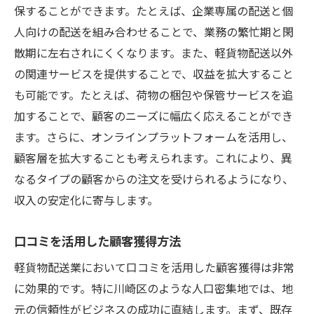
保することができます。たとえば、企業専属の配送と個
人向けの配送を組み合わせることで、業務の繁忙期と閑
散期に左右されにくくなります。また、軽貨物配送以外
の関連サービスを提供することで、収益を拡大すること
も可能です。たとえば、荷物の梱包や保管サービスを追
加することで、顧客のニーズに幅広く応えることができ
ます。さらに、オンラインプラットフォームを活用し、
顧客層を拡大することも考えられます。これにより、異
なるタイプの顧客からの注文を受けられるようになり、
収入の安定化に寄与します。
口コミを活用した顧客獲得方法
軽貨物配送業において口コミを活用した顧客獲得は非常
に効果的です。特に川崎区のような人口密集地では、地
元の信頼性がビジネスの成功に直結します。まず、既存