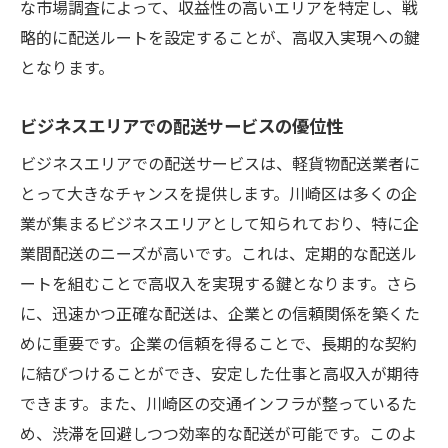
な市場調査によって、収益性の高いエリアを特定し、戦
略的に配送ルートを設定することが、高収入実現への鍵
となります。
ビジネスエリアでの配送サービスの優位性
ビジネスエリアでの配送サービスは、軽貨物配送業者に
とって大きなチャンスを提供します。川崎区は多くの企
業が集まるビジネスエリアとして知られており、特に企
業間配送のニーズが高いです。これは、定期的な配送ル
ートを組むことで高収入を実現する鍵となります。さら
に、迅速かつ正確な配送は、企業との信頼関係を築くた
めに重要です。企業の信頼を得ることで、長期的な契約
に結びつけることができ、安定した仕事と高収入が期待
できます。また、川崎区の交通インフラが整っているた
め、渋滞を回避しつつ効率的な配送が可能です。このよ