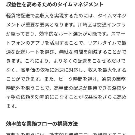
収益性を高めるためのタイムマネジメント
軽貨物配送で高収入を実現するためには、タイムマネジ
メントが重要な要素となります。川崎区は交通インフラ
が整っており、効率的なルート選択が可能です。スマー
トフォンのアプリを活用することで、リアルタイムで最
適な配送ルートを選び、無駄な時間を削減することがで
きます。これにより、より多くの配送をこなせるだけで
なく、高単価の依頼に迅速に対応し、収入を最大化する
ことができます。また、ピーク時間を避け、通常の業務
時間外を狙うことで、高単価の配送が期待できる深夜や
早朝の依頼を効率的にこなすことが収益性をさらに高め
ます。
効率的な業務フローの構築方法
高収入を狙うには、効率的な業務フローを構築すること