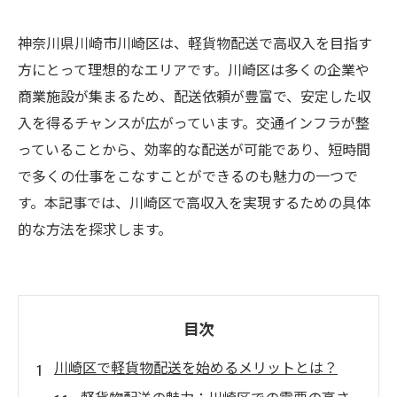
神奈川県川崎市川崎区は、軽貨物配送で高収入を目指す
方にとって理想的なエリアです。川崎区は多くの企業や
商業施設が集まるため、配送依頼が豊富で、安定した収
入を得るチャンスが広がっています。交通インフラが整
っていることから、効率的な配送が可能であり、短時間
で多くの仕事をこなすことができるのも魅力の一つで
す。本記事では、川崎区で高収入を実現するための具体
的な方法を探求します。
目次
川崎区で軽貨物配送を始めるメリットとは？