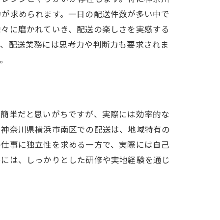
力が求められます。一日の配送件数が多い中で
徐々に磨かれていき、配送の楽しさを実感する
ど、配送業務には思考力や判断力も要求されま
。
で簡単だと思いがちですが、実際には効率的な
。神奈川県横浜市南区での配送は、地域特有の
の仕事に独立性を求める一方で、実際には自己
めには、しっかりとした研修や実地経験を通じ