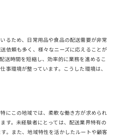
ているため、日常用品や食品の配送需要が非常
配送依頼も多く、様々なニーズに応えることが
、配送時間を短縮し、効率的に業務を進めるこ
い仕事環境が整っています。こうした環境は、
。特にこの地域では、柔軟な働き方が求められ
います。未経験者にとっては、配送業界特有の
ます。また、地域特性を活かしたルートや顧客