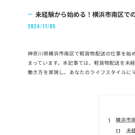
未経験から始める！横浜市南区で
2024/11/05
神奈川県横浜市南区で軽貨物配送の仕事を始
まっています。本記事では、軽貨物配送を未
働き方を実現し、あなたのライフスタイルに
横浜市
未