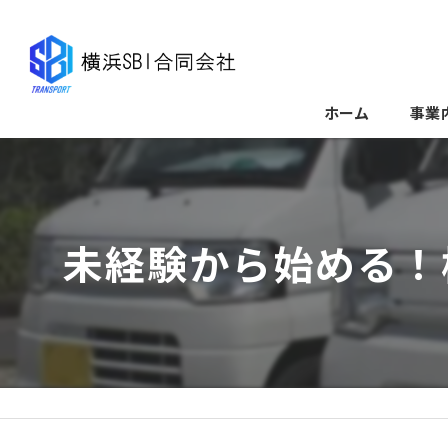
ホーム
事業
未経験から始める！