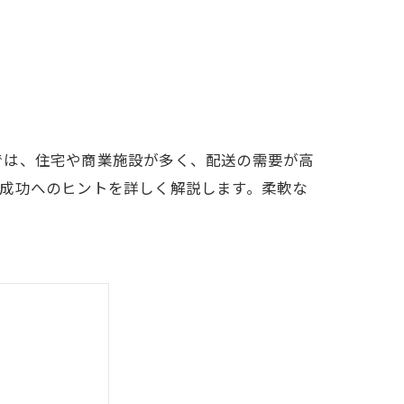
では、住宅や商業施設が多く、配送の需要が高
成功へのヒントを詳しく解説します。柔軟な