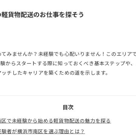
の軽貨物配送のお仕事を探そう
めてみませんか？未経験でも心配いりません！このエリア
経験からスタートする際に知っておくべき基本ステップや、
マッチしたキャリアを築くための道を示します。
目次
南区で未経験から始める軽貨物配送の魅力を探る
経験者が横浜市南区を選ぶ理由とは？