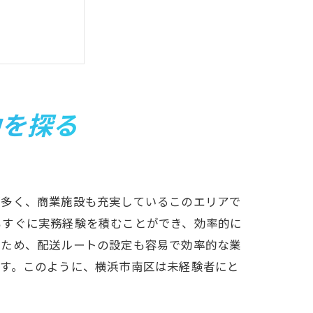
力を探る
が多く、商業施設も充実しているこのエリアで
もすぐに実務経験を積むことができ、効率的に
るため、配送ルートの設定も容易で効率的な業
です。このように、横浜市南区は未経験者にと