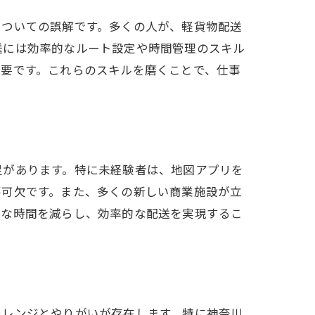
についての誤解です。多くの人が、軽貨物配送
送には効率的なルート設定や時間管理のスキル
重要です。これらのスキルを磨くことで、仕事
足があります。特に未経験者は、地図アプリを
不可欠です。また、多くの新しい商業施設が立
駄な時間を減らし、効率的な配送を実現するこ
ャレンジとやりがいが存在します。特に神奈川