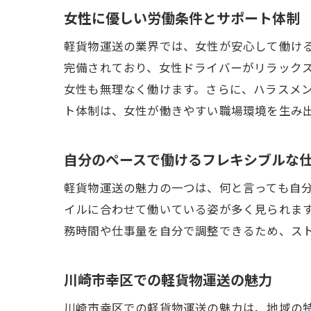
女性に優しい労働条件とサポート体制
軽貨
軽貨物運送の業界では、女性が安心して働け
完備されており、女性ドライバーがリラック
女性も無理なく働けます。さらに、ハラスメ
ト体制は、女性が働きやすい職場環境を生み
自分のペースで働けるフレキシブルな
軽貨物運送の魅力の一つは、何と言っても自
幸区
イルに合わせて働いている姿が多く見られま
務時間や仕事量を自分で調整できるため、ス
川崎市幸区での軽貨物運送の魅力
川崎市幸区での軽貨物運送の魅力は、地域の