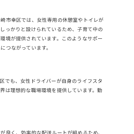
ャンス
川崎市幸区では、女性専用の休憩室やトイレが
がしっかりと設けられているため、子育て中の
る環境が提供されています。このようなサポー
果につながっています。
幸区でも、女性ドライバーが自身のライフスタ
運送
業界は理想的な職場環境を提供しています。勤
。
スが良く、効率的な配送ルートが組めるため、