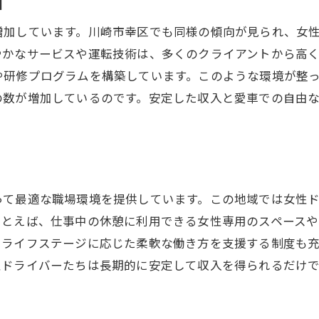
加
家庭とのバランスを取りやすい職場
増加しています。川崎市幸区でも同様の傾向が見られ、女
女性に嬉しいサポート体制が充実
やかなサービスや運転技術は、多くのクライアントから高
仕事と家庭を両立できる働き方の秘訣
や研修プログラムを構築しています。このような環境が整
フレキシブルに働ける環境の整備
の数が増加しているのです。安定した収入と愛車での自由
家事と育児との両立が可能な職場
女性が求める理想の職場環境
が輝く職場環境川崎市幸区の軽貨物業界でのキャリアの可
女性ドライバーが求めるキャリアとは
って最適な職場環境を提供しています。この地域では女性
川崎市幸区での女性のキャリアパス
たとえば、仕事中の休憩に利用できる女性専用のスペース
、ライフステージに応じた柔軟な働き方を支援する制度も
軽貨物運送業界でのキャリアアップの道
性ドライバーたちは長期的に安定して収入を得られるだけ
女性が活躍できる職場環境を解説
キャリア形成のためのサポート体制
女性ドライバーにとってのキャリアの魅力