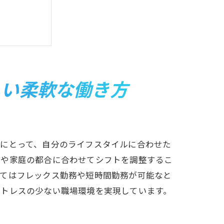
しい柔軟な働き方
入の安定性
性にとって、自分のライフスタイルに合わせた
えや家庭の都合に合わせてシフトを調整するこ
ってはフレックス勤務や短時間勤務が可能なと
ストレスの少ない職場環境を実現しています。
力