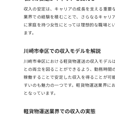
収入の安定は、キャリアの成長を支える重要
業界での経験を積むことで、さらなるキャリ
に家庭を持つ女性にとっては理想的な職場と
ます。
川崎市幸区での収入モデルを解説
川崎市幸区における軽貨物運送の収入モデル
との両立を図ることができるよう、勤務時間
稼働することで安定した収入を得ることが可
すいのも魅力の一つです。軽貨物運送業界に
となっています。
軽貨物運送業界での収入の実態