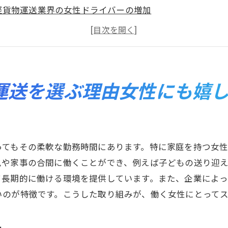
軽貨物運送業界の女性ドライバーの増加
川崎市幸区での女性に適した職場環境
女性に優しい労働条件とサポート体制
自分のペースで働けるフレキシブルな仕事内容
川崎市幸区での軽貨物運送の魅力
運送を選ぶ理由女性にも嬉
ドライバー急増中！川崎市幸区の軽貨物運送で得られる収
安定した収入を得るためのポイント
女性ドライバーが選ぶ理由とは？
ってもその柔軟な勤務時間にあります。特に家庭を持つ女
収入面での安心感が働く動機に
児や家事の合間に働くことができ、例えば子どもの送り迎
収入の安定がキャリアを支える
て長期的に働ける環境を提供しています。また、企業によ
川崎市幸区での収入モデルを解説
いのが特徴です。こうした取り組みが、働く女性にとって
軽貨物運送業界での収入の実態
と仕事を両立する女性に最適川崎市幸区の軽貨物運送の魅