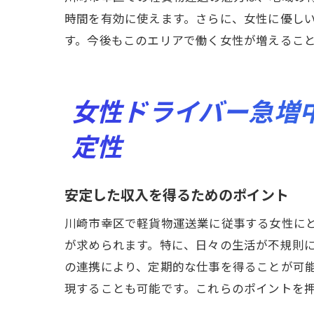
時間を有効に使えます。さらに、女性に優し
す。今後もこのエリアで働く女性が増えるこ
川崎
女性ドライバー急増
定性
安定した収入を得るためのポイント
川崎市幸区で軽貨物運送業に従事する女性に
女性
が求められます。特に、日々の生活が不規則
の連携により、定期的な仕事を得ることが可
現することも可能です。これらのポイントを