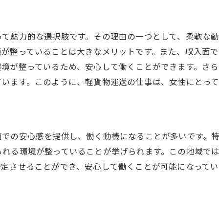
川崎市幸区での新しい働き方事例
女性ドライバーの新しい働き方の提案
って魅力的な選択肢です。その理由の一つとして、柔軟な
軽貨物運送が提供する新たな選択肢
境が整っていることは大きなメリットです。また、収入面
環境が整っているため、安心して働くことができます。さ
ています。このように、軽貨物運送の仕事は、女性にとって
面での安心感を提供し、働く動機になることが多いです。
られる環境が整っていることが挙げられます。この地域で
安定させることができ、安心して働くことが可能になってい