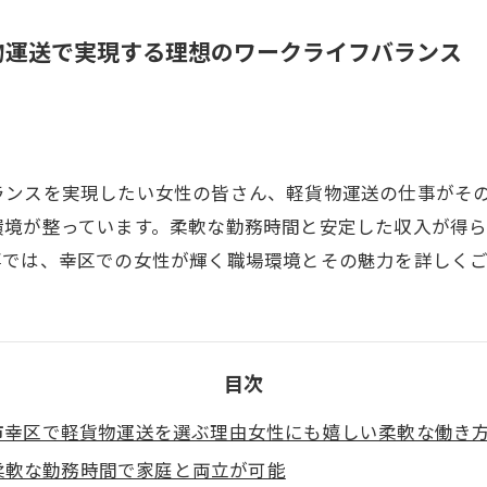
物運送で実現する理想のワークライフバランス
ランスを実現したい女性の皆さん、軽貨物運送の仕事がそ
環境が整っています。柔軟な勤務時間と安定した収入が得
事では、幸区での女性が輝く職場環境とその魅力を詳しくご
目次
市幸区で軽貨物運送を選ぶ理由女性にも嬉しい柔軟な働き
柔軟な勤務時間で家庭と両立が可能