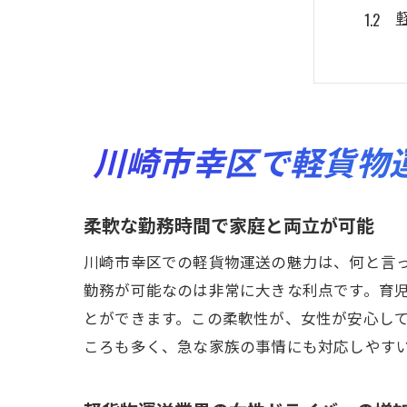
川崎市幸区で軽貨物
女性
柔軟な勤務時間で家庭と両立が可能
川崎市幸区での軽貨物運送の魅力は、何と言
勤務が可能なのは非常に大きな利点です。育
とができます。この柔軟性が、女性が安心し
ころも多く、急な家族の事情にも対応しやす
家庭