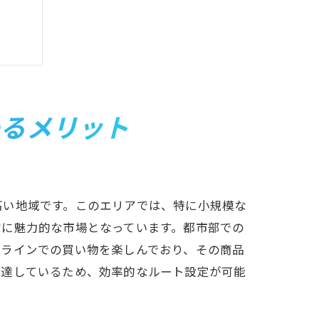
めるメリット
高い地域です。このエリアでは、特に小規模な
常に魅力的な市場となっています。都市部での
ンラインでの買い物を楽しんでおり、その商品
発達しているため、効率的なルート設定が可能