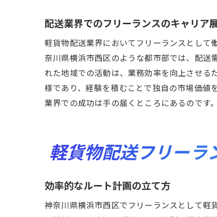
配送業界でのフリーランスのキャリア
軽貨物配送業界においてフリーランスとして
奈川県横浜市西区のような都市部では、配送
れた地域での活動は、業務効率を向上させる
様であり、経験を積むことで独自の市場価値
業界での成功は手の届くところにあるのです
軽貨物配送フリーラ
効率的なルート計画の立て方
神奈川県横浜市西区でフリーランスとして軽