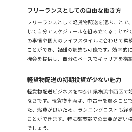
フリーランスとしての自由な働き方
フリーランスとして軽貨物配送を選ぶことで
じて自分でスケジュールを組み立てることが
の事情や個人のライフスタイルに合わせて柔
ことができ、報酬の調整も可能です。効率的
機会を提供し、自分のペースでキャリアを構
軽貨物配送の初期投資が少ない魅力
軽貨物配送ビジネスを神奈川県横浜市西区で
なさです。軽貨物車両は、中古車を選ぶこと
た、燃費が良いため、ランニングコストも経
ことができます。特に都市部での需要が高い
でしょう。