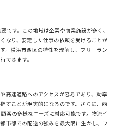
重要です。この地域は企業や商業施設が多く、
すくなり、安定した仕事の依頼を受けることが
ます。横浜市西区の特性を理解し、フリーラン
期待できます。
路や高速道路へのアクセスが容易であり、効率
目指すことが現実的になるのです。さらに、西
、顧客の多様なニーズに対応可能です。物流イ
。都市部での配送の強みを最大限に生かし、フ