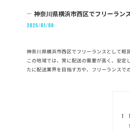
神奈川県横浜市西区でフリーラン
2025/01/08
神奈川県横浜市西区でフリーランスとして軽
この地域では、常に配送の需要が高く、安定
たに配送業界を目指す方や、フリーランスで