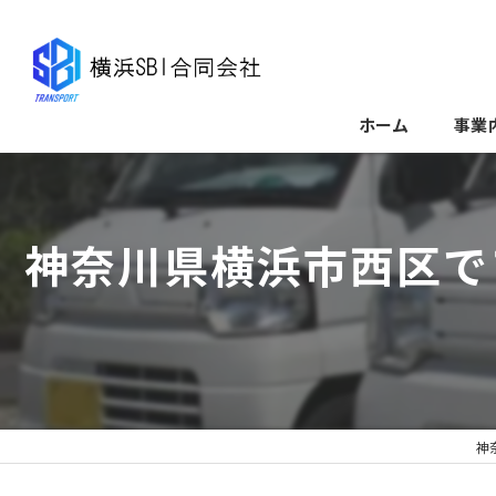
ホーム
事業
神奈川県横浜市西区で
神