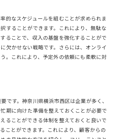
効率的なスケジュールを組むことが求められま
選択することができます。これにより、無駄な
働することで、収入の基盤を強化することがで
めに欠かせない戦略です。さらには、オンライ
ょう。これにより、予定外の依頼にも柔軟に対
重要です。神奈川県横浜市西区は企業が多く、
繁忙期に向けた準備を整えておくことが必要で
替えることができる体制を整えておくと良いで
ることができます。これにより、顧客からの