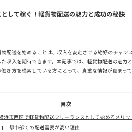
スとして稼ぐ！軽貨物配送の魅力と成功の秘訣
貨物配送を始めることは、収入を安定させる絶好のチャン
した収入を期待できます。本記事では、軽貨物配送の魅力
の働き方を模索している方にとって、貴重な情報が詰まって
目次
横浜市西区で軽貨物配送フリーランスとして始めるメリッ
都市部での配送需要が高い理由