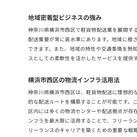
地域密着型ビジネスの強み
神奈川県横浜市西区で軽貨物配送業を展開す
配送需要が常に高水準にあります。地域に根
できます。また、地域の特性や交通事情を熟
スとしての柔軟性を活かしたサービスを提供
横浜市西区の物流インフラ活用法
神奈川県横浜市西区は、軽貨物配送に理想的
的な配送ルートを構築することが可能です。
区内には多くの物流センターや配送拠点が存
ンフラを最大限に活用することで、フリーラ
リーランスのキャリアを築くための重要な戦