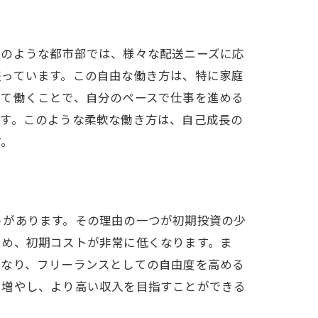
区のような都市部では、様々な配送ニーズに応
整っています。この自由な働き方は、特に家庭
して働くことで、自分のペースで仕事を進める
です。このような柔軟な働き方は、自己成長の
す。
トがあります。その理由の一つが初期投資の少
ため、初期コストが非常に低くなります。ま
となり、フリーランスとしての自由度を高める
を増やし、より高い収入を目指すことができる