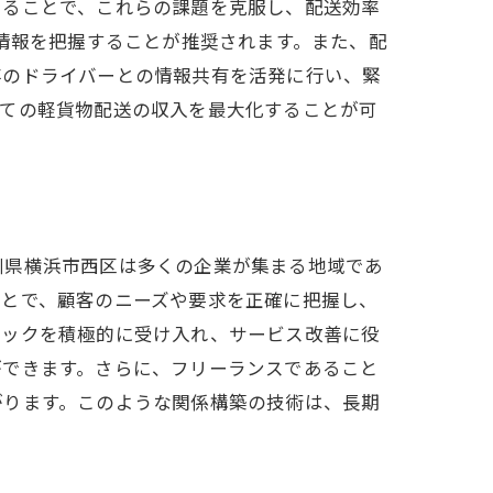
てることで、これらの課題を克服し、配送効率
滞情報を把握することが推奨されます。また、配
存のドライバーとの情報共有を活発に行い、緊
しての軽貨物配送の収入を最大化することが可
川県横浜市西区は多くの企業が集まる地域であ
ことで、顧客のニーズや要求を正確に把握し、
バックを積極的に受け入れ、サービス改善に役
ができます。さらに、フリーランスであること
がります。このような関係構築の技術は、長期