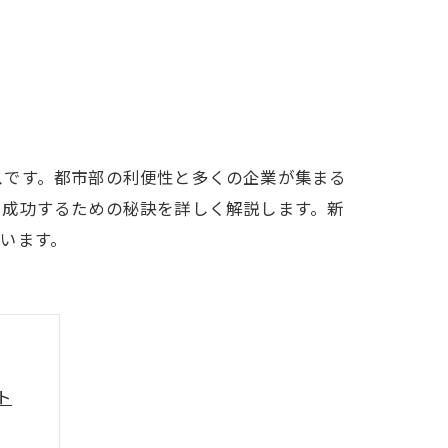
スです。都市部の利便性と多くの企業が集まる
と成功するための秘訣を詳しく解説します。新
います。
ト