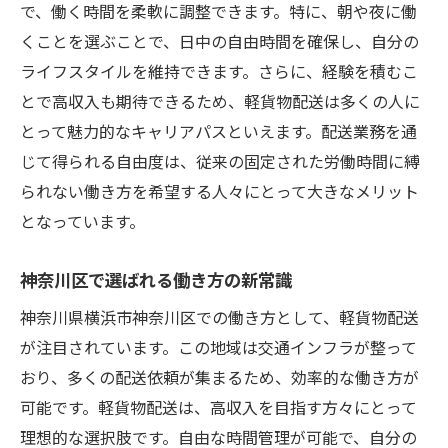
で、働く時間を柔軟に調整できます。特に、朝や夜に働
くことを選ぶことで、日中の自由時間を確保し、自分の
ライフスタイルを維持できます。さらに、経験を積むこ
とで高収入も期待できるため、軽貨物配送は多くの人に
とって魅力的なキャリアパスといえます。配送業務を通
じて得られる自由度は、従来の固定された労働時間に縛
られない働き方を希望する人々にとって大きなメリット
となっています。
神奈川区で選ばれる働き方の新常識
神奈川県横浜市神奈川区での働き方として、軽貨物配送
が注目されています。この地域は交通インフラが整って
おり、多くの配送依頼が集まるため、効率的な働き方が
可能です。軽貨物配送は、高収入を目指す方々にとって
理想的な選択肢です。自由な時間管理が可能で、自分の