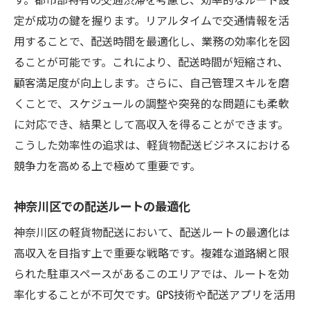
定が成功の鍵を握ります。リアルタイムで交通情報を活
用することで、配送時間を最適化し、業務の効率化を図
ることが可能です。これにより、配送時間が短縮され、
顧客満足度が向上します。さらに、自己管理スキルを磨
くことで、スケジュールの調整や突発的な問題にも柔軟
に対応でき、結果として高収入を得ることができます。
こうした効率性の追求は、軽貨物配送ビジネスにおける
競争力を高める上で極めて重要です。
神奈川区での配送ルートの最適化
神奈川区の軽貨物配送において、配送ルートの最適化は
高収入を目指す上で重要な戦略です。複雑な道路網と限
られた駐車スペースがあるこのエリアでは、ルートを効
率化することが不可欠です。GPS技術や配送アプリを活用