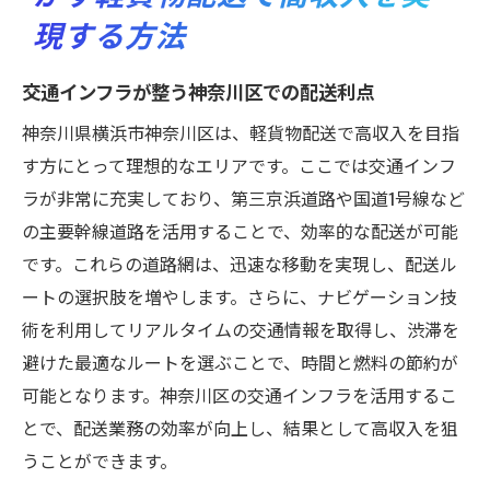
現する方法
交通インフラが整う神奈川区での配送利点
神奈川県横浜市神奈川区は、軽貨物配送で高収入を目指
す方にとって理想的なエリアです。ここでは交通インフ
ラが非常に充実しており、第三京浜道路や国道1号線など
の主要幹線道路を活用することで、効率的な配送が可能
です。これらの道路網は、迅速な移動を実現し、配送ル
ートの選択肢を増やします。さらに、ナビゲーション技
術を利用してリアルタイムの交通情報を取得し、渋滞を
避けた最適なルートを選ぶことで、時間と燃料の節約が
可能となります。神奈川区の交通インフラを活用するこ
とで、配送業務の効率が向上し、結果として高収入を狙
うことができます。