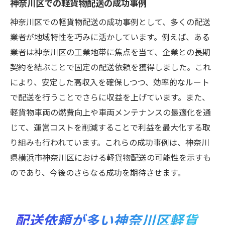
神奈川区での軽貨物配送の成功事例
神奈川区での軽貨物配送の成功事例として、多くの配送
業者が地域特性を巧みに活かしています。例えば、ある
業者は神奈川区の工業地帯に焦点を当て、企業との長期
契約を結ぶことで固定の配送依頼を獲得しました。これ
により、安定した高収入を確保しつつ、効率的なルート
で配送を行うことでさらに収益を上げています。また、
軽貨物車両の燃費向上や車両メンテナンスの最適化を通
じて、運営コストを削減することで利益を最大化する取
り組みも行われています。これらの成功事例は、神奈川
県横浜市神奈川区における軽貨物配送の可能性を示すも
のであり、今後のさらなる成功を期待させます。
配送依頼が多い神奈川区軽貨