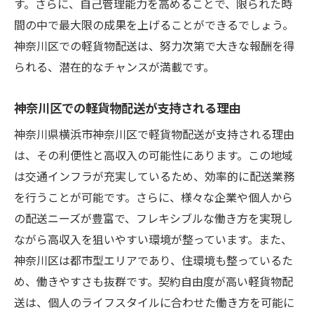
す。さらに、自己管理能力を高めることで、限られた時
間の中で最大限の成果を上げることができるでしょう。
神奈川区での軽貨物配送は、努力次第で大きな報酬を得
られる、潜在的なチャンスが満載です。
神奈川区での軽貨物配送が支持される理由
神奈川県横浜市神奈川区で軽貨物配送が支持される理由
は、その利便性と高収入の可能性にあります。この地域
は交通インフラが充実しているため、効率的に配送業務
を行うことが可能です。さらに、様々な企業や個人から
の配送ニーズが豊富で、フレキシブルな働き方を実現し
ながら高収入を狙いやすい環境が整っています。また、
神奈川区は都市型エリアであり、住環境も整っているた
め、働きやすさも抜群です。契約自由度が高い軽貨物配
送は、個人のライフスタイルに合わせた働き方を可能に