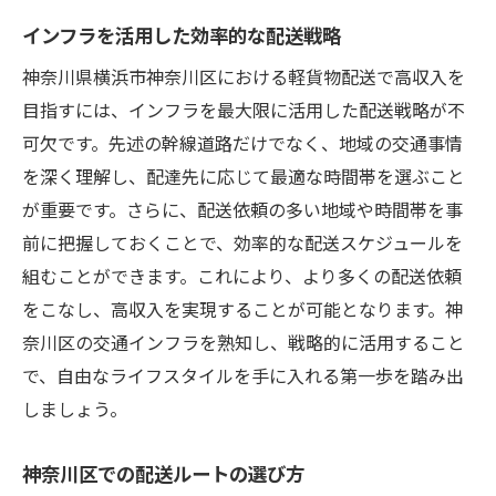
インフラを活用した効率的な配送戦略
神奈川県横浜市神奈川区における軽貨物配送で高収入を
目指すには、インフラを最大限に活用した配送戦略が不
可欠です。先述の幹線道路だけでなく、地域の交通事情
を深く理解し、配達先に応じて最適な時間帯を選ぶこと
が重要です。さらに、配送依頼の多い地域や時間帯を事
前に把握しておくことで、効率的な配送スケジュールを
組むことができます。これにより、より多くの配送依頼
をこなし、高収入を実現することが可能となります。神
奈川区の交通インフラを熟知し、戦略的に活用すること
で、自由なライフスタイルを手に入れる第一歩を踏み出
しましょう。
神奈川区での配送ルートの選び方