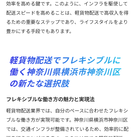
効率を高める鍵です。このように、インフラを駆使して
配送スピードを高めることは、軽貨物配送で高収入を得
るための重要なステップであり、ライフスタイルをより
豊かにする手段でもあります。
軽貨物配送でフレキシブルに
働く神奈川県横浜市神奈川区
の新たな選択肢
フレキシブルな働き方の魅力と実現法
軽貨物配送業界では、自分のペースに合わせたフレキシ
ブルな働き方が実現可能です。神奈川県横浜市神奈川区
では、交通インフラが整備されているため、効率的に配