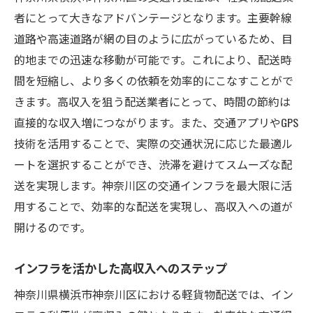
者にとって大きなアドバンテージとなります。主要幹線
道路や高速道路が網の目のように広がっているため、目
的地までの迅速な移動が可能です。これにより、配送時
間を短縮し、より多くの依頼を効率的にこなすことがで
きます。高収入を狙う配送業者にとって、時間の節約は
直接的な収入増につながります。また、交通アプリやGPS
技術を活用することで、実際の交通状況に応じた最適ル
ートを選択することができ、渋滞を避けてスムーズな配
送を実現します。神奈川区の交通インフラを最大限に活
用することで、効率的な配送を実現し、高収入への道が
開けるのです。
インフラを活かした高収入へのステップ
神奈川県横浜市神奈川区における軽貨物配送では、イン