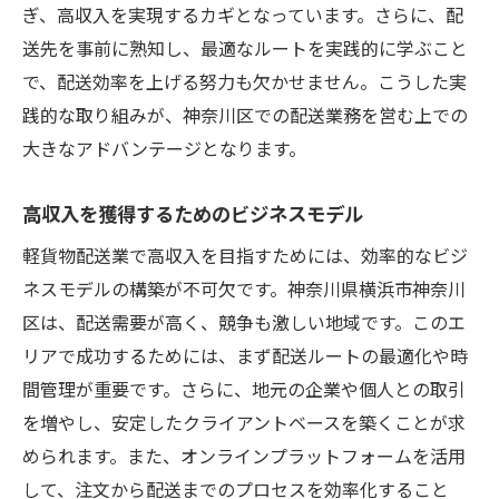
ぎ、高収入を実現するカギとなっています。さらに、配
送先を事前に熟知し、最適なルートを実践的に学ぶこと
で、配送効率を上げる努力も欠かせません。こうした実
践的な取り組みが、神奈川区での配送業務を営む上での
大きなアドバンテージとなります。
高収入を獲得するためのビジネスモデル
軽貨物配送業で高収入を目指すためには、効率的なビジ
ネスモデルの構築が不可欠です。神奈川県横浜市神奈川
区は、配送需要が高く、競争も激しい地域です。このエ
リアで成功するためには、まず配送ルートの最適化や時
間管理が重要です。さらに、地元の企業や個人との取引
を増やし、安定したクライアントベースを築くことが求
められます。また、オンラインプラットフォームを活用
して、注文から配送までのプロセスを効率化すること