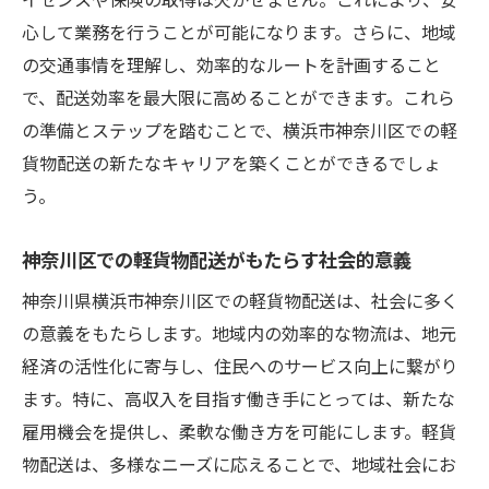
心して業務を行うことが可能になります。さらに、地域
の交通事情を理解し、効率的なルートを計画すること
で、配送効率を最大限に高めることができます。これら
の準備とステップを踏むことで、横浜市神奈川区での軽
貨物配送の新たなキャリアを築くことができるでしょ
う。
神奈川区での軽貨物配送がもたらす社会的意義
神奈川県横浜市神奈川区での軽貨物配送は、社会に多く
の意義をもたらします。地域内の効率的な物流は、地元
経済の活性化に寄与し、住民へのサービス向上に繋がり
ます。特に、高収入を目指す働き手にとっては、新たな
雇用機会を提供し、柔軟な働き方を可能にします。軽貨
物配送は、多様なニーズに応えることで、地域社会にお