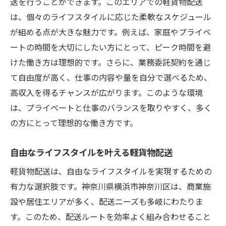
送を行うことができます。このエリアでの軽貨物配送
は、個々のライフスタイルに応じた柔軟なスケジュール
が組める点が大きな魅力です。例えば、家庭やプライベ
ートの時間を大切にしたい方にとって、ピーク時間を避
けた働き方は理想的です。さらに、業務委託契約を通じ
て自由度が高く、仕事の内容や量を自分で選べるため、
高収入を得るチャンスが広がります。このような環境
は、プライベートと仕事のバランスを取りやすく、多く
の方にとって理想的な働き方です。
自由なライフスタイルを叶える軽貨物配送
軽貨物配送は、自由なライフスタイルを実現するための
有力な選択肢です。神奈川県横浜市神奈川区は、商業施
設や居住エリアが多く、配送ニーズも多岐にわたりま
す。このため、配送ルートを効率よく組み合わせること