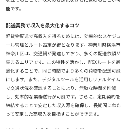
能です。
配送業務で収入を最大化するコツ
軽貨物配送で高収入を得るためには、効率的なスケジュ
ール管理とルート設定が鍵となります。神奈川県横浜市
神奈川区は、交通網が発達しており、多くの配送依頼が
集まるエリアです。この特性を活かし、配送ルートを最
適化することで、同じ時間でより多くの荷物を配送可能
にします。また、デジタルツールを活用しリアルタイム
で交通状況を確認することにより、無駄な時間を削減
し、効率的な業務遂行が可能です。さらに、定期契約を
締結することで安定した収入源を確保し、長期間にわた
って安定した高収入を目指すことができます。