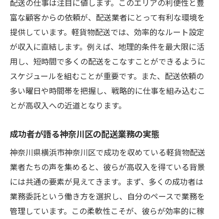
配送の仕事は注目に値します。このエリアの利便性と豊
富な顧客からの依頼が、配送業者にとって有利な環境を
提供しています。軽貨物配送では、効率的なルート設定
が収入に直結します。例えば、地理的条件を最大限に活
用し、短時間で多くの配送をこなすことができるように
スケジュールを組むことが重要です。また、配送依頼の
多い曜日や時間帯を把握し、戦略的に仕事を組み込むこ
とが高収入への近道となります。
成功者が語る神奈川区の配送業務の実態
神奈川県横浜市神奈川区で成功を収めている軽貨物配送
業者たちの声を集めると、彼らが高収入を得ている背景
には共通の要素が見えてきます。まず、多くの成功者は
業務委託という働き方を選択し、自分のペースで業務を
管理しています。この柔軟性こそが、彼らが効率的に稼