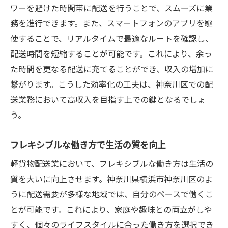
ワーを避けた時間帯に配送を行うことで、スムーズに業
務を進行できます。また、スマートフォンのアプリを駆
使することで、リアルタイムで最適なルートを確認し、
配送時間を短縮することが可能です。これにより、余っ
た時間を更なる配送に充てることができ、収入の増加に
繋がります。こうした効率化の工夫は、神奈川区での配
送業務において高収入を目指す上での鍵となるでしょ
う。
フレキシブルな働き方で生活の質を向上
軽貨物配送業において、フレキシブルな働き方は生活の
質を大いに向上させます。神奈川県横浜市神奈川区のよ
うに配送需要が多様な地域では、自分のペースで働くこ
とが可能です。これにより、家庭や趣味との両立がしや
すく、個々のライフスタイルに合った働き方を選択でき