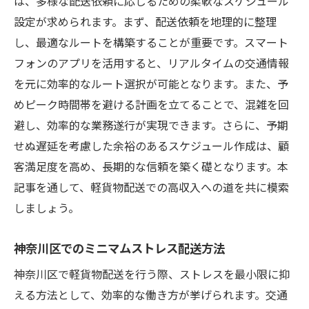
は、多様な配送依頼に応じるための柔軟なスケジュール
設定が求められます。まず、配送依頼を地理的に整理
し、最適なルートを構築することが重要です。スマート
フォンのアプリを活用すると、リアルタイムの交通情報
を元に効率的なルート選択が可能となります。また、予
めピーク時間帯を避ける計画を立てることで、混雑を回
避し、効率的な業務遂行が実現できます。さらに、予期
せぬ遅延を考慮した余裕のあるスケジュール作成は、顧
客満足度を高め、長期的な信頼を築く礎となります。本
記事を通して、軽貨物配送での高収入への道を共に模索
しましょう。
神奈川区でのミニマムストレス配送方法
神奈川区で軽貨物配送を行う際、ストレスを最小限に抑
える方法として、効率的な働き方が挙げられます。交通