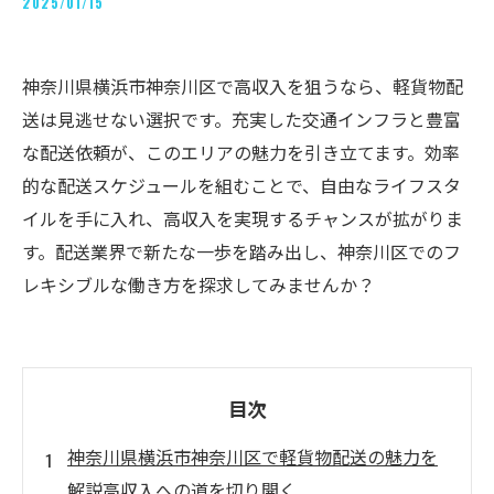
2025/01/15
神奈川県横浜市神奈川区で高収入を狙うなら、軽貨物配
送は見逃せない選択です。充実した交通インフラと豊富
な配送依頼が、このエリアの魅力を引き立てます。効率
的な配送スケジュールを組むことで、自由なライフスタ
イルを手に入れ、高収入を実現するチャンスが拡がりま
す。配送業界で新たな一歩を踏み出し、神奈川区でのフ
レキシブルな働き方を探求してみませんか？
目次
神奈川県横浜市神奈川区で軽貨物配送の魅力を
解説高収入への道を切り開く