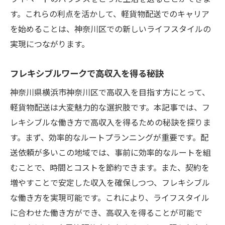
す。これらの利点を活かして、軽貨物配送でのキャリア
を始めることは、神奈川区での新しいライフスタイルの
実現につながります。
フレキシブルワークで高収入を得る秘訣
神奈川県横浜市神奈川区で高収入を目指す方にとって、
軽貨物配送は大変魅力的な選択肢です。本記事では、フ
レキシブルな働き方で高収入を得るための秘訣を探りま
す。まず、効率的なルートプランニングが重要です。配
送依頼が多いこの地域では、事前に効率的なルートを組
むことで、時間とコストを節約できます。また、契約を
増やすことで安定した収入を確保しつつ、フレキシブル
な働き方を実現可能です。これにより、ライフスタイル
に合わせた働き方ができ、高収入を得ることが可能で