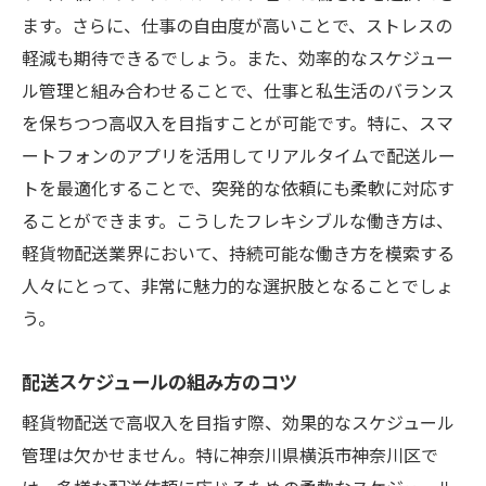
ます。さらに、仕事の自由度が高いことで、ストレスの
軽減も期待できるでしょう。また、効率的なスケジュー
ル管理と組み合わせることで、仕事と私生活のバランス
を保ちつつ高収入を目指すことが可能です。特に、スマ
ートフォンのアプリを活用してリアルタイムで配送ルー
トを最適化することで、突発的な依頼にも柔軟に対応す
ることができます。こうしたフレキシブルな働き方は、
軽貨物配送業界において、持続可能な働き方を模索する
人々にとって、非常に魅力的な選択肢となることでしょ
う。
配送スケジュールの組み方のコツ
軽貨物配送で高収入を目指す際、効果的なスケジュール
管理は欠かせません。特に神奈川県横浜市神奈川区で