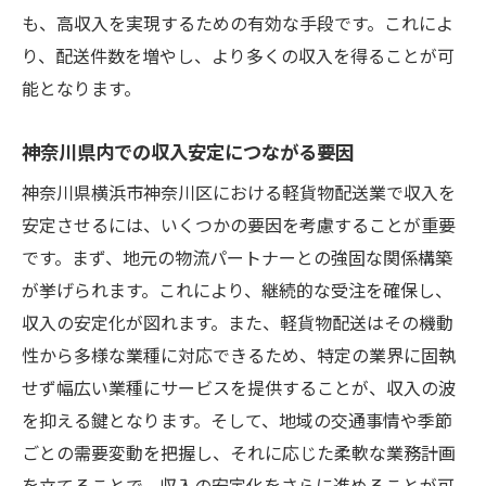
も、高収入を実現するための有効な手段です。これによ
り、配送件数を増やし、より多くの収入を得ることが可
能となります。
神奈川県内での収入安定につながる要因
神奈川県横浜市神奈川区における軽貨物配送業で収入を
安定させるには、いくつかの要因を考慮することが重要
です。まず、地元の物流パートナーとの強固な関係構築
が挙げられます。これにより、継続的な受注を確保し、
収入の安定化が図れます。また、軽貨物配送はその機動
性から多様な業種に対応できるため、特定の業界に固執
せず幅広い業種にサービスを提供することが、収入の波
を抑える鍵となります。そして、地域の交通事情や季節
ごとの需要変動を把握し、それに応じた柔軟な業務計画
を立てることで、収入の安定化をさらに進めることが可