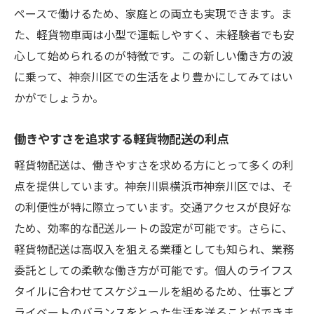
ペースで働けるため、家庭との両立も実現できます。ま
た、軽貨物車両は小型で運転しやすく、未経験者でも安
心して始められるのが特徴です。この新しい働き方の波
に乗って、神奈川区での生活をより豊かにしてみてはい
かがでしょうか。
働きやすさを追求する軽貨物配送の利点
軽貨物配送は、働きやすさを求める方にとって多くの利
点を提供しています。神奈川県横浜市神奈川区では、そ
の利便性が特に際立っています。交通アクセスが良好な
ため、効率的な配送ルートの設定が可能です。さらに、
軽貨物配送は高収入を狙える業種としても知られ、業務
委託としての柔軟な働き方が可能です。個人のライフス
タイルに合わせてスケジュールを組めるため、仕事とプ
ライベートのバランスをとった生活を送ることができま