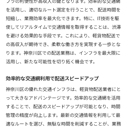
フラの利便性が高収入の鍵となります。効率的な交通網
を活用し、適切なルート選定を行うことで、配送時間を
短縮し、業務効率を最大化できます。特に、IT技術を駆
使してリアルタイムで交通情報を取得することは、渋滞
を避ける効果的な手段です。これにより、軽貨物配送で
の高収入が期待でき、柔軟な働き方を実現する一歩とな
ります。神奈川区での配送業務は、インフラを最大限に
活用し、新たな可能性を切り拓く機会です。
効率的な交通網利用で配送スピードアップ
神奈川区の優れた交通インフラは、軽貨物配送業者にと
って大きなアドバンテージです。効率的な交通網を活用
することで、配送のスピードアップが可能となり、時間
管理の精度が向上します。最新の交通情報を利用して最
適なルートを選び、無駄な時間を削減することが、業務