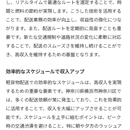
し、リアルタイムで最適なルートを選定することで、時
間と燃料の節約が実現します。こうした技術を活用する
ことで、配送業務の効率が向上し、収益性の強化につな
がります。また、配送ルートを定期的に見直すことも重
要です。新たな交通規制や道路状況の変化に柔軟に対応
することで、配送のスムーズさを維持し続けることがで
き、高収入を維持するための基盤となります。
効率的なスケジュールで収入アップ
軽貨物配送での効率的なスケジュールは、高収入を実現
するための重要な要素です。神奈川県横浜市神奈川区で
は、多くの配送依頼が常に発生しており、これを効果的
に活用することで、収入を大幅にアップさせることが可
能です。スケジュールを上手に組むポイントは、ピーク
時の交通渋滞を避けること。特に朝や夕方のラッシュア