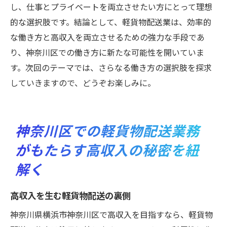
し、仕事とプライベートを両立させたい方にとって理想
的な選択肢です。結論として、軽貨物配送業は、効率的
な働き方と高収入を両立させるための強力な手段であ
り、神奈川区での働き方に新たな可能性を開いていま
す。次回のテーマでは、さらなる働き方の選択肢を探求
していきますので、どうぞお楽しみに。
神奈川区での軽貨物配送業務
がもたらす高収入の秘密を紐
解く
高収入を生む軽貨物配送の裏側
神奈川県横浜市神奈川区で高収入を目指すなら、軽貨物