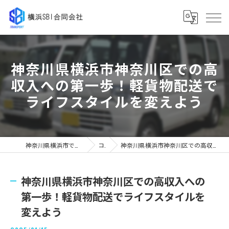
神奈川県横浜市神奈川区での高
収入への第一歩！軽貨物配送で
ライフスタイルを変えよう
神奈川県横浜市で軽貨物の求人なら横浜SBI合同会社
コラム
神奈川県横浜市神奈川区での高収入への第一歩！軽貨物配送でライフスタイルを変えよう
神奈川県横浜市神奈川区での高収入への
第一歩！軽貨物配送でライフスタイルを
変えよう