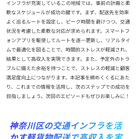
インフラが充実しているこの地域では、事前の計画と柔
軟なスケジュールが成功の鍵です。まず、配送先を効率
よく巡るルートを設定し、ピーク時間を避けつつ、交通
状況を考慮した柔軟な対応が求められます。スマートフ
ォンアプリを駆使してルートを逐一更新し、リアルタイ
ムで最適化を図ることで、時間的ストレスが軽減され、
結果として高収入を実現できます。また、予定外のトラ
ブルに備えた余裕を持つことで、ストレスの軽減と顧客
満足度向上につながります。本記事を締めくくるにあた
り、これまでの情報を活用し、次のステップでの成功を
目指しましょう。次回のエピソードもぜひお楽しみに！
神奈川区の交通インフラを活
かす軽貨物配送で高収入を実