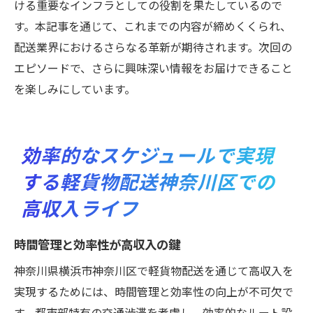
ける重要なインフラとしての役割を果たしているので
す。本記事を通じて、これまでの内容が締めくくられ、
配送業界におけるさらなる革新が期待されます。次回の
エピソードで、さらに興味深い情報をお届けできること
を楽しみにしています。
効率的なスケジュールで実現
する軽貨物配送神奈川区での
高収入ライフ
時間管理と効率性が高収入の鍵
神奈川県横浜市神奈川区で軽貨物配送を通じて高収入を
実現するためには、時間管理と効率性の向上が不可欠で
す。都市部特有の交通渋滞を考慮し、効率的なルート設