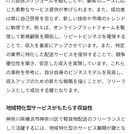
けた配送スケジュールを組むことや、顧客のニーズに応
じた柔軟なサービス提供が挙げられます。また、成功者
は常に自己啓発を怠らず、新しい技術や市場のトレンド
に敏感です。例えば、オンラインプラットフォームを駆
使して新規顧客を開拓し、リピートビジネスを確保する
ことで、収入を着実にアップさせています。また、特定
の業界に特化した配送サービスを提供することで、競争
優位性を築き、安定した収入を実現しています。これら
の事例を参考に、自分自身のビジネスモデルを見直し、
収入アップのための新たな戦略を描くことが、フリーラ
ンスとして成功する鍵となります。
地域特化型サービスがもたらす収益性
神奈川県横浜市神奈川区で軽貨物配送のフリーランスと
して活躍するには、地域特化型のサービス展開が鍵とな