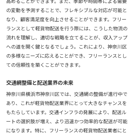
高めることができます。また、季節や時間帯による需要
の変動を予測することで、フレキシブルな対応が可能と
なり、顧客満足度を向上させることができます。フリー
ランスとして軽貨物配送を行う際には、こうした物流の
流れを理解し、適切な戦略を立てることが、収入アップ
への道を開く鍵となるでしょう。これにより、神奈川区
の多様なニーズに応えることができ、フリーランスとし
ての信頼性を築くことができます。
交通網整備と配送業界の未来
神奈川県横浜市神奈川区では、交通網の整備が進行中で
あり、これが軽貨物配送業界にとって大きなチャンスを
もたらしています。交通インフラの発展により、配送ル
ートの選択肢が増え、より迅速かつ効率的な配送が可能
になります。特に、フリーランスの軽貨物配送業者にと