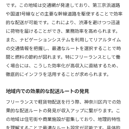
です。この地域は交通網が発達しており、第三京浜道路
や国道1号線などの主要な幹線道路を駆使することで効率
的な配送が可能です。これにより、渋滞を避けつつ迅速
に荷物を届けることができ、業務効率を高められます。
また、ナビゲーションシステムを利用してリアルタイム
の交通情報を把握し、最適なルートを選択することで時
間と燃料の節約が図れます。特にフリーランスとして働
く場合には、こうした効率化が高収入に直結するため、
徹底的にインフラを活用することが求められます。
地域内での効果的な配送ルートの発見
フリーランスで軽貨物配送を行う際、神奈川区内での効
果的な配送ルートの発見が収入アップに繋がります。こ
の地域は住宅街や商業施設が密集しており、地理的特性
を理解することで最適なルート設定が可能です。具体的