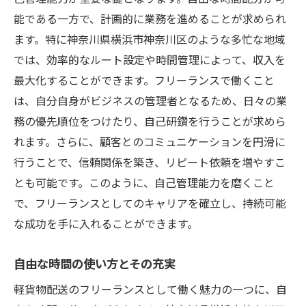
能である一方で、計画的に業務を進めることが求められ
ます。特に神奈川県横浜市神奈川区のような多忙な地域
では、効率的なルート設定や時間管理によって、収入を
最大化することができます。フリーランスで働くこと
は、自分自身がビジネスの管理者となるため、日々の業
務の優先順位をつけたり、自己研鑽を行うことが求めら
れます。さらに、顧客とのコミュニケーションを円滑に
行うことで、信頼関係を築き、リピート依頼を増やすこ
とも可能です。このように、自己管理能力を磨くこと
で、フリーランスとしてのキャリアを確立し、持続可能
な成功を手に入れることができます。
自由な時間の使い方とその充実
軽貨物配送のフリーランスとして働く魅力の一つに、自