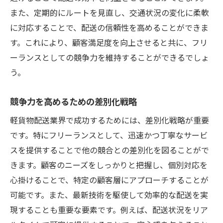
また、定期的にルートを見直し、交通状況の変化に柔軟
に対応することで、配送の信頼性を高めることができま
す。これにより、顧客満足度を向上させると共に、フリ
ーランスとしての競争力を維持することができるでしょ
う。
競争力を高めるための差別化戦略
軽貨物配送業界で成功するためには、差別化戦略が重要
です。特にフリーランスとして、迅速かつ丁寧なサービ
スを提供することで他の競合との差別化を図ることがで
きます。顧客のニーズをしっかりと把握し、個別対応を
心掛けることで、特定の顧客層にアプローチすることが
可能です。また、最新技術を駆使して効率的な配送を実
現することも重要な要素です。例えば、配送状況をリア