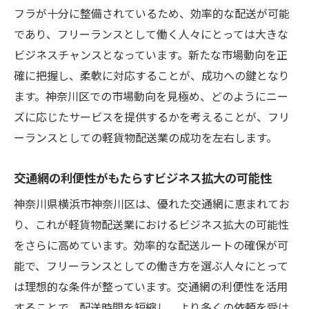
フラが十分に整備されているため、効率的な配送が可能
であり、フリーランスとして働く人々にとっては大きな
ビジネスチャンスとなっています。新たな市場動向を正
確に把握し、柔軟に対応することが、成功への鍵となり
ます。神奈川区での市場動向を見極め、どのようにニー
ズに応じたサービスを提供するかを考えることが、フリ
ーランスとしての軽貨物配送業の成功を左右します。
交通網の利便性がもたらすビジネス拡大の可能性
神奈川県横浜市神奈川区は、優れた交通網に恵まれてお
り、これが軽貨物配送業におけるビジネス拡大の可能性
をさらに高めています。効率的な配送ルートの確保が可
能で、フリーランスとしての働き方を選ぶ人々にとって
は理想的な条件が整っています。交通網の利便性を活用
することで、配送時間を短縮し、より多くの依頼を受け