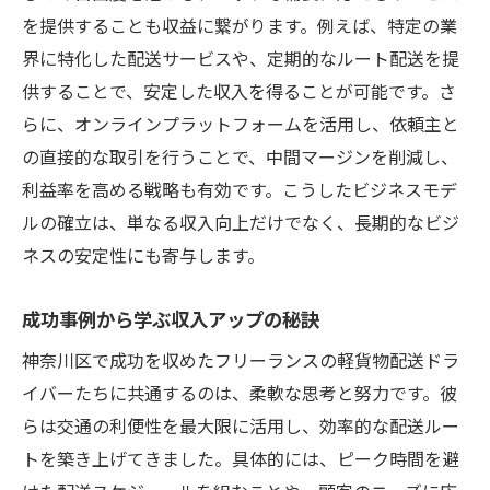
を提供することも収益に繋がります。例えば、特定の業
界に特化した配送サービスや、定期的なルート配送を提
供することで、安定した収入を得ることが可能です。さ
らに、オンラインプラットフォームを活用し、依頼主と
の直接的な取引を行うことで、中間マージンを削減し、
利益率を高める戦略も有効です。こうしたビジネスモデ
ルの確立は、単なる収入向上だけでなく、長期的なビジ
ネスの安定性にも寄与します。
成功事例から学ぶ収入アップの秘訣
神奈川区で成功を収めたフリーランスの軽貨物配送ドラ
イバーたちに共通するのは、柔軟な思考と努力です。彼
らは交通の利便性を最大限に活用し、効率的な配送ルー
トを築き上げてきました。具体的には、ピーク時間を避