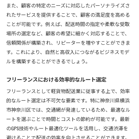
また、顧客の特定のニーズに対応したパーソナライズさ
れたサービスを提供することで、顧客の満足度を高める
ことが可能です。例えば、配送時間の指定や柔軟な受取
場所の選定など、顧客の希望に細かく対応することで、
信頼関係が構築され、リピーターを増やすことができま
す。これにより、自然と高収入につながるビジネスモデ
ルを構築することができるでしょう。
フリーランスにおける効率的なルート選定
フリーランスとして軽貨物配送業に従事する上で、効率
的なルート選定は不可欠な要素です。特に神奈川県横浜
市神奈川区では、交通網が発達しているため、最適なル
ートを選ぶことで時間とコストの節約が可能です。最新
のGPS技術やルート最適化ツールを活用し、交通渋滞を
避けることで配送の効率を向上させることができます。