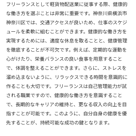
フリーランスとして軽貨物配送業に従事する際、健康的
な働き方を選ぶことは非常に重要です。神奈川県横浜市
神奈川区では、交通アクセスが良いため、仕事のスケジ
ュールを柔軟に組むことができます。健康的な働き方を
実現するためには、適度な休息を取ることと、健康管理
を徹底することが不可欠です。例えば、定期的な運動を
心がけたり、栄養バランスの良い食事を用意すること
で、体調を整えることができます。さらに、ストレスを
溜め込まないように、リラックスできる時間を意識的に
作ることも大切です。フリーランスは自己管理能力が試
される職業ですので、健康的な働き方を意識すること
で、長期的なキャリアの維持と、更なる収入の向上を目
指すことが可能です。このように、自分自身の健康を優
先することが、持続可能な成功の鍵となります。