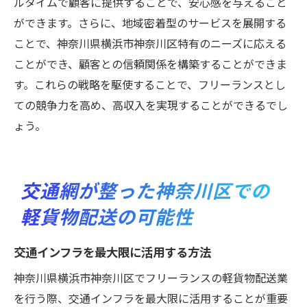
ルタイムで顧客に提供することで、安心感を与えること
ができます。さらに、地域密着型のサービスを展開する
ことで、神奈川県横浜市神奈川区特有のニーズに応える
ことができ、顧客との信頼関係を構築することができま
す。これらの戦略を駆使することで、フリーランスとし
ての競争力を高め、高収入を実現することができるでし
ょう。
交通網が整った神奈川区での
軽貨物配送の可能性
交通インフラを最大限に活用する方法
神奈川県横浜市神奈川区でフリーランスの軽貨物配送業
を行う際、交通インフラを最大限に活用することが重要