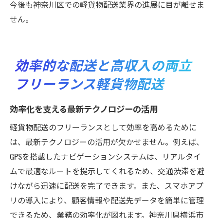
今後も神奈川区での軽貨物配送業界の進展に目が離せま
せん。
効率的な配送と高収入の両立
フリーランス軽貨物配送
効率化を支える最新テクノロジーの活用
軽貨物配送のフリーランスとして効率を高めるために
は、最新テクノロジーの活用が欠かせません。例えば、
GPSを搭載したナビゲーションシステムは、リアルタイ
ムで最適なルートを提示してくれるため、交通渋滞を避
けながら迅速に配送を完了できます。また、スマホアプ
リの導入により、顧客情報や配送先データを簡単に管理
できるため、業務の効率化が図れます。神奈川県横浜市