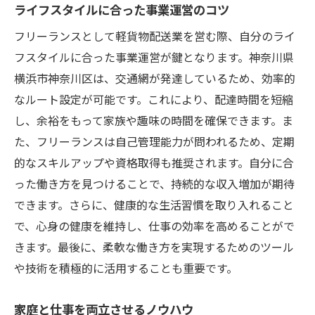
ライフスタイルに合った事業運営のコツ
フリーランスとして軽貨物配送業を営む際、自分のライ
フスタイルに合った事業運営が鍵となります。神奈川県
横浜市神奈川区は、交通網が発達しているため、効率的
なルート設定が可能です。これにより、配達時間を短縮
し、余裕をもって家族や趣味の時間を確保できます。ま
た、フリーランスは自己管理能力が問われるため、定期
的なスキルアップや資格取得も推奨されます。自分に合
った働き方を見つけることで、持続的な収入増加が期待
できます。さらに、健康的な生活習慣を取り入れること
で、心身の健康を維持し、仕事の効率を高めることがで
きます。最後に、柔軟な働き方を実現するためのツール
や技術を積極的に活用することも重要です。
家庭と仕事を両立させるノウハウ