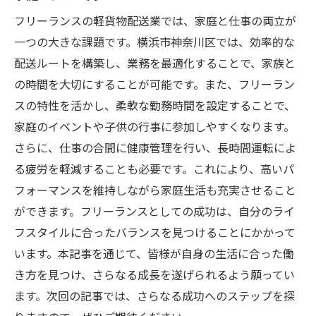
フリーランスの軽貨物配送業では、家庭と仕事の両立が
一つの大きな課題です。横浜市神奈川区では、効率的な
配送ルートを構築し、業務を最適化することで、家族と
の時間を大切にすることが可能です。また、フリーラン
スの特性を活かし、柔軟な勤務時間を設定することで、
家庭のイベントや子供の行事に参加しやすくなります。
さらに、仕事の合間に健康管理を行い、長時間運転によ
る疲労を軽減することも必要です。これにより、高いパ
フォーマンスを維持しながら家庭生活も充実させること
ができます。フリーランスとしての成功は、自分のライ
フスタイルに合ったバランスを見つけることにかかって
います。本記事を通じて、皆様が自身の生活に合った働
き方を見つけ、さらなる成長を遂げられるよう願ってい
ます。次回の記事では、さらなる成功へのステップを探