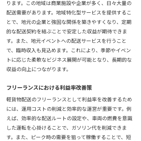
ります。この地域は商業施設や企業が多く、日々大量の
配送需要があります。地域特化型サービスを提供するこ
とで、地元の企業と強固な関係を築きやすくなり、定期
的な配送契約を結ぶことで安定した収益が期待できま
す。また、地元イベントへの配送サービスを行うこと
で、臨時収入も見込めます。これにより、季節やイベン
トに応じた柔軟なビジネス展開が可能となり、長期的な
収益の向上につながります。
フリーランスにおける利益率改善策
軽貨物配送のフリーランスとして利益率を改善するため
には、運用コストの削減と効率的な運営が重要です。例
えば、効率的な配送ルートの設定や、車両の燃費を意識
した運転を心掛けることで、ガソリン代を削減できま
す。また、ピーク時の需要を狙って稼働することで、短