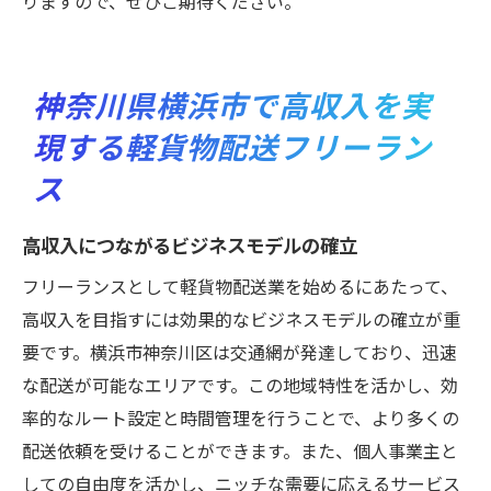
りますので、ぜひご期待ください。
神奈川県横浜市で高収入を実
現する軽貨物配送フリーラン
ス
高収入につながるビジネスモデルの確立
フリーランスとして軽貨物配送業を始めるにあたって、
高収入を目指すには効果的なビジネスモデルの確立が重
要です。横浜市神奈川区は交通網が発達しており、迅速
な配送が可能なエリアです。この地域特性を活かし、効
率的なルート設定と時間管理を行うことで、より多くの
配送依頼を受けることができます。また、個人事業主と
しての自由度を活かし、ニッチな需要に応えるサービス