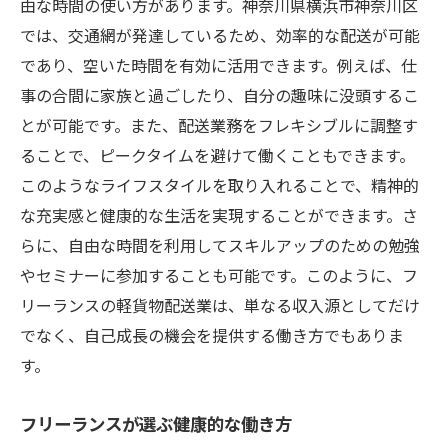
由な時間の使い方があります。神奈川県横浜市神奈川区
では、交通網が発達しているため、効率的な配送が可能
であり、空いた時間を有効に活用できます。例えば、仕
事の合間に家族と過ごしたり、自分の趣味に没頭するこ
とが可能です。また、配送業務をフレキシブルに調整す
ることで、ピークタイムを避けて働くこともできます。
このようなライフスタイルを取り入れることで、精神的
な充実感と健康的な生活を実現することができます。さ
らに、自由な時間を利用してスキルアップのための勉強
やセミナーに参加することも可能です。このように、フ
リーランスの軽貨物配送業は、単なる収入源としてだけ
でなく、自己成長の機会を提供する働き方でもありま
す。
フリーランスが選ぶ健康的な働き方