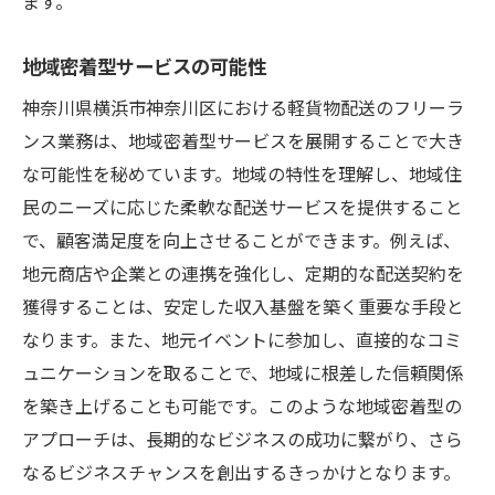
ます。
地域密着型サービスの可能性
神奈川県横浜市神奈川区における軽貨物配送のフリーラ
ンス業務は、地域密着型サービスを展開することで大き
な可能性を秘めています。地域の特性を理解し、地域住
民のニーズに応じた柔軟な配送サービスを提供すること
で、顧客満足度を向上させることができます。例えば、
地元商店や企業との連携を強化し、定期的な配送契約を
獲得することは、安定した収入基盤を築く重要な手段と
なります。また、地元イベントに参加し、直接的なコミ
ュニケーションを取ることで、地域に根差した信頼関係
を築き上げることも可能です。このような地域密着型の
アプローチは、長期的なビジネスの成功に繋がり、さら
なるビジネスチャンスを創出するきっかけとなります。