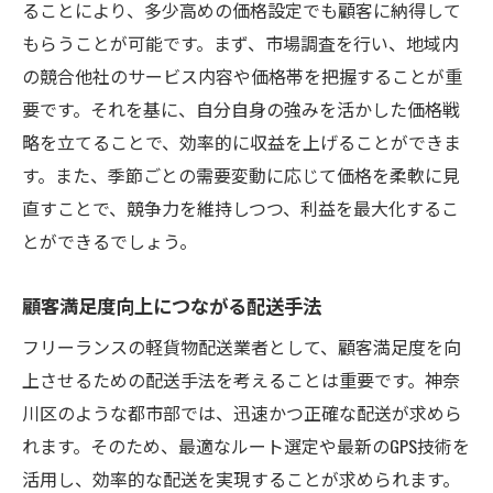
ることにより、多少高めの価格設定でも顧客に納得して
もらうことが可能です。まず、市場調査を行い、地域内
の競合他社のサービス内容や価格帯を把握することが重
要です。それを基に、自分自身の強みを活かした価格戦
略を立てることで、効率的に収益を上げることができま
す。また、季節ごとの需要変動に応じて価格を柔軟に見
直すことで、競争力を維持しつつ、利益を最大化するこ
とができるでしょう。
顧客満足度向上につながる配送手法
フリーランスの軽貨物配送業者として、顧客満足度を向
上させるための配送手法を考えることは重要です。神奈
川区のような都市部では、迅速かつ正確な配送が求めら
れます。そのため、最適なルート選定や最新のGPS技術を
活用し、効率的な配送を実現することが求められます。