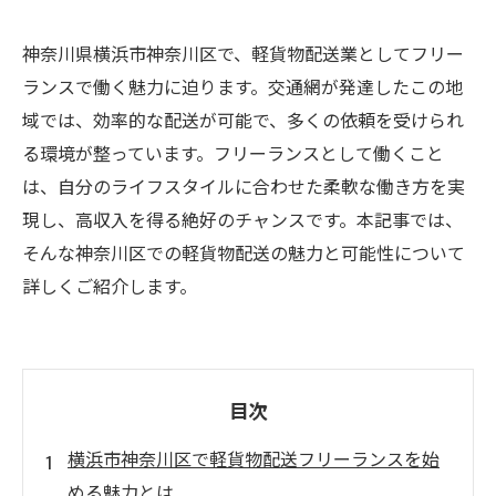
神奈川県横浜市神奈川区で、軽貨物配送業としてフリー
ランスで働く魅力に迫ります。交通網が発達したこの地
域では、効率的な配送が可能で、多くの依頼を受けられ
る環境が整っています。フリーランスとして働くこと
は、自分のライフスタイルに合わせた柔軟な働き方を実
現し、高収入を得る絶好のチャンスです。本記事では、
そんな神奈川区での軽貨物配送の魅力と可能性について
詳しくご紹介します。
目次
横浜市神奈川区で軽貨物配送フリーランスを始
める魅力とは