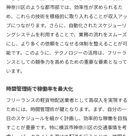
神奈川区のような都市部では、効率性が求められるた
め、これらの技術を積極的に取り入れることが収入アッ
プにつながります。さらに、自動化されたスケジューリ
ングシステムを利用することで、業務の流れをスムーズ
にし、より多くの依頼をこなせる体制を整えることが可
能です。このように、テクノロジーの活用は、フリーラ
ンスとしての競争力を高めるための重要な要素となって
います。
時間管理術で稼働率を最大化
フリーランスの軽貨物配送業者として高収入を実現する
ためには、時間管理術が鍵となります。まず、自分の一
日のスケジュールを細かく計画し、効率的な稼働を目指
すことが重要です。特に横浜市神奈川区の交通事情を考