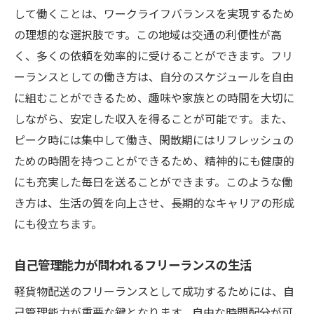
して働くことは、ワークライフバランスを実現するため
の理想的な選択肢です。この地域は交通の利便性が高
く、多くの依頼を効率的に受けることができます。フリ
ーランスとしての働き方は、自分のスケジュールを自由
に組むことができるため、趣味や家族との時間を大切に
しながら、安定した収入を得ることが可能です。また、
ピーク時には集中して働き、閑散期にはリフレッシュの
ための時間を持つことができるため、精神的にも健康的
にも充実した毎日を送ることができます。このような働
き方は、生活の質を向上させ、長期的なキャリアの形成
にも役立ちます。
自己管理能力が問われるフリーランスの生活
軽貨物配送のフリーランスとして成功するためには、自
己管理能力が重要な鍵となります。自由な時間配分が可