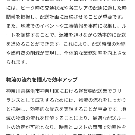
には、ピーク時の交通状況や各エリアの配達に適した時
間帯を把握し、配送計画に反映させることが重要です。
また、地域でのイベントや工事情報を事前に収集し、ル
ートを調整することで、混雑を避けながら効率的に配送
を進めることができます。これにより、配送時間の短縮
や燃料費の削減が実現し、全体的な業務効率を向上させ
られます。
物流の流れを掴んで効率アップ
神奈川県横浜市神奈川区における軽貨物配送業でフリー
ランスとして成功するためには、物流の流れをしっかり
と把握し、効率的な配送を実現することが重要です。地
域の物流の流れを理解することにより、最適な配送ルー
トの選定が可能となり、時間とコストの両面で効率性を