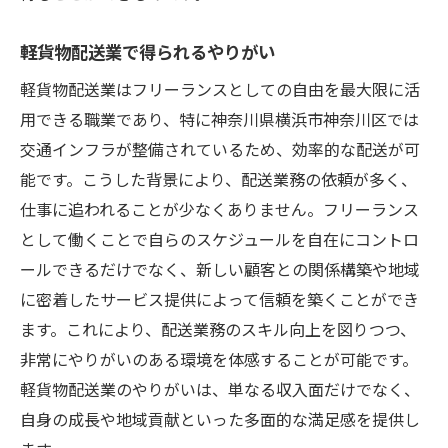
軽貨物配送業で得られるやりがい
軽貨物配送業はフリーランスとしての自由を最大限に活
用できる職業であり、特に神奈川県横浜市神奈川区では
交通インフラが整備されているため、効率的な配送が可
能です。こうした背景により、配送業務の依頼が多く、
仕事に追われることが少なくありません。フリーランス
として働くことで自らのスケジュールを自在にコントロ
ールできるだけでなく、新しい顧客との関係構築や地域
に密着したサービス提供によって信頼を築くことができ
ます。これにより、配送業務のスキル向上を図りつつ、
非常にやりがいのある環境を体感することが可能です。
軽貨物配送業のやりがいは、単なる収入面だけでなく、
自身の成長や地域貢献といった多面的な満足感を提供し