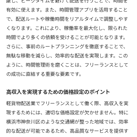
慮し、ピークタイムを避けて配送を行うことで、時間を
有効に使えます。また、時間管理アプリを活用すること
で、配送ルートや稼働時間をリアルタイムで調整しやす
くなります。これにより、稼働率を最大化し、限られた
時間でより多くの依頼を受けることが可能となります。
さらに、事前のルートプランニングを徹底することで、
無駄な移動を減らし、効率的な配送を実現します。この
ように、時間管理術を磨くことは、フリーランスとして
の成功に直結する重要な要素です。
高収入を実現するための価格設定のポイント
軽貨物配送業でフリーランスとして働く際、高収入を実
現するためには、適切な価格設定が欠かせません。特に
横浜市神奈川区のような交通網が整った地域では、効率
的な配送が可能であるため、高品質なサービスを提供す