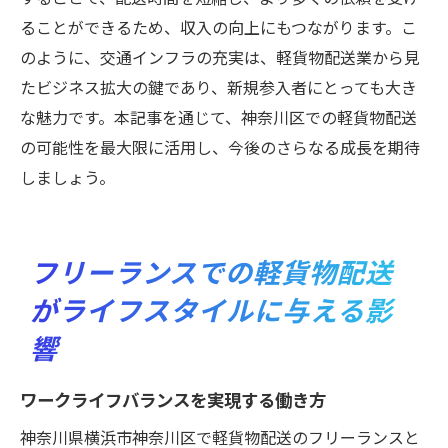
ることができるため、収入の向上にもつながります。こ
のように、交通インフラの充実は、軽貨物配送業から見
たビジネス拡大の鍵であり、新規参入者にとっても大き
な魅力です。本記事を通じて、神奈川区での軽貨物配送
の可能性を最大限に活用し、今後のさらなる成長を期待
しましょう。
フリーランスでの軽貨物配送
がライフスタイルに与える影
響
ワークライフバランスを実現する働き方
神奈川県横浜市神奈川区で軽貨物配送のフリーランスと