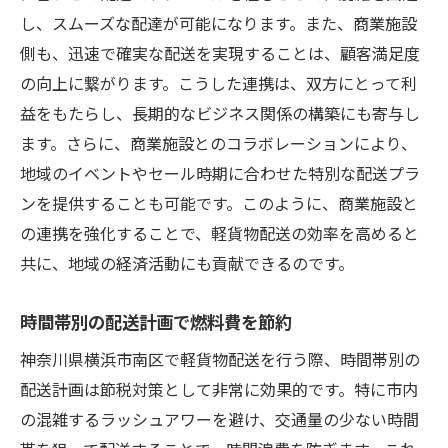
し、スムーズな配達が可能になります。また、商業施設
側も、迅速で確実な配送を実現することは、顧客満足度
の向上に繋がります。こうした連携は、双方にとって利
益をもたらし、長期的なビジネス関係の構築にも寄与し
ます。さらに、商業施設とのコラボレーションにより、
地域のイベントやセール時期に合わせた特別な配送プラ
ンを提供することも可能です。このように、商業施設と
の連携を強化することで、軽貨物配送の効率を高めると
共に、地域の経済活動にも貢献できるのです。
時間帯別の配送計画で燃料費を節約
神奈川県横浜市南区で軽貨物配送を行う際、時間帯別の
配送計画は節税対策として非常に効果的です。特に市内
の混雑するラッシュアワーを避け、交通量の少ない時間