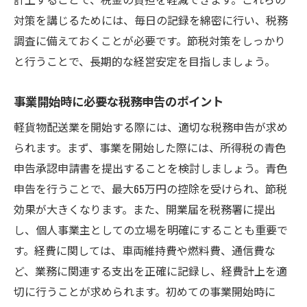
対策を講じるためには、毎日の記録を綿密に行い、税務
調査に備えておくことが必要です。節税対策をしっかり
と行うことで、長期的な経営安定を目指しましょう。
事業開始時に必要な税務申告のポイント
軽貨物配送業を開始する際には、適切な税務申告が求め
られます。まず、事業を開始した際には、所得税の青色
申告承認申請書を提出することを検討しましょう。青色
申告を行うことで、最大65万円の控除を受けられ、節税
効果が大きくなります。また、開業届を税務署に提出
し、個人事業主としての立場を明確にすることも重要で
す。経費に関しては、車両維持費や燃料費、通信費な
ど、業務に関連する支出を正確に記録し、経費計上を適
切に行うことが求められます。初めての事業開始時に