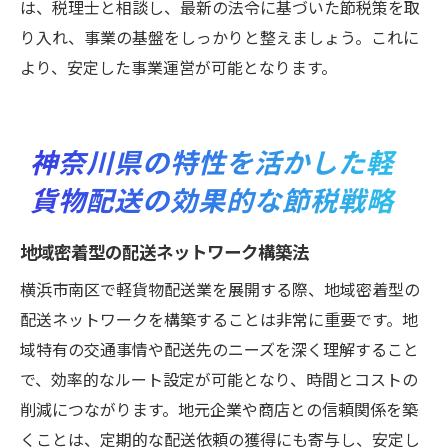
は、税理士と相談し、最新の法令に基づいた節税策を取
り入れ、事業の基盤をしっかりと整えましょう。これに
より、安定した事業運営が可能となります。
神奈川県の特性を活かした軽
貨物配送の効果的な節税戦略
地域密着型の配送ネットワーク構築法
横浜市南区で軽貨物配送業を展開する際、地域密着型の
配送ネットワークを構築することは非常に重要です。地
域特有の交通事情や配送先のニーズを深く理解すること
で、効率的なルート設定が可能となり、時間とコストの
削減につながります。地元企業や商店との信頼関係を築
くことは、定期的な配送依頼の獲得にも寄与し、安定し