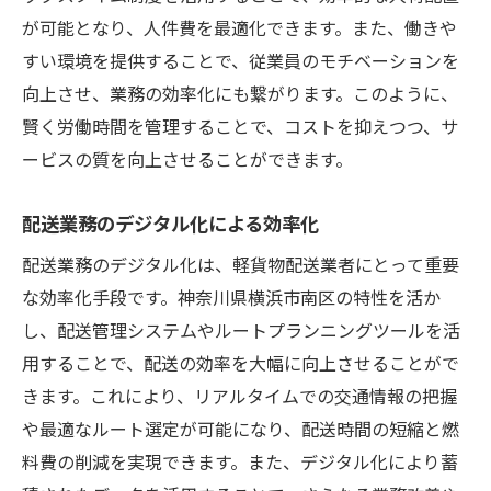
が可能となり、人件費を最適化できます。また、働きや
すい環境を提供することで、従業員のモチベーションを
向上させ、業務の効率化にも繋がります。このように、
賢く労働時間を管理することで、コストを抑えつつ、サ
ービスの質を向上させることができます。
配送業務のデジタル化による効率化
配送業務のデジタル化は、軽貨物配送業者にとって重要
な効率化手段です。神奈川県横浜市南区の特性を活か
し、配送管理システムやルートプランニングツールを活
用することで、配送の効率を大幅に向上させることがで
きます。これにより、リアルタイムでの交通情報の把握
や最適なルート選定が可能になり、配送時間の短縮と燃
料費の削減を実現できます。また、デジタル化により蓄