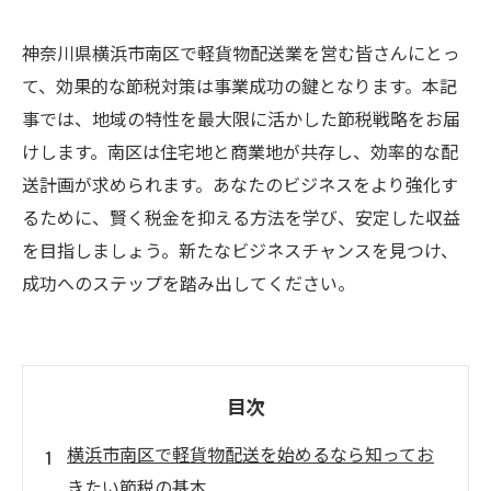
神奈川県横浜市南区で軽貨物配送業を営む皆さんにとっ
て、効果的な節税対策は事業成功の鍵となります。本記
事では、地域の特性を最大限に活かした節税戦略をお届
けします。南区は住宅地と商業地が共存し、効率的な配
送計画が求められます。あなたのビジネスをより強化す
るために、賢く税金を抑える方法を学び、安定した収益
を目指しましょう。新たなビジネスチャンスを見つけ、
成功へのステップを踏み出してください。
目次
横浜市南区で軽貨物配送を始めるなら知ってお
きたい節税の基本