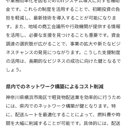
や業務効率化を図るためのITシステム導入に対する補助
金です。これらの制度を活用することで、初期投資の負
担を軽減し、最新技術を導入することが可能になりま
す。また、地域の商工会議所や行政機関が提供する情報
を活用し、必要な支援を見つけることも重要です。資金
調達の選択肢が広がることで、事業の拡大や新たなビジ
ネスチャンスの発見につながります。こうした支援制度
の活用は、長期的なビジネスの成功に向けた鍵となるで
しょう。
県内でのネットワーク構築によるコスト削減
神奈川県横浜市南区で軽貨物配送業を効率的に行うため
には、県内でのネットワーク構築が鍵となります。特
に、配送ルートを最適化することによって、燃料費や時
間を大幅に削減することが可能です。具体的には、配送