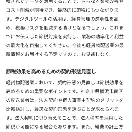
積されたデータを活用することで、さらなる業務改善や
コスト削減が期待でき、最終的に節税にもつながりま
す。デジタルツールの活用は、経費管理の透明性を高
め、税務リスクを低減する助けとなるでしょう。これま
でにお伝えした節税対策を実行し、業務の効率化と利益
の最大化を目指してください。今後も軽貨物配送業の最
新情報をお届けする予定ですので、お見逃しなく。
節税効果を高めるための契約形態見直し
軽貨物配送業において、契約形態の見直しは節税効果を
高めるための重要なポイントです。神奈川県横浜市南区
の配送業者は、法人契約や個人事業主契約のメリットを
比較検討し、最適な契約形態を選ぶことが求められま
す。法人契約に切り替えることで、法人税率を活用した
節税が可能になる場合もあります。また、経費の計上方