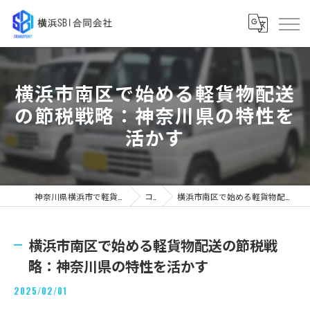
横浜市南区で始める軽貨物配送
の節税戦略：神奈川県の特性を
活かす
神奈川県横浜市で軽貨物の求人なら横浜SBI合同会社
コラム
横浜市南区で始める軽貨物配送の節税戦略：神奈川県の特性を活かす
横浜市南区で始める軽貨物配送の節税戦
略：神奈川県の特性を活かす
2025/02/01