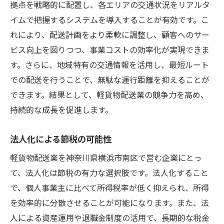
拠点を戦略的に配置し、各エリアの交通状況をリアルタ
イムで把握するシステムを導入することが有効です。こ
れにより、配送計画をより柔軟に調整し、顧客へのサー
ビス向上を図りつつ、事業コストの効率化が実現できま
す。さらに、地域特有の交通情報を活用し、最短ルート
での配送を行うことで、無駄な運行距離を抑えることが
できます。結果として、軽貨物配送業の競争力を高め、
持続的な成長を促進します。
法人化による節税の可能性
軽貨物配送業を神奈川県横浜市南区で営む企業にとっ
て、法人化は節税の有力な選択肢です。法人化すること
で、個人事業主に比べて所得税率が低く抑えられ、所得
を効率的に分散させることが可能になります。また、法
人による資産運用や退職金制度の活用で、長期的な税金