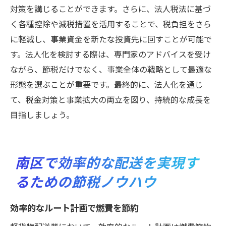
対策を講じることができます。さらに、法人税法に基づ
く各種控除や減税措置を活用することで、税負担をさら
に軽減し、事業資金を新たな投資先に回すことが可能で
す。法人化を検討する際は、専門家のアドバイスを受け
ながら、節税だけでなく、事業全体の戦略として最適な
形態を選ぶことが重要です。最終的に、法人化を通じ
て、税金対策と事業拡大の両立を図り、持続的な成長を
目指しましょう。
南区で効率的な配送を実現す
るための節税ノウハウ
効率的なルート計画で燃費を節約