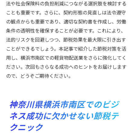
法や社会保険料の負担削減につながる選択肢を検討する
ことも重要です。さらに、契約形態の見直しは法令遵守
の観点からも重要であり、適切な契約書を作成し、労働
条件の透明性を確保することが必要です。これにより、
法的リスクを回避しつつ、節税効果を最大限に引き出す
ことができるでしょう。本記事で紹介した節税対策を活
用し、横浜市南区での軽貨物配送業をさらに強化してく
ださい。次回もさらなる成功へのヒントをお届けします
ので、どうぞご期待ください。
神奈川県横浜市南区でのビジ
ネス成功に欠かせない節税テ
クニック