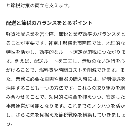
と節税対策の両立を支えます。
配送と節税のバランスをとるポイント
軽貨物配送業を営む際、節税と業務効率のバランスをと
ることが重要です。神奈川県横浜市南区では、地理的な
特性を活かし、効率的なルート選定が節税につながりま
す。例えば、配送ルートを工夫し、無駄のない運行を心
がけることで、燃料費や時間コストを削減できます。ま
た、業務に必要な車両や機器の購入時には、税制優遇を
活用することも一つの方法です。これらの取り組みを組
み合わせることで、効果的に税金を抑えつつ、安定した
事業運営が可能となります。これまでのノウハウを活か
し、さらに先を見据えた節税戦略を構築していきましょ
う。