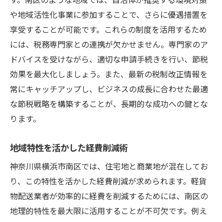
や地域活性化事業に参加することで、さらに優遇措置を
享受することが可能です。これらの制度を活用するため
には、税務専門家との連携が欠かせません。専門家のア
ドバイスを受けながら、適切な申請手続きを行い、節税
効果を最大化しましょう。また、最新の税制改正情報を
常にキャッチアップし、ビジネスの成長に合わせた最適
な節税戦略を構築することが、長期的な成功への鍵とな
ります。
地域特性を活かした経費削減術
神奈川県横浜市南区では、住宅地と商業地が混在してお
り、この特性を活かした経費削減が求められます。軽貨
物配送業者が効率的に経費を削減するためには、南区の
地理的特性を最大限に活用することが不可欠です。例え