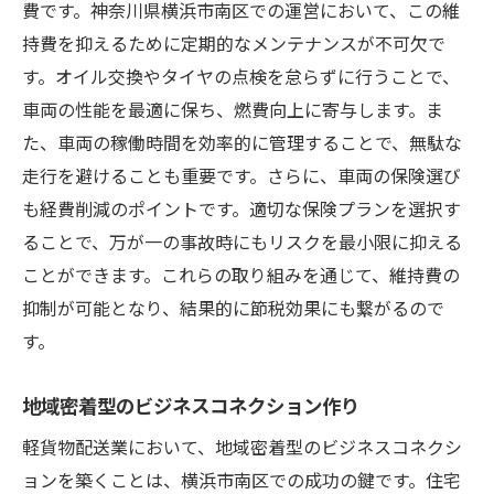
費です。神奈川県横浜市南区での運営において、この維
持費を抑えるために定期的なメンテナンスが不可欠で
す。オイル交換やタイヤの点検を怠らずに行うことで、
車両の性能を最適に保ち、燃費向上に寄与します。ま
た、車両の稼働時間を効率的に管理することで、無駄な
走行を避けることも重要です。さらに、車両の保険選び
も経費削減のポイントです。適切な保険プランを選択す
ることで、万が一の事故時にもリスクを最小限に抑える
ことができます。これらの取り組みを通じて、維持費の
抑制が可能となり、結果的に節税効果にも繋がるので
す。
地域密着型のビジネスコネクション作り
軽貨物配送業において、地域密着型のビジネスコネクシ
ョンを築くことは、横浜市南区での成功の鍵です。住宅