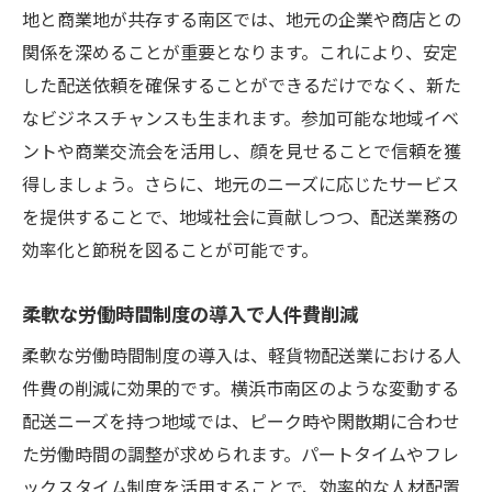
地と商業地が共存する南区では、地元の企業や商店との
関係を深めることが重要となります。これにより、安定
した配送依頼を確保することができるだけでなく、新た
なビジネスチャンスも生まれます。参加可能な地域イベ
ントや商業交流会を活用し、顔を見せることで信頼を獲
得しましょう。さらに、地元のニーズに応じたサービス
を提供することで、地域社会に貢献しつつ、配送業務の
効率化と節税を図ることが可能です。
柔軟な労働時間制度の導入で人件費削減
柔軟な労働時間制度の導入は、軽貨物配送業における人
件費の削減に効果的です。横浜市南区のような変動する
配送ニーズを持つ地域では、ピーク時や閑散期に合わせ
た労働時間の調整が求められます。パートタイムやフレ
ックスタイム制度を活用することで、効率的な人材配置