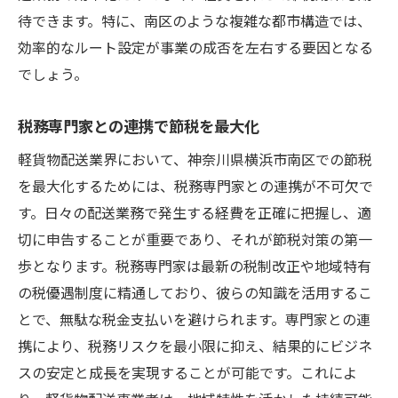
待できます。特に、南区のような複雑な都市構造では、
効率的なルート設定が事業の成否を左右する要因となる
でしょう。
税務専門家との連携で節税を最大化
軽貨物配送業界において、神奈川県横浜市南区での節税
を最大化するためには、税務専門家との連携が不可欠で
す。日々の配送業務で発生する経費を正確に把握し、適
切に申告することが重要であり、それが節税対策の第一
歩となります。税務専門家は最新の税制改正や地域特有
の税優遇制度に精通しており、彼らの知識を活用するこ
とで、無駄な税金支払いを避けられます。専門家との連
携により、税務リスクを最小限に抑え、結果的にビジネ
スの安定と成長を実現することが可能です。これによ