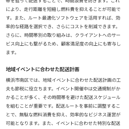
帯を狙って配送することで、時間浪費を防ぎます。これ
により、走行距離を短縮し燃料費を抑えることが可能で
す。また、ルート最適化ソフトウェアを活用すれば、効
率的な経路を選択でき、さらにコストを削減できます。
さらに、時間帯別の取り組みは、クライアントへのサー
ビス向上にも繋がるため、顧客満足度の向上にも寄与し
ます。
地域イベントに合わせた配送計画
横浜市南区では、地域イベントに合わせた配送計画の工
夫も節税に役立ちます。イベント開催中は交通規制がか
かることが多く、その時間帯を避けた配送スケジュール
を組むことが重要です。配送ルートを事前に調整するこ
とで、無駄な燃料消費を抑え、効率的なビジネス運営が
可能となります。また、イベントに合わせた特別な配送