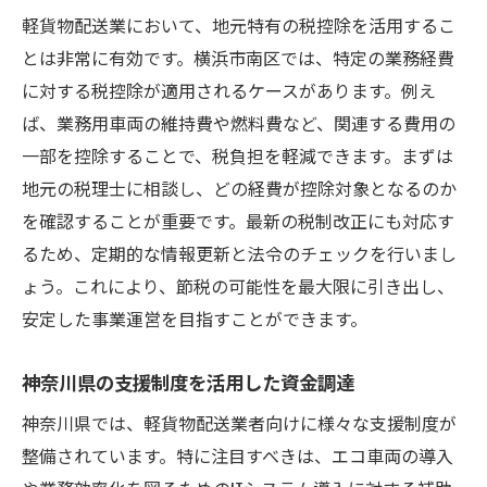
軽貨物配送業において、地元特有の税控除を活用するこ
とは非常に有効です。横浜市南区では、特定の業務経費
に対する税控除が適用されるケースがあります。例え
ば、業務用車両の維持費や燃料費など、関連する費用の
一部を控除することで、税負担を軽減できます。まずは
地元の税理士に相談し、どの経費が控除対象となるのか
を確認することが重要です。最新の税制改正にも対応す
るため、定期的な情報更新と法令のチェックを行いまし
ょう。これにより、節税の可能性を最大限に引き出し、
安定した事業運営を目指すことができます。
神奈川県の支援制度を活用した資金調達
神奈川県では、軽貨物配送業者向けに様々な支援制度が
整備されています。特に注目すべきは、エコ車両の導入