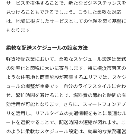
サービスを提供することで、新たなビジネスチャンスを
見つけることもできるでしょう。こうした柔軟な対応
は、地域に根ざしたサービスとしての信頼を築く基盤に
もなります。
柔軟な配送スケジュールの設定方法
軽貨物配送業において、柔軟なスケジュール設定は業務
の効率化と節税に大いに寄与します。特に横浜市南区の
ような住宅地と商業施設が密集するエリアでは、スケジ
ュールの調整が重要です。自分のライフスタイルに合わ
せ、繁忙時間を避けることで、燃料費の節約と時間の有
効活用が可能となります。さらに、スマートフォンアプ
リを活用し、リアルタイムの交通情報をもとに最適なル
ートを選択することで、配送時間の短縮が図れます。こ
のように柔軟なスケジュール設定は、効率的な業務運営