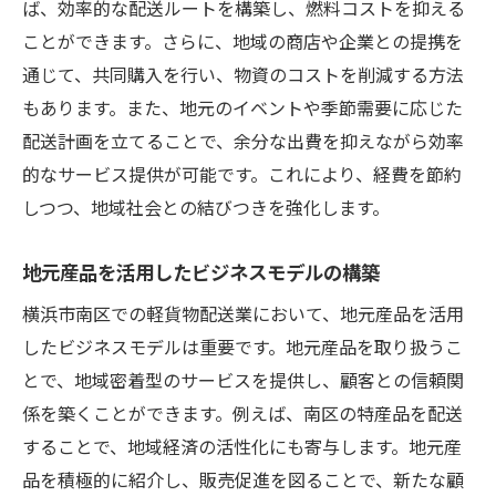
ば、効率的な配送ルートを構築し、燃料コストを抑える
ことができます。さらに、地域の商店や企業との提携を
通じて、共同購入を行い、物資のコストを削減する方法
もあります。また、地元のイベントや季節需要に応じた
配送計画を立てることで、余分な出費を抑えながら効率
的なサービス提供が可能です。これにより、経費を節約
しつつ、地域社会との結びつきを強化します。
地元産品を活用したビジネスモデルの構築
横浜市南区での軽貨物配送業において、地元産品を活用
したビジネスモデルは重要です。地元産品を取り扱うこ
とで、地域密着型のサービスを提供し、顧客との信頼関
係を築くことができます。例えば、南区の特産品を配送
することで、地域経済の活性化にも寄与します。地元産
品を積極的に紹介し、販売促進を図ることで、新たな顧