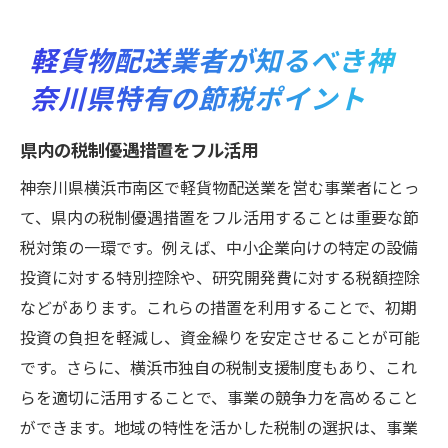
軽貨物配送業者が知るべき神
奈川県特有の節税ポイント
県内の税制優遇措置をフル活用
神奈川県横浜市南区で軽貨物配送業を営む事業者にとっ
て、県内の税制優遇措置をフル活用することは重要な節
税対策の一環です。例えば、中小企業向けの特定の設備
投資に対する特別控除や、研究開発費に対する税額控除
などがあります。これらの措置を利用することで、初期
投資の負担を軽減し、資金繰りを安定させることが可能
です。さらに、横浜市独自の税制支援制度もあり、これ
らを適切に活用することで、事業の競争力を高めること
ができます。地域の特性を活かした税制の選択は、事業