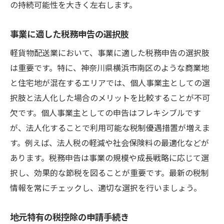
の持続可能性を大きく左右します。
事業に適した税務申告の選択肢
軽貨物配送業において、事業に適した税務申告の選択肢
は重要です。特に、神奈川県横浜市南区のような商業地
と住宅地が混在するエリアでは、個人事業主としての選
択肢と法人化した場合のメリットを比較することが不可
欠です。個人事業主としての申告はフレキシブルです
が、法人化することで利用可能な税制優遇措置が増えま
す。例えば、法人税の軽減や社会保険料の最適化などが
あります。税務申告は事業の規模や成長戦略に応じて選
択し、効果的な節税を図ることが重要です。最新の税制
情報を常にチェックし、適切な選択を行いましょう。
地元特有の税控除の申請手続き