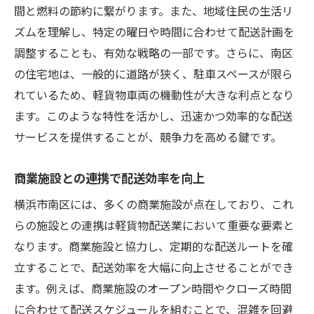
間と燃料の節約に繋がります。また、地域住民の生活リ
ズムを理解し、特定の曜日や時間に合わせて配送計画を
調整することも、有効な戦略の一部です。さらに、南区
の住宅地は、一般的に道路が狭く、駐車スペースが限ら
れているため、軽貨物車両の機動性が大きな利点となり
ます。このような特性を活かし、迅速かつ効率的な配送
サービスを提供することが、競争力を高める鍵です。
商業施設との連携で配送効率を向上
横浜市南区には、多くの商業施設が点在しており、これ
らの施設との連携は軽貨物配送業において重要な要素と
なります。商業施設と協力し、定期的な配送ルートを確
立することで、配送効率を大幅に向上させることができ
ます。例えば、商業施設のオープン時間やクローズ時間
に合わせて配送スケジュールを組むことで、混雑を回避