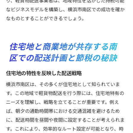
り、軽貨物配送事業者は、地域特性を活かした持続可能
なビジネスモデルを構築し、横浜市南区での成功を確か
なものとすることができるでしょう。
住宅地と商業地が共存する南
区での配送計画と節税の秘訣
住宅地の特性を反映した配送戦略
横浜市南区は、その多くが住宅地として知られていま
す。この地域で軽貨物配送を行う際には、住宅地特有の
ニーズを理解し、戦略を立てることが重要です。例え
ば、朝夕の通勤時間帯における交通混雑を避けるため
に、配送時間を昼間や夜間に設定することが考えられま
す。これにより、効率的なルート設定が可能となり、時