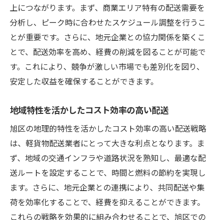
上につながります。まず、商業エリア特有の配送需要を
分析し、ピーク時に合わせたスケジュール調整を行うこ
とが重要です。さらに、地元企業との協力関係を築くこ
とで、配送効率を高め、経費の削減を図ることが可能で
す。これにより、競争が激しい市場でも差別化を図り、
安定した収益を確保することができます。
地域特性を活かしたコスト効率の高い配送
旭区の地理的特性を活かしたコスト効率の高い配送戦略
は、軽貨物配送業者にとって大きな利点となります。ま
ず、地域の交通インフラや道路状況を熟知し、最適な配
送ルートを設定することで、時間と燃料の節約を実現し
ます。さらに、地元企業との連携により、共同配送や集
荷を効率化することで、経費を抑えることができます。
これらの戦略を効果的に組み合わせることで、旭区での