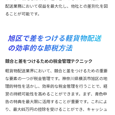
配送業務において収益を最大化し、他社との差別化を図
ることが可能です。
旭区で差をつける軽貨物配送
の効率的な節税方法
競合と差をつけるための税金管理テクニック
軽貨物配送業界において、競合と差をつけるための重要
な要素の一つが税金管理です。神奈川県横浜市旭区の地
理的特性を活かし、効率的な税金管理を行うことで、経
営の持続可能性を高めることができます。まず、青色申
告の特典を最大限に活用することが重要です。これによ
り、最大65万円の控除を受けることができ、キャッシュ