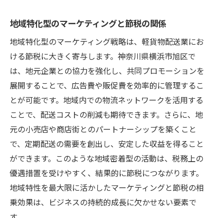
地域特化型のマーケティングと節税の関係
地域特化型のマーケティング戦略は、軽貨物配送業にお
ける節税に大きく寄与します。神奈川県横浜市旭区で
は、地元企業との協力を強化し、共同プロモーションを
展開することで、広告費や販促費を効率的に管理するこ
とが可能です。地域内での物流ネットワークを活用する
ことで、配送コストの削減も期待できます。さらに、地
元の小売店や商店街とのパートナーシップを築くこと
で、定期配送の需要を創出し、安定した収益を得ること
ができます。このような地域密着型の活動は、税務上の
優遇措置を受けやすく、結果的に節税につながります。
地域特性を最大限に活かしたマーケティングと節税の相
乗効果は、ビジネスの持続的成長に欠かせない要素で
す。