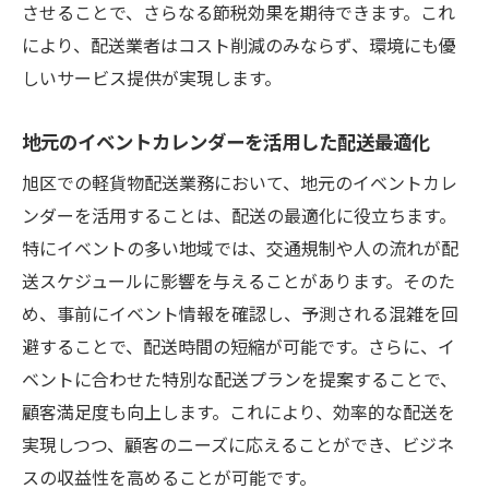
させることで、さらなる節税効果を期待できます。これ
により、配送業者はコスト削減のみならず、環境にも優
しいサービス提供が実現します。
地元のイベントカレンダーを活用した配送最適化
旭区での軽貨物配送業務において、地元のイベントカレ
ンダーを活用することは、配送の最適化に役立ちます。
特にイベントの多い地域では、交通規制や人の流れが配
送スケジュールに影響を与えることがあります。そのた
め、事前にイベント情報を確認し、予測される混雑を回
避することで、配送時間の短縮が可能です。さらに、イ
ベントに合わせた特別な配送プランを提案することで、
顧客満足度も向上します。これにより、効率的な配送を
実現しつつ、顧客のニーズに応えることができ、ビジネ
スの収益性を高めることが可能です。