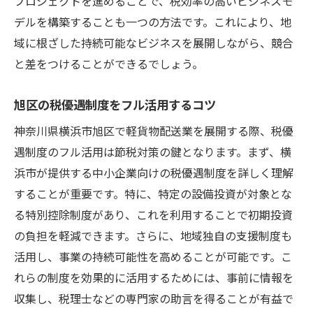
プロジェクトを進めることで、税効率の高いビジネスモ
デルを構築することも一つの方法です。これにより、地
域に根ざした持続可能なビジネスを展開しながら、競合
と差をつけることができるでしょう。
旭区の税優遇制度をフル活用するコツ
神奈川県横浜市旭区で軽貨物配送業を展開する際、税優
遇制度のフル活用は節税対策の鍵となります。まず、横
浜市が提供する中小企業向けの税優遇制度を詳しく理解
することが重要です。特に、特定の設備投資が対象とな
る特別控除制度があり、これを利用することで初期投資
の負担を軽減できます。さらに、地域独自の支援制度も
活用し、事業の持続可能性を高めることが可能です。こ
れらの制度を効果的に活用するためには、事前に情報を
収集し、税理士などの専門家の助言を得ることが有益で