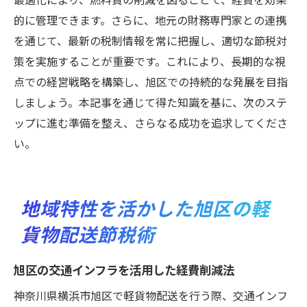
的に管理できます。さらに、地元の財務専門家との連携
を通じて、最新の税制情報を常に把握し、適切な節税対
策を実施することが重要です。これにより、長期的な視
点での経営戦略を構築し、旭区での持続的な発展を目指
しましょう。本記事を通じて得た知識を基に、次のステ
ップに進む準備を整え、さらなる成功を追求してくださ
い。
地域特性を活かした旭区の軽
貨物配送節税術
旭区の交通インフラを活用した経費削減法
神奈川県横浜市旭区で軽貨物配送を行う際、交通インフ