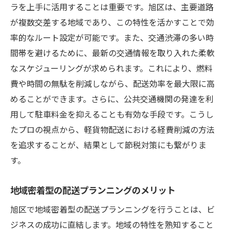
ラを上手に活用することは重要です。旭区は、主要道路
が複数交差する地域であり、この特性を活かすことで効
率的なルート設定が可能です。また、交通渋滞の多い時
間帯を避けるために、最新の交通情報を取り入れた柔軟
なスケジューリングが求められます。これにより、燃料
費や時間の無駄を削減しながら、配送効率を最大限に高
めることができます。さらに、公共交通機関の発達を利
用して駐車料金を抑えることも有効な手段です。こうし
たプロの視点から、軽貨物配送における経費削減の方法
を追求することが、結果として節税対策にも繋がりま
す。
地域密着型の配送プランニングのメリット
旭区で地域密着型の配送プランニングを行うことは、ビ
ジネスの成功に直結します。地域の特性を熟知すること