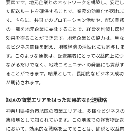
要素です。地元企業とのネットワークを構築し、安定し
た配送ルートを確保することで、業務の効率化が図れま
す。さらに、共同でのプロモーション活動や、配送業務
の一部を地元企業に委託することで、経費を削減し節税
効果を得ることができます。地元企業との協力は、単な
るビジネス関係を超え、地域経済の活性化にも寄与しま
す。このような連携は、配送業者にとって収益向上につ
ながるだけでなく、地域コミュニティの発展にも貢献す
ることができます。結果として、長期的なビジネス成功
が期待されます。
旭区の商業エリアを狙った効果的な配送戦略
神奈川県横浜市旭区の商業エリアは、多様なビジネスの
集積地として知られています。この地域での軽貨物配送
において、効果的な戦略を立てることは、節税と収益向