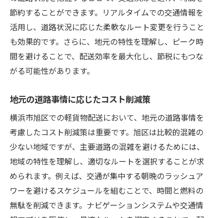
節約することができます。リアルタイムでの交通情報を
活用し、道路状況に応じた柔軟なルート変更を行うこと
も効果的です。さらに、地元の特性を理解し、ピーク時
間を避けることで、配送効率を最大化し、節税にもつな
がる可能性があります。
地元の道路事情に応じたコスト削減策
横浜市旭区での軽貨物配送において、地元の道路事情を
考慮したコスト削減策は重要です。旭区は比較的混雑の
少ない地域ですが、主要道路の混雑を避けるためには、
地域の特性を理解し、適切なルートを選択することが求
められます。例えば、交通が集中する朝晩のラッシュア
ワーを避けるスケジュールを組むことで、時間と燃料の
無駄を削減できます。ナビゲーションシステムや交通情