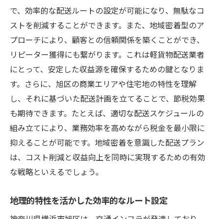
で、効率的な配送ルートの設定が可能になり、無駄なコ
ストを削減することができます。また、地域密着型のア
プローチにより、顧客との信頼関係を築くことができ、
リピーター獲得にも繋がります。これは軽貨物配送業者
にとって、安定した収益源を確保するための鍵となりま
す。さらに、旭区の商業エリアや住宅地の特性を理解
し、それに基づいた配送計画を立てることで、節税効果
も期待できます。たとえば、適切な配送スケジュールの
組み立てにより、業務効率を高めながら税金を最小限に
抑えることが可能です。地域密着を意識した配送プラン
は、コスト削減と収益向上を同時に実現するための有効
な戦略といえるでしょう。
地理的特性を活かした効率的なルート設定
神奈川県横浜市旭区は、交通インフラが発達しており、