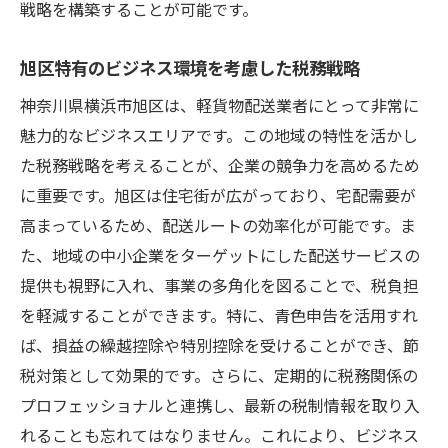
戦略を構築することが可能です。
旭区特有のビジネス環境を考慮した税務戦略
神奈川県横浜市旭区は、軽貨物配送業者にとって非常に
魅力的なビジネスエリアです。この地域の特性を活かし
た税務戦略を考えることが、企業の競争力を高めるため
に重要です。旭区は住宅街が広がっており、宅配需要が
高まっているため、配送ルートの効率化が可能です。ま
た、地域の中小企業をターゲットにした配送サービスの
提供も視野に入れ、事業の多角化を図ることで、税負担
を軽減することができます。特に、青色申告を活用すれ
ば、損益の繰越控除や特別控除を受けることができ、節
税対策として効果的です。さらに、定期的に税務関係の
プロフェッショナルと連携し、最新の税制情報を取り入
れることも忘れてはなりません。これにより、ビジネス