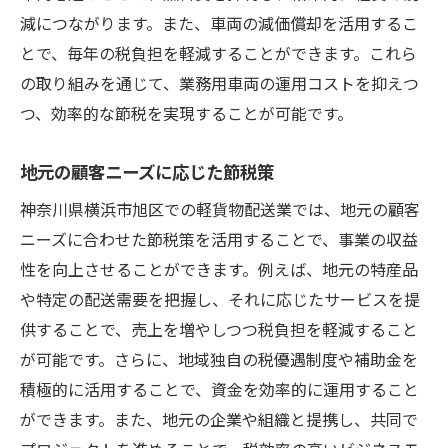
減につながります。また、車両の減価償却を活用するこ
とで、毎年の税負担を軽減することができます。これら
の取り組みを通じて、業務用車両の運用コストを抑えつ
つ、効率的な節税を実現することが可能です。
地元の顧客ニーズに応じた節税策
神奈川県横浜市旭区での軽貨物配送業では、地元の顧客
ニーズに合わせた節税策を活用することで、事業の収益
性を向上させることができます。例えば、地元の特産品
や特定の配送需要を把握し、それに応じたサービスを提
供することで、売上を増やしつつ税負担を軽減すること
が可能です。さらに、地域独自の税優遇制度や補助金を
積極的に活用することで、資金を効率的に運用すること
ができます。また、地元の企業や組織と提携し、共同で