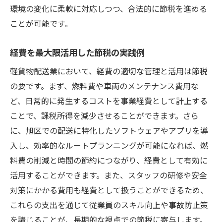
環境の変化に柔軟に対応しつつ、合法的に節税を進める
ことが可能です。
経費を最大限活用した節税の実践例
軽貨物配送業において、経費の適切な管理と活用は節税
の要です。まず、燃料費や車両のメンテナンス費用な
ど、日常的に発生するコストを事業経費として計上する
ことで、課税所得を減少させることができます。さら
に、旭区での配送に特化したソフトウェアやアプリを導
入し、効率的なルートプランニングが可能になれば、燃
料費の削減と時間の節約につながり、経費として有効に
活用することができます。また、スタッフの研修や安全
対策にかかる費用も経費として扱うことができるため、
これらの支出を通じて従業員のスキル向上や事故防止策
を講じることが、長期的な視点での節税に寄与します。