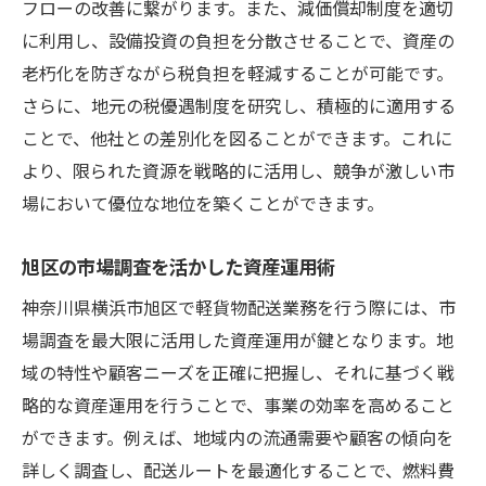
フローの改善に繋がります。また、減価償却制度を適切
に利用し、設備投資の負担を分散させることで、資産の
老朽化を防ぎながら税負担を軽減することが可能です。
さらに、地元の税優遇制度を研究し、積極的に適用する
ことで、他社との差別化を図ることができます。これに
より、限られた資源を戦略的に活用し、競争が激しい市
場において優位な地位を築くことができます。
旭区の市場調査を活かした資産運用術
神奈川県横浜市旭区で軽貨物配送業務を行う際には、市
場調査を最大限に活用した資産運用が鍵となります。地
域の特性や顧客ニーズを正確に把握し、それに基づく戦
略的な資産運用を行うことで、事業の効率を高めること
ができます。例えば、地域内の流通需要や顧客の傾向を
詳しく調査し、配送ルートを最適化することで、燃料費