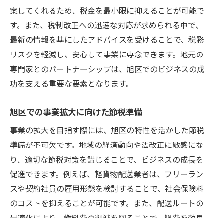
略
案してくれるため、税金を最小限に抑えることが可能で
す。また、税制改正への迅速な対応が求められる中で、
最新の情報を基にしたアドバイスを受けることで、税務
リスクを軽減し、安心して事業に専念できます。地元の
専門家とのパートナーシップは、旭区でのビジネスの成
功を支える重要な要素となります。
旭区での事業拡大に向けた節税準備
事業の拡大を目指す際には、旭区の特性を活かした節税
準備が不可欠です。地域の経済動向や法改正に敏感にな
り、適切な節税対策を講じることで、ビジネスの成長を
促進できます。例えば、軽貨物配送業者は、フリーラン
スや契約社員の雇用形態を検討することで、社会保険料
のコストを抑えることが可能です。また、配送ルートの
最適化により、燃料費の削減を図ることで、経費を効果