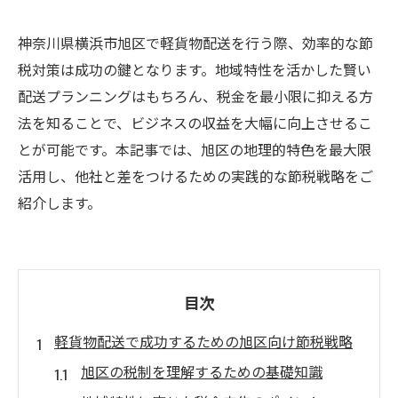
神奈川県横浜市旭区で軽貨物配送を行う際、効率的な節
税対策は成功の鍵となります。地域特性を活かした賢い
配送プランニングはもちろん、税金を最小限に抑える方
法を知ることで、ビジネスの収益を大幅に向上させるこ
とが可能です。本記事では、旭区の地理的特色を最大限
活用し、他社と差をつけるための実践的な節税戦略をご
紹介します。
目次
軽貨物配送で成功するための旭区向け節税戦略
旭区の税制を理解するための基礎知識