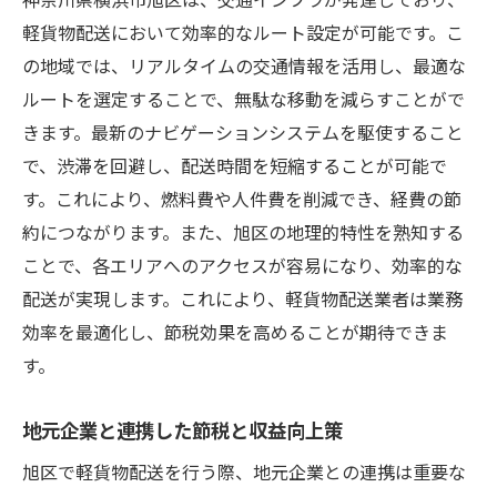
軽貨物配送において効率的なルート設定が可能です。こ
の地域では、リアルタイムの交通情報を活用し、最適な
ルートを選定することで、無駄な移動を減らすことがで
きます。最新のナビゲーションシステムを駆使すること
で、渋滞を回避し、配送時間を短縮することが可能で
す。これにより、燃料費や人件費を削減でき、経費の節
約につながります。また、旭区の地理的特性を熟知する
ことで、各エリアへのアクセスが容易になり、効率的な
配送が実現します。これにより、軽貨物配送業者は業務
効率を最適化し、節税効果を高めることが期待できま
す。
地元企業と連携した節税と収益向上策
旭区で軽貨物配送を行う際、地元企業との連携は重要な