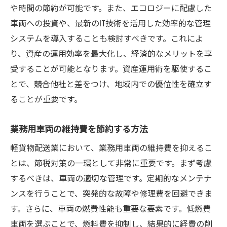
や時間の節約が可能です。また、エコロジーに配慮した
車両への投資や、最新のIT技術を活用した効率的な管理
システムを導入することも検討すべきです。これによ
り、資産の運用効率を最大化し、経済的なメリットを享
受することが可能となります。資産運用術を駆使するこ
とで、競合他社と差をつけ、地域内での優位性を確立す
ることが重要です。
業務用車両の維持費を節約する方法
軽貨物配送業において、業務用車両の維持費を抑えるこ
とは、節税対策の一環として非常に重要です。まず考慮
するべきは、車両の適切な管理です。定期的なメンテナ
ンスを行うことで、突発的な故障や修理費を回避できま
す。さらに、車両の燃費性能も重要な要素です。低燃費
車両を選ぶことで、燃料費を抑制し、結果的に経費の削