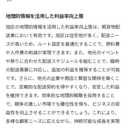
地理的情報を活用した利益率向上策
旭区の地理的情報を活用した利益率向上策は、軽貨物配
送業において有効です。旭区は住宅地が多く、配送ニー
ズが高いため、ルート設定を最適化することで、燃料費
や人件費の削減が実現できます。また、地元のイベント
や祭りに合わせた配送スケジュールを組むことで、臨時
の配送需要に対応し、追加の利益を確保することが可能
です。さらに、地元の企業や商店と緊密な関係を築くこ
とで、定期的な配送契約を得やすくなり、安定した利益
を維持できます。効率的な地理的戦略を採用すること
で、競争の激しい市場でも優位性を保ち、ビジネスの収
益性を向上させることができるでしょう。これにより、
多様な顧客ニーズに応えながら、持続可能な成長を実現