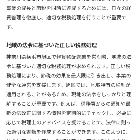
事業の成長と節税を同時に達成するためには、日々の経
費管理を徹底し、適切な税務処理を行うことが重要で
す。
地域の法令に基づいた正しい税務処理
神奈川県横浜市旭区で軽貨物配送業を営む際、地域の法
令に基づいた適切な税務処理が求められます。正しい税
務処理により、節税の効果を最大限に引き出し、事業の
健全な運営を支援します。旭区では、地域特有の税制が
適用されることがあるため、現地の法令をしっかりと理
解することが重要です。例えば、税務署からの通知や最
新の法改正に関する情報を定期的にチェックし、必要に
応じて税理士のアドバイスを受けることで、法律に則っ
た適切な書類を作成することができます。このように、