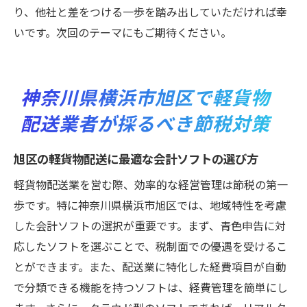
り、他社と差をつける一歩を踏み出していただければ幸
いです。次回のテーマにもご期待ください。
神奈川県横浜市旭区で軽貨物
配送業者が採るべき節税対策
旭区の軽貨物配送に最適な会計ソフトの選び方
軽貨物配送業を営む際、効率的な経営管理は節税の第一
歩です。特に神奈川県横浜市旭区では、地域特性を考慮
した会計ソフトの選択が重要です。まず、青色申告に対
応したソフトを選ぶことで、税制面での優遇を受けるこ
とができます。また、配送業に特化した経費項目が自動
で分類できる機能を持つソフトは、経費管理を簡単にし