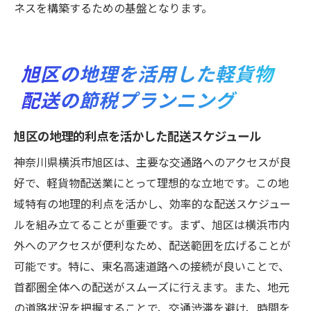
ネスを構築するための基盤となります。
旭区の地理を活用した軽貨物
配送の節税プランニング
旭区の地理的利点を活かした配送スケジュール
神奈川県横浜市旭区は、主要な交通路へのアクセスが良
好で、軽貨物配送業にとって理想的な立地です。この地
域特有の地理的利点を活かし、効率的な配送スケジュー
ルを組み立てることが重要です。まず、旭区は横浜市内
外へのアクセスが便利なため、配送範囲を広げることが
可能です。特に、東名高速道路への接続が良いことで、
首都圏全体への配送がスムーズに行えます。また、地元
の道路状況を把握することで、交通渋滞を避け、時間を