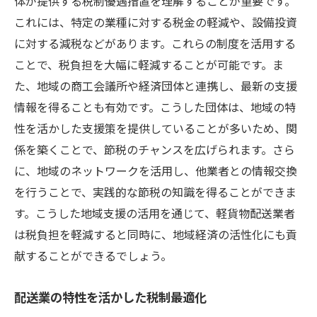
体が提供する税制優遇措置を理解することが重要です。
これには、特定の業種に対する税金の軽減や、設備投資
に対する減税などがあります。これらの制度を活用する
ことで、税負担を大幅に軽減することが可能です。ま
た、地域の商工会議所や経済団体と連携し、最新の支援
情報を得ることも有効です。こうした団体は、地域の特
性を活かした支援策を提供していることが多いため、関
係を築くことで、節税のチャンスを広げられます。さら
に、地域のネットワークを活用し、他業者との情報交換
を行うことで、実践的な節税の知識を得ることができま
す。こうした地域支援の活用を通じて、軽貨物配送業者
は税負担を軽減すると同時に、地域経済の活性化にも貢
献することができるでしょう。
配送業の特性を活かした税制最適化