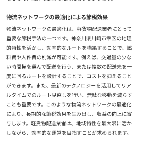
物流ネットワークの最適化による節税効果
物流ネットワークの最適化は、軽貨物配送業者にとって
重要な節税手法の一つです。神奈川県川崎市幸区の地理
的特性を活かし、効率的なルートを構築することで、燃
料費や人件費の削減が可能です。例えば、交通量の少な
い時間帯を選んで配送を行う、または複数の配送先を一
度に回るルートを設計することで、コストを抑えること
ができます。また、最新のテクノロジーを活用してリア
ルタイムでのルート見直しを行い、無駄な移動を減らす
ことも重要です。このような物流ネットワークの最適化
により、長期的な節税効果を生み出し、収益の向上に寄
与します。軽貨物配送業者は、地域特性を最大限に活か
しながら、効率的な運営を目指すことが求められます。