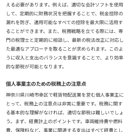
える必要があります。例えば、適切な会計ソフトを使用
して、定期的に財務状況を把握することで、税金控除の
漏れを防ぎ、適用可能なすべての控除を最大限に活用す
ることができます。また、税務戦略を立てる際には、専
門の税理士と定期的に相談し、最新の税法改正に対応し
た最適なアプローチを取ることが求められます。このよ
うに収入と支出のバランスを意識することで、より効率
的な節税が可能となります。
個人事業主のための税務上の注意点
神奈川県川崎市幸区で軽貨物配送業を営む個人事業主に
とって、税務上の注意点は非常に重要です。税務に関す
る基本的な理解がなければ、適切な節税は難しいでしょ
う。まず、経費計上のポイントです。車両維持費や燃料
費、保険料など、事業に関連する支出はすべて経費とし