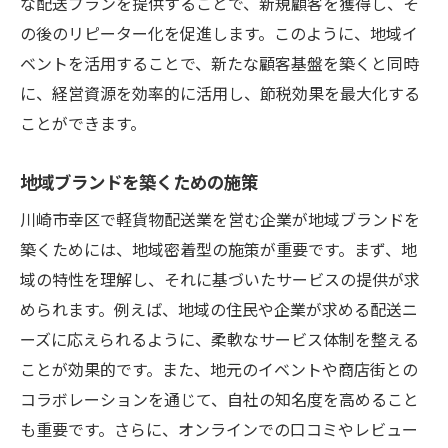
な配送プランを提供することで、新規顧客を獲得し、そ
の後のリピーター化を促進します。このように、地域イ
ベントを活用することで、新たな顧客基盤を築くと同時
に、経営資源を効率的に活用し、節税効果を最大化する
ことができます。
地域ブランドを築くための施策
川崎市幸区で軽貨物配送業を営む企業が地域ブランドを
築くためには、地域密着型の施策が重要です。まず、地
域の特性を理解し、それに基づいたサービスの提供が求
められます。例えば、地域の住民や企業が求める配送ニ
ーズに応えられるように、柔軟なサービス体制を整える
ことが効果的です。また、地元のイベントや商店街との
コラボレーションを通じて、自社の知名度を高めること
も重要です。さらに、オンラインでの口コミやレビュー