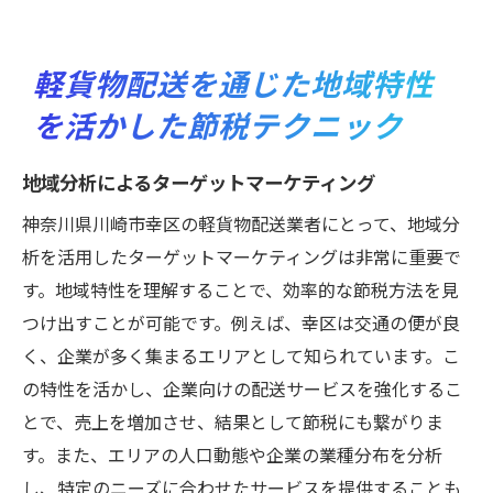
軽貨物配送を通じた地域特性
を活かした節税テクニック
地域分析によるターゲットマーケティング
神奈川県川崎市幸区の軽貨物配送業者にとって、地域分
析を活用したターゲットマーケティングは非常に重要で
す。地域特性を理解することで、効率的な節税方法を見
つけ出すことが可能です。例えば、幸区は交通の便が良
く、企業が多く集まるエリアとして知られています。こ
の特性を活かし、企業向けの配送サービスを強化するこ
とで、売上を増加させ、結果として節税にも繋がりま
す。また、エリアの人口動態や企業の業種分布を分析
し、特定のニーズに合わせたサービスを提供することも