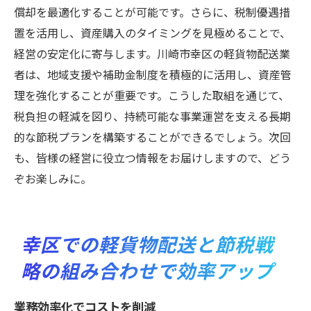
償却を最適化することが可能です。さらに、税制優遇措
置を活用し、資産購入のタイミングを見極めることで、
経営の安定化に寄与します。川崎市幸区の軽貨物配送業
者は、地域支援や補助金制度を積極的に活用し、資産管
理を強化することが重要です。こうした取組を通じて、
税負担の軽減を図り、持続可能な事業運営を支える長期
的な節税プランを構築することができるでしょう。次回
も、皆様の経営に役立つ情報をお届けしますので、どう
ぞお楽しみに。
幸区での軽貨物配送と節税戦
略の組み合わせで効率アップ
業務効率化でコストを削減