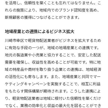
を活用し、信頼性を築くことも忘れてはなりません。こ
れらの施策により、地域内でのブランド認知度を高め、
新規顧客の獲得につなげることができます。
地場産業との連携によるビジネス拡大
川崎市幸区で軽貨物配送業者がビジネスを拡大するため
に有効な手段の一つが、地域の地場産業との連携です。
地元の製造業や小売業と協力することで、安定した配送
需要を確保し、収益性を高めることが可能です。特に地
域の特産品や商材を取り扱う企業との連携は、地域経済
の活性化にも寄与します。また、地場産業と共同でマー
ケティングキャンペーンを実施することで、相互に利益
をもたらす関係構築が期待されます。こうした連携によ
り、軽貨物配送業者は地域に根付いた信頼性を築くだけ
でなく、業務の効率化と収益の最大化を図ることができ