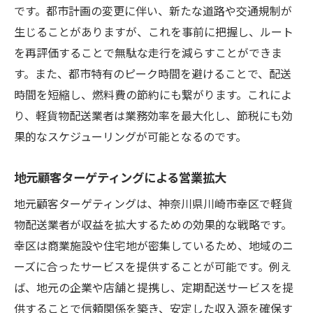
です。都市計画の変更に伴い、新たな道路や交通規制が
生じることがありますが、これを事前に把握し、ルート
を再評価することで無駄な走行を減らすことができま
す。また、都市特有のピーク時間を避けることで、配送
時間を短縮し、燃料費の節約にも繋がります。これによ
り、軽貨物配送業者は業務効率を最大化し、節税にも効
果的なスケジューリングが可能となるのです。
地元顧客ターゲティングによる営業拡大
地元顧客ターゲティングは、神奈川県川崎市幸区で軽貨
物配送業者が収益を拡大するための効果的な戦略です。
幸区は商業施設や住宅地が密集しているため、地域のニ
ーズに合ったサービスを提供することが可能です。例え
ば、地元の企業や店舗と提携し、定期配送サービスを提
供することで信頼関係を築き、安定した収入源を確保す