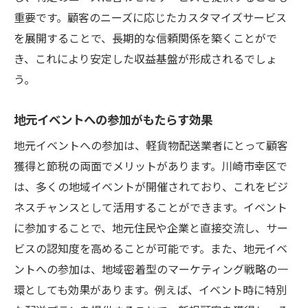
重要です。顧客のニーズに応じたカスタマイズサービス
を展開することで、長期的な信頼関係を築くことがで
き、これにより安定した収益基盤が形成されるでしょ
う。
地元イベントへの参加がもたらす効果
地元イベントへの参加は、軽貨物配送業者にとって顧客
獲得と節税の両面でメリットがあります。川崎市幸区で
は、多くの地域イベントが開催されており、これをビジ
ネスチャンスとして活用することができます。イベント
に参加することで、地元住民や企業と直接交流し、サー
ビスの認知度を高めることが可能です。また、地元イベ
ントへの参加は、地域密着型のマーケティング戦略の一
環としても効果があります。例えば、イベント時に特別