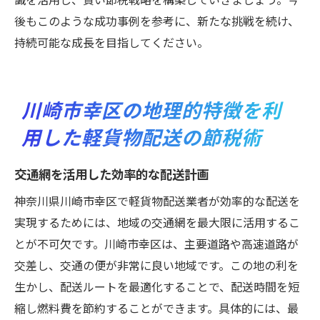
後もこのような成功事例を参考に、新たな挑戦を続け、
持続可能な成長を目指してください。
川崎市幸区の地理的特徴を利
用した軽貨物配送の節税術
交通網を活用した効率的な配送計画
神奈川県川崎市幸区で軽貨物配送業者が効率的な配送を
実現するためには、地域の交通網を最大限に活用するこ
とが不可欠です。川崎市幸区は、主要道路や高速道路が
交差し、交通の便が非常に良い地域です。この地の利を
生かし、配送ルートを最適化することで、配送時間を短
縮し燃料費を節約することができます。具体的には、最