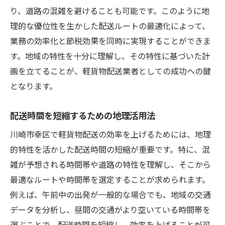
り、道路の混雑を避けることも可能です。このように地
理的な優位性を生かした配送ルートの最適化によって、
業務の効率化と節税効果を同時に実現することができま
す。地域の特性を十分に理解し、その特性に基づいた計
画を立てることが、軽貨物配送業者としての成功への鍵
となります。
配送時間を短縮するための地理活用法
川崎市幸区で軽貨物配送の効率を上げるためには、地理
的特性を活かした配送時間の短縮が重要です。特に、混
雑が予想される時間帯や道路の特性を理解し、そこから
最適なルートや時間帯を選定することが求められます。
例えば、午前中の出発が一般的な場合でも、地域の交通
データを分析し、昼間の交通がより空いている時間帯を
選ぶことで、配送時間を短縮し、効率を上げることが可