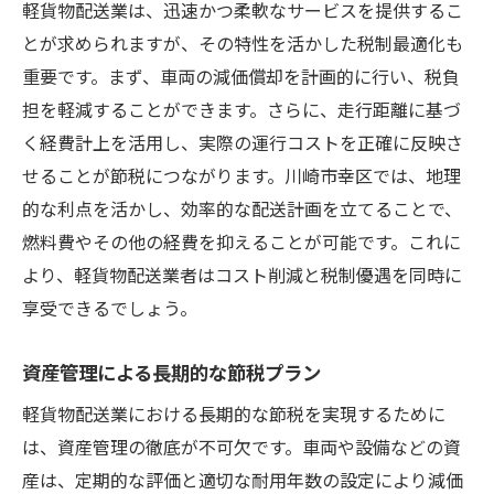
軽貨物配送業は、迅速かつ柔軟なサービスを提供するこ
とが求められますが、その特性を活かした税制最適化も
重要です。まず、車両の減価償却を計画的に行い、税負
担を軽減することができます。さらに、走行距離に基づ
く経費計上を活用し、実際の運行コストを正確に反映さ
せることが節税につながります。川崎市幸区では、地理
的な利点を活かし、効率的な配送計画を立てることで、
燃料費やその他の経費を抑えることが可能です。これに
より、軽貨物配送業者はコスト削減と税制優遇を同時に
享受できるでしょう。
資産管理による長期的な節税プラン
軽貨物配送業における長期的な節税を実現するために
は、資産管理の徹底が不可欠です。車両や設備などの資
産は、定期的な評価と適切な耐用年数の設定により減価