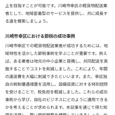
上を目指すことが可能です。川崎市幸区の軽貨物配送業
者として、地域密着型のサービスを提供し、共に成長す
る道を模索しましょう。
川崎市幸区における節税の成功事例
川崎市幸区での軽貨物配送業者が成功するためには、地
域特性を活かした節税事例を学ぶことが重要です。例え
ば、ある業者は地元の中小企業と提携し、共同配送を実
施することでコストを削減しました。これにより、年間
の運送費を大幅に削減できたといいます。また、幸区独
自の税制優遇措置を活用し、設備投資に対する特別控除
を受けることで、税負担を軽減しました。これらの成功
事例から学び、自社のビジネスにどのように適用できる
かを考えることが求められます。本記事を通じて得た知
識を活用し、賢い節税戦略を構築していきましょう。今