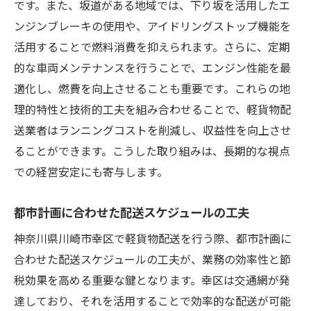
です。また、坂道がある地域では、下り坂を活用したエ
ンジンブレーキの使用や、アイドリングストップ機能を
活用することで燃料消費を抑えられます。さらに、定期
的な車両メンテナンスを行うことで、エンジン性能を最
適化し、燃費を向上させることも重要です。これらの地
理的特性と技術的工夫を組み合わせることで、軽貨物配
送業者はランニングコストを削減し、収益性を向上させ
ることができます。こうした取り組みは、長期的な視点
での経営安定にも寄与します。
都市計画に合わせた配送スケジュールの工夫
神奈川県川崎市幸区で軽貨物配送を行う際、都市計画に
合わせた配送スケジュールの工夫が、業務の効率性と節
税効果を高める重要な鍵となります。幸区は交通網が発
達しており、それを活用することで効率的な配送が可能