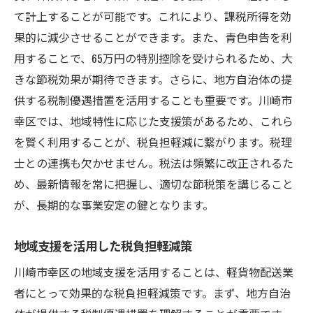
て計上することが可能です。これにより、課税所得を効
果的に減少させることができます。また、青色申告を利
用することで、65万円の特別控除を受けられるため、大
きな節税効果が期待できます。さらに、地方自治体の提
供する税制優遇措置を活用することも重要です。川崎市
幸区では、地域特性に応じた支援策があるため、これら
を賢く利用することが、税負担軽減に繋がります。税理
士との連携も欠かせません。税法は頻繁に改正されるた
め、最新情報を常に把握し、適切な節税策を講じること
が、長期的な事業安定の鍵となります。
地域支援を活用した税負担軽減策
川崎市幸区の地域支援を活用することは、軽貨物配送業
者にとって効果的な税負担軽減策です。まず、地方自治