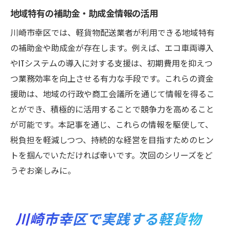
地域特有の補助金・助成金情報の活用
川崎市幸区では、軽貨物配送業者が利用できる地域特有
の補助金や助成金が存在します。例えば、エコ車両導入
やITシステムの導入に対する支援は、初期費用を抑えつ
つ業務効率を向上させる有力な手段です。これらの資金
援助は、地域の行政や商工会議所を通じて情報を得るこ
とができ、積極的に活用することで競争力を高めること
が可能です。本記事を通じ、これらの情報を駆使して、
税負担を軽減しつつ、持続的な経営を目指すためのヒン
トを掴んでいただければ幸いです。次回のシリーズをど
うぞお楽しみに。
川崎市幸区で実践する軽貨物