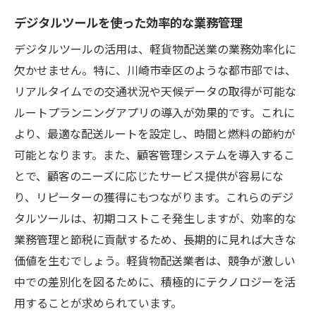
デジタルツールを使った効率的な業務管理
デジタルツールの活用は、軽貨物配送業の業務効率化に
欠かせません。特に、川崎市幸区のような都市部では、
リアルタイムでの交通状況や天候データの取得が可能な
ルートプランニングアプリの導入が効果的です。これに
より、最適な配送ルートを設定し、時間と燃料の節約が
可能となります。また、顧客管理システムを導入するこ
とで、顧客のニーズに応じたサービス提供が容易にな
り、リピーターの獲得にもつながります。これらのデジ
タルツールは、初期コストこそ発生しますが、効率的な
業務管理と節税に貢献するため、長期的に見れば大きな
価値を生むでしょう。軽貨物配送業者は、競争が激しい
中での差別化を図るために、積極的にテクノロジーを活
用することが求められています。