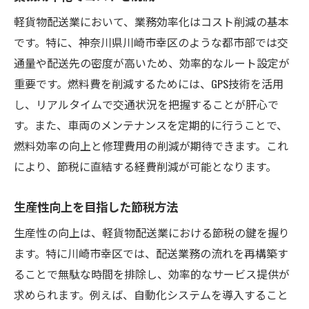
軽貨物配送業において、業務効率化はコスト削減の基本
です。特に、神奈川県川崎市幸区のような都市部では交
通量や配送先の密度が高いため、効率的なルート設定が
重要です。燃料費を削減するためには、GPS技術を活用
し、リアルタイムで交通状況を把握することが肝心で
す。また、車両のメンテナンスを定期的に行うことで、
燃料効率の向上と修理費用の削減が期待できます。これ
により、節税に直結する経費削減が可能となります。
生産性向上を目指した節税方法
生産性の向上は、軽貨物配送業における節税の鍵を握り
ます。特に川崎市幸区では、配送業務の流れを再構築す
ることで無駄な時間を排除し、効率的なサービス提供が
求められます。例えば、自動化システムを導入すること