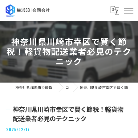
神奈川県川崎市幸区で賢く節
税！軽貨物配送業者必見のテク
ニック
神奈川県横浜市で軽貨物の求人なら横浜SBI合同会社
コラム
神奈川県川崎市幸区で賢く節税！軽貨物配送業者必見のテクニック
神奈川県川崎市幸区で賢く節税！軽貨物
配送業者必見のテクニック
2025/02/17