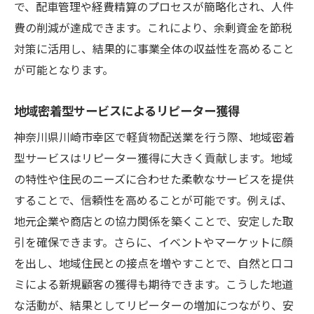
で、配車管理や経費精算のプロセスが簡略化され、人件
費の削減が達成できます。これにより、余剰資金を節税
対策に活用し、結果的に事業全体の収益性を高めること
が可能となります。
地域密着型サービスによるリピーター獲得
神奈川県川崎市幸区で軽貨物配送業を行う際、地域密着
型サービスはリピーター獲得に大きく貢献します。地域
の特性や住民のニーズに合わせた柔軟なサービスを提供
することで、信頼性を高めることが可能です。例えば、
地元企業や商店との協力関係を築くことで、安定した取
引を確保できます。さらに、イベントやマーケットに顔
を出し、地域住民との接点を増やすことで、自然と口コ
ミによる新規顧客の獲得も期待できます。こうした地道
な活動が、結果としてリピーターの増加につながり、安