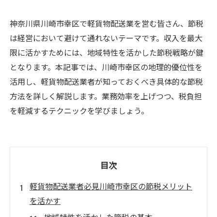
神奈川県川崎市幸区で軽貨物配送業を営む皆さん、節税
は経営において避けて通れないテーマです。収入を最大
限に活かすためには、地域特性を活かした節税戦略が鍵
となります。本記事では、川崎市幸区の地理的優位性を
活用し、軽貨物配送業者が知っておくべき具体的な節税
方法を詳しく解説します。業務効率を上げつつ、税負担
を軽減するテクニックを学びましょう。
目次
軽貨物配送業者必見川崎市幸区の節税メリット
を活かす