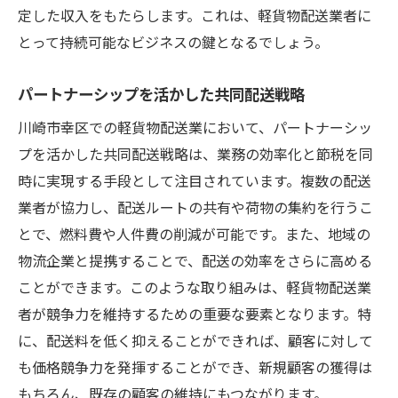
定した収入をもたらします。これは、軽貨物配送業者に
とって持続可能なビジネスの鍵となるでしょう。
パートナーシップを活かした共同配送戦略
川崎市幸区での軽貨物配送業において、パートナーシッ
プを活かした共同配送戦略は、業務の効率化と節税を同
時に実現する手段として注目されています。複数の配送
業者が協力し、配送ルートの共有や荷物の集約を行うこ
とで、燃料費や人件費の削減が可能です。また、地域の
物流企業と提携することで、配送の効率をさらに高める
ことができます。このような取り組みは、軽貨物配送業
者が競争力を維持するための重要な要素となります。特
に、配送料を低く抑えることができれば、顧客に対して
も価格競争力を発揮することができ、新規顧客の獲得は
もちろん、既存の顧客の維持にもつながります。