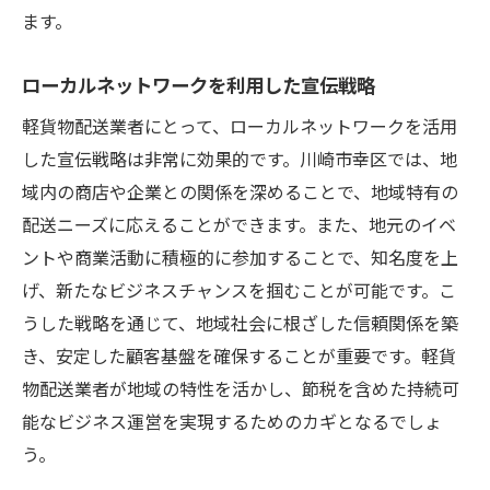
ます。
ローカルネットワークを利用した宣伝戦略
軽貨物配送業者にとって、ローカルネットワークを活用
した宣伝戦略は非常に効果的です。川崎市幸区では、地
域内の商店や企業との関係を深めることで、地域特有の
配送ニーズに応えることができます。また、地元のイベ
ントや商業活動に積極的に参加することで、知名度を上
げ、新たなビジネスチャンスを掴むことが可能です。こ
うした戦略を通じて、地域社会に根ざした信頼関係を築
き、安定した顧客基盤を確保することが重要です。軽貨
物配送業者が地域の特性を活かし、節税を含めた持続可
能なビジネス運営を実現するためのカギとなるでしょ
う。