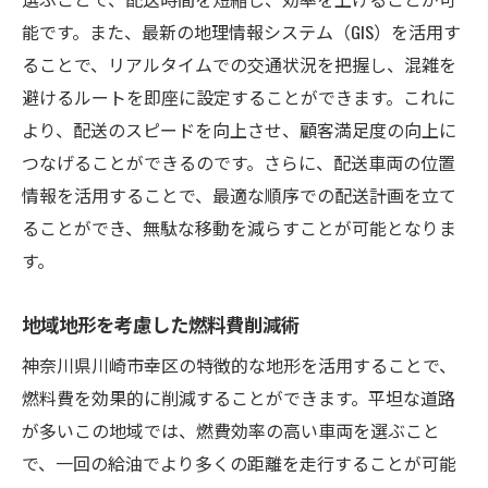
能です。また、最新の地理情報システム（GIS）を活用す
ることで、リアルタイムでの交通状況を把握し、混雑を
避けるルートを即座に設定することができます。これに
より、配送のスピードを向上させ、顧客満足度の向上に
つなげることができるのです。さらに、配送車両の位置
情報を活用することで、最適な順序での配送計画を立て
ることができ、無駄な移動を減らすことが可能となりま
す。
地域地形を考慮した燃料費削減術
神奈川県川崎市幸区の特徴的な地形を活用することで、
燃料費を効果的に削減することができます。平坦な道路
が多いこの地域では、燃費効率の高い車両を選ぶこと
で、一回の給油でより多くの距離を走行することが可能