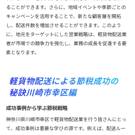
ることができます。さらに、地域イベントや季節ごとの
キャンペーンを活用することで、新たな顧客層を開拓
し、配送件数を増加させることができます。このよう
に、地元をターゲットにした営業戦略は、軽貨物配送業
者が市場での競争力を強化し、業務の成長を促進する要
素となります。
軽貨物配送による節税成功の
秘訣川崎市幸区編
成功事例から学ぶ節税戦略
神奈川県川崎市幸区で軽貨物配送業を行う皆さんにとっ
て、成功事例は重要な学びの源です。例えば、配送ルー