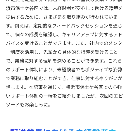
浜市保土ケ谷区では、未経験者が安心して働ける環境を
提供するために、さまざまな取り組みが行われていま
す。例えば、定期的なフィードバックセッションを通じ
て、個々の成長を確認し、キャリアアップに対するアド
バイスを受けることができます。また、社内でのメンタ
ー制度を活用し、先輩から具体的な指導を受けること
で、業務に対する理解を深めることができます。これら
のサポート体制により、未経験者でもポジティブな姿勢
で業務に取り組むことができ、仕事に対するやりがいが
増します。本記事を通じて、横浜市保土ケ谷区での心強
いサポート体制の一端をご紹介しましたが、次回のエピ
ソードもお楽しみに。