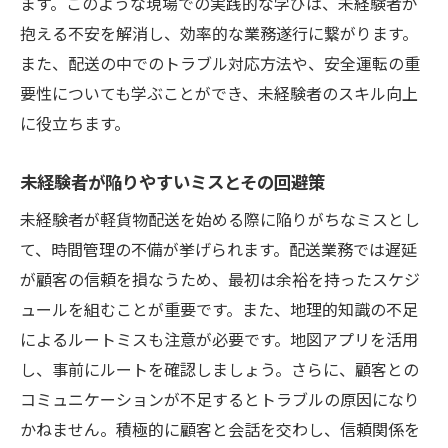
ます。このような現場での実践的な学びは、未経験者が
抱える不安を解消し、効率的な業務遂行に繋がります。
また、配送の中でのトラブル対応方法や、安全運転の重
要性についても学ぶことができ、未経験者のスキル向上
に役立ちます。
未経験者が陥りやすいミスとその回避策
未経験者が軽貨物配送を始める際に陥りがちなミスとし
て、時間管理の不備が挙げられます。配送業務では遅延
が顧客の信頼を損なうため、最初は余裕を持ったスケジ
ュールを組むことが重要です。また、地理的知識の不足
によるルートミスも注意が必要です。地図アプリを活用
し、事前にルートを確認しましょう。さらに、顧客との
コミュニケーションが不足するとトラブルの原因になり
かねません。積極的に顧客と会話を交わし、信頼関係を