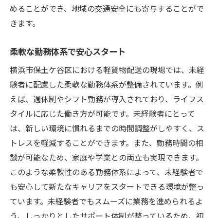
めることができ、地域の交通安全にも寄与することがで
きます。
柔軟な勤務体系で安心スタート
横浜市保土ケ谷区における軽貨物配送の現場では、未経
験者に配慮した柔軟な勤務体系が整備されています。例
えば、週休制やシフト勤務が導入されており、ライフス
タイルに応じた働き方が可能です。未経験者にとって
は、新しい環境に慣れるまでの時間調整がしやすく、ス
トレスを軽減することができます。また、勤務時間の相
談が可能なため、家庭や学業との両立も実現できます。
このような柔軟性のある勤務体系によって、未経験者で
も安心して新たなキャリアをスタートできる環境が整っ
ています。未経験者でもスムーズに業務を進められるよ
う、しっかりとしたサポート体制が整っているため、初