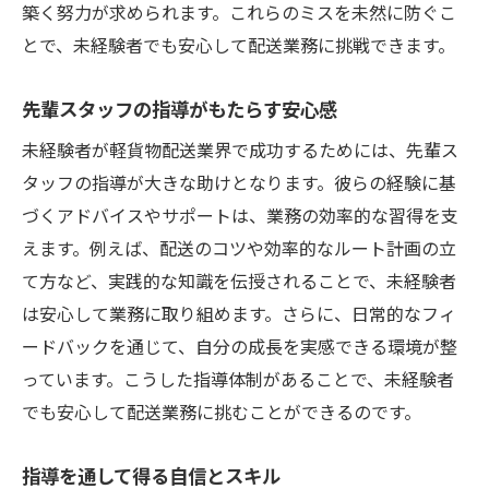
築く努力が求められます。これらのミスを未然に防ぐこ
とで、未経験者でも安心して配送業務に挑戦できます。
先輩スタッフの指導がもたらす安心感
未経験者が軽貨物配送業界で成功するためには、先輩ス
タッフの指導が大きな助けとなります。彼らの経験に基
づくアドバイスやサポートは、業務の効率的な習得を支
えます。例えば、配送のコツや効率的なルート計画の立
て方など、実践的な知識を伝授されることで、未経験者
は安心して業務に取り組めます。さらに、日常的なフィ
ードバックを通じて、自分の成長を実感できる環境が整
っています。こうした指導体制があることで、未経験者
でも安心して配送業務に挑むことができるのです。
指導を通して得る自信とスキル