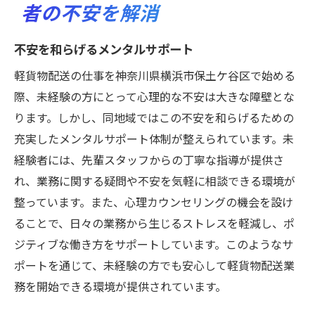
者の不安を解消
不安を和らげるメンタルサポート
軽貨物配送の仕事を神奈川県横浜市保土ケ谷区で始める
際、未経験の方にとって心理的な不安は大きな障壁とな
ります。しかし、同地域ではこの不安を和らげるための
充実したメンタルサポート体制が整えられています。未
経験者には、先輩スタッフからの丁寧な指導が提供さ
れ、業務に関する疑問や不安を気軽に相談できる環境が
整っています。また、心理カウンセリングの機会を設け
ることで、日々の業務から生じるストレスを軽減し、ポ
ジティブな働き方をサポートしています。このようなサ
ポートを通じて、未経験の方でも安心して軽貨物配送業
務を開始できる環境が提供されています。