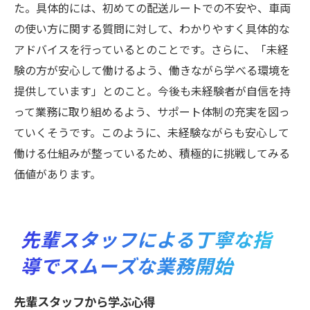
た。具体的には、初めての配送ルートでの不安や、車両
の使い方に関する質問に対して、わかりやすく具体的な
アドバイスを行っているとのことです。さらに、「未経
験の方が安心して働けるよう、働きながら学べる環境を
提供しています」とのこと。今後も未経験者が自信を持
って業務に取り組めるよう、サポート体制の充実を図っ
ていくそうです。このように、未経験ながらも安心して
働ける仕組みが整っているため、積極的に挑戦してみる
価値があります。
先輩スタッフによる丁寧な指
導でスムーズな業務開始
先輩スタッフから学ぶ心得