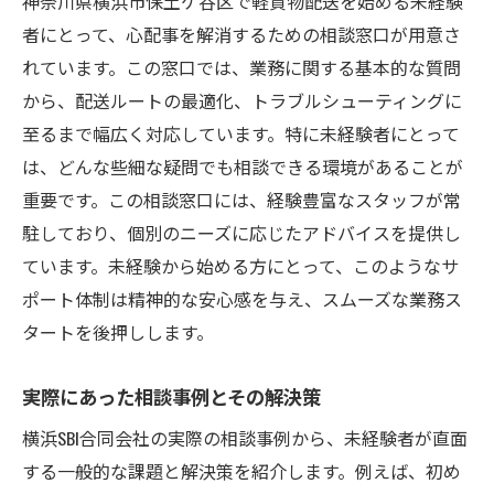
神奈川県横浜市保土ケ谷区で軽貨物配送を始める未経験
者にとって、心配事を解消するための相談窓口が用意さ
れています。この窓口では、業務に関する基本的な質問
から、配送ルートの最適化、トラブルシューティングに
至るまで幅広く対応しています。特に未経験者にとって
は、どんな些細な疑問でも相談できる環境があることが
重要です。この相談窓口には、経験豊富なスタッフが常
駐しており、個別のニーズに応じたアドバイスを提供し
ています。未経験から始める方にとって、このようなサ
ポート体制は精神的な安心感を与え、スムーズな業務ス
タートを後押しします。
実際にあった相談事例とその解決策
横浜SBI合同会社の実際の相談事例から、未経験者が直面
する一般的な課題と解決策を紹介します。例えば、初め