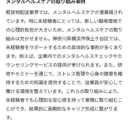
メンタルヘルスケアの取り組み事例
軽貨物配送業界では、メンタルヘルスケアが重要視され
ています。特に未経験者にとっては、新しい職場環境で
の心理的負担が大きいため、メンタルヘルスケアの取り
組みは欠かせません。神奈川県横浜市保土ケ谷区では、
未経験者をサポートするための具体的な事例が多くあり
ます。例えば、企業内でのメンタルヘルスチェックやカ
ウンセリングサービスの提供が挙げられます。また、研
修やセミナーを通じて、ストレス管理や心身の健康を維
持するための知識を提供することで、従業員が安心して
働ける環境を整えています。これらの取り組みにより、
未経験者でも心理的な安心感を持って業務に取り組むこ
とができ、結果的に長期的なキャリア形成に繋がりま
す。