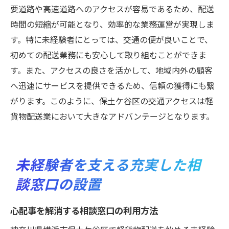
要道路や高速道路へのアクセスが容易であるため、配送
時間の短縮が可能となり、効率的な業務運営が実現しま
す。特に未経験者にとっては、交通の便が良いことで、
初めての配送業務にも安心して取り組むことができま
す。また、アクセスの良さを活かして、地域内外の顧客
へ迅速にサービスを提供できるため、信頼の獲得にも繋
がります。このように、保土ケ谷区の交通アクセスは軽
貨物配送業において大きなアドバンテージとなります。
未経験者を支える充実した相
談窓口の設置
心配事を解消する相談窓口の利用方法