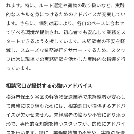
れます。特に、ルート選定や荷物の取り扱いなど、実践
的なスキルを身につけるためのアドバイスが充実してい
ます。さらに、個別対応により、各自のペースに合わせ
て学べる環境が提供され、初心者でも安心して業務をス
タートできるよう支援しています。未経験者の不安を軽
減し、スムーズな業務遂行をサポートするため、スタッ
フは常に現場での実務経験を活かした実践的な指導を行
っています。
相談窓口が提供する心強いアドバイス
横浜市保土ケ谷区の軽貨物配送業界で未経験者が安心し
て業務に取り組むためには、相談窓口が提供するアドバ
イスが欠かせません。未経験者の悩みや不安に寄り添う
形で、専門的な知識を持つスタッフが、的確にアドバイ
スを行います。特に、業務開始前の不安や、実際の配送