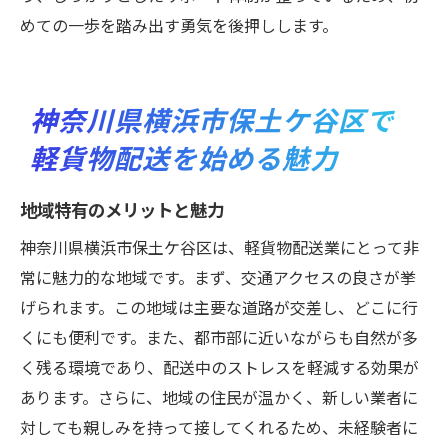
めての一歩を踏み出す勇気を後押しします。
神奈川県横浜市保土ケ谷区で
軽貨物配送を始める魅力
地域特有のメリットと魅力
神奈川県横浜市保土ケ谷区は、軽貨物配送業にとって非
常に魅力的な地域です。まず、交通アクセスの良さが挙
げられます。この地域は主要な道路が交差し、どこに行
くにも便利です。また、都市部に近いながらも自然が多
く残る環境であり、配送中のストレスを軽減する効果が
あります。さらに、地域の住民が温かく、新しい業者に
対しても親しみを持って接してくれるため、未経験者に