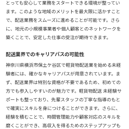
とっても安心して業務をスタートできる環境が整ってい
ます。このような地域のメリットを最大限に活かすこと
で、配送業務をスムーズに進めることが可能です。さら
に、地元の小規模事業者や個人顧客とのネットワークを
築くことで、安定した仕事の受注が期待できます。
配送業界でのキャリアパスの可能性
神奈川県横浜市保土ケ谷区で軽貨物配送業を始める未経
験者には、確かなキャリアパスが用意されています。ま
ず、配送業界は特別な資格が不要であるため、初めての
方でも参入しやすいのが魅力です。軽貨物配送 未経験サ
ポートも整っており、先輩スタッフの丁寧な指導のもと
で確実にスキルを身につけることができます。さらに、
経験を積むことで、時間管理能力や顧客対応のスキルを
磨くことができ、高収入を得るためのステップアップも