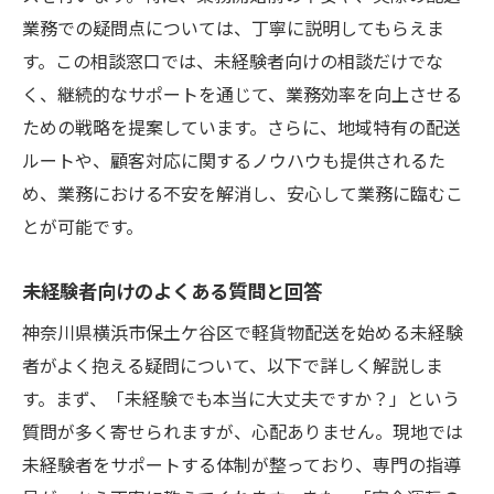
業務での疑問点については、丁寧に説明してもらえま
す。この相談窓口では、未経験者向けの相談だけでな
く、継続的なサポートを通じて、業務効率を向上させる
ための戦略を提案しています。さらに、地域特有の配送
ルートや、顧客対応に関するノウハウも提供されるた
め、業務における不安を解消し、安心して業務に臨むこ
とが可能です。
未経験者向けのよくある質問と回答
神奈川県横浜市保土ケ谷区で軽貨物配送を始める未経験
者がよく抱える疑問について、以下で詳しく解説しま
す。まず、「未経験でも本当に大丈夫ですか？」という
質問が多く寄せられますが、心配ありません。現地では
未経験者をサポートする体制が整っており、専門の指導