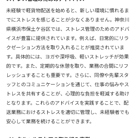
未経験で軽貨物配送を始めると、新しい環境に慣れるま
でにストレスを感じることが少なくありません。神奈川
県横浜市保土ケ谷区では、ストレス管理のためのアドバ
イスが豊富に提供されています。例えば、日常的にリラ
クゼーション方法を取り入れることが推奨されていま
す。具体的には、ヨガや深呼吸、軽いストレッチが効果
的です。また、定期的な休憩を取り、業務の合間にリフ
レッシュすることも重要です。さらに、同僚や先輩スタ
ッフとのコミュニケーションを通じて、仕事の悩みやス
トレスを共有することが、心理的な負担を軽減する助け
となります。これらのアドバイスを実践することで、配
送業務におけるストレスを適切に管理し、未経験者でも
安心して業務を続けることができます。