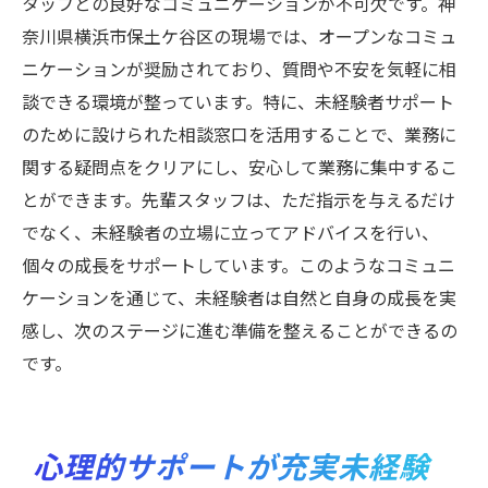
タッフとの良好なコミュニケーションが不可欠です。神
奈川県横浜市保土ケ谷区の現場では、オープンなコミュ
ニケーションが奨励されており、質問や不安を気軽に相
談できる環境が整っています。特に、未経験者サポート
のために設けられた相談窓口を活用することで、業務に
関する疑問点をクリアにし、安心して業務に集中するこ
とができます。先輩スタッフは、ただ指示を与えるだけ
でなく、未経験者の立場に立ってアドバイスを行い、
個々の成長をサポートしています。このようなコミュニ
ケーションを通じて、未経験者は自然と自身の成長を実
感し、次のステージに進む準備を整えることができるの
です。
心理的サポートが充実未経験