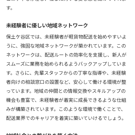
す。
未経験者に優しい地域ネットワーク
保土ケ谷区では、未経験者が軽貨物配送を始めやすいよ
うに、強固な地域ネットワークが築かれています。この
ネットワークは、配送ルートの効率化を支援し、新人が
スムーズに業務を始められるようバックアップしていま
す。さらに、先輩スタッフからの丁寧な指導や、未経験
者向けの相談窓口の設置など、安心して働ける環境が整
っています。地域の仲間との情報交換やスキルアップの
機会も豊富で、未経験者が着実に成長できるような仕組
みが構築されています。このような環境で働くことで、
配送業界でのキャリアを着実に築いていけるでしょう。