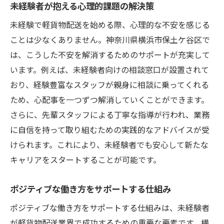
未経験者が抱える心理的課題の解決策
未経験で軽貨物配送を始める際、心理的な不安を感じる
ことは少なくありません。神奈川県横浜市保土ケ谷区で
は、こうした不安を解消するためのサポートが充実して
います。例えば、未経験者向けの相談窓口が設置されて
おり、経験豊富なスタッフが親身に相談に乗ってくれる
ため、心配事を一つずつ解消していくことができます。
さらに、先輩スタッフによる丁寧な指導が行われ、業務
に自信を持って取り組むための実践的なアドバイスが受
けられます。これにより、未経験者でも安心して新たな
キャリアをスタートすることが可能です。
ポジティブな働き方をサポートする仕組み
ポジティブな働き方をサポートする仕組みは、未経験者
が軽貨物配送業界で成功するための重要な要素です。横