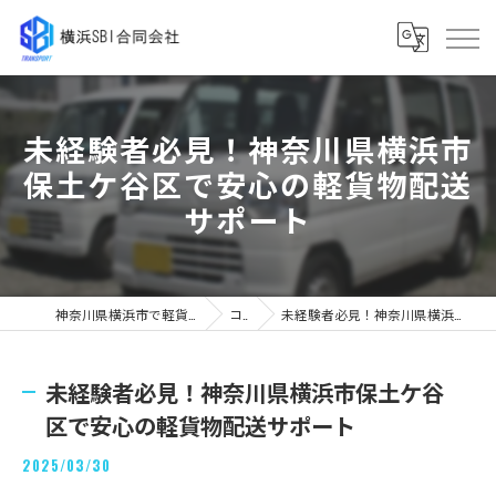
未経験者必見！神奈川県横浜市
保土ケ谷区で安心の軽貨物配送
サポート
神奈川県横浜市で軽貨物の求人なら横浜SBI合同会社
コラム
未経験者必見！神奈川県横浜市保土ケ谷区で安心の軽貨物配送サポート
未経験者必見！神奈川県横浜市保土ケ谷
区で安心の軽貨物配送サポート
2025/03/30