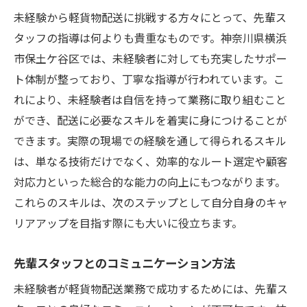
未経験から軽貨物配送に挑戦する方々にとって、先輩ス
タッフの指導は何よりも貴重なものです。神奈川県横浜
市保土ケ谷区では、未経験者に対しても充実したサポー
ト体制が整っており、丁寧な指導が行われています。こ
れにより、未経験者は自信を持って業務に取り組むこと
ができ、配送に必要なスキルを着実に身につけることが
できます。実際の現場での経験を通して得られるスキル
は、単なる技術だけでなく、効率的なルート選定や顧客
対応力といった総合的な能力の向上にもつながります。
これらのスキルは、次のステップとして自分自身のキャ
リアアップを目指す際にも大いに役立ちます。
先輩スタッフとのコミュニケーション方法
未経験者が軽貨物配送業務で成功するためには、先輩ス