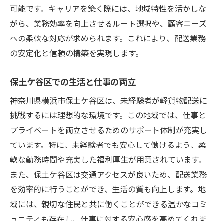
可能です。キャリアを築く際には、地域特性を活かしな
がら、業務効率を向上させるルート選択や、顧客ニーズ
への柔軟な対応が求められます。これにより、配送業務
の安定化と信頼の構築を実現します。
保土ケ谷区での生活と仕事の両立
神奈川県横浜市保土ケ谷区は、未経験者が軽貨物配送に
挑戦するには理想的な環境です。この地域では、仕事と
プライベートを両立させるためのサポート体制が充実し
ています。特に、未経験者でも安心して働けるよう、柔
軟な勤務時間や充実した福利厚生が用意されています。
また、保土ケ谷区は交通アクセスが良いため、配送業務
を効率的に行うことができ、生活の質も向上します。地
域には、親切な住民と共に働くことができる温かなコミ
ュニティも存在し、仕事に対する安心感を高めてくれま