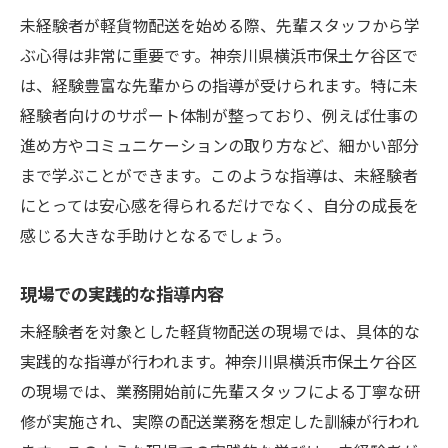
未経験者が軽貨物配送を始める際、先輩スタッフから学
ぶ心得は非常に重要です。神奈川県横浜市保土ケ谷区で
は、経験豊富な先輩からの指導が受けられます。特に未
経験者向けのサポート体制が整っており、例えば仕事の
進め方やコミュニケーションの取り方など、細かい部分
まで学ぶことができます。このような指導は、未経験者
にとっては安心感を得られるだけでなく、自分の成長を
感じる大きな手助けとなるでしょう。
現場での実践的な指導内容
未経験者を対象とした軽貨物配送の現場では、具体的な
実践的な指導が行われます。神奈川県横浜市保土ケ谷区
の現場では、業務開始前に先輩スタッフによる丁寧な研
修が実施され、実際の配送業務を想定した訓練が行われ