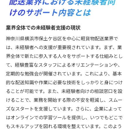
配送業界における未経験者向
けのサポート内容とは
業界全体での未経験者支援の現状
神奈川県横浜市保土ケ谷区を中心に軽貨物配送業界で
は、未経験者への支援が重要視されています。まず、業
界全体で新たに参入する人々をサポートする仕組みとし
て、経験豊富なスタッフによるオリエンテーションや、
定期的な勉強会が開催されています。これにより、基本
的な配送知識や作業に必要な技術をしっかりと身につけ
ることが可能です。また、未経験者向けの相談窓口を設
けることで、業務を開始する際の不安を軽減し、スムー
ズなスタートを支援しています。さらに、企業によって
はオンラインでの学習ツールを提供し、いつでもどこで
もスキルアップを図れる環境を整えています。このよう