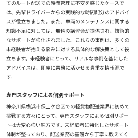
てのルート配送での時間管理に不安を感じたケースで
は、先輩ドライバーからの実践的な時間配分のアドバイ
スが役立ちました。また、車両のメンテナンスに関する
知識不足に対しては、無料の講習会が提供され、技術的
なサポートが強化されました。これらの事例は、多くの
未経験者が抱える悩みに対する具体的な解決策として役
立ちます。未経験者にとって、リアルな事例を基にした
アドバイスは、即座に業務に活かせる貴重な情報源で
す。
専門スタッフによる個別サポート
神奈川県横浜市保土ケ谷区での軽貨物配送業界に初めて
挑戦する方々にとって、専門スタッフによる個別サポー
トは大変心強い味方です。未経験者に特化したサポート
体制が整っており、配送業務の基礎から丁寧に教えてく