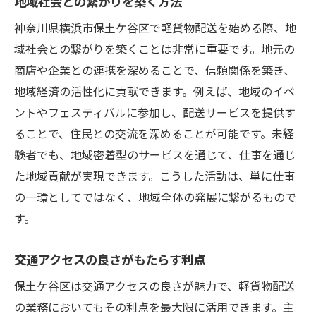
地域社会との繋がりを築く方法
神奈川県横浜市保土ケ谷区で軽貨物配送を始める際、地
域社会との繋がりを築くことは非常に重要です。地元の
商店や企業との連携を深めることで、信頼関係を築き、
地域経済の活性化に貢献できます。例えば、地域のイベ
ントやフェスティバルに参加し、配送サービスを提供す
ることで、住民との交流を深めることが可能です。未経
験者でも、地域密着型のサービスを通じて、仕事を通じ
た地域貢献が実現できます。こうした活動は、単に仕事
の一環としてではなく、地域全体の発展に繋がるもので
す。
交通アクセスの良さがもたらす利点
保土ケ谷区は交通アクセスの良さが魅力で、軽貨物配送
の業務においてもその利点を最大限に活用できます。主