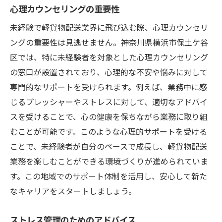
心理カウンセリングの重要性
未経験で軽貨物配送業界に飛び込む際、心理カウンセリ
ングの重要性は見逃せません。神奈川県横浜市保土ケ谷
区では、特に未経験者を対象とした心理カウンセリング
の窓口が設置されており、心理的な不安や悩みに対して
専門的なサポートを受けられます。例えば、業務中に感
じるプレッシャーやストレスに対して、適切なアドバイ
スを受けることで、心の健康を保ちながら業務に取り組
むことが可能です。このような心理的サポートを受ける
ことで、未経験者が自分のペースで成長し、軽貨物配送
業務を楽しむことができる環境づくりが進められていま
す。この地域でのサポート体制を活用し、安心して新た
なキャリアをスタートしましょう。
ストレス管理のためのアドバイス