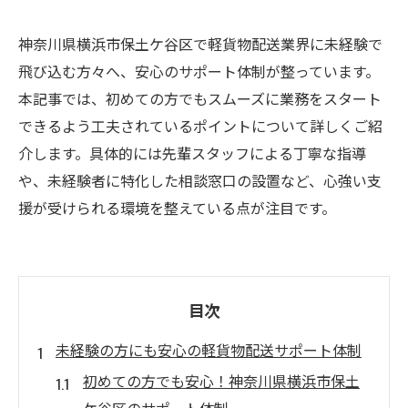
神奈川県横浜市保土ケ谷区で軽貨物配送業界に未経験で
飛び込む方々へ、安心のサポート体制が整っています。
本記事では、初めての方でもスムーズに業務をスタート
できるよう工夫されているポイントについて詳しくご紹
介します。具体的には先輩スタッフによる丁寧な指導
や、未経験者に特化した相談窓口の設置など、心強い支
援が受けられる環境を整えている点が注目です。
目次
未経験の方にも安心の軽貨物配送サポート体制
初めての方でも安心！神奈川県横浜市保土