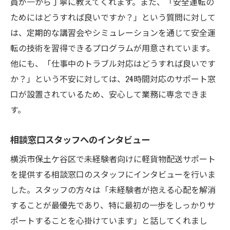
員が一から丁寧に教えてくれます。また、「安全運転の
ためにはどうすれば良いですか？」という質問に対して
は、定期的な講習会やシミュレーションを通じて安全運
転の技術を習得できるプログラムが用意されています。
他にも、「仕事中のトラブル対応はどうすれば良いです
か？」という不安に対しては、24時間対応のサポート窓
口が設置されているため、安心して業務に専念できま
す。
相談窓口スタッフへのインタビュー
横浜市保土ケ谷区で未経験者向けに軽貨物配送サポート
を提供する相談窓口のスタッフにインタビューを行いま
した。スタッフの方々は「未経験者が抱える心配を解消
することが最優先であり、特に最初の一歩をしっかりサ
ポートすることを心掛けています」と話してくれまし