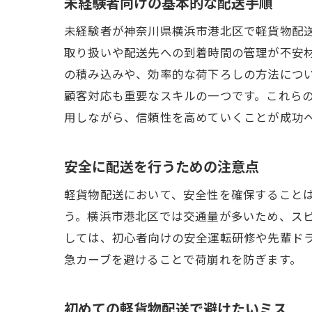
未経験者向けの基本的な配送手順
未経験者が神奈川県横浜市港北区で軽貨物配
取り扱いや配送先への到着時間の管理が不安
の積み込みや、効率的な荷下ろしの方法につ
顧客対応も重要なスキルの一つです。これら
用しながら、信頼性を高めていくことが成功
安全に配送を行うための注意点
軽貨物配送において、安全性を確保すること
う。横浜市港北区では交通量が多いため、ス
しては、初心者向けの安全運転研修や先輩ド
急カーブを避けることで荷崩れを防ぎます。
初めての軽貨物配送で避けたいミス