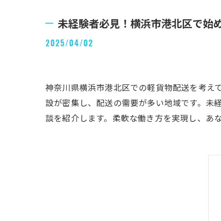
未経験者必見！横浜市港北区で始
2025/04/02
神奈川県横浜市港北区での軽貨物配送を考え
設が密集し、配送の需要が多い地域です。未
談を紹介します。柔軟な働き方を実現し、あ