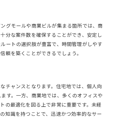
ピングモールや商業ビルが集まる箇所では、商
も十分な案件数を確保することができ、安定し
送ルートの選択肢が豊富で、時間管理がしやす
な信頼を築くことができるでしょう。
きなチャンスとなります。住宅地では、個人向
れます。一方、商業地では、多くのオフィスや
ートの最適化を図る上で非常に重要です。未経
アの知識を持つことで、迅速かつ効率的なサー