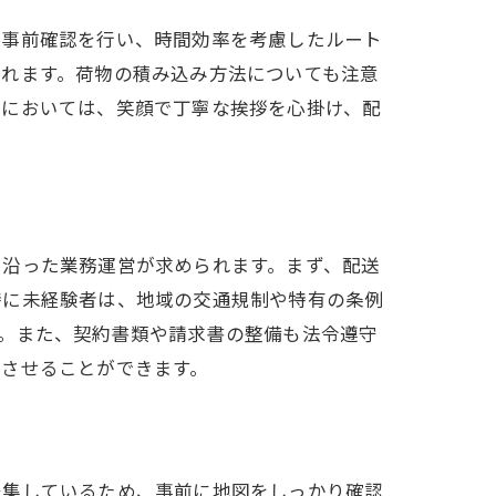
の事前確認を行い、時間効率を考慮したルート
されます。荷物の積み込み方法についても注意
応においては、笑顔で丁寧な挨拶を心掛け、配
に沿った業務運営が求められます。まず、配送
特に未経験者は、地域の交通規制や特有の条例
。また、契約書類や請求書の整備も法令遵守
トさせることができます。
密集しているため、事前に地図をしっかり確認