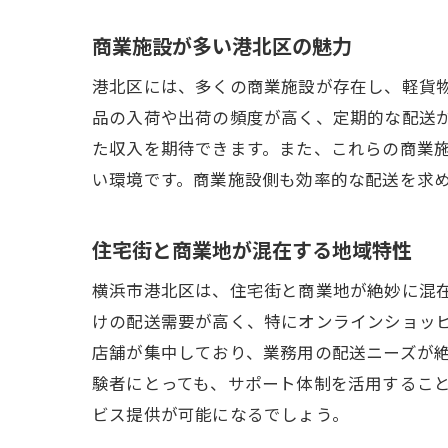
商業施設が多い港北区の魅力
港北区には、多くの商業施設が存在し、軽貨
品の入荷や出荷の頻度が高く、定期的な配送
た収入を期待できます。また、これらの商業
い環境です。商業施設側も効率的な配送を求
住宅街と商業地が混在する地域特性
横浜市港北区は、住宅街と商業地が絶妙に混
けの配送需要が高く、特にオンラインショッ
店舗が集中しており、業務用の配送ニーズが
験者にとっても、サポート体制を活用するこ
ビス提供が可能になるでしょう。