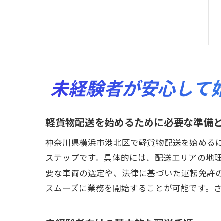
未経験者が安心して
軽貨物配送を始めるために必要な準備
神奈川県横浜市港北区で軽貨物配送を始める
ステップです。具体的には、配送エリアの地
要な車両の選定や、法律に基づいた運転免許
スムーズに業務を開始することが可能です。