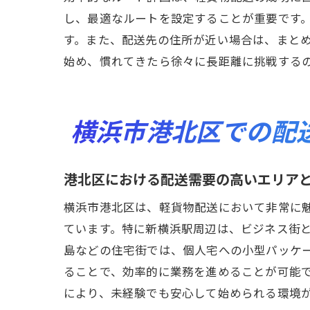
し、最適なルートを設定することが重要です
す。また、配送先の住所が近い場合は、まと
始め、慣れてきたら徐々に長距離に挑戦する
横浜市港北区での配
港北区における配送需要の高いエリア
横浜市港北区は、軽貨物配送において非常に
ています。特に新横浜駅周辺は、ビジネス街
島などの住宅街では、個人宅への小型パッケ
ることで、効率的に業務を進めることが可能
により、未経験でも安心して始められる環境