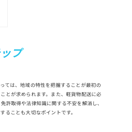
テップ
とっては、地域の特性を把握することが最初の
ることが求められます。また、軽貨物配送に必
、免許取得や法律知識に関する不安を解消し、
にすることも大切なポイントです。