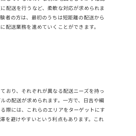
夜に配送を行うなど、柔軟な対応が求められま
経験者の方は、最初のうちは短距離の配送から
的に配送業務を進めていくことができます。
しており、それぞれが異なる配送ニーズを持っ
プルの配送が求められます。一方で、日吉や綱
める際には、これらのエリアをターゲットにす
渋滞を避けやすいという利点もあります。これ