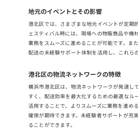
地元のイベントとその影響
港北区では、さまざまな地元イベントが定期
ェスティバル時には、現場への物販商品や機
業務をスムーズに進めることが可能です。ま
配送の未経験サポート体制を活用し、これら
港北区の物流ネットワークの特徴
横浜市港北区は、物流ネットワークが発達し
すく、配送効率を最大化するための最適なル
活用することで、よりスムーズに業務を進め
確保が期待できます。未経験者サポートが充
ることができます。