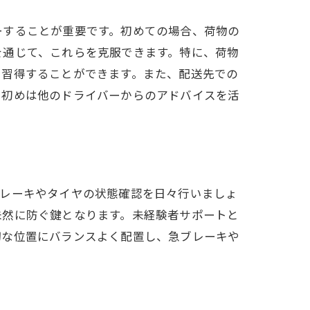
ーすることが重要です。初めての場合、荷物の
を通じて、これらを克服できます。特に、荷物
に習得することができます。また、配送先での
、初めは他のドライバーからのアドバイスを活
ブレーキやタイヤの状態確認を日々行いましょ
未然に防ぐ鍵となります。未経験者サポートと
切な位置にバランスよく配置し、急ブレーキや