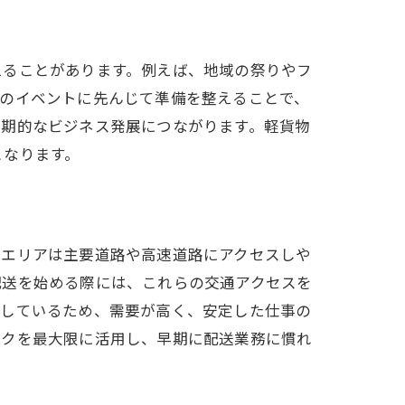
えることがあります。例えば、地域の祭りやフ
らのイベントに先んじて準備を整えることで、
長期的なビジネス発展につながります。軽貨物
となります。
のエリアは主要道路や高速道路にアクセスしや
配送を始める際には、これらの交通アクセスを
集しているため、需要が高く、安定した仕事の
ークを最大限に活用し、早期に配送業務に慣れ