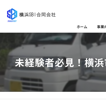
ホーム
事業
未経験者必見！横浜