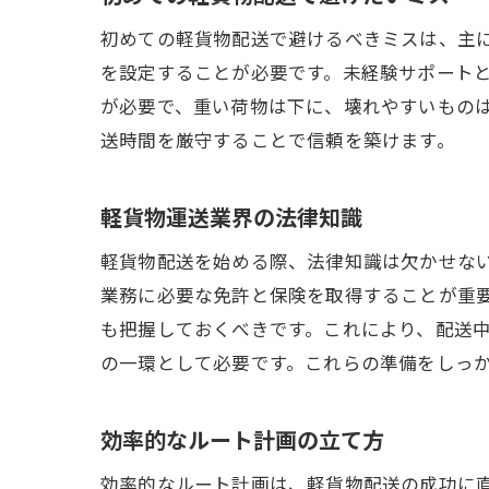
初めての軽貨物配送で避けるべきミスは、主
を設定することが必要です。未経験サポート
が必要で、重い荷物は下に、壊れやすいもの
送時間を厳守することで信頼を築けます。
軽貨物運送業界の法律知識
軽貨物配送を始める際、法律知識は欠かせな
業務に必要な免許と保険を取得することが重
も把握しておくべきです。これにより、配送
の一環として必要です。これらの準備をしっ
効率的なルート計画の立て方
効率的なルート計画は、軽貨物配送の成功に