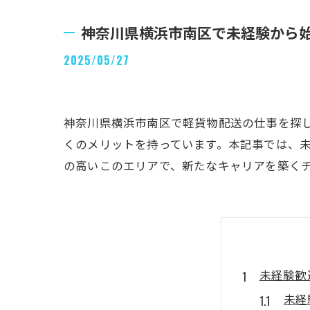
神奈川県横浜市南区で未経験から
2025/05/27
神奈川県横浜市南区で軽貨物配送の仕事を探
くのメリットを持っています。本記事では、
の高いこのエリアで、新たなキャリアを築く
未経験歓
未経