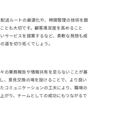
。配送ルートの最適化や、時間管理の技術を磨
ることも大切です。顧客満足度を高めること
しいサービスを提案するなど、柔軟な発想も成
への道を切り拓くでしょう。
日々の業務報告や情報共有を怠らないことが基
し、意見交換の場を設けることで、より良い
したコミュニケーションの工夫により、職場の
が上がり、チームとしての成功にもつながるで