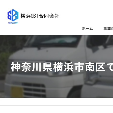
ホーム
事業
神奈川県横浜市南区