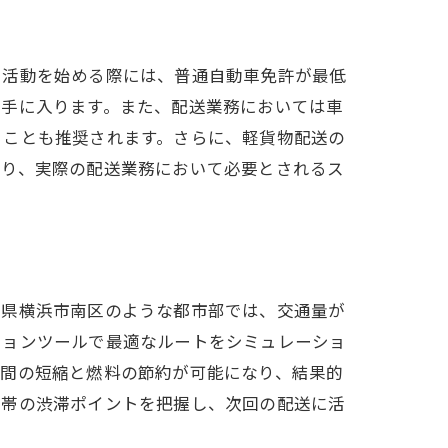
で活動を始める際には、普通自動車免許が最低
で手に入ります。また、配送業務においては車
ることも推奨されます。さらに、軽貨物配送の
より、実際の配送業務において必要とされるス
方
川県横浜市南区のような都市部では、交通量が
ションツールで最適なルートをシミュレーショ
時間の短縮と燃料の節約が可能になり、結果的
間帯の渋滞ポイントを把握し、次回の配送に活