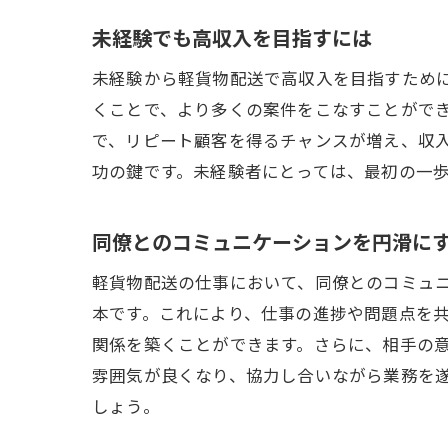
未経験でも高収入を目指すには
未経験から軽貨物配送で高収入を目指すため
くことで、より多くの案件をこなすことがで
で、リピート顧客を得るチャンスが増え、収
功の鍵です。未経験者にとっては、最初の一
同僚とのコミュニケーションを円滑に
軽貨物配送の仕事において、同僚とのコミュ
本です。これにより、仕事の進捗や問題点を
関係を築くことができます。さらに、相手の
雰囲気が良くなり、協力し合いながら業務を
しょう。