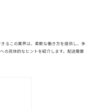
できるこの業界は、柔軟な働き方を提供し、多
功への具体的なヒントを紹介します。配送需要