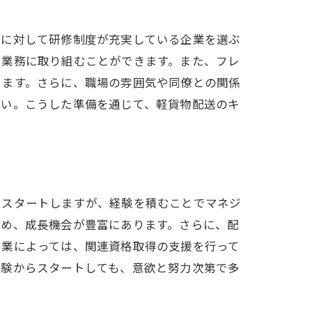
者に対して研修制度が充実している企業を選ぶ
て業務に取り組むことができます。また、フレ
ります。さらに、職場の雰囲気や同僚との関係
さい。こうした準備を通じて、軽貨物配送のキ
らスタートしますが、経験を積むことでマネジ
ため、成長機会が豊富にあります。さらに、配
企業によっては、関連資格取得の支援を行って
経験からスタートしても、意欲と努力次第で多