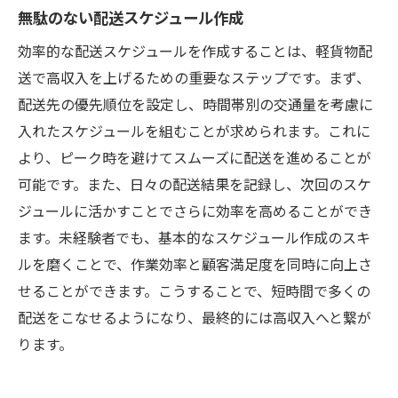
無駄のない配送スケジュール作成
効率的な配送スケジュールを作成することは、軽貨物配
送で高収入を上げるための重要なステップです。まず、
配送先の優先順位を設定し、時間帯別の交通量を考慮に
入れたスケジュールを組むことが求められます。これに
より、ピーク時を避けてスムーズに配送を進めることが
可能です。また、日々の配送結果を記録し、次回のスケ
ジュールに活かすことでさらに効率を高めることができ
ます。未経験者でも、基本的なスケジュール作成のスキ
ルを磨くことで、作業効率と顧客満足度を同時に向上さ
せることができます。こうすることで、短時間で多くの
配送をこなせるようになり、最終的には高収入へと繋が
ります。