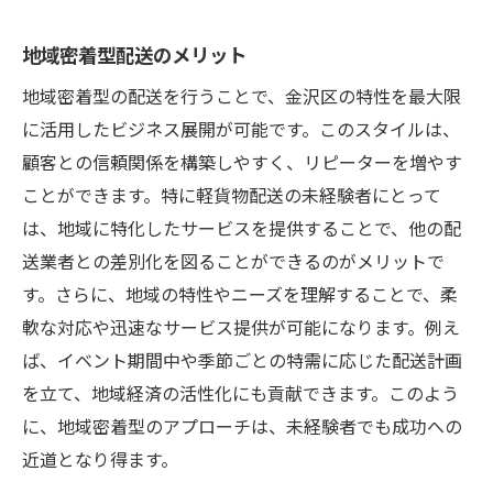
地域密着型配送のメリット
地域密着型の配送を行うことで、金沢区の特性を最大限
に活用したビジネス展開が可能です。このスタイルは、
顧客との信頼関係を構築しやすく、リピーターを増やす
ことができます。特に軽貨物配送の未経験者にとって
は、地域に特化したサービスを提供することで、他の配
送業者との差別化を図ることができるのがメリットで
す。さらに、地域の特性やニーズを理解することで、柔
軟な対応や迅速なサービス提供が可能になります。例え
ば、イベント期間中や季節ごとの特需に応じた配送計画
を立て、地域経済の活性化にも貢献できます。このよう
に、地域密着型のアプローチは、未経験者でも成功への
近道となり得ます。