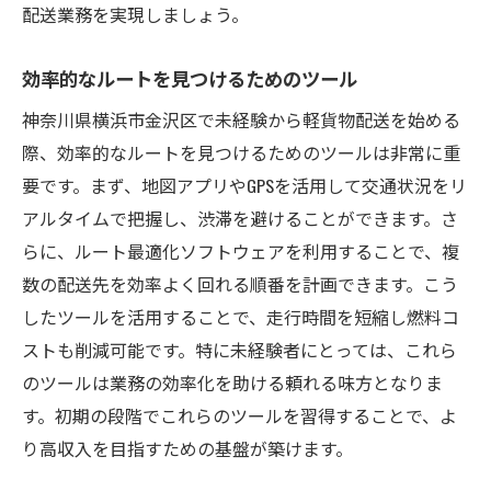
配送業務を実現しましょう。
効率的なルートを見つけるためのツール
神奈川県横浜市金沢区で未経験から軽貨物配送を始める
際、効率的なルートを見つけるためのツールは非常に重
要です。まず、地図アプリやGPSを活用して交通状況をリ
アルタイムで把握し、渋滞を避けることができます。さ
らに、ルート最適化ソフトウェアを利用することで、複
数の配送先を効率よく回れる順番を計画できます。こう
したツールを活用することで、走行時間を短縮し燃料コ
ストも削減可能です。特に未経験者にとっては、これら
のツールは業務の効率化を助ける頼れる味方となりま
す。初期の段階でこれらのツールを習得することで、よ
り高収入を目指すための基盤が築けます。