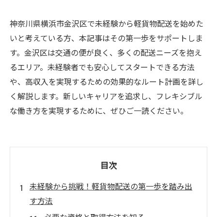
神奈川県横浜市金沢区で未経験から軽貨物配送を始めた
いと考えている方、本記事はその第一歩をサポートしま
す。金沢区は交通の便が良く、多くの配送ニーズを抱え
るエリア。未経験者でも安心してスタートできる方法
や、高収入を実現するための効果的なルート計画を詳し
く解説します。新しいキャリアを追求し、フレキシブル
な働き方を実現するために、ぜひご一読ください。
目次
未経験から挑戦！軽貨物配送の第一歩を踏み出
す方法