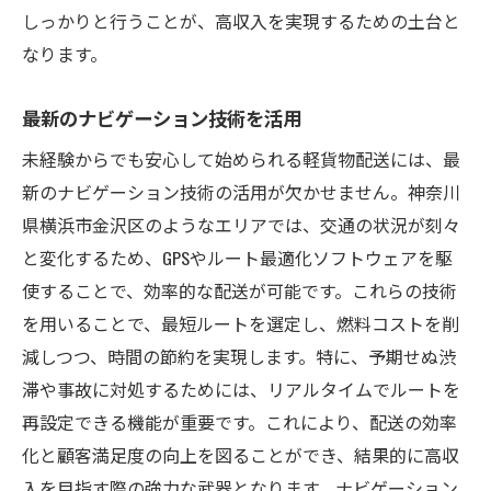
しっかりと行うことが、高収入を実現するための土台と
なります。
最新のナビゲーション技術を活用
未経験からでも安心して始められる軽貨物配送には、最
新のナビゲーション技術の活用が欠かせません。神奈川
県横浜市金沢区のようなエリアでは、交通の状況が刻々
と変化するため、GPSやルート最適化ソフトウェアを駆
使することで、効率的な配送が可能です。これらの技術
を用いることで、最短ルートを選定し、燃料コストを削
減しつつ、時間の節約を実現します。特に、予期せぬ渋
滞や事故に対処するためには、リアルタイムでルートを
再設定できる機能が重要です。これにより、配送の効率
化と顧客満足度の向上を図ることができ、結果的に高収
入を目指す際の強力な武器となります。ナビゲーション