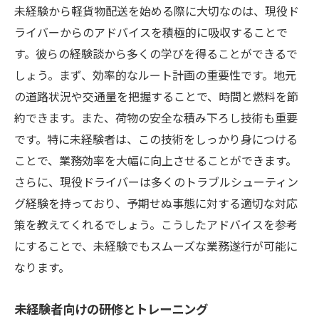
未経験から軽貨物配送を始める際に大切なのは、現役ド
ライバーからのアドバイスを積極的に吸収することで
す。彼らの経験談から多くの学びを得ることができるで
しょう。まず、効率的なルート計画の重要性です。地元
の道路状況や交通量を把握することで、時間と燃料を節
約できます。また、荷物の安全な積み下ろし技術も重要
です。特に未経験者は、この技術をしっかり身につける
ことで、業務効率を大幅に向上させることができます。
さらに、現役ドライバーは多くのトラブルシューティン
グ経験を持っており、予期せぬ事態に対する適切な対応
策を教えてくれるでしょう。こうしたアドバイスを参考
にすることで、未経験でもスムーズな業務遂行が可能に
なります。
未経験者向けの研修とトレーニング