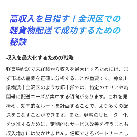
高収入を目指す！金沢区での
軽貨物配送で成功するための
秘訣
収入を最大化するための戦略
軽貨物配送で未経験から収入を最大化するためには、ま
ず市場の需要を正確に分析することが重要です。神奈川
県横浜市金沢区のような都市部では、特定のエリアや時
間帯に配送ニーズが集中する傾向があります。これを見
極め、効率的なルートを計画することで、より多くの配
送をこなすことができます。また、顧客のリピーター化
を促進するために、定期的なサービス改善を行うことも
収入増加には欠かせません。信頼できるパートナーとし