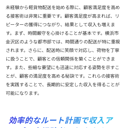
未経験から軽貨物配送を始める際に、顧客満足度を高め
る接客術は非常に重要です。顧客満足度が高まれば、リ
ピーターの獲得につながり、結果として収入も増えま
す。まず、時間厳守を心掛けることが基本です。横浜市
金沢区のような都市部では、時間通りの配送が特に重視
されます。さらに、配送時に笑顔で対応し、荷物を丁寧
に扱うことで、顧客との信頼関係を築くことができま
す。また、些細な要望にも迅速に対応する姿勢を示すこ
とが、顧客の満足度を高める秘訣です。これらの接客術
を実践することで、長期的に安定した収入を得ることが
可能になります。
効率的なルート計画で収入ア