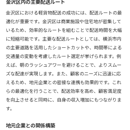
金沢区内の主要配送ルート
金沢区における軽貨物配送の成功には、配送ルートの最
適化が重要です。金沢区は商業施設や住宅地が密集して
いるため、効率的なルートを組むことで配送時間を大幅
に短縮可能です。主要な配送ルートとしては、横浜市内
の主要道路を活用したショートカットや、時間帯による
交通量の変動を考慮したルート選定が挙げられます。例
えば、朝のラッシュアワーを避けることで、よりスムー
ズな配達が実現します。また、顧客のニーズに迅速に応
えるため、地元企業との密接な連携も効果的です。これ
らの最適化を行うことで、配送効率を高め、顧客満足度
を向上させると同時に、自身の収入増加にもつながりま
す。
地元企業との関係構築