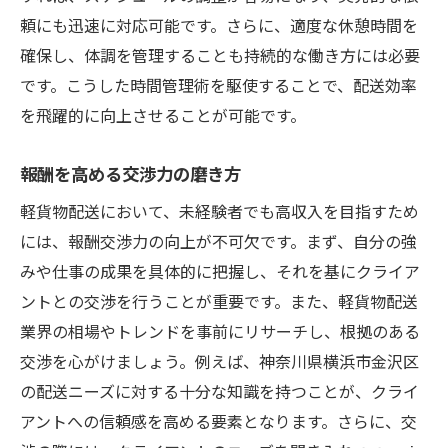
頼にも迅速に対応可能です。さらに、適度な休憩時間を
確保し、体調を管理することも持続的な働き方には必要
です。こうした時間管理術を駆使することで、配送効率
を飛躍的に向上させることが可能です。
報酬を高める交渉力の磨き方
軽貨物配送において、未経験者でも高収入を目指すため
には、報酬交渉力の向上が不可欠です。まず、自分の強
みや仕事の成果を具体的に把握し、それを基にクライア
ントとの交渉を行うことが重要です。また、軽貨物配送
業界の相場やトレンドを事前にリサーチし、根拠のある
交渉を心がけましょう。例えば、神奈川県横浜市金沢区
の配送ニーズに対する十分な知識を持つことが、クライ
アントへの信頼感を高める要素となります。さらに、交