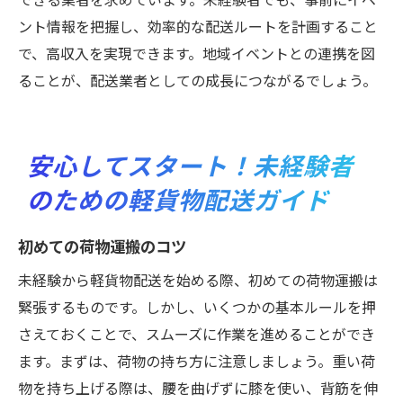
ント情報を把握し、効率的な配送ルートを計画すること
で、高収入を実現できます。地域イベントとの連携を図
ることが、配送業者としての成長につながるでしょう。
安心してスタート！未経験者
のための軽貨物配送ガイド
初めての荷物運搬のコツ
未経験から軽貨物配送を始める際、初めての荷物運搬は
緊張するものです。しかし、いくつかの基本ルールを押
さえておくことで、スムーズに作業を進めることができ
ます。まずは、荷物の持ち方に注意しましょう。重い荷
物を持ち上げる際は、腰を曲げずに膝を使い、背筋を伸