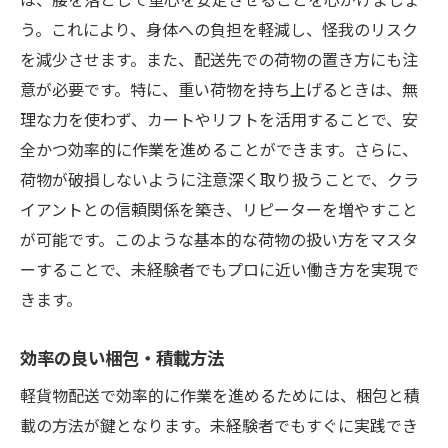
う。これにより、身体への負担を軽減し、怪我のリスク
を減少させます。また、配送先での荷物の置き方にも注
意が必要です。特に、重い荷物を持ち上げるときは、無
理な力を使わず、カートやリフトを活用することで、安
全かつ効率的に作業を進めることができます。さらに、
荷物が破損しないように注意深く取り扱うことで、クラ
イアントとの信頼関係を築き、リピーターを増やすこと
が可能です。このような基本的な荷物の扱い方をマスタ
ーすることで、未経験者でもプロに近い働き方を実現で
きます。
効率の良い梱包・積載方法
軽貨物配送で効率的に作業を進めるためには、梱包と積
載の方法が鍵となります。未経験者でもすぐに実践でき