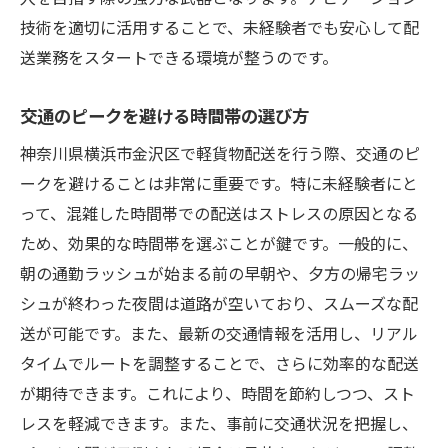
技術を適切に活用することで、未経験者でも安心して配
送業務をスタートできる環境が整うのです。
交通のピークを避ける時間帯の選び方
神奈川県横浜市金沢区で軽貨物配送を行う際、交通のピ
ークを避けることは非常に重要です。特に未経験者にと
って、混雑した時間帯での配送はストレスの原因となる
ため、効果的な時間帯を選ぶことが鍵です。一般的に、
朝の通勤ラッシュが始まる前の早朝や、夕方の帰宅ラッ
シュが終わった夜間は道路が空いており、スムーズな配
送が可能です。また、最新の交通情報を活用し、リアル
タイムでルートを調整することで、さらに効率的な配送
が期待できます。これにより、時間を節約しつつ、スト
レスを軽減できます。また、事前に交通状況を把握し、