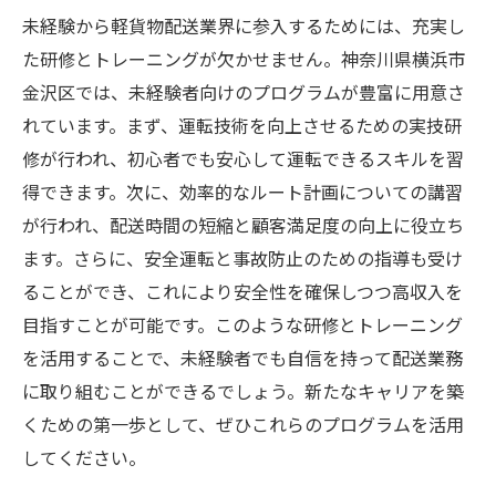
未経験から軽貨物配送業界に参入するためには、充実し
た研修とトレーニングが欠かせません。神奈川県横浜市
金沢区では、未経験者向けのプログラムが豊富に用意さ
れています。まず、運転技術を向上させるための実技研
修が行われ、初心者でも安心して運転できるスキルを習
得できます。次に、効率的なルート計画についての講習
が行われ、配送時間の短縮と顧客満足度の向上に役立ち
ます。さらに、安全運転と事故防止のための指導も受け
ることができ、これにより安全性を確保しつつ高収入を
目指すことが可能です。このような研修とトレーニング
を活用することで、未経験者でも自信を持って配送業務
に取り組むことができるでしょう。新たなキャリアを築
くための第一歩として、ぜひこれらのプログラムを活用
してください。