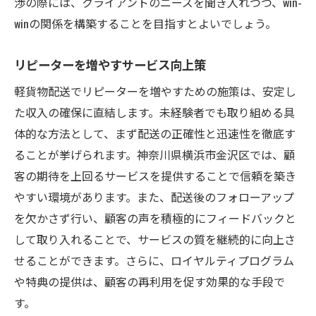
渉の際には、クライアントのニーズを聞き入れつつ、win-
winの関係を構築することを目指すとよいでしょう。
リピーターを増やすサービス向上策
軽貨物配送でリピーターを増やすための施策は、安定し
た収入の確保に直結します。未経験者でも取り組める具
体的な方法として、まず配送の正確性と迅速性を徹底す
ることが挙げられます。神奈川県横浜市金沢区では、顧
客の期待を上回るサービスを提供することで信頼を築き
やすい環境があります。また、配送後のフォローアップ
を欠かさず行い、顧客の声を積極的にフィードバックと
して取り入れることで、サービスの質を継続的に向上さ
せることができます。さらに、ロイヤルティプログラム
や特典の提供は、顧客の再利用を促す効果的な手段で
す。