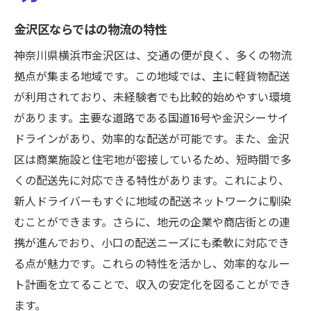
金沢区ならではの物流の特性
神奈川県横浜市金沢区は、交通の便が良く、多くの物流
拠点が集まる地域です。この地域では、主に軽貨物配送
が利用されており、未経験者でも比較的始めやすい環境
があります。主要な道路である国道16号や金沢シーサイ
ドラインがあり、効率的な配送が可能です。また、金沢
区は商業施設と住宅地が密接しているため、短時間で多
くの配送先に対応できる特性があります。これにより、
新人ドライバーもすぐに地域の配送ネットワークに馴染
むことができます。さらに、地元の企業や商店街との連
携が進んでおり、小口の配送ニーズにも柔軟に対応でき
る点が魅力です。これらの特性を活かし、効率的なルー
ト計画を立てることで、収入の安定化を図ることができ
ます。