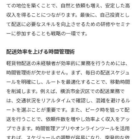
ての地位を築くことで、自然と依頼も増え、安定した高
収入を得ることにつながります。最後に、自己投資とし
て配送に必要なスキルを向上させるための研修やセミナ
ーに参加することも戦略の一環です。
配送効率を上げる時間管理術
軽貨物配送の未経験者が効率的に業務を行うためには、
時間管理術が欠かせません。まず、毎日の配送スケジュ
ールを明確にし、ルートを最適化することで、移動時間
を削減します。例えば、横浜市金沢区での配送業務で
は、交通状況をリアルタイムで確認し、混雑を避けるル
ートを選ぶことが重要です。また、ピーク時を狙って配
送を行うことで、依頼件数を増やし効率よく収入をアッ
プできます。時間管理アプリやオンラインツールを活用
すれば、スケジュールの調整が容易になり、突発的な依