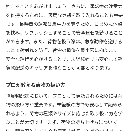
控えることを心がけましょう。さらに、運転中の注意力
を維持するために、適度な休憩を取り入れることも重要
です。長時間の運転は集中力を奪うため、こまめに休憩
を挟み、リフレッシュすることで安全運転を続けること
ができます。また、荷物を扱う際は、急な動作を避ける
ことで荷崩れを防ぎ、荷物の損傷を最小限に抑えます。
安全な運行を心がけることで、未経験者でも安心して軽
貨物配送のキャリアを積むことが可能となります。
プロが教える荷物の扱い方
軽貨物配送において、プロとして信頼されるためには荷
物の扱い方が重要です。未経験の方でも安心して始めら
れるよう、荷物の種類やサイズに応じた取り扱い方を学
ぶことが大切です。まず、荷物の持ち上げ方について
は、腰を落として重心を安定させることを心がけましょ