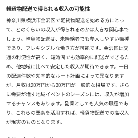
軽貨物配送で得られる収入の可能性
神奈川県横浜市金沢区で軽貨物配送を始める方にとっ
て、どのくらいの収入が得られるのかは大きな関心事で
しょう。軽貨物配送は、未経験者でも参入しやすい職種
であり、フレキシブルな働き方が可能です。金沢区は交
通の利便性が高く、短時間でも効率的に配送ができるた
め、他地域に比べて安定した収入が期待できます。一日
の配達件数や効率的なルート計画によって異なります
が、月収は20万円から30万円が一般的な相場です。さら
に需要が増す地域イベントのシーズンには、収入が増加
するチャンスもあります。副業としても人気の職種であ
り、これらの要素を活用すれば、軽貨物配送での高収入
が現実のものとなります。