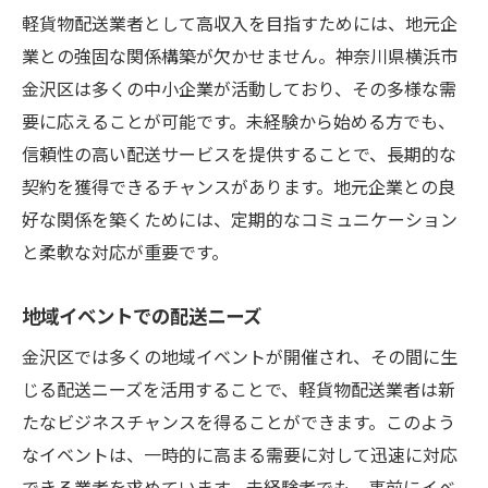
軽貨物配送業者として高収入を目指すためには、地元企
業との強固な関係構築が欠かせません。神奈川県横浜市
金沢区は多くの中小企業が活動しており、その多様な需
要に応えることが可能です。未経験から始める方でも、
信頼性の高い配送サービスを提供することで、長期的な
契約を獲得できるチャンスがあります。地元企業との良
好な関係を築くためには、定期的なコミュニケーション
と柔軟な対応が重要です。
地域イベントでの配送ニーズ
金沢区では多くの地域イベントが開催され、その間に生
じる配送ニーズを活用することで、軽貨物配送業者は新
たなビジネスチャンスを得ることができます。このよう
なイベントは、一時的に高まる需要に対して迅速に対応
できる業者を求めています。未経験者でも、事前にイベ