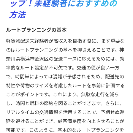
ップ！未経験者におすすめの
方法
ルートプランニングの基本
軽貨物配送未経験者が高収入を目指す際に、まず重要な
のはルートプランニングの基本を押さえることです。神
奈川県横浜市金沢区の配送ニーズに応えるためには、効
率的なルート設定が不可欠です。交通の便が良い一方
で、時間帯によっては混雑が予想されるため、配送先の
特性や荷物のサイズを考慮したルートを事前に計画する
ことがポイントです。これにより、無駄な走行を減ら
し、時間と燃料の節約を図ることができます。さらに、
リアルタイムの交通情報を活用することで、予期せぬ遅
延を避けることができ、顧客満足度を向上させることが
可能です。このように、基本的なルートプランニングを