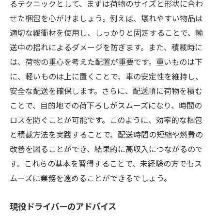
るテクニックとして、まずは荷物のサイズと形状に合わ
せた梱包を心がけましょう。例えば、壊れやすい物品は
適切な緩衝材を使用し、しっかりと固定することで、輸
送中の揺れによるダメージを防ぎます。また、積載時に
は、荷物の重心を考えた配置が重要です。重いものは下
に、軽いものは上に置くことで、車の安定性を維持し、
安全な配送を確保します。さらに、配送順に荷物を積む
ことで、目的地での荷下ろしがスムーズになり、時間の
ロスを防ぐことが可能です。このように、効率的な梱包
と積載方法を実践することで、配送時間の短縮や燃費の
改善を図ることができ、結果的に高収入につながるので
す。これらの基本を習得することで、未経験の方でもス
ムーズに業務を進めることができるでしょう。
現役ドライバーのアドバイス