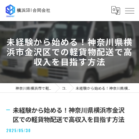
未経験から始める！神奈川県横
浜市金沢区での軽貨物配送で高
収入を目指す方法
神奈川県横浜市で軽貨物の求人なら横浜SBI合同会社
コラム
未経験から始める！神奈川県横浜市金沢区での軽貨物配送で高収入を目指す方法
未経験から始める！神奈川県横浜市金沢
区での軽貨物配送で高収入を目指す方法
2025/05/30