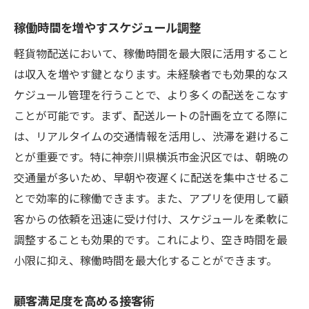
稼働時間を増やすスケジュール調整
軽貨物配送において、稼働時間を最大限に活用すること
は収入を増やす鍵となります。未経験者でも効果的なス
ケジュール管理を行うことで、より多くの配送をこなす
ことが可能です。まず、配送ルートの計画を立てる際に
は、リアルタイムの交通情報を活用し、渋滞を避けるこ
とが重要です。特に神奈川県横浜市金沢区では、朝晩の
交通量が多いため、早朝や夜遅くに配送を集中させるこ
とで効率的に稼働できます。また、アプリを使用して顧
客からの依頼を迅速に受け付け、スケジュールを柔軟に
調整することも効果的です。これにより、空き時間を最
小限に抑え、稼働時間を最大化することができます。
顧客満足度を高める接客術