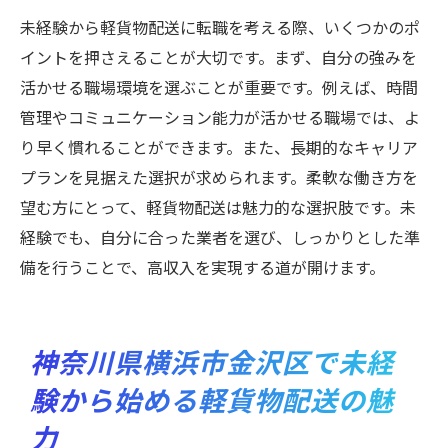
未経験から軽貨物配送に転職を考える際、いくつかのポ
イントを押さえることが大切です。まず、自分の強みを
活かせる職場環境を選ぶことが重要です。例えば、時間
管理やコミュニケーション能力が活かせる職場では、よ
り早く慣れることができます。また、長期的なキャリア
プランを見据えた選択が求められます。柔軟な働き方を
望む方にとって、軽貨物配送は魅力的な選択肢です。未
経験でも、自分に合った業者を選び、しっかりとした準
備を行うことで、高収入を実現する道が開けます。
神奈川県横浜市金沢区で未経
験から始める軽貨物配送の魅
力