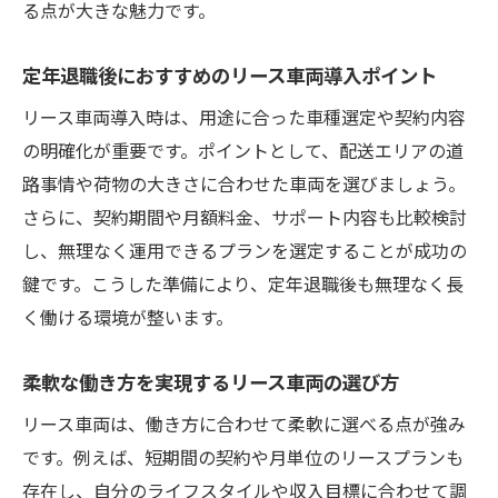
る点が大きな魅力です。
定年退職後におすすめのリース車両導入ポイント
リース車両導入時は、用途に合った車種選定や契約内容
の明確化が重要です。ポイントとして、配送エリアの道
路事情や荷物の大きさに合わせた車両を選びましょう。
さらに、契約期間や月額料金、サポート内容も比較検討
し、無理なく運用できるプランを選定することが成功の
鍵です。こうした準備により、定年退職後も無理なく長
く働ける環境が整います。
柔軟な働き方を実現するリース車両の選び方
リース車両は、働き方に合わせて柔軟に選べる点が強み
です。例えば、短期間の契約や月単位のリースプランも
存在し、自分のライフスタイルや収入目標に合わせて調