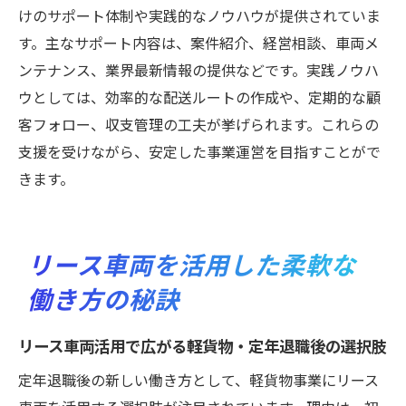
けのサポート体制や実践的なノウハウが提供されていま
す。主なサポート内容は、案件紹介、経営相談、車両メ
ンテナンス、業界最新情報の提供などです。実践ノウハ
ウとしては、効率的な配送ルートの作成や、定期的な顧
客フォロー、収支管理の工夫が挙げられます。これらの
支援を受けながら、安定した事業運営を目指すことがで
きます。
リース車両を活用した柔軟な
働き方の秘訣
リース車両活用で広がる軽貨物・定年退職後の選択肢
定年退職後の新しい働き方として、軽貨物事業にリース