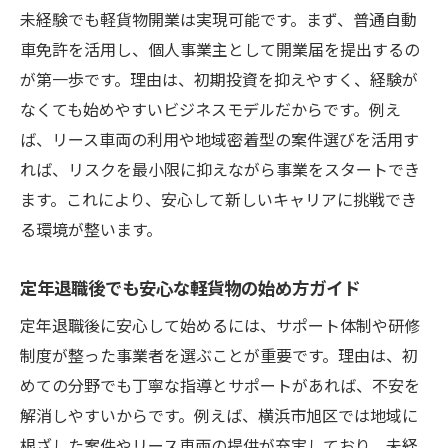
未経験でも軽貨物開業は実現可能です。まず、普通自動
車免許を活用し、個人事業主として開業届を提出するの
が第一歩です。理由は、初期投資を抑えやすく、経験が
なくても始めやすいビジネスモデルだからです。例え
ば、リース車両の利用や地域密着型の案件選びを活用す
れば、リスクを最小限に抑えながら事業をスタートでき
ます。これにより、安心して新しいキャリアに挑戦でき
る環境が整います。
定年退職後でも安心な軽貨物の始め方ガイド
定年退職後に安心して始めるには、サポート体制や研修
制度が整った事業者を選ぶことが重要です。理由は、初
めての分野でも丁寧な指導とサポートがあれば、不安を
解消しやすいからです。例えば、横浜市旭区では地域に
根ざした案件やリース車両の提供が充実しており、未経