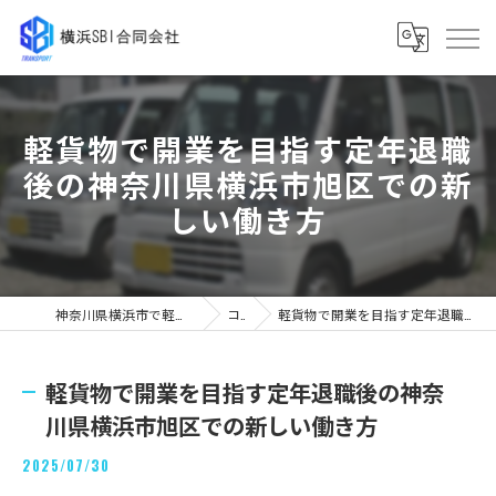
軽貨物で開業を目指す定年退職
後の神奈川県横浜市旭区での新
しい働き方
神奈川県横浜市で軽貨物の求人なら横浜SBI合同会社
コラム
軽貨物で開業を目指す定年退職後の神奈川県横浜市旭区での新しい働き方
軽貨物で開業を目指す定年退職後の神奈
川県横浜市旭区での新しい働き方
2025/07/30