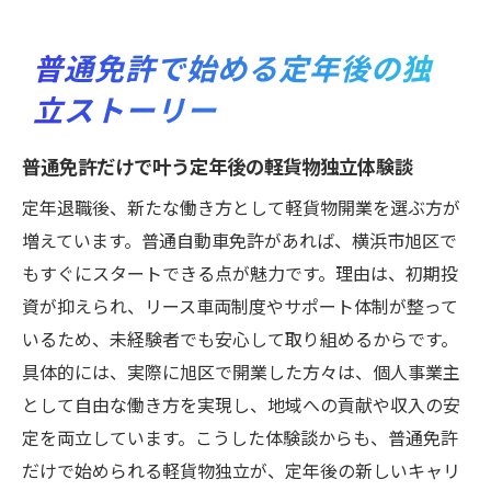
普通免許で始める定年後の独
立ストーリー
普通免許だけで叶う定年後の軽貨物独立体験談
定年退職後、新たな働き方として軽貨物開業を選ぶ方が
増えています。普通自動車免許があれば、横浜市旭区で
もすぐにスタートできる点が魅力です。理由は、初期投
資が抑えられ、リース車両制度やサポート体制が整って
いるため、未経験者でも安心して取り組めるからです。
具体的には、実際に旭区で開業した方々は、個人事業主
として自由な働き方を実現し、地域への貢献や収入の安
定を両立しています。こうした体験談からも、普通免許
だけで始められる軽貨物独立が、定年後の新しいキャリ