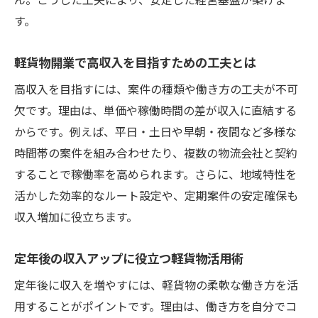
す。
軽貨物開業で高収入を目指すための工夫とは
高収入を目指すには、案件の種類や働き方の工夫が不可
欠です。理由は、単価や稼働時間の差が収入に直結する
からです。例えば、平日・土日や早朝・夜間など多様な
時間帯の案件を組み合わせたり、複数の物流会社と契約
することで稼働率を高められます。さらに、地域特性を
活かした効率的なルート設定や、定期案件の安定確保も
収入増加に役立ちます。
定年後の収入アップに役立つ軽貨物活用術
定年後に収入を増やすには、軽貨物の柔軟な働き方を活
用することがポイントです。理由は、働き方を自分でコ