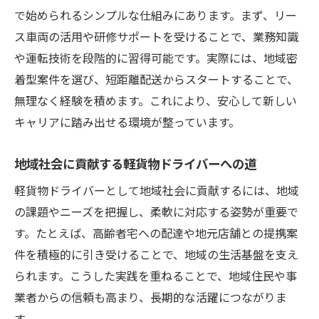
で始められるシンプルな仕組みにあります。まず、リー
ス車両の活用や研修サポートを受けることで、業務知識
や運転技術を段階的に習得可能です。実際には、地域密
着型案件を選び、短距離配送からスタートすることで、
無理なく経験を積めます。これにより、安心して新しい
キャリアに踏み出せる環境が整っています。
地域社会に貢献する軽貨物ドライバーへの道
軽貨物ドライバーとして地域社会に貢献するには、地域
の課題やニーズを把握し、柔軟に対応する姿勢が重要で
す。たとえば、高齢者宅への配達や地元店舗との提携案
件を積極的に引き受けることで、地域の生活基盤を支え
られます。こうした実践を重ねることで、地域住民や事
業者からの信頼も高まり、長期的な活躍につながりま
す。