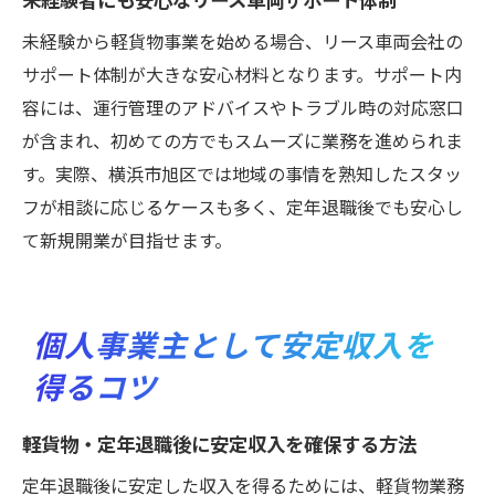
未経験から軽貨物事業を始める場合、リース車両会社の
サポート体制が大きな安心材料となります。サポート内
容には、運行管理のアドバイスやトラブル時の対応窓口
が含まれ、初めての方でもスムーズに業務を進められま
す。実際、横浜市旭区では地域の事情を熟知したスタッ
フが相談に応じるケースも多く、定年退職後でも安心し
て新規開業が目指せます。
個人事業主として安定収入を
得るコツ
軽貨物・定年退職後に安定収入を確保する方法
定年退職後に安定した収入を得るためには、軽貨物業務