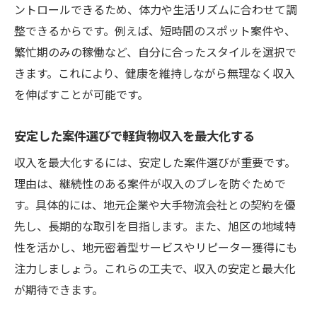
ントロールできるため、体力や生活リズムに合わせて調
整できるからです。例えば、短時間のスポット案件や、
繁忙期のみの稼働など、自分に合ったスタイルを選択で
きます。これにより、健康を維持しながら無理なく収入
を伸ばすことが可能です。
安定した案件選びで軽貨物収入を最大化する
収入を最大化するには、安定した案件選びが重要です。
理由は、継続性のある案件が収入のブレを防ぐためで
す。具体的には、地元企業や大手物流会社との契約を優
先し、長期的な取引を目指します。また、旭区の地域特
性を活かし、地元密着型サービスやリピーター獲得にも
注力しましょう。これらの工夫で、収入の安定と最大化
が期待できます。