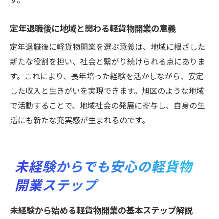
定年退職後に地域と関わる軽貨物開業の意義
定年退職後に軽貨物開業を選ぶ意義は、地域に根ざした
新たな役割を担い、社会と繋がり続けられる点にありま
す。これにより、長年培った経験を活かしながら、安定
した収入と生きがいを実現できます。旭区のような地域
で活動することで、地域社会の発展に寄与し、自身の生
活にも新たな充実感が生まれるのです。
未経験からでも安心の軽貨物
開業ステップ
未経験から始める軽貨物開業の基本ステップ解説