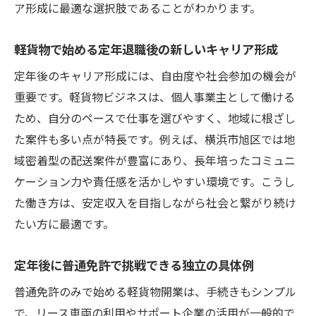
ア形成に最適な選択肢であることがわかります。
軽貨物で始める定年退職後の新しいキャリア形成
定年後のキャリア形成には、自由度や社会参加の機会が
重要です。軽貨物ビジネスは、個人事業主として働ける
ため、自分のペースで仕事を選びやすく、地域に根ざし
た案件も多い点が特長です。例えば、横浜市旭区では地
域密着型の配送案件が豊富にあり、長年培ったコミュニ
ケーション力や責任感を活かしやすい環境です。こうし
た働き方は、安定収入を目指しながら社会と繋がり続け
たい方に最適です。
定年後に普通免許で挑戦できる独立の具体例
普通免許のみで始める軽貨物開業は、手続きもシンプル
で、リース車両の利用やサポート企業の活用が一般的で