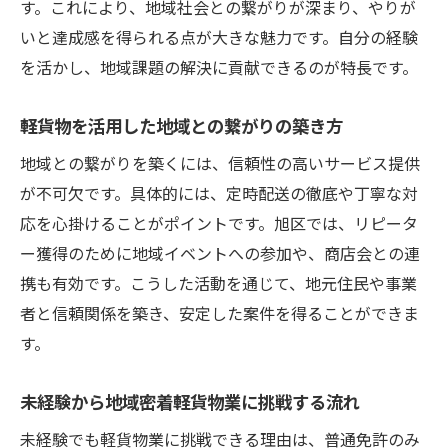
す。これにより、地域社会との繋がりが深まり、やりが
いと達成感を得られる点が大きな魅力です。自分の経験
を活かし、地域課題の解決に貢献できるのが特長です。
軽貨物を活用した地域との繋がりの築き方
地域との繋がりを築くには、信頼性の高いサービス提供
が不可欠です。具体的には、定時配送の徹底や丁寧な対
応を心掛けることがポイントです。旭区では、リピータ
ー獲得のために地域イベントへの参加や、商店会との連
携も有効です。こうした活動を通じて、地元住民や事業
者と信頼関係を築き、安定した案件を得ることができま
す。
未経験から地域密着軽貨物業に挑戦する流れ
未経験でも軽貨物業に挑戦できる理由は、普通免許のみ