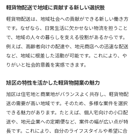
く
軽貨物配送で地域に貢献する新しい選択肢
軽貨物配送は、地域社会への貢献ができる新しい働き方
です。なぜなら、日常生活に欠かせない物流を担うこと
で、地域の人々の暮らしを支える役割があるからです。
例えば、高齢者向けの配達や、地元商店への迅速な配送
など、地域に根差した活動が可能です。これにより、や
りがいと社会的意義を実感できます。
旭区の特性を活かした軽貨物開業の魅力
旭区は住宅地と商業地がバランスよく共存し、軽貨物配
送の需要が高い地域です。そのため、多様な案件を選択
できる魅力があります。たとえば、個人宅向けの小口配
送や、地元企業への定期便など、案件の幅が広い点が特
長です。これにより、自分のライフスタイルや希望に合