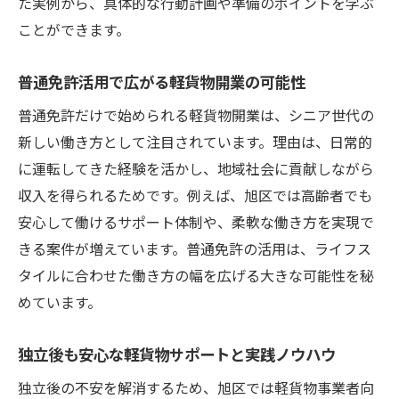
た実例から、具体的な行動計画や準備のポイントを学ぶ
ことができます。
普通免許活用で広がる軽貨物開業の可能性
普通免許だけで始められる軽貨物開業は、シニア世代の
新しい働き方として注目されています。理由は、日常的
に運転してきた経験を活かし、地域社会に貢献しながら
収入を得られるためです。例えば、旭区では高齢者でも
安心して働けるサポート体制や、柔軟な働き方を実現で
きる案件が増えています。普通免許の活用は、ライフス
タイルに合わせた働き方の幅を広げる大きな可能性を秘
めています。
独立後も安心な軽貨物サポートと実践ノウハウ
独立後の不安を解消するため、旭区では軽貨物事業者向