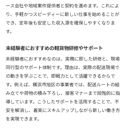
ース会社や地域案件提供者と契約を進めます。これによ
り、手軽かつスピーディーに新しい仕事を始めることが
でき、定年後も安定した収入源を確保しやすくなりま
す。
未経験者におすすめの軽貨物研修やサポート
未経験者におすすめなのは、実務に即した研修と、現場
同行型のサポート体制です。理由は、実際の配送現場で
の動きを学ぶことで、即戦力として活躍できるからで
す。例えば、横浜市旭区の事業者では、配送ルートの組
み立てや荷物の積み下ろし、接客マナーまで段階的に指
導しています。こうしたサポートを活用することで、不
安を解消し、着実にスキルアップしながら新しい働き方
を実現できます。