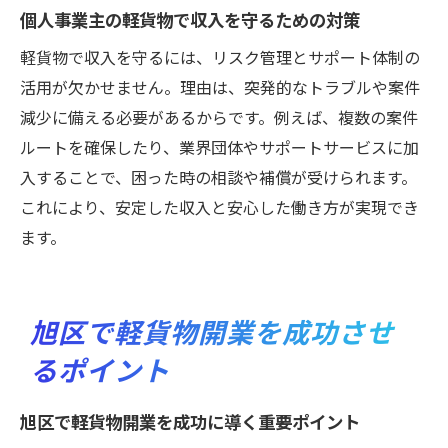
個人事業主の軽貨物で収入を守るための対策
軽貨物で収入を守るには、リスク管理とサポート体制の
活用が欠かせません。理由は、突発的なトラブルや案件
減少に備える必要があるからです。例えば、複数の案件
ルートを確保したり、業界団体やサポートサービスに加
入することで、困った時の相談や補償が受けられます。
これにより、安定した収入と安心した働き方が実現でき
ます。
旭区で軽貨物開業を成功させ
るポイント
旭区で軽貨物開業を成功に導く重要ポイント