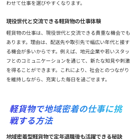
わせて仕事を選びやすくなります。
現役世代と交流できる軽貨物の仕事体験
軽貨物の仕事は、現役世代と交流できる貴重な機会でも
あります。理由は、配送先や取引先で幅広い年代と接す
る機会が多いからです。例えば、地元企業や若いスタッ
フとのコミュニケーションを通じて、新たな知見や刺激
を得ることができます。これにより、社会とのつながり
を維持しながら、充実した毎日を過ごせます。
軽貨物で地域密着の仕事に挑
戦する方法
地域密着型軽貨物で定年退職後も活躍できる秘訣