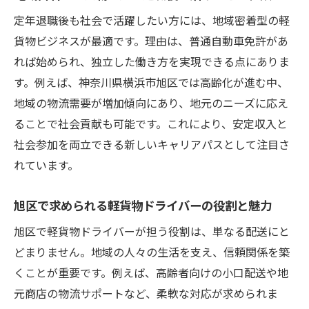
定年退職後も社会で活躍したい方には、地域密着型の軽
貨物ビジネスが最適です。理由は、普通自動車免許があ
れば始められ、独立した働き方を実現できる点にありま
す。例えば、神奈川県横浜市旭区では高齢化が進む中、
地域の物流需要が増加傾向にあり、地元のニーズに応え
ることで社会貢献も可能です。これにより、安定収入と
社会参加を両立できる新しいキャリアパスとして注目さ
れています。
旭区で求められる軽貨物ドライバーの役割と魅力
旭区で軽貨物ドライバーが担う役割は、単なる配送にと
どまりません。地域の人々の生活を支え、信頼関係を築
くことが重要です。例えば、高齢者向けの小口配送や地
元商店の物流サポートなど、柔軟な対応が求められま