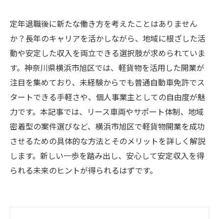
定年退職後に新たな働き方を考えたことはありません
か？長年のキャリアを活かしながら、地域に根ざした活
動や安定した収入を両立できる選択肢が求められていま
す。神奈川県横浜市旭区では、軽貨物を活用した開業が
注目を集めており、未経験からでも普通自動車免許でス
タートできる手軽さや、個人事業主としての自由度が魅
力です。本記事では、リース車両やサポート体制、地域
密着型の案件選びなど、横浜市旭区で軽貨物開業を成功
させるための具体的な方法とそのメリットを詳しく解説
します。新しい一歩を踏み出し、安心して安定収入を得
られる未来のヒントが得られるはずです。