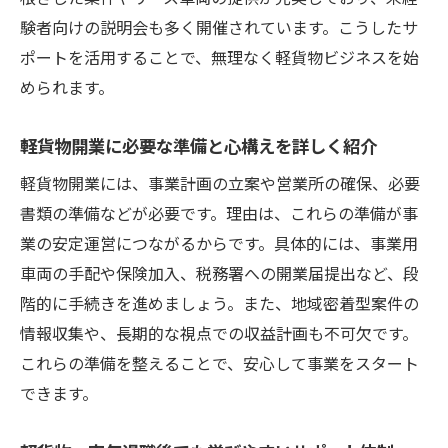
験者向けの説明会も多く開催されています。こうしたサ
ポートを活用することで、無理なく軽貨物ビジネスを始
められます。
軽貨物開業に必要な準備と心構えを詳しく紹介
軽貨物開業には、事業計画の立案や営業所の確保、必要
書類の準備などが必要です。理由は、これらの準備が事
業の安定運営につながるからです。具体的には、事業用
車両の手配や保険加入、税務署への開業届提出など、段
階的に手続きを進めましょう。また、地域密着型案件の
情報収集や、長期的な視点での収益計画も不可欠です。
これらの準備を整えることで、安心して事業をスタート
できます。