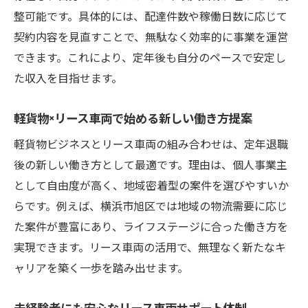
整可能です。具体的には、配達件数や稼働日数に応じて
契約内容を見直すことで、無駄なく効率的に事業を運営
できます。これにより、定年後も自分のペースで安定し
た収入を目指せます。
軽貨物×リース車両で始める新しい働き方提案
軽貨物ビジネスとリース車両の組み合わせは、定年退職
後の新しい働き方として最適です。理由は、個人事業主
として自由度が高く、地域密着型の案件を選びやすいか
らです。例えば、横浜市旭区では地域の物流需要に応じ
た案件が豊富にあり、ライフステージに合った働き方を
実現できます。リース車両の活用で、無理なく新たなキ
ャリアを築く一歩を踏み出せます。
未経験者にも安心なリース車両サポート体制