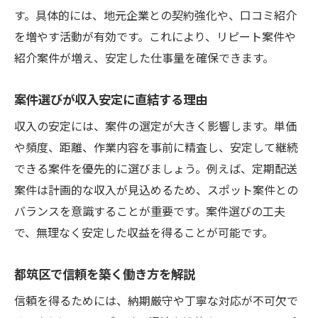
す。具体的には、地元企業との契約強化や、口コミ紹介
を増やす活動が有効です。これにより、リピート案件や
紹介案件が増え、安定した仕事量を確保できます。
案件選びが収入安定に直結する理由
収入の安定には、案件の選定が大きく影響します。単価
や頻度、距離、作業内容を事前に精査し、安定して継続
できる案件を優先的に選びましょう。例えば、定期配送
案件は計画的な収入が見込めるため、スポット案件との
バランスを意識することが重要です。案件選びの工夫
で、無理なく安定した収益を得ることが可能です。
都筑区で信頼を築く働き方を解説
信頼を得るためには、納期厳守や丁寧な対応が不可欠で