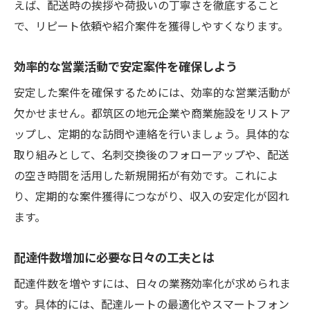
えば、配送時の挨拶や荷扱いの丁寧さを徹底すること
で、リピート依頼や紹介案件を獲得しやすくなります。
効率的な営業活動で安定案件を確保しよう
安定した案件を確保するためには、効率的な営業活動が
欠かせません。都筑区の地元企業や商業施設をリストア
ップし、定期的な訪問や連絡を行いましょう。具体的な
取り組みとして、名刺交換後のフォローアップや、配送
の空き時間を活用した新規開拓が有効です。これによ
り、定期的な案件獲得につながり、収入の安定化が図れ
ます。
配達件数増加に必要な日々の工夫とは
配達件数を増やすには、日々の業務効率化が求められま
す。具体的には、配達ルートの最適化やスマートフォン