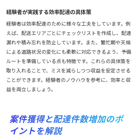
経験者が実践する効率配達の具体策
経験者は効率配達のために様々な工夫をしています。例
えば、配送エリアごとにチェックリストを作成し、配達
漏れや積み忘れを防止しています。また、繁忙期や天候
による道路状況の変化にも柔軟に対応できるよう、予備
ルートを準備している点も特徴です。これらの具体策を
取り入れることで、ミスを減らしつつ収益を安定させる
ことができます。経験者のノウハウを参考に、効率と収
益を両立しましょう。
案件獲得と配達件数増加のポ
イントを解説