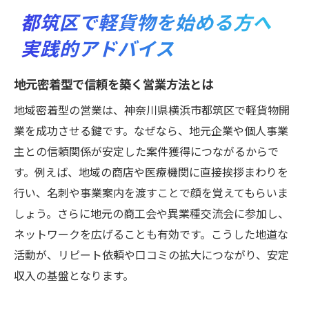
都筑区で軽貨物を始める方へ
実践的アドバイス
地元密着型で信頼を築く営業方法とは
地域密着型の営業は、神奈川県横浜市都筑区で軽貨物開
業を成功させる鍵です。なぜなら、地元企業や個人事業
主との信頼関係が安定した案件獲得につながるからで
す。例えば、地域の商店や医療機関に直接挨拶まわりを
行い、名刺や事業案内を渡すことで顔を覚えてもらいま
しょう。さらに地元の商工会や異業種交流会に参加し、
ネットワークを広げることも有効です。こうした地道な
活動が、リピート依頼や口コミの拡大につながり、安定
収入の基盤となります。