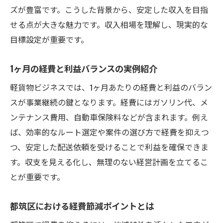
ズが豊富です。こうした背景から、安定した収入を目指
せる点が大きな魅力です。収入相場を理解し、現実的な
目標設定が重要です。
1ヶ月の経費と利益バランスの実例紹介
軽貨物ビジネスでは、1ヶ月あたりの経費と利益のバラン
スが事業継続の鍵となります。経費にはガソリン代、メ
ンテナンス費用、自動車保険料などが含まれます。例え
ば、効率的なルート選定や案件の選び方で経費を抑えつ
つ、安定した配送依頼を受けることで利益を確保できま
す。収支を見える化し、無理のない経営計画を立てるこ
とが重要です。
都筑区における経費節減ポイントとは