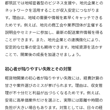
都筑区では地域密着型のビジネス支援や、地元企業との
ネットワークを活用することが収入安定につながりま
す。理由は、地域の需要や情報を素早くキャッチできる
ためです。例えば、地元の商工会や業界団体が主催する
説明会やセミナーに参加し、最新の配送案件情報を得る
ことができます。また、地元企業との連携強化により、
安定的な仕事の受注も期待できます。地域資源を活かす
ことで、開業後の成長を加速させましょう。
初心者が陥りやすい失敗とその対策
軽貨物開業の初心者が陥りやすい失敗には、経費計算の
甘さや案件選びのミスが挙げられます。理由は、収支管
理が不十分だと利益が出づらくなるためです。例えば、
安易に高単価案件だけを選ぶと、実際には距離や時間の
負担が大きい場合もあります。対策としては、日々の経