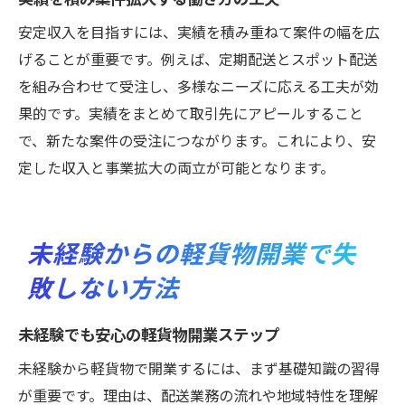
安定収入を目指すには、実績を積み重ねて案件の幅を広
げることが重要です。例えば、定期配送とスポット配送
を組み合わせて受注し、多様なニーズに応える工夫が効
果的です。実績をまとめて取引先にアピールすること
で、新たな案件の受注につながります。これにより、安
定した収入と事業拡大の両立が可能となります。
未経験からの軽貨物開業で失
敗しない方法
未経験でも安心の軽貨物開業ステップ
未経験から軽貨物で開業するには、まず基礎知識の習得
が重要です。理由は、配送業務の流れや地域特性を理解