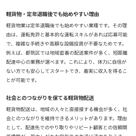
軽貨物・定年退職後でも始めやすい理由
軽貨物業は定年退職後でも始めやすい業種です。その理
由は、運転免許と基本的な運転スキルがあれば応募可能
で、複雑な手続きや高額な設備投資が不要なためです。
例えば、都筑区では地域密着の配送案件が多く、短距離
配達中心の業務が選べます。これにより、体力に自信が
ない方でも安心してスタートでき、着実に収入を得るこ
とが可能です。
社会とのつながりを保てる軽貨物配送
軽貨物配送は、地域の人々と直接接する機会が多く、社
会とのつながりを維持できるメリットがあります。理由
として、配達先でのやり取りやリピート顧客との信頼関