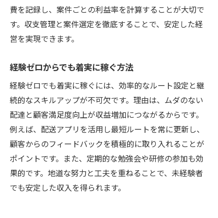
費を記録し、案件ごとの利益率を計算することが大切で
す。収支管理と案件選定を徹底することで、安定した経
営を実現できます。
経験ゼロからでも着実に稼ぐ方法
経験ゼロでも着実に稼ぐには、効率的なルート設定と継
続的なスキルアップが不可欠です。理由は、ムダのない
配達と顧客満足度向上が収益増加につながるからです。
例えば、配送アプリを活用し最短ルートを常に更新し、
顧客からのフィードバックを積極的に取り入れることが
ポイントです。また、定期的な勉強会や研修の参加も効
果的です。地道な努力と工夫を重ねることで、未経験者
でも安定した収入を得られます。