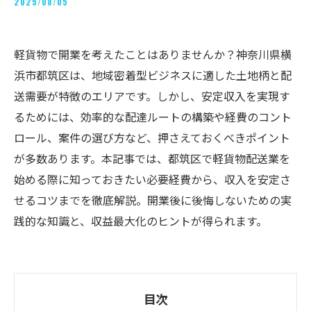
2025/08/05
軽貨物で開業を考えたことはありませんか？神奈川県横
浜市都筑区は、地域密着型ビジネスに適した土地柄と配
送需要が特徴のエリアです。しかし、安定収入を実現す
るためには、効率的な配達ルートの構築や経費のコント
ロール、案件の選び方など、押さえておくべきポイント
が多数あります。本記事では、都筑区で軽貨物配送業を
始める際に知っておきたい必要経費から、収入を安定さ
せるコツまでを徹底解説。開業後に後悔しないための実
践的な知識と、収益最大化のヒントが得られます。
目次