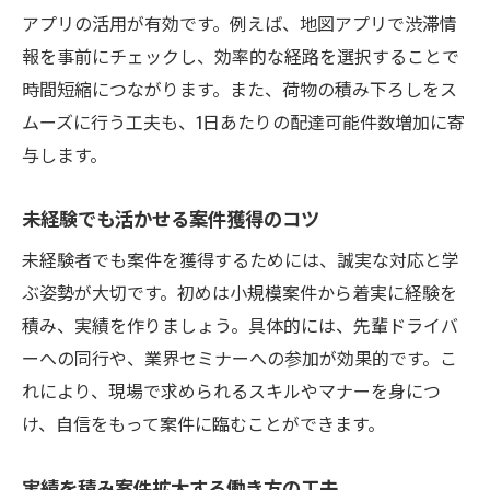
アプリの活用が有効です。例えば、地図アプリで渋滞情
報を事前にチェックし、効率的な経路を選択することで
時間短縮につながります。また、荷物の積み下ろしをス
ムーズに行う工夫も、1日あたりの配達可能件数増加に寄
与します。
未経験でも活かせる案件獲得のコツ
未経験者でも案件を獲得するためには、誠実な対応と学
ぶ姿勢が大切です。初めは小規模案件から着実に経験を
積み、実績を作りましょう。具体的には、先輩ドライバ
ーへの同行や、業界セミナーへの参加が効果的です。こ
れにより、現場で求められるスキルやマナーを身につ
け、自信をもって案件に臨むことができます。
実績を積み案件拡大する働き方の工夫