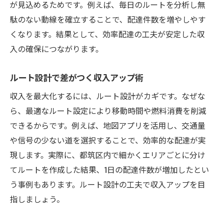
が見込めるためです。例えば、毎日のルートを分析し無
駄のない動線を確立することで、配達件数を増やしやす
くなります。結果として、効率配達の工夫が安定した収
入の確保につながります。
ルート設計で差がつく収入アップ術
収入を最大化するには、ルート設計がカギです。なぜな
ら、最適なルート設定により移動時間や燃料消費を削減
できるからです。例えば、地図アプリを活用し、交通量
や信号の少ない道を選択することで、効率的な配達が実
現します。実際に、都筑区内で細かくエリアごとに分け
てルートを作成した結果、1日の配達件数が増加したとい
う事例もあります。ルート設計の工夫で収入アップを目
指しましょう。