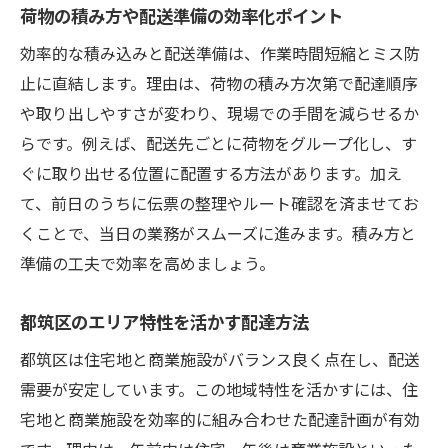
荷物の積み方や配送準備の効率化ポイント
効率的な積み込みと配送準備は、作業時間短縮とミス防
止に直結します。理由は、荷物の積み方次第で配達順序
や取り出しやすさが変わり、現場での手間を減らせるか
らです。例えば、配送先ごとに荷物をグループ化し、す
ぐに取り出せる位置に配置する方法があります。加え
て、前日のうちに伝票の整理やルート確認を済ませてお
くことで、当日の業務がスムーズに進みます。積み方と
準備の工夫で効率を高めましょう。
都筑区のエリア特性を活かす配達方法
都筑区は住宅地と商業施設がバランス良く点在し、配送
需要が安定しています。この地域特性を活かすには、住
宅地と商業施設を効率的に組み合わせた配達計画が有効