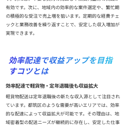
有効です。次に、地域内の効率的な案件選定や、繁忙期
の積極的な受注で売上増を狙います。定期的な経費チェ
ックと業務改善を繰り返すことで、安定した収入増加が
実現できます。
効率配達で収益アップを目指
すコツとは
効率配達で軽貨物・定年退職後も収益拡大
軽貨物配送は定年退職後の新たな収入源として注目され
ています。都筑区のような需要が高いエリアでは、効率
的な配達によって収益拡大が可能です。その理由は、地
域密着型の配送ニーズが継続的に存在し、安定した仕事