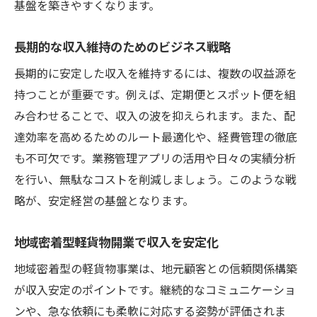
基盤を築きやすくなります。
長期的な収入維持のためのビジネス戦略
長期的に安定した収入を維持するには、複数の収益源を
持つことが重要です。例えば、定期便とスポット便を組
み合わせることで、収入の波を抑えられます。また、配
達効率を高めるためのルート最適化や、経費管理の徹底
も不可欠です。業務管理アプリの活用や日々の実績分析
を行い、無駄なコストを削減しましょう。このような戦
略が、安定経営の基盤となります。
地域密着型軽貨物開業で収入を安定化
地域密着型の軽貨物事業は、地元顧客との信頼関係構築
が収入安定のポイントです。継続的なコミュニケーショ
ンや、急な依頼にも柔軟に対応する姿勢が評価されま