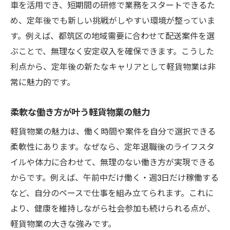
車を活用でき、短期間の研修で業務をスタートできるた
め、定年後でも新しい挑戦がしやすい環境が整っていま
す。例えば、都筑区の地域需要に合わせて配送案件を選
ぶことで、無理なく安定収入を確保できます。こうした
利点から、定年後の新たなキャリアとして軽貨物業は非
常に魅力的です。
柔軟な働き方が叶う軽貨物業の魅力
軽貨物業の魅力は、働く時間や案件を自分で選択できる
柔軟性にあります。なぜなら、定年退職後のライフスタ
イルや体力に合わせて、無理のない働き方が実現できる
からです。例えば、午前中だけ働く・週3日だけ稼働する
など、自分のペースで仕事を組み立てられます。これに
より、健康を維持しながら社会参加も続けられる点が、
軽貨物業の大きな強みです。