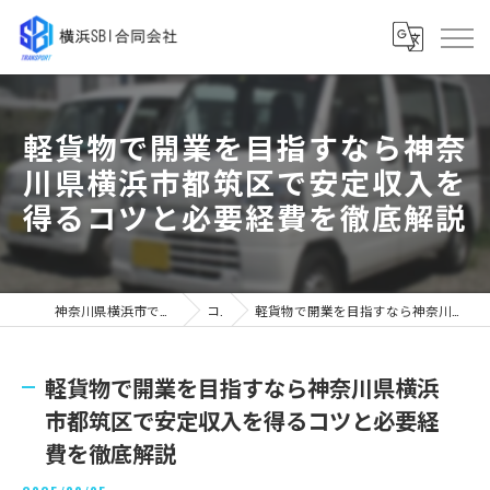
軽貨物で開業を目指すなら神奈
川県横浜市都筑区で安定収入を
得るコツと必要経費を徹底解説
神奈川県横浜市で軽貨物の求人なら横浜SBI合同会社
コラム
軽貨物で開業を目指すなら神奈川県横浜市都筑区で安定収入を得るコツと必要経費を徹底解説
軽貨物で開業を目指すなら神奈川県横浜
市都筑区で安定収入を得るコツと必要経
費を徹底解説