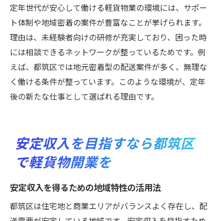
定年世代が安心して働ける軽貨物業の環境には、サポー
ト体制や地域密着の案件が豊富なことが挙げられます。
理由は、未経験者向けの研修が充実しており、困った時
には相談できるネットワークが整っているためです。例
えば、都筑区では地元密着型の配送案件が多く、無理な
く働ける条件が整っています。このような環境が、定年
後の新たな仕事として選ばれる理由です。
安定収入を目指すなら都筑区
で軽貨物開業を
安定収入を得るための地域特性の活用法
都筑区は住宅地と商業エリアがバランスよく存在し、配
送需要が安定している地域です。安定収入を目指すため