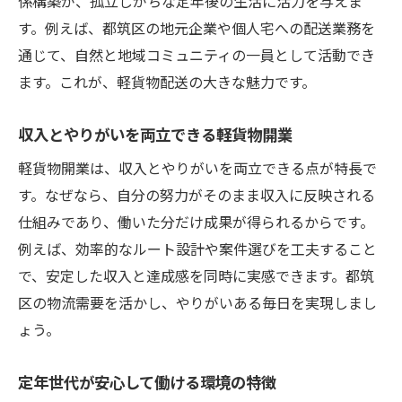
係構築が、孤立しがちな定年後の生活に活力を与えま
す。例えば、都筑区の地元企業や個人宅への配送業務を
通じて、自然と地域コミュニティの一員として活動でき
ます。これが、軽貨物配送の大きな魅力です。
収入とやりがいを両立できる軽貨物開業
軽貨物開業は、収入とやりがいを両立できる点が特長で
す。なぜなら、自分の努力がそのまま収入に反映される
仕組みであり、働いた分だけ成果が得られるからです。
例えば、効率的なルート設計や案件選びを工夫すること
で、安定した収入と達成感を同時に実感できます。都筑
区の物流需要を活かし、やりがいある毎日を実現しまし
ょう。
定年世代が安心して働ける環境の特徴