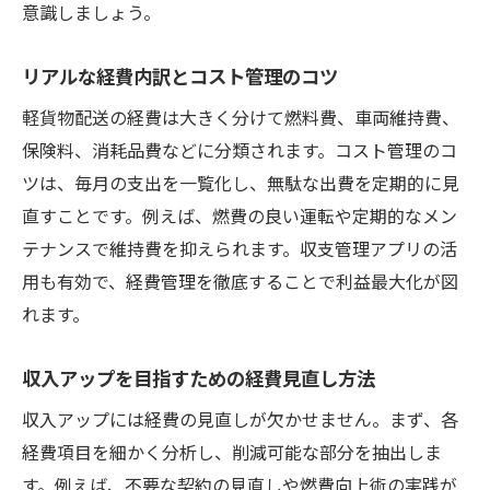
意識しましょう。
リアルな経費内訳とコスト管理のコツ
軽貨物配送の経費は大きく分けて燃料費、車両維持費、
保険料、消耗品費などに分類されます。コスト管理のコ
ツは、毎月の支出を一覧化し、無駄な出費を定期的に見
直すことです。例えば、燃費の良い運転や定期的なメン
テナンスで維持費を抑えられます。収支管理アプリの活
用も有効で、経費管理を徹底することで利益最大化が図
れます。
収入アップを目指すための経費見直し方法
収入アップには経費の見直しが欠かせません。まず、各
経費項目を細かく分析し、削減可能な部分を抽出しま
す。例えば、不要な契約の見直しや燃費向上術の実践が