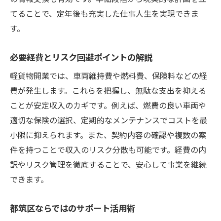
てることで、定年後も充実した仕事人生を実現できま
す。
必要経費とリスク回避ポイントの解説
軽貨物開業では、車両維持費や燃料費、保険料などの経
費が発生します。これらを把握し、無駄な支出を抑える
ことが安定収入のカギです。例えば、燃費の良い車両や
適切な保険の選択、定期的なメンテナンスでコストを最
小限に抑えられます。また、契約内容の確認や複数の案
件を持つことで収入のリスク分散も可能です。経費の内
訳やリスク管理を徹底することで、安心して事業を継続
できます。
都筑区ならではのサポート活用術