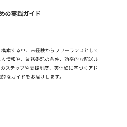
めの実践ガイド
を模索する中、未経験からフリーランスとして
求人情報や、業務委託の条件、効率的な配送ル
業のステップや支援制度、実体験に基づくアド
践的なガイドをお届けします。