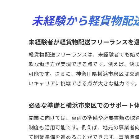
未経験から軽貨物配
未経験者が軽貨物配送フリーランスを
軽貨物配送フリーランスは、未経験者でも始
軟な働き方が実現できる点です。例えば、決
可能です。さらに、神奈川県横浜市泉区は交
いキャリアに挑戦できる点が大きな魅力です
必要な準備と横浜市泉区でのサポート
開業に向けては、車両の準備や必要書類の取
制度も活用可能です。例えば、地元の事業者
て開業準備を進めることができます。事前準