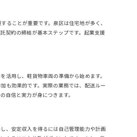
握することが重要です。泉区は住宅地が多く、
委託契約の締結が基本ステップです。起業支援
。
許を活用し、軽貨物車両の準備から始めます。
参加も効果的です。実際の業務では、配送ルー
への自信と実力が身につきます。
かし、安定収入を得るには自己管理能力や計画