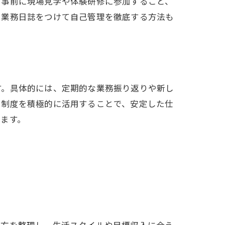
、事前に現場見学や体験研修に参加すること、
、業務日誌をつけて自己管理を徹底する方法も
す。具体的には、定期的な業務振り返りや新し
ト制度を積極的に活用することで、安定した仕
ます。
き方を整理し、生活スタイルや目標収入に合う