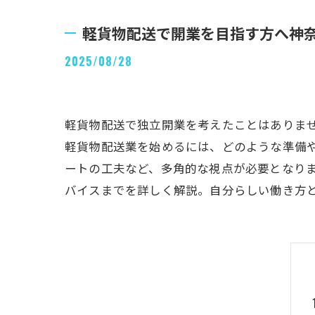
軽貨物配送で開業を目指す方へ神
2025/08/28
軽貨物配送で独立開業を考えたことはありま
軽貨物配送業を始めるには、どのような準備
ートの工夫など、多角的な視点が必要となり
バイスまでを詳しく解説。自分らしい働き方