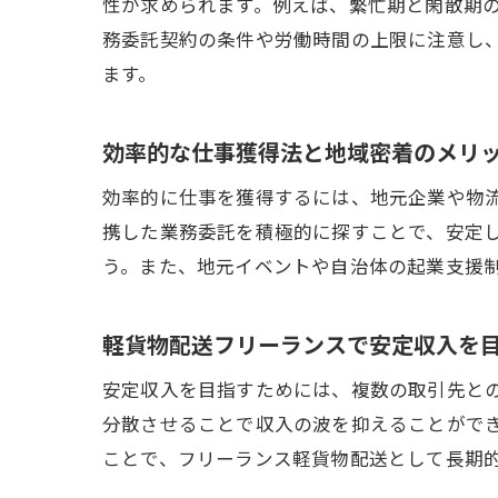
性が求められます。例えば、繁忙期と閑散期
務委託契約の条件や労働時間の上限に注意し
ます。
効率的な仕事獲得法と地域密着のメリ
効率的に仕事を獲得するには、地元企業や物
携した業務委託を積極的に探すことで、安定
う。また、地元イベントや自治体の起業支援
軽貨物配送フリーランスで安定収入を
安定収入を目指すためには、複数の取引先と
分散させることで収入の波を抑えることがで
ことで、フリーランス軽貨物配送として長期