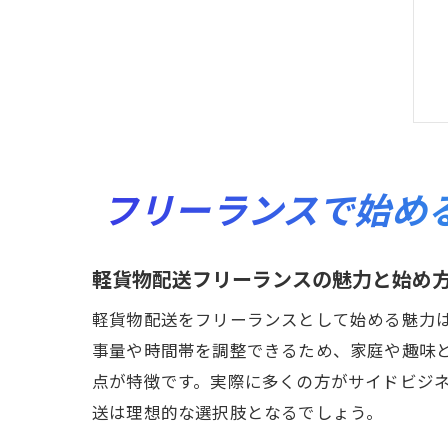
フリーランスで始め
軽貨物配送フリーランスの魅力と始め
軽貨物配送をフリーランスとして始める魅力
事量や時間帯を調整できるため、家庭や趣味
点が特徴です。実際に多くの方がサイドビジ
送は理想的な選択肢となるでしょう。