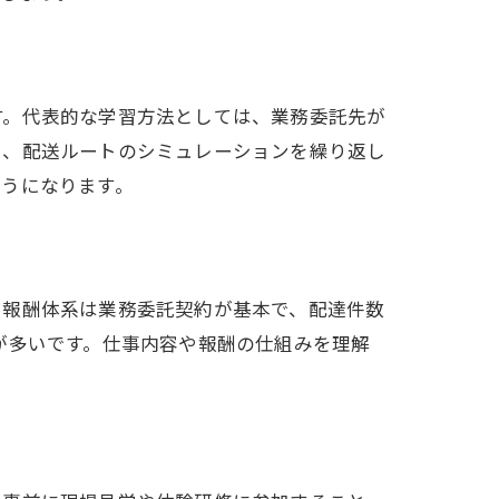
す。代表的な学習方法としては、業務委託先が
や、配送ルートのシミュレーションを繰り返し
ようになります。
。報酬体系は業務委託契約が基本で、配達件数
が多いです。仕事内容や報酬の仕組みを理解