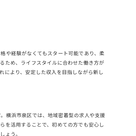
み
資格や経験がなくてもスタート可能であり、柔
れるため、ライフスタイルに合わせた働き方が
れにより、安定した収入を目指しながら新し
す。横浜市泉区では、地域密着型の求人や支援
れらを活用することで、初めての方でも安心し
しょう。