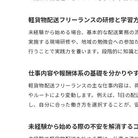
軽貨物配送フリーランスの研修と学習
未経験から始める場合、基本的な配送業務の
実施する現場研修や、地域の勉強会への参加
行うことで実践力を養います。段階的に知識
仕事内容や報酬体系の基礎を分かりや
軽貨物配送フリーランスの主な仕事内容は、
やルートにより変動します。例えば、1日の
し、自分に合った働き方を選択することが、
未経験から始める際の不安を解消する