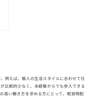
す。例えば、個人の生活スタイルに合わせて仕
資が比較的少なく、未経験からでも参入できる
の高い働き方を求める方にとって、軽貨物配