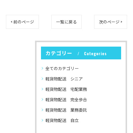
< 前のページ
一覧に戻る
次のページ >
カテゴリー
Categories
全てのカテゴリー
軽貨物配送 シニア
軽貨物配送 宅配業務
軽貨物配送 完全歩合
軽貨物配送 業務委託
軽貨物配送 自立