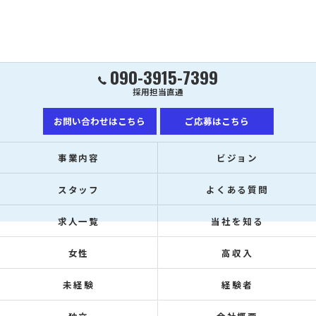
090-3915-7399
採用担当直通
お問い合わせはこちら
ご応募はこちら
事業内容
ビジョン
スタッフ
よくある質問
求人一覧
当社を知る
女性
高収入
未経験
経験者