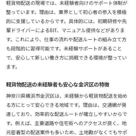
軽貨物配送の現場では、未経験者向けのサポート体制が
整っています。理由は、業界として初心者の参入を積極
的に支援しているからです。具体的には、初期研修や先
輩ドライバーによるOJT、マニュアル提供などがありま
す。これにより、仕事の流れや配送ルートの組み立て方
も段階的に習得可能です。未経験サポートがあること
で、安心して新しい働き方に挑戦できる環境が整ってい
ます。
軽貨物配送の未経験者も安心な金沢区の特徴
神奈川県横浜市金沢区は、未経験から軽貨物配送を始め
る方にとって安心できる地域です。理由は、交通網が発
達しており、効率的な配送ルートが確立しやすいからで
す。例えば、主要道路や住宅街へのアクセスが良く、地
元密着型の配送案件も多いため、土地勘がなくてもサポ