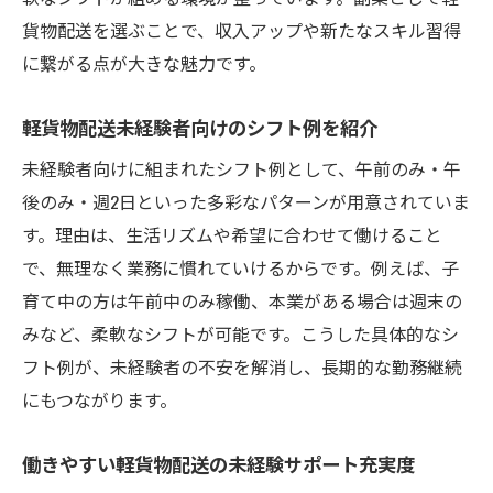
貨物配送を選ぶことで、収入アップや新たなスキル習得
に繋がる点が大きな魅力です。
軽貨物配送未経験者向けのシフト例を紹介
未経験者向けに組まれたシフト例として、午前のみ・午
後のみ・週2日といった多彩なパターンが用意されていま
す。理由は、生活リズムや希望に合わせて働けること
で、無理なく業務に慣れていけるからです。例えば、子
育て中の方は午前中のみ稼働、本業がある場合は週末の
みなど、柔軟なシフトが可能です。こうした具体的なシ
フト例が、未経験者の不安を解消し、長期的な勤務継続
にもつながります。
働きやすい軽貨物配送の未経験サポート充実度