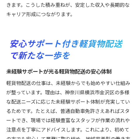
きます。こうした積み重ねが、安定した収入や長期的な
キャリア形成につながります。
安心サポート付き軽貨物配送
で新たな一歩を
未経験サポートが光る軽貨物配送の安心体制
軽貨物配送の仕事は、未経験からでも始めやすい仕組み
が整っています。理由は、神奈川県横浜市金沢区の多様
な配送ニーズに応じた未経験サポート体制が充実してい
るためです。たとえば、普通自動車免許さえあればスタ
ートでき、現場では経験豊富なスタッフが作業の流れや
注意点を丁寧にアドバイスします。これにより、初めて
の方でも安心して業務に取り組め、地域密着型の働き方