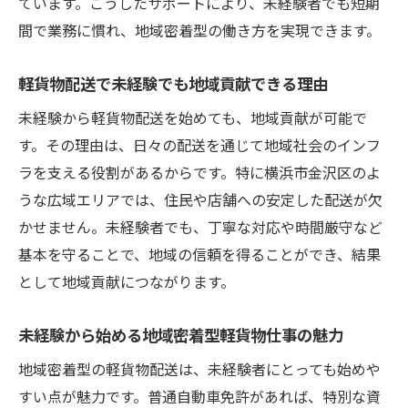
ています。こうしたサポートにより、未経験者でも短期
間で業務に慣れ、地域密着型の働き方を実現できます。
軽貨物配送で未経験でも地域貢献できる理由
未経験から軽貨物配送を始めても、地域貢献が可能で
す。その理由は、日々の配送を通じて地域社会のインフ
ラを支える役割があるからです。特に横浜市金沢区のよ
うな広域エリアでは、住民や店舗への安定した配送が欠
かせません。未経験者でも、丁寧な対応や時間厳守など
基本を守ることで、地域の信頼を得ることができ、結果
として地域貢献につながります。
未経験から始める地域密着型軽貨物仕事の魅力
地域密着型の軽貨物配送は、未経験者にとっても始めや
すい点が魅力です。普通自動車免許があれば、特別な資