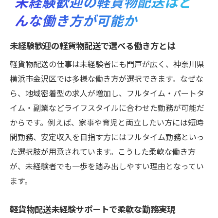
未経験歓迎の軽貨物配送はど
んな働き方が可能か
未経験歓迎の軽貨物配送で選べる働き方とは
軽貨物配送の仕事は未経験者にも門戸が広く、神奈川県
横浜市金沢区では多様な働き方が選択できます。なぜな
ら、地域密着型の求人が増加し、フルタイム・パートタ
イム・副業などライフスタイルに合わせた勤務が可能だ
からです。例えば、家事や育児と両立したい方には短時
間勤務、安定収入を目指す方にはフルタイム勤務といっ
た選択肢が用意されています。こうした柔軟な働き方
が、未経験者でも一歩を踏み出しやすい理由となってい
ます。
軽貨物配送未経験サポートで柔軟な勤務実現