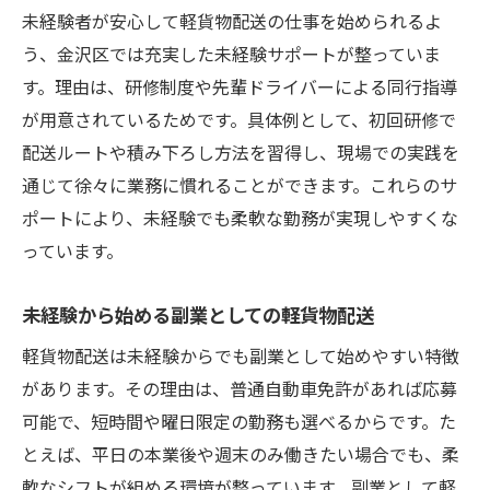
未経験者が安心して軽貨物配送の仕事を始められるよ
う、金沢区では充実した未経験サポートが整っていま
す。理由は、研修制度や先輩ドライバーによる同行指導
が用意されているためです。具体例として、初回研修で
配送ルートや積み下ろし方法を習得し、現場での実践を
通じて徐々に業務に慣れることができます。これらのサ
ポートにより、未経験でも柔軟な勤務が実現しやすくな
っています。
未経験から始める副業としての軽貨物配送
軽貨物配送は未経験からでも副業として始めやすい特徴
があります。その理由は、普通自動車免許があれば応募
可能で、短時間や曜日限定の勤務も選べるからです。た
とえば、平日の本業後や週末のみ働きたい場合でも、柔
軟なシフトが組める環境が整っています。副業として軽