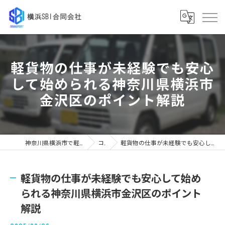
軽貨物の仕事が未経験でも安心
して始められる神奈川県横浜市
金沢区のポイント解説
神奈川県横浜市で軽貨物の求人なら横浜SBI合同会社
コラム
軽貨物の仕事が未経験でも安心して始められる神奈川県横浜市金沢区のポイント解説
軽貨物の仕事が未経験でも安心して始め
られる神奈川県横浜市金沢区のポイント
解説