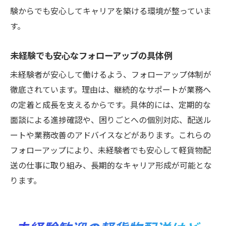
験からでも安心してキャリアを築ける環境が整っていま
す。
未経験でも安心なフォローアップの具体例
未経験者が安心して働けるよう、フォローアップ体制が
徹底されています。理由は、継続的なサポートが業務へ
の定着と成長を支えるからです。具体的には、定期的な
面談による進捗確認や、困りごとへの個別対応、配送ル
ートや業務改善のアドバイスなどがあります。これらの
フォローアップにより、未経験者でも安心して軽貨物配
送の仕事に取り組み、長期的なキャリア形成が可能とな
ります。