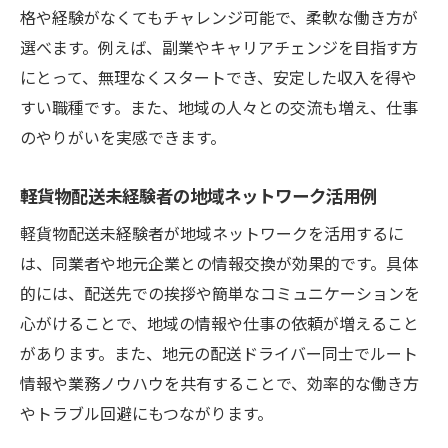
格や経験がなくてもチャレンジ可能で、柔軟な働き方が
選べます。例えば、副業やキャリアチェンジを目指す方
にとって、無理なくスタートでき、安定した収入を得や
すい職種です。また、地域の人々との交流も増え、仕事
のやりがいを実感できます。
軽貨物配送未経験者の地域ネットワーク活用例
軽貨物配送未経験者が地域ネットワークを活用するに
は、同業者や地元企業との情報交換が効果的です。具体
的には、配送先での挨拶や簡単なコミュニケーションを
心がけることで、地域の情報や仕事の依頼が増えること
があります。また、地元の配送ドライバー同士でルート
情報や業務ノウハウを共有することで、効率的な働き方
やトラブル回避にもつながります。