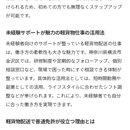
けられるため、初めての方でも無理なくステップアップ
が可能です。
未経験サポートが魅力の軽貨物仕事の活用法
未経験者向けのサポートが整っている軽貨物配送の仕事
は、働き方の柔軟性も大きな魅力です。神奈川県横浜市
金沢区では、研修制度や定期的なフォローアップ、個別
相談窓口など、現場で困った時にすぐ相談できる体制が
整っています。具体的な活用法としては、短時間勤務や
副業としての活用、ライフスタイルに合わせたシフト調
整などが挙げられます。これにより、未経験者でも自分
に合った働き方を実現できます。
軽貨物配送で普通免許が役立つ理由とは