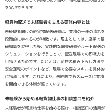
を実現できます。
軽貨物配送で未経験者を支える研修内容とは
未経験者向けの軽貨物配送研修は、業務の一連の流れを
段階的に学べるのが特徴です。理由としては、座学で基
礎知識を習得した後、実践的な同乗研修やルート配送の
シミュレーションを行うことで、配送現場での即戦力を
目指せるためです。たとえば、荷物の積み下ろし方法や
安全運転のポイントなど、現場で必要なスキルを具体的
に指導します。これにより、未経験でもスムーズに業務
を開始できる体制が整っています。
未経験から始める軽貨物仕事の相談窓口を紹介
未経験者が軽貨物仕事を始める際は、相談窓口の活用が