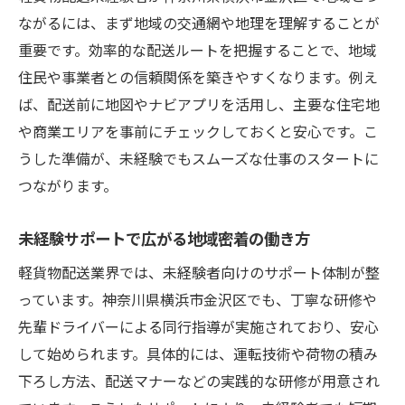
ながるには、まず地域の交通網や地理を理解することが
重要です。効率的な配送ルートを把握することで、地域
住民や事業者との信頼関係を築きやすくなります。例え
ば、配送前に地図やナビアプリを活用し、主要な住宅地
や商業エリアを事前にチェックしておくと安心です。こ
うした準備が、未経験でもスムーズな仕事のスタートに
つながります。
未経験サポートで広がる地域密着の働き方
軽貨物配送業界では、未経験者向けのサポート体制が整
っています。神奈川県横浜市金沢区でも、丁寧な研修や
先輩ドライバーによる同行指導が実施されており、安心
して始められます。具体的には、運転技術や荷物の積み
下ろし方法、配送マナーなどの実践的な研修が用意され