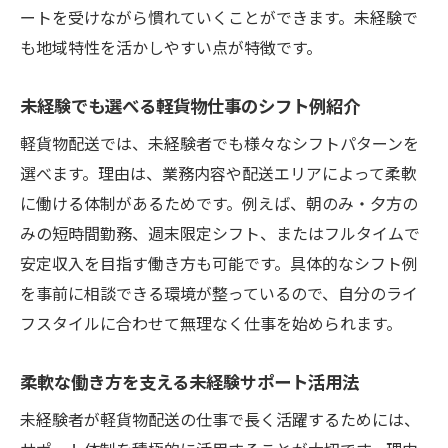
ートを受けながら慣れていくことができます。未経験で
も地域特性を活かしやすい点が特徴です。
未経験でも選べる軽貨物仕事のシフト例紹介
軽貨物配送では、未経験者でも様々なシフトパターンを
選べます。理由は、業務内容や配送エリアによって柔軟
に働ける体制があるためです。例えば、朝のみ・夕方の
みの短時間勤務、週末限定シフト、またはフルタイムで
安定収入を目指す働き方も可能です。具体的なシフト例
を事前に相談できる環境が整っているので、自分のライ
フスタイルに合わせて無理なく仕事を始められます。
柔軟な働き方を支える未経験サポート活用法
未経験者が軽貨物配送の仕事で長く活躍するためには、