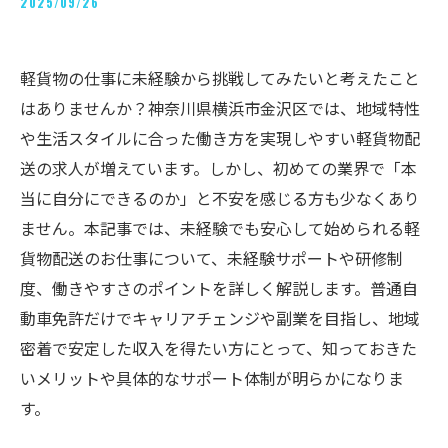
2025/09/26
軽貨物の仕事に未経験から挑戦してみたいと考えたこと
はありませんか？神奈川県横浜市金沢区では、地域特性
や生活スタイルに合った働き方を実現しやすい軽貨物配
送の求人が増えています。しかし、初めての業界で「本
当に自分にできるのか」と不安を感じる方も少なくあり
ません。本記事では、未経験でも安心して始められる軽
貨物配送のお仕事について、未経験サポートや研修制
度、働きやすさのポイントを詳しく解説します。普通自
動車免許だけでキャリアチェンジや副業を目指し、地域
密着で安定した収入を得たい方にとって、知っておきた
いメリットや具体的なサポート体制が明らかになりま
す。