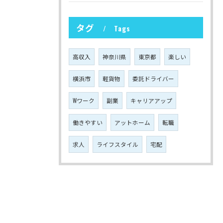
タグ
Tags
高収入
神奈川県
東京都
楽しい
横浜市
軽貨物
委託ドライバー
Wワーク
副業
キャリアアップ
働きやすい
アットホーム
転職
求人
ライフスタイル
宅配