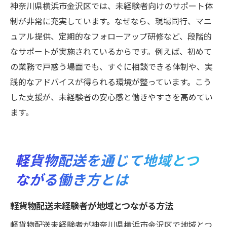
神奈川県横浜市金沢区では、未経験者向けのサポート体
制が非常に充実しています。なぜなら、現場同行、マニ
ュアル提供、定期的なフォローアップ研修など、段階的
なサポートが実施されているからです。例えば、初めて
の業務で戸惑う場面でも、すぐに相談できる体制や、実
践的なアドバイスが得られる環境が整っています。こう
した支援が、未経験者の安心感と働きやすさを高めてい
ます。
軽貨物配送を通じて地域とつ
ながる働き方とは
軽貨物配送未経験者が地域とつながる方法
軽貨物配送未経験者が神奈川県横浜市金沢区で地域とつ