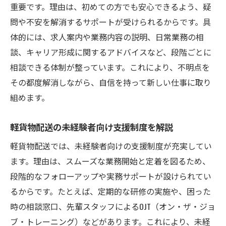
重要です。理由は、初めての方でも安心できるよう、疑
問や不安を解消するサポートが受けられるからです。具
体的には、求人案内や業務内容の説明、日常業務の相
談、キャリア形成に関するアドバイスなど、段階ごとに
相談できる体制が整っています。これにより、不明点を
その都度解消しながら、自信を持って新しい仕事に取り
組めます。
軽貨物配送の未経験者向け支援制度を解説
軽貨物配送では、未経験者向けの支援制度が充実してい
ます。理由は、スムーズな業務開始と定着を図るため、
段階的なフォローアップや実務サポートが設けられてい
るからです。たとえば、定期的な研修の実施や、困った
時の相談窓口、先輩スタッフによるOJT（オン・ザ・ジョ
ブ・トレーニング）などがあります。これにより、未経