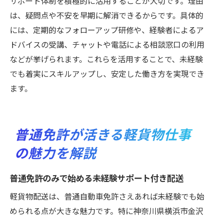
サポート体制を積極的に活用することが大切です。理由
は、疑問点や不安を早期に解消できるからです。具体的
には、定期的なフォローアップ研修や、経験者によるア
ドバイスの受講、チャットや電話による相談窓口の利用
などが挙げられます。これらを活用することで、未経験
でも着実にスキルアップし、安定した働き方を実現でき
ます。
普通免許が活きる軽貨物仕事
の魅力を解説
普通免許のみで始める未経験サポート付き配送
軽貨物配送は、普通自動車免許さえあれば未経験でも始
められる点が大きな魅力です。特に神奈川県横浜市金沢