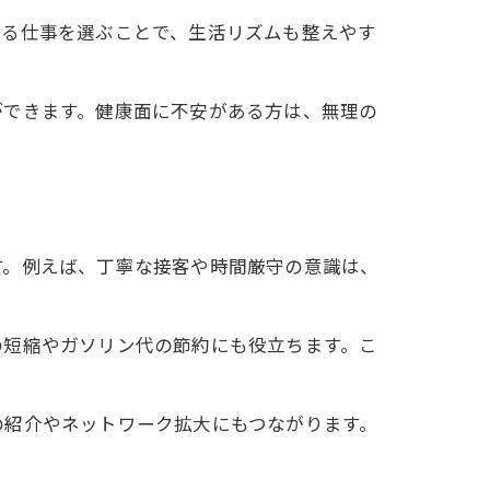
する仕事を選ぶことで、生活リズムも整えやす
ができます。健康面に不安がある方は、無理の
す。例えば、丁寧な接客や時間厳守の意識は、
の短縮やガソリン代の節約にも役立ちます。こ
の紹介やネットワーク拡大にもつながります。