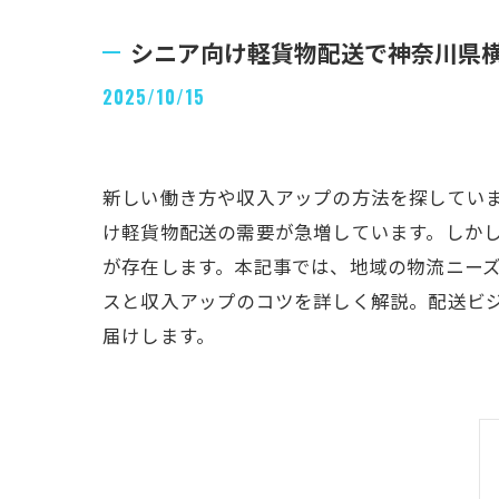
シニア向け軽貨物配送で神奈川県
2025/10/15
新しい働き方や収入アップの方法を探してい
け軽貨物配送の需要が急増しています。しか
が存在します。本記事では、地域の物流ニー
スと収入アップのコツを詳しく解説。配送ビ
届けします。