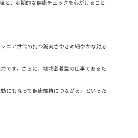
管理と、定期的な健康チェックを心がけること
、シニア世代の持つ誠実さやきめ細やかな対応
魅力です。さらに、地域密着型の仕事であるた
運動にもなって健康維持につながる」といった