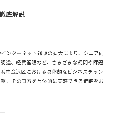
徹底解説
やインターネット通販の拡大により、シニア向
金調達、経費管理など、さまざまな疑問や課題
横浜市金沢区における具体的なビジネスチャン
貢献、その両方を具体的に実感できる価値をお