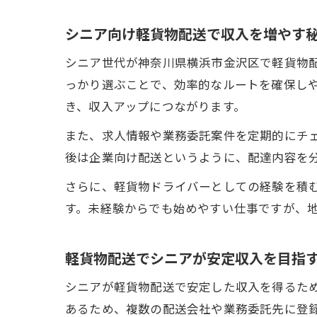
シニア向け軽貨物配送で収入を増やす
シニア世代が神奈川県横浜市金沢区で軽貨物
っかり選ぶことで、効率的なルートを確保し
き、収入アップにつながります。
また、求人情報や業務委託案件を定期的にチ
後は企業向け配送というように、配達内容を
さらに、軽貨物ドライバーとしての経験を積
す。未経験からでも始めやすい仕事ですが、
軽貨物配送でシニアが安定収入を目指
シニアが軽貨物配送で安定した収入を得るた
あるため、複数の配送会社や業務委託先に登