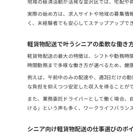
地域の経済活動が活発な金沢区では、宅配や
実際の始め方は、求人サイトや地域の募集情
く、未経験者でも安心してステップアップで
軽貨物配送で叶うシニアの柔軟な働き
軽貨物配送の最大の特徴は、シフトや勤務時
時間勤務まで多様な働き方が選べるため、健
例えば、午前中のみの配達や、週3日だけの
な負担を抑えつつ安定した収入を得ることが
また、業務委託ドライバーとして働く場合、
ける」という声も多く、ワークライフバラン
シニア向け軽貨物配送の仕事選びのポ