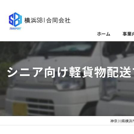
ホーム
事業
シニア向け軽貨物配送
神奈川県横浜