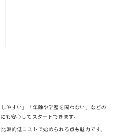
ジしやすい」「年齢や学歴を問わない」などの
方にも安心してスタートできます。
、比較的低コストで始められる点も魅力です。