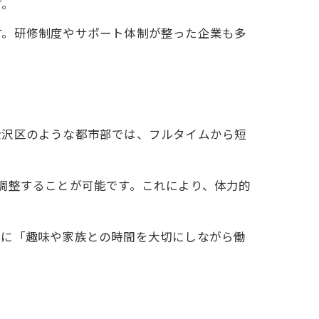
す。
す。研修制度やサポート体制が整った企業も多
金沢区のような都市部では、フルタイムから短
調整することが可能です。これにより、体力的
際に「趣味や家族との時間を大切にしながら働