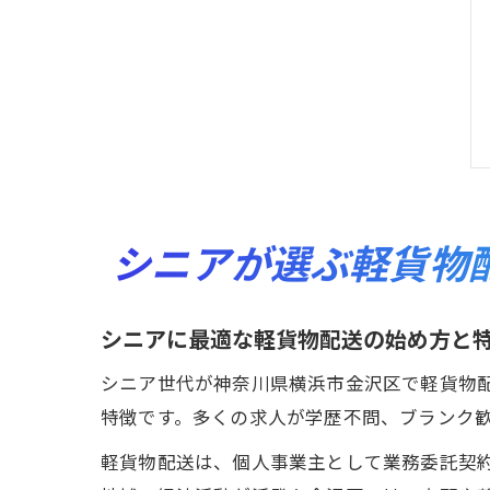
シニアが選ぶ軽貨物
シニアに最適な軽貨物配送の始め方と
シニア世代が神奈川県横浜市金沢区で軽貨物
特徴です。多くの求人が学歴不問、ブランク
軽貨物配送は、個人事業主として業務委託契