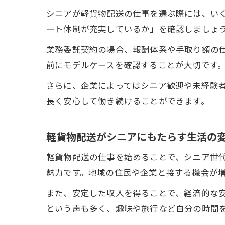
シニアが軽貨物配送の仕事を選ぶ際には、い
ート体制が充実しているか」を確認しましょ
業務委託契約の場合、報酬体系や手取り額の
前にモデルケースを確認することが大切です
さらに、企業によってはシニア歓迎や未経験
長く安心して働き続けることができます。
軽貨物配送がシニアにもたらす生活の
軽貨物配送の仕事を始めることで、シニア世
魅力です。地域の住民や企業と接する機会が
また、安定した収入を得ることで、経済的な
という声も多く、趣味や旅行など自分の時間