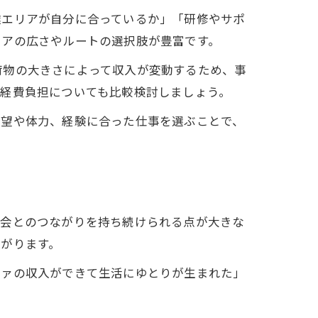
達エリアが自分に合っているか」「研修やサポ
リアの広さやルートの選択肢が豊富です。
荷物の大きさによって収入が変動するため、事
の経費負担についても比較検討しましょう。
希望や体力、経験に合った仕事を選ぶことで、
社会とのつながりを持ち続けられる点が大きな
がります。
ファの収入ができて生活にゆとりが生まれた」