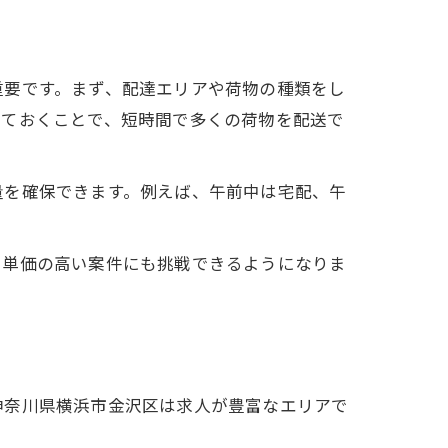
重要です。まず、配達エリアや荷物の種類をし
しておくことで、短時間で多くの荷物を配送で
量を確保できます。例えば、午前中は宅配、午
、単価の高い案件にも挑戦できるようになりま
神奈川県横浜市金沢区は求人が豊富なエリアで