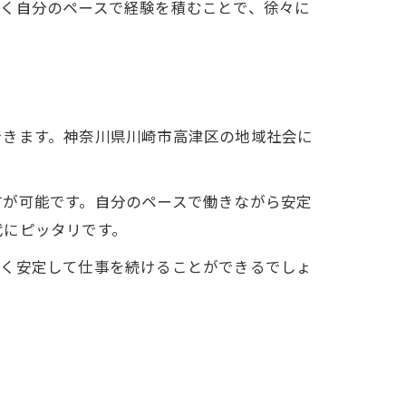
なく自分のペースで経験を積むことで、徐々に
できます。神奈川県川崎市高津区の地域社会に
方が可能です。自分のペースで働きながら安定
代にピッタリです。
長く安定して仕事を続けることができるでしょ