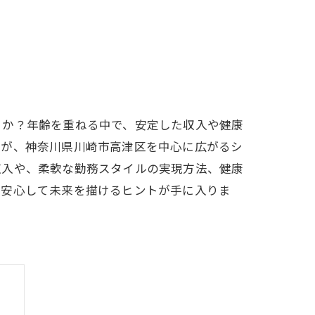
うか？年齢を重ねる中で、安定した収入や健康
のが、神奈川県川崎市高津区を中心に広がるシ
収入や、柔軟な勤務スタイルの実現方法、健康
、安心して未来を描けるヒントが手に入りま