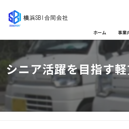
ホーム
事業
シニア活躍を目指す軽