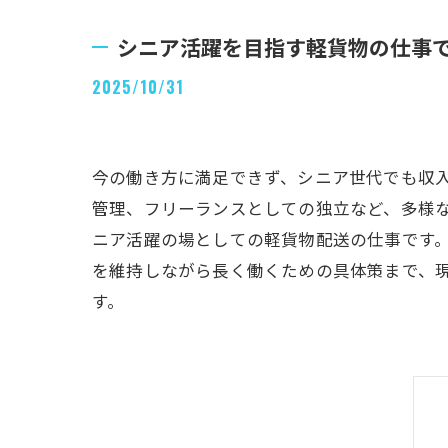
シニア活躍を目指す軽貨物の仕事
2025/10/31
今の働き方に満足できず、シニア世代でも収
管理、フリーランスとしての独立など、多様
ニア活躍の場としての軽貨物配送の仕事です
を維持しながら長く働くための具体策まで、
す。