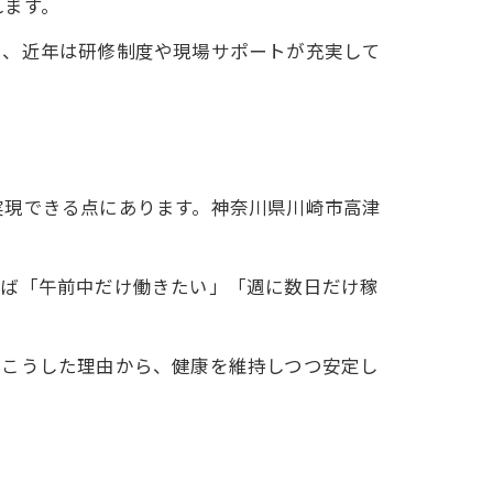
れます。
し、近年は研修制度や現場サポートが充実して
実現できる点にあります。神奈川県川崎市高津
えば「午前中だけ働きたい」「週に数日だけ稼
。こうした理由から、健康を維持しつつ安定し