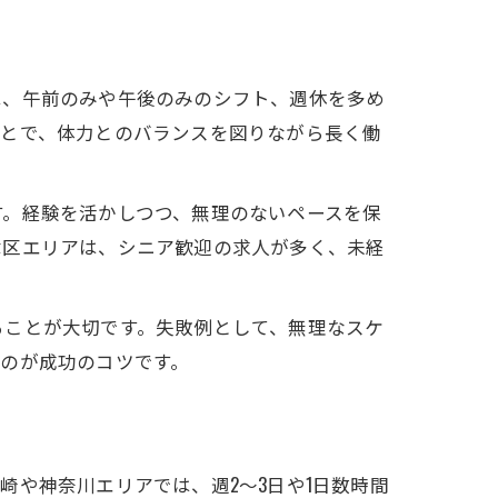
は、午前のみや午後のみのシフト、週休を多め
ことで、体力とのバランスを図りながら長く働
す。経験を活かしつつ、無理のないペースを保
津区エリアは、シニア歓迎の求人が多く、未経
ることが大切です。失敗例として、無理なスケ
のが成功のコツです。
や神奈川エリアでは、週2～3日や1日数時間