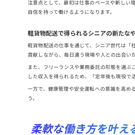
注意点として、最初は仕事のペースや新しい
自信を持って働けるようになります。
軽貨物配送で得られるシニアの新たな
軽貨物配送の仕事を通じて、シニア世代は「
貢献しながら、毎日違う現場や人との出会い
また、フリーランスや業務委託の形態を選ぶ
した収入を得られるため、「定年後も現役で
一方で、健康管理や安全運転への意識を高め
う。
柔軟な働き方を叶え