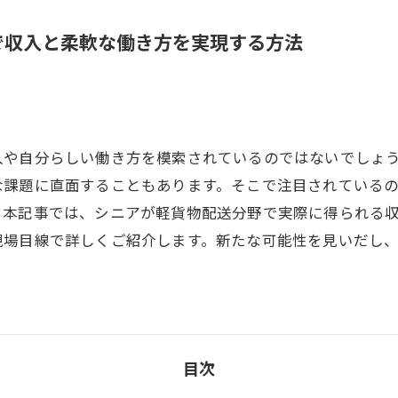
で収入と柔軟な働き方を実現する方法
入や自分らしい働き方を模索されているのではないでしょ
な課題に直面することもあります。そこで注目されている
。本記事では、シニアが軽貨物配送分野で実際に得られる
現場目線で詳しくご紹介します。新たな可能性を見いだし
目次