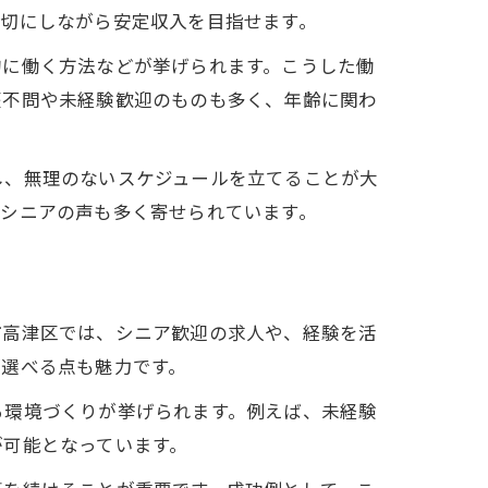
大切にしながら安定収入を目指せます。
的に働く方法などが挙げられます。こうした働
歴不問や未経験歓迎のものも多く、年齢に関わ
し、無理のないスケジュールを立てることが大
たシニアの声も多く寄せられています。
市高津区では、シニア歓迎の求人や、経験を活
が選べる点も魅力です。
る環境づくりが挙げられます。例えば、未経験
が可能となっています。