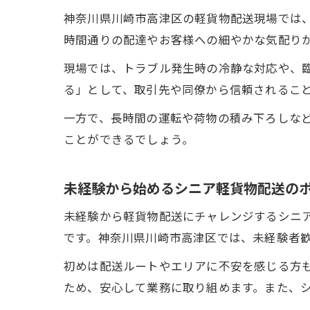
神奈川県川崎市高津区の軽貨物配送現場では
時間通りの配達やお客様への細やかな気配り
現場では、トラブル発生時の冷静な対応や、
る」として、取引先や同僚から信頼されるこ
一方で、長時間の運転や荷物の積み下ろしな
ことができるでしょう。
未経験から始めるシニア軽貨物配送の
未経験から軽貨物配送にチャレンジするシニ
です。神奈川県川崎市高津区では、未経験者
初めは配送ルートやエリアに不安を感じる方
ため、安心して業務に取り組めます。また、