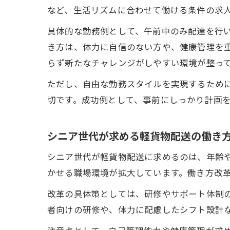
など、生活リズムに合わせて働ける条件の求
具体的な勤務例として、午前中のみ配達を行
き方は、体力に自信のない方や、健康管理を
らず新たなチャレンジがしやすい環境が整っ
ただし、自由な勤務スタイルを実現するため
切です。成功例として、事前にしっかり計画
シニア世代が求める軽貨物配送の働き
シニア世代が軽貨物配送に求めるのは、年齢
かせる職場環境が拡大しています。働き方改
改革の具体策としては、研修やサポート体制
者向けの研修や、体力に配慮したシフト設計