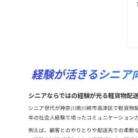
経験が活きるシニア
シニアならではの経験が光る軽貨物配
シニア世代が神奈川県川崎市高津区で軽貨物
年の社会人経験で培ったコミュニケーション
例えば、顧客とのやりとりや配送先での柔軟