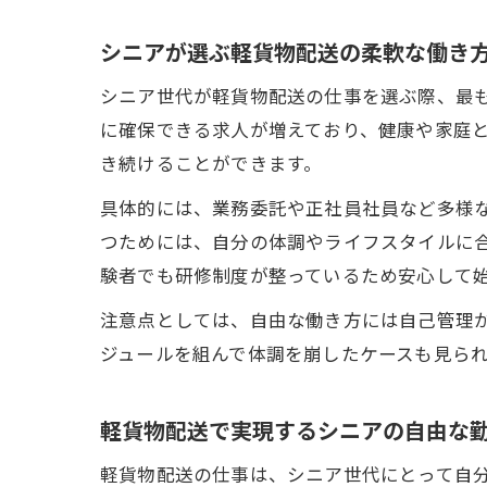
シニアが選ぶ軽貨物配送の柔軟な働き
シニア世代が軽貨物配送の仕事を選ぶ際、最
に確保できる求人が増えており、健康や家庭
き続けることができます。
具体的には、業務委託や正社員社員など多様
つためには、自分の体調やライフスタイルに
験者でも研修制度が整っているため安心して
注意点としては、自由な働き方には自己管理
ジュールを組んで体調を崩したケースも見ら
軽貨物配送で実現するシニアの自由な
軽貨物配送の仕事は、シニア世代にとって自分