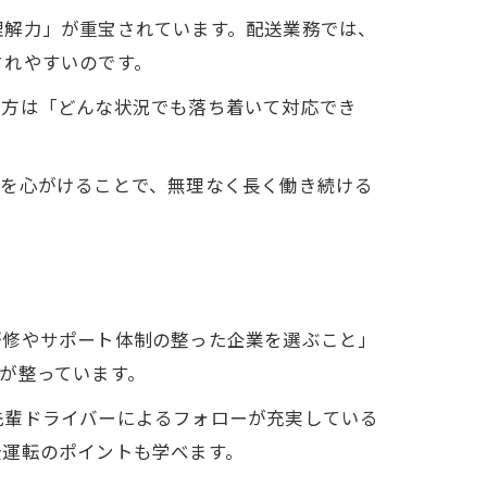
理解力」が重宝されています。配送業務では、
されやすいのです。
の方は「どんな状況でも落ち着いて対応でき
理を心がけることで、無理なく長く働き続ける
研修やサポート体制の整った企業を選ぶこと」
が整っています。
先輩ドライバーによるフォローが充実している
全運転のポイントも学べます。