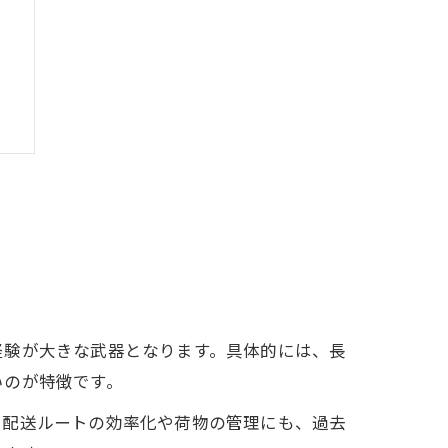
ル
経験が大きな武器となります。具体的には、長
いのが特徴です。
。配送ルートの効率化や荷物の管理にも、過去