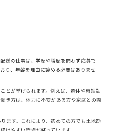
物配送の仕事は、学歴や職歴を問わず応募で
ており、年齢を理由に諦める必要はありませ
ることが挙げられます。例えば、週休や時短勤
た働き方は、体力に不安がある方や家庭との両
あります。これにより、初めての方でも土地勘
く続けやすい環境が整っています。