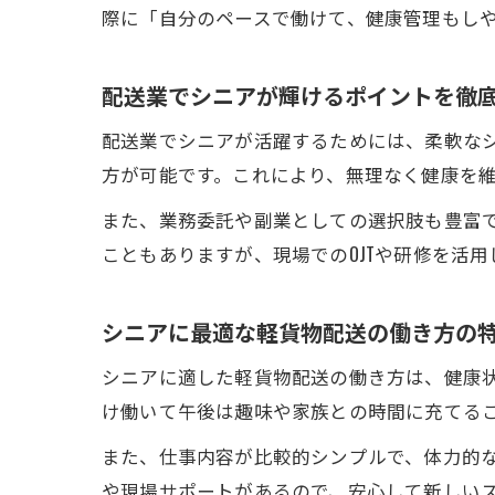
際に「自分のペースで働けて、健康管理もし
配送業でシニアが輝けるポイントを徹
配送業でシニアが活躍するためには、柔軟な
方が可能です。これにより、無理なく健康を
また、業務委託や副業としての選択肢も豊富
こともありますが、現場でのOJTや研修を活
シニアに最適な軽貨物配送の働き方の
シニアに適した軽貨物配送の働き方は、健康
け働いて午後は趣味や家族との時間に充てる
また、仕事内容が比較的シンプルで、体力的
や現場サポートがあるので、安心して新しい