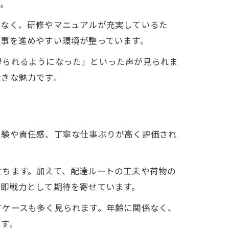
す。
要なく、研修やマニュアルが充実しているた
仕事を進めやすい環境が整っています。
得られるようになった」といった声が見られま
大きな魅力です。
経験や責任感、丁寧な仕事ぶりが高く評価され
立ちます。加えて、配達ルートの工夫や荷物の
、即戦力として期待を寄せています。
すケースも多く見られます。年齢に関係なく、
です。