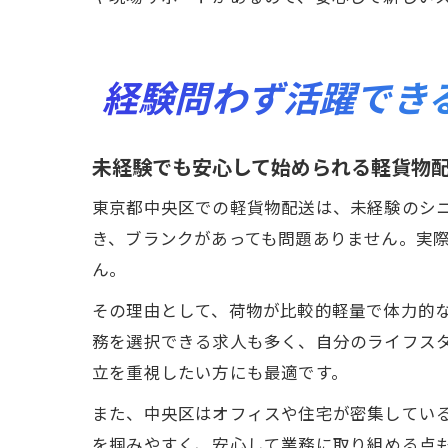
経験問わず活躍でき
未経験でも安心して始められる軽貨物
東京都中央区での軽貨物配送は、未経験のシ
き、ブランクがあっても問題ありません。実
ん。
その理由として、荷物が比較的軽量で体力的
務を選択できる求人も多く、自分のライフス
立を重視したい方にも最適です。
また、中央区はオフィスや住宅が密集してい
を掴みやすく、安心して業務に取り組める点