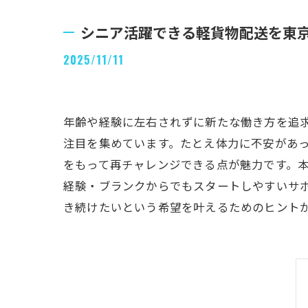
シニア活躍できる軽貨物配送を東
2025/11/11
年齢や経験に左右されずに新たな働き方を追
注目を集めています。たとえ体力に不安があ
をもって再チャレンジできる点が魅力です。
経験・ブランクからでもスタートしやすいサ
き続けたいという希望を叶えるためのヒント