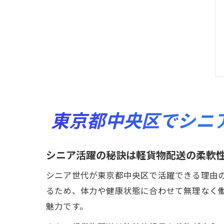
東京都中央区でシニ
シニア活躍の秘訣は軽貨物配送の柔軟
シニア世代が東京都中央区で活躍できる理由
るため、体力や健康状態に合わせて無理なく
魅力です。