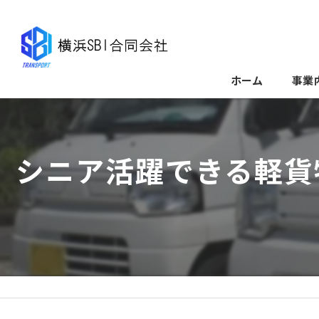
ホーム
事業
シニア活躍できる軽貨