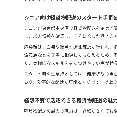
シニア向け軽貨物配送のスタート手順
シニアが東京都中央区で軽貨物配送を始める際
に、求人情報を確認し、自分に合った働き方
応募後は、面接や簡単な適性確認が行われ、
注意点などを丁寧に指導してもらえるため、
く、実践的なスキルを身につけやすい点が特
スタート時の注意点としては、健康状態の自
おり、効率的な配達が可能となります。以上
経験不要で活躍できる軽貨物配送の魅
軽貨物配送の最大の魅力は、経験がなくても