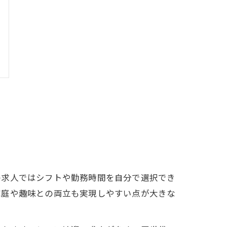
の求人ではシフトや勤務時間を自分で選択でき
家庭や趣味との両立も実現しやすい点が大きな