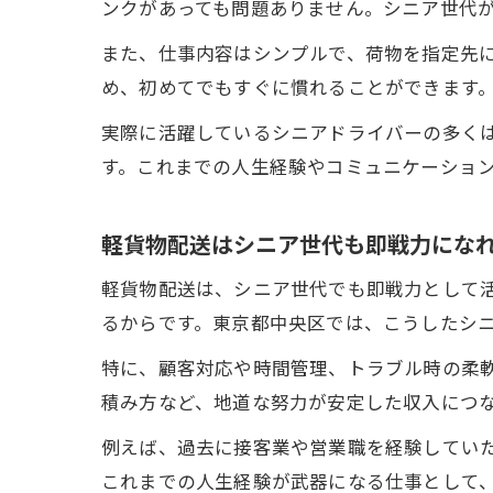
ンクがあっても問題ありません。シニア世代
また、仕事内容はシンプルで、荷物を指定先
め、初めてでもすぐに慣れることができます
実際に活躍しているシニアドライバーの多く
す。これまでの人生経験やコミュニケーショ
軽貨物配送はシニア世代も即戦力にな
軽貨物配送は、シニア世代でも即戦力として
るからです。東京都中央区では、こうしたシ
特に、顧客対応や時間管理、トラブル時の柔
積み方など、地道な努力が安定した収入につ
例えば、過去に接客業や営業職を経験してい
これまでの人生経験が武器になる仕事として