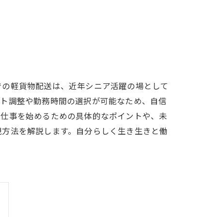
での軽貨物配送は、近年シニア活躍の場として
フト調整や勤務時間の選択が可能なため、自信
の仕事を始めるための具体的なポイントや、未
現方法を解説します。自分らしく生き生きと働