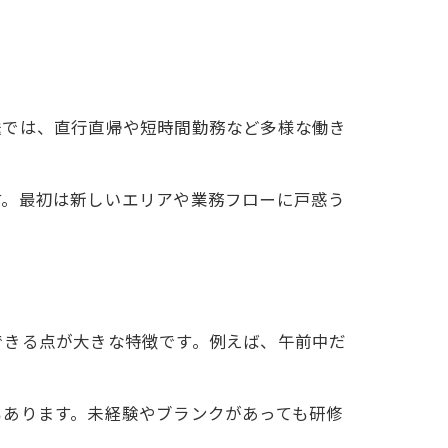
送では、直行直帰や短時間勤務など多様な働き
す。最初は新しいエリアや業務フローに戸惑う
できる点が大きな特徴です。例えば、午前中だ
もあります。未経験やブランクがあっても研修