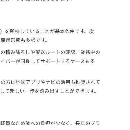
可）を所持していることが基本条件です。次
、雇用形態も多様です。
物の積み降ろしや配送ルートの確認、業務中の
ライバーが同乗してサポートするケースも多
ての方は地図アプリやナビの活用も推奨されて
して新しい一歩を踏み出すことができます。
が軽量なため体への負担が少なく、長年のブラ