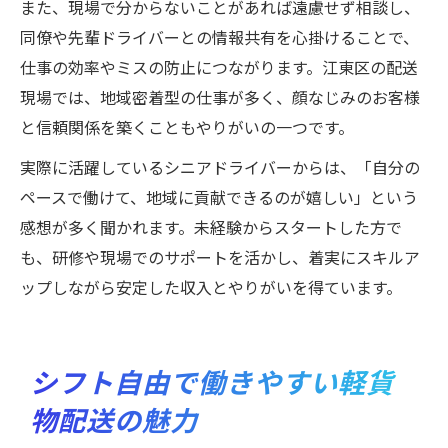
また、現場で分からないことがあれば遠慮せず相談し、
同僚や先輩ドライバーとの情報共有を心掛けることで、
仕事の効率やミスの防止につながります。江東区の配送
現場では、地域密着型の仕事が多く、顔なじみのお客様
と信頼関係を築くこともやりがいの一つです。
実際に活躍しているシニアドライバーからは、「自分の
ペースで働けて、地域に貢献できるのが嬉しい」という
感想が多く聞かれます。未経験からスタートした方で
も、研修や現場でのサポートを活かし、着実にスキルア
ップしながら安定した収入とやりがいを得ています。
シフト自由で働きやすい軽貨
物配送の魅力