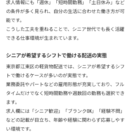
求人情報にも「週休」「短時間勤務」「土日休み」など
の条件が多く見られ、自分の生活に合わせた働き方が可
能です。
こうした工夫を重ねることで、シニア世代でも長く活躍
できる仕事環境が生まれています。
シニアが希望するシフトで働ける配送の実態
東京都江東区の軽貨物配送では、シニアが希望するシフ
トで働けるケースが多いのが実態です。
業務委託やパートなどの雇用形態が充実しており、フル
タイムだけでなく短時間勤務や週数回の勤務も選択でき
ます。
求人欄には「シニア歓迎」「ブランクOK」「経験不問」
などの記載が目立ち、年齢や経験に関わらず応募しやす
い環境です。