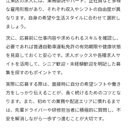
江東区の求人には、業務委託やパート、正社員など多様
な雇用形態があり、それぞれ収入やシフトの自由度が異
なります。自身の希望や生活スタイルに合わせて選択し
ましょう。
次に、応募前に仕事内容や求められるスキルを確認し、
必要であれば普通自動車運転免許の有効期限や健康状態
を見直しておくと安心です。求人ボックスや各種求人サ
イトを活用して、シニア歓迎・未経験歓迎を明記した募
集を探すのもポイントです。
実際に応募する際は、面接時に自分の希望シフトや働き
方をしっかり伝えることが、長く続けるためのコツとな
ります。また、初めての業務や配送エリアに慣れるまで
は、先輩ドライバーや研修担当者に積極的に質問し、不
安を解消しながら一歩ずつ進むことが大切です。