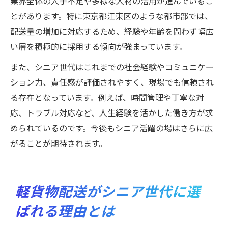
業界全体の人手不足や多様な人材の活用が進んでいるこ
とがあります。特に東京都江東区のような都市部では、
配送量の増加に対応するため、経験や年齢を問わず幅広
い層を積極的に採用する傾向が強まっています。
また、シニア世代はこれまでの社会経験やコミュニケー
ション力、責任感が評価されやすく、現場でも信頼され
る存在となっています。例えば、時間管理や丁寧な対
応、トラブル対応など、人生経験を活かした働き方が求
められているのです。今後もシニア活躍の場はさらに広
がることが期待されます。
軽貨物配送がシニア世代に選
ばれる理由とは