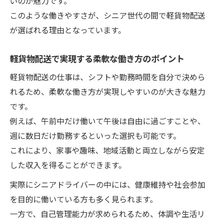
いのが魅力です。
このような働きやすさが、シニア世代の間で軽貨物配送
が選ばれる理由となっています。
軽貨物配送で実現する柔軟な働き方のポイント
軽貨物配送の仕事は、シフトや勤務時間を自分で決めら
れるため、柔軟な働き方が実現しやすいのが大きな魅力
です。
例えば、午前中だけ働いて午後は自由に過ごすことや、
週に数日だけ勤務するといった選択も可能です。
これにより、家事や趣味、地域活動と両立しながら安定
した収入を得ることができます。
実際にシニアドライバーの中には、健康維持や社会参加
を目的に働いている方も多く見られます。
一方で、自己管理能力が求められるため、体調や生活リ