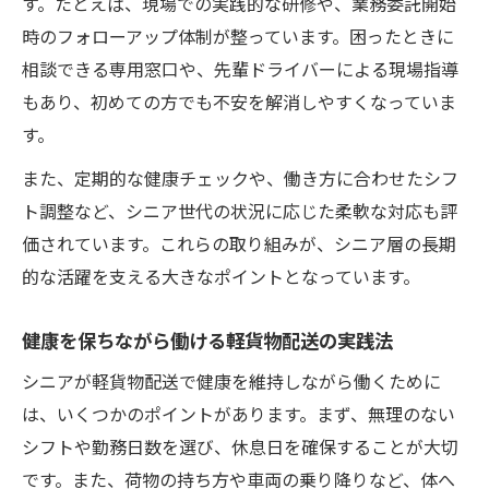
す。たとえば、現場での実践的な研修や、業務委託開始
時のフォローアップ体制が整っています。困ったときに
相談できる専用窓口や、先輩ドライバーによる現場指導
もあり、初めての方でも不安を解消しやすくなっていま
す。
また、定期的な健康チェックや、働き方に合わせたシフ
ト調整など、シニア世代の状況に応じた柔軟な対応も評
価されています。これらの取り組みが、シニア層の長期
的な活躍を支える大きなポイントとなっています。
健康を保ちながら働ける軽貨物配送の実践法
シニアが軽貨物配送で健康を維持しながら働くために
は、いくつかのポイントがあります。まず、無理のない
シフトや勤務日数を選び、休息日を確保することが大切
です。また、荷物の持ち方や車両の乗り降りなど、体へ