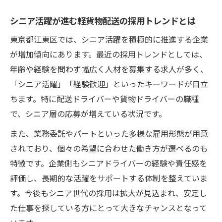
シニア活躍が進む軽貨物配送の採用トレンドとは
東京都江東区では、シニア活躍を積極的に推進する企業
が増加傾向にあります。最近の採用トレンドとしては、
年齢や経験を問わず幅広く人材を募集する求人が多く、
「シニア活躍」「経験歓迎」といったキーワードが目立
ちます。特に配送ドライバーや貨物ドライバーの職種
で、シニア層の応募が増えている状況です。
また、業務委託やパートといった多様な雇用形態が用意
されており、個々の希望に合わせた働き方が選べるのも
特徴です。企業側もシニアドライバーの経験や責任感を
評価し、長期的な活躍をサポートする体制を整えていま
す。今後もシニア世代の採用は拡大が見込まれ、安定し
た仕事を探している方にとって大きなチャンスとなって