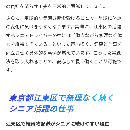
の負担を減らす工夫を日常的に意識しましょう。
さらに、定期的な健康診断を受けることで、早期に体調
の変化に気づきやすくなります。実際に、江東区で活躍
するシニアドライバーの中には「働きながら無理なく体
力を維持できている」といった声も多く、健康と仕事を
両立させる具体的な事例が増えています。こうした実践
法を取り入れることで、安心して長く働くことが可能で
す。
東京都江東区で無理なく続く
シニア活躍の仕事
江東区で軽貨物配送がシニアに続けやすい理由