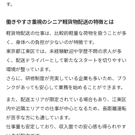
す。
働きやすさ重視のシニア軽貨物配送の特徴とは
軽貨物配送の仕事は、比較的軽量な荷物を扱うことが多
く、身体への負担が少ないのが特徴です。
東京都江東区では、未経験歓迎や学歴不問の求人が多
く、配送ドライバーとして新たなスタートを切りやすい
環境が整っています。
さらに、研修制度が充実している企業も多いため、ブラ
ンクがあっても安心して業務を始めることができます。
また、配送エリアが限定されている場合もあり、江東区
内や近隣エリアでの仕事が中心となるため、長距離運転
が苦手な方にも適しています。
仕事量も安定しており、収入面での安心感も得られやす