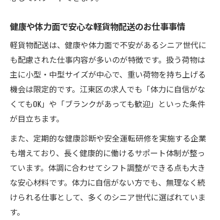
健康や体力面で安心な軽貨物配送のお仕事事情
軽貨物配送は、健康や体力面で不安があるシニア世代に
も配慮された仕事内容が多いのが特徴です。扱う荷物は
主に小型・中型サイズが中心で、重い荷物を持ち上げる
機会は限定的です。江東区の求人でも「体力に自信がな
くてもOK」や「ブランクがあっても歓迎」といった条件
が目立ちます。
また、定期的な健康診断や安全運転研修を実施する企業
も増えており、長く健康的に働けるサポート体制が整っ
ています。体調に合わせてシフト調整ができる点も大き
な安心材料です。体力に自信がない方でも、無理なく続
けられる仕事として、多くのシニア世代に選ばれていま
す。