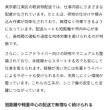
東京都江東区の軽貨物配送では、仕事内容にさまざまな
配慮がなされています。たとえば、荷物の仕分けや積み
込み作業が効率化されており、無理なく作業できるよう
になっています。配送ルートも短距離や市内中心が多
く、長時間の運転や過度な肉体労働を避けられるのが特
徴です。
さらに、シニアドライバー向けの研修やマニュアルも整
備されており、未経験からスタートする方でも安心して
仕事を覚えられます。経験が浅い方には先輩ドライバー
によるサポートも受けられるため、失敗しにくい環境が
整っています。これらの工夫が、シニア層の安定した活
躍につながっています。
短距離や軽量中心の配送で無理なく続けられる