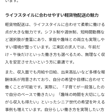
います。
ライフスタイルに合わせやすい軽貨物配送の魅力
軽貨物配送は、ライフスタイルに合わせて柔軟に働ける
点が大きな魅力です。シフト制や週休制、短時間勤務な
ど選択肢が豊富にあり、家庭や趣味との両立も実現しや
すい環境が整っています。江東区の求人では、午前だ
け・午後だけといった働き方も選べるため、無理なく収
入を安定させたいという方に最適です。
また、収入面でも月給や日給、出来高払いなど多様な報
酬体系が用意されており、自分の希望や目標に合わせて
働くことが可能です。実際に、「子育てが一段落したの
で自分のペースで働きたい」「趣味の時間を大切にしな
がら収入も得たい」といったシニア世代の希望を叶える
事例も増えています。自分らしい働き方を実現したい方