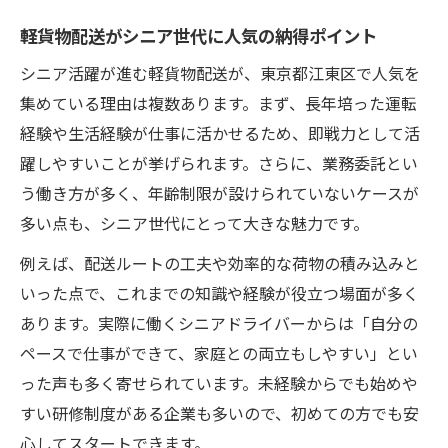
軽貨物配送がシニア世代に人気の納得ポイント
シニア活躍が進む軽貨物配送が、東京都江東区で人気を
集めている理由は複数あります。まず、長年培った運転
経験や生活経験が仕事に活かせるため、即戦力として活
躍しやすいことが挙げられます。さらに、業務委託とい
う働き方が多く、年齢制限が設けられていないケースが
多い点も、シニア世代にとって大きな魅力です。
例えば、配送ルートの工夫や効率的な荷物の積み込みと
いった点で、これまでの知識や経験が役立つ場面が多く
あります。実際に働くシニアドライバーからは「自分の
ペースで仕事ができて、家庭との両立もしやすい」とい
った声も多く寄せられています。未経験からでも始めや
すい研修制度がある企業も多いので、初めての方でも安
心してスタートできます。