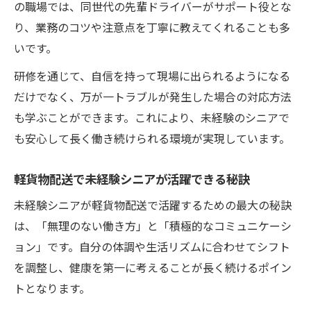
の職場では、同世代の先輩ドライバーがサポート役とな
り、業務のコツや注意点を丁寧に教えてくれることも多
いです。
研修を通じて、自信を持って現場に出られるようになる
だけでなく、万が一トラブルが発生した場合の対応方法
も学ぶことができます。これにより、未経験のシニアで
も安心して長く働き続けられる環境が実現しています。
軽貨物配送で未経験シニアが活躍できる秘訣
未経験シニアが軽貨物配送で活躍するための最大の秘訣
は、「無理のない働き方」と「積極的なコミュニケーシ
ョン」です。自分の体調や生活リズムに合わせてシフト
を調整し、健康を第一に考えることが長く続けるポイン
トとなります。