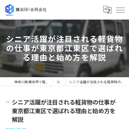
シニア活躍が注目される軽貨物
の仕事が東京都江東区で選ばれ
る理由と始め方を解説
神奈川県横浜市で軽貨物の求人なら横浜SBI合同会社
コラム
シニア活躍が注目される軽貨物の仕事が東京都江東区で選ばれる理由と始め方を解説
シニア活躍が注目される軽貨物の仕事が
東京都江東区で選ばれる理由と始め方を
解説