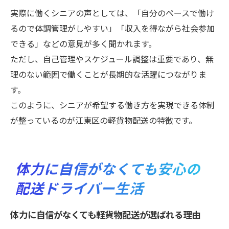
実際に働くシニアの声としては、「自分のペースで働け
るので体調管理がしやすい」「収入を得ながら社会参加
できる」などの意見が多く聞かれます。
ただし、自己管理やスケジュール調整は重要であり、無
理のない範囲で働くことが長期的な活躍につながりま
す。
このように、シニアが希望する働き方を実現できる体制
が整っているのが江東区の軽貨物配送の特徴です。
体力に自信がなくても安心の
配送ドライバー生活
体力に自信がなくても軽貨物配送が選ばれる理由