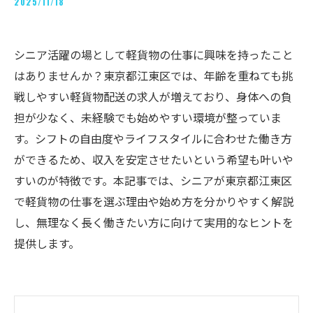
2025/11/18
シニア活躍の場として軽貨物の仕事に興味を持ったこと
はありませんか？東京都江東区では、年齢を重ねても挑
戦しやすい軽貨物配送の求人が増えており、身体への負
担が少なく、未経験でも始めやすい環境が整っていま
す。シフトの自由度やライフスタイルに合わせた働き方
ができるため、収入を安定させたいという希望も叶いや
すいのが特徴です。本記事では、シニアが東京都江東区
で軽貨物の仕事を選ぶ理由や始め方を分かりやすく解説
し、無理なく長く働きたい方に向けて実用的なヒントを
提供します。