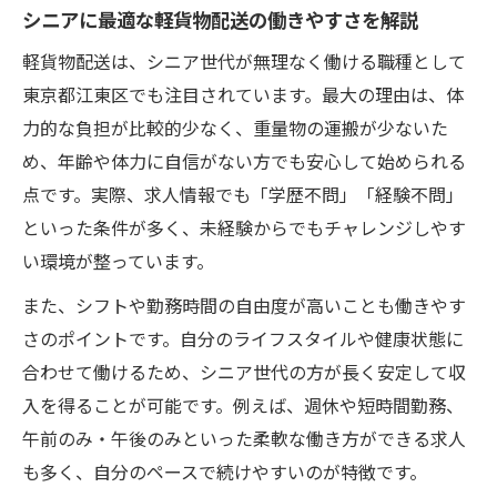
シニアに最適な軽貨物配送の働きやすさを解説
軽貨物配送は、シニア世代が無理なく働ける職種として
東京都江東区でも注目されています。最大の理由は、体
力的な負担が比較的少なく、重量物の運搬が少ないた
め、年齢や体力に自信がない方でも安心して始められる
点です。実際、求人情報でも「学歴不問」「経験不問」
といった条件が多く、未経験からでもチャレンジしやす
い環境が整っています。
また、シフトや勤務時間の自由度が高いことも働きやす
さのポイントです。自分のライフスタイルや健康状態に
合わせて働けるため、シニア世代の方が長く安定して収
入を得ることが可能です。例えば、週休や短時間勤務、
午前のみ・午後のみといった柔軟な働き方ができる求人
も多く、自分のペースで続けやすいのが特徴です。