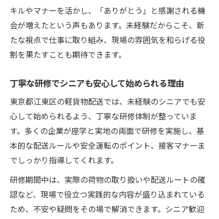
キルやマナーを活かし、「ありがとう」と感謝される機
会が増えたという声もあります。未経験だからこそ、新
たな視点で仕事に取り組み、現場の雰囲気を和らげる役
割を果たすことも期待できます。
丁寧な研修でシニアも安心して始められる理由
東京都江東区の軽貨物配送では、未経験のシニアでも安
心して始められるよう、丁寧な研修体制が整っていま
す。多くの企業が座学と実地の両面で研修を実施し、基
本的な配送ルールや安全運転のポイント、接客マナーま
でしっかり指導してくれます。
研修期間中は、実際の荷物の取り扱いや配送ルートの確
認など、現場で役立つ実践的な内容が盛り込まれている
ため、不安や疑問をその場で解消できます。シニア歓迎