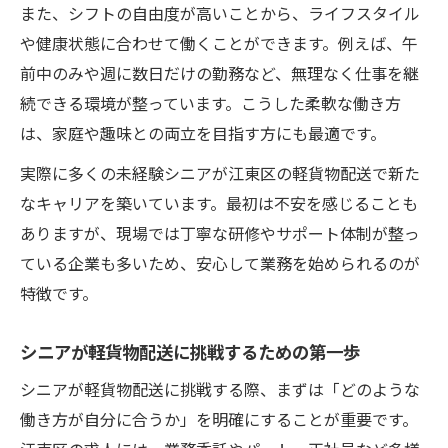
また、シフトの自由度が高いことから、ライフスタイル
や健康状態に合わせて働くことができます。例えば、午
前中のみや週に数日だけの勤務など、無理なく仕事を継
続できる環境が整っています。こうした柔軟な働き方
は、家庭や趣味との両立を目指す方にも最適です。
実際に多くの未経験シニアが江東区の軽貨物配送で新た
なキャリアを築いています。最初は不安を感じることも
ありますが、現場では丁寧な研修やサポート体制が整っ
ている企業も多いため、安心して業務を始められるのが
特徴です。
シニアが軽貨物配送に挑戦するための第一歩
シニアが軽貨物配送に挑戦する際、まずは「どのような
働き方が自分に合うか」を明確にすることが重要です。