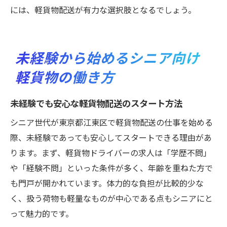
には、軽貨物配送が有力な選択肢となるでしょう。
未経験から始めるシニア向け
軽貨物の働き方
未経験でも安心な軽貨物配送のスタート方法
シニア世代が東京都江東区で軽貨物配送の仕事を始める
際、未経験であっても安心してスタートできる理由があ
ります。まず、軽貨物ドライバーの求人は「学歴不問」
や「経験不問」といった条件が多く、年齢を重ねた方で
も門戸が開かれています。体力的な負担が比較的少な
く、扱う荷物も軽量なものが中心である点もシニアにと
って魅力的です。