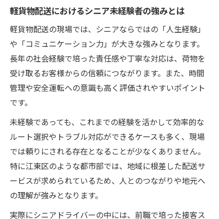
軽貨物配送におけるシニア未経験者の強みとは
軽貨物配送の現場では、シニアならではの「人生経験」
や「コミュニケーション力」が大きな強みとなります。
長年の社会経験で培った責任感や丁寧な対応は、荷物を
受け取るお客様からの信頼につながります。また、時間
管理や安全運転への意識も高く評価されやすいポイント
です。
未経験であっても、これまでの経験を活かして効率的な
ルート選択やトラブル対応ができるケースも多く、現場
では頼りにされる存在となることが少なくありません。
特に江東区のような都市部では、地域に根差した配送サ
ービスが求められているため、人とのつながりや地元へ
の理解が強みとなります。
実際にシニアドライバーの中には、前職で培った接客ス