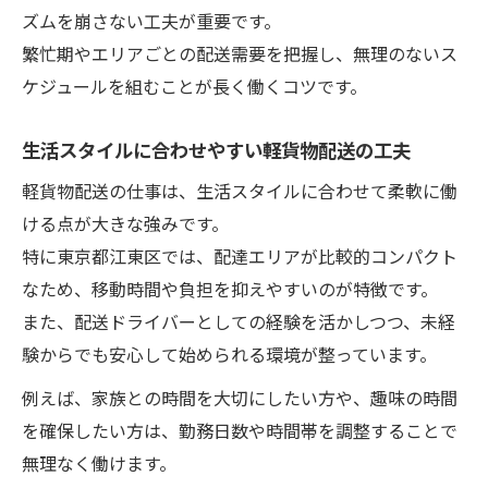
ズムを崩さない工夫が重要です。
繁忙期やエリアごとの配送需要を把握し、無理のないス
ケジュールを組むことが長く働くコツです。
生活スタイルに合わせやすい軽貨物配送の工夫
軽貨物配送の仕事は、生活スタイルに合わせて柔軟に働
ける点が大きな強みです。
特に東京都江東区では、配達エリアが比較的コンパクト
なため、移動時間や負担を抑えやすいのが特徴です。
また、配送ドライバーとしての経験を活かしつつ、未経
験からでも安心して始められる環境が整っています。
例えば、家族との時間を大切にしたい方や、趣味の時間
を確保したい方は、勤務日数や時間帯を調整することで
無理なく働けます。