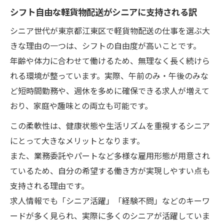
シフト自由な軽貨物配送がシニアに支持される訳
シニア世代が東京都江東区で軽貨物配送の仕事を選ぶ大
きな理由の一つは、シフトの自由度が高いことです。
年齢や体力に合わせて働けるため、無理なく長く続けら
れる環境が整っています。実際、午前のみ・午後のみな
ど短時間勤務や、週休を多めに確保できる求人が増えて
おり、家庭や趣味との両立も可能です。
この柔軟性は、健康状態や生活リズムを重視するシニア
にとって大きなメリットとなります。
また、業務委託やパートなど多様な雇用形態が用意され
ているため、自分の希望する働き方が実現しやすい点も
支持される理由です。
求人情報でも「シニア活躍」「経験不問」などのキーワ
ードが多く見られ、実際に多くのシニアが活躍していま