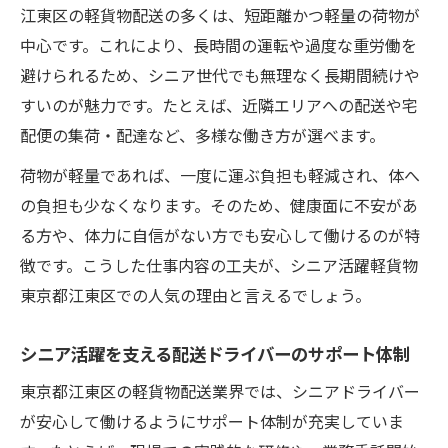
江東区の軽貨物配送の多くは、短距離かつ軽量の荷物が
中心です。これにより、長時間の運転や過度な重労働を
避けられるため、シニア世代でも無理なく長期間続けや
すいのが魅力です。たとえば、近隣エリアへの配送や宅
配便の集荷・配達など、多様な働き方が選べます。
荷物が軽量であれば、一度に運ぶ負担も軽減され、体へ
の負担も少なくなります。そのため、健康面に不安があ
る方や、体力に自信がない方でも安心して働けるのが特
徴です。こうした仕事内容の工夫が、シニア活躍軽貨物
東京都江東区での人気の理由と言えるでしょう。
シニア活躍を支える配送ドライバーのサポート体制
東京都江東区の軽貨物配送業界では、シニアドライバー
が安心して働けるようにサポート体制が充実していま