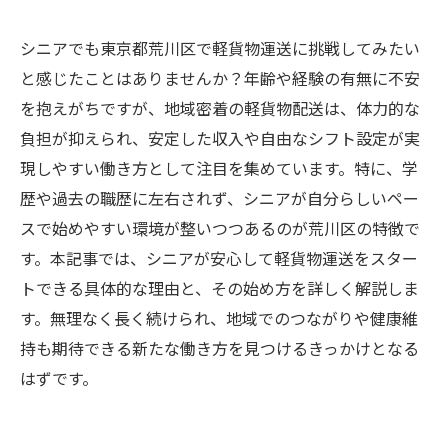
シニアでも東京都荒川区で軽貨物運送に挑戦してみたい
と感じたことはありませんか？年齢や経験の有無に不安
を抱えがちですが、地域密着の軽貨物配送は、体力的な
負担が抑えられ、安定した収入や自由なシフト設定が実
現しやすい働き方として注目を集めています。特に、学
歴や過去の職歴に左右されず、シニアが自分らしいペー
スで始めやすい環境が整いつつあるのが荒川区の特徴で
す。本記事では、シニアが安心して軽貨物運送をスター
トできる具体的な理由と、その始め方を詳しく解説しま
す。無理なく長く続けられ、地域でのつながりや健康維
持も期待できる新たな働き方を見つけるきっかけとなる
はずです。