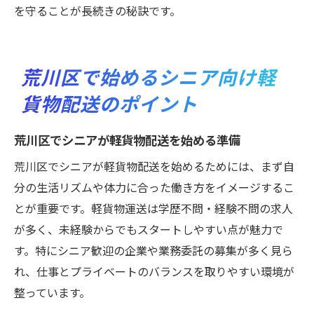
を守ることが長続きの秘訣です。
荒川区で始めるシニア向け軽
貨物配送のポイント
荒川区でシニアが軽貨物配送を始める準備
荒川区でシニアが軽貨物配送を始めるためには、まず自
分の生活リズムや体力に合った働き方をイメージするこ
とが重要です。軽貨物運送は学歴不問・経験不問の求人
が多く、未経験からでもスタートしやすい点が魅力で
す。特にシニア歓迎の企業や業務委託の募集が多く見ら
れ、仕事とプライベートのバランスを取りやすい環境が
整っています。