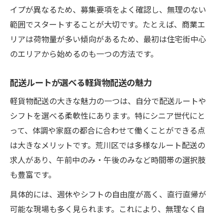
イプが異なるため、募集要項をよく確認し、無理のない
範囲でスタートすることが大切です。たとえば、商業エ
リアは荷物量が多い傾向があるため、最初は住宅街中心
のエリアから始めるのも一つの方法です。
配送ルートが選べる軽貨物配送の魅力
軽貨物配送の大きな魅力の一つは、自分で配送ルートや
シフトを選べる柔軟性にあります。特にシニア世代にと
って、体調や家庭の都合に合わせて働くことができる点
は大きなメリットです。荒川区では多様なルート配送の
求人があり、午前中のみ・午後のみなど時間帯の選択肢
も豊富です。
具体的には、週休やシフトの自由度が高く、直行直帰が
可能な現場も多く見られます。これにより、無理なく自