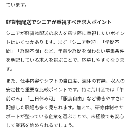
ています。
軽貨物配送でシニアが重視すべき求人ポイント
シニアが軽貨物配送の求人を探す際に重視したいポイン
トはいくつかあります。まず「シニア歓迎」「学歴不
問」「経験不問」など、年齢や経歴を問わない募集条件
を明記している求人を選ぶことで、応募しやすくなりま
す。
また、仕事内容やシフトの自由度、週休の有無、収入の
安定性も重要な比較ポイントです。特に荒川区では「午
前のみ」「土日休み可」「服装自由」など働きやすさに
配慮した職場も多く見られます。加えて、研修体制やサ
ポートが整っている企業を選ぶことで、未経験でも安心
して業務を始められるでしょう。