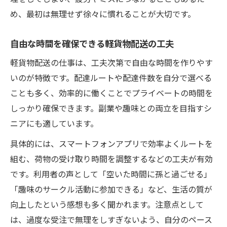
め、最初は無理せず徐々に慣れることが大切です。
自由な時間を確保できる軽貨物配送の工夫
軽貨物配送の仕事は、工夫次第で自由な時間を作りやす
いのが特徴です。配達ルートや配達件数を自分で選べる
ことも多く、効率的に働くことでプライベートの時間を
しっかり確保できます。副業や趣味との両立を目指すシ
ニアにも適しています。
具体的には、スマートフォンアプリで効率よくルートを
組む、荷物の受け取り時間を調整するなどの工夫が有効
です。利用者の声として「空いた時間に孫と過ごせる」
「趣味のサークル活動に参加できる」など、生活の質が
向上したという感想も多く聞かれます。注意点として
は、過度な受注で無理をしすぎないよう、自分のペース