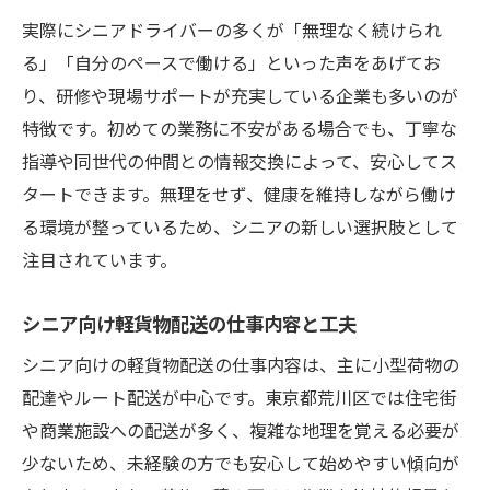
実際にシニアドライバーの多くが「無理なく続けられ
る」「自分のペースで働ける」といった声をあげてお
り、研修や現場サポートが充実している企業も多いのが
特徴です。初めての業務に不安がある場合でも、丁寧な
指導や同世代の仲間との情報交換によって、安心してス
タートできます。無理をせず、健康を維持しながら働け
る環境が整っているため、シニアの新しい選択肢として
注目されています。
シニア向け軽貨物配送の仕事内容と工夫
シニア向けの軽貨物配送の仕事内容は、主に小型荷物の
配達やルート配送が中心です。東京都荒川区では住宅街
や商業施設への配送が多く、複雑な地理を覚える必要が
少ないため、未経験の方でも安心して始めやすい傾向が