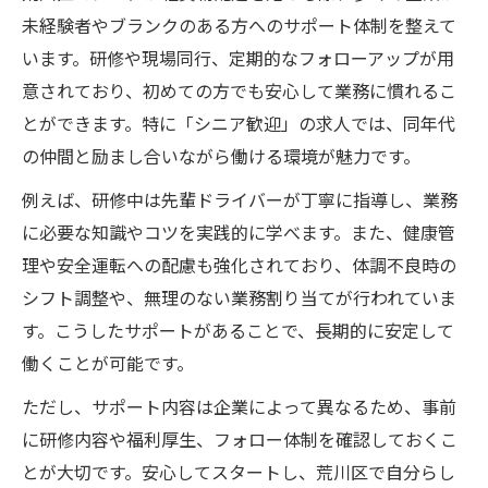
未経験者やブランクのある方へのサポート体制を整えて
います。研修や現場同行、定期的なフォローアップが用
意されており、初めての方でも安心して業務に慣れるこ
とができます。特に「シニア歓迎」の求人では、同年代
の仲間と励まし合いながら働ける環境が魅力です。
例えば、研修中は先輩ドライバーが丁寧に指導し、業務
に必要な知識やコツを実践的に学べます。また、健康管
理や安全運転への配慮も強化されており、体調不良時の
シフト調整や、無理のない業務割り当てが行われていま
す。こうしたサポートがあることで、長期的に安定して
働くことが可能です。
ただし、サポート内容は企業によって異なるため、事前
に研修内容や福利厚生、フォロー体制を確認しておくこ
とが大切です。安心してスタートし、荒川区で自分らし