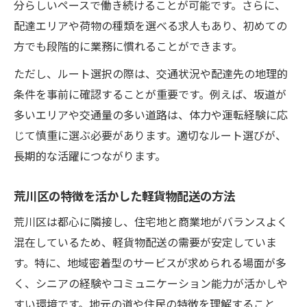
分らしいペースで働き続けることが可能です。さらに、
配達エリアや荷物の種類を選べる求人もあり、初めての
方でも段階的に業務に慣れることができます。
ただし、ルート選択の際は、交通状況や配達先の地理的
条件を事前に確認することが重要です。例えば、坂道が
多いエリアや交通量の多い道路は、体力や運転経験に応
じて慎重に選ぶ必要があります。適切なルート選びが、
長期的な活躍につながります。
荒川区の特徴を活かした軽貨物配送の方法
荒川区は都心に隣接し、住宅地と商業地がバランスよく
混在しているため、軽貨物配送の需要が安定していま
す。特に、地域密着型のサービスが求められる場面が多
く、シニアの経験やコミュニケーション能力が活かしや
すい環境です。地元の道や住民の特徴を理解すること