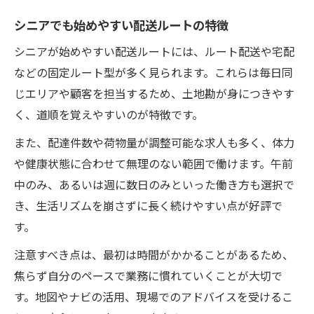
シニアでも始めやすい配送ルートの特徴
シニアが始めやすい配送ルートには、ルート配送や宅配
などの固定ルート型が多く見られます。これらは毎日同
じエリアや顧客を担当するため、土地勘が身につきやす
く、道順を覚えやすいのが特徴です。
また、配達件数や荷物量が調整可能な求人も多く、体力
や健康状態に合わせて無理のない範囲で働けます。午前
中のみ、あるいは週に数日のみといった働き方も選択で
き、生活リズムを崩さずに長く続けやすい点が好評で
す。
注意すべき点は、最初は時間がかかることがあるため、
焦らず自分のペースで業務に慣れていくことが大切で
す。地図やナビの活用、現場でのアドバイスを受けるこ