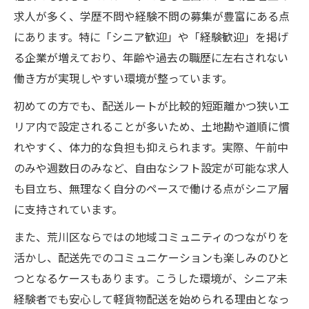
求人が多く、学歴不問や経験不問の募集が豊富にある点
にあります。特に「シニア歓迎」や「経験歓迎」を掲げ
る企業が増えており、年齢や過去の職歴に左右されない
働き方が実現しやすい環境が整っています。
初めての方でも、配送ルートが比較的短距離かつ狭いエ
リア内で設定されることが多いため、土地勘や道順に慣
れやすく、体力的な負担も抑えられます。実際、午前中
のみや週数日のみなど、自由なシフト設定が可能な求人
も目立ち、無理なく自分のペースで働ける点がシニア層
に支持されています。
また、荒川区ならではの地域コミュニティのつながりを
活かし、配送先でのコミュニケーションも楽しみのひと
つとなるケースもあります。こうした環境が、シニア未
経験者でも安心して軽貨物配送を始められる理由となっ