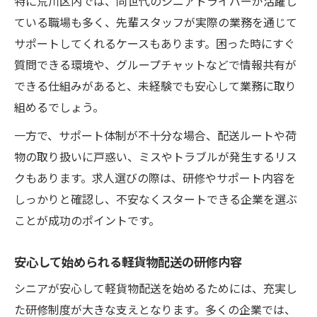
特に荒川区内では、同世代のシニアドライバーが活躍し
ている職場も多く、先輩スタッフが実際の業務を通じて
サポートしてくれるケースもあります。困った時にすぐ
質問できる環境や、グループチャットなどで情報共有が
できる仕組みがあると、未経験でも安心して業務に取り
組めるでしょう。
一方で、サポート体制が不十分な場合、配送ルートや荷
物の取り扱いに戸惑い、ミスやトラブルが発生するリス
クもあります。求人選びの際は、研修やサポート内容を
しっかりと確認し、不安なくスタートできる企業を選ぶ
ことが成功のポイントです。
安心して始められる軽貨物配送の研修内容
シニアが安心して軽貨物配送を始めるためには、充実し
た研修制度が大きな支えとなります。多くの企業では、