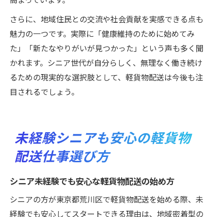
さらに、地域住民との交流や社会貢献を実感できる点も
魅力の一つです。実際に「健康維持のために始めてみ
た」「新たなやりがいが見つかった」という声も多く聞
かれます。シニア世代が自分らしく、無理なく働き続け
るための現実的な選択肢として、軽貨物配送は今後も注
目されるでしょう。
未経験シニアも安心の軽貨物
配送仕事選び方
シニア未経験でも安心な軽貨物配送の始め方
シニアの方が東京都荒川区で軽貨物配送を始める際、未
経験でも安心してスタートできる理由は、地域密着型の