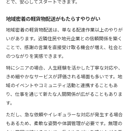
とで、安心してスタートできます。
地域密着の軽貨物配送がもたらすやりがい
地域密着の軽貨物配送は、単なる配達作業以上のやりが
いがあります。近隣住民や地元企業との信頼関係を築く
ことで、感謝の言葉を直接受け取る機会が増え、社会と
のつながりを実感できます。
特にシニアの場合、人生経験を活かした丁寧な対応や、
きめ細やかなサービスが評価される場面も多いです。地
域のイベントやコミュニティ活動と連携することもあ
り、仕事を通じて新たな人間関係が広がることもありま
す。
ただし、急な依頼やイレギュラーな対応が発生する場合
もあるため、柔軟な姿勢や体調管理が必要です。無理の