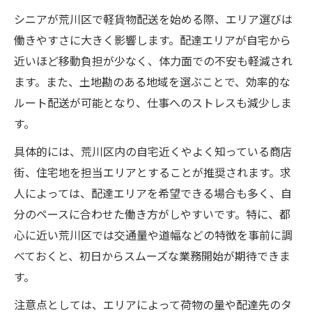
シニアが荒川区で軽貨物配送を始める際、エリア選びは
働きやすさに大きく影響します。配達エリアが自宅から
近いほど移動負担が少なく、体力面での不安も軽減され
ます。また、土地勘のある地域を選ぶことで、効率的な
ルート配送が可能となり、仕事へのストレスも減少しま
す。
具体的には、荒川区内の自宅近くやよく知っている商店
街、住宅地を担当エリアとすることが推奨されます。求
人によっては、配達エリアを希望できる場合も多く、自
分のペースに合わせた働き方がしやすいです。特に、都
心に近い荒川区では交通量や道幅などの特徴を事前に調
べておくと、初日からスムーズな業務開始が期待できま
す。
注意点としては、エリアによって荷物の量や配達先のタ