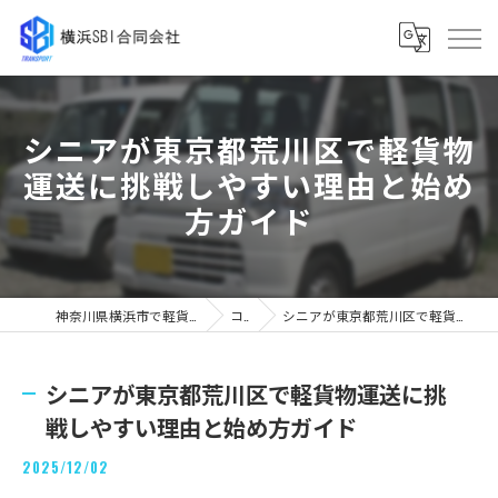
シニアが東京都荒川区で軽貨物
運送に挑戦しやすい理由と始め
方ガイド
神奈川県横浜市で軽貨物の求人なら横浜SBI合同会社
コラム
シニアが東京都荒川区で軽貨物運送に挑戦しやすい理由と始め方ガイド
シニアが東京都荒川区で軽貨物運送に挑
戦しやすい理由と始め方ガイド
2025/12/02