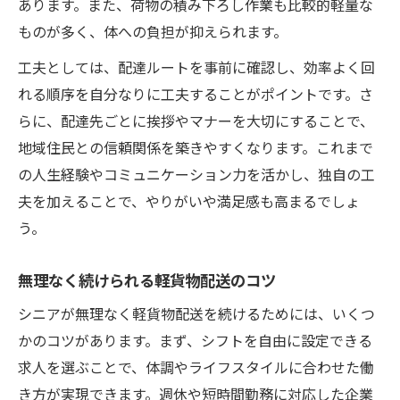
あります。また、荷物の積み下ろし作業も比較的軽量な
ものが多く、体への負担が抑えられます。
工夫としては、配達ルートを事前に確認し、効率よく回
れる順序を自分なりに工夫することがポイントです。さ
らに、配達先ごとに挨拶やマナーを大切にすることで、
地域住民との信頼関係を築きやすくなります。これまで
の人生経験やコミュニケーション力を活かし、独自の工
夫を加えることで、やりがいや満足感も高まるでしょ
う。
無理なく続けられる軽貨物配送のコツ
シニアが無理なく軽貨物配送を続けるためには、いくつ
かのコツがあります。まず、シフトを自由に設定できる
求人を選ぶことで、体調やライフスタイルに合わせた働
き方が実現できます。週休や短時間勤務に対応した企業