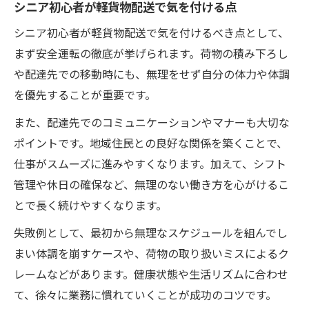
シニア初心者が軽貨物配送で気を付ける点
シニア初心者が軽貨物配送で気を付けるべき点として、
まず安全運転の徹底が挙げられます。荷物の積み下ろし
や配達先での移動時にも、無理をせず自分の体力や体調
を優先することが重要です。
また、配達先でのコミュニケーションやマナーも大切な
ポイントです。地域住民との良好な関係を築くことで、
仕事がスムーズに進みやすくなります。加えて、シフト
管理や休日の確保など、無理のない働き方を心がけるこ
とで長く続けやすくなります。
失敗例として、最初から無理なスケジュールを組んでし
まい体調を崩すケースや、荷物の取り扱いミスによるク
レームなどがあります。健康状態や生活リズムに合わせ
て、徐々に業務に慣れていくことが成功のコツです。