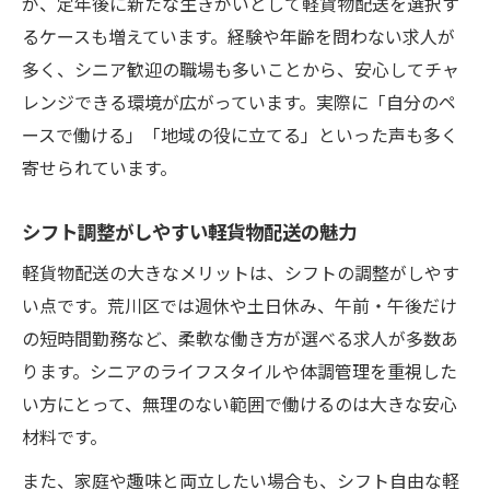
が、定年後に新たな生きがいとして軽貨物配送を選択す
るケースも増えています。経験や年齢を問わない求人が
多く、シニア歓迎の職場も多いことから、安心してチャ
レンジできる環境が広がっています。実際に「自分のペ
ースで働ける」「地域の役に立てる」といった声も多く
寄せられています。
シフト調整がしやすい軽貨物配送の魅力
軽貨物配送の大きなメリットは、シフトの調整がしやす
い点です。荒川区では週休や土日休み、午前・午後だけ
の短時間勤務など、柔軟な働き方が選べる求人が多数あ
ります。シニアのライフスタイルや体調管理を重視した
い方にとって、無理のない範囲で働けるのは大きな安心
材料です。
また、家庭や趣味と両立したい場合も、シフト自由な軽