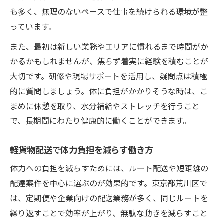
も多く、無理のないペースで仕事を続けられる環境が整
っています。
また、最初は新しい業務やエリアに慣れるまで時間がか
かるかもしれませんが、焦らず着実に経験を積むことが
大切です。研修や現場サポートを活用し、疑問点は積極
的に質問しましょう。体に負担がかかりそうな時は、こ
まめに休憩を取り、水分補給やストレッチを行うこと
で、長期間にわたり健康的に働くことができます。
軽貨物配送で体力負担を減らす働き方
体力への負担を減らすためには、ルート配送や短距離の
配達案件を中心に選ぶのが効果的です。東京都荒川区で
は、定期便や企業向けの配送業務が多く、同じルートを
繰り返すことで効率が上がり、無駄な動きを減らすこと