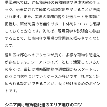
準備段階では、運転免許証の有効期限や健康状態のチェ
ック、必要に応じて簡単な健康診断を受けることが推奨
されます。また、実際の業務内容や配送ルートを事前に
把握し、研修制度の有無やサポート体制についても確認
しておくと安心です。例えば、現場見学や説明会に参加
することで、仕事内容や現場の雰囲気を掴みやすくなり
ます。
荒川区は都心へのアクセスが良く、多様な荷物や配達先
が存在します。シニアドライバーとして活躍している方
の多くは、最初は短時間勤務や週数回からスタートし、
徐々に自信をつけていくケースが多いです。無理なく始
められる設定ができることが、長く続けるためのポイン
トです。
シニア向け軽貨物配送のエリア選びのコツ