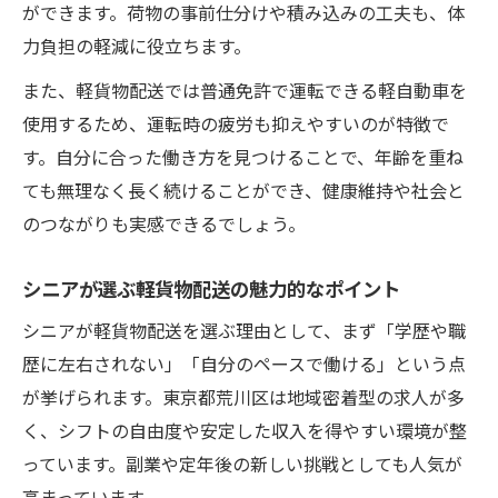
ができます。荷物の事前仕分けや積み込みの工夫も、体
力負担の軽減に役立ちます。
また、軽貨物配送では普通免許で運転できる軽自動車を
使用するため、運転時の疲労も抑えやすいのが特徴で
す。自分に合った働き方を見つけることで、年齢を重ね
ても無理なく長く続けることができ、健康維持や社会と
のつながりも実感できるでしょう。
シニアが選ぶ軽貨物配送の魅力的なポイント
シニアが軽貨物配送を選ぶ理由として、まず「学歴や職
歴に左右されない」「自分のペースで働ける」という点
が挙げられます。東京都荒川区は地域密着型の求人が多
く、シフトの自由度や安定した収入を得やすい環境が整
っています。副業や定年後の新しい挑戦としても人気が
高まっています。