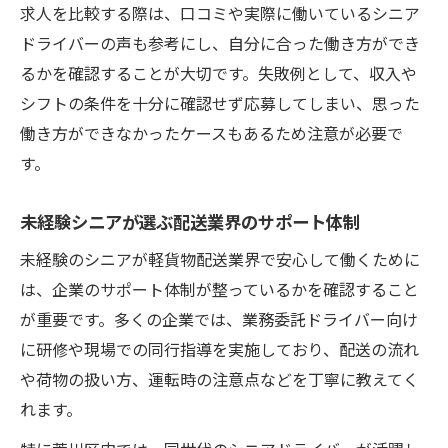
求人を比較する際は、口コミや実際に働いているシニア
ドライバーの声も参考にし、自分に合った働き方ができ
るかを確認することが大切です。失敗例として、収入や
シフトの条件を十分に確認せず応募してしまい、思った
働き方ができなかったケースもあるため注意が必要で
す。
未経験シニアが選ぶ配送業界のサポート体制
未経験のシニアが軽貨物配送業界で安心して働くために
は、企業のサポート体制が整っているかを確認すること
が重要です。多くの企業では、業務委託ドライバー向け
に研修や現場での同行指導を実施しており、配送の流れ
や荷物の扱い方、運転時の注意点などを丁寧に教えてく
れます。