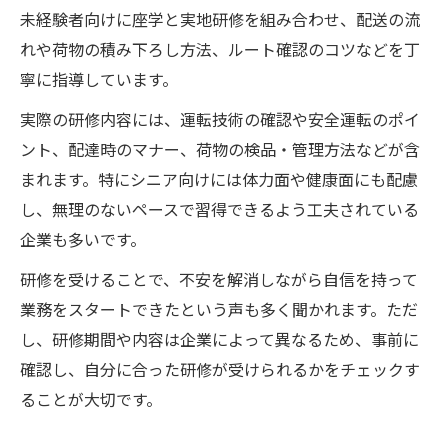
未経験者向けに座学と実地研修を組み合わせ、配送の流
れや荷物の積み下ろし方法、ルート確認のコツなどを丁
寧に指導しています。
実際の研修内容には、運転技術の確認や安全運転のポイ
ント、配達時のマナー、荷物の検品・管理方法などが含
まれます。特にシニア向けには体力面や健康面にも配慮
し、無理のないペースで習得できるよう工夫されている
企業も多いです。
研修を受けることで、不安を解消しながら自信を持って
業務をスタートできたという声も多く聞かれます。ただ
し、研修期間や内容は企業によって異なるため、事前に
確認し、自分に合った研修が受けられるかをチェックす
ることが大切です。