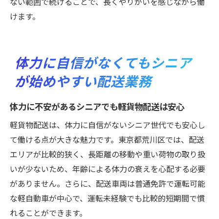
ない範囲で続けることで、長くやりがいを感じながら働
けます。
体力に自信がなくてもシニア
が始めやすい配送業務
体力に不安があるシニアでも軽貨物配送は安心
軽貨物配送は、体力に自信がないシニア世代でも安心し
て働ける点が大きな魅力です。東京都荒川区では、配送
エリアが比較的狭く、長距離の移動や重い荷物の取り扱
いが少ないため、年齢による体力の衰えを心配する必要
がありません。さらに、配送車両は普通免許で運転可能
な軽自動車が中心で、運転未経験でも比較的短期間で慣
れることができます。