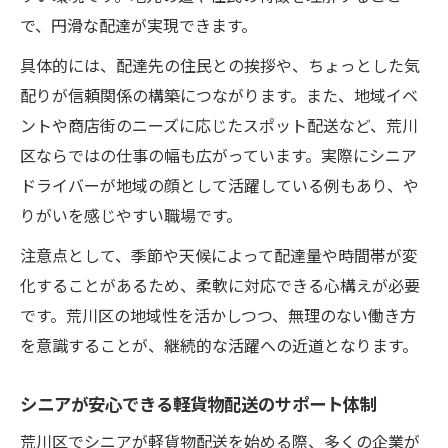
で、円滑な配達が実現できます。
具体的には、配達先の住民との挨拶や、ちょっとした気
配りが信頼関係の構築につながります。また、地域イベ
ントや商店街のニーズに応じたスポット配送など、荒川
区ならではの仕事の幅も広がっています。実際にシニア
ドライバーが地域の顔として活躍している例もあり、や
りがいを感じやすい職場です。
注意点として、季節や天候によって配達量や時間帯が変
化することがあるため、柔軟に対応できる心構えが必要
です。荒川区の地域性を活かしつつ、無理のない働き方
を意識することが、継続的な活躍への近道となります。
シニアが安心できる軽貨物配送のサポート体制
荒川区でシニアが軽貨物配送を始める際、多くの企業が