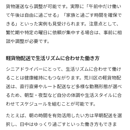
貨物運送なら調整が可能です。実際に「午前中だけ働い
て午後は自由に過ごせる」「家族と過ごす時間を確保で
きる」といった実例も見受けられます。注意点として、
繁忙期や特定の曜日に依頼が集中する場合は、事前に相
談や調整が必要です。
軽貨物配送で生活リズムに合わせた働き方
シニアドライバーにとって、生活リズムに合わせて働け
ることは健康維持にもつながります。荒川区の軽貨物配
送は、直行直帰やルート配送など多様な勤務形態が選べ
るため、朝型・夜型など自分の体調や生活スタイルに合
わせてスケジュールを組むことが可能です。
たとえば、朝の時間を有効活用したい方は早朝配送を選
択し、日中はゆっくり過ごすといった働き方もできま