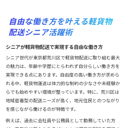
自由な働き方を叶える軽貨物
配送シニア活躍術
シニアが軽貨物配送で実現する自由な働き方
シニア世代が東京都荒川区で軽貨物配送に取り組む最大
の魅力は、年齢や学歴にとらわれず自分らしい働き方を
実現できる点にあります。自由度の高い働き方が求めら
れる中、軽貨物運送は体力的な制約の少なさや未経験か
らでも始めやすい環境が整っています。特に、荒川区は
地域密着型の配送ニーズが高く、地元住民とのつながり
を感じながら働けるのが特徴です。
例えば、過去に会社員や公務員として勤務していた方