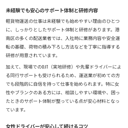
未経験でも安心のサポート体制と研修内容
軽貨物運送の仕事は未経験でも始めやすい理由のひとつ
に、しっかりとしたサポート体制と研修があります。港
南区の多くの配送業者では、入社時に業務内容や安全運
転の基礎、荷物の積み下ろし方法などを丁寧に指導する
研修が用意されています。
加えて、現場でのOJT（実地研修）や先輩ドライバーによ
る同行サポートも受けられるため、運送業が初めての方
でも段階的に自信を持って仕事を始められます。特に女
性やブランクのある方には、相談しやすい環境や、困っ
たときのサポート体制が整っている点が安心材料となっ
ています。
女性ドライバーが安心して続けるコツ