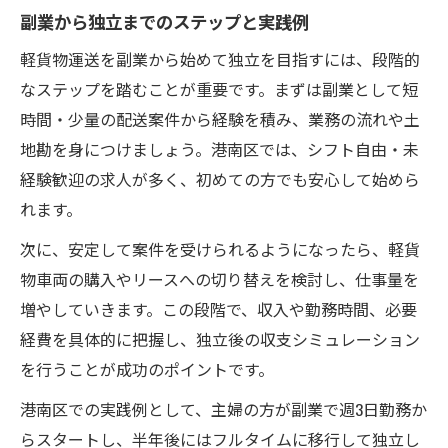
副業から独立までのステップと実践例
軽貨物運送を副業から始めて独立を目指すには、段階的
なステップを踏むことが重要です。まずは副業として短
時間・少量の配送案件から経験を積み、業務の流れや土
地勘を身につけましょう。港南区では、シフト自由・未
経験歓迎の求人が多く、初めての方でも安心して始めら
れます。
次に、安定して案件を受けられるようになったら、軽貨
物車両の購入やリースへの切り替えを検討し、仕事量を
増やしていきます。この段階で、収入や勤務時間、必要
経費を具体的に把握し、独立後の収支シミュレーション
を行うことが成功のポイントです。
港南区での実践例として、主婦の方が副業で週3日勤務か
らスタートし、半年後にはフルタイムに移行して独立し