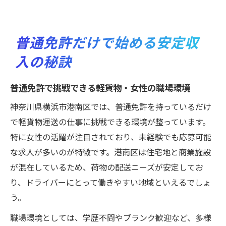
普通免許だけで始める安定収
入の秘訣
普通免許で挑戦できる軽貨物・女性の職場環境
神奈川県横浜市港南区では、普通免許を持っているだけ
で軽貨物運送の仕事に挑戦できる環境が整っています。
特に女性の活躍が注目されており、未経験でも応募可能
な求人が多いのが特徴です。港南区は住宅地と商業施設
が混在しているため、荷物の配送ニーズが安定してお
り、ドライバーにとって働きやすい地域といえるでしょ
う。
職場環境としては、学歴不問やブランク歓迎など、多様