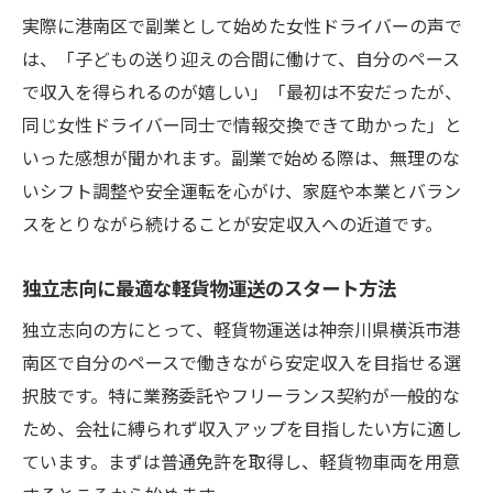
実際に港南区で副業として始めた女性ドライバーの声で
は、「子どもの送り迎えの合間に働けて、自分のペース
で収入を得られるのが嬉しい」「最初は不安だったが、
同じ女性ドライバー同士で情報交換できて助かった」と
いった感想が聞かれます。副業で始める際は、無理のな
いシフト調整や安全運転を心がけ、家庭や本業とバラン
スをとりながら続けることが安定収入への近道です。
独立志向に最適な軽貨物運送のスタート方法
独立志向の方にとって、軽貨物運送は神奈川県横浜市港
南区で自分のペースで働きながら安定収入を目指せる選
択肢です。特に業務委託やフリーランス契約が一般的な
ため、会社に縛られず収入アップを目指したい方に適し
ています。まずは普通免許を取得し、軽貨物車両を用意