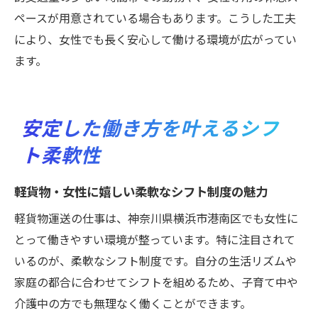
ペースが用意されている場合もあります。こうした工夫
により、女性でも長く安心して働ける環境が広がってい
ます。
安定した働き方を叶えるシフ
ト柔軟性
軽貨物・女性に嬉しい柔軟なシフト制度の魅力
軽貨物運送の仕事は、神奈川県横浜市港南区でも女性に
とって働きやすい環境が整っています。特に注目されて
いるのが、柔軟なシフト制度です。自分の生活リズムや
家庭の都合に合わせてシフトを組めるため、子育て中や
介護中の方でも無理なく働くことができます。