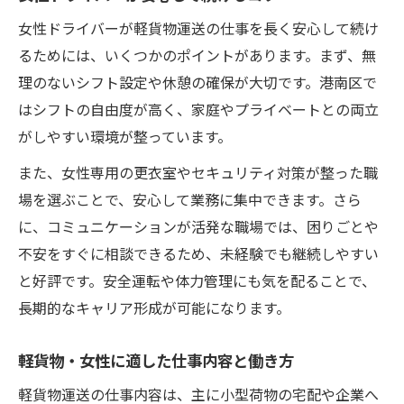
女性ドライバーが軽貨物運送の仕事を長く安心して続け
るためには、いくつかのポイントがあります。まず、無
理のないシフト設定や休憩の確保が大切です。港南区で
はシフトの自由度が高く、家庭やプライベートとの両立
がしやすい環境が整っています。
また、女性専用の更衣室やセキュリティ対策が整った職
場を選ぶことで、安心して業務に集中できます。さら
に、コミュニケーションが活発な職場では、困りごとや
不安をすぐに相談できるため、未経験でも継続しやすい
と好評です。安全運転や体力管理にも気を配ることで、
長期的なキャリア形成が可能になります。
軽貨物・女性に適した仕事内容と働き方
軽貨物運送の仕事内容は、主に小型荷物の宅配や企業へ