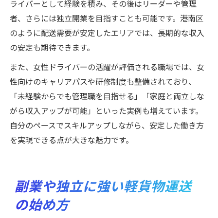
ライバーとして経験を積み、その後はリーダーや管理
者、さらには独立開業を目指すことも可能です。港南区
のように配送需要が安定したエリアでは、長期的な収入
の安定も期待できます。
また、女性ドライバーの活躍が評価される職場では、女
性向けのキャリアパスや研修制度も整備されており、
「未経験からでも管理職を目指せる」「家庭と両立しな
がら収入アップが可能」といった実例も増えています。
自分のペースでスキルアップしながら、安定した働き方
を実現できる点が大きな魅力です。
副業や独立に強い軽貨物運送
の始め方