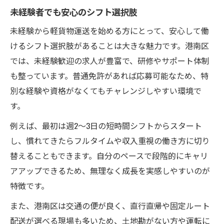
未経験者でも安心のシフト選択肢
未経験から軽貨物運送を始める方にとって、安心して働
けるシフト選択肢があることは大きな魅力です。港南区
では、未経験歓迎の求人が豊富で、研修やサポート体制
も整っています。普通免許があれば応募可能なため、特
別な経験や資格がなくてもチャレンジしやすい環境で
す。
例えば、最初は週2～3日の短時間シフトからスタート
し、慣れてきたらフルタイムや収入重視の働き方に切り
替えることもできます。自分のペースで段階的にキャリ
アアップできるため、無理なく成長を実感しやすいのが
特徴です。
また、港南区は交通の便が良く、直行直帰や固定ルート
配送が選べる現場も多いため、土地勘がない方や運転に