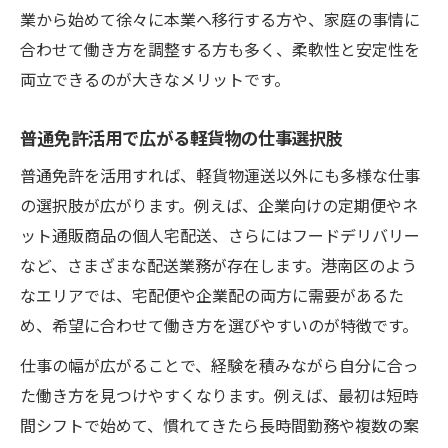
業から始めて徐々に本業へ移行する方や、家庭の事情に
合わせて働き方を調整する方も多く、柔軟性と安定性を
両立できるのが大きなメリットです。
普通免許活用で広がる軽貨物の仕事選択肢
普通免許を活用すれば、軽貨物運送以外にも多様な仕事
の選択肢が広がります。例えば、企業向けの定期便やネ
ット通販商品の個人宅配送、さらにはフードデリバリー
など、さまざまな配送業務が存在します。港南区のよう
なエリアでは、宅配便や企業配の両方に需要があるた
め、希望に合わせて働き方を選びやすいのが特徴です。
仕事の幅が広がることで、経験を積みながら自分に合っ
た働き方を見つけやすくなります。例えば、最初は短時
間シフトで始めて、慣れてきたら長時間勤務や複数の案