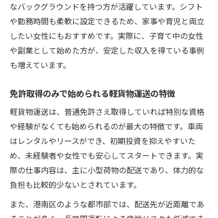
なバックグラウンドを持つ方が活躍しています。シフト
や勤務時間も柔軟に設定できるため、家事や育児と両立
したい女性にもおすすめです。実際に、子育て中の女性
や副業として始めた方が、安定した収入を得ている事例
も増えています。
免許取得のみで始められる軽貨物運送の特徴
軽貨物運送は、普通免許さえ取得していれば特別な資格
や経験がなくても始められるのが最大の特徴です。車両
はレンタルやリースができ、初期投資を抑えやすいた
め、未経験者や女性でも安心してスタートできます。実
際の仕事内容は、主に小型荷物の配送であり、体力的な
負担も比較的少ないとされています。
また、港南区のような都市部では、配送先が近距離であ