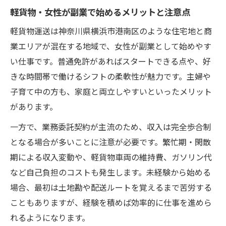
軽貨物・女性が副業で始めるメリットと注意点
軽貨物運送は神奈川県横浜市港南区のような住宅地と商
業エリアが混在する地域で、女性が副業として始めやす
い仕事です。普通免許があればスタートできる点や、好
きな時間帯で働けるシフトの柔軟性が魅力です。主婦や
子育て中の方も、家庭と両立しやすいといったメリット
があります。
一方で、業務委託契約が主流のため、収入は完全歩合制
となる場合が多いことに注意が必要です。繁忙期・閑散
期による収入変動や、軽貨物車両の維持費、ガソリン代
など自己負担のコストも発生します。未経験から始める
場合、最初は土地勘や配送ルートを覚えるまで苦労する
こともありますが、経験を積めば効率的に仕事を進めら
れるようになります。