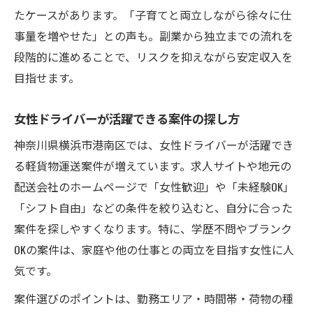
たケースがあります。「子育てと両立しながら徐々に仕
事量を増やせた」との声も。副業から独立までの流れを
段階的に進めることで、リスクを抑えながら安定収入を
目指せます。
女性ドライバーが活躍できる案件の探し方
神奈川県横浜市港南区では、女性ドライバーが活躍でき
る軽貨物運送案件が増えています。求人サイトや地元の
配送会社のホームページで「女性歓迎」や「未経験OK」
「シフト自由」などの条件を絞り込むと、自分に合った
案件を探しやすくなります。特に、学歴不問やブランク
OKの案件は、家庭や他の仕事との両立を目指す女性に人
気です。
案件選びのポイントは、勤務エリア・時間帯・荷物の種