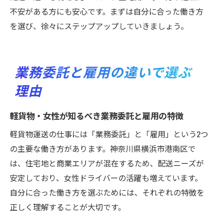
不安がある方にも安心です。まずは自分に合った働き方
を選び、徐々にステップアップしていきましょう。
業務委託と雇用の違いで選ぶ
理由
軽貨物・女性が知るべき業務委託と雇用の特徴
軽貨物運送の仕事には「業務委託」と「雇用」という2つ
の主要な働き方があります。神奈川県横浜市港南区で
は、住宅地と商業エリアが混在するため、配送ニーズが
安定しており、女性ドライバーの活躍も増えています。
自分に合った働き方を選ぶためには、それぞれの特徴を
正しく理解することが大切です。