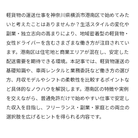
軽貨物の運送仕事を神奈川県横浜市港南区で始めてみた
いと考えたことはありませんか？生活スタイルの変化や
副業・独立志向の高まりにより、地域密着型の軽貨物・
女性ドライバーを含むさまざまな働き方が注目されてい
ます。港南区は住宅地と商業エリアが混在し、安定した
配送需要を期待できる環境。本記事では、軽貨物運送の
基礎知識や、車両レンタルと業務委託など働き方の選び
方、月収モデルやシフトの柔軟性を比較するポイントな
ど具体的なノウハウを解説します。港南区の特徴や実例
を交えながら、普通免許だけで始めやすい仕事で安定し
た収入を目指し、フリーランス・副業・家庭との両立の
選択肢を広げるヒントを得られる内容です。