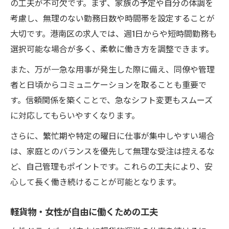
の工夫が不可欠です。まず、家族の予定や自分の体調を
考慮し、無理のない勤務日数や時間帯を設定することが
大切です。港南区の求人では、週1日からや短時間勤務も
選択可能な場合が多く、柔軟に働き方を調整できます。
また、万が一急な用事が発生した際に備え、同僚や管理
者と日頃からコミュニケーションを取ることも重要で
す。信頼関係を築くことで、急なシフト変更もスムーズ
に対応してもらいやすくなります。
さらに、繁忙期や特定の曜日に仕事が集中しやすい場合
は、家庭とのバランスを優先して無理な受注は控えるな
ど、自己管理もポイントです。これらの工夫により、安
心して長く働き続けることが可能となります。
軽貨物・女性が自由に働くための工夫