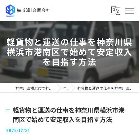
軽貨物と運送の仕事を神奈川県
横浜市港南区で始めて安定収入
を目指す方法
神奈川県横浜市で軽貨物の求人なら横浜SBI合同会社
コラム
軽貨物と運送の仕事を神奈川県横浜市港南区で始めて安定収入を目指す方法
軽貨物と運送の仕事を神奈川県横浜市港
南区で始めて安定収入を目指す方法
2025/12/31