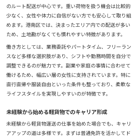
のルート配送が中心です。重い荷物を扱う機会は比較的
少なく、女性や体力に自信がない方でも安心して取り組
めます。港南区では、決まったエリア内での配送が多い
ため、土地勘がなくても慣れやすい特徴があります。
働き方としては、業務委託やパートタイム、フリーラン
スなど多様な選択肢があり、シフトや勤務時間を自分で
調整できるのが魅力です。副業や家庭の事情に合わせて
働けるため、幅広い層の女性に支持されています。特に
直行直帰や服装自由といった条件も整っており、柔軟な
ライフスタイルを実現しやすいのが特徴です。
未経験から始める軽貨物でのキャリア形成
未経験から軽貨物運送の仕事を始めた場合でも、キャリ
アアップの道は多様です。まずは普通免許を活かしてド