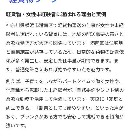
軽貨物・女性未経験者に選ばれる理由と実例
神奈川県横浜市港南区で軽貨物運送の仕事が女性や未経
験者に選ばれている背景には、地域の配送需要の高さと
柔軟な働き方が大きく関係しています。港南区は住宅地
と商業施設が共存しているため、日常的な荷物の配送依
頼が多く発生し、安定した仕事量が期待できます。ま
た、普通免許さえあれば始めやすい点も魅力です。
例えば、子育てをしながらパートタイムで働く女性や、
他業種から転職した未経験者が、業務委託やシフト制の
柔軟な勤務を活用して活躍しています。実際に「家庭と
両立できる」「副業としても始めやすい」といった声が
多く、ブランクがある方でも安心して挑戦できる傾向が
強いです。