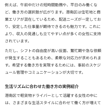
例えば、午前中だけの短時間勤務や、平日のみ働くな
ど、働き方の選択肢が広がります。港南区は住宅地と商
業エリアが混在しているため、配送ニーズが一定してお
り、安定した仕事量が期待できるのも魅力です。これに
より、収入の見通しも立てやすい点が多くの女性に支持
されています。
ただし、シフトの自由度が高い反面、繁忙期や急な依頼
が発生することもあるため、柔軟な対応力が求められま
す。希望する働き方を実現するためには、事前のスケジ
ュール管理やコミュニケーションが大切です。
生活リズムに合わせた働き方の実例紹介
港南区で軽貨物ドライバーとして活躍する女性の中に
は、さまざまな生活スタイルに合わせて働く方が増えて