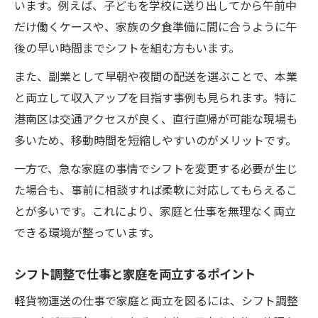
います。例えば、子どもを学校に送り出してから午前中
だけ働くケースや、家族の夕食準備に間に合うように午
後の早い時間までシフトを組む方もいます。
また、副業として早朝や夜間の配送を選ぶことで、本業
と両立して収入アップを目指す事例も見られます。特に
港南区は交通アクセスが良く、直行直帰が可能な現場も
多いため、移動時間を短縮しやすいのがメリットです。
一方で、急な家庭の事情でシフトを変更する必要が生じ
た場合も、事前に相談すれば柔軟に対応してもらえるこ
とが多いです。これにより、家庭と仕事を無理なく両立
できる環境が整っています。
シフト調整で仕事と家庭を両立するポイント
軽貨物運送の仕事で家庭と両立を図るには、シフト調整