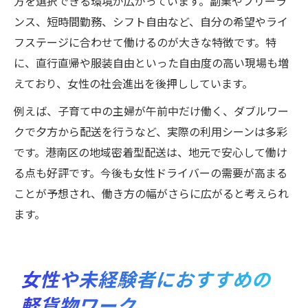
方を選択できる環境が広がっています。副業やフリーラ
ンス、短時間勤務、シフト自由など、自分の希望やライ
フステージに合わせて働けるのが大きな特徴です。特
に、直行直帰や服装自由といった自由度の高い現場も増
えており、女性の社会進出を後押ししています。
例えば、子育て中の主婦が午前中だけ働く、ダブルワー
クで夕方から配送を行うなど、実際の利用シーンは多彩
です。港南区の地域密着型配送は、地元で安心して働け
る点も好評です。今後も女性ドライバーの需要が高まる
ことが予想され、働き方の幅がさらに広がると考えられ
ます。
女性や未経験者におすすめの
軽貨物ワーク