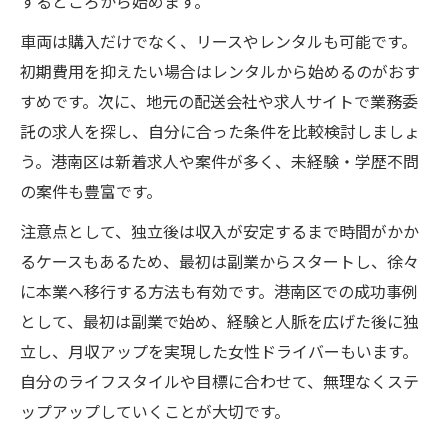
するところから始めます。
車両は購入だけでなく、リースやレンタルも可能です。
初期費用を抑えたい場合はレンタルから始めるのがおす
すめです。次に、地元の配送会社や求人サイトで業務委
託の求人を探し、自分に合った条件を比較検討しましょ
う。港南区は新着求人や案件が多く、未経験・学歴不問
の案件も豊富です。
注意点として、独立後は収入が安定するまで時間がかか
るケースもあるため、最初は副業からスタートし、徐々
に本業へ移行する方法も有効です。港南区での成功事例
として、最初は副業で始め、経験と人脈を広げた後に独
立し、月収アップを実現した女性ドライバーもいます。
自分のライフスタイルや目標に合わせて、無理なくステ
ップアップしていくことが大切です。