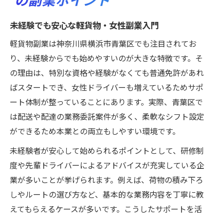
未経験でも安心な軽貨物・女性副業入門
軽貨物副業は神奈川県横浜市青葉区でも注目されてお
り、未経験からでも始めやすいのが大きな特徴です。そ
の理由は、特別な資格や経験がなくても普通免許があれ
ばスタートでき、女性ドライバーも増えているためサポ
ート体制が整っていることにあります。実際、青葉区で
は配送や配達の業務委託案件が多く、柔軟なシフト設定
ができるため本業との両立もしやすい環境です。
未経験者が安心して始められるポイントとして、研修制
度や先輩ドライバーによるアドバイスが充実している企
業が多いことが挙げられます。例えば、荷物の積み下ろ
しやルートの選び方など、基本的な業務内容を丁寧に教
えてもらえるケースが多いです。こうしたサポートを活