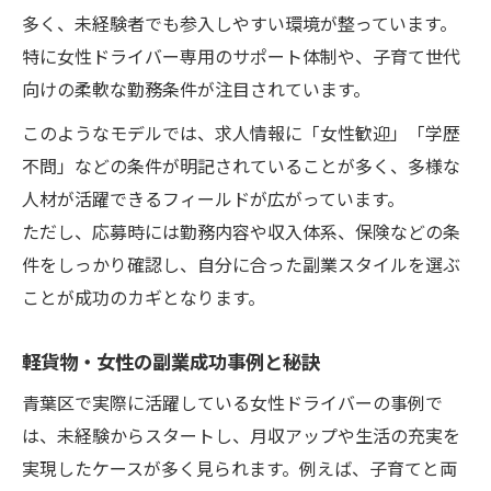
多く、未経験者でも参入しやすい環境が整っています。
特に女性ドライバー専用のサポート体制や、子育て世代
向けの柔軟な勤務条件が注目されています。
このようなモデルでは、求人情報に「女性歓迎」「学歴
不問」などの条件が明記されていることが多く、多様な
人材が活躍できるフィールドが広がっています。
ただし、応募時には勤務内容や収入体系、保険などの条
件をしっかり確認し、自分に合った副業スタイルを選ぶ
ことが成功のカギとなります。
軽貨物・女性の副業成功事例と秘訣
青葉区で実際に活躍している女性ドライバーの事例で
は、未経験からスタートし、月収アップや生活の充実を
実現したケースが多く見られます。例えば、子育てと両