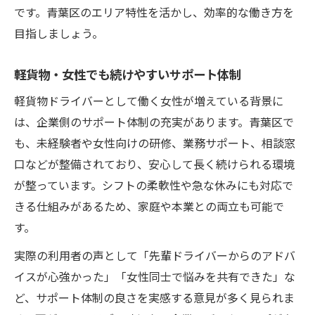
です。青葉区のエリア特性を活かし、効率的な働き方を
目指しましょう。
軽貨物・女性でも続けやすいサポート体制
軽貨物ドライバーとして働く女性が増えている背景に
は、企業側のサポート体制の充実があります。青葉区で
も、未経験者や女性向けの研修、業務サポート、相談窓
口などが整備されており、安心して長く続けられる環境
が整っています。シフトの柔軟性や急な休みにも対応で
きる仕組みがあるため、家庭や本業との両立も可能で
す。
実際の利用者の声として「先輩ドライバーからのアドバ
イスが心強かった」「女性同士で悩みを共有できた」な
ど、サポート体制の良さを実感する意見が多く見られま