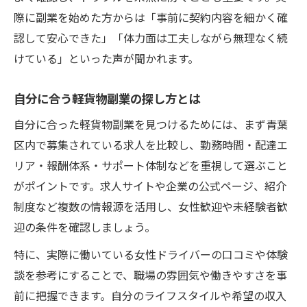
際に副業を始めた方からは「事前に契約内容を細かく確
認して安心できた」「体力面は工夫しながら無理なく続
けている」といった声が聞かれます。
自分に合う軽貨物副業の探し方とは
自分に合った軽貨物副業を見つけるためには、まず青葉
区内で募集されている求人を比較し、勤務時間・配達エ
リア・報酬体系・サポート体制などを重視して選ぶこと
がポイントです。求人サイトや企業の公式ページ、紹介
制度など複数の情報源を活用し、女性歓迎や未経験者歓
迎の条件を確認しましょう。
特に、実際に働いている女性ドライバーの口コミや体験
談を参考にすることで、職場の雰囲気や働きやすさを事
前に把握できます。自分のライフスタイルや希望の収入