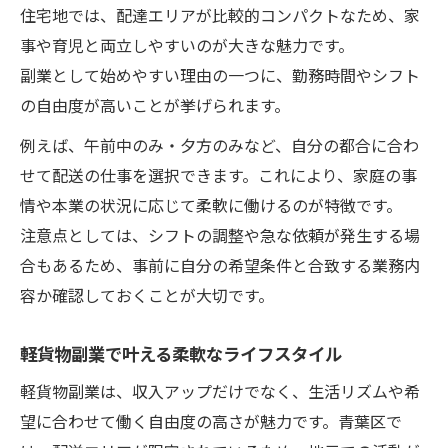
住宅地では、配達エリアが比較的コンパクトなため、家
事や育児と両立しやすいのが大きな魅力です。
副業として始めやすい理由の一つに、勤務時間やシフト
の自由度が高いことが挙げられます。
例えば、午前中のみ・夕方のみなど、自分の都合に合わ
せて配送の仕事を選択できます。これにより、家庭の事
情や本業の状況に応じて柔軟に働けるのが特徴です。
注意点としては、シフトの調整や急な依頼が発生する場
合もあるため、事前に自分の希望条件と合致する業務内
容か確認しておくことが大切です。
軽貨物副業で叶える柔軟なライフスタイル
軽貨物副業は、収入アップだけでなく、生活リズムや希
望に合わせて働く自由度の高さが魅力です。青葉区で