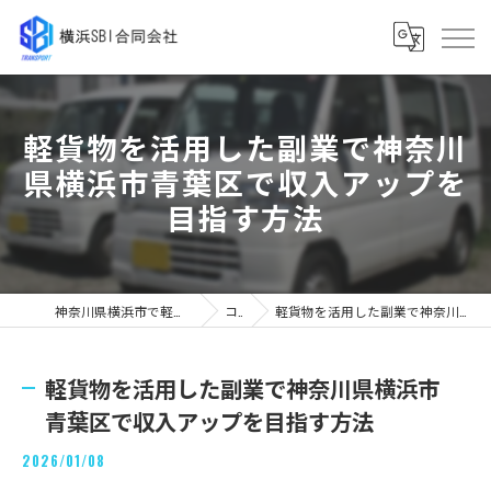
軽貨物を活用した副業で神奈川
県横浜市青葉区で収入アップを
目指す方法
神奈川県横浜市で軽貨物の求人なら横浜SBI合同会社
コラム
軽貨物を活用した副業で神奈川県横浜市青葉区で収入アップを目指す方法
軽貨物を活用した副業で神奈川県横浜市
青葉区で収入アップを目指す方法
2026/01/08