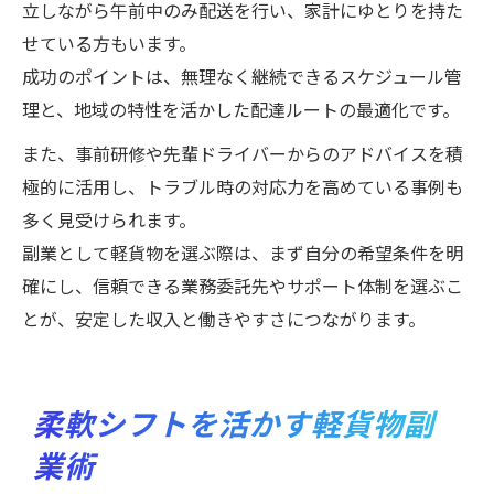
立しながら午前中のみ配送を行い、家計にゆとりを持た
せている方もいます。
成功のポイントは、無理なく継続できるスケジュール管
理と、地域の特性を活かした配達ルートの最適化です。
また、事前研修や先輩ドライバーからのアドバイスを積
極的に活用し、トラブル時の対応力を高めている事例も
多く見受けられます。
副業として軽貨物を選ぶ際は、まず自分の希望条件を明
確にし、信頼できる業務委託先やサポート体制を選ぶこ
とが、安定した収入と働きやすさにつながります。
柔軟シフトを活かす軽貨物副
業術