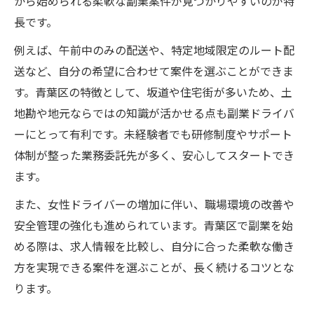
から始められる柔軟な副業案件が見つかりやすいのが特
長です。
例えば、午前中のみの配送や、特定地域限定のルート配
送など、自分の希望に合わせて案件を選ぶことができま
す。青葉区の特徴として、坂道や住宅街が多いため、土
地勘や地元ならではの知識が活かせる点も副業ドライバ
ーにとって有利です。未経験者でも研修制度やサポート
体制が整った業務委託先が多く、安心してスタートでき
ます。
また、女性ドライバーの増加に伴い、職場環境の改善や
安全管理の強化も進められています。青葉区で副業を始
める際は、求人情報を比較し、自分に合った柔軟な働き
方を実現できる案件を選ぶことが、長く続けるコツとな
ります。