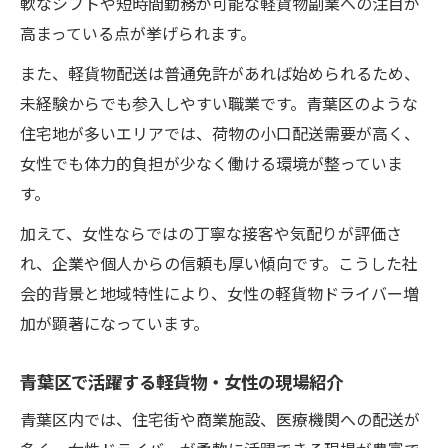
軟なシフトや短時間勤務が可能な軽貨物副業への注目が
高まっている点が挙げられます。
また、軽貨物配送は普通免許があれば始められるため、
未経験からでも参入しやすい職業です。青葉区のような
住宅地が多いエリアでは、荷物の小口配送需要が高く、
女性でも体力的負担が少なく働ける環境が整っていま
す。
加えて、女性ならではの丁寧な接客や気配りが評価さ
れ、企業や個人からの信頼も厚い傾向です。こうした社
会的背景と地域特性により、女性の軽貨物ドライバー増
加が顕著になっています。
青葉区で活躍する軽貨物・女性の現場紹介
青葉区内では、住宅街や商業施設、医療機関への配送が