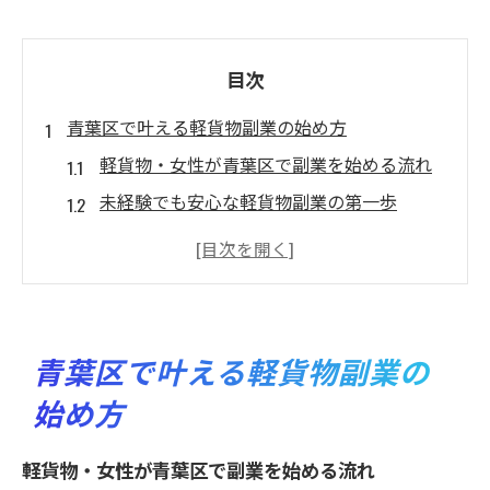
目次
青葉区で叶える軽貨物副業の始め方
軽貨物・女性が青葉区で副業を始める流れ
未経験でも安心な軽貨物副業の第一歩
青葉区で人気の軽貨物・女性向け働き方
軽貨物・女性副業に必要な準備と注意点
自分に合う軽貨物副業の探し方とは
副業で広がる軽貨物の新しい働き方
青葉区で叶える軽貨物副業の
軽貨物・女性が選ぶ副業の新定番とは
始め方
副業で広がる軽貨物・女性の働き方改革
軽貨物副業で叶える柔軟なライフスタイル
軽貨物・女性が青葉区で副業を始める流れ