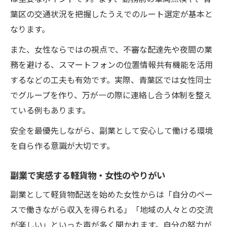
葉区の交通状況を把握したうえでのルート選定が基本と
なります。
また、女性ならではの視点で、不審な配達先や夜間の業
務を避ける、スマートフォンの位置情報共有機能を活用
するなどの工夫も有効です。実際、青葉区では女性同士
でグループを作り、万が一の際に連絡し合う体制を整え
ている例もあります。
安全を最優先しながら、副業として安心して働ける環境
を自ら作る意識が大切です。
副業で実感する軽貨物・女性のやりがい
副業として軽貨物配送を始めた女性からは「自分のペー
スで働きながら収入を得られる」「地域の人々との交流
が楽しい」といった声が多く聞かれます。自分の努力が