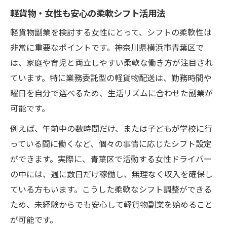
軽貨物・女性も安心の柔軟シフト活用法
軽貨物副業を検討する女性にとって、シフトの柔軟性は
非常に重要なポイントです。神奈川県横浜市青葉区で
は、家庭や育児と両立しやすい柔軟な働き方が注目され
ています。特に業務委託型の軽貨物配送は、勤務時間や
曜日を自分で選べるため、生活リズムに合わせた副業が
可能です。
例えば、午前中の数時間だけ、または子どもが学校に行
っている間に働くなど、個々の事情に応じたシフト設定
ができます。実際に、青葉区で活動する女性ドライバー
の中には、週に数日だけ稼働し、無理なく収入を確保し
ている方もいます。こうした柔軟なシフト調整ができる
ため、未経験からでも安心して軽貨物副業を始めること
が可能です。