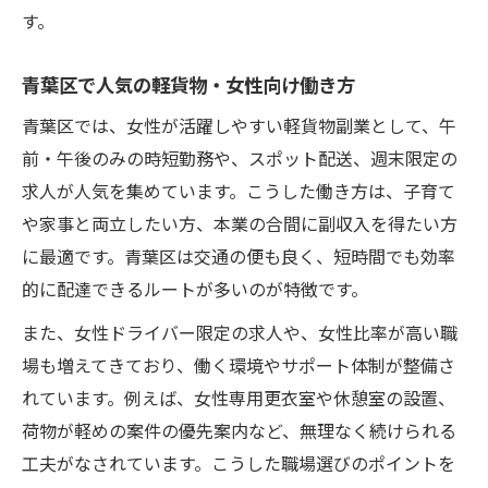
す。
ウ
青葉区で人気の軽貨物・女性向け働き方
青葉区では、女性が活躍しやすい軽貨物副業として、午
前・午後のみの時短勤務や、スポット配送、週末限定の
求人が人気を集めています。こうした働き方は、子育て
や家事と両立したい方、本業の合間に副収入を得たい方
に最適です。青葉区は交通の便も良く、短時間でも効率
的に配達できるルートが多いのが特徴です。
また、女性ドライバー限定の求人や、女性比率が高い職
場も増えてきており、働く環境やサポート体制が整備さ
れています。例えば、女性専用更衣室や休憩室の設置、
荷物が軽めの案件の優先案内など、無理なく続けられる
工夫がなされています。こうした職場選びのポイントを