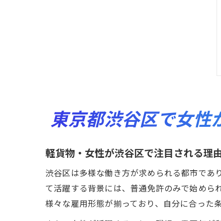
東京都渋谷区で女性
軽貨物・女性が渋谷区で注目される理
渋谷区は多様な働き方が求められる都市であ
て活躍する背景には、普通免許のみで始めら
様々な雇用形態が揃っており、自分に合った