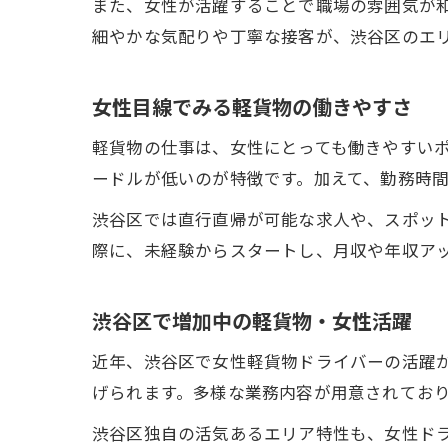
また、女性が活躍することで職場の雰囲気が
細やかな気配りや丁寧な接客が、渋谷区のエ
女性目線でみる軽貨物の働きやすさ
軽貨物の仕事は、女性にとっても働きやすい
ードルが低いのが特徴です。加えて、勤務時
渋谷区では直行直帰が可能な求人や、スポッ
際に、未経験からスタートし、月収や年収ア
渋谷区で増加中の軽貨物・女性活躍
近年、渋谷区で女性軽貨物ドライバーの活躍
げられます。多様な業務内容が用意されてお
渋谷区独自の活気あるエリア特性も、女性ド