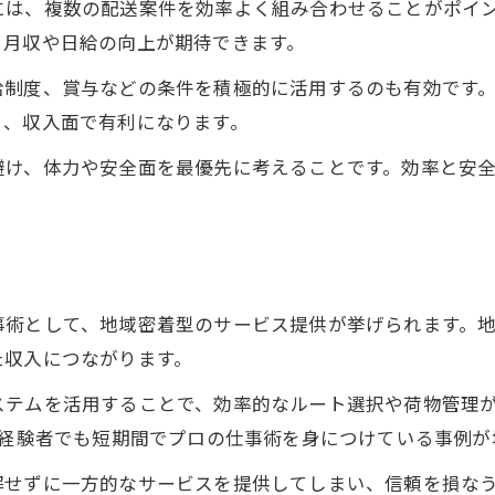
には、複数の配送案件を効率よく組み合わせることがポイ
、月収や日給の向上が期待できます。
給制度、賞与などの条件を積極的に活用するのも有効です
り、収入面で有利になります。
避け、体力や安全面を最優先に考えることです。効率と安
事術として、地域密着型のサービス提供が挙げられます。
た収入につながります。
ステムを活用することで、効率的なルート選択や荷物管理
未経験者でも短期間でプロの仕事術を身につけている事例が
解せずに一方的なサービスを提供してしまい、信頼を損な