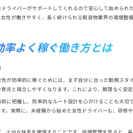
性ドライバーがサポートしてくれるので安心して始められ
も女性が働きやすく、長く続けられる軽貨物業界の環境整
効率よく稼ぐ働き方とは
方
女性が効率的に稼ぐためには、まず自分に合った勤務スタ
や育児と両立しやすくなります。これにより、無理なく安定
事前に把握し、効率的なルート設計を心がけることも大切
ます。実際に、未経験から始めた女性ドライバーも、研修
ず、十分な休息を確保することです。体調管理を怠ると、