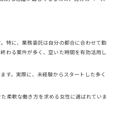
す。特に、業務委託は自分の都合に合わせて勤
で終わる案件が多く、空いた時間を有効活用し
います。実際に、未経験からスタートした多く
せた柔軟な働き方を求める女性に選ばれていま