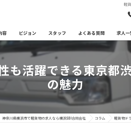
軽
内容
ビジョン
スタッフ
よくある質問
求人一
性も活躍できる東京都
の魅力
神奈川県横浜市で軽貨物の求人なら横浜SBI合同会社
コラム
軽貨物ド