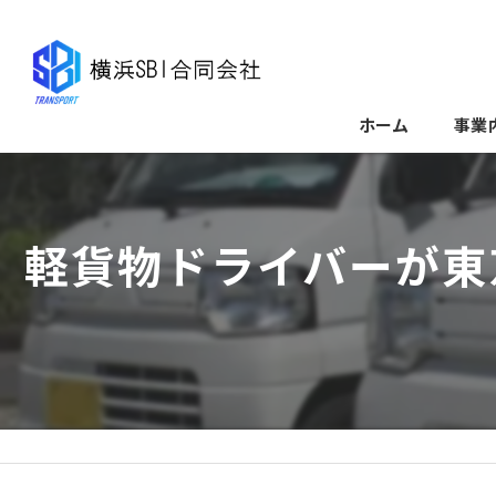
ホーム
事業
軽貨物ドライバーが東