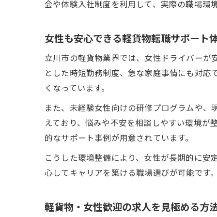
会や体験入社制度を利用して、実際の職場環
女性も安心できる軽貨物転職サポート
立川市の軽貨物業界では、女性ドライバーが
とした時短勤務制度、急な家庭事情にも対応
くなっています。
また、未経験女性向けの研修プログラムや、
えており、悩みや不安を相談しやすい環境が
的なサポート事例が用意されています。
こうした環境整備により、女性が長期的に安
心してキャリアを築ける職場選びが可能です
軽貨物・女性歓迎の求人を見極める方