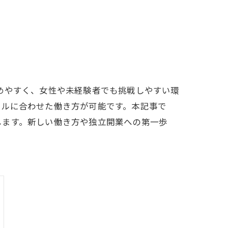
めやすく、女性や未経験者でも挑戦しやすい環
イルに合わせた働き方が可能です。本記事で
します。新しい働き方や独立開業への第一歩