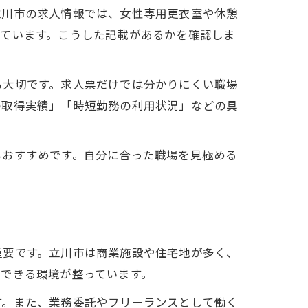
立川市の求人情報では、女性専用更衣室や休憩
えています。こうした記載があるかを確認しま
も大切です。求人票だけでは分かりにくい職場
の取得実績」「時短勤務の利用状況」などの具
もおすすめです。自分に合った職場を見極める
重要です。立川市は商業施設や住宅地が多く、
できる環境が整っています。
す。また、業務委託やフリーランスとして働く