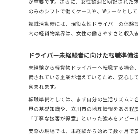
が重要です。さらに、女性歓迎と明記された
のみのシフトで働くケースや、Wワークとし
転職活動時には、現役女性ドライバーの体験
内の軽貨物業界は、女性の働きやすさと収入
ドライバー未経験者に向けた転職準備
未経験から軽貨物ドライバーへ転職する場合
備されている企業が増えているため、安心し
含まれます。
転職準備としては、まず自分の生活リズムに
界の基礎知識や、立川市の地理情報をある程
「丁寧な接客が得意」といった強みをアピー
実際の現場では、未経験から始めて数ヶ月で