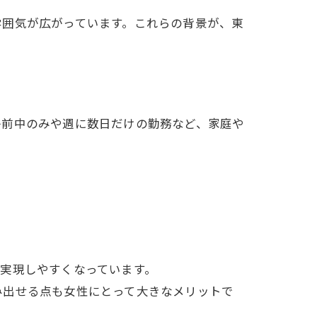
雰囲気が広がっています。これらの背景が、東
午前中のみや週に数日だけの勤務など、家庭や
実現しやすくなっています。
み出せる点も女性にとって大きなメリットで