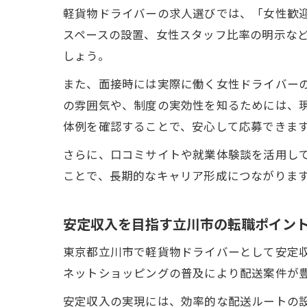
軽貨物ドライバーの求人選びでは、「女性歓
スペースの設置、女性スタッフ比率の明示な
しょう。
また、面接時には実際に働く女性ドライバー
の雰囲気や、制度の実効性を知るためには、
体例を確認することで、安心して応募できま
さらに、口コミサイトや就業体験談を活用し
ことで、長期的なキャリア形成につながりま
安定収入を目指す立川市の転職ポイン
東京都立川市で軽貨物ドライバーとして安定
ネットショッピングの普及により配送案件が
安定収入の実現には、効率的な配送ルートの