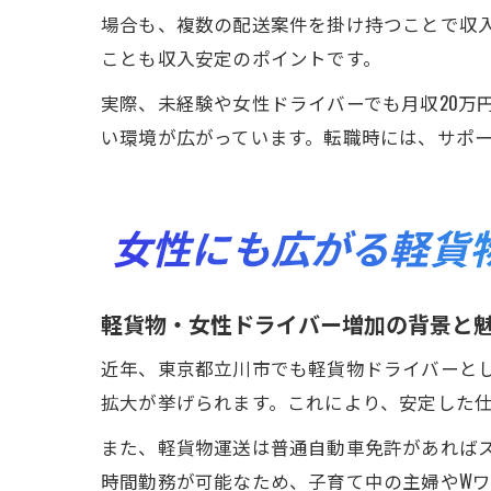
場合も、複数の配送案件を掛け持つことで収
ことも収入安定のポイントです。
実際、未経験や女性ドライバーでも月収20万
い環境が広がっています。転職時には、サポ
女性にも広がる軽貨
軽貨物・女性ドライバー増加の背景と
近年、東京都立川市でも軽貨物ドライバーと
拡大が挙げられます。これにより、安定した
また、軽貨物運送は普通自動車免許があれば
時間勤務が可能なため、子育て中の主婦やW