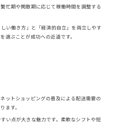
、繁忙期や閑散期に応じて稼働時間を調整する
らしい働き方」と「経済的自立」を両立しやす
方を選ぶことが成功への近道です。
、ネットショッピングの普及による配送需要の
ります。
やすい点が大きな魅力です。柔軟なシフトや短