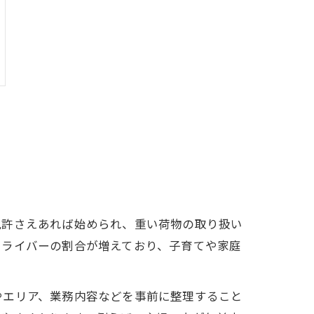
免許さえあれば始められ、重い荷物の取り扱い
ドライバーの割合が増えており、子育てや家庭
やエリア、業務内容などを事前に整理すること