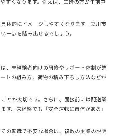
けやすくなります。例えば、主婦の方が午前中
を具体的にイメージしやすくなります。立川市
しい一歩を踏み出せるでしょう。
では、未経験者向けの研修やサポート体制が整
ルートの組み方、荷物の積み下ろし方法などが
ることが大切です。さらに、面接前には配送業
ります。未経験でも「安全運転に自信がある」
めての転職で不安な場合は、複数の企業の説明