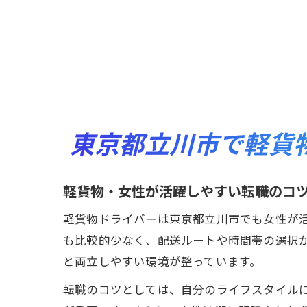
東京都立川市で軽貨
軽貨物・女性が活躍しやすい転職のコ
軽貨物ドライバーは東京都立川市でも女性が
も比較的少なく、配送ルートや時間帯の選択
と両立しやすい環境が整っています。
転職のコツとしては、自分のライフスタイル