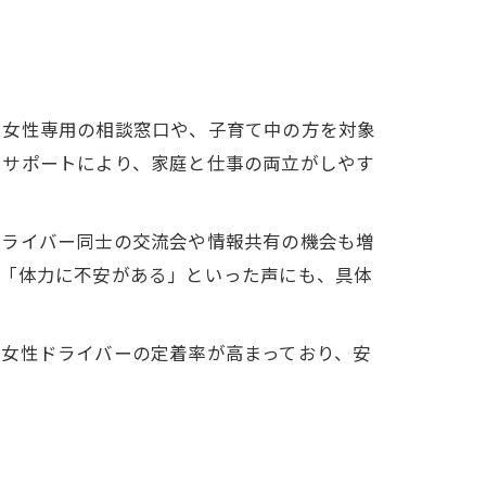
、女性専用の相談窓口や、子育て中の方を対象
たサポートにより、家庭と仕事の両立がしやす
ドライバー同士の交流会や情報共有の機会も増
」「体力に不安がある」といった声にも、具体
は女性ドライバーの定着率が高まっており、安