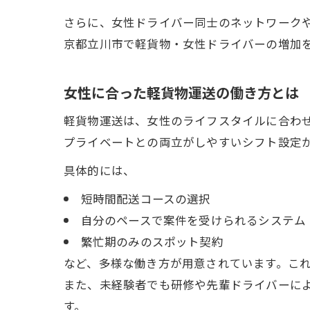
さらに、女性ドライバー同士のネットワーク
京都立川市で軽貨物・女性ドライバーの増加
女性に合った軽貨物運送の働き方とは
軽貨物運送は、女性のライフスタイルに合わ
プライベートとの両立がしやすいシフト設定
具体的には、
短時間配送コースの選択
自分のペースで案件を受けられるシステム
繁忙期のみのスポット契約
など、多様な働き方が用意されています。こ
また、未経験者でも研修や先輩ドライバーに
す。