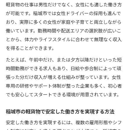
軽貨物の仕事は男性だけでなく、女性にも適した働き方
が可能です。稲城市では女性ドライバーの採用も進んで
おり、実際に多くの女性が家庭や子育てと両立しながら
働いています。勤務時間や配送エリアの選択肢が広いこ
とから、体力やライフスタイルに合わせて無理なく収入
を得ることができます。
たとえば、午前中だけ、または夕方以降だけといった短
時間勤務ができる求人もあり、日給や歩合制によって頑
張った分だけ収入が増える仕組みが整っています。女性
専用の研修やサポート体制が整った企業も多く、初心者
でも安心してスタートできる環境が用意されています。
稲城市の軽貨物で安定した働き方を実現する方法
安定した働き方を実現するには、複数の雇用形態やシフ