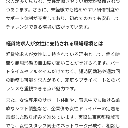
求人が多く見られ、女性が働きやすい環境が整備されつ
つあります。さらに、未経験でも始めやすい研修制度や
サポート体制が充実しており、初めての方でも安心して
チャレンジできる環境が広がっています。
軽貨物求人が女性に支持される職場環境とは
軽貨物求人が女性に支持されている理由として、働く時
間や雇用形態の自由度が高いことが挙げられます。パー
トタイムやフルタイムだけでなく、短時間勤務や週数回
の勤務も可能な求人が多く、家庭やプライベートとのバ
ランスを重視できる点が魅力です。
また、女性専用のサポート体制や、育児中でも働ける柔
軟なシフト調整など、企業側も女性ドライバーの定着を
意識した取り組みを進めています。実際に東京都稲城市
でも、女性スタッフ同士のネットワーク形成や、相談し