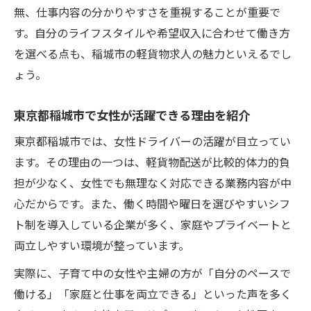
無、仕事内容の分かりやすさを重視することが重要で
す。自分のライフスタイルや希望収入に合わせて働き方
を選べる点も、稲城市の軽貨物求人の魅力といえるでし
ょう。
東京都稲城市で女性が活躍できる理由を紹介
東京都稲城市では、女性ドライバーの活躍が目立ってい
ます。その理由の一つは、軽貨物配送が比較的体力的負
担が少なく、女性でも無理なく対応できる業務内容が中
心だからです。また、働く時間や曜日を選びやすいシフ
ト制を導入している企業が多く、家庭やプライベートと
両立しやすい環境が整っています。
実際に、子育て中の女性や主婦の方が「自分のペースで
働ける」「家庭と仕事を両立できる」といった声を多く