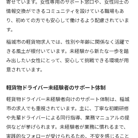
寄せています。女性専用のサポート窓口や、女性同士の
情報交換ができるコミュニティを設けている職場もあ
り、初めての方でも安心して働けるよう配慮されていま
す。
稲城市の軽貨物求人では、性別や年齢に関係なく活躍で
きる風土が根付いています。未経験から新たな一歩を踏
み出したい女性にとって、安心して挑戦できる環境が用
意されています。
軽貨物ドライバー未経験者のサポート体制
軽貨物ドライバー未経験者向けのサポート体制は、稲城
市の求人でも重視されています。主に、丁寧な初期研修
や先輩ドライバーによる同行指導、業務マニュアルの提
供などが挙げられます。未経験者が業務に慣れるまで、
実践的なフォローが受けられるため、不安を感じること