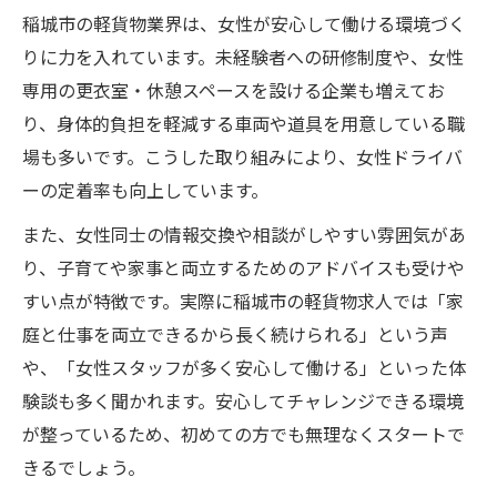
稲城市の軽貨物業界は、女性が安心して働ける環境づく
りに力を入れています。未経験者への研修制度や、女性
専用の更衣室・休憩スペースを設ける企業も増えてお
り、身体的負担を軽減する車両や道具を用意している職
場も多いです。こうした取り組みにより、女性ドライバ
ーの定着率も向上しています。
また、女性同士の情報交換や相談がしやすい雰囲気があ
り、子育てや家事と両立するためのアドバイスも受けや
すい点が特徴です。実際に稲城市の軽貨物求人では「家
庭と仕事を両立できるから長く続けられる」という声
や、「女性スタッフが多く安心して働ける」といった体
験談も多く聞かれます。安心してチャレンジできる環境
が整っているため、初めての方でも無理なくスタートで
きるでしょう。