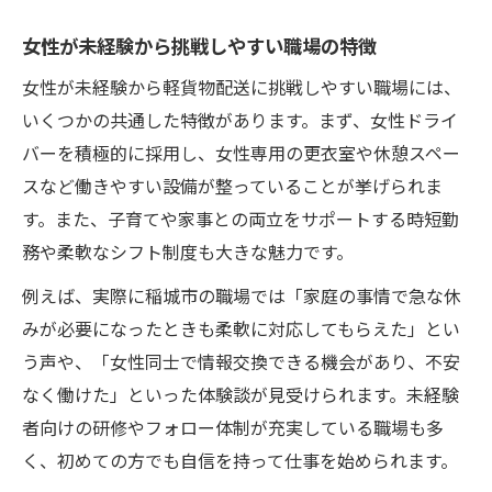
女性が未経験から挑戦しやすい職場の特徴
女性が未経験から軽貨物配送に挑戦しやすい職場には、
いくつかの共通した特徴があります。まず、女性ドライ
バーを積極的に採用し、女性専用の更衣室や休憩スペー
スなど働きやすい設備が整っていることが挙げられま
す。また、子育てや家事との両立をサポートする時短勤
務や柔軟なシフト制度も大きな魅力です。
例えば、実際に稲城市の職場では「家庭の事情で急な休
みが必要になったときも柔軟に対応してもらえた」とい
う声や、「女性同士で情報交換できる機会があり、不安
なく働けた」といった体験談が見受けられます。未経験
者向けの研修やフォロー体制が充実している職場も多
く、初めての方でも自信を持って仕事を始められます。