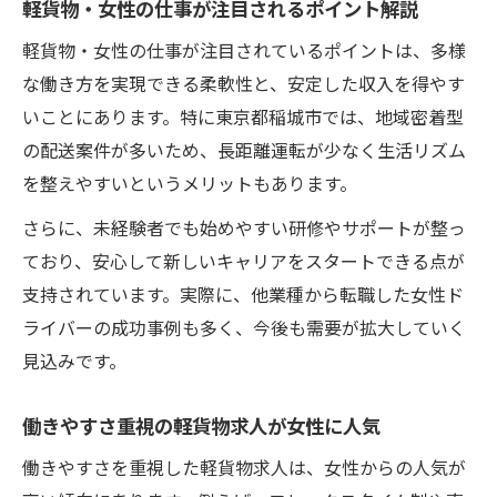
軽貨物・女性の仕事が注目されるポイント解説
軽貨物・女性の仕事が注目されているポイントは、多様
な働き方を実現できる柔軟性と、安定した収入を得やす
いことにあります。特に東京都稲城市では、地域密着型
の配送案件が多いため、長距離運転が少なく生活リズム
を整えやすいというメリットもあります。
さらに、未経験者でも始めやすい研修やサポートが整っ
ており、安心して新しいキャリアをスタートできる点が
支持されています。実際に、他業種から転職した女性ド
ライバーの成功事例も多く、今後も需要が拡大していく
見込みです。
働きやすさ重視の軽貨物求人が女性に人気
働きやすさを重視した軽貨物求人は、女性からの人気が