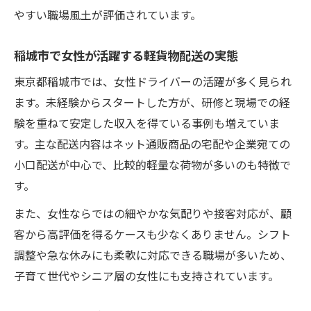
やすい職場風土が評価されています。
稲城市で女性が活躍する軽貨物配送の実態
東京都稲城市では、女性ドライバーの活躍が多く見られ
ます。未経験からスタートした方が、研修と現場での経
験を重ねて安定した収入を得ている事例も増えていま
す。主な配送内容はネット通販商品の宅配や企業宛ての
小口配送が中心で、比較的軽量な荷物が多いのも特徴で
す。
また、女性ならではの細やかな気配りや接客対応が、顧
客から高評価を得るケースも少なくありません。シフト
調整や急な休みにも柔軟に対応できる職場が多いため、
子育て世代やシニア層の女性にも支持されています。