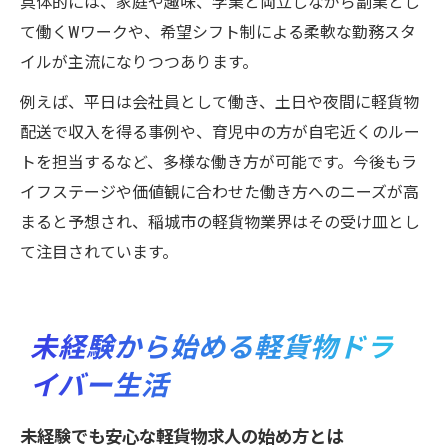
具体的には、家庭や趣味、学業と両立しながら副業とし
て働くWワークや、希望シフト制による柔軟な勤務スタ
イルが主流になりつつあります。
例えば、平日は会社員として働き、土日や夜間に軽貨物
配送で収入を得る事例や、育児中の方が自宅近くのルー
トを担当するなど、多様な働き方が可能です。今後もラ
イフステージや価値観に合わせた働き方へのニーズが高
まると予想され、稲城市の軽貨物業界はその受け皿とし
て注目されています。
未経験から始める軽貨物ドラ
イバー生活
未経験でも安心な軽貨物求人の始め方とは