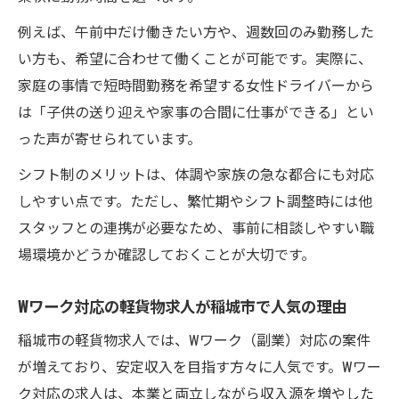
例えば、午前中だけ働きたい方や、週数回のみ勤務した
い方も、希望に合わせて働くことが可能です。実際に、
家庭の事情で短時間勤務を希望する女性ドライバーから
は「子供の送り迎えや家事の合間に仕事ができる」とい
った声が寄せられています。
シフト制のメリットは、体調や家族の急な都合にも対応
しやすい点です。ただし、繁忙期やシフト調整時には他
スタッフとの連携が必要なため、事前に相談しやすい職
場環境かどうか確認しておくことが大切です。
Wワーク対応の軽貨物求人が稲城市で人気の理由
稲城市の軽貨物求人では、Wワーク（副業）対応の案件
が増えており、安定収入を目指す方々に人気です。Wワー
ク対応の求人は、本業と両立しながら収入源を増やした