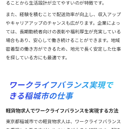
ることから生活設計が立てやすいのが特徴です。
また、経験を積むことで配送効率が向上し、収入アップ
やキャリアアップのチャンスも広がります。企業によっ
ては、長期勤続者向けの表彰や福利厚生が充実している
場合もあり、安心して働き続けることができます。地域
密着型の働き方ができるため、地元で長く安定した仕事
を探している方にも最適です。
ワークライフバランス実現で
きる稲城市の仕事
軽貨物求人でワークライフバランスを実現する方法
東京都稲城市での軽貨物求人は、ワークライフバランス