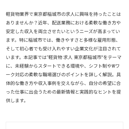
軽貨物業界で東京都稲城市の求人に興味を持ったことは
ありませんか？近年、配送業務における柔軟な働き方や
安定した収入を両立させたいというニーズが高まってい
ます。特に稲城市では、働きやすさと多様な雇用形態、
そして初心者でも受け入れやすい企業文化が注目されて
います。本記事では“軽貨物 求人 東京都稲城市”をテーマ
に、未経験からスタートできる環境や、シフト制やWワ
ーク対応の柔軟な職場選びのポイントを詳しく解説。具
体的な働き方や収入事例を交えながら、自分の希望に合
った仕事に出会うための最新情報と実践的なヒントを提
供します。