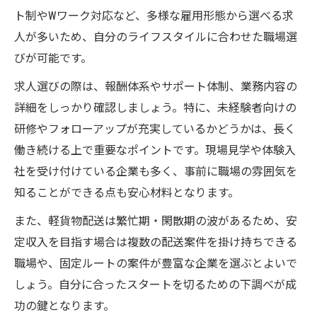
ト制やWワーク対応など、多様な雇用形態から選べる求
人が多いため、自分のライフスタイルに合わせた職場選
びが可能です。
求人選びの際は、報酬体系やサポート体制、業務内容の
詳細をしっかり確認しましょう。特に、未経験者向けの
研修やフォローアップが充実しているかどうかは、長く
働き続ける上で重要なポイントです。現場見学や体験入
社を受け付けている企業も多く、事前に職場の雰囲気を
知ることができる点も安心材料となります。
また、軽貨物配送は繁忙期・閑散期の波があるため、安
定収入を目指す場合は複数の配送案件を掛け持ちできる
職場や、固定ルートの案件が豊富な企業を選ぶとよいで
しょう。自分に合ったスタートを切るための下調べが成
功の鍵となります。