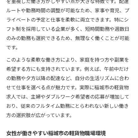
を重視した働き方がしやすい点が大きな特徴です。配達
ルートや勤務時間の調整が可能なため、家事や育児、プ
ライベートの予定と仕事を柔軟に両立できます。特にシ
フト制を採用している企業が多く、短時間勤務や週数日
のみの勤務も選択できるため、無理なく働くことが可能
です。
このような柔軟な働き方により、家庭を持つ方や副業を
希望する方にも支持されています。例えば、午前中だけ
の勤務や夕方以降の配達など、自分の生活リズムに合わ
せて仕事を選べる点が魅力です。実際に稲城市の軽貨物
求人では、主婦やダブルワーク希望者の応募が増加して
おり、従来のフルタイム勤務にとらわれない新しい働き
方の選択肢が広がっています。
女性が働きやすい稲城市の軽貨物職場環境