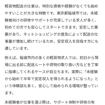
軽貨物配送の仕事は、特別な資格や経験がなくても始め
やすいことが大きな特徴です。東京都稲城市では、未経
験者向けの研修やサポートが充実している求人が多く、
初めての方でも安心してスタートできます。安定した需
要があり、ネットショッピングの普及によって配送の仕
事量が増加し続けているため、安定収入を目指す方にも
適しています。
例えば、稲城市内の多くの軽貨物求人では、初日から現
場に出る前に配送ルートや荷物の取り扱い方などを丁寧
に指導してくれるケースが目立ちます。実際に「未経験
から始めて半年で安定収入を得られるようになった」と
いう体験談も多く、安心して始められる環境が整ってい
ます。
未経験者が仕事を選ぶ際は、サポート体制や研修の有