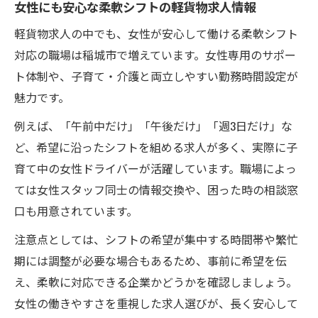
女性にも安心な柔軟シフトの軽貨物求人情報
軽貨物求人の中でも、女性が安心して働ける柔軟シフト
対応の職場は稲城市で増えています。女性専用のサポー
ト体制や、子育て・介護と両立しやすい勤務時間設定が
魅力です。
例えば、「午前中だけ」「午後だけ」「週3日だけ」な
ど、希望に沿ったシフトを組める求人が多く、実際に子
育て中の女性ドライバーが活躍しています。職場によっ
ては女性スタッフ同士の情報交換や、困った時の相談窓
口も用意されています。
注意点としては、シフトの希望が集中する時間帯や繁忙
期には調整が必要な場合もあるため、事前に希望を伝
え、柔軟に対応できる企業かどうかを確認しましょう。
女性の働きやすさを重視した求人選びが、長く安心して