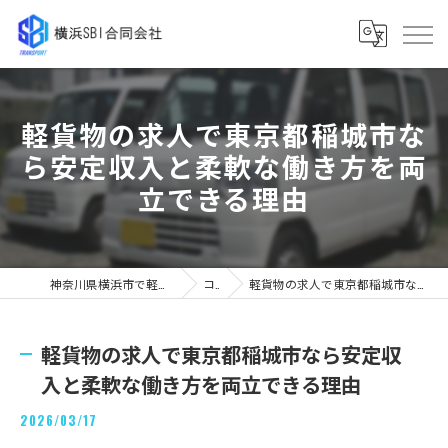
軽貨物の求人で東京都稲城市な
ら安定収入と柔軟な働き方を両
立できる理由
神奈川県横浜市で軽貨物の求人なら横浜SBI合同会社
コラム
軽貨物の求人で東京都稲城市なら安定収入と柔軟な働き方を両立できる理由
軽貨物の求人で東京都稲城市なら安定収
入と柔軟な働き方を両立できる理由
2026/03/17