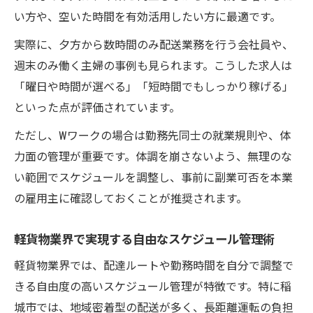
い方や、空いた時間を有効活用したい方に最適です。
実際に、夕方から数時間のみ配送業務を行う会社員や、
週末のみ働く主婦の事例も見られます。こうした求人は
「曜日や時間が選べる」「短時間でもしっかり稼げる」
といった点が評価されています。
ただし、Wワークの場合は勤務先同士の就業規則や、体
力面の管理が重要です。体調を崩さないよう、無理のな
い範囲でスケジュールを調整し、事前に副業可否を本業
の雇用主に確認しておくことが推奨されます。
軽貨物業界で実現する自由なスケジュール管理術
軽貨物業界では、配達ルートや勤務時間を自分で調整で
きる自由度の高いスケジュール管理が特徴です。特に稲
城市では、地域密着型の配送が多く、長距離運転の負担