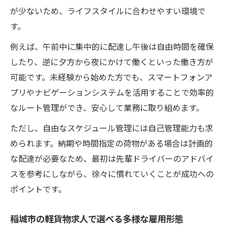
が少ないため、ライフスタイルに合わせやすい環境で
す。
例えば、午前中に集中的に配達し午後は自由時間を確保
したり、逆に夕方から夜にかけて働くといった働き方が
可能です。未経験から始めた方でも、スマートフォンア
プリやナビゲーションシステムを活用することで効率的
なルート管理ができ、安心して業務に取り組めます。
ただし、自由なスケジュール管理には自己管理能力も求
められます。納期や時間指定の荷物がある場合は計画的
な配達が必要なため、最初は先輩ドライバーのアドバイ
スを参考にしながら、徐々に慣れていくことが成功への
ポイントです。
稲城市の軽貨物求人で選べる多様な雇用形態