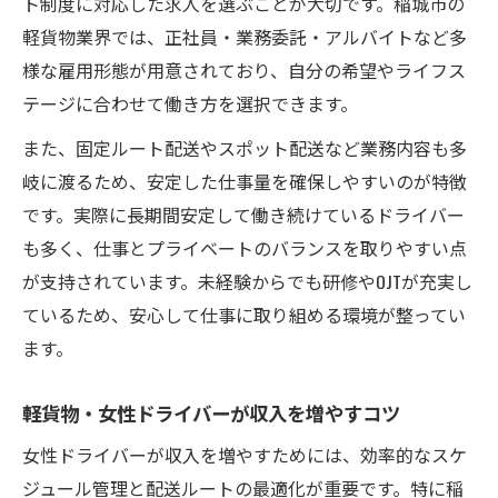
ト制度に対応した求人を選ぶことが大切です。稲城市の
軽貨物業界では、正社員・業務委託・アルバイトなど多
様な雇用形態が用意されており、自分の希望やライフス
テージに合わせて働き方を選択できます。
また、固定ルート配送やスポット配送など業務内容も多
岐に渡るため、安定した仕事量を確保しやすいのが特徴
です。実際に長期間安定して働き続けているドライバー
も多く、仕事とプライベートのバランスを取りやすい点
が支持されています。未経験からでも研修やOJTが充実し
ているため、安心して仕事に取り組める環境が整ってい
ます。
軽貨物・女性ドライバーが収入を増やすコツ
女性ドライバーが収入を増やすためには、効率的なスケ
ジュール管理と配送ルートの最適化が重要です。特に稲