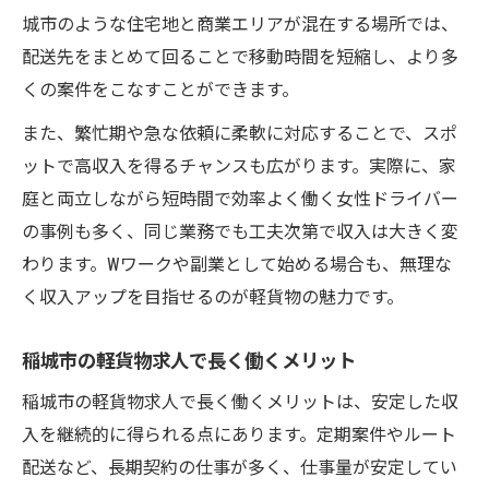
城市のような住宅地と商業エリアが混在する場所では、
配送先をまとめて回ることで移動時間を短縮し、より多
くの案件をこなすことができます。
また、繁忙期や急な依頼に柔軟に対応することで、スポ
ットで高収入を得るチャンスも広がります。実際に、家
庭と両立しながら短時間で効率よく働く女性ドライバー
の事例も多く、同じ業務でも工夫次第で収入は大きく変
わります。Wワークや副業として始める場合も、無理な
く収入アップを目指せるのが軽貨物の魅力です。
稲城市の軽貨物求人で長く働くメリット
稲城市の軽貨物求人で長く働くメリットは、安定した収
入を継続的に得られる点にあります。定期案件やルート
配送など、長期契約の仕事が多く、仕事量が安定してい