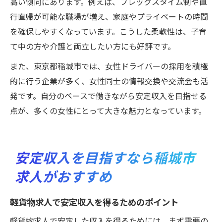
高い傾向にあります。例えば、フレックスタイム制や直
行直帰が可能な職場が増え、家庭やプライベートの時間
を確保しやすくなっています。こうした柔軟性は、子育
て中の方や介護と両立したい方にも好評です。
また、東京都稲城市では、女性ドライバーの採用を積極
的に行う企業が多く、女性同士の情報交換や交流会も活
発です。自分のペースで働きながら安定収入を目指せる
点が、多くの女性にとって大きな魅力となっています。
安定収入を目指すなら稲城市
求人がおすすめ
軽貨物求人で安定収入を得るためのポイント
軽貨物求人で安定した収入を得るためには、まず需要の