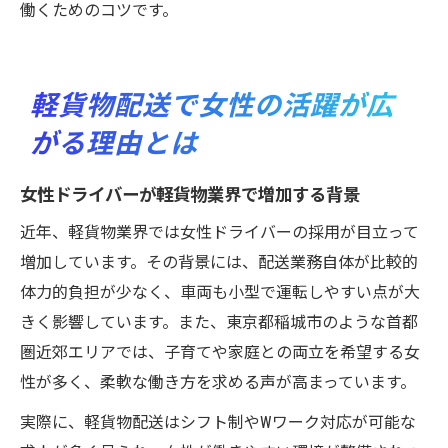
働くためのコツです。
軽貨物配送で女性の活躍が広
がる理由とは
女性ドライバーが軽貨物業界で増加する背景
近年、軽貨物業界では女性ドライバーの採用が目立って
増加しています。その背景には、配送業務自体が比較的
体力的負担が少なく、車両も小型で運転しやすい点が大
きく影響しています。また、東京都稲城市のような首都
圏近郊エリアでは、子育てや家庭との両立を希望する女
性が多く、柔軟な働き方を求める声が高まっています。
実際に、軽貨物配送はシフト制やWワーク対応が可能な