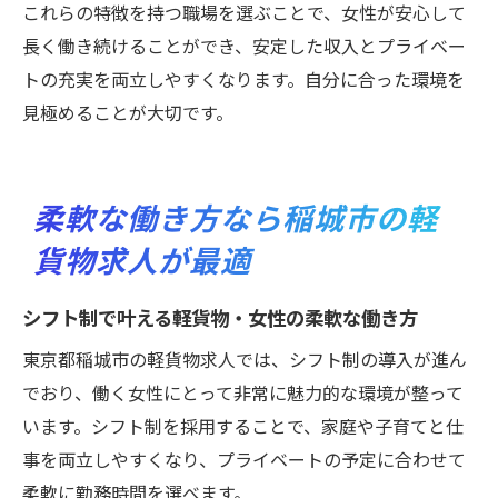
これらの特徴を持つ職場を選ぶことで、女性が安心して
長く働き続けることができ、安定した収入とプライベー
トの充実を両立しやすくなります。自分に合った環境を
見極めることが大切です。
柔軟な働き方なら稲城市の軽
貨物求人が最適
シフト制で叶える軽貨物・女性の柔軟な働き方
東京都稲城市の軽貨物求人では、シフト制の導入が進ん
でおり、働く女性にとって非常に魅力的な環境が整って
います。シフト制を採用することで、家庭や子育てと仕
事を両立しやすくなり、プライベートの予定に合わせて
柔軟に勤務時間を選べます。