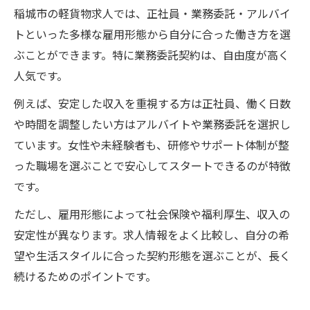
稲城市の軽貨物求人では、正社員・業務委託・アルバイ
トといった多様な雇用形態から自分に合った働き方を選
ぶことができます。特に業務委託契約は、自由度が高く
人気です。
例えば、安定した収入を重視する方は正社員、働く日数
や時間を調整したい方はアルバイトや業務委託を選択し
ています。女性や未経験者も、研修やサポート体制が整
った職場を選ぶことで安心してスタートできるのが特徴
です。
ただし、雇用形態によって社会保険や福利厚生、収入の
安定性が異なります。求人情報をよく比較し、自分の希
望や生活スタイルに合った契約形態を選ぶことが、長く
続けるためのポイントです。