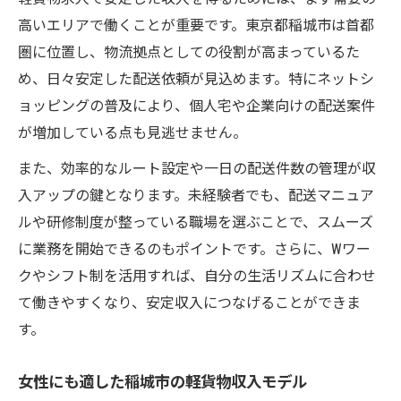
高いエリアで働くことが重要です。東京都稲城市は首都
圏に位置し、物流拠点としての役割が高まっているた
め、日々安定した配送依頼が見込めます。特にネットシ
ョッピングの普及により、個人宅や企業向けの配送案件
が増加している点も見逃せません。
また、効率的なルート設定や一日の配送件数の管理が収
入アップの鍵となります。未経験者でも、配送マニュア
ルや研修制度が整っている職場を選ぶことで、スムーズ
に業務を開始できるのもポイントです。さらに、Wワー
クやシフト制を活用すれば、自分の生活リズムに合わせ
て働きやすくなり、安定収入につなげることができま
す。
女性にも適した稲城市の軽貨物収入モデル