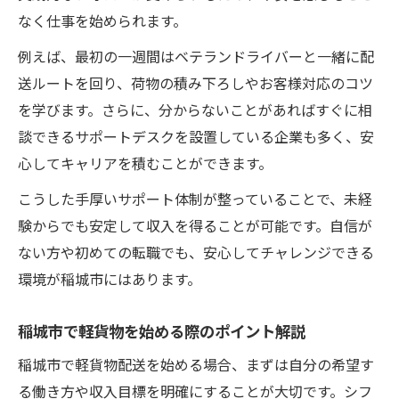
なく仕事を始められます。
例えば、最初の一週間はベテランドライバーと一緒に配
送ルートを回り、荷物の積み下ろしやお客様対応のコツ
を学びます。さらに、分からないことがあればすぐに相
談できるサポートデスクを設置している企業も多く、安
心してキャリアを積むことができます。
こうした手厚いサポート体制が整っていることで、未経
験からでも安定して収入を得ることが可能です。自信が
ない方や初めての転職でも、安心してチャレンジできる
環境が稲城市にはあります。
稲城市で軽貨物を始める際のポイント解説
稲城市で軽貨物配送を始める場合、まずは自分の希望す
る働き方や収入目標を明確にすることが大切です。シフ