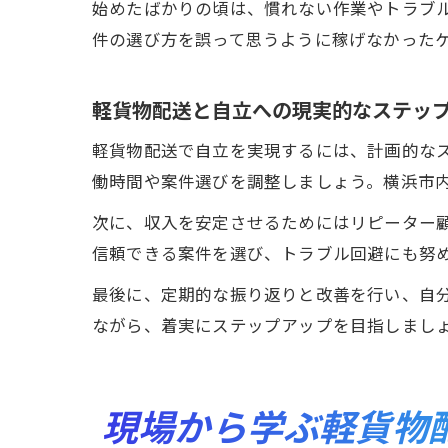
始めたばかりの頃は、慣れない作業やトラブ
件の選び方を誤って思うように稼げなかった
軽貨物配送と自立への現実的なステッ
軽貨物配送で自立を実現するには、計画的な
働時間や案件選びを調整しましょう。横浜市
次に、収入を安定させるためにはリピーター
信頼できる案件を選び、トラブル回避にも努
最後に、定期的な振り返りと改善を行い、自
ながら、着実にステップアップを目指しまし
現場から学ぶ軽貨物