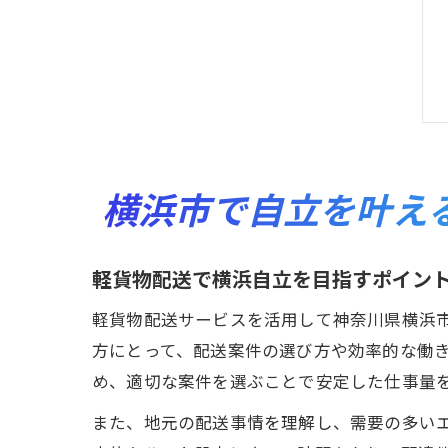
横浜市で自立を叶え
軽貨物配送で横浜自立を目指すポイン
軽貨物配送サービスを活用して神奈川県横浜
方にとって、配送案件の選び方や効率的な働
め、適切な案件を選ぶことで安定した仕事量
また、地元の配送事情を理解し、需要の多い