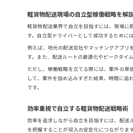
軽貨物配送現場の自立型稼働戦略を解
軽貨物配送業界で自立を目指すには、現場に
す。自立型ドライバーとして成功するために
例えば、地元の配送会社やマッチングアプリ
す。また、配送ルートの最適化やピークタイ
ただし、稼働戦略を立てる際には、案件の単
して、案件を詰め込みすぎた結果、時間に追
です。
効率重視で自立する軽貨物配送戦略術
効率を追求しながら自立を目指すには、配送
を把握することが収入の安定化につながりま