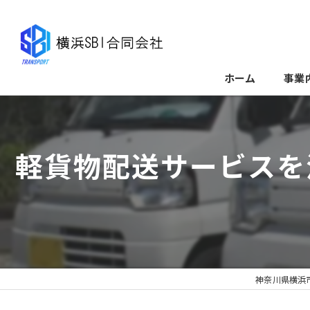
ホーム
事業
軽貨物配送サービスを
神奈川県横浜