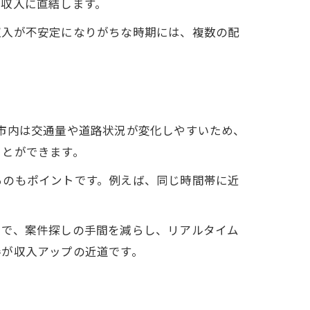
定収入に直結します。
収入が不安定になりがちな時期には、複数の配
市内は交通量や道路状況が変化しやすいため、
ことができます。
るのもポイントです。例えば、同じ時間帯に近
とで、案件探しの手間を減らし、リアルタイム
善が収入アップの近道です。