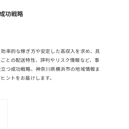
成功戦略
、効率的な稼ぎ方や安定した高収入を求め、具
域ごとの配送特性、評判やリスク情報など、事
役立つ成功戦略、神奈川県横浜市の地域情報ま
なヒントをお届けします。