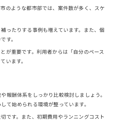
浜市のような都市部では、案件数が多く、スケ
を補ったりする事例も増えています。また、個
力です。
ことが重要です。利用者からは「自分のペース
っています。
徴や報酬体系をしっかり比較検討しましょう。
心して始められる環境が整っています。
大切です。また、初期費用やランニングコスト