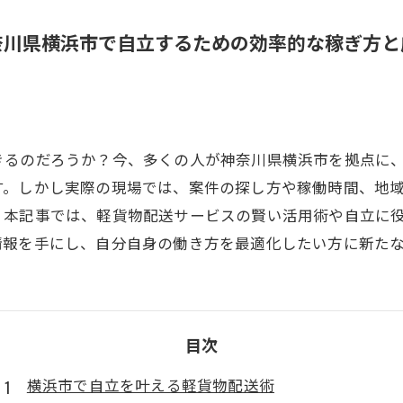
奈川県横浜市で自立するための効率的な稼ぎ方と
きるのだろうか？今、多くの人が神奈川県横浜市を拠点に
す。しかし実際の現場では、案件の探し方や稼働時間、地
。本記事では、軽貨物配送サービスの賢い活用術や自立に
情報を手にし、自分自身の働き方を最適化したい方に新た
目次
横浜市で自立を叶える軽貨物配送術