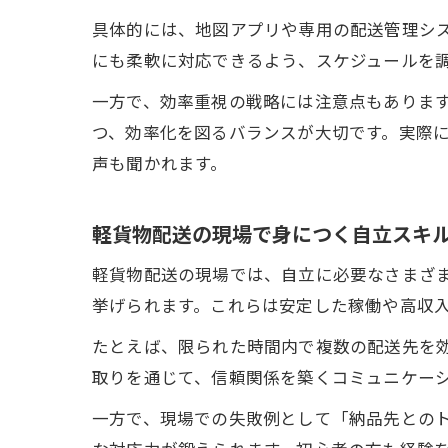
具体的には、地図アプリや専用の配送管理シ
にも柔軟に対応できるよう、スケジュールを
一方で、効率重視の戦略には注意点もありま
つ、効率化を図るバランスが大切です。実際
声も聞かれます。
軽貨物配送の現場で身につく自立スキ
軽貨物配送の現場では、自立に必要なさまざ
挙げられます。これらは安定した稼働や高収
たとえば、限られた時間内で複数の配送先を
取りを通じて、信頼関係を築くコミュニケー
一方で、現場での失敗例として「納品先との