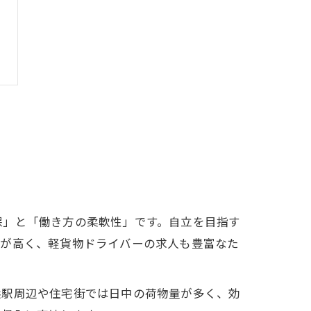
保」と「働き方の柔軟性」です。自立を目指す
要が高く、軽貨物ドライバーの求人も豊富なた
浜駅周辺や住宅街では日中の荷物量が多く、効