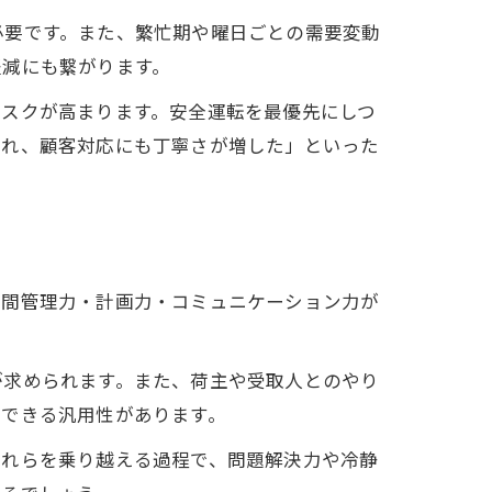
必要です。また、繁忙期や曜日ごとの需要変動
軽減にも繋がります。
リスクが高まります。安全運転を最優先にしつ
まれ、顧客対応にも丁寧さが増した」といった
時間管理力・計画力・コミュニケーション力が
が求められます。また、荷主や受取人とのやり
用できる汎用性があります。
これらを乗り越える過程で、問題解決力や冷静