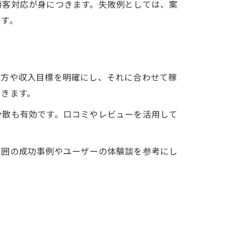
顧客対応が身につきます。失敗例としては、案
です。
き方や収入目標を明確にし、それに合わせて稼
できます。
分散も有効です。口コミやレビューを活用して
周囲の成功事例やユーザーの体験談を参考にし