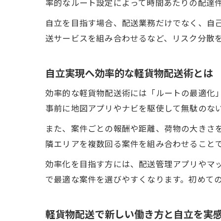
率的なルート設定によって時間あたりの配達
自立を目指す場合、配送業務だけでなく、自
送サービスを組み合わせるなど、リスク分散
自立実現へ効率的な軽貨物配送術とは
効率的な軽貨物配送術には「ルートの最適化
事前に地図アプリやナビを駆使して無駄のな
また、案件ごとの報酬や距離、荷物の大きさ
隣エリアを複数回る案件を組み合わせること
効率化を目指す方には、配送管理アプリやマ
で最適な案件を選びやすくなります。初めて
軽貨物配送で新しい働き方と自立を実