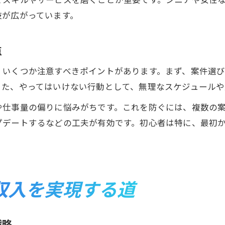
肢が広がっています。
点
、いくつか注意すべきポイントがあります。まず、案件選
また、やってはいけない行動として、無理なスケジュールや
や仕事量の偏りに悩みがちです。これを防ぐには、複数の
プデートするなどの工夫が有効です。初心者は特に、最初
収入を実現する道
戦略