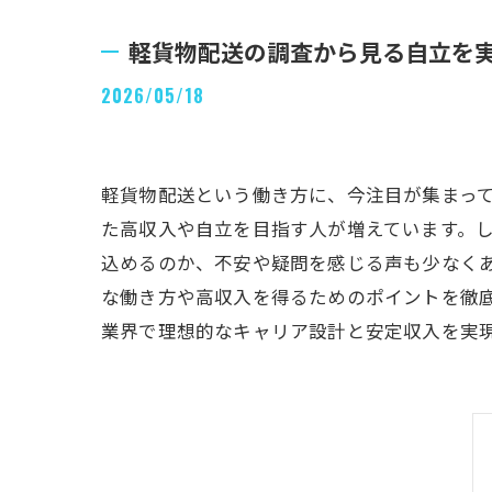
軽貨物配送の調査から見る自立を
2026/05/18
軽貨物配送という働き方に、今注目が集まって
た高収入や自立を目指す人が増えています。
込めるのか、不安や疑問を感じる声も少なく
な働き方や高収入を得るためのポイントを徹
業界で理想的なキャリア設計と安定収入を実