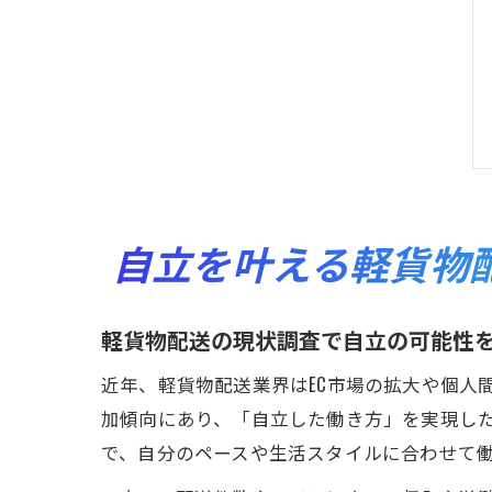
自立を叶える軽貨物
軽貨物配送の現状調査で自立の可能性
近年、軽貨物配送業界はEC市場の拡大や個人
加傾向にあり、「自立した働き方」を実現し
で、自分のペースや生活スタイルに合わせて