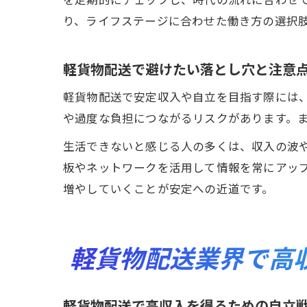
り、ライフステージに合わせた働き方の選択
軽貨物配送で避けたい落とし穴と注意
軽貨物配送で安定収入や自立を目指す際には
や過度な負担につながるリスクがあります。
生活できないと感じる人の多くは、収入の波
板やネットワークを活用して情報を常にアッ
増やしていくことが安定への近道です。
軽貨物配送業界で高
軽貨物配送で高収入を得るための自立