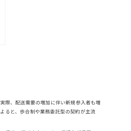
。実際、配送需要の増加に伴い新規参入者も増
によると、歩合制や業務委託型の契約が主流