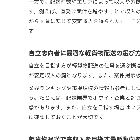
一方で、配送件数やエリアによって収入や労
す。例えば、直受け案件を増やすことで収入
から本業に転じて安定収入を得られた」「自
す。
自立志向者に最適な軽貨物配送の選び
自立を目指す方が軽貨物配送の仕事を選ぶ際
が安定収入の鍵となります。また、案件掲示
業界ランキングや市場規模の情報も参考にし
う。たとえば、配送業界でホワイト企業と評
感があります。また、自立を目指す場合はフ
に確認しておくことが大切です。
軽貨物配送で高収入を目指す最新動向