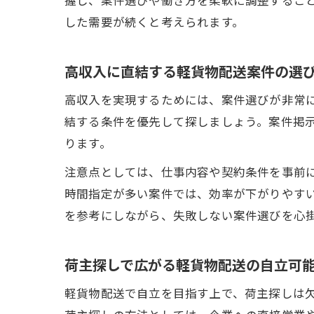
した需要が続くと考えられます。
高収入に直結する軽貨物配送案件の選
高収入を実現するためには、案件選びが非常
結する条件を優先して探しましょう。案件掲
ります。
注意点としては、仕事内容や契約条件を事前
時間指定が多い案件では、効率が下がりやす
を参考にしながら、失敗しない案件選びを心
荷主探しで広がる軽貨物配送の自立可
軽貨物配送で自立を目指す上で、荷主探しは