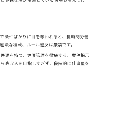
びで条件ばかりに目を奪われると、長時間労働
違法な積載、ルール違反は厳禁です。
案件源を持つ、健康管理を徹底する、案件掲示
から高収入を目指しすぎず、段階的に仕事量を