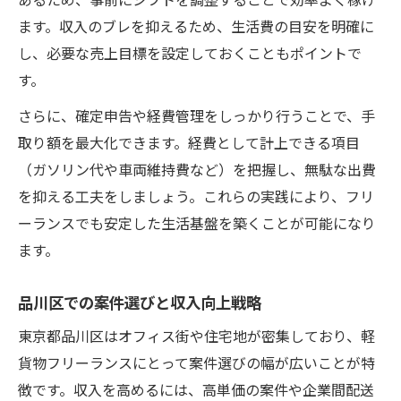
ます。収入のブレを抑えるため、生活費の目安を明確に
し、必要な売上目標を設定しておくこともポイントで
す。
さらに、確定申告や経費管理をしっかり行うことで、手
取り額を最大化できます。経費として計上できる項目
（ガソリン代や車両維持費など）を把握し、無駄な出費
を抑える工夫をしましょう。これらの実践により、フリ
ーランスでも安定した生活基盤を築くことが可能になり
ます。
品川区での案件選びと収入向上戦略
東京都品川区はオフィス街や住宅地が密集しており、軽
貨物フリーランスにとって案件選びの幅が広いことが特
徴です。収入を高めるには、高単価の案件や企業間配送