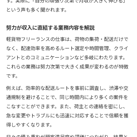
す。実際に「自分の頑張り次第で月収が大きく伸びる」
という声も多く聞かれます。
努力が収入に直結する業務内容を解説
軽貨物フリーランスの仕事は、荷物の集荷・配送だけで
なく、配達効率を高めるルート選定や時間管理、クライ
アントとのコミュニケーションなど多岐にわたります。
これらの業務は努力次第で大きく成果が変わるのが特徴
です。
例えば、効率的な配送ルートを事前に調査し、渋滞や交
通規制を避けることで、同じ時間内により多くの案件を
こなすことができます。また、荷主との連絡を密にし、
急な変更やトラブルにも迅速に対応することで信頼を獲
得しやすくなります。
日々の積み重ねが顧客満足度や評価につながり、結果と