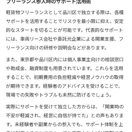
フリーランス参入時のサポート活用術
軽貨物フリーランスとして品川区で独立する際は、各種
サポートを活用することでリスクを最小限に抑え、安定
的なスタートを切ることが可能です。代表的なサポート
には、車両リース会社や委託元企業による開業支援、フ
リーランス向けの研修や説明会などがあります。
また、東京都や品川区内には個人事業主向けの相談窓口
や助成金、融資制度も用意されています。これらを活用
することで、初期費用の負担軽減や経営ノウハウの取得
が期待できます。経験者のアドバイスを受けることで、
現場での失敗やトラブルも未然に防げるでしょう。
実際にサポートを受けて独立した方からは、「開業時の
不安が軽減され、経営に自信が持てた」との声もありま
す。未経験者や副業からの参入でも、サポート体制を上