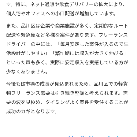
す。特に、ネット通販や飲食デリバリーの拡大により、
個人宅やオフィスへの小口配送が増加しています。
また、品川区は企業や商業施設が多く、定期的なルート
配送や緊急便など多様な案件があります。フリーランス
ドライバーの中には、「毎月安定した案件が入るので生
活設計がしやすい」「繁忙期には収入が大きく伸びる」
といった声も多く、実際に安定収入を実感している方が
少なくありません。
今後もEC市場の成長が見込まれるため、品川区での軽貨
物フリーランス需要は引き続き堅調と考えられます。需
要の波を見極め、タイミングよく案件を受注することが
成功のカギとなります。