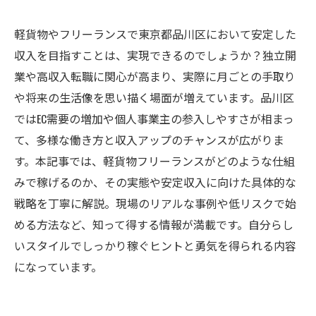
軽貨物やフリーランスで東京都品川区において安定した
収入を目指すことは、実現できるのでしょうか？独立開
業や高収入転職に関心が高まり、実際に月ごとの手取り
や将来の生活像を思い描く場面が増えています。品川区
ではEC需要の増加や個人事業主の参入しやすさが相まっ
て、多様な働き方と収入アップのチャンスが広がりま
す。本記事では、軽貨物フリーランスがどのような仕組
みで稼げるのか、その実態や安定収入に向けた具体的な
戦略を丁寧に解説。現場のリアルな事例や低リスクで始
める方法など、知って得する情報が満載です。自分らし
いスタイルでしっかり稼ぐヒントと勇気を得られる内容
になっています。