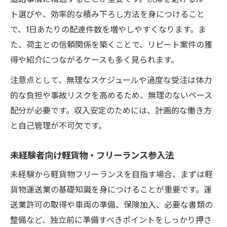
ト選びや、効率的な積み下ろし方法を身につけること
で、1日あたりの配達件数を増やしやすくなります。ま
た、荷主との信頼関係を築くことで、リピート案件の獲
得や紹介につながるケースも多く見られます。
注意点として、無理なスケジュールや過度な受注は体力
的な負担や事故リスクを高めるため、無理のないペース
配分が必要です。収入安定のためには、計画的な働き方
と自己管理が不可欠です。
未経験者向け軽貨物・フリーランス参入法
未経験から軽貨物フリーランスを目指す場合、まずは軽
貨物運送業の基礎知識を身につけることが重要です。運
送業許可の取得や車両の準備、保険加入、必要な書類の
整備など、独立前に準備すべきポイントをしっかり押さ