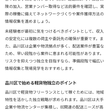
険の加入、営業ナンバー取得など法的要件を確認し、実
際の稼働に備えてネットワークづくりや案件獲得方法の
情報収集を進めましょう。
未経験者が最初に気をつけるべきポイントとして、収入
の安定化には複数の荷主や委託先の確保が重要です。ま
た、品川区は企業や物流拠点が多く、配送案件が豊富な
ため、早い段階から案件に恵まれる可能性があります。
リスクを抑えつつ独立を目指すなら、準備段階で幅広い
情報収集と現場見学をおすすめします。
品川区で始める軽貨物独立のポイント
品川区で軽貨物フリーランスとして稼ぐためには、地域
特性を活かした独立戦略が求められます。品川区は大手
企業や物流センターが集積し、EC関連の配送ニーズが高