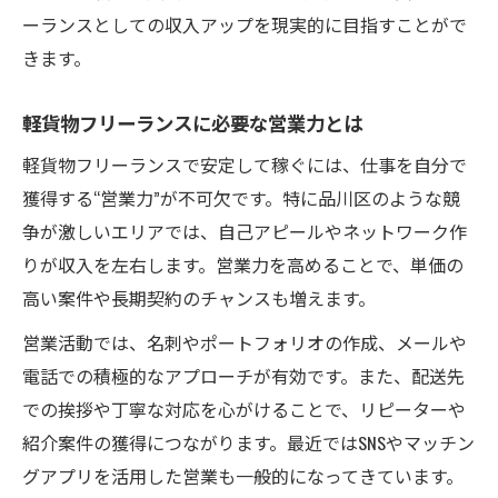
ーランスとしての収入アップを現実的に目指すことがで
きます。
軽貨物フリーランスに必要な営業力とは
軽貨物フリーランスで安定して稼ぐには、仕事を自分で
獲得する“営業力”が不可欠です。特に品川区のような競
争が激しいエリアでは、自己アピールやネットワーク作
りが収入を左右します。営業力を高めることで、単価の
高い案件や長期契約のチャンスも増えます。
営業活動では、名刺やポートフォリオの作成、メールや
電話での積極的なアプローチが有効です。また、配送先
での挨拶や丁寧な対応を心がけることで、リピーターや
紹介案件の獲得につながります。最近ではSNSやマッチン
グアプリを活用した営業も一般的になってきています。