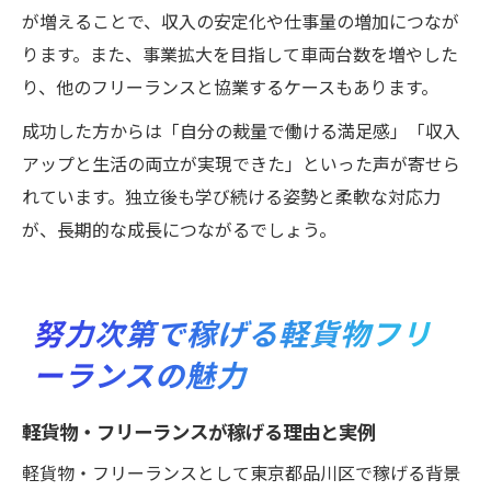
が増えることで、収入の安定化や仕事量の増加につなが
ります。また、事業拡大を目指して車両台数を増やした
り、他のフリーランスと協業するケースもあります。
成功した方からは「自分の裁量で働ける満足感」「収入
アップと生活の両立が実現できた」といった声が寄せら
れています。独立後も学び続ける姿勢と柔軟な対応力
が、長期的な成長につながるでしょう。
努力次第で稼げる軽貨物フリ
ーランスの魅力
軽貨物・フリーランスが稼げる理由と実例
軽貨物・フリーランスとして東京都品川区で稼げる背景