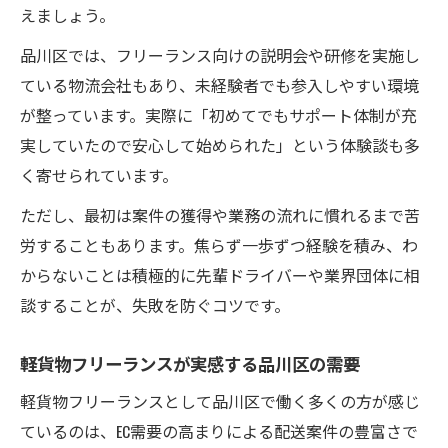
えましょう。
品川区では、フリーランス向けの説明会や研修を実施し
ている物流会社もあり、未経験者でも参入しやすい環境
が整っています。実際に「初めてでもサポート体制が充
実していたので安心して始められた」という体験談も多
く寄せられています。
ただし、最初は案件の獲得や業務の流れに慣れるまで苦
労することもあります。焦らず一歩ずつ経験を積み、わ
からないことは積極的に先輩ドライバーや業界団体に相
談することが、失敗を防ぐコツです。
軽貨物フリーランスが実感する品川区の需要
軽貨物フリーランスとして品川区で働く多くの方が感じ
ているのは、EC需要の高まりによる配送案件の豊富さで