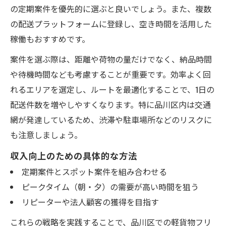
の定期案件を優先的に選ぶと良いでしょう。また、複数
の配送プラットフォームに登録し、空き時間を活用した
稼働もおすすめです。
案件を選ぶ際は、距離や荷物の量だけでなく、納品時間
や待機時間なども考慮することが重要です。効率よく回
れるエリアを選定し、ルートを最適化することで、1日の
配送件数を増やしやすくなります。特に品川区内は交通
網が発達しているため、渋滞や駐車場所などのリスクに
も注意しましょう。
収入向上のための具体的な方法
定期案件とスポット案件を組み合わせる
ピークタイム（朝・夕）の需要が高い時間を狙う
リピーターや法人顧客の獲得を目指す
これらの戦略を実践することで、品川区での軽貨物フリ