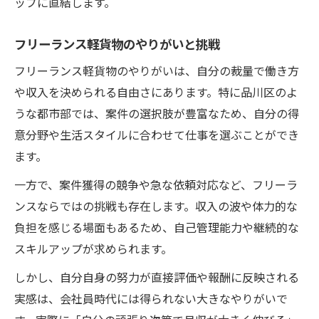
ップに直結します。
フリーランス軽貨物のやりがいと挑戦
フリーランス軽貨物のやりがいは、自分の裁量で働き方
や収入を決められる自由さにあります。特に品川区のよ
うな都市部では、案件の選択肢が豊富なため、自分の得
意分野や生活スタイルに合わせて仕事を選ぶことができ
ます。
一方で、案件獲得の競争や急な依頼対応など、フリーラ
ンスならではの挑戦も存在します。収入の波や体力的な
負担を感じる場面もあるため、自己管理能力や継続的な
スキルアップが求められます。
しかし、自分自身の努力が直接評価や報酬に反映される
実感は、会社員時代には得られない大きなやりがいで