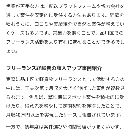
営業が苦手な方は、配送プラットフォームや協力会社を
通じて案件を安定的に受注する方法もあります。経験を
積むうちに、口コミや実績紹介で自然と案件が増えてい
くケースも多いです。営業力を磨くことで、品川区での
フリーランス活動をより有利に進めることができるでし
ょう。
フリーランス経験者の収入アップ事例紹介
実際に品川区で軽貨物フリーランスとして活動する方の
中には、工夫次第で月収を大きく伸ばした事例が複数見
られます。例えば、繁忙期にスポット案件を積極的に受
けたり、得意先を増やして定期契約を獲得したことで、
月収40万円以上を実現したケースも報告されています。
一方で、初年度は案件選びや時間管理がうまくいかず、