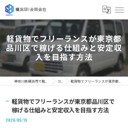
軽貨物でフリーランスが東京都
品川区で稼げる仕組みと安定収
入を目指す方法
神奈川県横浜市で軽貨物の求人なら横浜SBI合同会社
コラム
軽貨物でフリーランスが東京都品川区で稼げる仕組みと安定収入を目指す方法
軽貨物でフリーランスが東京都品川区で
稼げる仕組みと安定収入を目指す方法
2026/05/15