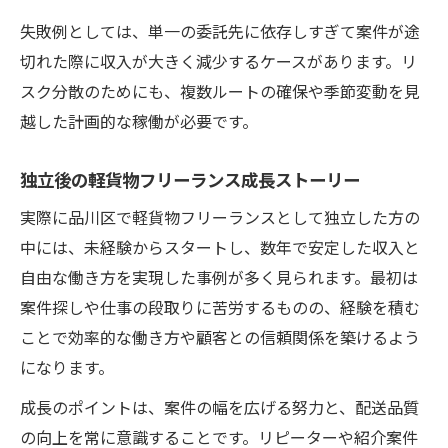
失敗例としては、単一の委託先に依存しすぎて案件が途
切れた際に収入が大きく減少するケースがあります。リ
スク分散のためにも、複数ルートの確保や季節変動を見
越した計画的な稼働が必要です。
独立後の軽貨物フリーランス成長ストーリー
実際に品川区で軽貨物フリーランスとして独立した方の
中には、未経験からスタートし、数年で安定した収入と
自由な働き方を実現した事例が多く見られます。最初は
案件探しや仕事の段取りに苦労するものの、経験を積む
ことで効率的な働き方や顧客との信頼関係を築けるよう
になります。
成長のポイントは、案件の幅を広げる努力と、配送品質
の向上を常に意識することです。リピーターや紹介案件