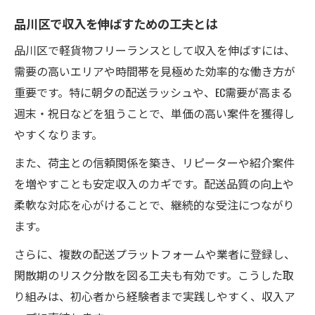
品川区で収入を伸ばすための工夫とは
品川区で軽貨物フリーランスとして収入を伸ばすには、
需要の高いエリアや時間帯を見極めた効率的な働き方が
重要です。特に朝夕の配送ラッシュや、EC需要が高まる
週末・祝日などを狙うことで、単価の高い案件を獲得し
やすくなります。
また、荷主との信頼関係を築き、リピーターや紹介案件
を増やすことも安定収入のカギです。配送品質の向上や
柔軟な対応を心がけることで、継続的な受注につながり
ます。
さらに、複数の配送プラットフォームや業者に登録し、
閑散期のリスク分散を図る工夫も有効です。こうした取
り組みは、初心者から経験者まで実践しやすく、収入ア