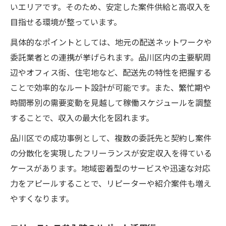
いエリアです。そのため、安定した案件供給と高収入を
目指せる環境が整っています。
具体的なポイントとしては、地元の配送ネットワークや
委託業者との連携が挙げられます。品川区内の主要駅周
辺やオフィス街、住宅地など、配送先の特性を把握する
ことで効率的なルート設計が可能です。また、繁忙期や
時間帯別の需要変動を見越して稼働スケジュールを調整
することで、収入の最大化を図れます。
品川区での成功事例として、複数の委託先と契約し案件
の分散化を実現したフリーランスが安定収入を得ている
ケースがあります。地域密着型のサービスや迅速な対応
力をアピールすることで、リピーターや紹介案件も増え
やすくなります。