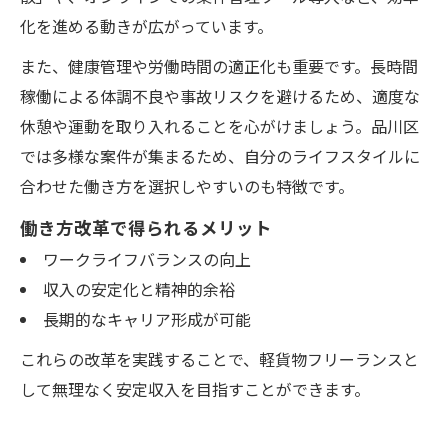
化を進める動きが広がっています。
また、健康管理や労働時間の適正化も重要です。長時間
稼働による体調不良や事故リスクを避けるため、適度な
休憩や運動を取り入れることを心がけましょう。品川区
では多様な案件が集まるため、自分のライフスタイルに
合わせた働き方を選択しやすいのも特徴です。
働き方改革で得られるメリット
ワークライフバランスの向上
収入の安定化と精神的余裕
長期的なキャリア形成が可能
これらの改革を実践することで、軽貨物フリーランスと
して無理なく安定収入を目指すことができます。