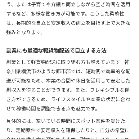
う、または子育てや介護と両立しながら空き時間を活用
するなど、多様な働き方が可能です。こうした柔軟性
は、長期的な自立と安定収入の両立を目指す上で大きな
強みとなります。
副業にも最適な軽貨物配送で自立する方法
副業として軽貨物配送に取り組む方も増えています。神
奈川県横浜市のような都市部では、短時間で効率的な配
送が可能なため、本業の合間や休日を活用して安定した
副収入を得ることができます。また、フレキシブルな働
き方ができるため、ライフスタイルや本業の状況に合わ
せて稼働時間を調整できる点も魅力です。
具体的には、空いている時間にスポット案件を受けた
り、定期案件で安定収入を確保したりと、自分の希望に