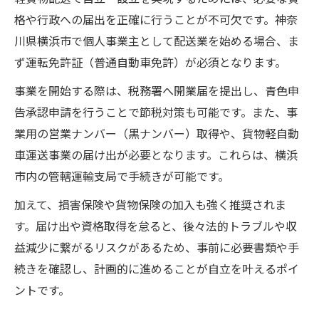
格や行政への届出を正確に行うことが不可欠です。神奈
川県横浜市で個人事業主として配送業を始める場合、ま
ず運転免許証（普通自動車免許）が必須となります。
事業を開始する際は、税務署へ開業届を提出し、青色申
告承認申請を行うことで節税対策も可能です。また、事
業用の営業ナンバー（黒ナンバー）取得や、貨物軽自動
車運送事業の届け出が必要となります。これらは、横浜
市内の管轄運輸支局で手続きが可能です。
加えて、損害保険や貨物保険の加入も強く推奨されま
す。届け出や資格取得を怠ると、後々法的トラブルや収
益減少に繋がるリスクがあるため、事前に必要書類や手
続きを確認し、計画的に進めることが自立を叶えるポイ
ントです。