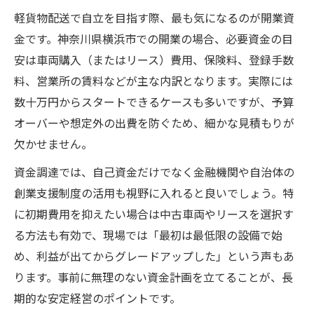
軽貨物配送で自立を目指す際、最も気になるのが開業資
金です。神奈川県横浜市での開業の場合、必要資金の目
安は車両購入（またはリース）費用、保険料、登録手数
料、営業所の賃料などが主な内訳となります。実際には
数十万円からスタートできるケースも多いですが、予算
オーバーや想定外の出費を防ぐため、細かな見積もりが
欠かせません。
資金調達では、自己資金だけでなく金融機関や自治体の
創業支援制度の活用も視野に入れると良いでしょう。特
に初期費用を抑えたい場合は中古車両やリースを選択す
る方法も有効で、現場では「最初は最低限の設備で始
め、利益が出てからグレードアップした」という声もあ
ります。事前に無理のない資金計画を立てることが、長
期的な安定経営のポイントです。