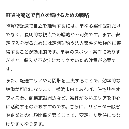
軽貨物配送で自立を続けるための戦略
軽貨物配送で自立を継続するには、単なる案件受託だけ
でなく、長期的な視点での戦略が不可欠です。まず、安
定収入を得るためには定期契約や法人案件を積極的に獲
得することが効果的です。単発のスポット案件に頼りす
ぎると、収入が不安定になりやすいため注意が必要で
す。
また、配送エリアや時間帯を工夫することで、効率的な
稼働が可能になります。横浜市内であれば、住宅地やオ
フィス街、商業施設周辺など、案件が多いエリアを中心
に活動するのがおすすめです。さらに、リピーター顧客
や企業との信頼関係を築くことで、安定した受注につな
げやすくなります。