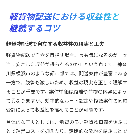
軽貨物配送における収益性と
継続するコツ
軽貨物配送で自立する収益性の現実と工夫
軽貨物配送で自立を目指す場合、最も気になるのが「本
当に安定した収益が得られるのか」という点です。神奈
川県横浜市のような都市部では、配送案件が豊富にある
一方で、競争も激しいため、収益の現実を正しく理解す
ることが重要です。案件単価は距離や荷物の内容によっ
て異なりますが、効率的なルート設定や複数案件の同時
受託によって収益性を高めることが可能です。
具体的な工夫としては、燃費の良い軽貨物車両を選ぶこ
とで運営コストを抑えたり、定期的な契約を結ぶことで