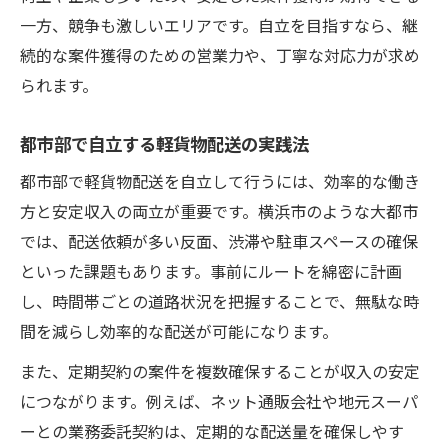
一方、競争も激しいエリアです。自立を目指すなら、継
続的な案件獲得のための営業力や、丁寧な対応力が求め
られます。
都市部で自立する軽貨物配送の実践法
都市部で軽貨物配送を自立して行うには、効率的な働き
方と安定収入の両立が重要です。横浜市のような大都市
では、配送依頼が多い反面、渋滞や駐車スペースの確保
といった課題もあります。事前にルートを綿密に計画
し、時間帯ごとの道路状況を把握することで、無駄な時
間を減らし効率的な配送が可能になります。
また、定期契約の案件を複数確保することが収入の安定
につながります。例えば、ネット通販会社や地元スーパ
ーとの業務委託契約は、定期的な配送量を確保しやす