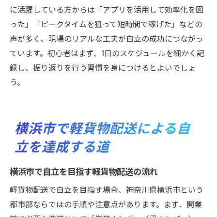
に活躍している方からは「アプリを活用して効率化を図
った」「ピークタイムを狙って短時間で稼げた」などの
声が多く、現場のリアルな工夫が自立の成功につながっ
ています。初心者はまず、1日のスケジュールを細かく記
録し、振り返りを行う習慣を身につけるとよいでしょ
う。
横浜市で軽貨物配送による自
立を達成する道
横浜市で自立を目指す軽貨物配送の流れ
軽貨物配送で自立を目指す場合、神奈川県横浜市という
都市部ならではの手順や注意点があります。まず、開業