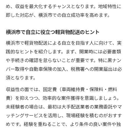
め、収益を最大化するチャンスとなります。地域特性に
即した対応が、横浜市での自立成功率を高めます。
横浜市で自立に役立つ軽貨物配送のヒント
横浜市で軽貨物配送による自立を目指す人に向けて、実
践的なヒントを紹介します。まず、開業時には必要書類
や手続きの確認を怠らないことが重要です。特に黒ナン
バー取得や自動車保険の加入、税務署への開業届出は必
須となります。
収益性の面では、固定費（車両維持費・保険料・燃料
費）を抑えつつ、効率的な案件獲得を意識しましょう。
未経験者の場合は、最初は大手配送業者の業務委託やマ
ッチングサービスを活用し、現場経験を積むのがおすす
めです。経験を重ねることで、より条件の良い案件や独