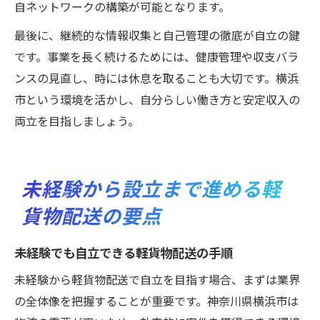
自ネットワークの構築が可能となります。
最後に、継続的な情報収集と自己管理の徹底が自立の鍵
です。事業を長く続けるためには、健康管理や収支バラ
ンスの見直し、時には休息を取ることも大切です。横浜
市という環境を活かし、自分らしい働き方と安定収入の
両立を目指しましょう。
未経験から設立まで進める軽
貨物配送の要点
未経験でも自立できる軽貨物配送の手順
未経験から軽貨物配送で自立を目指す場合、まずは業界
の全体像を把握することが重要です。神奈川県横浜市は