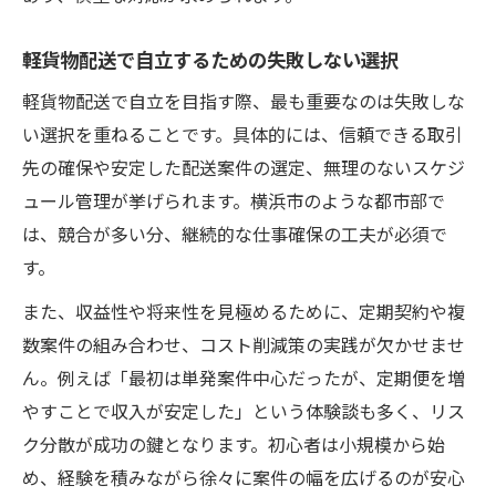
軽貨物配送で自立するための失敗しない選択
軽貨物配送で自立を目指す際、最も重要なのは失敗しな
い選択を重ねることです。具体的には、信頼できる取引
先の確保や安定した配送案件の選定、無理のないスケジ
ュール管理が挙げられます。横浜市のような都市部で
は、競合が多い分、継続的な仕事確保の工夫が必須で
す。
また、収益性や将来性を見極めるために、定期契約や複
数案件の組み合わせ、コスト削減策の実践が欠かせませ
ん。例えば「最初は単発案件中心だったが、定期便を増
やすことで収入が安定した」という体験談も多く、リス
ク分散が成功の鍵となります。初心者は小規模から始
め、経験を積みながら徐々に案件の幅を広げるのが安心