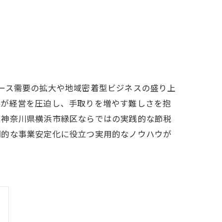
ース需要の拡大や地域密着型ビジネスの盛り上
費が経営を圧迫し、手取りを増やす難しさを抱
、神奈川県横浜市緑区ならではの実践的な節税
期的な事業安定化に役立つ実用的なノウハウが