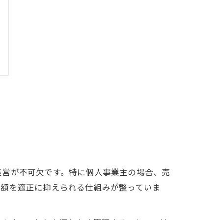
経営が不可欠です。特に個人事業主の場合、売
税額を適正に抑えられる仕組みが整っていま