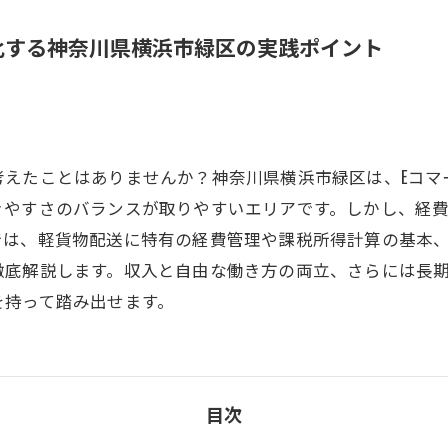
化する神奈川県横浜市緑区の実践ポイント
考えたことはありませんか？神奈川県横浜市緑区は、Eコマ
きやすさのバランスが取りやすいエリアです。しかし、経
では、軽貨物配送に特有の経費管理や課税所得計算の基本
徹底解説します。収入と自由な働き方の両立、さらには長
を持って踏み出せます。
目次