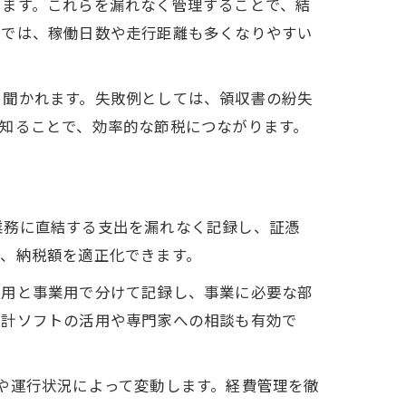
きます。これらを漏れなく管理することで、結
域では、稼働日数や走行距離も多くなりやすい
く聞かれます。失敗例としては、領収書の紛失
知ることで、効率的な節税につながります。
業務に直結する支出を漏れなく記録し、証憑
、納税額を適正化できます。
私用と事業用で分けて記録し、事業に必要な部
会計ソフトの活用や専門家への相談も有効で
や運行状況によって変動します。経費管理を徹