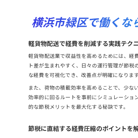
横浜市緑区で働くな
軽貨物配送で経費を削減する実践テク
軽貨物配送業で収益性を高めるためには、経
ト差が生まれやすく、日々の運行管理が節税
な経費を可視化でき、改善点が明確になりま
また、荷物の積載効率を高めることで、少な
効率的に回るルートを事前にシミュレーショ
的な節税メリットを最大化する秘訣です。
節税に直結する経費圧縮のポイントを