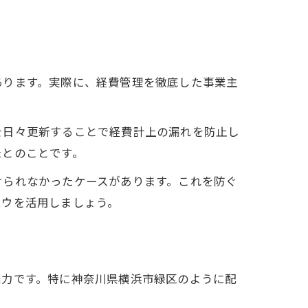
あります。実際に、経費管理を徹底した事業主
を日々更新することで経費計上の漏れを防止し
たとのことです。
けられなかったケースがあります。これを防ぐ
ハウを活用しましょう。
魅力です。特に神奈川県横浜市緑区のように配