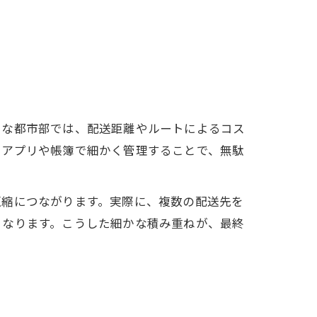
うな都市部では、配送距離やルートによるコス
をアプリや帳簿で細かく管理することで、無駄
圧縮につながります。実際に、複数の配送先を
くなります。こうした細かな積み重ねが、最終