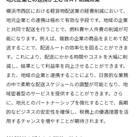
横浜市西区における軽貨物配送業の経費削減において、
地元企業との連携は極めて有効な手段です。地域の企業
と共同で配送を行うことで、燃料費や人件費の削減が可
能になります。例えば、複数の企業の商品をまとめて配
送することで、配送ルートの効率化を図ることができま
す。これにより、配送にかかる時間やコストを大幅に削
減し、結果として利益率を向上させることができます。
また、地域の企業と連携することにより、日常的な業務
の中で柔軟な配送スケジュールの調整が可能となり、地
域密着型のサービスを提供することができます。さら
に、地元とのパートナーシップを強化することで、長期
的なビジネスの安定性を確保し、税務上の優遇措置を活
用するチャンスを増やすことが期待されます。