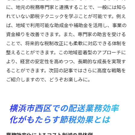
に、地元の税務専門家と連携することで、一般には知ら
れていない節税テクニックを学ぶことが可能です。例え
ば、地域で利用可能な助成金や補助金を活用し、事業の
資金繰りを改善できます。また、専門家の助言を受ける
ことで、将来的な税制改正にも柔軟に対応できる体制を
整えることができます。この地域密着型のアプローチに
より、経営の安定性を高めつつ、長期的な成長を実現す
ることができます。次回の記事ではさらに高度な戦略を
ご紹介しますので、どうぞお楽しみに。
横浜市西区での配送業務効率
化がもたらす節税効果とは
業務効率化によるコスト削減の具体例