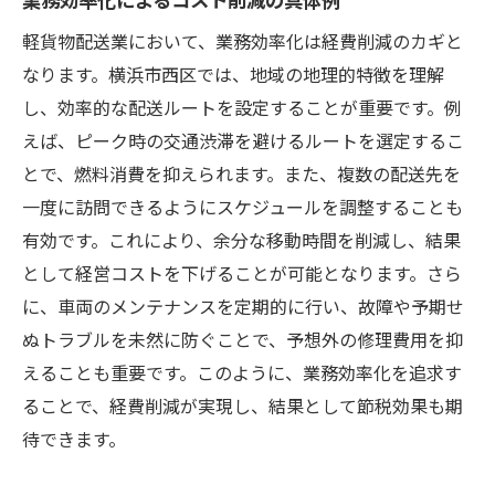
軽貨物配送業において、業務効率化は経費削減のカギと
なります。横浜市西区では、地域の地理的特徴を理解
し、効率的な配送ルートを設定することが重要です。例
えば、ピーク時の交通渋滞を避けるルートを選定するこ
とで、燃料消費を抑えられます。また、複数の配送先を
一度に訪問できるようにスケジュールを調整することも
有効です。これにより、余分な移動時間を削減し、結果
として経営コストを下げることが可能となります。さら
に、車両のメンテナンスを定期的に行い、故障や予期せ
ぬトラブルを未然に防ぐことで、予想外の修理費用を抑
えることも重要です。このように、業務効率化を追求す
ることで、経費削減が実現し、結果として節税効果も期
待できます。