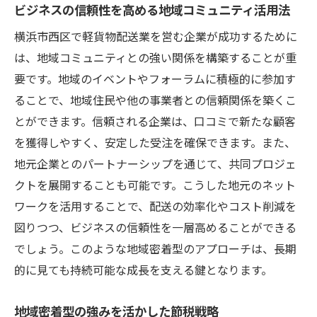
ビジネスの信頼性を高める地域コミュニティ活用法
横浜市西区で軽貨物配送業を営む企業が成功するために
は、地域コミュニティとの強い関係を構築することが重
要です。地域のイベントやフォーラムに積極的に参加す
ることで、地域住民や他の事業者との信頼関係を築くこ
とができます。信頼される企業は、口コミで新たな顧客
を獲得しやすく、安定した受注を確保できます。また、
地元企業とのパートナーシップを通じて、共同プロジェ
クトを展開することも可能です。こうした地元のネット
ワークを活用することで、配送の効率化やコスト削減を
図りつつ、ビジネスの信頼性を一層高めることができる
でしょう。このような地域密着型のアプローチは、長期
的に見ても持続可能な成長を支える鍵となります。
地域密着型の強みを活かした節税戦略