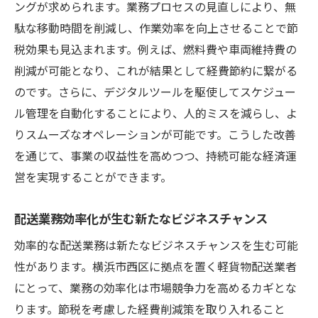
ングが求められます。業務プロセスの見直しにより、無
駄な移動時間を削減し、作業効率を向上させることで節
税効果も見込まれます。例えば、燃料費や車両維持費の
削減が可能となり、これが結果として経費節約に繋がる
のです。さらに、デジタルツールを駆使してスケジュー
ル管理を自動化することにより、人的ミスを減らし、よ
りスムーズなオペレーションが可能です。こうした改善
を通じて、事業の収益性を高めつつ、持続可能な経済運
営を実現することができます。
配送業務効率化が生む新たなビジネスチャンス
効率的な配送業務は新たなビジネスチャンスを生む可能
性があります。横浜市西区に拠点を置く軽貨物配送業者
にとって、業務の効率化は市場競争力を高めるカギとな
ります。節税を考慮した経費削減策を取り入れること