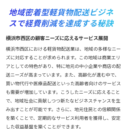
地域密着型軽貨物配送ビジネ
スで経費削減を達成する秘訣
横浜市西区の顧客ニーズに応えるサービス展開
横浜市西区における軽貨物配送業は、地域の多様なニー
ズに対応することが求められます。この地域は商業エリ
アとしての特色があり、特に地元の中小企業や商店の配
送ニーズが高まっています。また、高齢化が進む中で、
買い物代行や医療品配送といった高齢者向けのサービス
も需要が増加しています。こうしたニーズに応えること
で、地域社会に貢献しつつ新たなビジネスチャンスを生
み出すことが可能です。さらに、地元住民との信頼関係
を築くことで、定期的なサービス利用者を獲得し、安定
した収益基盤を築くことができます。