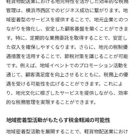
軽貨物配送業における地元特性を活かした効率的な税務
管理は、横浜市西区でのビジネス成功に繋がります。地
域密着型のサービスを提供することで、地元企業とのつ
ながりを強化し、安定した顧客基盤を築くことができま
す。特に、定期的な業務委託を取得することで、安定し
た収入を確保しやすくなります。さらに、地元の税制優
遇措置を活用することで、節税対策を講じることが可能
です。例えば、地域イベントでのプロモーション活動を
通じて、顧客満足度を向上させるとともに、税務上の優
遇を受ける可能性を広げることができます。これによ
り、地元文化に根ざしたサービスを提供しながら、効率
的な税務管理を実現することができます。
地域密着型活動がもたらす税金軽減の可能性
地域密着型活動を展開することで、軽貨物配送業におけ