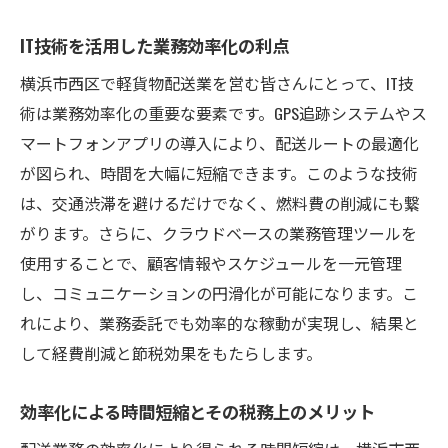
IT技術を活用した業務効率化の利点
横浜市西区で軽貨物配送業を営む皆さんにとって、IT技
術は業務効率化の重要な要素です。GPS追跡システムやス
マートフォンアプリの導入により、配送ルートの最適化
が図られ、時間を大幅に短縮できます。このような技術
は、交通渋滞を避けるだけでなく、燃料費の削減にも繋
がります。さらに、クラウドベースの業務管理ツールを
使用することで、顧客情報やスケジュールを一元管理
し、コミュニケーションの円滑化が可能になります。こ
れにより、業務委託でも効率的な稼動が実現し、結果と
して経費削減と節税効果をもたらします。
効率化による時間短縮とその税務上のメリット