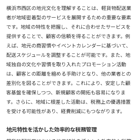
横浜市西区の地元文化を理解することは、軽貨物配送業
者が地域密着型のサービスを展開するための重要な要素
です。地域の特性を把握し、それに合わせたサービスを
提供することで、顧客の信頼を得ることができます。例
えば、地元の商習慣やイベントカレンダーに基づいて、
配送スケジュールを調整することが可能です。また、地
域独自の文化や習慣を取り入れたプロモーション活動
は、顧客との距離を縮める手助けとなり、他の業者との
差別化を図ることができます。これにより、安定した顧
客基盤を確保しつつ、新規顧客の開拓も容易になりま
す。さらに、地域に根差した活動は、税務上の優遇措置
を受ける可能性があり、経費削減にもつながります。
地元特性を活かした効率的な税務管理