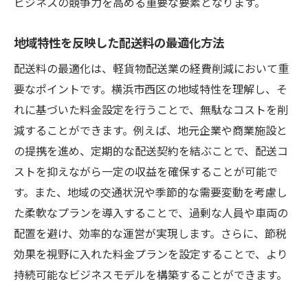
ビジネスの競争力を高める重要な要素となります。
地域特性を反映した配送料の最適化方法
配送料の最適化は、軽貨物配送業の経費削減において重
要なポイントです。横浜市西区の地域特性を理解し、そ
れに基づいた料金設定を行うことで、無駄なコストを削
減することができます。例えば、地元企業や商業施設と
の提携を進め、定期的な配送契約を結ぶことで、配送コ
ストを抑えながら一定の収益を確保することが可能で
す。また、地域の交通状況や季節的な需要変動を考慮し
た柔軟なプランを導入することで、過剰な人員や車両の
配置を避け、効率的な運営が実現します。さらに、節税
効果を視野に入れた料金プランを設定することで、より
持続可能なビジネスモデルを構築することができます。