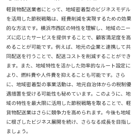
軽貨物配送業者にとって、地域密着型のビジネスモデル
を活用した節税戦略は、経費削減を実現するための効果
的な方法です。横浜市西区の特性を理解し、地域のニー
ズに応じたサービスを提供することで、顧客満足度を高
めることが可能です。例えば、地元の企業と連携して共
同配送を行うことで、配送コストを削減することができ
ます。また、地域特性を活かした効率的なルート設定に
より、燃料費や人件費を抑えることも可能です。さら
に、地域密着型の事業活動は、地元自治体からの税制優
遇措置を受ける可能性も秘めています。このように、地
域の特性を最大限に活用した節税戦略を取ることで、軽
貨物配送業はさらに競争力を高められます。今後も地域
に根ざしたビジネス展開を続け、さらなる成長を目指し
ましょう。