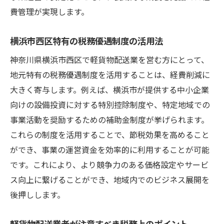
費管理が実現します。
横浜市西区特有の税務優遇制度の活用法
神奈川県横浜市西区で軽貨物配送業を営む方にとって、
地元特有の税務優遇制度を活用することは、経費削減に
大きく寄与します。例えば、横浜市が提供する中小企業
向けの設備投資に対する特別控除制度や、特定地域での
事業活動を奨励するための補助金制度が挙げられます。
これらの制度を活用することで、節税効果を高めること
ができ、事業の運営資金を効率的に利用することが可能
です。これにより、より競争力のある価格設定やサービ
ス向上に繋げることができ、地域内でのビジネス展開を
後押しします。
軽貨物配送業者が注意すべき税務上のポイント