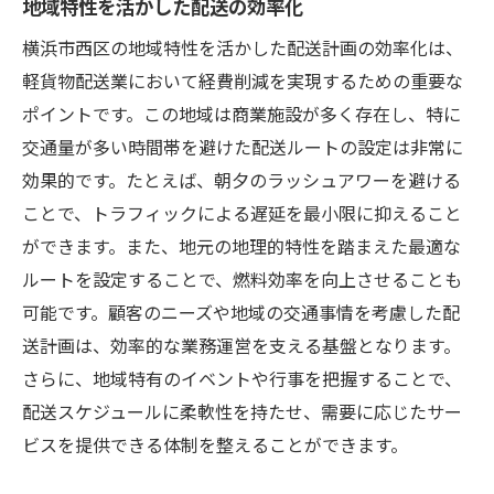
地域特性を活かした配送の効率化
横浜市西区の地域特性を活かした配送計画の効率化は、
軽貨物配送業において経費削減を実現するための重要な
ポイントです。この地域は商業施設が多く存在し、特に
交通量が多い時間帯を避けた配送ルートの設定は非常に
効果的です。たとえば、朝夕のラッシュアワーを避ける
ことで、トラフィックによる遅延を最小限に抑えること
ができます。また、地元の地理的特性を踏まえた最適な
ルートを設定することで、燃料効率を向上させることも
可能です。顧客のニーズや地域の交通事情を考慮した配
送計画は、効率的な業務運営を支える基盤となります。
さらに、地域特有のイベントや行事を把握することで、
配送スケジュールに柔軟性を持たせ、需要に応じたサー
ビスを提供できる体制を整えることができます。