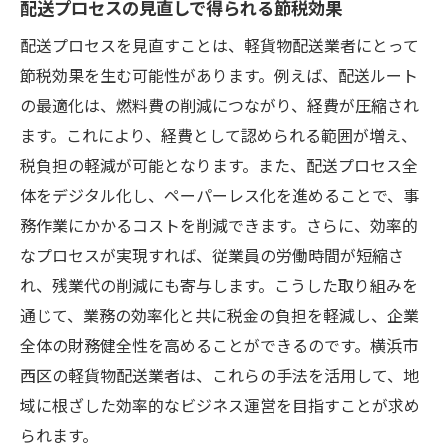
配送プロセスの見直しで得られる節税効果
配送プロセスを見直すことは、軽貨物配送業者にとって
節税効果を生む可能性があります。例えば、配送ルート
の最適化は、燃料費の削減につながり、経費が圧縮され
ます。これにより、経費として認められる範囲が増え、
税負担の軽減が可能となります。また、配送プロセス全
体をデジタル化し、ペーパーレス化を進めることで、事
務作業にかかるコストを削減できます。さらに、効率的
なプロセスが実現すれば、従業員の労働時間が短縮さ
れ、残業代の削減にも寄与します。こうした取り組みを
通じて、業務の効率化と共に税金の負担を軽減し、企業
全体の財務健全性を高めることができるのです。横浜市
西区の軽貨物配送業者は、これらの手法を活用して、地
域に根ざした効率的なビジネス運営を目指すことが求め
られます。