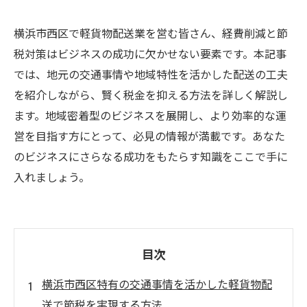
横浜市西区で軽貨物配送業を営む皆さん、経費削減と節
税対策はビジネスの成功に欠かせない要素です。本記事
では、地元の交通事情や地域特性を活かした配送の工夫
を紹介しながら、賢く税金を抑える方法を詳しく解説し
ます。地域密着型のビジネスを展開し、より効率的な運
営を目指す方にとって、必見の情報が満載です。あなた
のビジネスにさらなる成功をもたらす知識をここで手に
入れましょう。
目次
横浜市西区特有の交通事情を活かした軽貨物配
送で節税を実現する方法