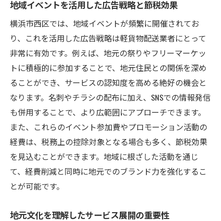
地域イベントを活用した広告戦略と節税効果
横浜市西区では、地域イベントが頻繁に開催されてお
り、これを活用した広告戦略は軽貨物配送業者にとって
非常に有効です。例えば、地元の祭りやフリーマーケッ
トに積極的に参加することで、地元住民との関係を深め
ることができ、サービスの認知度を高める絶好の機会と
なります。名刺やチラシの配布に加え、SNSでの情報発信
も併用することで、より広範囲にアプローチできます。
また、これらのイベント参加費やプロモーション活動の
経費は、税務上の控除対象となる場合も多く、節税効果
を見込むことができます。地域に根ざした活動を通じ
て、経費削減と同時に地元でのブランド力を強化するこ
とが可能です。
地元文化を理解したサービス展開の重要性