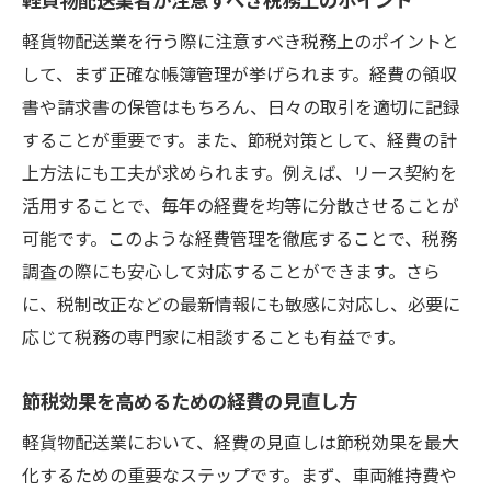
軽貨物配送業を行う際に注意すべき税務上のポイントと
して、まず正確な帳簿管理が挙げられます。経費の領収
書や請求書の保管はもちろん、日々の取引を適切に記録
することが重要です。また、節税対策として、経費の計
上方法にも工夫が求められます。例えば、リース契約を
活用することで、毎年の経費を均等に分散させることが
可能です。このような経費管理を徹底することで、税務
調査の際にも安心して対応することができます。さら
に、税制改正などの最新情報にも敏感に対応し、必要に
応じて税務の専門家に相談することも有益です。
節税効果を高めるための経費の見直し方
軽貨物配送業において、経費の見直しは節税効果を最大
化するための重要なステップです。まず、車両維持費や