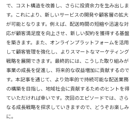
で、コスト構造を改善し、さらに投資余力を生み出しま
す。これにより、新しいサービスの開発や顧客層の拡大
が可能となります。例えば、配送時間の短縮や迅速な対
応が顧客満足度を向上させ、新しい契約を獲得する基盤
を築きます。また、オンラインプラットフォームを活用
して顧客管理を強化し、よりスマートなマーケティング
戦略を展開できます。最終的には、こうした取り組みが
事業の成長を促進し、将来的な収益増加に貢献するので
す。本記事を通じて、より効率的で持続可能な配送業務
の構築を目指し、地域社会に貢献するためのヒントを得
ていただければ幸いです。次回のエピソードでは、さら
なる成長戦略を探求していきますので、どうぞお楽しみ
に。