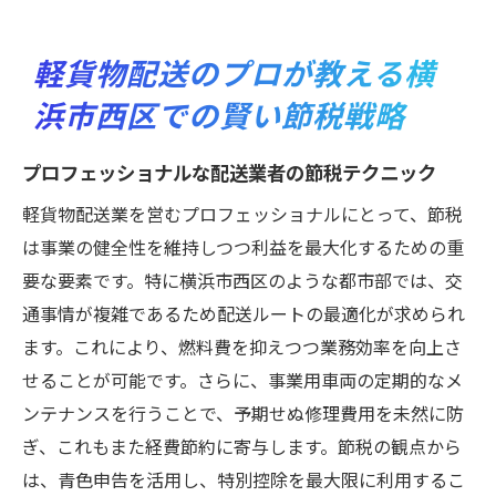
軽貨物配送のプロが教える横
浜市西区での賢い節税戦略
プロフェッショナルな配送業者の節税テクニック
軽貨物配送業を営むプロフェッショナルにとって、節税
は事業の健全性を維持しつつ利益を最大化するための重
要な要素です。特に横浜市西区のような都市部では、交
通事情が複雑であるため配送ルートの最適化が求められ
ます。これにより、燃料費を抑えつつ業務効率を向上さ
せることが可能です。さらに、事業用車両の定期的なメ
ンテナンスを行うことで、予期せぬ修理費用を未然に防
ぎ、これもまた経費節約に寄与します。節税の観点から
は、青色申告を活用し、特別控除を最大限に利用するこ