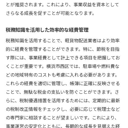
とが推奨されます。これにより、事業収益を資本として
さらなる成長を促すことが可能となります。
税務知識を活用した効率的な経費管理
税務知識を活用することで、軽貨物配送業者はより効率
的に経費を管理することができます。特に、節税を目指
す際には、事業経費として計上できる項目を把握してお
くことが重要です。横浜市西区では、駐車場や燃料費な
どの地域特有のコストも考慮に入れる必要があります。
これらの経費を適切に管理し、帳簿に正確に反映させる
ことで、無駄な税金の支払いを防ぐことができます。さ
らに、税制優遇措置を活用するためには、定期的に最新
の税制改正情報をチェックし、必要に応じて税理士など
の専門家に相談することが望ましいです。これにより、
事業運営の安定化とともに、長期的な成長を見据えた経