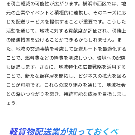
る税金軽減の可能性が広がります。横浜市西区では、地
元の企業やイベントと積極的に連携し、そのニーズに応
じた配送サービスを提供することが重要です。こうした
活動を通じて、地域に対する貢献度が評価され、税務上
の優遇措置を受けることができるかもしれません。ま
た、地域の交通事情を考慮して配送ルートを最適化する
ことで、燃料費などの経費を削減しつつ、環境への配慮
も促進します。さらに、地域特化の広告戦略を活用する
ことで、新たな顧客層を開拓し、ビジネスの拡大を図る
ことが可能です。これらの取り組みを通じて、地域社会
との深いつながりを築き、持続可能な成長を目指しまし
ょう。
軽貨物配送業が知っておくべ