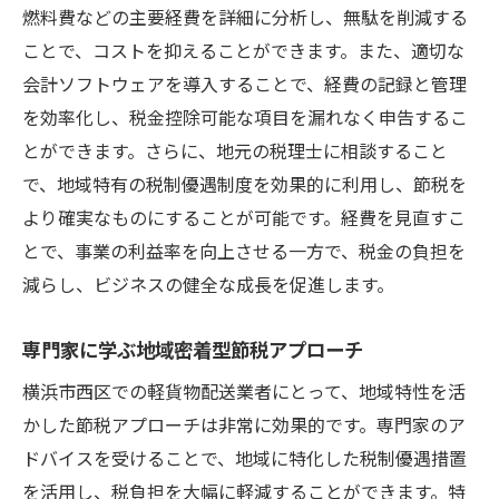
燃料費などの主要経費を詳細に分析し、無駄を削減する
ことで、コストを抑えることができます。また、適切な
会計ソフトウェアを導入することで、経費の記録と管理
を効率化し、税金控除可能な項目を漏れなく申告するこ
とができます。さらに、地元の税理士に相談すること
で、地域特有の税制優遇制度を効果的に利用し、節税を
より確実なものにすることが可能です。経費を見直すこ
とで、事業の利益率を向上させる一方で、税金の負担を
減らし、ビジネスの健全な成長を促進します。
専門家に学ぶ地域密着型節税アプローチ
横浜市西区での軽貨物配送業者にとって、地域特性を活
かした節税アプローチは非常に効果的です。専門家のア
ドバイスを受けることで、地域に特化した税制優遇措置
を活用し、税負担を大幅に軽減することができます。特