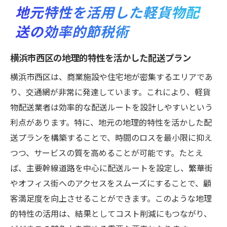
地元特性を活用した軽貨物配
送の効率的節税術
横浜市西区の地理的特性を活かした配送プラン
横浜市西区は、商業施設や住宅地が密集するエリアであ
り、交通網が非常に発達しています。これにより、軽貨
物配送業者は効率的な配送ルートを設計しやすいという
利点があります。特に、地元の地理的特性を活かした配
送プランを構築することで、時間のロスを最小限に抑え
つつ、サービスの質を高めることが可能です。たとえ
ば、主要幹線道路を中心に配送ルートを設定し、繁華街
やオフィス街へのアクセスをスムーズにすることで、顧
客満足度を向上させることができます。このような地理
的特性の活用は、結果としてコスト削減にもつながり、