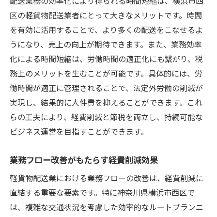
配送業務の効率化により得られる時間短縮は、横浜市西
区の軽貨物配送業者にとって大きなメリットです。時間
を有効に活用することで、より多くの配送をこなせるよ
うになり、売上の向上が期待できます。また、業務効率
化による時間短縮は、労働時間の適正化にも繋がり、税
務上のメリットを生むことが可能です。具体的には、労
働時間が適正に管理されることで、法定外労働の削減が
実現し、結果的に人件費を抑えることができます。これ
らの工夫により、経費削減と節税を両立し、持続可能な
ビジネス運営を目指すことができます。
業務フロー改善がもたらす経費削減効果
軽貨物配送業における業務フローの改善は、経費削減に
直結する重要な要素です。特に神奈川県横浜市西区で
は、複雑な交通状況を考慮した効率的なルートプランニ