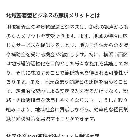
地域密着型ビジネスの節税メリットとは
地域密着型の軽貨物配送ビジネスは、節税の観点からも
多くのメリットを享受できます。まず、地域の特性に応
じたサービスを提供することで、地方自治体からの支援
や補助金を受ける機会が増加します。特に、横浜市西区
は地域経済活性化を目的とした様々な施策を実施してお
り、それに参加することで節税効果を得られる可能性が
あります。また、地元企業や商店との連携を深めること
で、定期的な契約による安定収入を得るだけでなく、税
務上の優遇措置を活用しやすくなります。こうした取り
組みにより、地域社会に貢献しながら、効率的な経費削
減と節税対策を実現することができます。
地元企業との連携が生むコスト削減効果