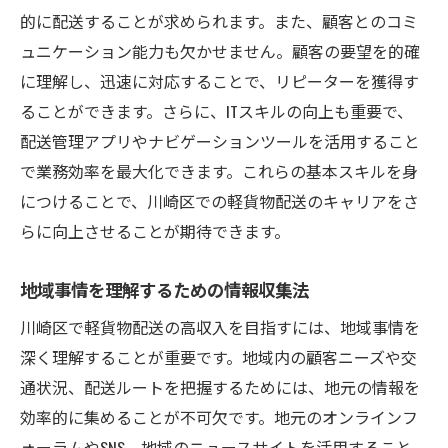
的に配送することが求められます。また、顧客とのコミ
ュニケーション能力も欠かせません。顧客の要望を的確
に理解し、迅速に対応することで、リピーターを獲得す
ることができます。さらに、ITスキルの向上も重要で、
配送管理アプリやナビゲーションツールを活用すること
で業務効率を最大化できます。これらの基本スキルを身
につけることで、川崎区での軽貨物配送のキャリアをさ
らに向上させることが期待できます。
地域事情を理解するための情報収集法
川崎区で軽貨物配送の高収入を目指すには、地域事情を
深く理解することが重要です。地域内の顧客ニーズや交
通状況、配送ルートを把握するためには、地元の情報を
効率的に集めることが不可欠です。地元のオンラインフ
ォーラムやSNS、地域のニュースサイトを活用すること