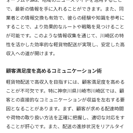
で、最新の情報を手に入れることができます。また、同
業者との情報交換も有効で、彼らの経験や知識を参考に
することで、より効果的なルートや戦略を見つけること
が可能です。このような情報収集を通じて、川崎区の特
性を活かした効率的な軽貨物配送が実現し、安定した高
収入への道が開けます。
顧客満足度を高めるコミュニケーション術
軽貨物配送で高収入を目指すには、顧客満足度を高める
ことが不可欠です。特に神奈川県川崎市川崎区では、顧
客との直接的なコミュニケーションが収益を左右する要
因となることがあります。まず、顧客が求める配達時間
や荷物の取り扱い方法を正確に把握し、適切な対応をす
ることが肝心です。また、配送の進捗状況をリアルタイ