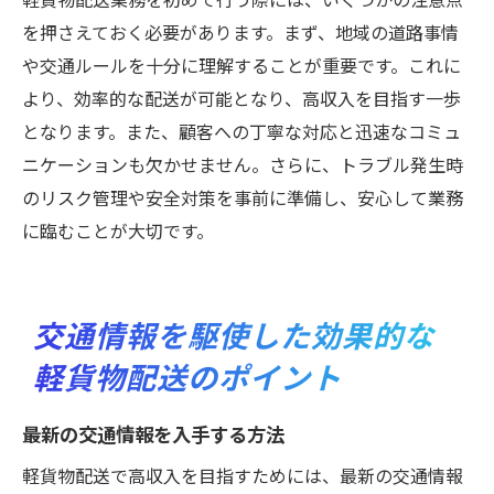
を押さえておく必要があります。まず、地域の道路事情
や交通ルールを十分に理解することが重要です。これに
より、効率的な配送が可能となり、高収入を目指す一歩
となります。また、顧客への丁寧な対応と迅速なコミュ
ニケーションも欠かせません。さらに、トラブル発生時
のリスク管理や安全対策を事前に準備し、安心して業務
に臨むことが大切です。
交通情報を駆使した効果的な
軽貨物配送のポイント
最新の交通情報を入手する方法
軽貨物配送で高収入を目指すためには、最新の交通情報