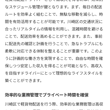
なスケジュール管理が鍵となります。まず、毎日の配送
ルートを効率よく組むことで、無駄な移動を減らし、時
間を有効活用することが可能です。川崎区の交通状況に
合ったリアルタイムの情報を利用し、混雑時間を避ける
ことで、配送効率を高めることができます。また、事前
に配送先の確認と計画を行うことで、急なトラブルにも
柔軟に対応できる体制を整えることが重要です。このよ
うに計画的な働き方を実現することで、自由な時間を確
保しつつ安定した収入を得ることが可能となり、高収入
を目指すドライバーにとって理想的なライフスタイルを
築くことができます。
効率的な業務管理でプライベート時間を確保
川崎区で軽貨物配送を行う際、効率的な業務管理は高収