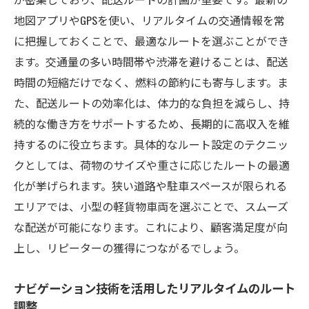
地図アプリやGPSを使い、リアルタイムの交通情報を常
に把握しておくことで、最適なルートを選ぶことができ
ます。交通量の多い時間帯や渋滞を避けることは、配送
時間の短縮だけでなく、燃料の節約にも寄与します。ま
た、配送ルートの効率化は、体力的な負担を減らし、持
続的な働き方をサポートするため、長期的に高収入を維
持するのに役立ちます。具体的なルート設定のテクニッ
クとしては、荷物のサイズや重さに応じたルートの最適
化が挙げられます。狭い道路や駐車スペースが限られる
エリアでは、小型の軽貨物車両を選ぶことで、スムーズ
な配送が可能になります。これにより、顧客満足度が向
上し、リピーターの獲得につながるでしょう。
ナビゲーション技術を活用したリアルタイムのルート
調整