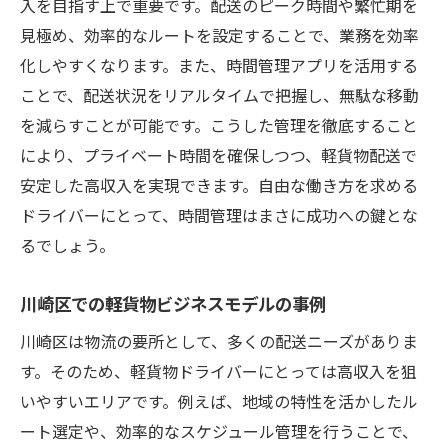
入を目指す上で重要です。配送のピーク時間や繁忙期を
見極め、効率的なルートを設定することで、業務を効率
化しやすくなります。また、時間管理アプリを活用する
ことで、配送状況をリアルタイムで把握し、無駄な移動
を減らすことが可能です。こうした管理を徹底すること
により、プライベート時間を確保しつつ、軽貨物配送で
安定した高収入を実現できます。自由な働き方を求める
ドライバーにとって、時間管理はまさに成功への鍵とな
るでしょう。
川崎区での軽貨物ビジネスモデルの事例
川崎区は物流の要所として、多くの配送ニーズがありま
す。そのため、軽貨物ドライバーにとっては高収入を狙
いやすいエリアです。例えば、地域の特性を活かしたル
ート選定や、効率的なスケジュール管理を行うことで、