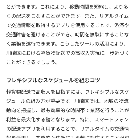
とができます。これにより、移動時間を短縮し、より多
くの配送をこなすことができます。また、リアルタイム
で交通情報を取得するアプリを使用することで、渋滞や
交通障害を避けることができ、時間を無駄にすることな
く業務を遂行できます。こうしたツールの活用により、
川崎区における軽貨物配送での高収入実現に一歩近づく
ことができるでしょう。
フレキシブルなスケジュールを組むコツ
軽貨物配送で高収入を目指すには、フレキシブルなスケ
ジュールの組み方が重要です。川崎区では、地域の物流
動向を把握し、最も効率的な時間帯で業務を行うことが
利益を最大化する鍵となります。特に、スマートフォン
の配送アプリを利用することで、リアルタイムの交通情
報を活用し、突発的な依頼にも柔軟に対応することが可