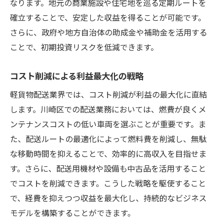
なります。地元の商業施設や住宅地を巡る定期ルートを
確立することで、安定した収益を得ることが可能です。
さらに、政府や地方自治体の助成金や補助金を活用する
ことで、初期投資リスクを低減できます。
コスト削減による利益最大化の戦略
軽貨物配送業界では、コスト削減が利益の最大化に直結
します。川崎区での配送業務においては、燃費が良くメ
ンテナンスコストの低い車両を選ぶことが重要です。ま
た、配送ルートの最適化によって燃料費を削減し、無駄
な移動時間を抑えることで、効率的に高収入を目指せま
す。さらに、配送用機材や設備も中古品を活用すること
でコストを削減できます。こうした戦略を駆使すること
で、経費を抑えつつ収益を最大化し、持続的なビジネス
モデルを構築することができます。