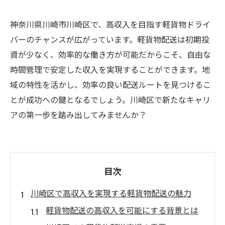
神奈川県川崎市川崎区で、高収入を目指す軽貨物ドライ
バーのチャンスが広がっています。軽貨物配送は初期投
資が少なく、効率的な働き方が可能だからこそ、自由な
時間管理で安定した収入を実現することができます。地
域の特性を活かし、効率の良い配送ルートを見つけるこ
とが成功への鍵となるでしょう。川崎区で新たなキャリ
アの第一歩を踏み出してみませんか？
目次
川崎区で高収入を実現する軽貨物配送の魅力
軽貨物配送の高収入を可能にする背景とは