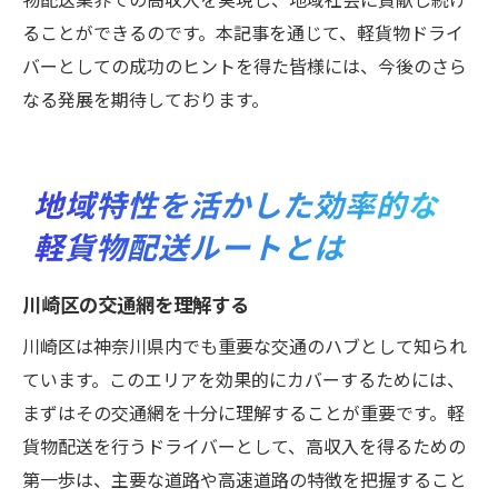
ることができるのです。本記事を通じて、軽貨物ドライ
バーとしての成功のヒントを得た皆様には、今後のさら
なる発展を期待しております。
地域特性を活かした効率的な
軽貨物配送ルートとは
川崎区の交通網を理解する
川崎区は神奈川県内でも重要な交通のハブとして知られ
ています。このエリアを効果的にカバーするためには、
まずはその交通網を十分に理解することが重要です。軽
貨物配送を行うドライバーとして、高収入を得るための
第一歩は、主要な道路や高速道路の特徴を把握すること