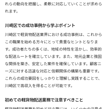
れらの動向を把握し、柔軟に対応していくことが求めら
れます。
川崎区での成功事例から学ぶポイント
川崎区で軽貨物配送業界における成功事例は、これから
この職業を始める方々にとって貴重なヒントとなりま
す。成功者たちの多くは、地域の特性を活かし、効率的
な配送ルートを確立しています。また、地元企業と強固
な関係を築き、安定した案件を確保しています。顧客ニ
ーズに対する迅速な対応と信頼関係の構築も重要です。
これらの成功要因をしっかりと理解し実践することで、
川崎区で高収入を得ることが可能です。
初めての軽貨物配送業務で注意すべきこと
軽貨物配送業務を初めて行う際には、いくつかの注意点