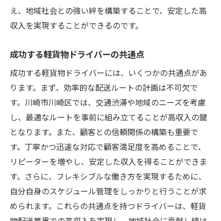
え、地域社会との強い絆を構築することで、安定した高
収入を実現することができるのです。
成功する軽貨物ドライバーの共通点
成功する軽貨物ドライバーには、いくつかの共通点があ
ります。まず、効率的な配送ルートの計画は不可欠で
す。川崎市川崎区では、交通渋滞や地域のニーズを考慮
し、最適なルートを事前に組み立てることが高収入の鍵
となります。また、顧客との信頼関係の構築も重要で
す。丁寧かつ迅速な対応で顧客満足度を高めることで、
リピーターを増やし、安定した収入を得ることができま
す。さらに、フレキシブルな働き方を実現するために、
自分自身のスケジュール管理をしっかりと行うことが求
められます。これらの共通点を持つドライバーは、軽貨
物配送業界での高収入を実現し、地域社会に貢献し続け