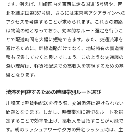
です。例えば、川崎区内を東西に走る国道15号線や、南
北を結ぶ国道357号線、さらには東京湾アクアラインへの
アクセスを考慮することが求められます。これらの道路
は物流の軸となっており、効率的なルート選定を行うこ
とで配送時間を大幅に短縮できます。また、交通渋滞を
避けるために、幹線道路だけでなく、地域特有の裏道情
報も収集しておくと良いでしょう。このような交通網の
深い理解は、軽貨物配送での高収入を実現するための基
盤となります。
渋滞を回避するための時間帯別ルート選び
川崎区で軽貨物配送を行う際、交通渋滞は避けられない
問題となります。しかし、時間帯別に適切なルートを選
定することで効率を上げ、高収入を目指すことが可能で
す。朝のラッシュアワーや夕方の帰宅ラッシュ時は、主