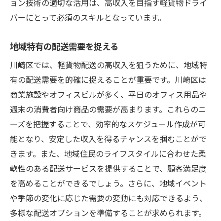
ョン技術の適切な活用は、高収入を目指す軽貨物ドライ
バーにとって必須のスキルとなっています。
地域特有の配送需要を捉える
川崎区では、軽貨物配送の高収入を狙うために、地域特
有の配送需要を的確に捉えることが重要です。川崎区は
商業施設やオフィスビルが多く、平日のオフィス用品や
週末の消費者向け商品の需要が高まります。これらのニ
ーズを把握することで、効率的なスケジュール作成が可
能となり、安定した収入を得るチャンスを掴むことがで
きます。また、地域住民のライフスタイルに合わせた柔
軟性のある配送サービスを提供することで、顧客満足度
を高めることができるでしょう。さらに、地域イベント
や季節の変化に応じた需要の変動にも対応できるよう、
多様な配送オプションを準備することが求められます。