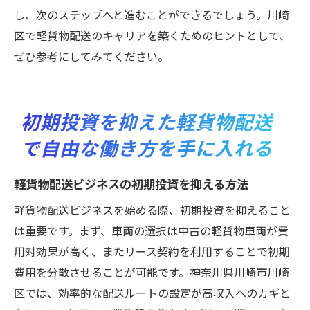
し、次のステップへと進むことができるでしょう。川崎
区で軽貨物配送のキャリアを築くためのヒントとして、
ぜひ参考にしてみてください。
初期投資を抑えた軽貨物配送
で自由な働き方を手に入れる
軽貨物配送ビジネスの初期投資を抑える方法
軽貨物配送ビジネスを始める際、初期投資を抑えること
は重要です。まず、車両の選択は中古の軽貨物車両が費
用対効果が高く、またリース契約を利用することで初期
費用を分散させることが可能です。神奈川県川崎市川崎
区では、効率的な配送ルートの設定が高収入へのカギと