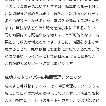
区のような需要の高いエリアでは、効率的なルート計画
と時間配分が求められます。限られた時間内でどれだけ
多くの配送をこなせるかが、高収入を達成する鍵となり
ます。無駄な移動や待ち時間を最小限に抑えることで、
同じ時間内でも配達件数を増やすことが可能となり、結
果として収入が増えるのです。さらに、時間をうまく管
理することで、急な依頼にも柔軟に対応できるため、信
頼性の高いドライバーとして評価を受けることもでき、
これが顧客のリピート注文に繋がります。
成功するドライバーの時間管理テクニック
成功する軽貨物ドライバーは、時間管理のテクニックを
駆使して日々の業務を効率化しています。川崎区で高収
入を目指すには、日々のルートを見直し、交通状況や顧