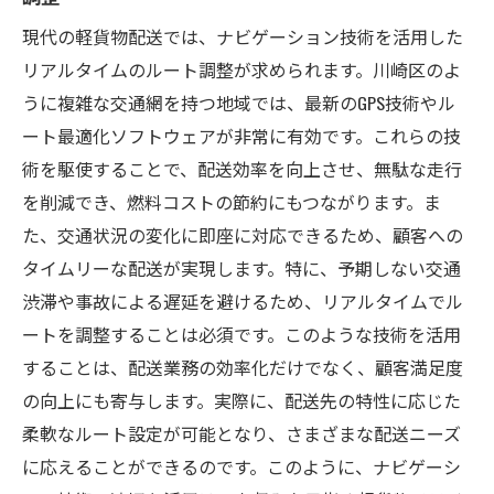
現代の軽貨物配送では、ナビゲーション技術を活用した
リアルタイムのルート調整が求められます。川崎区のよ
うに複雑な交通網を持つ地域では、最新のGPS技術やル
ート最適化ソフトウェアが非常に有効です。これらの技
術を駆使することで、配送効率を向上させ、無駄な走行
を削減でき、燃料コストの節約にもつながります。ま
た、交通状況の変化に即座に対応できるため、顧客への
タイムリーな配送が実現します。特に、予期しない交通
渋滞や事故による遅延を避けるため、リアルタイムでル
ートを調整することは必須です。このような技術を活用
することは、配送業務の効率化だけでなく、顧客満足度
の向上にも寄与します。実際に、配送先の特性に応じた
柔軟なルート設定が可能となり、さまざまな配送ニーズ
に応えることができるのです。このように、ナビゲーシ