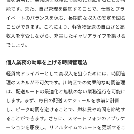
能です。また、自己管理を徹底することで、仕事とプラ
イベートのバランスを保ち、長期的な収入の安定を図る
ことができます。これにより、軽貨物配送の自由さと高
収入を享受しながら、充実したキャリアライフを築ける
でしょう。
個人業務の効率を上げる時間管理法
軽貨物ドライバーとして高収入を狙うためには、時間管
理のスキルが不可欠です。川崎区での効果的な時間管理
は、配送ルートの最適化と無駄のない業務進行を可能に
します。まず、毎日の配送スケジュールを事前に計画
し、ピーク時間を避けることで、燃料費や時間を節約す
ることができます。さらに、スマートフォンのアプリケ
ーションを駆使し、リアルタイムでルートを更新するこ