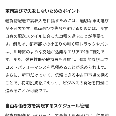
車両選びで失敗しないためのポイント
軽貨物配送で高収入を目指すためには、適切な車両選び
が不可欠です。車両選びで失敗を避けるためには、まず
自身の配送スタイルに合った車種を選ぶことが重要で
す。例えば、都市部での小回りの利く軽トラックやバン
は、川崎区のような交通が活発なエリアで特に有効で
す。また、燃費性能や維持費も考慮し、長期的な視点で
コストパフォーマンスを見極めることが求められます。
さらに、新車だけでなく、信頼できる中古車市場を探る
ことで、初期投資を抑えつつ、ビジネスの開始を円滑に
進めることが可能です。
自由な働き方を実現するスケジュール管理
軽貨物配送ドライバーとして高収入を得るには、効果的