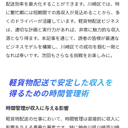
配送効率を最大化することができます。川崎区では、特
に繁忙期には短期間での高収入が見込めることから、多
くのドライバーが活躍しています。軽貨物配送ビジネス
は、適切な計画と実行力があれば、非常に魅力的な収入
源となり得ます。本記事を通じて、読者の皆様が最適な
ビジネスモデルを構築し、川崎区での成功を掴む一助と
なれば幸いです。次回もさらなる挑戦をお楽しみに。
軽貨物配送で安定した収入を
得るための時間管理術
時間管理が収入に与える影響
軽貨物配送の仕事において、時間管理は直接的に収入に
影響を与える重要な要素です。特に神奈川県川崎市川崎