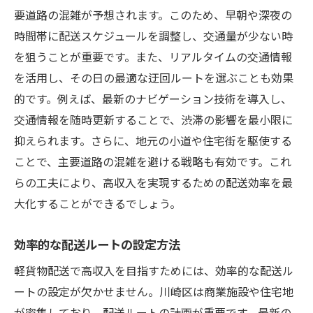
要道路の混雑が予想されます。このため、早朝や深夜の
時間帯に配送スケジュールを調整し、交通量が少ない時
を狙うことが重要です。また、リアルタイムの交通情報
を活用し、その日の最適な迂回ルートを選ぶことも効果
的です。例えば、最新のナビゲーション技術を導入し、
交通情報を随時更新することで、渋滞の影響を最小限に
抑えられます。さらに、地元の小道や住宅街を駆使する
ことで、主要道路の混雑を避ける戦略も有効です。これ
らの工夫により、高収入を実現するための配送効率を最
大化することができるでしょう。
効率的な配送ルートの設定方法
軽貨物配送で高収入を目指すためには、効率的な配送ル
ートの設定が欠かせません。川崎区は商業施設や住宅地
が密集しており、配送ルートの計画が重要です。最新の