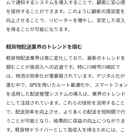
ムで通知するシステムを導入することで、顧客に安心感
を提供することができます。このように顧客の満足度を
向上させることで、リピーターを増やし、安定した収入
を得ることが可能になります。
軽貨物配送業界のトレンドを掴む
軽貨物配送業界は常に変化しており、最新のトレンドを
掴むことが高収入への近道です。特に川崎市川崎区で
は、物流の効率化が重要視されています。デジタル化が
進む中で、GPSを用いたルート最適化や、スマートフォン
を活用した配送管理システムの導入は、業界のトレンド
として注目されています。これらの技術を活用すること
で、配送効率を向上させ、より多くの配送を短時間で行
うことが可能となり、結果的に収益の向上につながりま
す。軽貨物ドライバーとして高収入を得るためには、こ