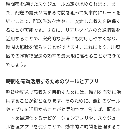
時間帯を避けたスケジュール設定が求められます。ま
た、配送の需要が高まる時間を狙って効率的にルートを
組むことで、配送件数を増やし、安定した収入を確保す
ることが可能です。さらに、リアルタイムの交通情報を
活用することで、突発的な渋滞にも対応しやすくなり、
時間の無駄を減らすことができます。これにより、川崎
区での軽貨物配送の効率を最大限に高めることができる
でしょう。
時間を有効活用するためのツールとアプリ
軽貨物配送で高収入を目指すためには、時間を有効に活
用することが鍵となります。そのために、最新のツール
やアプリを活用することが効果的です。例えば、配送ル
ートを最適化するナビゲーションアプリや、スケジュー
ル管理アプリを使うことで、効率的に時間を管理するこ