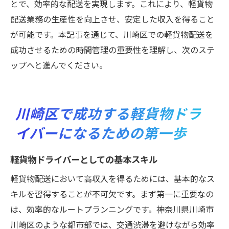
とで、効率的な配送を実現します。これにより、軽貨物
配送業務の生産性を向上させ、安定した収入を得ること
が可能です。本記事を通じて、川崎区での軽貨物配送を
成功させるための時間管理の重要性を理解し、次のステ
ップへと進んでください。
川崎区で成功する軽貨物ドラ
イバーになるための第一歩
軽貨物ドライバーとしての基本スキル
軽貨物配送において高収入を得るためには、基本的なス
キルを習得することが不可欠です。まず第一に重要なの
は、効率的なルートプランニングです。神奈川県川崎市
川崎区のような都市部では、交通渋滞を避けながら効率