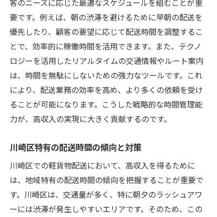
客のニーズに応じた最適なスケジュールを組むことが重
要です。例えば、朝の渋滞を避けるために早朝の配送を
優先したり、顧客の要望に応じて配送時間を調整するこ
とで、効率的に稼働時間を活用できます。また、テクノ
ロジーを活用したリアルタイムの交通情報やルート案内
は、時間を無駄にしないための強力なツールです。これ
により、配送業務の効率を高め、より多くの依頼を受け
ることが可能になります。こうした戦略的な時間管理能
力が、高収入の実現に大きく貢献するのです。
川崎区特有の配送時間の傾向と対策
川崎区での軽貨物配送において、高収入を得るために
は、地域特有の配送時間の傾向を把握することが重要で
す。川崎区は、交通量が多く、特に朝夕のラッシュアワ
ーには渋滞が発生しやすいエリアです。そのため、この