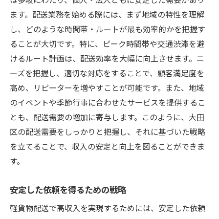
ます。配送業務を始める際には、まず地域の特性を理解
し、どのような時間帯・ルートが最も効率的かを把握す
ることが大切です。特に、ピーク時間帯や交通渋滞を避
けるルート計画は、配送効率を大幅に向上させます。ニ
ーズを把握し、適切な対応をすることで、顧客満足度を
高め、リピーターを増やすことが可能です。また、地域
のイベントや季節行事に合わせたサービスを提供するこ
とも、配送需要の増加に寄与します。このように、大田
区の配送需要をしっかりと把握し、それに基づいた戦略
を立てることで、収入の安定と向上を図ることができま
す。
安定した依頼を得るための戦略
軽貨物配送で高収入を実現するためには、安定した依頼