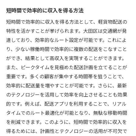
短時間で効率的に収入を得る方法
短時間で効率的に収入を得る方法として、軽貨物配送の
特性を活かすことが挙げられます。大田区は交通網が発
達しており、効率的なルート設定が可能です。これによ
り、少ない稼働時間で効率的に複数の配送をこなすこと
ができ、結果として高収入を実現することができます。
また、ピークタイムを見極めた配送計画を立てることが
重要です。多くの顧客が集中する時間帯を狙うことで、
効率的に配送量を増やすことが可能です。さらに、最新
のテクノロジーを活用して効率を向上させることも効果
的です。例えば、配送アプリを利用することで、リアル
タイムでのルート最適化が可能となり、無駄な移動時間
を削減できます。このように、短時間で効率的に収入を
得るためには、計画性とテクノロジーの活用が不可欠で