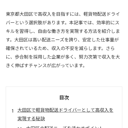
東京都大田区で高収入を目指すには、軽貨物配送ドライ
バーという選択肢があります。本記事では、効率的にス
キルを習得し、自由な働き方を実現する方法を紹介しま
す。大田区は高い配送ニーズを誇り、安定した仕事量が
確保されているため、収入の不安を減らします。さら
に、歩合制を採用した企業が多く、努力次第で収入を大
きく伸ばすチャンスが広がっています。
目次
大田区で軽貨物配送ドライバーとして高収入を
実現する秘訣