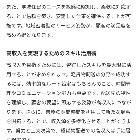
また、地域住民のニーズを敏感に察知し、柔軟に対応す
ることで信頼を築き、安定した仕事を確保することが可
能です。地域密着型のサービス姿勢が、顧客の満足度を
高める鍵となります。
高収入を実現するためのスキル活用術
高収入を目指すためには、習得したスキルを最大限に活
用することが求められます。軽貨物配送の分野で成功す
るには、効率的なルート設定はもちろんのこと、時間管
理やコミュニケーション能力も重要です。配送先の特性
を理解し、顧客の要望に即応する姿勢が高収入につなが
ります。さらに、業務の隙間時間を利用して新たな顧客
を開拓することで、収入源を多様化させることができま
す。努力と工夫次第で、軽貨物配送での高収入は手に届
く現実です。