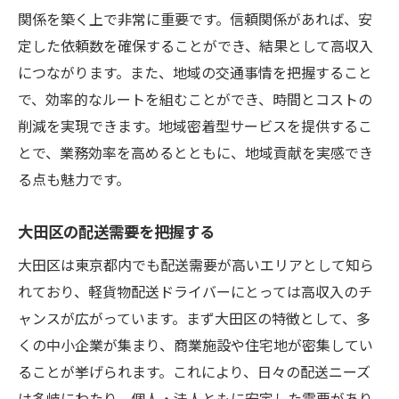
関係を築く上で非常に重要です。信頼関係があれば、安
定した依頼数を確保することができ、結果として高収入
につながります。また、地域の交通事情を把握すること
で、効率的なルートを組むことができ、時間とコストの
削減を実現できます。地域密着型サービスを提供するこ
とで、業務効率を高めるとともに、地域貢献を実感でき
る点も魅力です。
大田区の配送需要を把握する
大田区は東京都内でも配送需要が高いエリアとして知ら
れており、軽貨物配送ドライバーにとっては高収入のチ
ャンスが広がっています。まず大田区の特徴として、多
くの中小企業が集まり、商業施設や住宅地が密集してい
ることが挙げられます。これにより、日々の配送ニーズ
は多岐にわたり、個人・法人ともに安定した需要があり