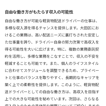
自由な働き方がもたらす収入の可能性
自由な働き方が可能な軽貨物配送ドライバーの仕事は、
多様な収入源を得るチャンスを提供します。大田区にお
けるこの業務は、高い配送ニーズに裏打ちされた安定し
た仕事量を誇り、ドライバー自身の努力次第で高収入を
得る可能性を大いに広げます。特に、複数の業務委託契
約を活用し、多様な業務をこなすことで、収入の不安を
軽減することも可能です。また、個人のライフスタイル
に合わせてスケジュールを調整できるため、プライベー
トと仕事のバランスを取りやすく、長期的なキャリアを
築く上での柔軟性を提供します。このように、軽貨物配
送ドライバーとしての自由な働き方は、高収入を目指す
上での大きな可能性を秘めています。次回は、さらなる
収入向上のための具体的な戦略についてご紹介しますの