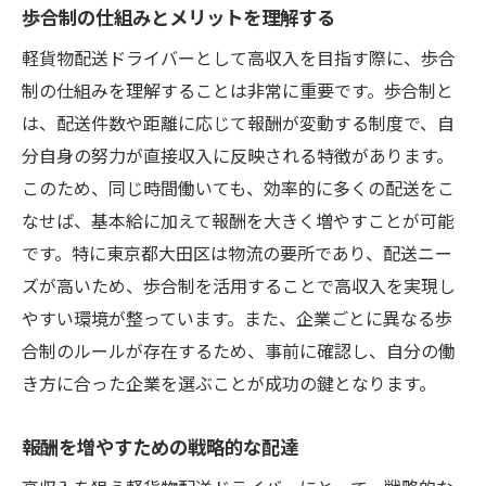
歩合制の仕組みとメリットを理解する
軽貨物配送ドライバーとして高収入を目指す際に、歩合
制の仕組みを理解することは非常に重要です。歩合制と
は、配送件数や距離に応じて報酬が変動する制度で、自
分自身の努力が直接収入に反映される特徴があります。
このため、同じ時間働いても、効率的に多くの配送をこ
なせば、基本給に加えて報酬を大きく増やすことが可能
です。特に東京都大田区は物流の要所であり、配送ニー
ズが高いため、歩合制を活用することで高収入を実現し
やすい環境が整っています。また、企業ごとに異なる歩
合制のルールが存在するため、事前に確認し、自分の働
き方に合った企業を選ぶことが成功の鍵となります。
報酬を増やすための戦略的な配達