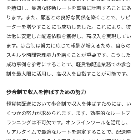
を熟知し、最適な移動ルートを事前に計画することにあ
ります。また、顧客との良好な関係を築くことで、リピ
ーターを増やすことにも成功しました。これにより、彼
は常に安定した配達依頼を獲得し、高収入を実現してい
ます。歩合制は努力に応じて報酬が増えるため、自らの
スキルや時間管理能力を磨くことが重要です。こうした
成功事例を参考にすることで、軽貨物配送業務での歩合
制を最大限に活用し、高収入を目指すことが可能です。
歩合制で収入を伸ばすための努力
軽貨物配送において歩合制で収入を伸ばすためには、い
くつかの努力が求められます。まず、効率的なルートプ
ランニングは不可欠です。オンラインツールを活用し、
リアルタイムで最適なルートを選定することで、配送時