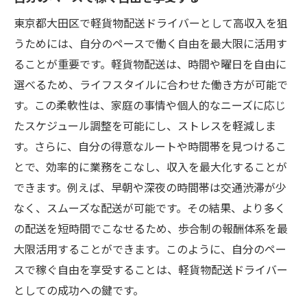
東京都大田区で軽貨物配送ドライバーとして高収入を狙
うためには、自分のペースで働く自由を最大限に活用す
ることが重要です。軽貨物配送は、時間や曜日を自由に
選べるため、ライフスタイルに合わせた働き方が可能で
す。この柔軟性は、家庭の事情や個人的なニーズに応じ
たスケジュール調整を可能にし、ストレスを軽減しま
す。さらに、自分の得意なルートや時間帯を見つけるこ
とで、効率的に業務をこなし、収入を最大化することが
できます。例えば、早朝や深夜の時間帯は交通渋滞が少
なく、スムーズな配送が可能です。その結果、より多く
の配送を短時間でこなせるため、歩合制の報酬体系を最
大限活用することができます。このように、自分のペー
スで稼ぐ自由を享受することは、軽貨物配送ドライバー
としての成功への鍵です。