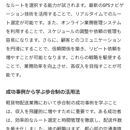
なルートを選択する能力が試されます。最新のGPSナビゲ
ーション技術を活用することで、リアルタイムでのルー
ト選定が可能です。また、オンライン業務管理システム
を利用することで、スケジュールの調整や依頼の管理も
容易になります。さらに、顧客とのコミュニケーション
を円滑にすることで、信頼関係を築き、リピート依頼を
増やすことが可能となります。これらの戦略を駆使する
ことで、業務効率を向上させ、高収入を目指すことが可
能です。
成功事例から学ぶ歩合制の活用法
軽貨物配送業務において歩合制の成功事例を学ぶこと
は、収入を飛躍的に増やすために重要です。ある成功者
は、効率的なルート選定と時間管理を徹底し、配送件数
を最大化しました。彼の戦略はまず、都心部の交通事情