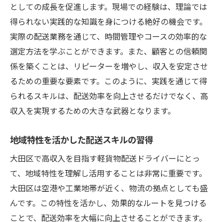
としての成長を促進します。現場での経験は、理論では
得られない実践的な知識を身につける絶好の機会です。
実際の配送業務を通じて、時間管理やコースの効率的な
選定方法を学ぶことができます。また、顧客との信頼関
係を築くことは、リピーターを増やし、収入を安定させ
るための重要な要素です。このように、実践を通じて得
られるスキルは、配送効率を向上させるだけでなく、高
収入を実現するための大きな武器となります。
地域特性を活かした配送スキルの習得
大田区で高収入を目指す軽貨物配送ドライバーにとっ
て、地域特性を理解し活用することは非常に重要です。
大田区は空港や工業地帯が近く、物流の拠点としても盛
んです。この特性を活かし、効果的なルートを見つける
ことで、配送効率を大幅に向上させることができます。