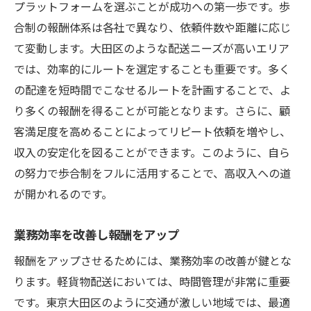
プラットフォームを選ぶことが成功への第一歩です。歩
合制の報酬体系は各社で異なり、依頼件数や距離に応じ
て変動します。大田区のような配送ニーズが高いエリア
では、効率的にルートを選定することも重要です。多く
の配達を短時間でこなせるルートを計画することで、よ
り多くの報酬を得ることが可能となります。さらに、顧
客満足度を高めることによってリピート依頼を増やし、
収入の安定化を図ることができます。このように、自ら
の努力で歩合制をフルに活用することで、高収入への道
が開かれるのです。
業務効率を改善し報酬をアップ
報酬をアップさせるためには、業務効率の改善が鍵とな
ります。軽貨物配送においては、時間管理が非常に重要
です。東京大田区のように交通が激しい地域では、最適