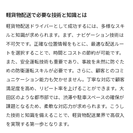
軽貨物配送で必要な技術と知識とは
軽貨物配送ドライバーとして成功するには、多様なスキ
ルと知識が求められます。まず、ナビゲーション技術は
不可欠です。正確な位置情報をもとに、最適な配送ルー
トを選択することで、時間とコストの節約が可能です。
また、安全運転技術も重要であり、事故を未然に防ぐた
めの防衛運転スキルが必要です。さらに、顧客とのコミ
ュニケーション能力も欠かせません。丁寧な対応で顧客
満足度を高め、リピート率を上げることができます。大
田区のような都市部では、渋滞や駐車スペースの確保が
課題となるため、柔軟な対応力が求められます。こうし
た技術と知識を備えることで、軽貨物配送業界で高収入
を実現する第一歩となります。