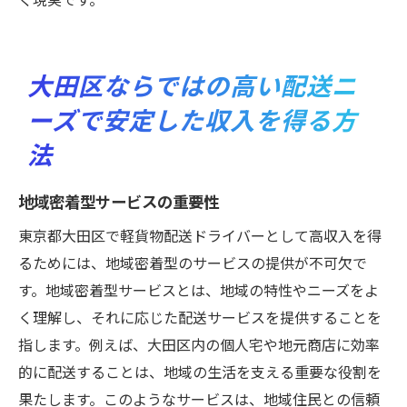
大田区ならではの高い配送ニ
ーズで安定した収入を得る方
法
地域密着型サービスの重要性
東京都大田区で軽貨物配送ドライバーとして高収入を得
るためには、地域密着型のサービスの提供が不可欠で
す。地域密着型サービスとは、地域の特性やニーズをよ
く理解し、それに応じた配送サービスを提供することを
指します。例えば、大田区内の個人宅や地元商店に効率
的に配送することは、地域の生活を支える重要な役割を
果たします。このようなサービスは、地域住民との信頼