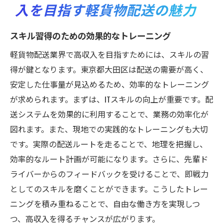
入を目指す軽貨物配送の魅力
スキル習得のための効果的なトレーニング
軽貨物配送業界で高収入を目指すためには、スキルの習
得が鍵となります。東京都大田区は配送の需要が高く、
安定した仕事量が見込めるため、効率的なトレーニング
が求められます。まずは、ITスキルの向上が重要です。配
送システムを効果的に利用することで、業務の効率化が
図れます。また、現地での実践的なトレーニングも大切
です。実際の配送ルートを走ることで、地理を把握し、
効率的なルート計画が可能になります。さらに、先輩ド
ライバーからのフィードバックを受けることで、即戦力
としてのスキルを磨くことができます。こうしたトレー
ニングを積み重ねることで、自由な働き方を実現しつ
つ、高収入を得るチャンスが広がります。