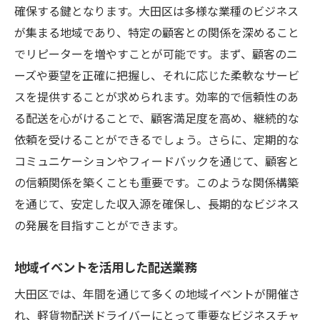
確保する鍵となります。大田区は多様な業種のビジネス
が集まる地域であり、特定の顧客との関係を深めること
でリピーターを増やすことが可能です。まず、顧客のニ
ーズや要望を正確に把握し、それに応じた柔軟なサービ
スを提供することが求められます。効率的で信頼性のあ
る配送を心がけることで、顧客満足度を高め、継続的な
依頼を受けることができるでしょう。さらに、定期的な
コミュニケーションやフィードバックを通じて、顧客と
の信頼関係を築くことも重要です。このような関係構築
を通じて、安定した収入源を確保し、長期的なビジネス
の発展を目指すことができます。
地域イベントを活用した配送業務
大田区では、年間を通じて多くの地域イベントが開催さ
れ、軽貨物配送ドライバーにとって重要なビジネスチャ