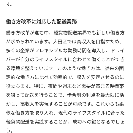
す。
働き方改革に対応した配送業務
働き方改革が進む中、軽貨物配送業界でも新しい働き方
が求められています。大田区では高収入を目指すため、
多くの企業がフレキシブルな勤務時間を導入し、ドライ
バーが自分のライフスタイルに合わせて働くことができ
る環境を整えています。このような働き方は、従来の固
定的な働き方に比べて効率的で、収入を安定させるのに
役立ちます。特に、夜間や週末など需要が高まる時間帯
を狙って配送を行うことで、歩合制の利点を最大限に活
かし、高収入を実現することが可能です。これからも柔
軟な働き方を取り入れ、現代のライフスタイルに合った
軽貨物配送を実践することが、成功への鍵となるでしょ
う。