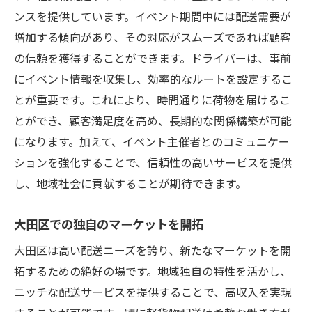
ンスを提供しています。イベント期間中には配送需要が
増加する傾向があり、その対応がスムーズであれば顧客
の信頼を獲得することができます。ドライバーは、事前
にイベント情報を収集し、効率的なルートを設定するこ
とが重要です。これにより、時間通りに荷物を届けるこ
とができ、顧客満足度を高め、長期的な関係構築が可能
になります。加えて、イベント主催者とのコミュニケー
ションを強化することで、信頼性の高いサービスを提供
し、地域社会に貢献することが期待できます。
大田区での独自のマーケットを開拓
大田区は高い配送ニーズを誇り、新たなマーケットを開
拓するための絶好の場です。地域独自の特性を活かし、
ニッチな配送サービスを提供することで、高収入を実現