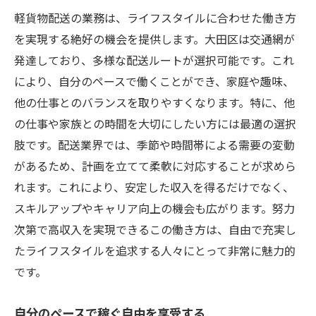
軽貨物配送の業務は、ライフスタイルに合わせた働き方
を実現する絶好の機会を提供します。大田区は交通網が
発達しており、多様な配送ルートが選択可能です。これ
により、自分のペースで働くことができ、家庭や趣味、
他の仕事とのバランスを取りやすくなります。特に、他
の仕事や家族との時間を大切にしたい方には最適の選択
肢です。配送業界では、季節や時間帯による需要の変動
があるため、計画を立てて柔軟に対応することが求めら
れます。これにより、安定した収入を得るだけでなく、
スキルアップやキャリア向上の機会も広がります。努力
次第で高収入を実現できるこの働き方は、自由で充実し
たライフスタイルを追求する人々にとって非常に魅力的
です。
自分のペースで稼ぐ自由を享受する