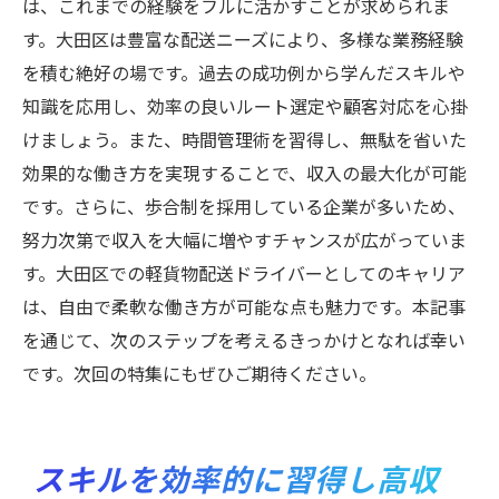
は、これまでの経験をフルに活かすことが求められま
す。大田区は豊富な配送ニーズにより、多様な業務経験
を積む絶好の場です。過去の成功例から学んだスキルや
知識を応用し、効率の良いルート選定や顧客対応を心掛
けましょう。また、時間管理術を習得し、無駄を省いた
効果的な働き方を実現することで、収入の最大化が可能
です。さらに、歩合制を採用している企業が多いため、
努力次第で収入を大幅に増やすチャンスが広がっていま
す。大田区での軽貨物配送ドライバーとしてのキャリア
は、自由で柔軟な働き方が可能な点も魅力です。本記事
を通じて、次のステップを考えるきっかけとなれば幸い
です。次回の特集にもぜひご期待ください。
スキルを効率的に習得し高収