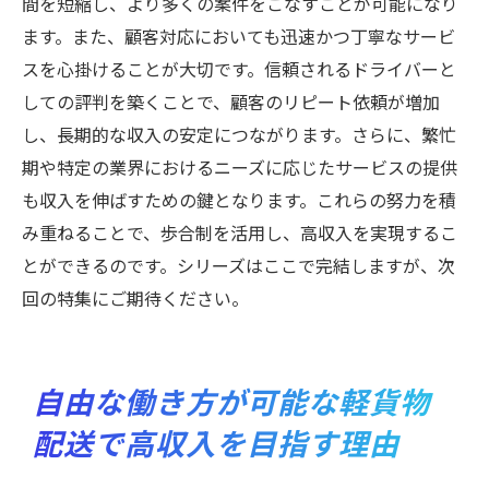
間を短縮し、より多くの案件をこなすことが可能になり
ます。また、顧客対応においても迅速かつ丁寧なサービ
スを心掛けることが大切です。信頼されるドライバーと
しての評判を築くことで、顧客のリピート依頼が増加
し、長期的な収入の安定につながります。さらに、繁忙
期や特定の業界におけるニーズに応じたサービスの提供
も収入を伸ばすための鍵となります。これらの努力を積
み重ねることで、歩合制を活用し、高収入を実現するこ
とができるのです。シリーズはここで完結しますが、次
回の特集にご期待ください。
自由な働き方が可能な軽貨物
配送で高収入を目指す理由