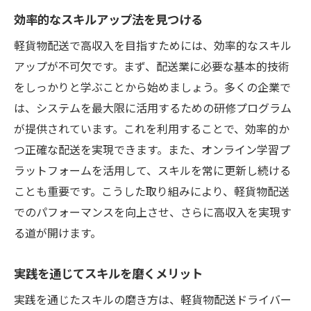
効率的なスキルアップ法を見つける
軽貨物配送で高収入を目指すためには、効率的なスキル
アップが不可欠です。まず、配送業に必要な基本的技術
をしっかりと学ぶことから始めましょう。多くの企業で
は、システムを最大限に活用するための研修プログラム
が提供されています。これを利用することで、効率的か
つ正確な配送を実現できます。また、オンライン学習プ
ラットフォームを活用して、スキルを常に更新し続ける
ことも重要です。こうした取り組みにより、軽貨物配送
でのパフォーマンスを向上させ、さらに高収入を実現す
る道が開けます。
実践を通じてスキルを磨くメリット
実践を通じたスキルの磨き方は、軽貨物配送ドライバー