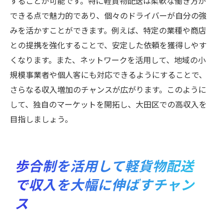
することが可能です。特に軽貨物配送は柔軟な働き方が
できる点で魅力的であり、個々のドライバーが自分の強
みを活かすことができます。例えば、特定の業種や商店
との提携を強化することで、安定した依頼を獲得しやす
くなります。また、ネットワークを活用して、地域の小
規模事業者や個人客にも対応できるようにすることで、
さらなる収入増加のチャンスが広がります。このように
して、独自のマーケットを開拓し、大田区での高収入を
目指しましょう。
歩合制を活用して軽貨物配送
で収入を大幅に伸ばすチャン
ス