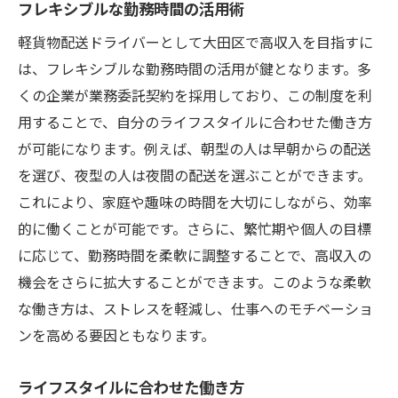
フレキシブルな勤務時間の活用術
軽貨物配送ドライバーとして大田区で高収入を目指すに
は、フレキシブルな勤務時間の活用が鍵となります。多
くの企業が業務委託契約を採用しており、この制度を利
用することで、自分のライフスタイルに合わせた働き方
が可能になります。例えば、朝型の人は早朝からの配送
を選び、夜型の人は夜間の配送を選ぶことができます。
これにより、家庭や趣味の時間を大切にしながら、効率
的に働くことが可能です。さらに、繁忙期や個人の目標
に応じて、勤務時間を柔軟に調整することで、高収入の
機会をさらに拡大することができます。このような柔軟
な働き方は、ストレスを軽減し、仕事へのモチベーショ
ンを高める要因ともなります。
ライフスタイルに合わせた働き方