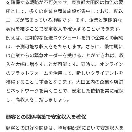
を確保する戦略が不可欠です。東京都大田区は物流の要
所として、多くの企業や商業施設が集中しており、配送
ニーズが高まっている地域です。まず、企業と定期的な
契約を結ぶことで安定収入を確保することができます。
例えば、定期的な配送スケジュールを持つ企業との契約
は、予測可能な収入をもたらします。さらに、繁忙期に
は企業からの緊急オーダーを受けることができれば、収
入を大幅に増やすことが可能です。同時に、オンライン
のプラットフォームを活用して、新しいクライアントを
獲得することも重要となります。大田区内の企業や店舗
とネットワークを築くことで、安定した依頼を常に確保
し、高収入を目指しましょう。
顧客との関係構築で安定収入を確保
顧客との良好な関係は、軽貨物配送において安定収入を