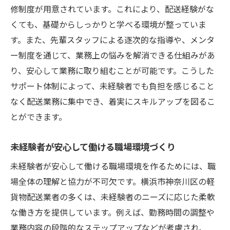
修制度が用意されています。これにより、配送経験がな
くても、基礎からしっかりと学べる環境が整っていま
す。また、先輩スタッフによる逐次的な指導や、メンタ
ー制度を通じて、業務上の悩みを解消できる仕組みがあ
り、安心して業務に取り組むことが可能です。こうした
サポート体制によって、未経験者でも負担を感じること
なく配送業務に集中でき、着実にスキルアップを図るこ
とができます。
未経験者が安心して働ける職場環境づくり
未経験者が安心して働ける職場環境を作るためには、職
場全体の理解と協力が不可欠です。横浜市神奈川区の軽
貨物配送業者の多くは、未経験者のニーズに応じた柔軟
な働き方を提供しています。例えば、勤務時間の調整や
業務内容の段階的なステップアップなどが考慮され、