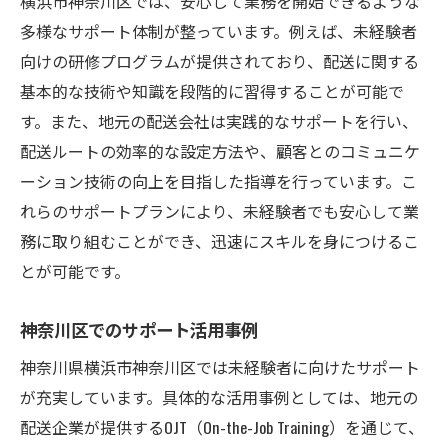
横浜市神奈川区では、安心して業務を開始できるような
多様なサポート体制が整っています。例えば、未経験者
向けの研修プログラムが提供されており、配送に関する
基本的な技術や知識を段階的に習得することが可能で
す。また、地元の配送会社は実践的なサポートを行い、
配送ルートの効率的な設定方法や、顧客とのコミュニケ
ーション技術の向上を目指した指導を行っています。こ
れらのサポートプランにより、未経験者でも安心して業
務に取り組むことができ、迅速にスキルを身につけるこ
とが可能です。
神奈川区でのサポート活用事例
神奈川県横浜市神奈川区では未経験者に向けたサポート
が充実しています。具体的な活用事例としては、地元の
配送企業が提供するOJT（On-the-Job Training）を通じて、