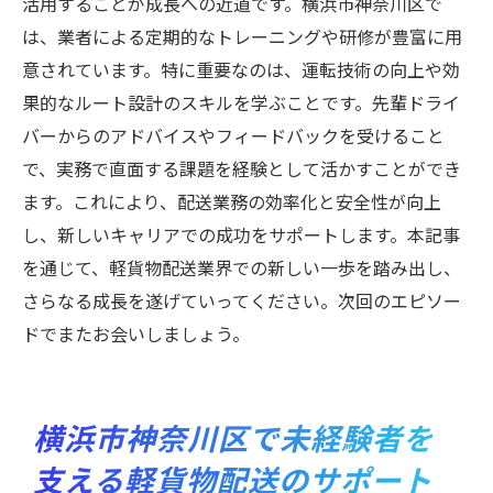
活用することが成長への近道です。横浜市神奈川区で
は、業者による定期的なトレーニングや研修が豊富に用
意されています。特に重要なのは、運転技術の向上や効
果的なルート設計のスキルを学ぶことです。先輩ドライ
バーからのアドバイスやフィードバックを受けること
で、実務で直面する課題を経験として活かすことができ
ます。これにより、配送業務の効率化と安全性が向上
し、新しいキャリアでの成功をサポートします。本記事
を通じて、軽貨物配送業界での新しい一歩を踏み出し、
さらなる成長を遂げていってください。次回のエピソー
ドでまたお会いしましょう。
横浜市神奈川区で未経験者を
支える軽貨物配送のサポート