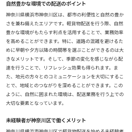
自然豊かな環境での配送のポイント
神奈川県横浜市神奈川区は、都市の利便性と自然の豊か
さを兼ね備えたエリアです。軽貨物配送を行う際、自然
豊かな環境がもたらす利点を活用することで、業務効率
を高めることができます。特に、道路の混雑を避けるた
めに早朝や夕方以降の時間帯を選ぶことができるのは大
きなメリットです。そして、季節の変化を感じながら配
達を行うことで、リフレッシュ効果も得られます。ま
た、地元の方々とのコミュニケーションを大切にするこ
とで、地域とのつながりを深めることができます。この
ように、自然に囲まれた環境は、配送業務を行う上での
大切な要素となっています。
未経験者が神奈川区で働くメリット
神奈川県横浜市神奈川区で軽貨物配送を始める未経験者