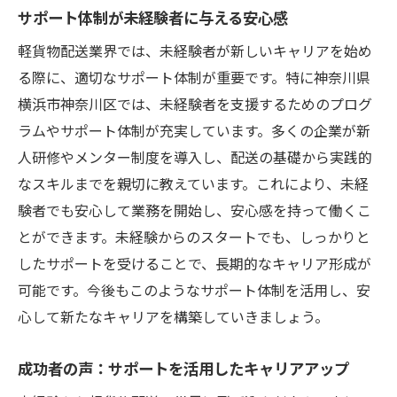
サポート体制が未経験者に与える安心感
軽貨物配送業界では、未経験者が新しいキャリアを始め
る際に、適切なサポート体制が重要です。特に神奈川県
横浜市神奈川区では、未経験者を支援するためのプログ
ラムやサポート体制が充実しています。多くの企業が新
人研修やメンター制度を導入し、配送の基礎から実践的
なスキルまでを親切に教えています。これにより、未経
験者でも安心して業務を開始し、安心感を持って働くこ
とができます。未経験からのスタートでも、しっかりと
したサポートを受けることで、長期的なキャリア形成が
可能です。今後もこのようなサポート体制を活用し、安
心して新たなキャリアを構築していきましょう。
成功者の声：サポートを活用したキャリアアップ