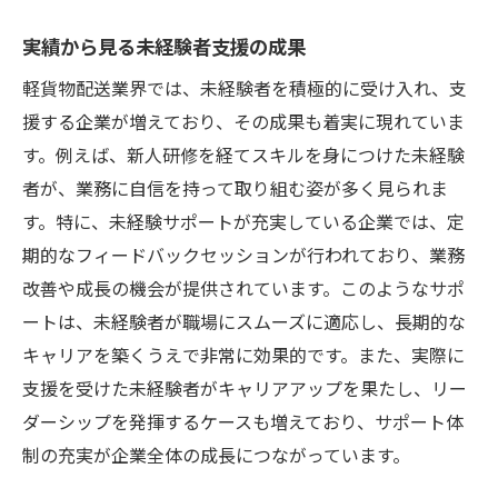
実績から見る未経験者支援の成果
軽貨物配送業界では、未経験者を積極的に受け入れ、支
援する企業が増えており、その成果も着実に現れていま
す。例えば、新人研修を経てスキルを身につけた未経験
者が、業務に自信を持って取り組む姿が多く見られま
す。特に、未経験サポートが充実している企業では、定
期的なフィードバックセッションが行われており、業務
改善や成長の機会が提供されています。このようなサポ
ートは、未経験者が職場にスムーズに適応し、長期的な
キャリアを築くうえで非常に効果的です。また、実際に
支援を受けた未経験者がキャリアアップを果たし、リー
ダーシップを発揮するケースも増えており、サポート体
制の充実が企業全体の成長につながっています。