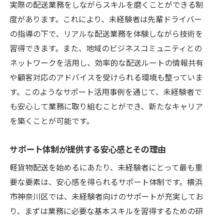
実際の配送業務をしながらスキルを磨くことができる制
度があります。これにより、未経験者は先輩ドライバー
の指導の下で、リアルな配送業務を体験しながら技術を
習得できます。また、地域のビジネスコミュニティとの
ネットワークを活用し、効率的な配送ルートの情報共有
や顧客対応のアドバイスを受けられる環境も整っていま
す。このようなサポート活用事例を通じて、未経験者で
も安心して業務に取り組むことができ、新たなキャリア
を築くことが可能です。
サポート体制が提供する安心感とその理由
軽貨物配送を始めるにあたり、未経験者にとって最も重
要な要素は、安心感を得られるサポート体制です。横浜
市神奈川区では、未経験者向けのサポートが充実してお
り、まずは業務に必要な基本スキルを習得するための研