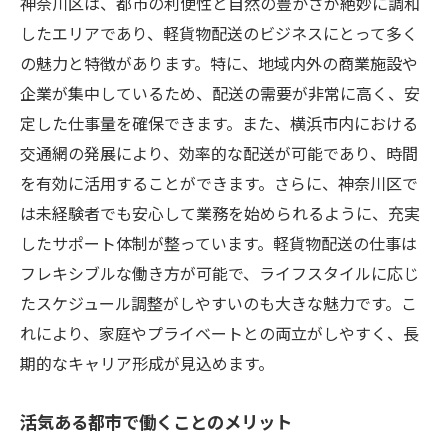
神奈川区は、都市の利便性と自然の豊かさが絶妙に調和
したエリアであり、軽貨物配送のビジネスにとって多く
の魅力と特徴があります。特に、地域内外の商業施設や
企業が集中しているため、配送の需要が非常に高く、安
定した仕事量を確保できます。また、横浜市内における
交通網の発展により、効率的な配送が可能であり、時間
を有効に活用することができます。さらに、神奈川区で
は未経験者でも安心して業務を始められるように、充実
したサポート体制が整っています。軽貨物配送の仕事は
フレキシブルな働き方が可能で、ライフスタイルに応じ
たスケジュール調整がしやすいのも大きな魅力です。こ
れにより、家庭やプライベートとの両立がしやすく、長
期的なキャリア形成が見込めます。
活気ある都市で働くことのメリット