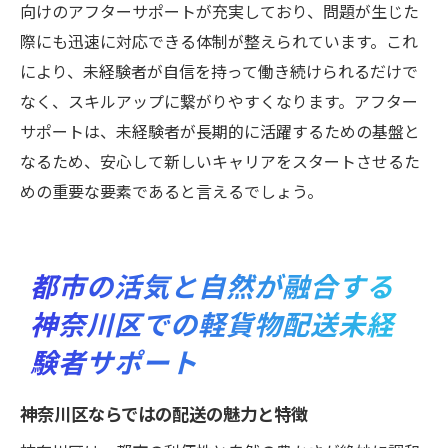
向けのアフターサポートが充実しており、問題が生じた
際にも迅速に対応できる体制が整えられています。これ
により、未経験者が自信を持って働き続けられるだけで
なく、スキルアップに繋がりやすくなります。アフター
サポートは、未経験者が長期的に活躍するための基盤と
なるため、安心して新しいキャリアをスタートさせるた
めの重要な要素であると言えるでしょう。
都市の活気と自然が融合する
神奈川区での軽貨物配送未経
験者サポート
神奈川区ならではの配送の魅力と特徴