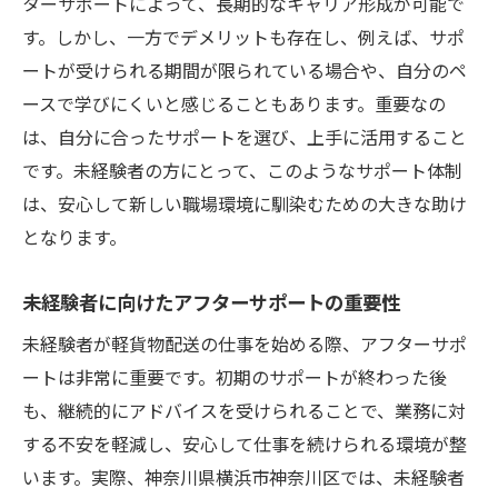
ターサポートによって、長期的なキャリア形成が可能で
す。しかし、一方でデメリットも存在し、例えば、サポ
ートが受けられる期間が限られている場合や、自分のペ
ースで学びにくいと感じることもあります。重要なの
は、自分に合ったサポートを選び、上手に活用すること
です。未経験者の方にとって、このようなサポート体制
は、安心して新しい職場環境に馴染むための大きな助け
となります。
未経験者に向けたアフターサポートの重要性
未経験者が軽貨物配送の仕事を始める際、アフターサポ
ートは非常に重要です。初期のサポートが終わった後
も、継続的にアドバイスを受けられることで、業務に対
する不安を軽減し、安心して仕事を続けられる環境が整
います。実際、神奈川県横浜市神奈川区では、未経験者