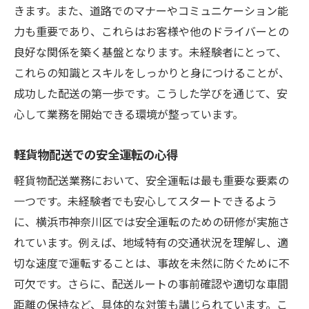
きます。また、道路でのマナーやコミュニケーション能
力も重要であり、これらはお客様や他のドライバーとの
良好な関係を築く基盤となります。未経験者にとって、
これらの知識とスキルをしっかりと身につけることが、
成功した配送の第一歩です。こうした学びを通じて、安
心して業務を開始できる環境が整っています。
軽貨物配送での安全運転の心得
軽貨物配送業務において、安全運転は最も重要な要素の
一つです。未経験者でも安心してスタートできるよう
に、横浜市神奈川区では安全運転のための研修が実施さ
れています。例えば、地域特有の交通状況を理解し、適
切な速度で運転することは、事故を未然に防ぐために不
可欠です。さらに、配送ルートの事前確認や適切な車間
距離の保持など、具体的な対策も講じられています。こ