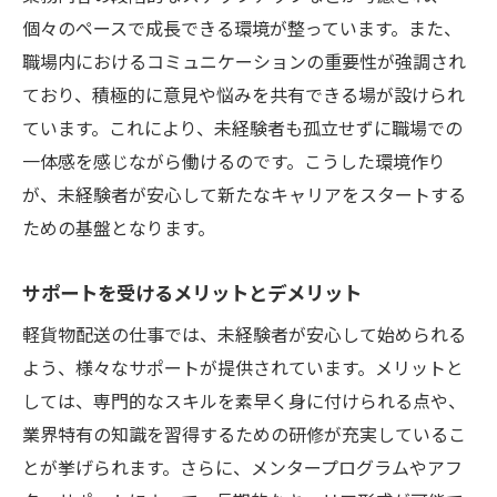
個々のペースで成長できる環境が整っています。また、
職場内におけるコミュニケーションの重要性が強調され
ており、積極的に意見や悩みを共有できる場が設けられ
ています。これにより、未経験者も孤立せずに職場での
一体感を感じながら働けるのです。こうした環境作り
が、未経験者が安心して新たなキャリアをスタートする
ための基盤となります。
サポートを受けるメリットとデメリット
軽貨物配送の仕事では、未経験者が安心して始められる
よう、様々なサポートが提供されています。メリットと
しては、専門的なスキルを素早く身に付けられる点や、
業界特有の知識を習得するための研修が充実しているこ
とが挙げられます。さらに、メンタープログラムやアフ