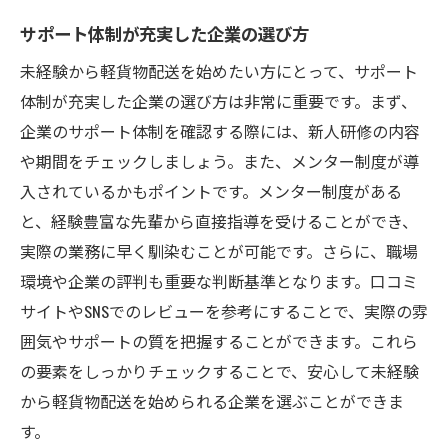
サポート体制が充実した企業の選び方
未経験から軽貨物配送を始めたい方にとって、サポート
体制が充実した企業の選び方は非常に重要です。まず、
企業のサポート体制を確認する際には、新人研修の内容
や期間をチェックしましょう。また、メンター制度が導
入されているかもポイントです。メンター制度がある
と、経験豊富な先輩から直接指導を受けることができ、
実際の業務に早く馴染むことが可能です。さらに、職場
環境や企業の評判も重要な判断基準となります。口コミ
サイトやSNSでのレビューを参考にすることで、実際の雰
囲気やサポートの質を把握することができます。これら
の要素をしっかりチェックすることで、安心して未経験
から軽貨物配送を始められる企業を選ぶことができま
す。