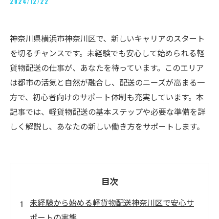
2024/12/22
神奈川県横浜市神奈川区で、新しいキャリアのスタート
を切るチャンスです。未経験でも安心して始められる軽
貨物配送の仕事が、あなたを待っています。このエリア
は都市の活気と自然が融合し、配送のニーズが高まる一
方で、初心者向けのサポート体制も充実しています。本
記事では、軽貨物配送の基本ステップや必要な準備を詳
しく解説し、あなたの新しい働き方をサポートします。
目次
未経験から始める軽貨物配送神奈川区で安心サ
ポートの実態