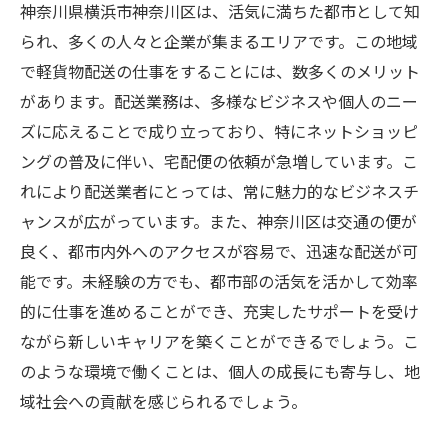
神奈川県横浜市神奈川区は、活気に満ちた都市として知
られ、多くの人々と企業が集まるエリアです。この地域
で軽貨物配送の仕事をすることには、数多くのメリット
があります。配送業務は、多様なビジネスや個人のニー
ズに応えることで成り立っており、特にネットショッピ
ングの普及に伴い、宅配便の依頼が急増しています。こ
れにより配送業者にとっては、常に魅力的なビジネスチ
ャンスが広がっています。また、神奈川区は交通の便が
良く、都市内外へのアクセスが容易で、迅速な配送が可
能です。未経験の方でも、都市部の活気を活かして効率
的に仕事を進めることができ、充実したサポートを受け
ながら新しいキャリアを築くことができるでしょう。こ
のような環境で働くことは、個人の成長にも寄与し、地
域社会への貢献を感じられるでしょう。