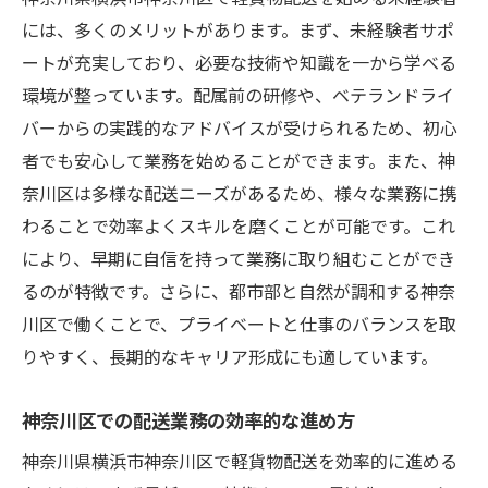
には、多くのメリットがあります。まず、未経験者サポ
ートが充実しており、必要な技術や知識を一から学べる
環境が整っています。配属前の研修や、ベテランドライ
バーからの実践的なアドバイスが受けられるため、初心
者でも安心して業務を始めることができます。また、神
奈川区は多様な配送ニーズがあるため、様々な業務に携
わることで効率よくスキルを磨くことが可能です。これ
により、早期に自信を持って業務に取り組むことができ
るのが特徴です。さらに、都市部と自然が調和する神奈
川区で働くことで、プライベートと仕事のバランスを取
りやすく、長期的なキャリア形成にも適しています。
神奈川区での配送業務の効率的な進め方
神奈川県横浜市神奈川区で軽貨物配送を効率的に進める