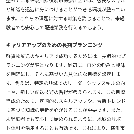
整っている神奈川県横浜市神奈川区では、必要なスキル
と知識を迅速に身につけることができる環境が整ってい
ます。これらの課題に対する対策を講じることで、未経
験者でも安心して配送業務を行えるでしょう。
キャリアアップのための長期プランニング
軽貨物配送のキャリアで成功するためには、長期的なプ
ランニングが鍵となります。最初に、自分の強みと興味
を明確にし、それに基づいた具体的な目標を設定しま
す。例えば、特定の地域でのリーダーシップスキルの向
上や、新しい配送技術の習得が考えられます。この目標
達成のために、定期的なスキルアップや、最新トレンド
に基づく知識の更新を心がけることが重要です。また、
未経験者でも安心して始められるように、地域のサポー
ト体制を活用することも有効です。これにより、横浜市