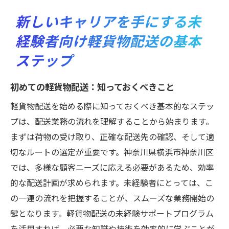
新しいキャリアを手にする未
経験者向け軽貨物配送の基本
ステップ
初めての軽貨物配送：知っておくべきこと
軽貨物配送を始める際に知っておくべき基本的なステッ
プは、配送業務の流れを理解することから始まります。
まずは荷物の受け取り、正確な配送先の確認、そして適
切なルートの選定が重要です。神奈川県横浜市神奈川区
では、多様な顧客ニーズに応える必要があるため、効率
的な配送計画が求められます。未経験者にとっては、こ
の一連の流れを把握することが、スムーズな業務開始の
鍵となります。軽貨物配送の未経験サポートプログラム
を活用すれば、必要な知識や技術を効率的に学ぶことが