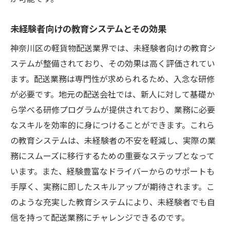
未経験者向けの教育システムとその効果
神奈川区の軽貨物配送業界では、未経験者向けの教育シ
ステムが整備されており、その効果は高く評価されてい
ます。配送業務は専門性が求められるため、入念な研修
が必要です。地元の配送会社では、新人に対して基礎か
ら学べる研修プログラムが提供されており、業務に必要
なスキルを効率的に身につけることができます。これら
の教育システムは、未経験者の不安を軽減し、実際の業
務にスムーズに移行するための重要なステップとなって
います。また、経験豊富なドライバーからのサポートも
手厚く、実務に即したスキルアップが期待されます。こ
のような充実した教育システムにより、未経験者でも自
信を持って配送業務にチャレンジできるのです。