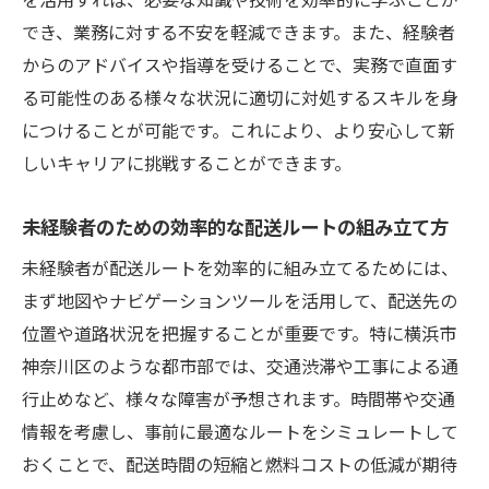
でき、業務に対する不安を軽減できます。また、経験者
からのアドバイスや指導を受けることで、実務で直面す
る可能性のある様々な状況に適切に対処するスキルを身
につけることが可能です。これにより、より安心して新
しいキャリアに挑戦することができます。
未経験者のための効率的な配送ルートの組み立て方
未経験者が配送ルートを効率的に組み立てるためには、
まず地図やナビゲーションツールを活用して、配送先の
位置や道路状況を把握することが重要です。特に横浜市
神奈川区のような都市部では、交通渋滞や工事による通
行止めなど、様々な障害が予想されます。時間帯や交通
情報を考慮し、事前に最適なルートをシミュレートして
おくことで、配送時間の短縮と燃料コストの低減が期待