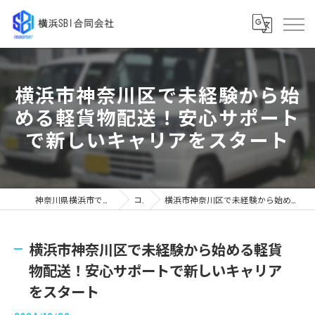
横浜市神奈川区で未経験から始
める軽貨物配送！安心サポート
で新しいキャリアをスタート
神奈川県横浜市で軽貨物の求人なら横浜SBI合同会社
コラム
横浜市神奈川区で未経験から始める軽貨物配送！安心サポートで新しいキャリアをスタート
横浜市神奈川区で未経験から始める軽貨
物配送！安心サポートで新しいキャリア
をスタート