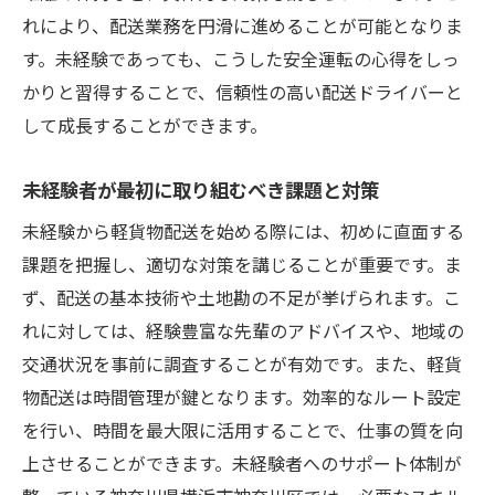
れにより、配送業務を円滑に進めることが可能となりま
す。未経験であっても、こうした安全運転の心得をしっ
かりと習得することで、信頼性の高い配送ドライバーと
して成長することができます。
未経験者が最初に取り組むべき課題と対策
未経験から軽貨物配送を始める際には、初めに直面する
課題を把握し、適切な対策を講じることが重要です。ま
ず、配送の基本技術や土地勘の不足が挙げられます。こ
れに対しては、経験豊富な先輩のアドバイスや、地域の
交通状況を事前に調査することが有効です。また、軽貨
物配送は時間管理が鍵となります。効率的なルート設定
を行い、時間を最大限に活用することで、仕事の質を向
上させることができます。未経験者へのサポート体制が