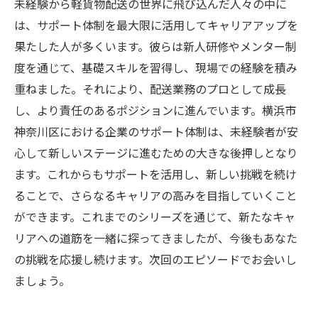
未経験から軽貨物配送の世界に飛び込んだ人々の中に
は、サポート体制を最大限に活用してキャリアアップを
果たした人が多くいます。彼らは新人研修やメンター制
度を通じて、基礎スキルを習得し、現場での経験を積み
重ねました。それにより、配送業務のプロとして成長
し、より責任のあるポジションに進んでいます。横浜市
神奈川区における企業のサポート体制は、未経験者が安
心して新しいステージに進むための大きな後押しとなり
ます。これからもサポートを活用し、新しい挑戦を続け
ることで、さらなるキャリアの高みを目指していくこと
ができます。これまでのシリーズを通じて、新たなキャ
リアへの道筋を一緒に探ってきましたが、今後もあなた
の挑戦を応援し続けます。次回のエピソードでお会いし
ましょう。