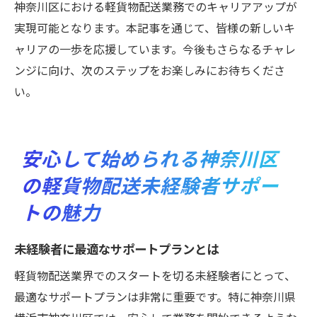
神奈川区における軽貨物配送業務でのキャリアアップが
実現可能となります。本記事を通じて、皆様の新しいキ
ャリアの一歩を応援しています。今後もさらなるチャレ
ンジに向け、次のステップをお楽しみにお待ちくださ
い。
安心して始められる神奈川区
の軽貨物配送未経験者サポー
トの魅力
未経験者に最適なサポートプランとは
軽貨物配送業界でのスタートを切る未経験者にとって、
最適なサポートプランは非常に重要です。特に神奈川県