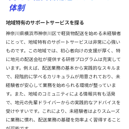
体制
地域特有のサポートサービスを探る
神奈川県横浜市神奈川区で軽貨物配送を始める未経験者
にとって、地域特有のサポートサービスは非常に心強い
ものです。この地域では、初心者向けの支援が厚く、特
に地元の配送会社が提供する研修プログラムは充実して
います。例えば、配送業務の基本から実践的なスキルま
で、段階的に学べるカリキュラムが用意されており、未
経験者が安心して業務を始められる環境が整っていま
す。また、地域のコミュニティによる情報共有も活発
で、地元の先輩ドライバーからの実践的なアドバイスを
受けやすいです。これにより、未経験者はよりスムーズ
に業務に慣れ、配送業務の基礎を効率よく習得すること
が可能です。