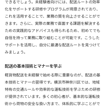
できるでしょう。未経験者向けには、配送ルートの効率
化をサポートする研修やプログラムが用意されており、
これを活用することで、業務の質を向上させることがで
きます。さらに、実際の業務で直面する課題を解決する
ための実践的なアドバイスも得られるため、初めてでも
自信を持って業務に取り組むことが可能です。こうした
サポートを活用し、自分に最適な配送ルートを見つけて
みましょう。
配送の基本技術とマナーを学ぶ
軽貨物配送を未経験で始める際に重要なのが、配送の基
本技術とマナーの習得です。横浜市神奈川区では、地域
特有の交通ルールや効率的な運転技術を学ぶための研修
が提供されています。多くの初心者が、基本的な運転技
術から荷物の安全な扱い方まで、体系的に学ぶことがで