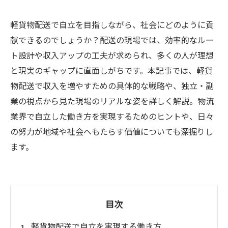
軽貨物配送で自立を目指しながら、社会にどのように貢
献できるのでしょうか？配送の現場では、効率的なルー
ト設計や収入アップの工夫が求められ、多くの人が理想
と現実のギャップに直面しがちです。本記事では、軽貨
物配送で収入を増やすための具体的な戦略や、独立・副
業の視点から見た現場のリアルな姿を詳しく解説。物流
業界で自立した働き方を実現するためのヒントや、日々
の努力が地域や社会へもたらす価値についても深掘りし
ます。
目次
軽貨物配送で自立を実現する働き方