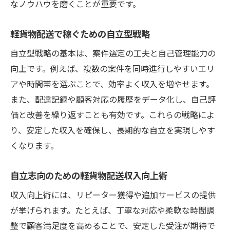
なノウハウを磨くことが重要です。
軽貨物配送で稼ぐための自立型戦略
自立型戦略の基本は、案件選定の工夫と自己管理能力の
向上です。例えば、複数の案件を同時進行しやすいエリ
アや時間帯を選ぶことで、効率よく収入を増やせます。
また、配達記録や顧客対応の履歴をデータ化し、自己評
価と改善を繰り返すことも有効です。これらの戦略によ
り、安定した収入を確保し、長期的な自立を実現しやす
くなります。
自立志向のための軽貨物配送収入向上術
収入向上術には、リピーター獲得や追加サービスの提供
が挙げられます。たとえば、丁寧な対応や柔軟な時間調
整で顧客満足度を高めることで、安定した受注が期待で