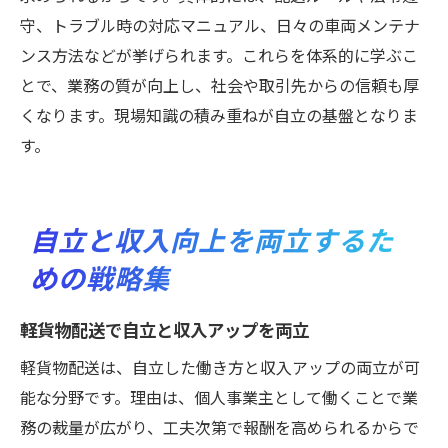
守、トラブル時の対応マニュアル、日々の車両メンテナ
ンス方法などが挙げられます。これらを体系的に学ぶこ
とで、業務の質が向上し、社会や取引先からの信頼も厚
くなります。現場知識の積み重ねが自立の基盤となりま
す。
自立と収入向上を両立するた
めの戦略集
軽貨物配送で自立と収入アップを両立
軽貨物配送は、自立した働き方と収入アップの両立が可
能な分野です。理由は、個人事業主として働くことで業
務の裁量が広がり、工夫次第で報酬を高められるからで