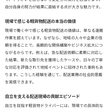
自分自身の努力が結果に直結する点が大きな魅力です。
現場で感じる軽貨物配送の本当の価値
現場で働く中で感じる軽貨物配送の価値は、単なる運搬
作業を超えています。なぜなら、地域の人々や企業の信
頼を得ることで、長期的な関係構築やビジネス拡大につ
ながるからです。例えば、急な配送依頼に柔軟に対応し
た結果、新たな取引先を獲得したケースや、日々の丁寧
な対応を評価されて地域イベントに招待された事例もあ
ります。こうした経験を通じて、配送業務の社会的意義
を実感できます。
自立を支える配送現場の貢献エピソード
自立を目指す軽貨物ドライバーには、現場での具体的な