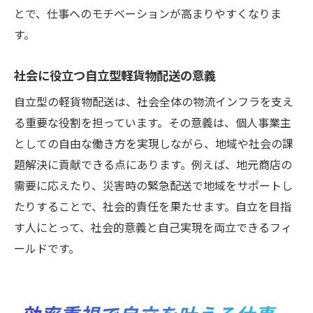
とで、仕事へのモチベーションが高まりやすくなりま
す。
社会に役立つ自立型軽貨物配送の意義
自立型の軽貨物配送は、社会全体の物流インフラを支え
る重要な役割を担っています。その意義は、個人事業主
としての自由な働き方を実現しながら、地域や社会の課
題解決に貢献できる点にあります。例えば、地元商店の
需要に応えたり、災害時の緊急配送で地域をサポートし
たりすることで、社会的責任を果たせます。自立を目指
す人にとって、社会的意義と自己実現を両立できるフィ
ールドです。