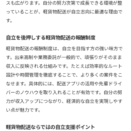
スも広がります。自分の努力次第で成長できる環境が整
っていることが、軽貨物配送が自立志向に最適な理由で
す。
自立を後押しする軽貨物配送の報酬制度
軽貨物配送の報酬制度は、自立を目指す方の強い味方で
す。出来高制や業務委託が一般的で、頑張りがそのまま
収入に反映される仕組みです。たとえば効率的なルート
設計や時間管理を徹底することで、より多くの案件をこ
なせます。具体的には、配送アプリの活用や先輩ドライ
バーのノウハウを取り入れることが有効です。自分の努
力が収入アップにつながり、経済的な自立を実現しやす
い点が魅力です。
軽貨物配送ならではの自立支援ポイント