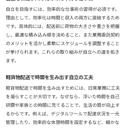
自立を目指すには、効率的な仕事術の習得が必須です。
理由として、効率化は時間と収入の両方に直結するため
です。具体的には、配送前に荷物の大きさや重さを把握
し、最適な積み込み順を決めること、また業務委託契約
のメリットを活かし柔軟にスケジュールを調整すること
が挙げられます。これらの取り組みが自立への道を拓き
ます。
軽貨物配送で時間を生み出す自立の工夫
軽貨物配送で時間を生み出すためには、日常業務に工夫
を凝らすことが大切です。なぜなら、浮いた時間を自己
研鑽や家族との時間に充てることで、生活の質が向上す
るからです。例えば、デジタルツールで配達状況を一元
管理したり、効率的な休憩時間を設定するなど、細かな