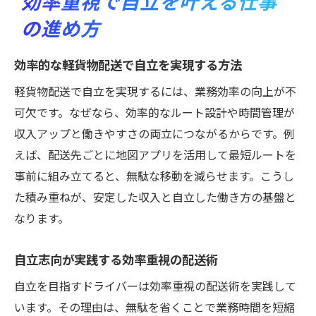
効率重視で自立を叶える仕事
の進め方
効率的な軽貨物配送で自立を実現する方法
軽貨物配送で自立を実現するには、業務効率の向上が不
可欠です。なぜなら、効率的なルート設計や時間管理が
収入アップと働きやすさの両立につながるからです。例
えば、配送先ごとに地図アプリを活用して最短ルートを
事前に組み立てると、無駄な移動を減らせます。こうし
た積み重ねが、安定した収入と自立した働き方の基盤と
なります。
自立志向が実践する効率重視の配送術
自立を目指すドライバーは効率重視の配送術を実践して
います。その理由は、無駄を省くことで業務時間を短縮