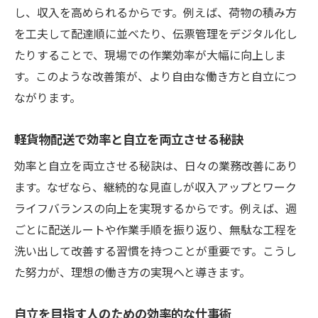
し、収入を高められるからです。例えば、荷物の積み方
を工夫して配達順に並べたり、伝票管理をデジタル化し
たりすることで、現場での作業効率が大幅に向上しま
す。このような改善策が、より自由な働き方と自立につ
ながります。
軽貨物配送で効率と自立を両立させる秘訣
効率と自立を両立させる秘訣は、日々の業務改善にあり
ます。なぜなら、継続的な見直しが収入アップとワーク
ライフバランスの向上を実現するからです。例えば、週
ごとに配送ルートや作業手順を振り返り、無駄な工程を
洗い出して改善する習慣を持つことが重要です。こうし
た努力が、理想の働き方の実現へと導きます。
自立を目指す人のための効率的な仕事術