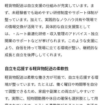
軽貨物配送は自立支援の仕組みが充実しています。ま
ず、未経験者でも始めやすい研修制度やサポート体制が
整っています。加えて、実践的なノウハウ共有や現場で
の情報交換が活発です。具体的な自立支援策として
は、・ルート最適化研修・収入管理のアドバイス・独立
開業のサポートなどが挙げられます。このような支援に
より、自信を持って現場に立てる環境が整い、継続的な
成長と自立を後押ししてくれます。
自立を応援する軽貨物配送の柔軟性
軽貨物配送は柔軟な働き方が可能で、自立を応援する環
境が整っています。たとえば、働く曜日や時間帯を自分
で調整できるため、家庭や副業との両立がしやすいで
す。実際に、短時間勤務や休日の確保も選択肢として用