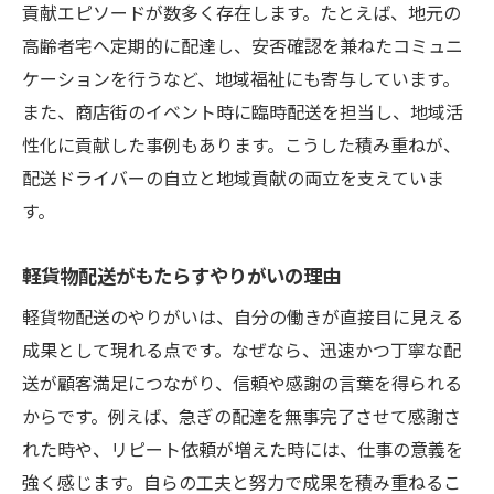
貢献エピソードが数多く存在します。たとえば、地元の
高齢者宅へ定期的に配達し、安否確認を兼ねたコミュニ
ケーションを行うなど、地域福祉にも寄与しています。
また、商店街のイベント時に臨時配送を担当し、地域活
性化に貢献した事例もあります。こうした積み重ねが、
配送ドライバーの自立と地域貢献の両立を支えていま
す。
軽貨物配送がもたらすやりがいの理由
軽貨物配送のやりがいは、自分の働きが直接目に見える
成果として現れる点です。なぜなら、迅速かつ丁寧な配
送が顧客満足につながり、信頼や感謝の言葉を得られる
からです。例えば、急ぎの配達を無事完了させて感謝さ
れた時や、リピート依頼が増えた時には、仕事の意義を
強く感じます。自らの工夫と努力で成果を積み重ねるこ