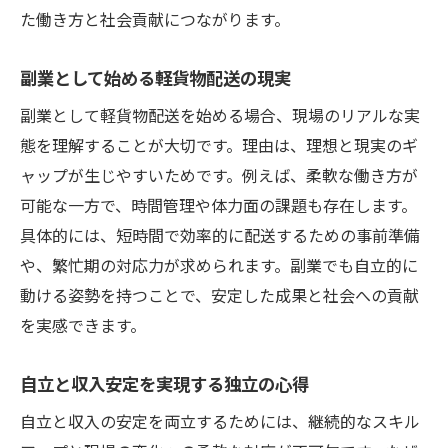
た働き方と社会貢献につながります。
副業として始める軽貨物配送の現実
副業として軽貨物配送を始める場合、現場のリアルな実
態を理解することが大切です。理由は、理想と現実のギ
ャップが生じやすいためです。例えば、柔軟な働き方が
可能な一方で、時間管理や体力面の課題も存在します。
具体的には、短時間で効率的に配送するための事前準備
や、繁忙期の対応力が求められます。副業でも自立的に
動ける姿勢を持つことで、安定した成果と社会への貢献
を実感できます。
自立と収入安定を実現する独立の心得
自立と収入の安定を両立するためには、継続的なスキル