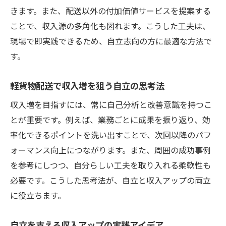
きます。また、配送以外の付加価値サービスを提案する
ことで、収入源の多角化も図れます。こうした工夫は、
現場で即実践できるため、自立志向の方に最適な方法で
す。
軽貨物配送で収入増を狙う自立の思考法
収入増を目指すには、常に自己分析と改善意識を持つこ
とが重要です。例えば、業務ごとに成果を振り返り、効
率化できるポイントを洗い出すことで、次回以降のパフ
ォーマンス向上につながります。また、周囲の成功事例
を参考にしつつ、自分らしい工夫を取り入れる柔軟性も
必要です。こうした思考法が、自立と収入アップの両立
に役立ちます。
自立を支える収入アップの実践アイデア