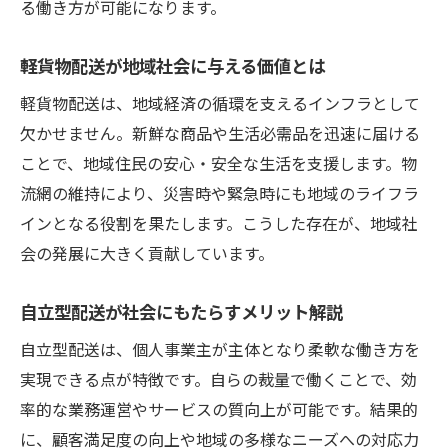
る働き方が可能になります。
軽貨物配送が地域社会に与える価値とは
軽貨物配送は、地域経済の循環を支えるインフラとして
欠かせません。新鮮な商品や生活必需品を迅速に届ける
ことで、地域住民の安心・安全な生活を支援します。物
流網の維持により、災害時や緊急時にも地域のライフラ
インとなる役割を果たします。こうした存在が、地域社
会の発展に大きく貢献しています。
自立型配送が社会にもたらすメリット解説
自立型配送は、個人事業主が主体となり柔軟な働き方を
実現できる点が特徴です。自らの裁量で働くことで、効
率的な業務運営やサービスの質向上が可能です。結果的
に、顧客満足度の向上や地域の多様なニーズへの対応力