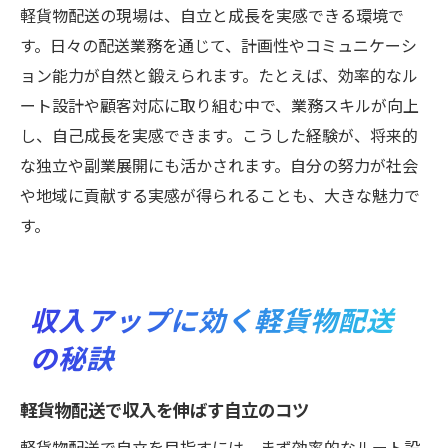
軽貨物配送の現場は、自立と成長を実感できる環境で
す。日々の配送業務を通じて、計画性やコミュニケーシ
ョン能力が自然と鍛えられます。たとえば、効率的なル
ート設計や顧客対応に取り組む中で、業務スキルが向上
し、自己成長を実感できます。こうした経験が、将来的
な独立や副業展開にも活かされます。自分の努力が社会
や地域に貢献する実感が得られることも、大きな魅力で
す。
収入アップに効く軽貨物配送
の秘訣
軽貨物配送で収入を伸ばす自立のコツ
軽貨物配送で自立を目指すには、まず効率的なルート設