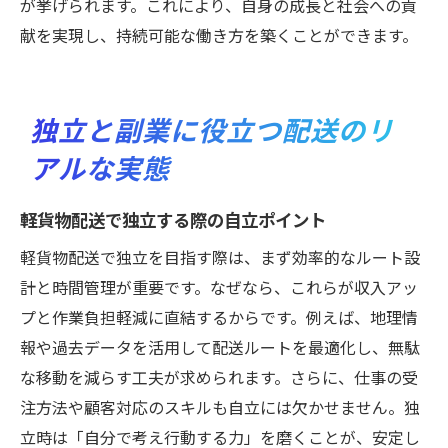
が挙げられます。これにより、自身の成長と社会への貢
献を実現し、持続可能な働き方を築くことができます。
独立と副業に役立つ配送のリ
アルな実態
軽貨物配送で独立する際の自立ポイント
軽貨物配送で独立を目指す際は、まず効率的なルート設
計と時間管理が重要です。なぜなら、これらが収入アッ
プと作業負担軽減に直結するからです。例えば、地理情
報や過去データを活用して配送ルートを最適化し、無駄
な移動を減らす工夫が求められます。さらに、仕事の受
注方法や顧客対応のスキルも自立には欠かせません。独
立時は「自分で考え行動する力」を磨くことが、安定し