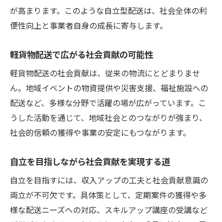
が高まります。このような自立型配送は、社会全体の利
便性向上と事業者自身の成長に寄与します。
軽貨物配送で広がる社会貢献の可能性
軽貨物配送の社会貢献は、従来の物流にとどまりませ
ん。地域イベントの物資提供や災害支援、福祉施設への
配送など、多様な分野で活躍の場が広がっています。こ
うした活動を通じて、地域社会とのつながりが強まり、
社会的信頼の獲得や事業の安定にもつながります。
自立を目指しながら社会貢献を実現する道
自立を目指すには、収入アップの工夫と社会貢献意識の
両立が不可欠です。具体策として、定期案件の獲得や多
様な配送ニーズへの対応、スキルアップ講座の受講など