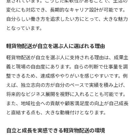
意されています。こうした柔軟性があることで、生活の
変化にも対応でき、長期的なキャリア設計が可能です。
自分らしい働き方を追求したい方にとって、大きな魅力
となっています。
軽貨物配送が自立を選ぶ人に選ばれる理由
軽貨物配送が自立を選ぶ人に支持される理由は、成果主
義と現場の自由度にあります。自らの判断で仕事量を調
整できるため、達成感ややりがいを感じやすいです。例
えば、独立志向の方が自分のペースで実績を積み上げ、
将来的なビジネス展開を視野に入れることも可能です。
また、地域社会への貢献や顧客満足度の向上が自己成長
と直結する点も、大きな動機付けとなります。
自立と成長を実感できる軽貨物配送の環境