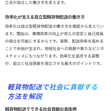
工夫が自立した働き方を支えます。
効率化が支える自立型軽貨物配送の働き方
効率化は自立型軽貨物配送の働き方を根底から支えてい
ます。理由は、業務効率の向上が収入の安定と自己成長
の両立を可能にするからです。実際、配送効率を高める
ことで余裕が生まれ、地域社会への貢献や新たなビジネ
スチャンスにもつながります。効率化を追求する姿勢
が、自立と社会貢献を両立させる最大のポイントです。
軽貨物配送で社会に貢献する
方法を解説
軽貨物配送でできる社会貢献の具体例