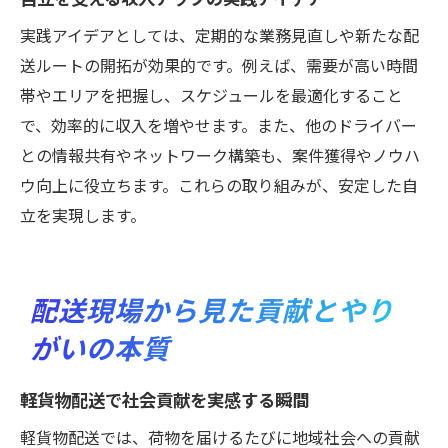
実践アイデアとしては、定期的な業務見直しや新たな配
送ルートの開拓が効果的です。例えば、需要が高い時間
帯やエリアを把握し、スケジュールを最適化すること
で、効率的に収入を増やせます。また、他のドライバー
との情報共有やネットワーク構築も、案件獲得やノウハ
ウ向上に役立ちます。これらの取り組みが、安定した自
立を実現します。
配送現場から見た貢献とやり
がいの本質
軽貨物配送で社会貢献を実感する瞬間
軽貨物配送では、荷物を届けるたびに地域社会への貢献