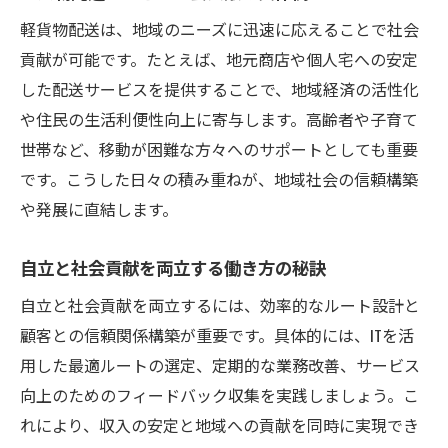
軽貨物配送は、地域のニーズに迅速に応えることで社会
貢献が可能です。たとえば、地元商店や個人宅への安定
した配送サービスを提供することで、地域経済の活性化
や住民の生活利便性向上に寄与します。高齢者や子育て
世帯など、移動が困難な方々へのサポートとしても重要
です。こうした日々の積み重ねが、地域社会の信頼構築
や発展に直結します。
自立と社会貢献を両立する働き方の秘訣
自立と社会貢献を両立するには、効率的なルート設計と
顧客との信頼関係構築が重要です。具体的には、ITを活
用した最適ルートの選定、定期的な業務改善、サービス
向上のためのフィードバック収集を実践しましょう。こ
れにより、収入の安定と地域への貢献を同時に実現でき