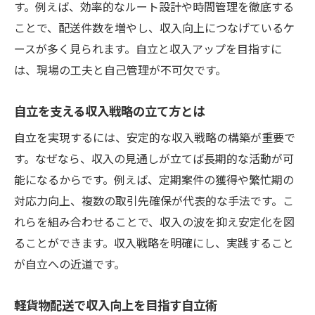
す。例えば、効率的なルート設計や時間管理を徹底する
ことで、配送件数を増やし、収入向上につなげているケ
ースが多く見られます。自立と収入アップを目指すに
は、現場の工夫と自己管理が不可欠です。
自立を支える収入戦略の立て方とは
自立を実現するには、安定的な収入戦略の構築が重要で
す。なぜなら、収入の見通しが立てば長期的な活動が可
能になるからです。例えば、定期案件の獲得や繁忙期の
対応力向上、複数の取引先確保が代表的な手法です。こ
れらを組み合わせることで、収入の波を抑え安定化を図
ることができます。収入戦略を明確にし、実践すること
が自立への近道です。
軽貨物配送で収入向上を目指す自立術