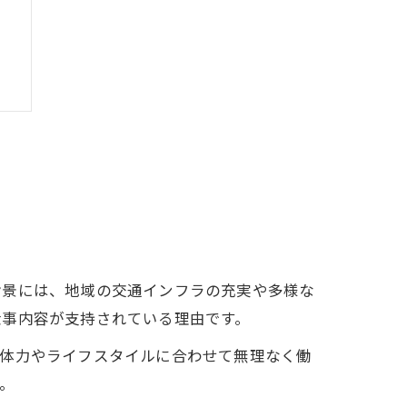
力
背景には、地域の交通インフラの充実や多様な
仕事内容が支持されている理由です。
、体力やライフスタイルに合わせて無理なく働
。