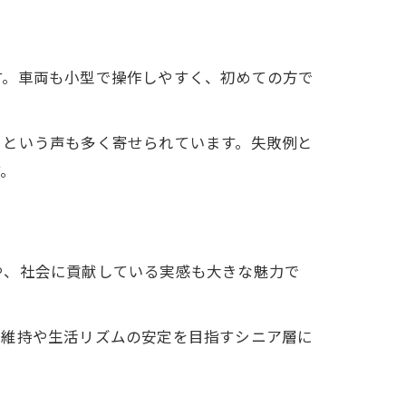
す。車両も小型で操作しやすく、初めての方で
」という声も多く寄せられています。失敗例と
す。
や、社会に貢献している実感も大きな魅力で
康維持や生活リズムの安定を目指すシニア層に