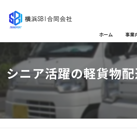
ホーム
事業
シニア活躍の軽貨物配