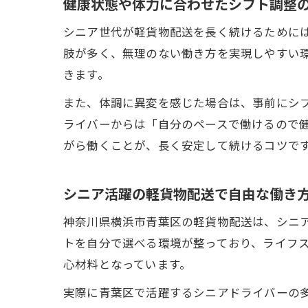
健康状態や体力に合わせたシフト調整
シニア世代が軽貨物配送を長く続けるために
肢が多く、無理のない働き方を実現しやすい
きます。
また、体調に異変を感じた場合は、事前にシ
ライバーからは「自分のペースで働けるので
がら働くことが、長く安定して続けるコツで
シニア活躍の軽貨物配送で自由な働き
神奈川県横浜市青葉区の軽貨物配送は、シニ
トを自分で選べる環境が整っており、ライフ
心材料となっています。
実際に青葉区で活躍するシニアドライバーの