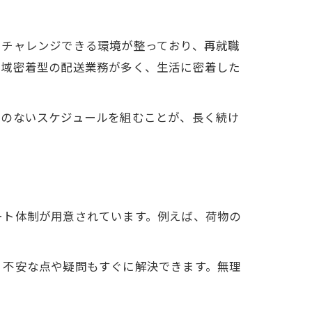
くチャレンジできる環境が整っており、再就職
地域密着型の配送業務が多く、生活に密着した
理のないスケジュールを組むことが、長く続け
ート体制が用意されています。例えば、荷物の
、不安な点や疑問もすぐに解決できます。無理