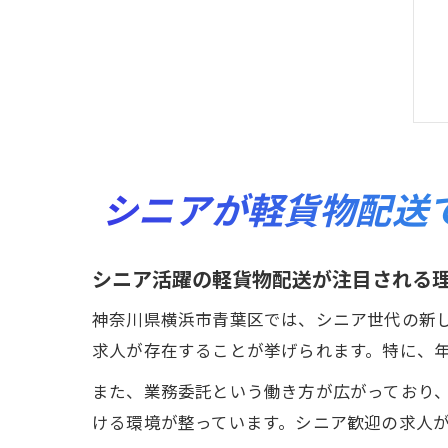
シニアが軽貨物配送
シニア活躍の軽貨物配送が注目される
神奈川県横浜市青葉区では、シニア世代の新
求人が存在することが挙げられます。特に、
また、業務委託という働き方が広がっており
ける環境が整っています。シニア歓迎の求人