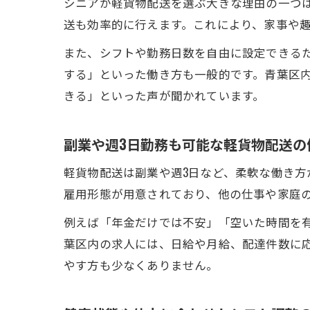
シニアが軽貨物配送を選ぶ大きな理由の一つ
送も効率的に行えます。これにより、家事や
また、シフトや勤務日数を自由に設定できる
する」といった働き方も一般的です。青葉区
きる」といった声が聞かれています。
副業や週3日勤務も可能な軽貨物配送の
軽貨物配送は副業や週3日など、柔軟な働き
雇用形態が用意されており、他の仕事や家庭
例えば「年金だけでは不安」「空いた時間を
葉区内の求人には、日給や月給、配達件数に
やす方も少なくありません。