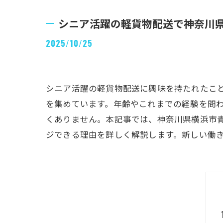
シニア活躍の軽貨物配送で神奈川
2025/10/25
シニア活躍の軽貨物配送に興味を持たれたこ
を集めています。年齢やこれまでの経験を問
くありません。本記事では、神奈川県横浜市
ジできる理由を詳しく解説します。新しい働