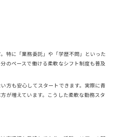
す。特に「業務委託」や「学歴不問」といった
自分のペースで働ける柔軟なシフト制度も普及
ない方も安心してスタートできます。実際に青
ぶ方が増えています。こうした柔軟な勤務スタ