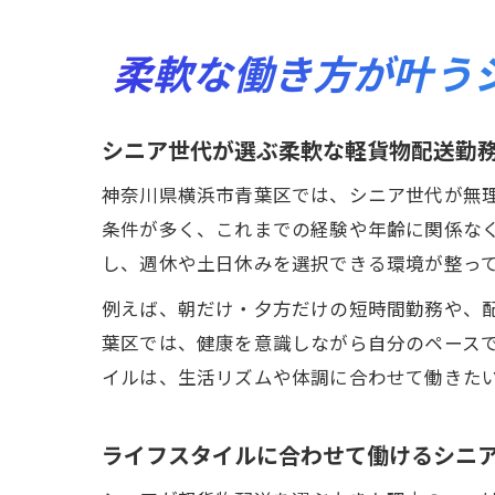
柔軟な働き方が叶う
シニア世代が選ぶ柔軟な軽貨物配送勤
神奈川県横浜市青葉区では、シニア世代が無
条件が多く、これまでの経験や年齢に関係な
し、週休や土日休みを選択できる環境が整っ
例えば、朝だけ・夕方だけの短時間勤務や、
葉区では、健康を意識しながら自分のペース
イルは、生活リズムや体調に合わせて働きた
ライフスタイルに合わせて働けるシニ