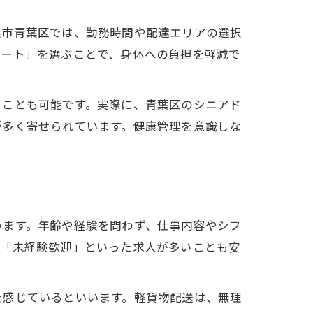
浜市青葉区では、勤務時間や配達エリアの選択
ルート」を選ぶことで、身体への負担を軽減で
ることも可能です。実際に、青葉区のシニアド
が多く寄せられています。健康管理を意識しな
います。年齢や経験を問わず、仕事内容やシフ
」「未経験歓迎」といった求人が多いことも安
を感じているといいます。軽貨物配送は、無理