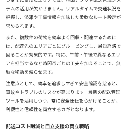
テムの活用が欠かせません。リアルタイムで交通状況を
把握し、渋滞や工事情報を加味した柔軟なルート設定が
求められます。
また、複数件の荷物を効率よく回収・配達するために
は、配達先のエリアごとにグルーピングし、最短経路で
回ることが効果的です。特に、午前・午後で異なるエリ
アを担当するなど時間帯ごとの工夫を加えることで、無
駄な移動を減らせます。
注意点として、効率を追求しすぎて安全確認を怠ると、
事故やトラブルのリスクが高まります。最新の配送管理
ツールを活用しつつ、常に安全運転を心がけることが、
利便性と信頼性を両立するカギとなります。
配送コスト削減と自立支援の両立戦略