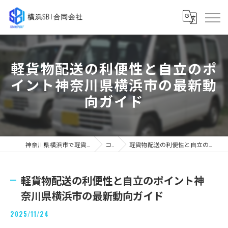
軽貨物配送の利便性と自立のポ
イント神奈川県横浜市の最新動
向ガイド
神奈川県横浜市で軽貨物の求人なら横浜SBI合同会社
コラム
軽貨物配送の利便性と自立のポイント神奈川県横浜市の最新動向ガイド
軽貨物配送の利便性と自立のポイント神
奈川県横浜市の最新動向ガイド
2025/11/24