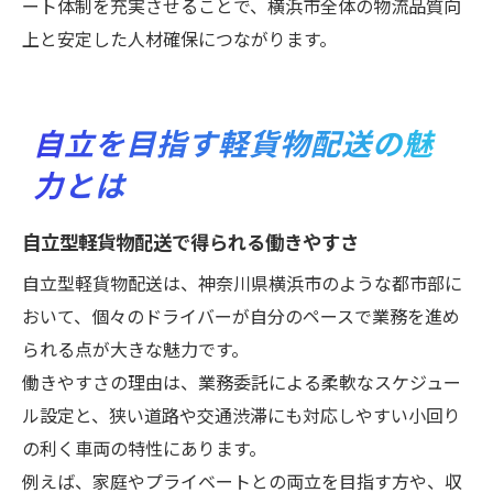
ート体制を充実させることで、横浜市全体の物流品質向
上と安定した人材確保につながります。
自立を目指す軽貨物配送の魅
力とは
自立型軽貨物配送で得られる働きやすさ
自立型軽貨物配送は、神奈川県横浜市のような都市部に
おいて、個々のドライバーが自分のペースで業務を進め
られる点が大きな魅力です。
働きやすさの理由は、業務委託による柔軟なスケジュー
ル設定と、狭い道路や交通渋滞にも対応しやすい小回り
の利く車両の特性にあります。
例えば、家庭やプライベートとの両立を目指す方や、収