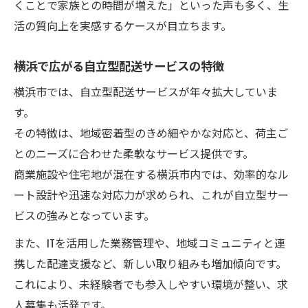
くことで家族との時間が増えた」といった声も多く、生
活の質向上を実感するケースが目立ちます。
横浜で広がる自立型配送サービスの特徴
横浜市では、自立型配送サービスが年々拡大していま
す。
その特徴は、地域密着型のきめ細やかな対応と、荷主ご
とのニーズに合わせた柔軟なサービス提供です。
商業施設や住宅地が混在する横浜市内では、効率的なル
ート設計や迅速な対応力が求められ、これが自立型サー
ビスの強みとなっています。
また、ITを活用した業務管理や、地域コミュニティと連
携した配達支援など、新しい取り組みも増加傾向です。
これにより、未経験者でも参入しやすい環境が整い、求
人募集も活発です。