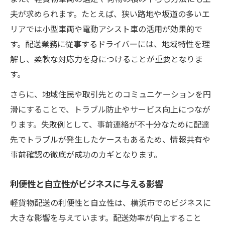
夫が求められます。たとえば、狭い路地や坂道の多いエ
リアでは小型車両や電動アシスト車の活用が効果的で
す。配送業務に従事するドライバーには、地域特性を理
解し、柔軟な対応力を身につけることが重要となりま
す。
さらに、地域住民や取引先とのコミュニケーションを円
滑にすることで、トラブル防止やサービス向上につなが
ります。失敗例として、事前連絡が不十分なために配達
先でトラブルが発生したケースもあるため、情報共有や
事前確認の徹底が成功のカギとなります。
利便性と自立性がビジネスに与える影響
軽貨物配送の利便性と自立性は、横浜市でのビジネスに
大きな影響を与えています。配送効率が向上すること