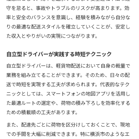
守を怠ると、事故やトラブルのリスクが高まります。効
率と安全のバランスを意識し、経験を積みながら自分な
りの最適な配送スタイルを確立していくことが、安定し
た収入とやりがいの実現につながります。
自立型ドライバーが実践する時短テクニック
自立型ドライバーは、軽貨物配送において自身の裁量で
業務を組み立てることができます。そのため、日々の配
送で時短を実現する工夫が求められます。代表的なテク
ニックとしては、スマートフォンの地図アプリを活用し
た最適ルートの選定や、荷物の積み下ろしを効率化する
ための積載順の工夫があります。
また、配達先ごとに荷物を区分けしておくことで、現地
での手間を大幅に削減できます。特に横浜市のようなエ