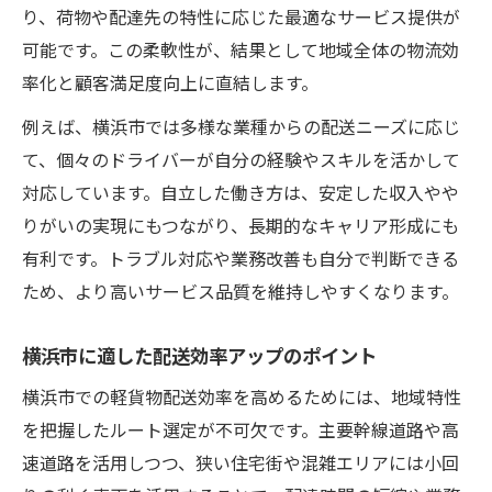
り、荷物や配達先の特性に応じた最適なサービス提供が
可能です。この柔軟性が、結果として地域全体の物流効
率化と顧客満足度向上に直結します。
例えば、横浜市では多様な業種からの配送ニーズに応じ
て、個々のドライバーが自分の経験やスキルを活かして
対応しています。自立した働き方は、安定した収入やや
りがいの実現にもつながり、長期的なキャリア形成にも
有利です。トラブル対応や業務改善も自分で判断できる
ため、より高いサービス品質を維持しやすくなります。
横浜市に適した配送効率アップのポイント
横浜市での軽貨物配送効率を高めるためには、地域特性
を把握したルート選定が不可欠です。主要幹線道路や高
速道路を活用しつつ、狭い住宅街や混雑エリアには小回