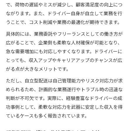
で、荷物の遅延やミスが減少し、顧客満足度の向上につ
ながります。また、ドライバー自身が自立して業務を行
うことで、コスト削減や業務の最適化が期待できます。
具体的には、業務委託やフリーランスとしての働き方が
広がることで、企業側も柔軟な人材確保が可能となり、
急な需要増加にも対応しやすくなります。ドライバーに
とっても、収入アップやキャリアアップのチャンスが広
がる点が大きなメリットです。
ただし、自立型配送は自己管理能力やリスク対応力が求
められるため、計画的な業務遂行やトラブル時の迅速な
判断が不可欠です。実際に、経験豊富なドライバーの成
功事例として、柔軟な対応力を武器に安定した収入を得
ているケースも多く報告されています。