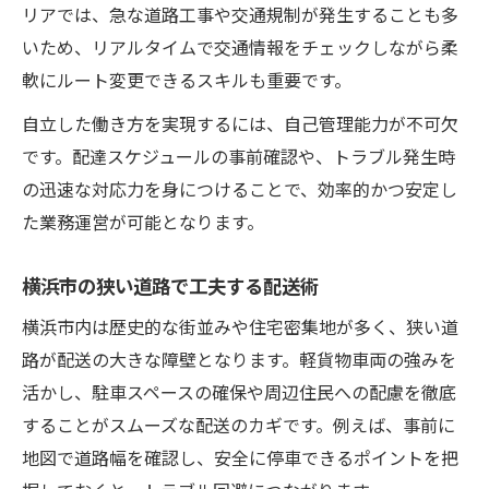
リアでは、急な道路工事や交通規制が発生することも多
いため、リアルタイムで交通情報をチェックしながら柔
軟にルート変更できるスキルも重要です。
自立した働き方を実現するには、自己管理能力が不可欠
です。配達スケジュールの事前確認や、トラブル発生時
の迅速な対応力を身につけることで、効率的かつ安定し
た業務運営が可能となります。
横浜市の狭い道路で工夫する配送術
横浜市内は歴史的な街並みや住宅密集地が多く、狭い道
路が配送の大きな障壁となります。軽貨物車両の強みを
活かし、駐車スペースの確保や周辺住民への配慮を徹底
することがスムーズな配送のカギです。例えば、事前に
地図で道路幅を確認し、安全に停車できるポイントを把