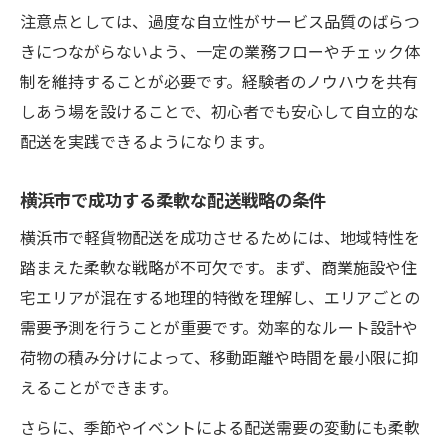
注意点としては、過度な自立性がサービス品質のばらつ
きにつながらないよう、一定の業務フローやチェック体
制を維持することが必要です。経験者のノウハウを共有
しあう場を設けることで、初心者でも安心して自立的な
配送を実践できるようになります。
横浜市で成功する柔軟な配送戦略の条件
横浜市で軽貨物配送を成功させるためには、地域特性を
踏まえた柔軟な戦略が不可欠です。まず、商業施設や住
宅エリアが混在する地理的特徴を理解し、エリアごとの
需要予測を行うことが重要です。効率的なルート設計や
荷物の積み分けによって、移動距離や時間を最小限に抑
えることができます。
さらに、季節やイベントによる配送需要の変動にも柔軟