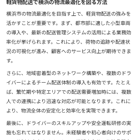
軽貨物配送で横浜の物流最適化を図る方法
横浜市の物流最適化を目指す上で、軽貨物配送の強みを
活かすことが重要です。まず、都市部に適した小型車両
の導入や、最新の配送管理システムの活用による業務効
率化が挙げられます。これにより、荷物の追跡や配達状
況の可視化が進み、顧客へのサービス向上が期待できま
す。
さらに、地域密着型のネットワーク構築や、複数のドラ
イバーによるチーム配送体制の導入も有効です。たとえ
ば、繁忙期や特定エリアでの配送需要増加時には、複数
人での連携により迅速な対応が可能となります。これに
より、物流全体の安定化と効率化を実現できます。
最後に、ドライバーのスキルアップや安全運転研修の実
施も忘れてはなりません。未経験者や初心者向けのサポ