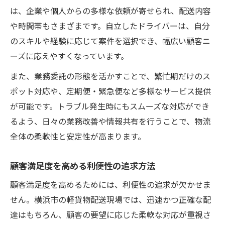
は、企業や個人からの多様な依頼が寄せられ、配送内容
や時間帯もさまざまです。自立したドライバーは、自分
のスキルや経験に応じて案件を選択でき、幅広い顧客ニ
ーズに応えやすくなっています。
また、業務委託の形態を活かすことで、繁忙期だけのス
ポット対応や、定期便・緊急便など多様なサービス提供
が可能です。トラブル発生時にもスムーズな対応ができ
るよう、日々の業務改善や情報共有を行うことで、物流
全体の柔軟性と安定性が高まります。
顧客満足度を高める利便性の追求方法
顧客満足度を高めるためには、利便性の追求が欠かせま
せん。横浜市の軽貨物配送現場では、迅速かつ正確な配
達はもちろん、顧客の要望に応じた柔軟な対応が重視さ