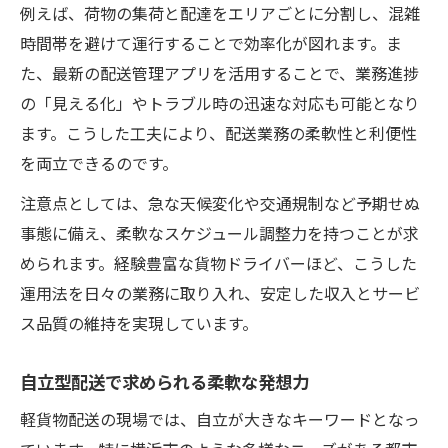
例えば、荷物の集荷と配達をエリアごとに分割し、混雑
時間帯を避けて運行することで効率化が図れます。ま
た、最新の配送管理アプリを活用することで、業務進捗
の「見える化」やトラブル時の迅速な対応も可能となり
ます。こうした工夫により、配送業務の柔軟性と利便性
を両立できるのです。
注意点としては、急な天候変化や交通規制など予期せぬ
事態に備え、柔軟なスケジュール調整力を持つことが求
められます。経験豊富な貨物ドライバーほど、こうした
運用法を日々の業務に取り入れ、安定した収入とサービ
ス品質の維持を実現しています。
自立型配送で求められる柔軟な発想力
軽貨物配送の現場では、自立が大きなキーワードとなっ