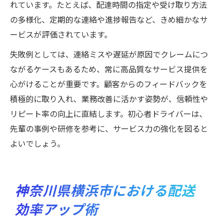
れています。たとえば、配達時間の指定や受け取り方法
の多様化、定期的な連絡や進捗報告など、きめ細かなサ
ービスが評価されています。
失敗例としては、連絡ミスや遅延が原因でクレームにつ
ながるケースもあるため、常に高品質なサービス提供を
心がけることが重要です。顧客からのフィードバックを
積極的に取り入れ、業務改善に活かす姿勢が、信頼性や
リピート率の向上に直結します。初心者ドライバーは、
先輩の事例や研修を参考に、サービス力の強化を図ると
よいでしょう。
神奈川県横浜市における配送
効率アップ術