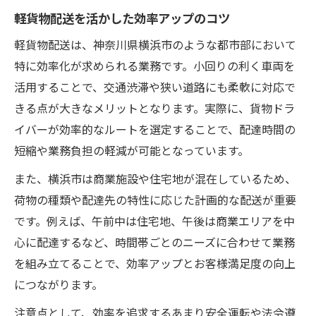
軽貨物配送を活かした効率アップのコツ
軽貨物配送は、神奈川県横浜市のような都市部において
特に効率化が求められる業務です。小回りの利く車両を
活用することで、交通渋滞や狭い道路にも柔軟に対応で
きる点が大きなメリットとなります。実際に、貨物ドラ
イバーが効率的なルートを選定することで、配達時間の
短縮や業務負担の軽減が可能となっています。
また、横浜市は商業施設や住宅地が混在しているため、
荷物の種類や配達先の特性に応じた計画的な配送が重要
です。例えば、午前中は住宅地、午後は商業エリアを中
心に配達するなど、時間帯ごとのニーズに合わせて業務
を組み立てることで、効率アップとお客様満足度の向上
につながります。
注意点として、効率を追求するあまり安全運転や法令遵