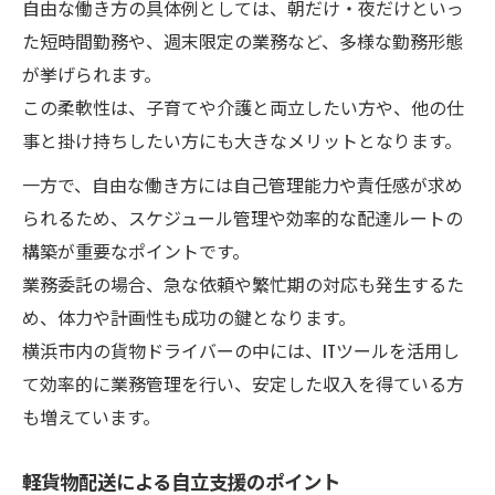
自由な働き方の具体例としては、朝だけ・夜だけといっ
た短時間勤務や、週末限定の業務など、多様な勤務形態
が挙げられます。
この柔軟性は、子育てや介護と両立したい方や、他の仕
事と掛け持ちしたい方にも大きなメリットとなります。
一方で、自由な働き方には自己管理能力や責任感が求め
られるため、スケジュール管理や効率的な配達ルートの
構築が重要なポイントです。
業務委託の場合、急な依頼や繁忙期の対応も発生するた
め、体力や計画性も成功の鍵となります。
横浜市内の貨物ドライバーの中には、ITツールを活用し
て効率的に業務管理を行い、安定した収入を得ている方
も増えています。
軽貨物配送による自立支援のポイント