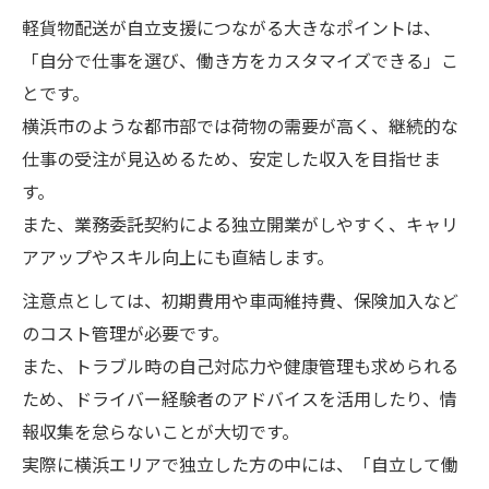
軽貨物配送が自立支援につながる大きなポイントは、
「自分で仕事を選び、働き方をカスタマイズできる」こ
とです。
横浜市のような都市部では荷物の需要が高く、継続的な
仕事の受注が見込めるため、安定した収入を目指せま
す。
また、業務委託契約による独立開業がしやすく、キャリ
アアップやスキル向上にも直結します。
注意点としては、初期費用や車両維持費、保険加入など
のコスト管理が必要です。
また、トラブル時の自己対応力や健康管理も求められる
ため、ドライバー経験者のアドバイスを活用したり、情
報収集を怠らないことが大切です。
実際に横浜エリアで独立した方の中には、「自立して働