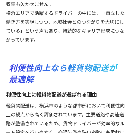
収集も欠かせません。
横浜エリアで活躍するドライバーの中には、「自立した
働き方を実現しつつ、地域社会とのつながりを大切にし
ている」という声もあり、持続的なキャリア形成につな
がっています。
利便性向上なら軽貨物配送が
最適解
利便性向上に軽貨物配送が選ばれる理由
軽貨物配送は、横浜市のような都市部において利便性向
上の観点から高く評価されています。主要道路や高速道
路が整備されているため、貨物ドライバーが効率的なル
ート設定を行いやすく、交通渋滞や狭い道路にも柔軟に