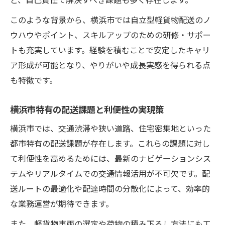
このような背景から、横浜市では自立型軽貨物配送のノ
ウハウやポイント、スキルアップのための研修・サポー
トも充実しています。経験を積むことで安定したキャリ
ア形成が可能となり、やりがいや成長実感を得られる点
も特徴です。
横浜市特有の配送課題と利便性の実現策
横浜市では、交通渋滞や狭い道路、住宅密集地といった
都市特有の配送課題が存在します。これらの課題に対し
て利便性を高めるためには、最新のナビゲーションシス
テムやリアルタイムでの交通情報活用が不可欠です。配
送ルートの最適化や配達時間の分散化によって、効率的
な業務運営が期待できます。
また、軽貨物車両の選定や荷物の積み下ろし方法にも工