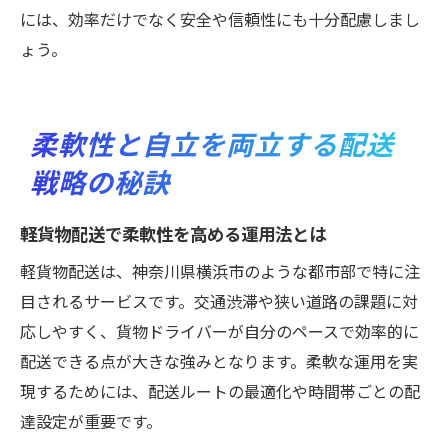
には、効率だけでなく安全や信頼性にも十分配慮しまし
ょう。
柔軟性と自立を両立する配送
戦略の秘訣
軽貨物配送で柔軟性を高める運用法とは
軽貨物配送は、神奈川県横浜市のような都市部で特に注
目されるサービスです。交通渋滞や狭い道路の課題に対
応しやすく、貨物ドライバーが自分のペースで効率的に
配送できる点が大きな強みとなります。柔軟な運用を実
現するためには、配送ルートの最適化や時間帯ごとの配
達設定が重要です。