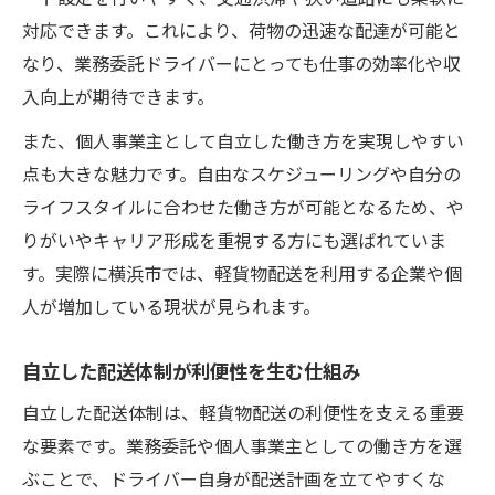
対応できます。これにより、荷物の迅速な配達が可能と
なり、業務委託ドライバーにとっても仕事の効率化や収
入向上が期待できます。
また、個人事業主として自立した働き方を実現しやすい
点も大きな魅力です。自由なスケジューリングや自分の
ライフスタイルに合わせた働き方が可能となるため、や
りがいやキャリア形成を重視する方にも選ばれていま
す。実際に横浜市では、軽貨物配送を利用する企業や個
人が増加している現状が見られます。
自立した配送体制が利便性を生む仕組み
自立した配送体制は、軽貨物配送の利便性を支える重要
な要素です。業務委託や個人事業主としての働き方を選
ぶことで、ドライバー自身が配送計画を立てやすくな