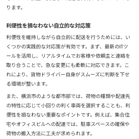
ります。
利便性を損なわない自立的な対応策
利便性を維持しながら自立的に配送を行うためには、い
くつかの実践的な対応策が有効です。まず、最新のITツ
ールを活用し、リアルタイムでお客様や依頼主と連絡を
取り合うことで、急な変更にも柔軟に対応できます。こ
れにより、貨物ドライバー自身がスムーズに判断を下せ
る環境が整います。
また、横浜市のような都市部では、荷物の種類や配達先
の特性に応じて小回りの利く車両を選択することも、利
便性を損なわない重要なポイントです。例えば、集合住
宅やオフィスビルへの配達では、駐車スペースの確保や
荷物の搬入方法に工夫が求められます。