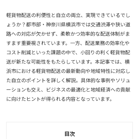
軽貨物配送の利便性と自立の両立、実現できているでし
ょうか？都市部・神奈川県横浜市では交通渋滞や狭い道
路への対応が欠かせず、柔軟かつ効率的な配送体制がま
すます重要視されています。一方、配送業務の効率化や
コスト削減といった課題の中で、小回りの利く軽貨物配
送が新たな可能性をもたらしています。本記事では、横
浜市における軽貨物配送の最新動向や地域特性に対応し
た自立のポイントを詳しく解説。具体的な事例やソリュ
ーションも交え、ビジネスの最適化と地域経済への貢献
に向けたヒントが得られる内容となっています。
目次