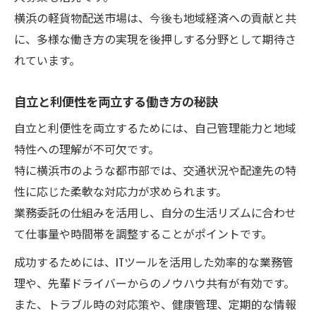
横浜の軽貨物配送市場は、今後も地域経済への貢献と共
に、多様な働き方の実現を後押しする分野として期待さ
れています。
自立と利便性を両立する働き方の秘訣
自立と利便性を両立するためには、自己管理能力と地域
特性への理解が不可欠です。
特に横浜市のような都市部では、交通状況や配達先の特
性に応じた柔軟な対応力が求められます。
業務委託の仕組みを活用し、自分の生活リズムに合わせ
て仕事量や時間帯を調整することがポイントです。
成功するためには、ITツールを活用した効率的な業務管
理や、先輩ドライバーからのノウハウ共有が有効です。
また、トラブル時の対応策や、健康管理、定期的な情報