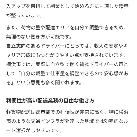
入アップを目指して副業として始める方にも適した環境
が整っています。
また、荷物の量や配達エリアを自分で調整できるため、
無理のない働き方が可能です。
自立志向のあるドライバーにとっては、収入の安定やキ
ャリア形成にもつながりやすい点が支持されています。
横浜市では、実際に自立型で働く貨物ドライバーの声と
して「自分の裁量で仕事量を調整できるので安心感があ
る」という意見も多く聞かれます。
利便性が高い配送業務の自由な働き方
軽貨物配送は都市部での利便性が非常に高く、特に横浜
市のような交通インフラが発達した地域では効率的なル
ート選択がしやすいです。