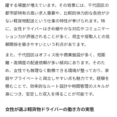
女性が活躍する軽貨物ドライバーの秘訣
躍する場面が増えています。その背景には、千代田区の
千代田区で女性が評価される理由とは
都市部特有の高い求人需要や、比較的体力的な負担が少
軽貨物・女性向けの柔軟な勤務スタイル
ない軽貨物配送という仕事の特性が挙げられます。特
経験がなくても挑戦できる女性軽貨物の魅
に、女性ドライバーはきめ細やかな対応やコミュニケー
力
ション力が評価されることが多く、荷主や受取人との信
東京都心で注目される軽貨物・女性ドライバー
頼関係を築きやすいという利点があります。
の現実
また、千代田区はオフィス街や商業施設が多く、短距
軽貨物・女性ドライバーが都心で求められ
離・高頻度の配達依頼が多い傾向にあります。そのた
る背景
め、女性でも無理なく勤務できる環境が整っており、家
千代田区で女性が直面する課題と乗り越え
庭やプライベートと両立しやすい点も魅力です。経験を
方
積むことで、効率的なルート設計や時間管理のスキルが
東京都心の軽貨物需要と女性活躍の実情
身につき、安定した収入を得ることが可能です。
女性に合った働き方と軽貨物業界の今
女性が選ぶ軽貨物ドライバーの働き方の実態
軽貨物・女性ドライバーの都心での安定収