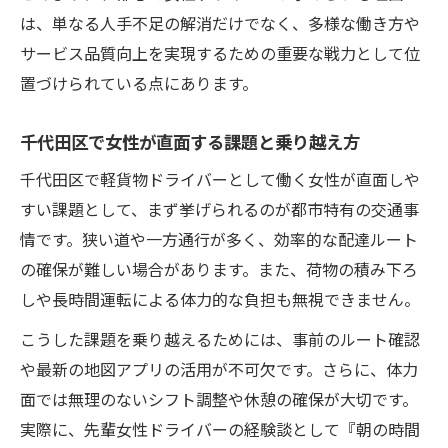
は、単なる人手不足の解消だけでなく、多様な働き方や
サービス品質向上を実現するための重要な戦力として位
置づけられている点にあります。
千代田区で女性が直面する課題と乗り越え方
千代田区で軽貨物ドライバーとして働く女性が直面しや
すい課題として、まず挙げられるのが都市特有の交通事
情です。狭い道や一方通行が多く、効率的な配達ルート
の確保が難しい場合があります。また、荷物の積み下ろ
しや長時間運転による体力的な負担も無視できません。
こうした課題を乗り越えるためには、事前のルート確認
や最新の地図アプリの活用が不可欠です。さらに、体力
面では無理のないシフト調整や休憩の確保が大切です。
実際に、先輩女性ドライバーの経験談として『朝の時間