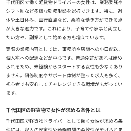
千代田区で働く軽貨物ドライバーの女性は、業務委託や
入術
シフト制など多様な勤務形態を選択できます。特に、週
柔軟な働き方を叶える軽貨物女性ドライバーの
休や土日休み、直行直帰など、柔軟な働き方ができる点
工夫
が大きな魅力です。これにより、子育てや家事と両立し
軽貨物・女性だからできる働き方改革
たい方や、副業として始める方も増えています。
千代田区で叶う軽貨物女性の柔軟な勤務術
実際の業務内容としては、事務所や店舗への小口配送、
家庭と両立しやすい軽貨物・女性の工夫と
個人宅への配達などが中心です。普通免許があれば始め
は
られるため、未経験からスタートする女性も少なくあり
軽貨物・女性のスケジュール調整のコツ
ません。研修制度やサポート体制が整った求人も多く、
プライベート充実のための軽貨物女性流工
初心者でも安心してチャレンジできる環境が広がってい
夫
ます。
未経験から始める千代田区軽貨物・女性活躍の
コツ
千代田区の軽貨物で女性が求める条件とは
未経験女性が軽貨物ドライバーで活躍する
千代田区で軽貨物ドライバーとして働く女性が求める条
方法
件には、収入の安定性や勤務時間の柔軟性が挙げられま