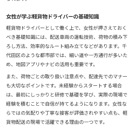
女性が学ぶ軽貨物ドライバーの基礎知識
軽貨物ドライバーとして働く上で、女性が押さえておく
べき基礎知識には、配送車両の運転技術、荷物の積み下
ろし方法、効率的なルート組み立てなどがあります。千
代田区のような都市部では、細い道や一方通行が多いた
め、地図アプリやナビの活用も重要です。
また、荷物ごとの取り扱い注意点や、配達先でのマナー
も大切なポイントです。未経験からスタートする場合
は、最初にしっかりと研修で基礎を学び、実際の現場で
経験を積むことで自信が持てるようになります。女性な
らではの気配りや丁寧な接客が評価されやすい点も、軽
貨物配送の現場で活躍できる理由の一つです。