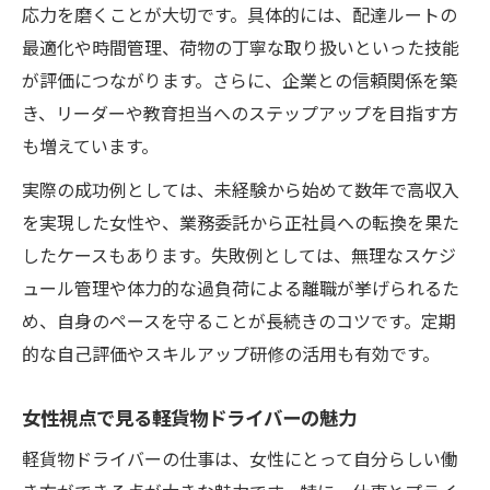
応力を磨くことが大切です。具体的には、配達ルートの
ント
最適化や時間管理、荷物の丁寧な取り扱いといった技能
千代田区で女性が実感する働きやすさの秘
が評価につながります。さらに、企業との信頼関係を築
訣
き、リーダーや教育担当へのステップアップを目指す方
も増えています。
実際の成功例としては、未経験から始めて数年で高収入
を実現した女性や、業務委託から正社員への転換を果た
したケースもあります。失敗例としては、無理なスケジ
ュール管理や体力的な過負荷による離職が挙げられるた
め、自身のペースを守ることが長続きのコツです。定期
的な自己評価やスキルアップ研修の活用も有効です。
女性視点で見る軽貨物ドライバーの魅力
軽貨物ドライバーの仕事は、女性にとって自分らしい働