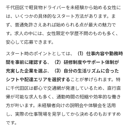
千代田区で軽貨物ドライバーを未経験から始める女性に
は、いくつかの具体的なスタート方法があります。ま
ず、普通免許さえあれば始められる点が最大の魅力で
す。求人の中には、女性限定や学歴不問のものも多く、
安心して応募できます。
スタート時のポイントとしては、
（1）仕事内容や勤務時
間を事前に確認する
、
（2）研修制度やサポート体制が
充実した企業を選ぶ
、
（3）自分の生活リズムに合った
シフトや配達エリアを選択する
ことが挙げられます。特
に千代田区は都心で交通網が発達しているため、直行直
帰が可能な求人も多く、通勤時間の短縮や効率的な働き
方が叶います。未経験者向けの説明会や体験会を活用
し、実際の仕事現場を見学してから決めるのもおすすめ
です。