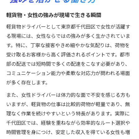
軽貨物・女性の強みが現場で生きる瞬間
軽貨物ドライバーとして東京都千代田区で女性が活躍す
る現場には、女性ならではの強みが多く生かされていま
す。特に、丁寧な接客やきめ細やかな気配りは、荷物を
受け取るお客様から高く評価されるポイントです。都市
部の配送では短時間で多くの配達をこなす必要があり、
コミュニケーション能力や柔軟な対応力が問われる場面
が多く存在します。
また、女性ドライバーは体力的な面で不安を感じる方も
いますが、軽貨物の仕事は比較的荷物が軽量であり、無
理なく作業を続けやすいという特長があります。実際に
千代田区では、経験を重ねながら効率的なルート選択や
時間管理を身につけ、安定した収入を得ている女性も増