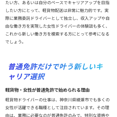
たい方、あるいは自分のペースでキャリアアップを目指
したい方にとって、軽貨物配送は非常に魅力的です。実
際に業務委託ドライバーとして独立し、収入アップや自
由な働き方を実現した女性ドライバーの体験談も多く、
これから新しい働き方を模索する方にとって参考になる
でしょう。
普通免許だけで叶う新しいキ
ャリア選択
軽貨物・女性が普通免許で始められる理由
軽貨物ドライバーの仕事は、神奈川県綾瀬市でも多くの
女性が活躍できる職種として注目されています。その理
由は、業務に必要なのが普通免許のみで、特別な資格や