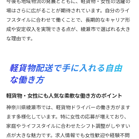
今後も地域物流の発展とともに、軽貨物・女性の活躍の
場はさらに広がることが期待されています。自分のライ
フスタイルに合わせて働くことで、長期的なキャリア形
成や安定収入を実現できる点が、綾瀬市で選ばれる大き
な理由です。
軽貨物配送で手に入れる自由
な働き方
軽貨物・女性にも人気な柔軟な働き方のポイント
神奈川県綾瀬市では、軽貨物ドライバーの働き方がます
ます多様化しています。特に女性の応募が増えており、
家庭やライフスタイルに合わせたシフト調整がしやすい
点が大きな魅力です。求人情報でも女性歓迎や経験不問