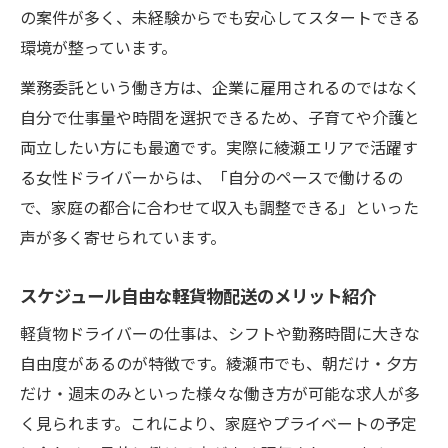
の案件が多く、未経験からでも安心してスタートできる
環境が整っています。
業務委託という働き方は、企業に雇用されるのではなく
自分で仕事量や時間を選択できるため、子育てや介護と
両立したい方にも最適です。実際に綾瀬エリアで活躍す
る女性ドライバーからは、「自分のペースで働けるの
で、家庭の都合に合わせて収入も調整できる」といった
声が多く寄せられています。
スケジュール自由な軽貨物配送のメリット紹介
軽貨物ドライバーの仕事は、シフトや勤務時間に大きな
自由度があるのが特徴です。綾瀬市でも、朝だけ・夕方
だけ・週末のみといった様々な働き方が可能な求人が多
く見られます。これにより、家庭やプライベートの予定