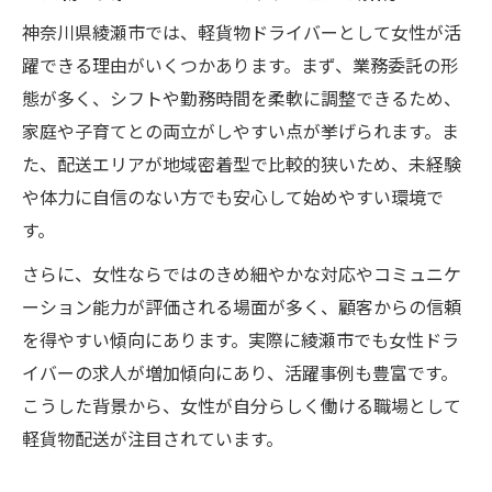
神奈川県綾瀬市では、軽貨物ドライバーとして女性が活
躍できる理由がいくつかあります。まず、業務委託の形
態が多く、シフトや勤務時間を柔軟に調整できるため、
家庭や子育てとの両立がしやすい点が挙げられます。ま
た、配送エリアが地域密着型で比較的狭いため、未経験
や体力に自信のない方でも安心して始めやすい環境で
す。
さらに、女性ならではのきめ細やかな対応やコミュニケ
ーション能力が評価される場面が多く、顧客からの信頼
を得やすい傾向にあります。実際に綾瀬市でも女性ドラ
イバーの求人が増加傾向にあり、活躍事例も豊富です。
こうした背景から、女性が自分らしく働ける職場として
軽貨物配送が注目されています。