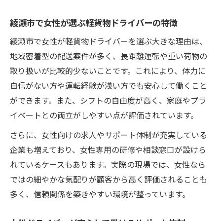
綾瀬市で女性が選ぶ軽貨物ドライバーの特徴
綾瀬市で女性が軽貨物ドライバーを選ぶ大きな理由は、
地域密着型の配送案件が多く、長距離運転や重い荷物の
取り扱いが比較的少ないことです。これにより、体力に
自信がない方や運転経験が浅い方でも安心して働くこと
ができます。また、シフトの自由度が高く、家庭やプラ
イベートとの両立がしやすい点が評価されています。
さらに、女性向けの求人やサポート体制が充実している
企業も増えており、女性専用の研修や相談窓口が設けら
れているケースもあります。実際の現場では、女性なら
ではの細やかな気配りが顧客から高く評価されることも
多く、信頼関係を築きやすい環境が整っています。