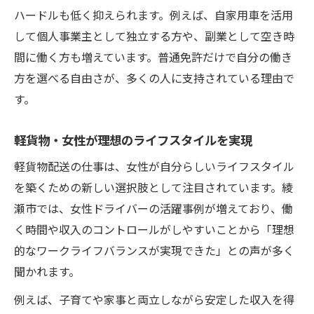
ハードルも低く抑えられます。例えば、自家用車を活用
して個人事業主として独立する方や、副業として空き時
間に働く方も増えています。普通免許だけで自分の働き
方を選べる自由さが、多くの人に支持されている理由で
す。
軽貨物・女性が理想のライフスタイルを実現
軽貨物配送の仕事は、女性が自分らしいライフスタイル
を築くための新しい選択肢として注目されています。綾
瀬市では、女性ドライバーの活躍事例が増えており、働
く時間や収入のコントロールがしやすいことから「理想
的なワークライフバランスが実現できた」との声が多く
聞かれます。
例えば、子育てや家事と両立しながら安定した収入を得