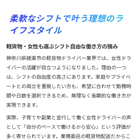
柔軟なシフトで叶う理想のラ
イフスタイル
軽貨物・女性も選ぶシフト自由な働き方の強み
神奈川県綾瀬市の軽貨物ドライバー業界では、女性ドラ
イバーの活躍が目立つようになりました。理由の一つ
は、シフトの自由度の高さにあります。家庭やプライベ
ートとの両立を重視したい方も、希望に合わせて勤務時
間や日数を選択できるため、無理なく長期的な働き方が
実現できます。
実際、子育てや副業と並行して働く女性ドライバーの声
として「自分のペースで働けるから安心」という評価が
多く寄せられています。業務委託の軽貨物配送だからこ