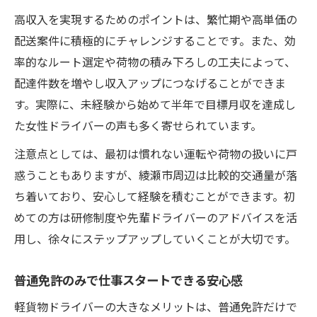
高収入を実現するためのポイントは、繁忙期や高単価の
配送案件に積極的にチャレンジすることです。また、効
率的なルート選定や荷物の積み下ろしの工夫によって、
配達件数を増やし収入アップにつなげることができま
す。実際に、未経験から始めて半年で目標月収を達成し
た女性ドライバーの声も多く寄せられています。
注意点としては、最初は慣れない運転や荷物の扱いに戸
惑うこともありますが、綾瀬市周辺は比較的交通量が落
ち着いており、安心して経験を積むことができます。初
めての方は研修制度や先輩ドライバーのアドバイスを活
用し、徐々にステップアップしていくことが大切です。
普通免許のみで仕事スタートできる安心感
軽貨物ドライバーの大きなメリットは、普通免許だけで