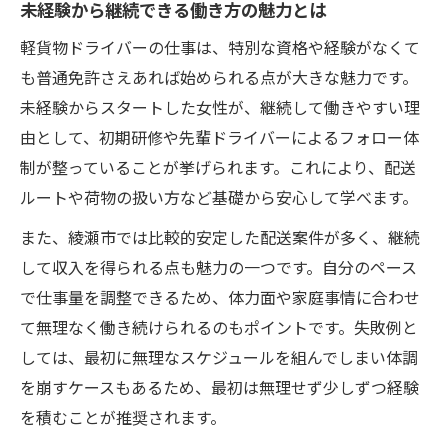
未経験から継続できる働き方の魅力とは
軽貨物ドライバーの仕事は、特別な資格や経験がなくて
も普通免許さえあれば始められる点が大きな魅力です。
未経験からスタートした女性が、継続して働きやすい理
由として、初期研修や先輩ドライバーによるフォロー体
制が整っていることが挙げられます。これにより、配送
ルートや荷物の扱い方など基礎から安心して学べます。
また、綾瀬市では比較的安定した配送案件が多く、継続
して収入を得られる点も魅力の一つです。自分のペース
で仕事量を調整できるため、体力面や家庭事情に合わせ
て無理なく働き続けられるのもポイントです。失敗例と
しては、最初に無理なスケジュールを組んでしまい体調
を崩すケースもあるため、最初は無理せず少しずつ経験
を積むことが推奨されます。