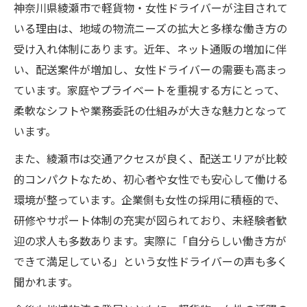
神奈川県綾瀬市で軽貨物・女性ドライバーが注目されて
いる理由は、地域の物流ニーズの拡大と多様な働き方の
受け入れ体制にあります。近年、ネット通販の増加に伴
い、配送案件が増加し、女性ドライバーの需要も高まっ
ています。家庭やプライベートを重視する方にとって、
柔軟なシフトや業務委託の仕組みが大きな魅力となって
います。
また、綾瀬市は交通アクセスが良く、配送エリアが比較
的コンパクトなため、初心者や女性でも安心して働ける
環境が整っています。企業側も女性の採用に積極的で、
研修やサポート体制の充実が図られており、未経験者歓
迎の求人も多数あります。実際に「自分らしい働き方が
できて満足している」という女性ドライバーの声も多く
聞かれます。