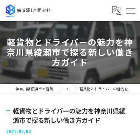
軽貨物とドライバーの魅力を神
奈川県綾瀬市で探る新しい働き
方ガイド
神奈川県横浜市で軽貨物の求人なら横浜SBI合同会社
コラム
軽貨物とドライバーの魅力を神奈川県綾瀬市で探る新しい働き方ガイド
軽貨物とドライバーの魅力を神奈川県綾
瀬市で探る新しい働き方ガイド
2026/02/03