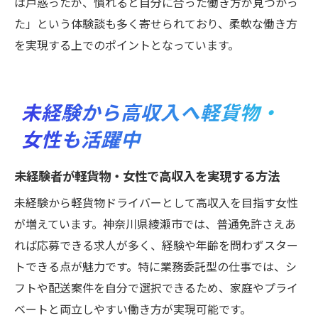
は戸惑ったが、慣れると自分に合った働き方が見つかっ
た」という体験談も多く寄せられており、柔軟な働き方
を実現する上でのポイントとなっています。
未経験から高収入へ軽貨物・
女性も活躍中
未経験者が軽貨物・女性で高収入を実現する方法
未経験から軽貨物ドライバーとして高収入を目指す女性
が増えています。神奈川県綾瀬市では、普通免許さえあ
れば応募できる求人が多く、経験や年齢を問わずスター
トできる点が魅力です。特に業務委託型の仕事では、シ
フトや配送案件を自分で選択できるため、家庭やプライ
ベートと両立しやすい働き方が実現可能です。