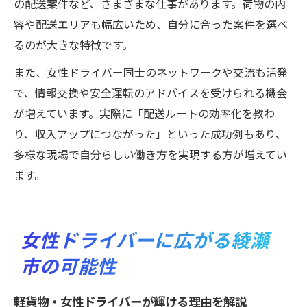
の配送案件など、さまざまな仕事があります。荷物の内
容や配送エリアも幅広いため、自分に合った案件を選べ
るのが大きな特徴です。
また、女性ドライバー同士のネットワークや交流も活発
で、情報交換や安全運転のアドバイスを受けられる機会
が増えています。実際に「配送ルートの効率化を教わ
り、収入アップにつながった」といった成功例もあり、
多様な現場で自分らしい働き方を実現する方が増えてい
ます。
女性ドライバーに広がる綾瀬
市の可能性
軽貨物・女性ドライバーが輝ける理由を解説