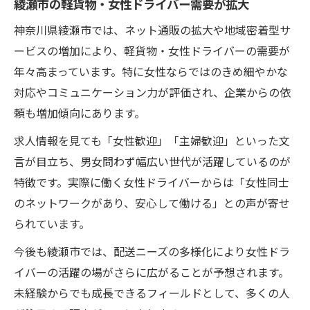
綾瀬市の軽貨物・女性ドライバー需要が拡大
神奈川県綾瀬市では、ネット通販の拡大や地域密着型サ
ービスの増加により、軽貨物・女性ドライバーの需要が
年々高まっています。特に女性ならではのきめ細やかな
対応やコミュニケーション力が評価され、企業からの依
頼も増加傾向にあります。
求人情報を見ても「女性歓迎」「主婦歓迎」といった文
言が目立ち、男女問わず幅広い世代が活躍しているのが
特徴です。実際に働く女性ドライバーからは「女性同士
のネットワークがあり、安心して働ける」との声が寄せ
られています。
今後も綾瀬市では、配送ニーズの多様化により女性ドラ
イバーの活躍の場がさらに広がることが予想されます。
未経験からでも成長できるフィールドとして、多くの人