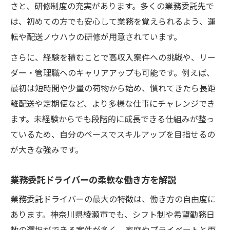
さと、研修制度の充実があります。多くの業務委託先で
は、初めての方でも安心して業務を覚えられるよう、運
転や配送ノウハウの研修が用意されています。
さらに、経験を積むことで高収入案件への挑戦や、リー
ダー・管理職へのキャリアアップも可能です。例えば、
最初は短時間や少量の荷物から始め、慣れてきたら長距
離配送や定期便など、より多様な仕事にチャレンジでき
ます。未経験からでも段階的に成長できる仕組みが整っ
ているため、自分のペースでスキルアップを目指せるの
が大きな強みです。
業務委託ドライバーの柔軟な働き方を解説
業務委託ドライバーの最大の特徴は、働き方の自由度に
あります。神奈川県綾瀬市でも、シフト制や希望勤務日
数の選択ができる案件が多く、家庭やプライベートと両