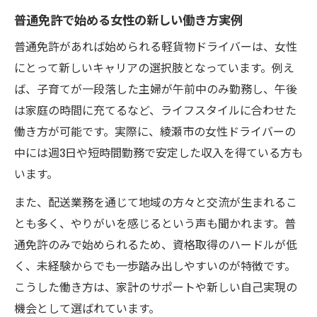
普通免許で始める女性の新しい働き方実例
普通免許があれば始められる軽貨物ドライバーは、女性
にとって新しいキャリアの選択肢となっています。例え
ば、子育てが一段落した主婦が午前中のみ勤務し、午後
は家庭の時間に充てるなど、ライフスタイルに合わせた
働き方が可能です。実際に、綾瀬市の女性ドライバーの
中には週3日や短時間勤務で安定した収入を得ている方も
います。
また、配送業務を通じて地域の方々と交流が生まれるこ
とも多く、やりがいを感じるという声も聞かれます。普
通免許のみで始められるため、資格取得のハードルが低
く、未経験からでも一歩踏み出しやすいのが特徴です。
こうした働き方は、家計のサポートや新しい自己実現の
機会として選ばれています。