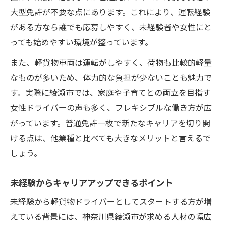
大型免許が不要な点にあります。これにより、運転経験
がある方なら誰でも応募しやすく、未経験者や女性にと
っても始めやすい環境が整っています。
また、軽貨物車両は運転がしやすく、荷物も比較的軽量
なものが多いため、体力的な負担が少ないことも魅力で
す。実際に綾瀬市では、家庭や子育てとの両立を目指す
女性ドライバーの声も多く、フレキシブルな働き方が広
がっています。普通免許一枚で新たなキャリアを切り開
ける点は、他業種と比べても大きなメリットと言えるで
しょう。
未経験からキャリアアップできるポイント
未経験から軽貨物ドライバーとしてスタートする方が増
えている背景には、神奈川県綾瀬市が求める人材の幅広