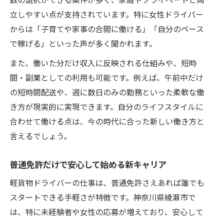
立しやすい点が支持されています。特に女性ドライバー
からは「子育てや家事の合間に働ける」「自分のペース
で稼げる」といった声が多く聞かれます。
また、働いた分だけ収入に反映される仕組みや、短時
間・副業としての利用も可能です。例えば、午前中だけ
の短時間配送や、週に数日のみの勤務といった柔軟な働
き方が現実的に実現できます。自分のライフスタイルに
合わせて働ける点は、今の時代に合った新しい働き方と
言えるでしょう。
普通免許だけで安心して始める新キャリア
軽貨物ドライバーの仕事は、普通免許さえあれば誰でも
スタートできる手軽さが特徴です。神奈川県綾瀬市で
は、特に未経験者や女性の応募が増えており、安心して