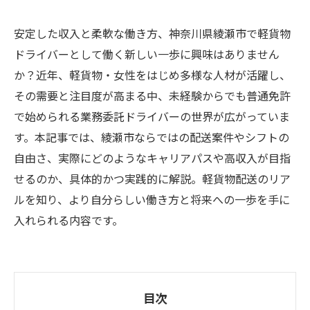
安定した収入と柔軟な働き方、神奈川県綾瀬市で軽貨物
ドライバーとして働く新しい一歩に興味はありません
か？近年、軽貨物・女性をはじめ多様な人材が活躍し、
その需要と注目度が高まる中、未経験からでも普通免許
で始められる業務委託ドライバーの世界が広がっていま
す。本記事では、綾瀬市ならではの配送案件やシフトの
自由さ、実際にどのようなキャリアパスや高収入が目指
せるのか、具体的かつ実践的に解説。軽貨物配送のリア
ルを知り、より自分らしい働き方と将来への一歩を手に
入れられる内容です。
目次