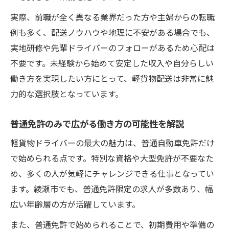
実際、前職が全く異なる業界だった方や主婦からの転職
例も多く、配送ノウハウや地理に不安がある場合でも、
実地研修や先輩ドライバーのフォローがあるため心配は
不要です。未経験から始めて安定した収入や自分らしい
働き方を実現したい方にとって、軽貨物配送は非常に魅
力的な選択肢となっています。
普通免許のみで広がる働き方の可能性を解説
軽貨物ドライバーの最大の魅力は、普通自動車免許だけ
で始められる点です。特別な資格や大型免許が不要なた
め、多くの人が気軽にチャレンジできる仕事となってい
ます。綾瀬市でも、普通免許限定の求人が多数あり、幅
広い年齢層の方が活躍しています。
また、普通免許で始められることで、初期費用や準備の