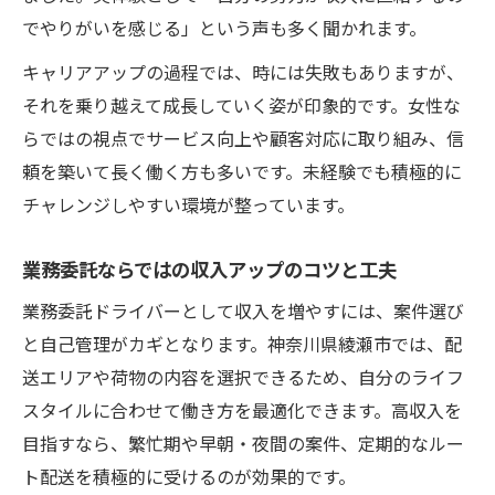
でやりがいを感じる」という声も多く聞かれます。
キャリアアップの過程では、時には失敗もありますが、
それを乗り越えて成長していく姿が印象的です。女性な
らではの視点でサービス向上や顧客対応に取り組み、信
頼を築いて長く働く方も多いです。未経験でも積極的に
チャレンジしやすい環境が整っています。
業務委託ならではの収入アップのコツと工夫
業務委託ドライバーとして収入を増やすには、案件選び
と自己管理がカギとなります。神奈川県綾瀬市では、配
送エリアや荷物の内容を選択できるため、自分のライフ
スタイルに合わせて働き方を最適化できます。高収入を
目指すなら、繁忙期や早朝・夜間の案件、定期的なルー
ト配送を積極的に受けるのが効果的です。