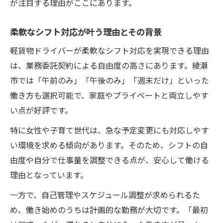
が注目する理由がここにあります。
柔軟なシフト対応が叶う理由とその背景
軽貨物ドライバーが柔軟なシフト対応を実現できる理由
は、業務委託契約による自由度の高さにあります。綾瀬
市では「午前のみ」「午後のみ」「週末だけ」といった
働き方も選択可能で、家庭やプライベートと両立しやす
い点が好評です。
特に女性や子育て世代は、急な予定変更にも対応しやす
い環境を求める傾向があります。そのため、シフトの自
由度や自分で仕事量を調整できる点が、安心して働ける
理由となっています。
一方で、自己管理やスケジュール調整が求められるた
め、働き始めのうちは計画的な勤務が大切です。「最初