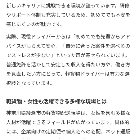
新しいキャリアに挑戦できる環境が整っています。研修
やサポート体制も充実しているため、初めてでも不安を
感じにくいのが魅力です。
実際、現役ドライバーからは「初めてでも先輩からアド
バイスがもらえて安心」「自分に合った案件を選べるの
でストレスが少ない」といった声が寄せられています。
普通免許を活かして安定した収入を得たい方や、働き方
を見直したい方にとって、軽貨物ドライバーは有力な選
択肢となっています。
軽貨物・女性も活躍できる多様な現場とは
神奈川県綾瀬市の軽貨物配送現場は、女性を含む多様な
人材が活躍できるフィールドが広がっています。具体的
には、企業向けの定期便や個人宅への宅配、ネット通販