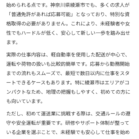
始められる点です。神奈川県綾瀬市でも、多くの求人が
「普通免許があれば応募可能」となっており、特別な資
格取得の必要がありません。これにより、未経験者や女
性でもハードルが低く、安心して新しい一歩を踏み出せ
ます。
実際の仕事内容は、軽自動車を使用した配送が中心で、
運転や荷物の扱いも比較的簡単です。応募から勤務開始
までの流れもスムーズで、最短で数日以内に仕事をスタ
ートできるケースもあります。特に綾瀬市はエリアがコ
ンパクトなため、地理の把握もしやすく、初めての方に
も向いています。
ただし、初めて運送業に挑戦する際は、交通ルールの遵
守や安全運転が重要です。研修やサポート体制が整って
いる企業を選ぶことで、未経験でも安心して仕事を始め