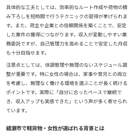
具体的な工夫としては、効率的なルート作成や荷物の積
み下ろしを短時間で行うテクニックの習得が挙げられま
す。また、荷主や企業との信頼関係を築くことで、安定
した案件の獲得につながります。収入が変動しやすい業
務委託ですが、自己管理力を高めることで安定した月収
も十分目指せます。
注意点としては、体調管理や無理のないスケジュール調
整が重要です。特に女性の場合は、家事や育児との両立
を考慮し、無理なく働ける環境を選ぶことが長く続ける
ポイントです。実際に「自分に合ったペースで継続で
き、収入アップも実感できた」という声が多く寄せられ
ています。
綾瀬市で軽貨物・女性が選ばれる背景とは