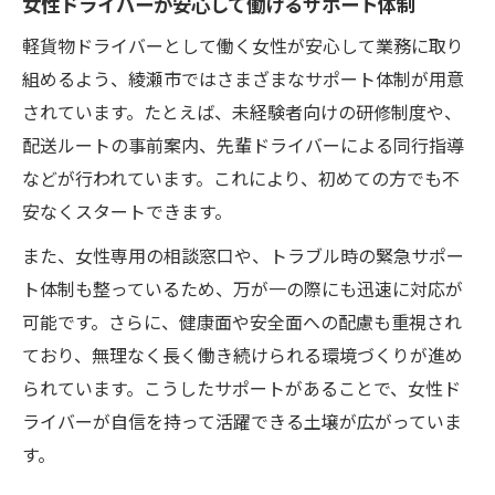
女性ドライバーが安心して働けるサポート体制
軽貨物ドライバーとして働く女性が安心して業務に取り
組めるよう、綾瀬市ではさまざまなサポート体制が用意
されています。たとえば、未経験者向けの研修制度や、
配送ルートの事前案内、先輩ドライバーによる同行指導
などが行われています。これにより、初めての方でも不
安なくスタートできます。
また、女性専用の相談窓口や、トラブル時の緊急サポー
ト体制も整っているため、万が一の際にも迅速に対応が
可能です。さらに、健康面や安全面への配慮も重視され
ており、無理なく長く働き続けられる環境づくりが進め
られています。こうしたサポートがあることで、女性ド
ライバーが自信を持って活躍できる土壌が広がっていま
す。